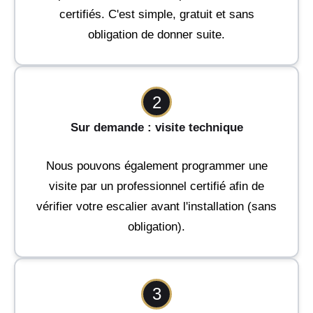
certifiés. C'est simple, gratuit et sans
obligation de donner suite.
2
Sur demande : visite technique
Nous pouvons également programmer une
visite par un professionnel certifié afin de
vérifier votre escalier avant l'installation (sans
obligation).
3