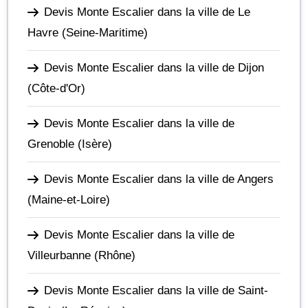
Devis Monte Escalier dans la ville de Le
Havre
(Seine-Maritime)
Devis Monte Escalier dans la ville de Dijon
(Côte-d'Or)
Devis Monte Escalier dans la ville de
Grenoble
(Isère)
Devis Monte Escalier dans la ville de Angers
(Maine-et-Loire)
Devis Monte Escalier dans la ville de
Villeurbanne
(Rhône)
Devis Monte Escalier dans la ville de Saint-