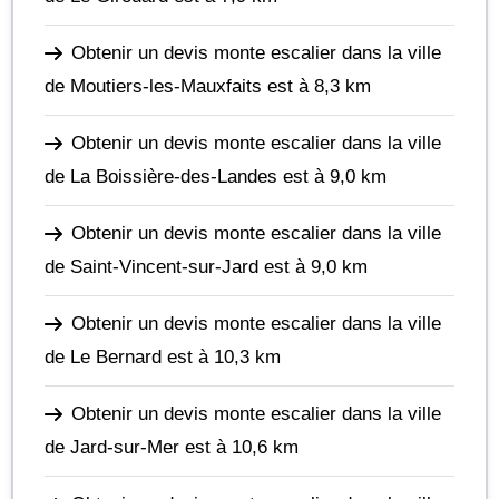
Obtenir un devis monte escalier dans la ville
de Moutiers-les-Mauxfaits
est à 8,3 km
Obtenir un devis monte escalier dans la ville
de La Boissière-des-Landes
est à 9,0 km
Obtenir un devis monte escalier dans la ville
de Saint-Vincent-sur-Jard
est à 9,0 km
Obtenir un devis monte escalier dans la ville
de Le Bernard
est à 10,3 km
Obtenir un devis monte escalier dans la ville
de Jard-sur-Mer
est à 10,6 km