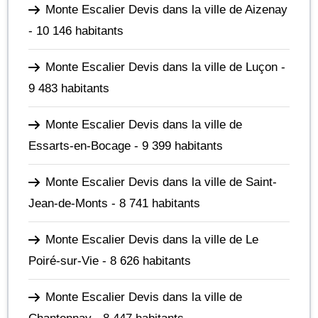
Monte Escalier Devis dans la ville de Aizenay
- 10 146 habitants
Monte Escalier Devis dans la ville de Luçon
-
9 483 habitants
Monte Escalier Devis dans la ville de
Essarts-en-Bocage
- 9 399 habitants
Monte Escalier Devis dans la ville de Saint-
Jean-de-Monts
- 8 741 habitants
Monte Escalier Devis dans la ville de Le
Poiré-sur-Vie
- 8 626 habitants
Monte Escalier Devis dans la ville de