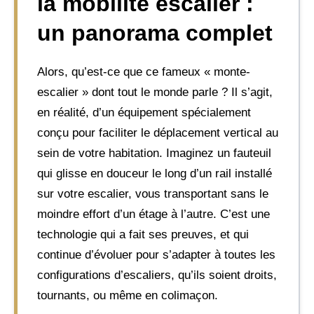
la mobilité escalier :
un panorama complet
Alors, qu’est-ce que ce fameux « monte-
escalier » dont tout le monde parle ? Il s’agit,
en réalité, d’un équipement spécialement
conçu pour faciliter le déplacement vertical au
sein de votre habitation. Imaginez un fauteuil
qui glisse en douceur le long d’un rail installé
sur votre escalier, vous transportant sans le
moindre effort d’un étage à l’autre. C’est une
technologie qui a fait ses preuves, et qui
continue d’évoluer pour s’adapter à toutes les
configurations d’escaliers, qu’ils soient droits,
tournants, ou même en colimaçon.