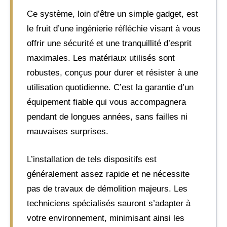
Ce système, loin d’être un simple gadget, est
le fruit d’une ingénierie réfléchie visant à vous
offrir une sécurité et une tranquillité d’esprit
maximales. Les matériaux utilisés sont
robustes, conçus pour durer et résister à une
utilisation quotidienne. C’est la garantie d’un
équipement fiable qui vous accompagnera
pendant de longues années, sans failles ni
mauvaises surprises.
L’installation de tels dispositifs est
généralement assez rapide et ne nécessite
pas de travaux de démolition majeurs. Les
techniciens spécialisés sauront s’adapter à
votre environnement, minimisant ainsi les