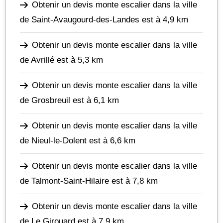
Obtenir un devis monte escalier dans la ville
de Saint-Avaugourd-des-Landes
est à 4,9 km
Obtenir un devis monte escalier dans la ville
de Avrillé
est à 5,3 km
Obtenir un devis monte escalier dans la ville
de Grosbreuil
est à 6,1 km
Obtenir un devis monte escalier dans la ville
de Nieul-le-Dolent
est à 6,6 km
Obtenir un devis monte escalier dans la ville
de Talmont-Saint-Hilaire
est à 7,8 km
Obtenir un devis monte escalier dans la ville
de Le Girouard
est à 7,9 km