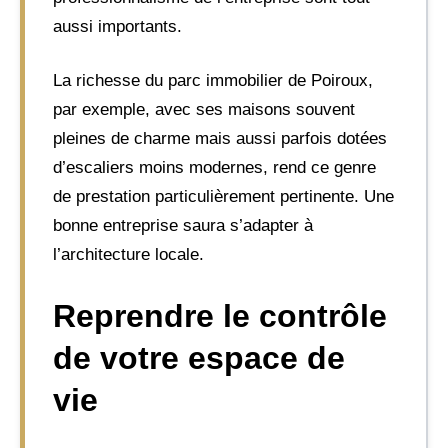
aussi importants.
La richesse du parc immobilier de Poiroux,
par exemple, avec ses maisons souvent
pleines de charme mais aussi parfois dotées
d’escaliers moins modernes, rend ce genre
de prestation particulièrement pertinente. Une
bonne entreprise saura s’adapter à
l’architecture locale.
Reprendre le contrôle
de votre espace de
vie