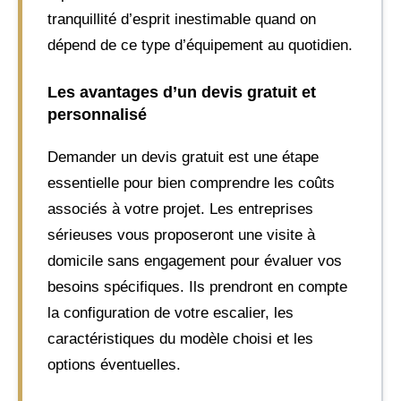
tranquillité d’esprit inestimable quand on
dépend de ce type d’équipement au quotidien.
Les avantages d’un devis gratuit et
personnalisé
Demander un devis gratuit est une étape
essentielle pour bien comprendre les coûts
associés à votre projet. Les entreprises
sérieuses vous proposeront une visite à
domicile sans engagement pour évaluer vos
besoins spécifiques. Ils prendront en compte
la configuration de votre escalier, les
caractéristiques du modèle choisi et les
options éventuelles.