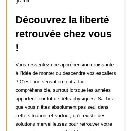
gratuit.
Découvrez la liberté
retrouvée chez vous
!
Vous ressentez une appréhension croissante
à l’idée de monter ou descendre vos escaliers
? C’est une sensation tout à fait
compréhensible, surtout lorsque les années
apportent leur lot de défis physiques. Sachez
que vous n’êtes absolument pas seul dans
cette situation, et surtout, qu’il existe des
solutions merveilleuses pour retrouver votre