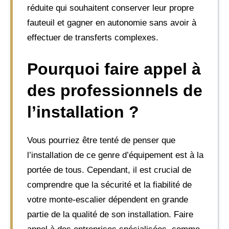
réduite qui souhaitent conserver leur propre
fauteuil et gagner en autonomie sans avoir à
effectuer de transferts complexes.
Pourquoi faire appel à
des professionnels de
l’installation ?
Vous pourriez être tenté de penser que
l’installation de ce genre d’équipement est à la
portée de tous. Cependant, il est crucial de
comprendre que la sécurité et la fiabilité de
votre monte-escalier dépendent en grande
partie de la qualité de son installation. Faire