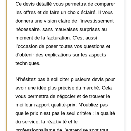
Ce devis détaillé vous permettra de comparer
les offres et de faire un choix éclairé. Il vous
donnera une vision claire de l’investissement
nécessaire, sans mauvaises surprises au
moment de la facturation. C’est aussi
l’occasion de poser toutes vos questions et
d’obtenir des explications sur les aspects
techniques.
N’hésitez pas à solliciter plusieurs devis pour
avoir une idée plus précise du marché. Cela
vous permettra de négocier et de trouver le
meilleur rapport qualité-prix. N’oubliez pas
que le prix n’est pas le seul critère : la qualité
du service, la réactivité et le
professionnalisme de l’entreprise sont tout