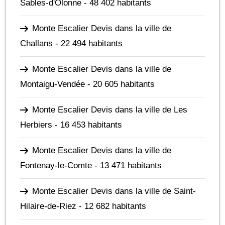
Sables-d'Olonne
- 48 402 habitants
Monte Escalier Devis dans la ville de
Challans
- 22 494 habitants
Monte Escalier Devis dans la ville de
Montaigu-Vendée
- 20 605 habitants
Monte Escalier Devis dans la ville de Les
Herbiers
- 16 453 habitants
Monte Escalier Devis dans la ville de
Fontenay-le-Comte
- 13 471 habitants
Monte Escalier Devis dans la ville de Saint-
Hilaire-de-Riez
- 12 682 habitants