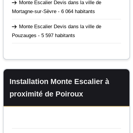
Monte Escalier Devis dans la ville de
Mortagne-sur-Sèvre
- 6 064 habitants
Monte Escalier Devis dans la ville de
Pouzauges
- 5 597 habitants
Installation Monte Escalier à
proximité de Poiroux