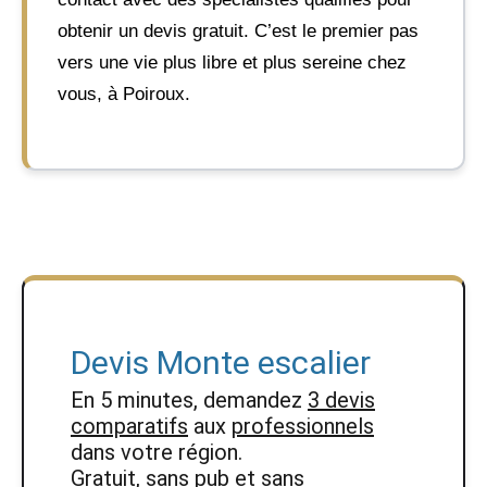
obtenir un devis gratuit. C’est le premier pas
vers une vie plus libre et plus sereine chez
vous, à Poiroux.
Devis Monte escalier
En 5 minutes, demandez
3 devis
comparatifs
aux
professionnels
dans votre région.
Gratuit, sans pub et sans