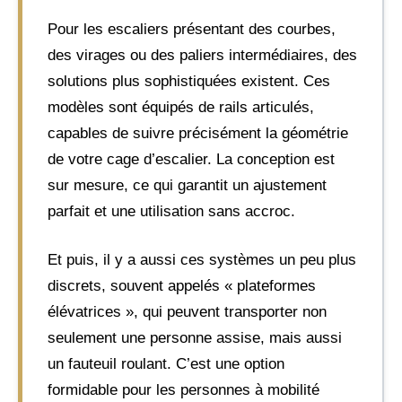
Pour les escaliers présentant des courbes,
des virages ou des paliers intermédiaires, des
solutions plus sophistiquées existent. Ces
modèles sont équipés de rails articulés,
capables de suivre précisément la géométrie
de votre cage d’escalier. La conception est
sur mesure, ce qui garantit un ajustement
parfait et une utilisation sans accroc.
Et puis, il y a aussi ces systèmes un peu plus
discrets, souvent appelés « plateformes
élévatrices », qui peuvent transporter non
seulement une personne assise, mais aussi
un fauteuil roulant. C’est une option
formidable pour les personnes à mobilité