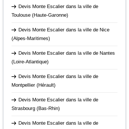
Devis Monte Escalier dans la ville de
Toulouse
(Haute-Garonne)
Devis Monte Escalier dans la ville de Nice
(Alpes-Maritimes)
Devis Monte Escalier dans la ville de Nantes
(Loire-Atlantique)
Devis Monte Escalier dans la ville de
Montpellier
(Hérault)
Devis Monte Escalier dans la ville de
Strasbourg
(Bas-Rhin)
Devis Monte Escalier dans la ville de