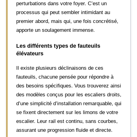
perturbations dans votre foyer. C’est un
processus qui peut sembler intimidant au
premier abord, mais qui, une fois concrétisé,
apporte un soulagement immense.
Les différents types de fauteuils
élévateurs
Il existe plusieurs déclinaisons de ces
fauteuils, chacune pensée pour répondre à
des besoins spécifiques. Vous trouverez ainsi
des modèles conçus pour les escaliers droits,
d’une simplicité d’installation remarquable, qui
se fixent directement sur les limons de votre
escalier. Leur rail est continu, sans courbes,
assurant une progression fluide et directe.