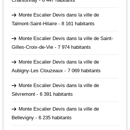
Chantonnay
- 8 447 habitants
Monte Escalier Devis dans la ville de
Talmont-Saint-Hilaire
- 8 161 habitants
Monte Escalier Devis dans la ville de Saint-
Gilles-Croix-de-Vie
- 7 974 habitants
Monte Escalier Devis dans la ville de
Aubigny-Les Clouzeaux
- 7 069 habitants
Monte Escalier Devis dans la ville de
Sèvremont
- 6 391 habitants
Monte Escalier Devis dans la ville de
Bellevigny
- 6 235 habitants