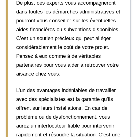
De plus, ces experts vous accompagneront
dans toutes les démarches administratives et
pourront vous conseiller sur les éventuelles
aides financières ou subventions disponibles.
C’est un soutien précieux qui peut alléger
considérablement le coût de votre projet.
Pensez à eux comme à de véritables
partenaires pour vous aider à retrouver votre
aisance chez vous.
L’un des avantages indéniables de travailler
avec des spécialistes est la garantie qu’ils
offrent sur leurs installations. En cas de
problème ou de dysfonctionnement, vous
aurez un interlocuteur fiable pour intervenir
rapidement et résoudre la situation. C’est une