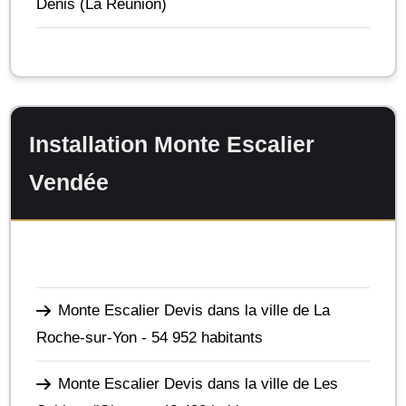
Denis
(La Réunion)
Installation Monte Escalier
Vendée
Monte Escalier Devis dans la ville de La
Roche-sur-Yon
- 54 952 habitants
Monte Escalier Devis dans la ville de Les