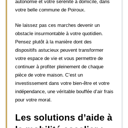
autonomie et votre sérénité à domicile, dans
votre belle commune de Poiroux.
Ne laissez pas ces marches devenir un
obstacle insurmontable à votre quotidien.
Pensez plutôt à la manière dont des
dispositifs astucieux peuvent transformer
votre espace de vie et vous permettre de
continuer à profiter pleinement de chaque
pièce de votre maison. C’est un
investissement dans votre bien-être et votre
indépendance, une véritable bouffée d’air frais
pour votre moral.
Les solutions d’aide à