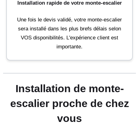
Installation rapide de votre monte-escalier
Une fois le devis validé, votre monte-escalier
sera installé dans les plus brefs délais selon
VOS disponibilités. L'expérience client est
importante.
Installation de monte-
escalier proche de chez
vous