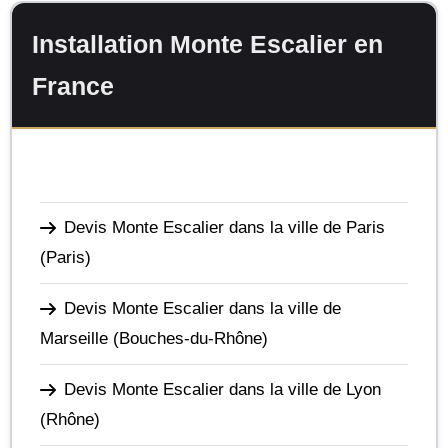
Installation Monte Escalier en
France
Devis Monte Escalier dans la ville de Paris
(Paris)
Devis Monte Escalier dans la ville de
Marseille
(Bouches-du-Rhône)
Devis Monte Escalier dans la ville de Lyon
(Rhône)