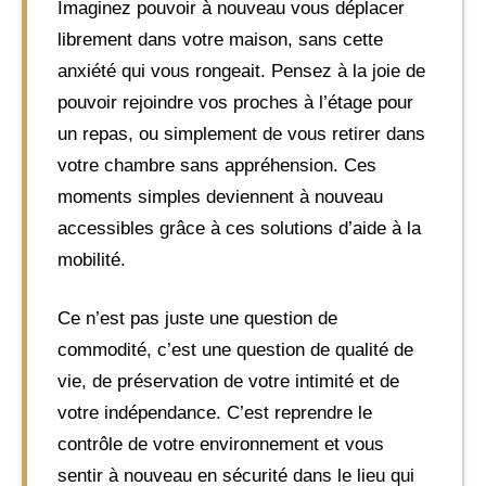
Imaginez pouvoir à nouveau vous déplacer
librement dans votre maison, sans cette
anxiété qui vous rongeait. Pensez à la joie de
pouvoir rejoindre vos proches à l’étage pour
un repas, ou simplement de vous retirer dans
votre chambre sans appréhension. Ces
moments simples deviennent à nouveau
accessibles grâce à ces solutions d’aide à la
mobilité.
Ce n’est pas juste une question de
commodité, c’est une question de qualité de
vie, de préservation de votre intimité et de
votre indépendance. C’est reprendre le
contrôle de votre environnement et vous
sentir à nouveau en sécurité dans le lieu qui