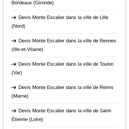
Bordeaux
(Gironde)
Devis Monte Escalier dans la ville de Lille
(Nord)
Devis Monte Escalier dans la ville de Rennes
(Ille-et-Vilaine)
Devis Monte Escalier dans la ville de Toulon
(Var)
Devis Monte Escalier dans la ville de Reims
(Marne)
Devis Monte Escalier dans la ville de Saint-
Étienne
(Loire)