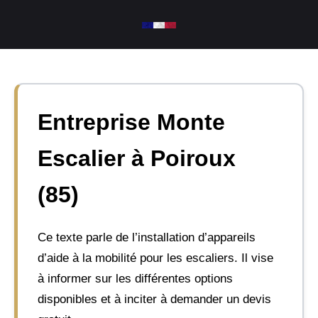
Aller
au
contenu
Entreprise Monte
Escalier à Poiroux
(85)
Ce texte parle de l’installation d’appareils
d’aide à la mobilité pour les escaliers. Il vise
à informer sur les différentes options
disponibles et à inciter à demander un devis