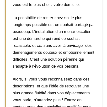
vous est le plus cher : votre domicile.
La possibilité de rester chez soi le plus
longtemps possible est un souhait partagé par
beaucoup. L’installation d’un monte-escalier
est une démarche qui rend ce souhait
réalisable, et ce, sans avoir à envisager des
déménagements coûteux et émotionnellement
difficiles. C’est une solution pérenne qui
s’adapte à l’évolution de vos besoins.
Alors, si vous vous reconnaissez dans ces
descriptions, et que l’idée de retrouver une
plus grande fluidité dans vos déplacements
vous parle, n’attendez plus ! Entrez en
contact avec des spécialistes qualifiés pour