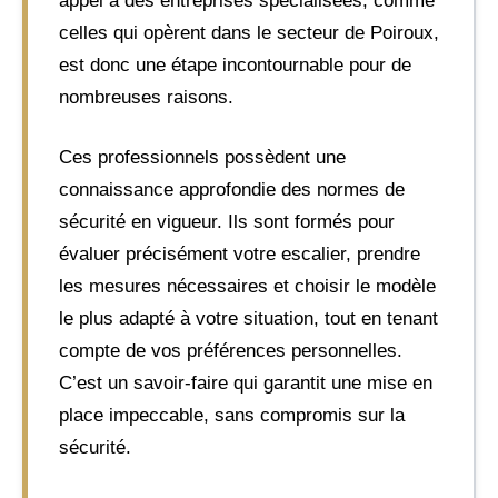
appel à des entreprises spécialisées, comme
celles qui opèrent dans le secteur de Poiroux,
est donc une étape incontournable pour de
nombreuses raisons.
Ces professionnels possèdent une
connaissance approfondie des normes de
sécurité en vigueur. Ils sont formés pour
évaluer précisément votre escalier, prendre
les mesures nécessaires et choisir le modèle
le plus adapté à votre situation, tout en tenant
compte de vos préférences personnelles.
C’est un savoir-faire qui garantit une mise en
place impeccable, sans compromis sur la
sécurité.