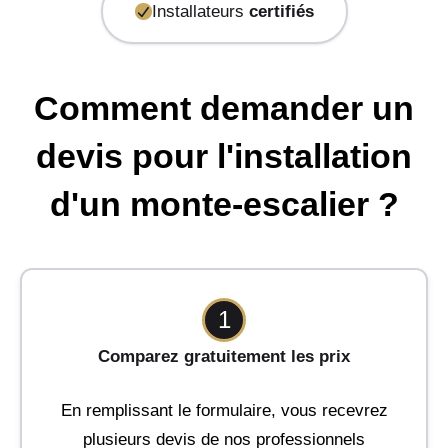
Installateurs
certifiés
Comment demander un
devis pour l'installation
d'un monte-escalier ?
1
Comparez gratuitement les prix
En remplissant le formulaire, vous recevrez
plusieurs devis de nos professionnels