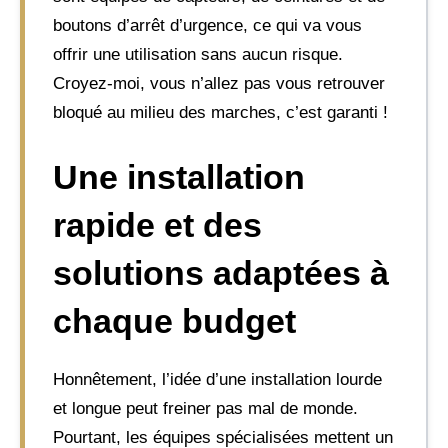
boutons d’arrêt d’urgence, ce qui va vous
offrir une utilisation sans aucun risque.
Croyez-moi, vous n’allez pas vous retrouver
bloqué au milieu des marches, c’est garanti !
Une installation
rapide et des
solutions adaptées à
chaque budget
Honnêtement, l’idée d’une installation lourde
et longue peut freiner pas mal de monde.
Pourtant, les équipes spécialisées mettent un