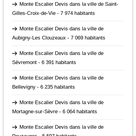
Monte Escalier Devis dans la ville de Saint-
Gilles-Croix-de-Vie
- 7 974 habitants
Monte Escalier Devis dans la ville de
Aubigny-Les Clouzeaux
- 7 069 habitants
Monte Escalier Devis dans la ville de
Sèvremont
- 6 391 habitants
Monte Escalier Devis dans la ville de
Bellevigny
- 6 235 habitants
Monte Escalier Devis dans la ville de
Mortagne-sur-Sèvre
- 6 064 habitants
Monte Escalier Devis dans la ville de