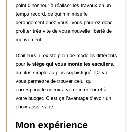
point d’honneur à réaliser les travaux en un
temps record, ce qui minimise le
dérangement chez vous. Vous pourrez donc
profiter très vite de votre nouvelle liberté de
mouvement.
D’ailleurs, il existe plein de modèles différents
pour le
siège qui vous monte les escaliers
,
du plus simple au plus sophistiqué. Ça va
vous permettre de trouver celui qui
correspond le mieux à votre intérieur et à
votre budget. C’est ça l’avantage d’avoir un
choix aussi varié.
Mon expérience