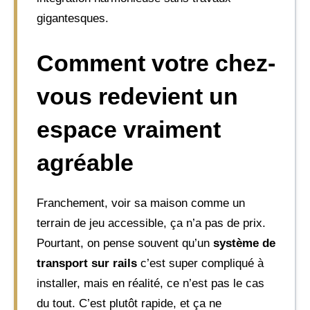
gigantesques.
Comment votre chez-
vous redevient un
espace vraiment
agréable
Franchement, voir sa maison comme un
terrain de jeu accessible, ça n’a pas de prix.
Pourtant, on pense souvent qu’un
système de
transport sur rails
c’est super compliqué à
installer, mais en réalité, ce n’est pas le cas
du tout. C’est plutôt rapide, et ça ne