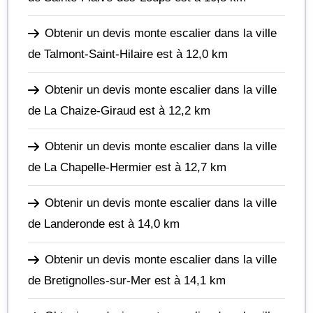
Obtenir un devis monte escalier dans la ville
de Talmont-Saint-Hilaire
est à 12,0 km
Obtenir un devis monte escalier dans la ville
de La Chaize-Giraud
est à 12,2 km
Obtenir un devis monte escalier dans la ville
de La Chapelle-Hermier
est à 12,7 km
Obtenir un devis monte escalier dans la ville
de Landeronde
est à 14,0 km
Obtenir un devis monte escalier dans la ville
de Bretignolles-sur-Mer
est à 14,1 km