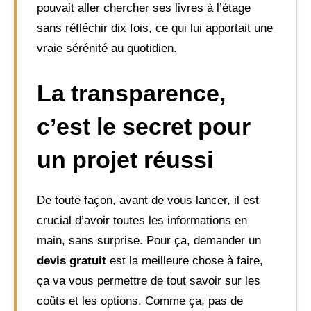
pouvait aller chercher ses livres à l’étage
sans réfléchir dix fois, ce qui lui apportait une
vraie sérénité au quotidien.
La transparence,
c’est le secret pour
un projet réussi
De toute façon, avant de vous lancer, il est
crucial d’avoir toutes les informations en
main, sans surprise. Pour ça, demander un
devis gratuit
est la meilleure chose à faire,
ça va vous permettre de tout savoir sur les
coûts et les options. Comme ça, pas de