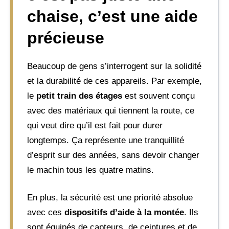
chaise, c’est une aide
précieuse
Beaucoup de gens s’interrogent sur la solidité
et la durabilité de ces appareils. Par exemple,
le
petit train des étages
est souvent conçu
avec des matériaux qui tiennent la route, ce
qui veut dire qu’il est fait pour durer
longtemps. Ça représente une tranquillité
d’esprit sur des années, sans devoir changer
le machin tous les quatre matins.
En plus, la sécurité est une priorité absolue
avec ces
dispositifs d’aide à la montée
. Ils
sont équipés de capteurs, de ceintures et de