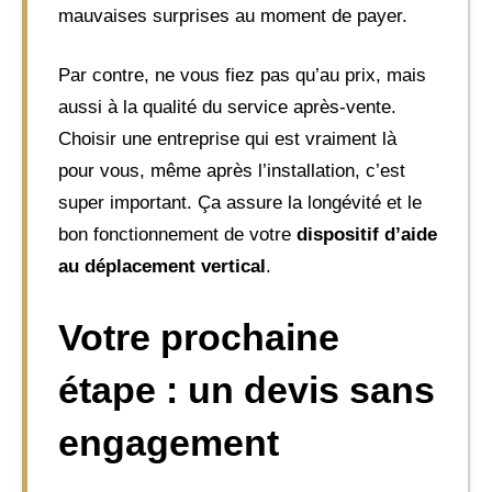
mauvaises surprises au moment de payer.
Par contre, ne vous fiez pas qu’au prix, mais
aussi à la qualité du service après-vente.
Choisir une entreprise qui est vraiment là
pour vous, même après l’installation, c’est
super important. Ça assure la longévité et le
bon fonctionnement de votre
dispositif d’aide
au déplacement vertical
.
Votre prochaine
étape : un devis sans
engagement