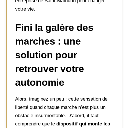
entreprise de Saint-Mathurin peut changer
votre vie.
Fini la galère des
marches : une
solution pour
retrouver votre
autonomie
Alors, imaginez un peu : cette sensation de
liberté quand chaque marche n’est plus un
obstacle insurmontable. D’abord, il faut
comprendre que le
dispositif qui monte les