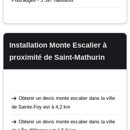
Pouzauges
- 5 597 habitants
Installation Monte Escalier à
proximité de Saint-Mathurin
Obtenir un devis monte escalier dans la ville
de Sainte-Foy
est à 4,2 km
Obtenir un devis monte escalier dans la ville