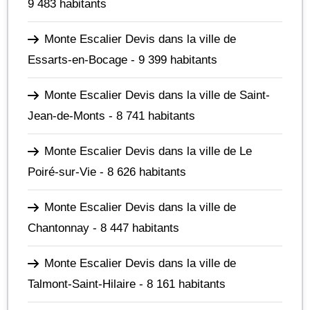
9 483 habitants
Monte Escalier Devis dans la ville de
Essarts-en-Bocage
- 9 399 habitants
Monte Escalier Devis dans la ville de Saint-
Jean-de-Monts
- 8 741 habitants
Monte Escalier Devis dans la ville de Le
Poiré-sur-Vie
- 8 626 habitants
Monte Escalier Devis dans la ville de
Chantonnay
- 8 447 habitants
Monte Escalier Devis dans la ville de
Talmont-Saint-Hilaire
- 8 161 habitants