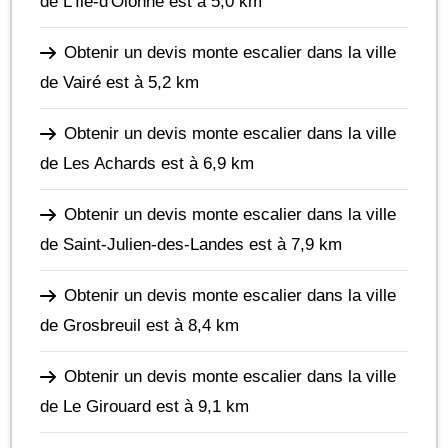
de L'Île-d'Olonne
est à 5,0 km
Obtenir un devis monte escalier dans la ville
de Vairé
est à 5,2 km
Obtenir un devis monte escalier dans la ville
de Les Achards
est à 6,9 km
Obtenir un devis monte escalier dans la ville
de Saint-Julien-des-Landes
est à 7,9 km
Obtenir un devis monte escalier dans la ville
de Grosbreuil
est à 8,4 km
Obtenir un devis monte escalier dans la ville
de Le Girouard
est à 9,1 km