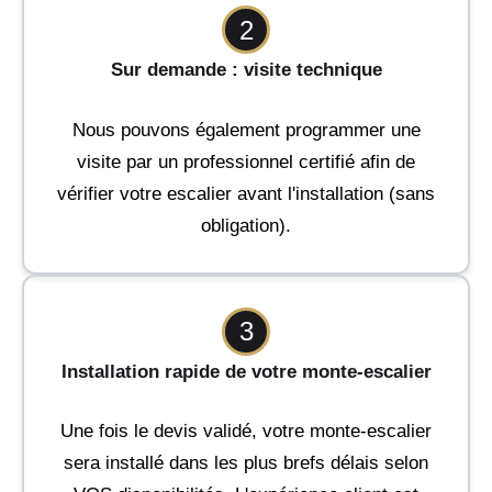
2
Sur demande : visite technique
Nous pouvons également programmer une
visite par un professionnel certifié afin de
vérifier votre escalier avant l'installation (sans
obligation).
3
Installation rapide de votre monte-escalier
Une fois le devis validé, votre monte-escalier
sera installé dans les plus brefs délais selon