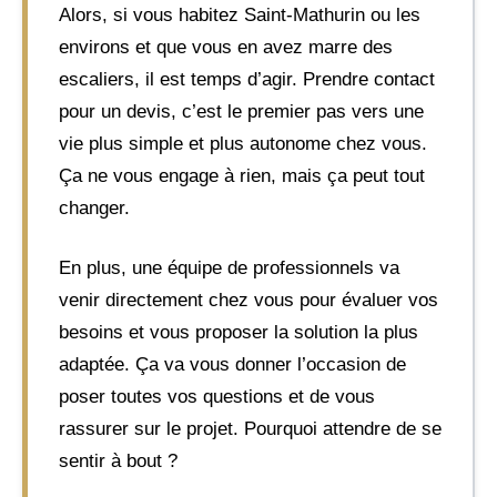
Alors, si vous habitez Saint-Mathurin ou les
environs et que vous en avez marre des
escaliers, il est temps d’agir. Prendre contact
pour un devis, c’est le premier pas vers une
vie plus simple et plus autonome chez vous.
Ça ne vous engage à rien, mais ça peut tout
changer.
En plus, une équipe de professionnels va
venir directement chez vous pour évaluer vos
besoins et vous proposer la solution la plus
adaptée. Ça va vous donner l’occasion de
poser toutes vos questions et de vous
rassurer sur le projet. Pourquoi attendre de se
sentir à bout ?