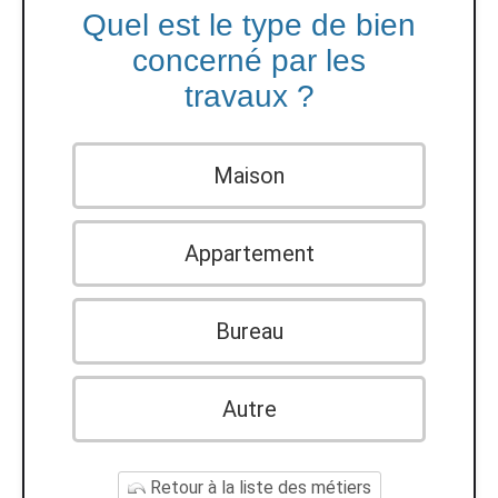
Quel est le type de bien
concerné par les
travaux ?
Maison
Appartement
Bureau
Autre
Retour à la liste des métiers