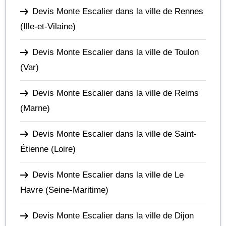
Devis Monte Escalier dans la ville de Rennes
(Ille-et-Vilaine)
Devis Monte Escalier dans la ville de Toulon
(Var)
Devis Monte Escalier dans la ville de Reims
(Marne)
Devis Monte Escalier dans la ville de Saint-
Étienne
(Loire)
Devis Monte Escalier dans la ville de Le
Havre
(Seine-Maritime)
Devis Monte Escalier dans la ville de Dijon