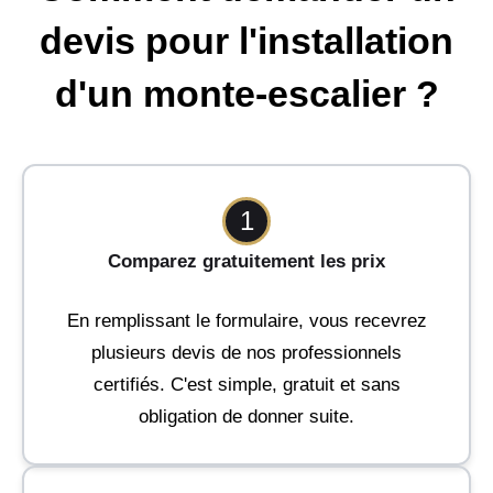
devis pour l'installation
d'un monte-escalier ?
1
Comparez gratuitement les prix
En remplissant le formulaire, vous recevrez
plusieurs devis de nos professionnels
certifiés. C'est simple, gratuit et sans
obligation de donner suite.