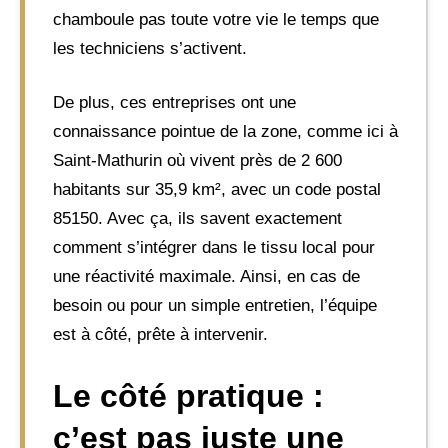
chamboule pas toute votre vie le temps que
les techniciens s’activent.
De plus, ces entreprises ont une
connaissance pointue de la zone, comme ici à
Saint-Mathurin où vivent près de 2 600
habitants sur 35,9 km², avec un code postal
85150. Avec ça, ils savent exactement
comment s’intégrer dans le tissu local pour
une réactivité maximale. Ainsi, en cas de
besoin ou pour un simple entretien, l’équipe
est à côté, prête à intervenir.
Le côté pratique :
c’est pas juste une