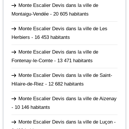
Monte Escalier Devis dans la ville de
Montaigu-Vendée
- 20 605 habitants
Monte Escalier Devis dans la ville de Les
Herbiers
- 16 453 habitants
Monte Escalier Devis dans la ville de
Fontenay-le-Comte
- 13 471 habitants
Monte Escalier Devis dans la ville de Saint-
Hilaire-de-Riez
- 12 682 habitants
Monte Escalier Devis dans la ville de Aizenay
- 10 146 habitants
Monte Escalier Devis dans la ville de Luçon
-