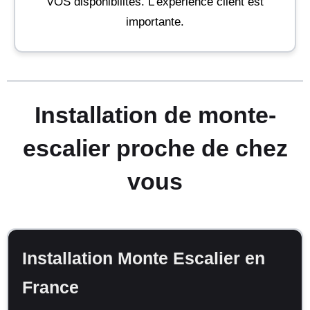
VOS disponibilités. L'expérience client est
importante.
Installation de monte-
escalier proche de chez
vous
Installation Monte Escalier en
France