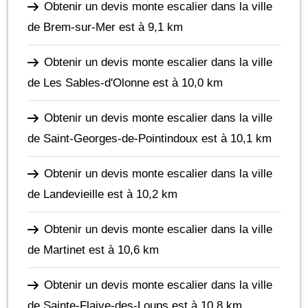
Obtenir un devis monte escalier dans la ville
de Brem-sur-Mer
est à 9,1 km
Obtenir un devis monte escalier dans la ville
de Les Sables-d'Olonne
est à 10,0 km
Obtenir un devis monte escalier dans la ville
de Saint-Georges-de-Pointindoux
est à 10,1 km
Obtenir un devis monte escalier dans la ville
de Landevieille
est à 10,2 km
Obtenir un devis monte escalier dans la ville
de Martinet
est à 10,6 km
Obtenir un devis monte escalier dans la ville
de Sainte-Flaive-des-Loups
est à 10,8 km