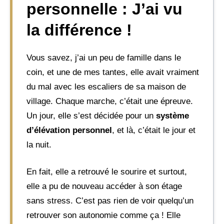
personnelle : J’ai vu
la différence !
Vous savez, j’ai un peu de famille dans le
coin, et une de mes tantes, elle avait vraiment
du mal avec les escaliers de sa maison de
village. Chaque marche, c’était une épreuve.
Un jour, elle s’est décidée pour un
système
d’élévation personnel
, et là, c’était le jour et
la nuit.
En fait, elle a retrouvé le sourire et surtout,
elle a pu de nouveau accéder à son étage
sans stress. C’est pas rien de voir quelqu’un
retrouver son autonomie comme ça ! Elle