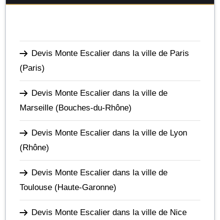
Devis Monte Escalier dans la ville de Paris
(Paris)
Devis Monte Escalier dans la ville de
Marseille
(Bouches-du-Rhône)
Devis Monte Escalier dans la ville de Lyon
(Rhône)
Devis Monte Escalier dans la ville de
Toulouse
(Haute-Garonne)
Devis Monte Escalier dans la ville de Nice