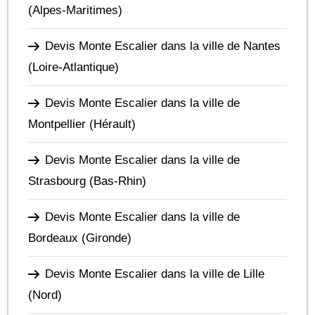
(Alpes-Maritimes)
Devis Monte Escalier dans la ville de Nantes
(Loire-Atlantique)
Devis Monte Escalier dans la ville de
Montpellier
(Hérault)
Devis Monte Escalier dans la ville de
Strasbourg
(Bas-Rhin)
Devis Monte Escalier dans la ville de
Bordeaux
(Gironde)
Devis Monte Escalier dans la ville de Lille
(Nord)