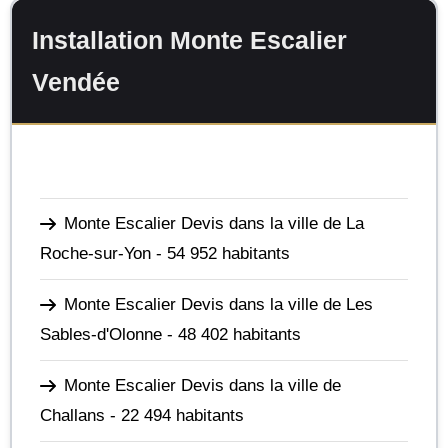
Installation Monte Escalier
Vendée
Monte Escalier Devis dans la ville de La
Roche-sur-Yon
- 54 952 habitants
Monte Escalier Devis dans la ville de Les
Sables-d'Olonne
- 48 402 habitants
Monte Escalier Devis dans la ville de
Challans
- 22 494 habitants