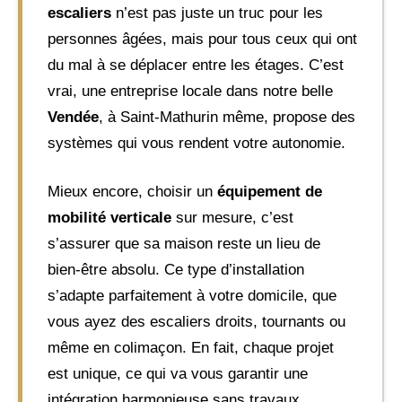
escaliers
n’est pas juste un truc pour les
personnes âgées, mais pour tous ceux qui ont
du mal à se déplacer entre les étages. C’est
vrai, une entreprise locale dans notre belle
Vendée
, à Saint-Mathurin même, propose des
systèmes qui vous rendent votre autonomie.
Mieux encore, choisir un
équipement de
mobilité verticale
sur mesure, c’est
s’assurer que sa maison reste un lieu de
bien-être absolu. Ce type d’installation
s’adapte parfaitement à votre domicile, que
vous ayez des escaliers droits, tournants ou
même en colimaçon. En fait, chaque projet
est unique, ce qui va vous garantir une
intégration harmonieuse sans travaux