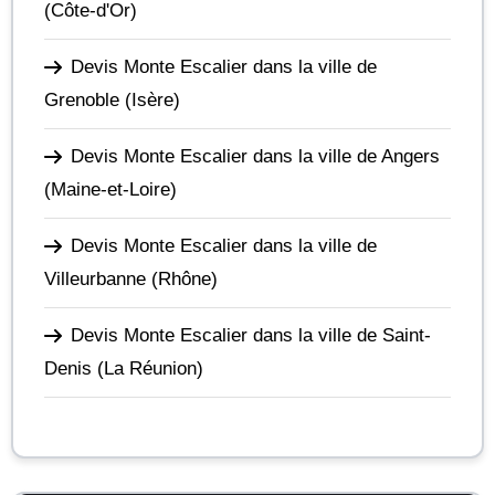
(Côte-d'Or)
Devis Monte Escalier dans la ville de
Grenoble
(Isère)
Devis Monte Escalier dans la ville de Angers
(Maine-et-Loire)
Devis Monte Escalier dans la ville de
Villeurbanne
(Rhône)
Devis Monte Escalier dans la ville de Saint-
Denis
(La Réunion)