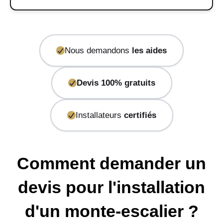
Nous demandons
les aides
Devis 100% gratuits
Installateurs
certifiés
Comment demander un
devis pour l'installation
d'un monte-escalier ?