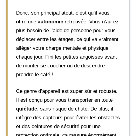
Donc, son principal atout, c’est qu’il vous
offre une
autonomie
retrouvée. Vous n’aurez
plus besoin de l’aide de personne pour vous
déplacer entre les étages, ce qui va vraiment
alléger votre charge mentale et physique
chaque jour. Fini les petites angoisses avant
de monter se coucher ou de descendre
prendre le café !
Ce genre d’appareil est super sûr et robuste.
Il est conçu pour vous transporter en toute
quiétude
, sans risque de chute. De plus, il
intègre des capteurs pour éviter les obstacles
et des ceintures de sécurité pour une
protection optimale, ça rassure énormément.