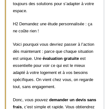
toujours des solutions pour s’adapter à votre
espace.
H2 Demandez une étude personnalisée : ça
ne coûte rien !
Voici pourquoi vous devriez passer à l’action
dès maintenant : parce que chaque situation
est unique. Une
évaluation gratuite
est
essentielle pour voir ce qui est le mieux
adapté à votre logement et à vos besoins
spécifiques. On vient chez vous, on regarde
tout, sans engagement.
Donc, vous pouvez
demander un devis sans
frais
, c’est simple et rapide. Vous obtiendrez