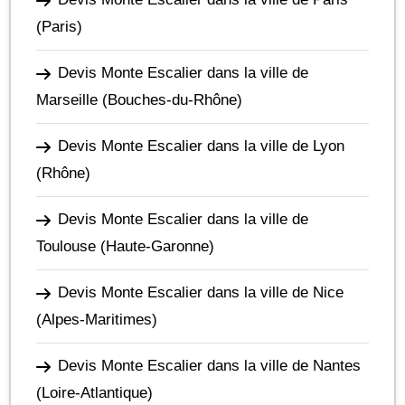
(Paris)
Devis Monte Escalier dans la ville de
Marseille
(Bouches-du-Rhône)
Devis Monte Escalier dans la ville de Lyon
(Rhône)
Devis Monte Escalier dans la ville de
Toulouse
(Haute-Garonne)
Devis Monte Escalier dans la ville de Nice
(Alpes-Maritimes)
Devis Monte Escalier dans la ville de Nantes
(Loire-Atlantique)