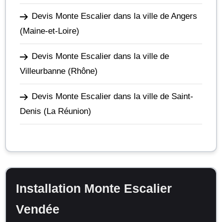
Devis Monte Escalier dans la ville de Angers
(Maine-et-Loire)
Devis Monte Escalier dans la ville de
Villeurbanne
(Rhône)
Devis Monte Escalier dans la ville de Saint-
Denis
(La Réunion)
Installation Monte Escalier
Vendée