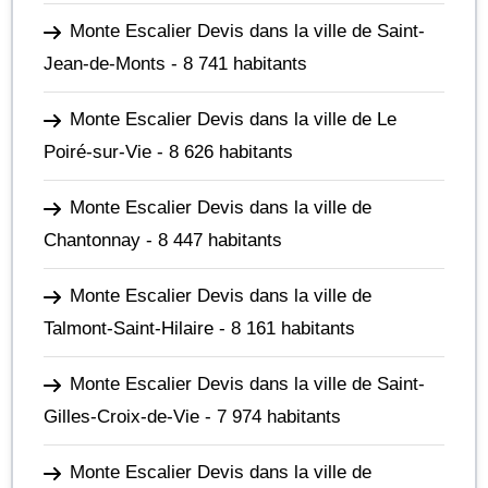
Monte Escalier Devis dans la ville de Saint-
Jean-de-Monts
- 8 741 habitants
Monte Escalier Devis dans la ville de Le
Poiré-sur-Vie
- 8 626 habitants
Monte Escalier Devis dans la ville de
Chantonnay
- 8 447 habitants
Monte Escalier Devis dans la ville de
Talmont-Saint-Hilaire
- 8 161 habitants
Monte Escalier Devis dans la ville de Saint-
Gilles-Croix-de-Vie
- 7 974 habitants
Monte Escalier Devis dans la ville de