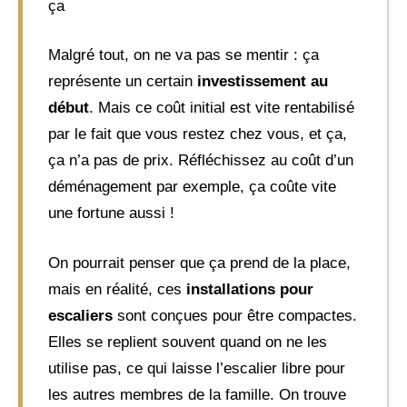
ça
Malgré tout, on ne va pas se mentir : ça
représente un certain
investissement au
début
. Mais ce coût initial est vite rentabilisé
par le fait que vous restez chez vous, et ça,
ça n’a pas de prix. Réfléchissez au coût d’un
déménagement par exemple, ça coûte vite
une fortune aussi !
On pourrait penser que ça prend de la place,
mais en réalité, ces
installations pour
escaliers
sont conçues pour être compactes.
Elles se replient souvent quand on ne les
utilise pas, ce qui laisse l’escalier libre pour
les autres membres de la famille. On trouve