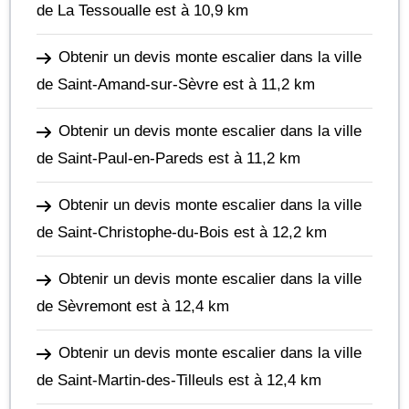
de La Tessoualle
est à 10,9 km
Obtenir un devis monte escalier dans la ville
de Saint-Amand-sur-Sèvre
est à 11,2 km
Obtenir un devis monte escalier dans la ville
de Saint-Paul-en-Pareds
est à 11,2 km
Obtenir un devis monte escalier dans la ville
de Saint-Christophe-du-Bois
est à 12,2 km
Obtenir un devis monte escalier dans la ville
de Sèvremont
est à 12,4 km
Obtenir un devis monte escalier dans la ville
de Saint-Martin-des-Tilleuls
est à 12,4 km