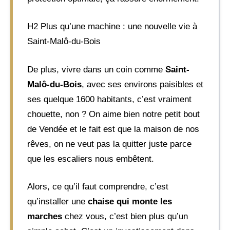
H2 Plus qu’une machine : une nouvelle vie à
Saint-Malô-du-Bois
De plus, vivre dans un coin comme
Saint-
Malô-du-Bois
, avec ses environs paisibles et
ses quelque 1600 habitants, c’est vraiment
chouette, non ? On aime bien notre petit bout
de Vendée et le fait est que la maison de nos
rêves, on ne veut pas la quitter juste parce
que les escaliers nous embêtent.
Alors, ce qu’il faut comprendre, c’est
qu’installer une
chaise qui monte les
marches
chez vous, c’est bien plus qu’un