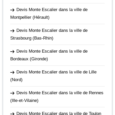
Devis Monte Escalier dans la ville de
Montpellier
(Hérault)
Devis Monte Escalier dans la ville de
Strasbourg
(Bas-Rhin)
Devis Monte Escalier dans la ville de
Bordeaux
(Gironde)
Devis Monte Escalier dans la ville de Lille
(Nord)
Devis Monte Escalier dans la ville de Rennes
(Ille-et-Vilaine)
Devis Monte Escalier dans la ville de Toulon