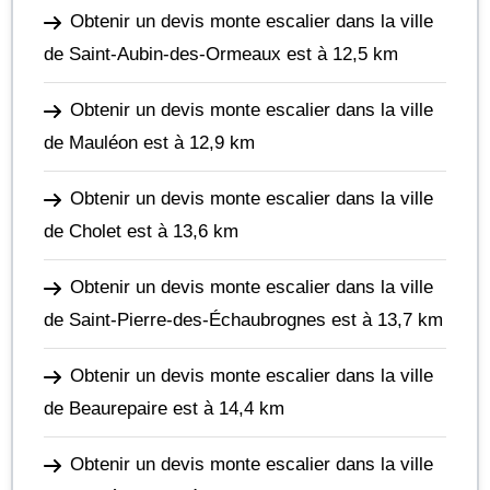
Obtenir un devis monte escalier dans la ville
de Saint-Aubin-des-Ormeaux
est à 12,5 km
Obtenir un devis monte escalier dans la ville
de Mauléon
est à 12,9 km
Obtenir un devis monte escalier dans la ville
de Cholet
est à 13,6 km
Obtenir un devis monte escalier dans la ville
de Saint-Pierre-des-Échaubrognes
est à 13,7 km
Obtenir un devis monte escalier dans la ville
de Beaurepaire
est à 14,4 km
Obtenir un devis monte escalier dans la ville