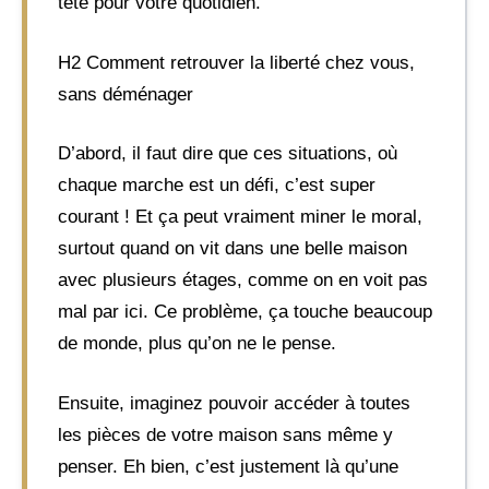
tête pour votre quotidien.
H2 Comment retrouver la liberté chez vous,
sans déménager
D’abord, il faut dire que ces situations, où
chaque marche est un défi, c’est super
courant ! Et ça peut vraiment miner le moral,
surtout quand on vit dans une belle maison
avec plusieurs étages, comme on en voit pas
mal par ici. Ce problème, ça touche beaucoup
de monde, plus qu’on ne le pense.
Ensuite, imaginez pouvoir accéder à toutes
les pièces de votre maison sans même y
penser. Eh bien, c’est justement là qu’une