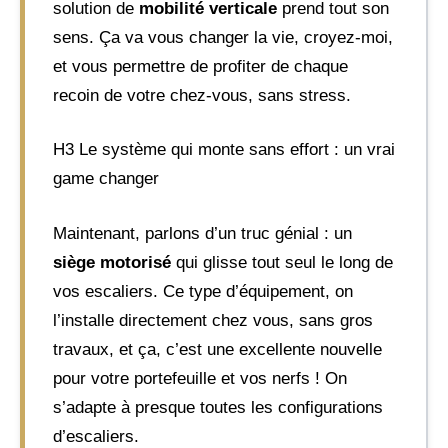
solution de
mobilité verticale
prend tout son
sens. Ça va vous changer la vie, croyez-moi,
et vous permettre de profiter de chaque
recoin de votre chez-vous, sans stress.
H3 Le système qui monte sans effort : un vrai
game changer
Maintenant, parlons d’un truc génial : un
siège motorisé
qui glisse tout seul le long de
vos escaliers. Ce type d’équipement, on
l’installe directement chez vous, sans gros
travaux, et ça, c’est une excellente nouvelle
pour votre portefeuille et vos nerfs ! On
s’adapte à presque toutes les configurations
d’escaliers.