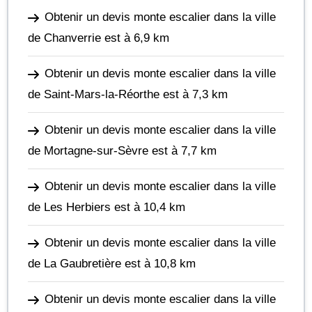
Obtenir un devis monte escalier dans la ville
de Chanverrie
est à 6,9 km
Obtenir un devis monte escalier dans la ville
de Saint-Mars-la-Réorthe
est à 7,3 km
Obtenir un devis monte escalier dans la ville
de Mortagne-sur-Sèvre
est à 7,7 km
Obtenir un devis monte escalier dans la ville
de Les Herbiers
est à 10,4 km
Obtenir un devis monte escalier dans la ville
de La Gaubretière
est à 10,8 km
Obtenir un devis monte escalier dans la ville