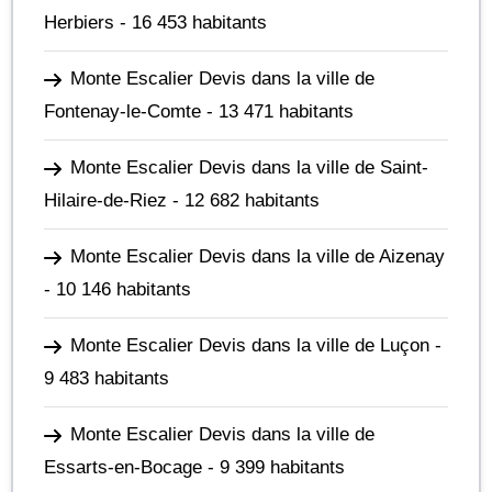
Herbiers
- 16 453 habitants
Monte Escalier Devis dans la ville de
Fontenay-le-Comte
- 13 471 habitants
Monte Escalier Devis dans la ville de Saint-
Hilaire-de-Riez
- 12 682 habitants
Monte Escalier Devis dans la ville de Aizenay
- 10 146 habitants
Monte Escalier Devis dans la ville de Luçon
-
9 483 habitants
Monte Escalier Devis dans la ville de
Essarts-en-Bocage
- 9 399 habitants