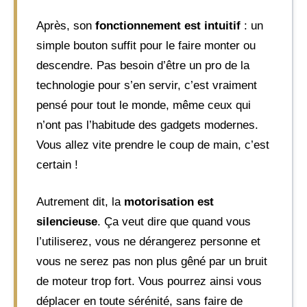
Après, son
fonctionnement est intuitif
: un
simple bouton suffit pour le faire monter ou
descendre. Pas besoin d’être un pro de la
technologie pour s’en servir, c’est vraiment
pensé pour tout le monde, même ceux qui
n’ont pas l’habitude des gadgets modernes.
Vous allez vite prendre le coup de main, c’est
certain !
Autrement dit, la
motorisation est
silencieuse
. Ça veut dire que quand vous
l’utiliserez, vous ne dérangerez personne et
vous ne serez pas non plus gêné par un bruit
de moteur trop fort. Vous pourrez ainsi vous
déplacer en toute sérénité, sans faire de