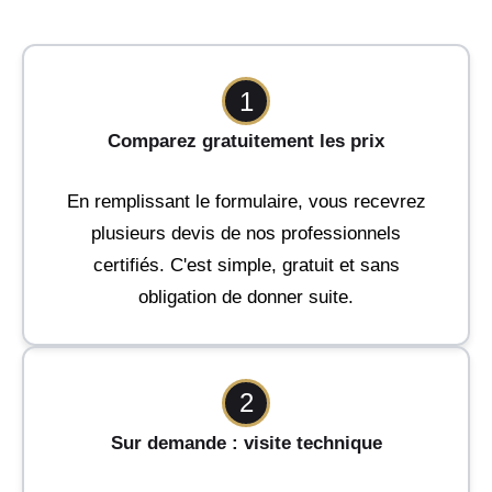
1
Comparez gratuitement les prix
En remplissant le formulaire, vous recevrez
plusieurs devis de nos professionnels
certifiés. C'est simple, gratuit et sans
obligation de donner suite.
2
Sur demande : visite technique