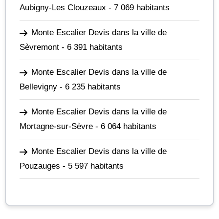
Aubigny-Les Clouzeaux
- 7 069 habitants
Monte Escalier Devis dans la ville de
Sèvremont
- 6 391 habitants
Monte Escalier Devis dans la ville de
Bellevigny
- 6 235 habitants
Monte Escalier Devis dans la ville de
Mortagne-sur-Sèvre
- 6 064 habitants
Monte Escalier Devis dans la ville de
Pouzauges
- 5 597 habitants