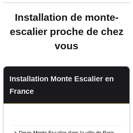
Installation de monte-
escalier proche de chez
vous
Installation Monte Escalier en
France
Devis Monte Escalier dans la ville de Paris