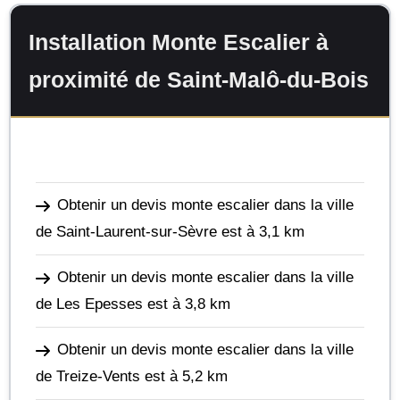
Installation Monte Escalier à
proximité de Saint-Malô-du-Bois
Obtenir un devis monte escalier dans la ville
de Saint-Laurent-sur-Sèvre
est à 3,1 km
Obtenir un devis monte escalier dans la ville
de Les Epesses
est à 3,8 km
Obtenir un devis monte escalier dans la ville
de Treize-Vents
est à 5,2 km