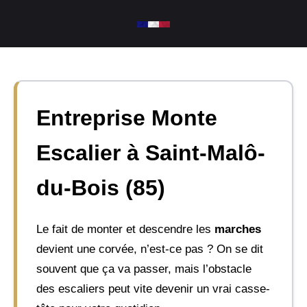
Aller
au
contenu
Entreprise Monte
Escalier à Saint-Malô-
du-Bois (85)
Le fait de monter et descendre les
marches
devient une corvée, n’est-ce pas ? On se dit
souvent que ça va passer, mais l’obstacle
des escaliers peut vite devenir un vrai casse-