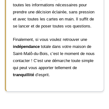
toutes les informations nécessaires pour
prendre une décision éclairée, sans pression
et avec toutes les cartes en main. Il suffit de
se lancer et de poser toutes vos questions.
Finalement, si vous voulez retrouver une
indépendance
totale dans votre maison de
Saint-Malô-du-Bois, c’est le moment de nous
contacter ! C’est une démarche toute simple
qui peut vous apporter tellement de
tranquillité
d’esprit.