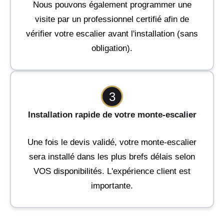
Nous pouvons également programmer une
visite par un professionnel certifié afin de
vérifier votre escalier avant l'installation (sans
obligation).
3
Installation rapide de votre monte-escalier
Une fois le devis validé, votre monte-escalier
sera installé dans les plus brefs délais selon
VOS disponibilités. L'expérience client est
importante.