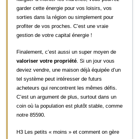
garder cette énergie pour vos loisirs, vos
sorties dans la région ou simplement pour
profiter de vos proches. C’est une vraie
gestion de votre capital énergie !
Finalement, c’est aussi un super moyen de
valoriser votre propriété
. Si un jour vous
deviez vendre, une maison déjà équipée d’un
tel système peut intéresser de futurs
acheteurs qui rencontrent les mêmes défis.
C’est un argument de plus, surtout dans un
coin où la population est plutôt stable, comme
notre 85590.
H3 Les petits « moins » et comment on gère