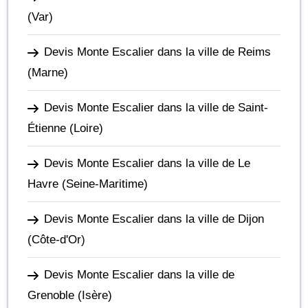
(Var)
Devis Monte Escalier dans la ville de Reims
(Marne)
Devis Monte Escalier dans la ville de Saint-
Étienne
(Loire)
Devis Monte Escalier dans la ville de Le
Havre
(Seine-Maritime)
Devis Monte Escalier dans la ville de Dijon
(Côte-d'Or)
Devis Monte Escalier dans la ville de
Grenoble
(Isère)