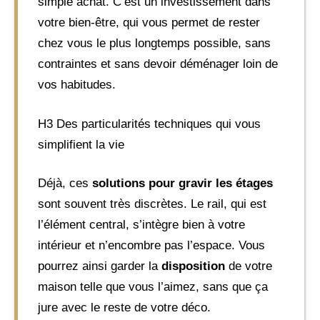
simple achat. C’est un investissement dans
votre bien-être, qui vous permet de rester
chez vous le plus longtemps possible, sans
contraintes et sans devoir déménager loin de
vos habitudes.
H3 Des particularités techniques qui vous
simplifient la vie
Déjà, ces
solutions pour gravir les étages
sont souvent très discrètes. Le rail, qui est
l’élément central, s’intègre bien à votre
intérieur et n’encombre pas l’espace. Vous
pourrez ainsi garder la
disposition
de votre
maison telle que vous l’aimez, sans que ça
jure avec le reste de votre déco.