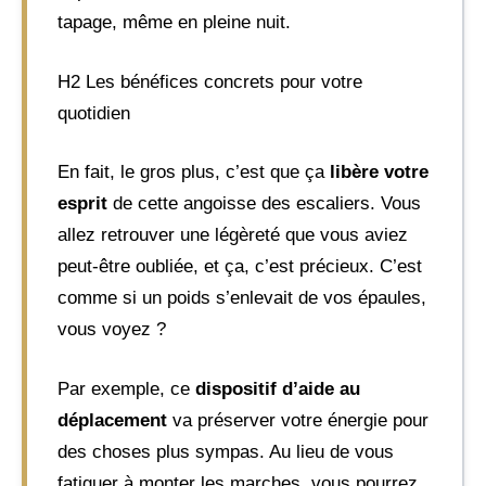
tapage, même en pleine nuit.
H2 Les bénéfices concrets pour votre
quotidien
En fait, le gros plus, c’est que ça
libère votre
esprit
de cette angoisse des escaliers. Vous
allez retrouver une légèreté que vous aviez
peut-être oubliée, et ça, c’est précieux. C’est
comme si un poids s’enlevait de vos épaules,
vous voyez ?
Par exemple, ce
dispositif d’aide au
déplacement
va préserver votre énergie pour
des choses plus sympas. Au lieu de vous
fatiguer à monter les marches, vous pourrez