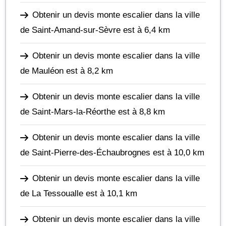
Obtenir un devis monte escalier dans la ville
de Saint-Amand-sur-Sèvre
est à 6,4 km
Obtenir un devis monte escalier dans la ville
de Mauléon
est à 8,2 km
Obtenir un devis monte escalier dans la ville
de Saint-Mars-la-Réorthe
est à 8,8 km
Obtenir un devis monte escalier dans la ville
de Saint-Pierre-des-Échaubrognes
est à 10,0 km
Obtenir un devis monte escalier dans la ville
de La Tessoualle
est à 10,1 km
Obtenir un devis monte escalier dans la ville