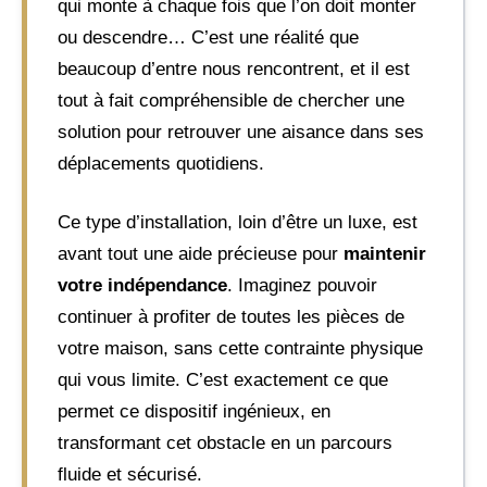
qui monte à chaque fois que l’on doit monter
ou descendre… C’est une réalité que
beaucoup d’entre nous rencontrent, et il est
tout à fait compréhensible de chercher une
solution pour retrouver une aisance dans ses
déplacements quotidiens.
Ce type d’installation, loin d’être un luxe, est
avant tout une aide précieuse pour
maintenir
votre indépendance
. Imaginez pouvoir
continuer à profiter de toutes les pièces de
votre maison, sans cette contrainte physique
qui vous limite. C’est exactement ce que
permet ce dispositif ingénieux, en
transformant cet obstacle en un parcours
fluide et sécurisé.