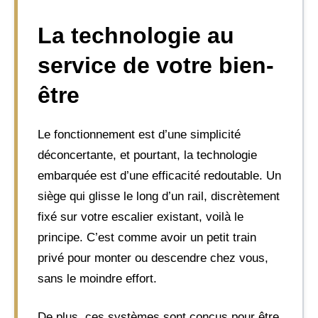
La technologie au
service de votre bien-
être
Le fonctionnement est d’une simplicité
déconcertante, et pourtant, la technologie
embarquée est d’une efficacité redoutable. Un
siège qui glisse le long d’un rail, discrètement
fixé sur votre escalier existant, voilà le
principe. C’est comme avoir un petit train
privé pour monter ou descendre chez vous,
sans le moindre effort.
De plus, ces systèmes sont conçus pour être