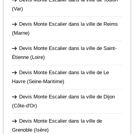
(Var)
Devis Monte Escalier dans la ville de Reims
(Marne)
Devis Monte Escalier dans la ville de Saint-
Étienne
(Loire)
Devis Monte Escalier dans la ville de Le
Havre
(Seine-Maritime)
Devis Monte Escalier dans la ville de Dijon
(Côte-d'Or)
Devis Monte Escalier dans la ville de
Grenoble
(Isère)