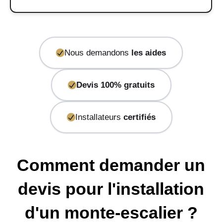
Nous demandons
les aides
Devis 100% gratuits
Installateurs
certifiés
Comment demander un
devis pour l'installation
d'un monte-escalier ?