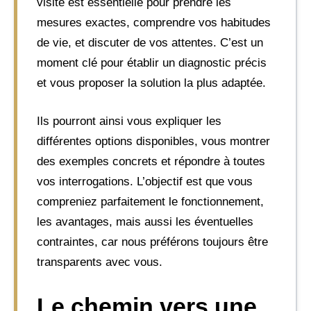
visite est essentielle pour prendre les
mesures exactes, comprendre vos habitudes
de vie, et discuter de vos attentes. C’est un
moment clé pour établir un diagnostic précis
et vous proposer la solution la plus adaptée.
Ils pourront ainsi vous expliquer les
différentes options disponibles, vous montrer
des exemples concrets et répondre à toutes
vos interrogations. L’objectif est que vous
compreniez parfaitement le fonctionnement,
les avantages, mais aussi les éventuelles
contraintes, car nous préférons toujours être
transparents avec vous.
Le chemin vers une