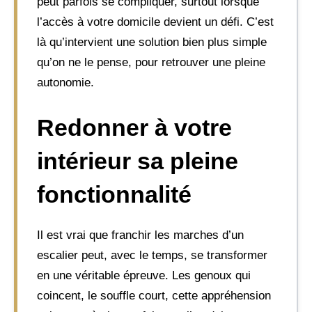
peut parfois se compliquer, surtout lorsque
l’accès à votre domicile devient un défi. C’est
là qu’intervient une solution bien plus simple
qu’on ne le pense, pour retrouver une pleine
autonomie.
Redonner à votre
intérieur sa pleine
fonctionnalité
Il est vrai que franchir les marches d’un
escalier peut, avec le temps, se transformer
en une véritable épreuve. Les genoux qui
coincent, le souffle court, cette appréhension