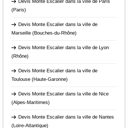
Devis Monte Escalier dans la ville de Paris
(Paris)
Devis Monte Escalier dans la ville de
Marseille
(Bouches-du-Rhône)
Devis Monte Escalier dans la ville de Lyon
(Rhône)
Devis Monte Escalier dans la ville de
Toulouse
(Haute-Garonne)
Devis Monte Escalier dans la ville de Nice
(Alpes-Maritimes)
Devis Monte Escalier dans la ville de Nantes
(Loire-Atlantique)