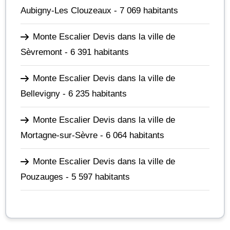
Aubigny-Les Clouzeaux
- 7 069 habitants
Monte Escalier Devis dans la ville de
Sèvremont
- 6 391 habitants
Monte Escalier Devis dans la ville de
Bellevigny
- 6 235 habitants
Monte Escalier Devis dans la ville de
Mortagne-sur-Sèvre
- 6 064 habitants
Monte Escalier Devis dans la ville de
Pouzauges
- 5 597 habitants