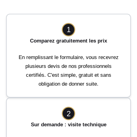
1
Comparez gratuitement les prix
En remplissant le formulaire, vous recevrez
plusieurs devis de nos professionnels
certifiés. C'est simple, gratuit et sans
obligation de donner suite.
2
Sur demande : visite technique