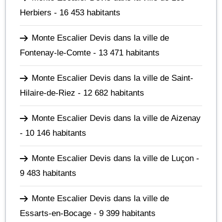
Herbiers
- 16 453 habitants
Monte Escalier Devis dans la ville de
Fontenay-le-Comte
- 13 471 habitants
Monte Escalier Devis dans la ville de Saint-
Hilaire-de-Riez
- 12 682 habitants
Monte Escalier Devis dans la ville de Aizenay
- 10 146 habitants
Monte Escalier Devis dans la ville de Luçon
-
9 483 habitants
Monte Escalier Devis dans la ville de
Essarts-en-Bocage
- 9 399 habitants