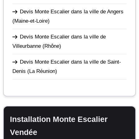
Devis Monte Escalier dans la ville de Angers
(Maine-et-Loire)
Devis Monte Escalier dans la ville de
Villeurbanne
(Rhône)
Devis Monte Escalier dans la ville de Saint-
Denis
(La Réunion)
Installation Monte Escalier
Vendée