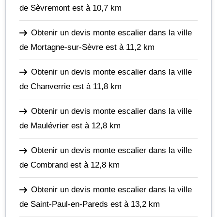
de Sèvremont
est à 10,7 km
Obtenir un devis monte escalier dans la ville
de Mortagne-sur-Sèvre
est à 11,2 km
Obtenir un devis monte escalier dans la ville
de Chanverrie
est à 11,8 km
Obtenir un devis monte escalier dans la ville
de Maulévrier
est à 12,8 km
Obtenir un devis monte escalier dans la ville
de Combrand
est à 12,8 km
Obtenir un devis monte escalier dans la ville
de Saint-Paul-en-Pareds
est à 13,2 km