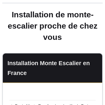
Installation de monte-
escalier proche de chez
vous
Installation Monte Escalier en
France