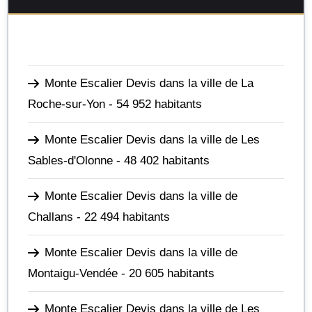
Monte Escalier Devis dans la ville de La
Roche-sur-Yon
- 54 952 habitants
Monte Escalier Devis dans la ville de Les
Sables-d'Olonne
- 48 402 habitants
Monte Escalier Devis dans la ville de
Challans
- 22 494 habitants
Monte Escalier Devis dans la ville de
Montaigu-Vendée
- 20 605 habitants
Monte Escalier Devis dans la ville de Les