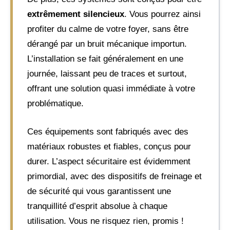
extrêmement silencieux
. Vous pourrez ainsi
profiter du calme de votre foyer, sans être
dérangé par un bruit mécanique importun.
L’installation se fait généralement en une
journée, laissant peu de traces et surtout,
offrant une solution quasi immédiate à votre
problématique.
Ces équipements sont fabriqués avec des
matériaux robustes et fiables, conçus pour
durer. L’aspect sécuritaire est évidemment
primordial, avec des dispositifs de freinage et
de sécurité qui vous garantissent une
tranquillité d’esprit absolue à chaque
utilisation. Vous ne risquez rien, promis !