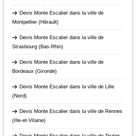
Devis Monte Escalier dans la ville de
Montpellier
(Hérault)
Devis Monte Escalier dans la ville de
Strasbourg
(Bas-Rhin)
Devis Monte Escalier dans la ville de
Bordeaux
(Gironde)
Devis Monte Escalier dans la ville de Lille
(Nord)
Devis Monte Escalier dans la ville de Rennes
(Ille-et-Vilaine)
Devis Monte Escalier dans la ville de Toulon