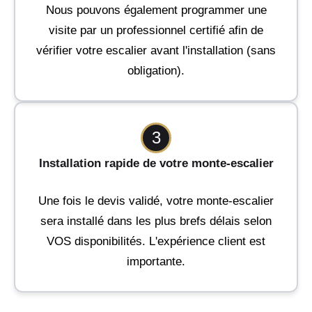
Nous pouvons également programmer une
visite par un professionnel certifié afin de
vérifier votre escalier avant l'installation (sans
obligation).
3
Installation rapide de votre monte-escalier
Une fois le devis validé, votre monte-escalier
sera installé dans les plus brefs délais selon
VOS disponibilités. L'expérience client est
importante.