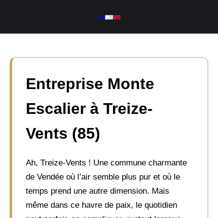
Aller
au
contenu
Entreprise Monte
Escalier à Treize-
Vents (85)
Ah, Treize-Vents ! Une commune charmante
de Vendée où l’air semble plus pur et où le
temps prend une autre dimension. Mais
même dans ce havre de paix, le quotidien