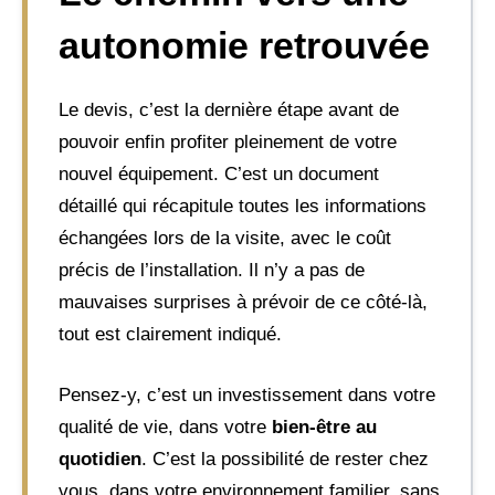
autonomie retrouvée
Le devis, c’est la dernière étape avant de
pouvoir enfin profiter pleinement de votre
nouvel équipement. C’est un document
détaillé qui récapitule toutes les informations
échangées lors de la visite, avec le coût
précis de l’installation. Il n’y a pas de
mauvaises surprises à prévoir de ce côté-là,
tout est clairement indiqué.
Pensez-y, c’est un investissement dans votre
qualité de vie, dans votre
bien-être au
quotidien
. C’est la possibilité de rester chez
vous, dans votre environnement familier, sans