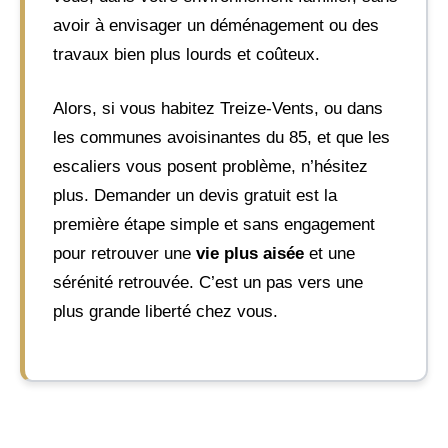
avoir à envisager un déménagement ou des
travaux bien plus lourds et coûteux.
Alors, si vous habitez Treize-Vents, ou dans
les communes avoisinantes du 85, et que les
escaliers vous posent problème, n’hésitez
plus. Demander un devis gratuit est la
première étape simple et sans engagement
pour retrouver une
vie plus aisée
et une
sérénité retrouvée. C’est un pas vers une
plus grande liberté chez vous.