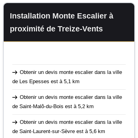
Installation Monte Escalier à
proximité de Treize-Vents
Obtenir un devis monte escalier dans la ville
de Les Epesses
est à 5,1 km
Obtenir un devis monte escalier dans la ville
de Saint-Malô-du-Bois
est à 5,2 km
Obtenir un devis monte escalier dans la ville
de Saint-Laurent-sur-Sèvre
est à 5,6 km