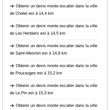
Obtenir un devis monte escalier dans la ville
de Cholet
est à 14,4 km
Obtenir un devis monte escalier dans la ville
de Les Herbiers
est à 14,5 km
Obtenir un devis monte escalier dans la ville
de Saint-Mesmin
est à 14,9 km
Obtenir un devis monte escalier dans la ville
de Pouzauges
est à 15,2 km
Obtenir un devis monte escalier dans la ville
de Le Pin
est à 15,3 km
Obtenir un devis monte escalier dans la ville