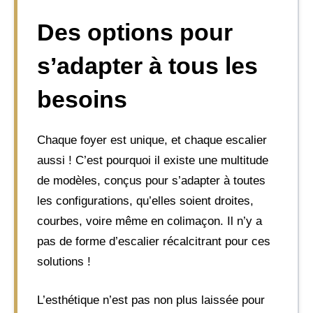
Des options pour
s’adapter à tous les
besoins
Chaque foyer est unique, et chaque escalier
aussi ! C’est pourquoi il existe une multitude
de modèles, conçus pour s’adapter à toutes
les configurations, qu’elles soient droites,
courbes, voire même en colimaçon. Il n’y a
pas de forme d’escalier récalcitrant pour ces
solutions !
L’esthétique n’est pas non plus laissée pour