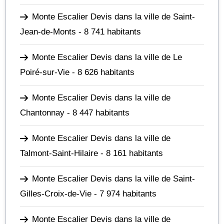
Monte Escalier Devis dans la ville de Saint-
Jean-de-Monts
- 8 741 habitants
Monte Escalier Devis dans la ville de Le
Poiré-sur-Vie
- 8 626 habitants
Monte Escalier Devis dans la ville de
Chantonnay
- 8 447 habitants
Monte Escalier Devis dans la ville de
Talmont-Saint-Hilaire
- 8 161 habitants
Monte Escalier Devis dans la ville de Saint-
Gilles-Croix-de-Vie
- 7 974 habitants
Monte Escalier Devis dans la ville de