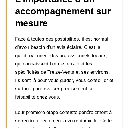
accompagnement sur
mesure
Face à toutes ces possibilités, il est normal
d’avoir besoin d’un avis éclairé. C’est là
qu’interviennent des professionnels locaux,
qui connaissent bien le terrain et les
spécificités de Treize-Vents et ses environs.
Ils sont là pour vous guider, vous conseiller et
surtout, pour évaluer précisément la
faisabilité chez vous.
Leur première étape consiste généralement à
se rendre directement à votre domicile. Cette