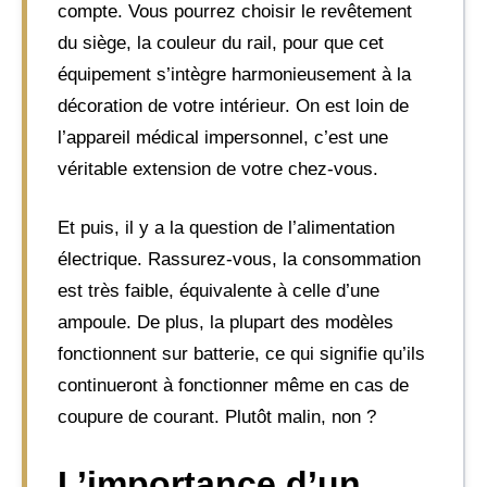
compte. Vous pourrez choisir le revêtement
du siège, la couleur du rail, pour que cet
équipement s’intègre harmonieusement à la
décoration de votre intérieur. On est loin de
l’appareil médical impersonnel, c’est une
véritable extension de votre chez-vous.
Et puis, il y a la question de l’alimentation
électrique. Rassurez-vous, la consommation
est très faible, équivalente à celle d’une
ampoule. De plus, la plupart des modèles
fonctionnent sur batterie, ce qui signifie qu’ils
continueront à fonctionner même en cas de
coupure de courant. Plutôt malin, non ?
L’importance d’un