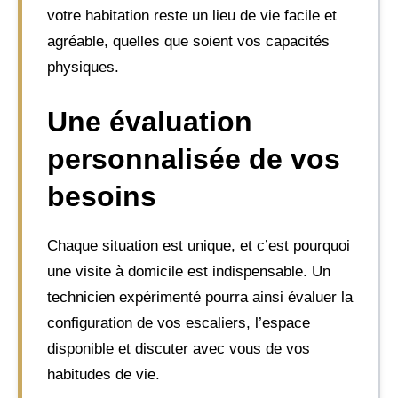
votre habitation reste un lieu de vie facile et
agréable, quelles que soient vos capacités
physiques.
Une évaluation
personnalisée de vos
besoins
Chaque situation est unique, et c’est pourquoi
une visite à domicile est indispensable. Un
technicien expérimenté pourra ainsi évaluer la
configuration de vos escaliers, l’espace
disponible et discuter avec vous de vos
habitudes de vie.