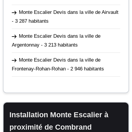
Monte Escalier Devis dans la ville de Airvault
- 3 287 habitants
Monte Escalier Devis dans la ville de
Argentonnay
- 3 213 habitants
Monte Escalier Devis dans la ville de
Frontenay-Rohan-Rohan
- 2 946 habitants
Installation Monte Escalier à
proximité de Combrand