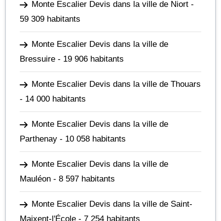
Monte Escalier Devis dans la ville de Niort
-
59 309 habitants
Monte Escalier Devis dans la ville de
Bressuire
- 19 906 habitants
Monte Escalier Devis dans la ville de Thouars
- 14 000 habitants
Monte Escalier Devis dans la ville de
Parthenay
- 10 058 habitants
Monte Escalier Devis dans la ville de
Mauléon
- 8 597 habitants
Monte Escalier Devis dans la ville de Saint-
Maixent-l'École
- 7 254 habitants