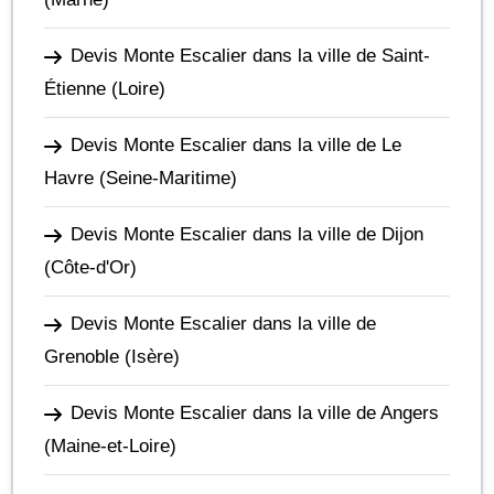
Devis Monte Escalier dans la ville de Saint-
Étienne
(Loire)
Devis Monte Escalier dans la ville de Le
Havre
(Seine-Maritime)
Devis Monte Escalier dans la ville de Dijon
(Côte-d'Or)
Devis Monte Escalier dans la ville de
Grenoble
(Isère)
Devis Monte Escalier dans la ville de Angers
(Maine-et-Loire)