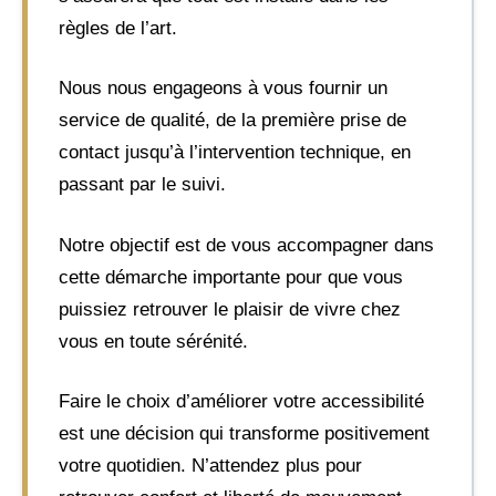
règles de l’art.
Nous nous engageons à vous fournir un
service de qualité, de la première prise de
contact jusqu’à l’intervention technique, en
passant par le suivi.
Notre objectif est de vous accompagner dans
cette démarche importante pour que vous
puissiez retrouver le plaisir de vivre chez
vous en toute sérénité.
Faire le choix d’améliorer votre accessibilité
est une décision qui transforme positivement
votre quotidien. N’attendez plus pour