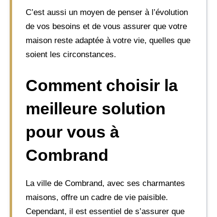
C’est aussi un moyen de penser à l’évolution
de vos besoins et de vous assurer que votre
maison reste adaptée à votre vie, quelles que
soient les circonstances.
Comment choisir la
meilleure solution
pour vous à
Combrand
La ville de Combrand, avec ses charmantes
maisons, offre un cadre de vie paisible.
Cependant, il est essentiel de s’assurer que