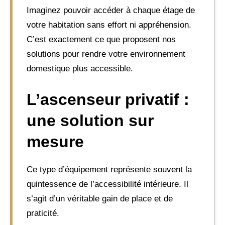
Imaginez pouvoir accéder à chaque étage de
votre habitation sans effort ni appréhension.
C’est exactement ce que proposent nos
solutions pour rendre votre environnement
domestique plus accessible.
L’ascenseur privatif :
une solution sur
mesure
Ce type d’équipement représente souvent la
quintessence de l’accessibilité intérieure. Il
s’agit d’un véritable gain de place et de
praticité.