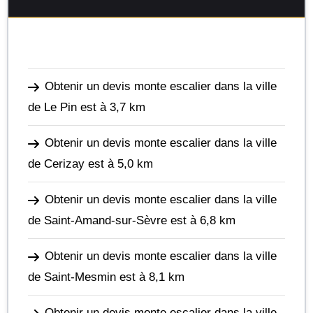
Obtenir un devis monte escalier dans la ville
de Le Pin
est à 3,7 km
Obtenir un devis monte escalier dans la ville
de Cerizay
est à 5,0 km
Obtenir un devis monte escalier dans la ville
de Saint-Amand-sur-Sèvre
est à 6,8 km
Obtenir un devis monte escalier dans la ville
de Saint-Mesmin
est à 8,1 km
Obtenir un devis monte escalier dans la ville