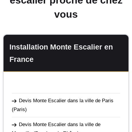
vous
Installation Monte Escalier en
France
Devis Monte Escalier dans la ville de Paris
(Paris)
Devis Monte Escalier dans la ville de