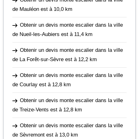
de Mauléon
est à 10,0 km
Obtenir un devis monte escalier dans la ville
de Nueil-les-Aubiers
est à 11,4 km
Obtenir un devis monte escalier dans la ville
de La Forêt-sur-Sèvre
est à 12,2 km
Obtenir un devis monte escalier dans la ville
de Courlay
est à 12,8 km
Obtenir un devis monte escalier dans la ville
de Treize-Vents
est à 12,8 km
Obtenir un devis monte escalier dans la ville
de Sèvremont
est à 13,0 km