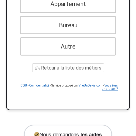
Appartement
Bureau
Autre
Retour à la liste des métiers
CGU
-
Confidentialité
- Service proposé par
ViteUnDevis.com
-
Vous êtes
un artisan ?
Nous demandons
les aides