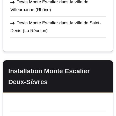
Devis Monte Escalier dans la ville de
Villeurbanne
(Rhône)
Devis Monte Escalier dans la ville de Saint-
Denis
(La Réunion)
Installation Monte Escalier
Deux-Sèvres