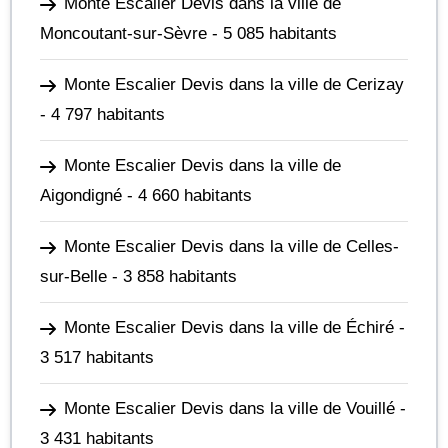
Monte Escalier Devis dans la ville de
Moncoutant-sur-Sèvre
- 5 085 habitants
Monte Escalier Devis dans la ville de Cerizay
- 4 797 habitants
Monte Escalier Devis dans la ville de
Aigondigné
- 4 660 habitants
Monte Escalier Devis dans la ville de Celles-
sur-Belle
- 3 858 habitants
Monte Escalier Devis dans la ville de Échiré
-
3 517 habitants
Monte Escalier Devis dans la ville de Vouillé
-
3 431 habitants