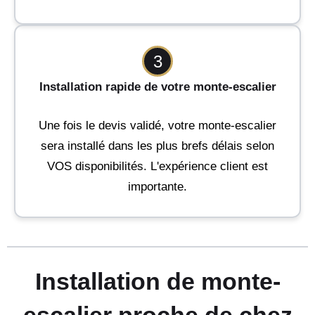
3
Installation rapide de votre monte-escalier
Une fois le devis validé, votre monte-escalier
sera installé dans les plus brefs délais selon
VOS disponibilités. L'expérience client est
importante.
Installation de monte-
escalier proche de chez