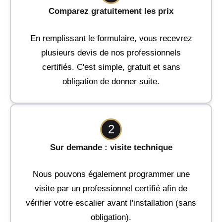
Comparez gratuitement les prix
En remplissant le formulaire, vous recevrez
plusieurs devis de nos professionnels
certifiés. C'est simple, gratuit et sans
obligation de donner suite.
2
Sur demande : visite technique
Nous pouvons également programmer une
visite par un professionnel certifié afin de
vérifier votre escalier avant l'installation (sans
obligation).