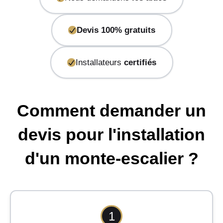
Devis 100% gratuits
Installateurs
certifiés
Comment demander un
devis pour l'installation
d'un monte-escalier ?
1