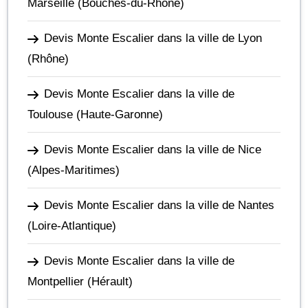
Marseille
(Bouches-du-Rhône)
Devis Monte Escalier dans la ville de Lyon
(Rhône)
Devis Monte Escalier dans la ville de
Toulouse
(Haute-Garonne)
Devis Monte Escalier dans la ville de Nice
(Alpes-Maritimes)
Devis Monte Escalier dans la ville de Nantes
(Loire-Atlantique)
Devis Monte Escalier dans la ville de
Montpellier
(Hérault)