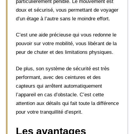
particulièrement pénible. Le mouvement est
doux et sécurisé, vous permettant de voyager
d’un étage à l’autre sans le moindre effort.
C’est une aide précieuse qui vous redonne le
pouvoir sur votre mobilité, vous libérant de la
peur de chuter et des limitations physiques.
De plus, son système de sécurité est très
performant, avec des ceintures et des
capteurs qui arrêtent automatiquement
l’appareil en cas d’obstacle. C’est cette
attention aux détails qui fait toute la différence
pour votre tranquillité d’esprit.
Les avantages