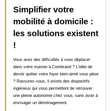
Simplifier votre
mobilité à domicile :
les solutions existent
!
Vous avez des difficultés à vous déplacer
dans votre maison à Combrand ? L’idée de
devoir quitter votre foyer bien-aimé vous pèse
? Rassurez-vous, il existe des dispositifs
ingénieux qui vous permettent de retrouver
une pleine autonomie chez vous, sans avoir à
envisager un déménagement.