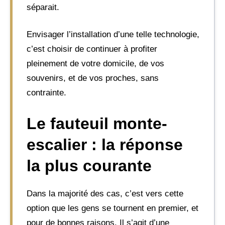
séparait.
Envisager l’installation d’une telle technologie,
c’est choisir de continuer à profiter
pleinement de votre domicile, de vos
souvenirs, et de vos proches, sans
contrainte.
Le fauteuil monte-
escalier : la réponse
la plus courante
Dans la majorité des cas, c’est vers cette
option que les gens se tournent en premier, et
pour de bonnes raisons. Il s’agit d’une