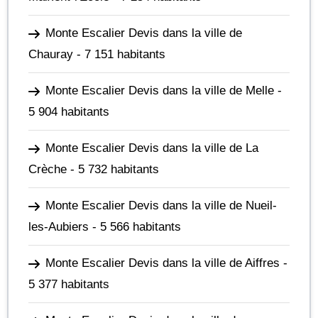
Monte Escalier Devis dans la ville de
Chauray
- 7 151 habitants
Monte Escalier Devis dans la ville de Melle
-
5 904 habitants
Monte Escalier Devis dans la ville de La
Crèche
- 5 732 habitants
Monte Escalier Devis dans la ville de Nueil-
les-Aubiers
- 5 566 habitants
Monte Escalier Devis dans la ville de Aiffres
-
5 377 habitants