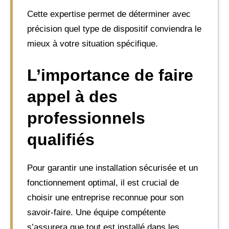
Cette expertise permet de déterminer avec
précision quel type de dispositif conviendra le
mieux à votre situation spécifique.
L’importance de faire
appel à des
professionnels
qualifiés
Pour garantir une installation sécurisée et un
fonctionnement optimal, il est crucial de
choisir une entreprise reconnue pour son
savoir-faire. Une équipe compétente
s’assurera que tout est installé dans les