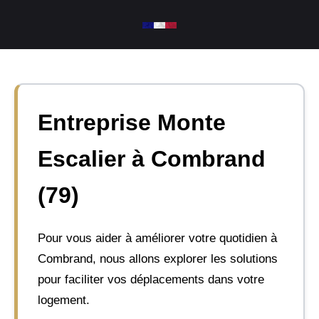
Aller
au
contenu
Entreprise Monte
Escalier à Combrand
(79)
Pour vous aider à améliorer votre quotidien à
Combrand, nous allons explorer les solutions
pour faciliter vos déplacements dans votre
logement.