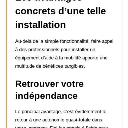
concrets d’une telle
installation
Au-delà de la simple fonctionnalité, faire appel
à des professionnels pour installer un
équipement d’aide à la mobilité apporte une
multitude de bénéfices tangibles.
Retrouver votre
indépendance
Le principal avantage, c’est évidemment le
retour à une autonomie quasi-totale dans