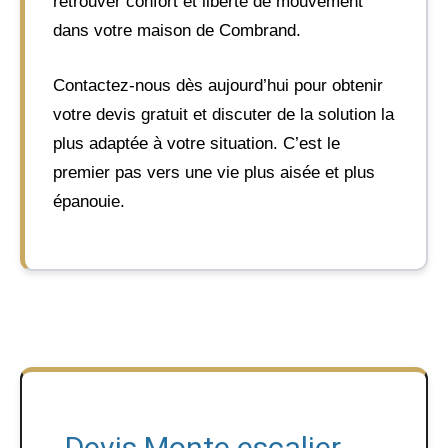
retrouver confort et liberté de mouvement
dans votre maison de Combrand.
Contactez-nous dès aujourd’hui pour obtenir
votre devis gratuit et discuter de la solution la
plus adaptée à votre situation. C’est le
premier pas vers une vie plus aisée et plus
épanouie.
Devis Monte escalier