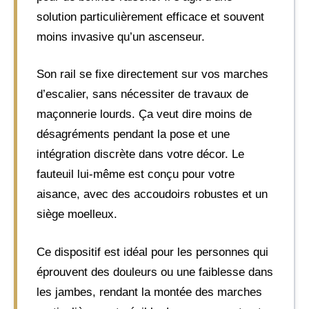
solution particulièrement efficace et souvent
moins invasive qu’un ascenseur.
Son rail se fixe directement sur vos marches
d’escalier, sans nécessiter de travaux de
maçonnerie lourds. Ça veut dire moins de
désagréments pendant la pose et une
intégration discrète dans votre décor. Le
fauteuil lui-même est conçu pour votre
aisance, avec des accoudoirs robustes et un
siège moelleux.
Ce dispositif est idéal pour les personnes qui
éprouvent des douleurs ou une faiblesse dans
les jambes, rendant la montée des marches