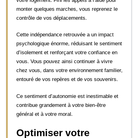
votre logement. Fini les appels à l’aide pour
monter quelques marches, vous reprenez le
contrôle de vos déplacements.
Cette indépendance retrouvée a un impact
psychologique énorme, réduisant le sentiment
d’isolement et renforçant votre confiance en
vous. Vous pouvez ainsi continuer à vivre
chez vous, dans votre environnement familier,
entouré de vos repères et de vos souvenirs.
Ce sentiment d’autonomie est inestimable et
contribue grandement à votre bien-être
général et à votre moral.
Optimiser votre