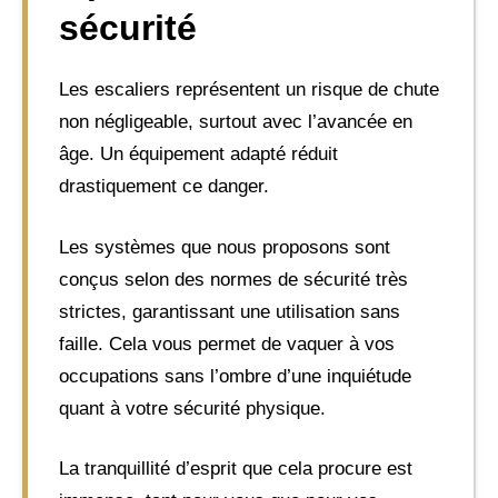
sécurité
Les escaliers représentent un risque de chute
non négligeable, surtout avec l’avancée en
âge. Un équipement adapté réduit
drastiquement ce danger.
Les systèmes que nous proposons sont
conçus selon des normes de sécurité très
strictes, garantissant une utilisation sans
faille. Cela vous permet de vaquer à vos
occupations sans l’ombre d’une inquiétude
quant à votre sécurité physique.
La tranquillité d’esprit que cela procure est