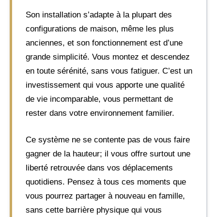
Son installation s’adapte à la plupart des
configurations de maison, même les plus
anciennes, et son fonctionnement est d’une
grande simplicité. Vous montez et descendez
en toute sérénité, sans vous fatiguer. C’est un
investissement qui vous apporte une qualité
de vie incomparable, vous permettant de
rester dans votre environnement familier.
Ce système ne se contente pas de vous faire
gagner de la hauteur; il vous offre surtout une
liberté retrouvée dans vos déplacements
quotidiens. Pensez à tous ces moments que
vous pourrez partager à nouveau en famille,
sans cette barrière physique qui vous