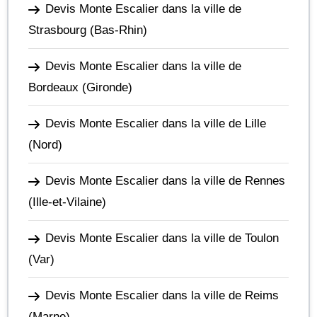
Devis Monte Escalier dans la ville de
Strasbourg
(Bas-Rhin)
Devis Monte Escalier dans la ville de
Bordeaux
(Gironde)
Devis Monte Escalier dans la ville de Lille
(Nord)
Devis Monte Escalier dans la ville de Rennes
(Ille-et-Vilaine)
Devis Monte Escalier dans la ville de Toulon
(Var)
Devis Monte Escalier dans la ville de Reims
(Marne)