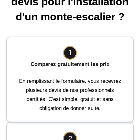
devis pour l'installation
d'un monte-escalier ?
1
Comparez gratuitement les prix
En remplissant le formulaire, vous recevrez
plusieurs devis de nos professionnels
certifiés. C'est simple, gratuit et sans
obligation de donner suite.
2