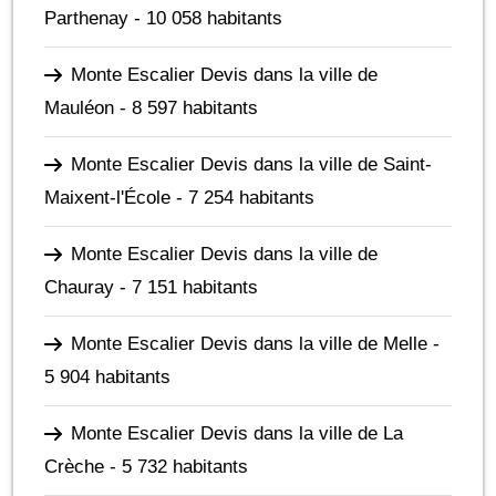
Parthenay
- 10 058 habitants
Monte Escalier Devis dans la ville de
Mauléon
- 8 597 habitants
Monte Escalier Devis dans la ville de Saint-
Maixent-l'École
- 7 254 habitants
Monte Escalier Devis dans la ville de
Chauray
- 7 151 habitants
Monte Escalier Devis dans la ville de Melle
-
5 904 habitants
Monte Escalier Devis dans la ville de La
Crèche
- 5 732 habitants