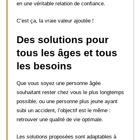
en une véritable relation de confiance.
C’est ça, la vraie valeur ajoutée !
Des solutions pour
tous les âges et tous
les besoins
Que vous soyez une personne âgée
souhaitant rester chez vous le plus longtemps
possible, ou une personne plus jeune ayant
subi un accident, l’objectif est le même :
retrouver une qualité de vie optimale.
Les solutions proposées sont adaptables à