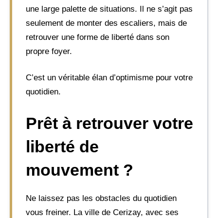
une large palette de situations. Il ne s’agit pas
seulement de monter des escaliers, mais de
retrouver une forme de liberté dans son
propre foyer.
C’est un véritable élan d’optimisme pour votre
quotidien.
Prêt à retrouver votre
liberté de
mouvement ?
Ne laissez pas les obstacles du quotidien
vous freiner. La ville de Cerizay, avec ses