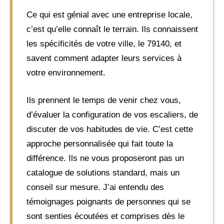
Ce qui est génial avec une entreprise locale,
c’est qu’elle connaît le terrain. Ils connaissent
les spécificités de votre ville, le 79140, et
savent comment adapter leurs services à
votre environnement.
Ils prennent le temps de venir chez vous,
d’évaluer la configuration de vos escaliers, de
discuter de vos habitudes de vie. C’est cette
approche personnalisée qui fait toute la
différence. Ils ne vous proposeront pas un
catalogue de solutions standard, mais un
conseil sur mesure. J’ai entendu des
témoignages poignants de personnes qui se
sont senties écoutées et comprises dès le