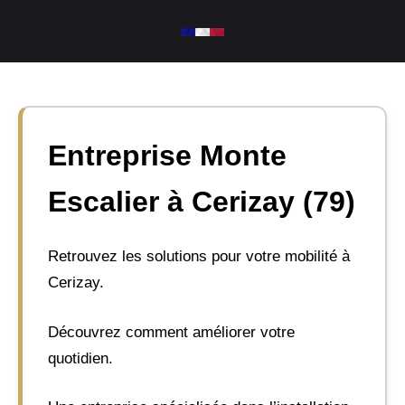
Aller
au
contenu
Entreprise Monte
Escalier à Cerizay (79)
Retrouvez les solutions pour votre mobilité à
Cerizay.
Découvrez comment améliorer votre
quotidien.