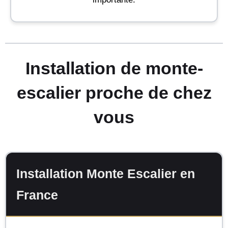
Installation de monte-
escalier proche de chez
vous
Installation Monte Escalier en
France