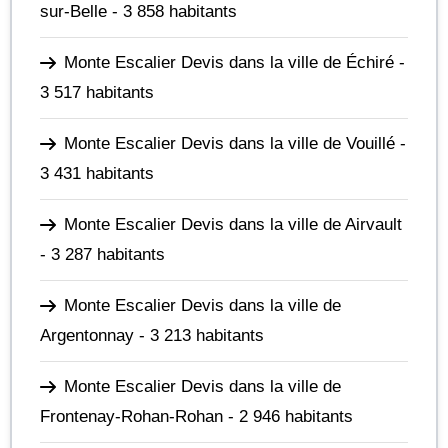
sur-Belle
- 3 858 habitants
Monte Escalier Devis dans la ville de Échiré
-
3 517 habitants
Monte Escalier Devis dans la ville de Vouillé
-
3 431 habitants
Monte Escalier Devis dans la ville de Airvault
- 3 287 habitants
Monte Escalier Devis dans la ville de
Argentonnay
- 3 213 habitants
Monte Escalier Devis dans la ville de
Frontenay-Rohan-Rohan
- 2 946 habitants