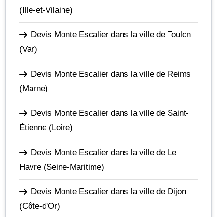
(Ille-et-Vilaine)
Devis Monte Escalier dans la ville de Toulon
(Var)
Devis Monte Escalier dans la ville de Reims
(Marne)
Devis Monte Escalier dans la ville de Saint-
Étienne
(Loire)
Devis Monte Escalier dans la ville de Le
Havre
(Seine-Maritime)
Devis Monte Escalier dans la ville de Dijon
(Côte-d'Or)