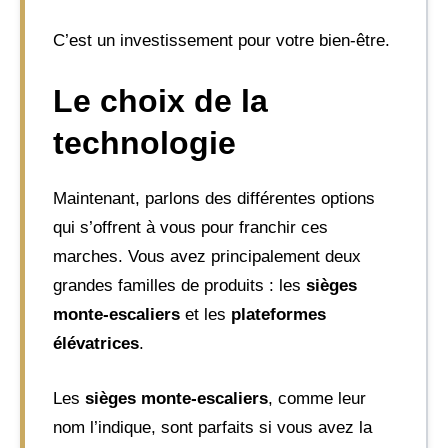
C’est un investissement pour votre bien-être.
Le choix de la
technologie
Maintenant, parlons des différentes options
qui s’offrent à vous pour franchir ces
marches. Vous avez principalement deux
grandes familles de produits : les
sièges
monte-escaliers
et les
plateformes
élévatrices
.
Les
sièges monte-escaliers
, comme leur
nom l’indique, sont parfaits si vous avez la