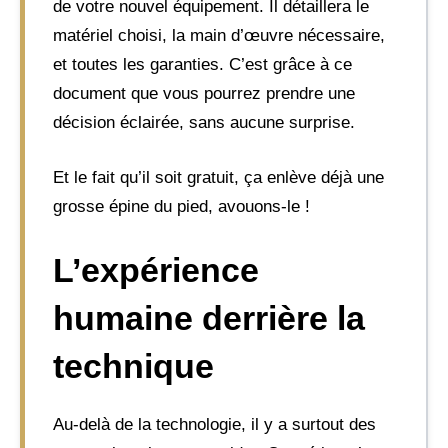
de votre nouvel équipement. Il détaillera le
matériel choisi, la main d’œuvre nécessaire,
et toutes les garanties. C’est grâce à ce
document que vous pourrez prendre une
décision éclairée, sans aucune surprise.
Et le fait qu’il soit gratuit, ça enlève déjà une
grosse épine du pied, avouons-le !
L’expérience
humaine derrière la
technique
Au-delà de la technologie, il y a surtout des