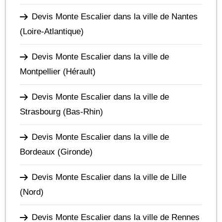
Devis Monte Escalier dans la ville de Nantes
(Loire-Atlantique)
Devis Monte Escalier dans la ville de
Montpellier
(Hérault)
Devis Monte Escalier dans la ville de
Strasbourg
(Bas-Rhin)
Devis Monte Escalier dans la ville de
Bordeaux
(Gironde)
Devis Monte Escalier dans la ville de Lille
(Nord)
Devis Monte Escalier dans la ville de Rennes