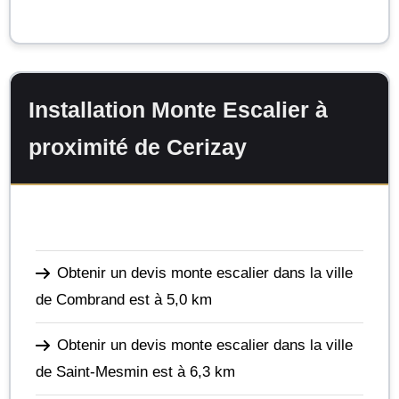
Installation Monte Escalier à
proximité de Cerizay
Obtenir un devis monte escalier dans la ville
de Combrand
est à 5,0 km
Obtenir un devis monte escalier dans la ville
de Saint-Mesmin
est à 6,3 km