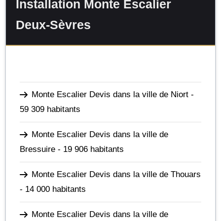
Installation Monte Escalier
Deux-Sèvres
Monte Escalier Devis dans la ville de Niort
-
59 309 habitants
Monte Escalier Devis dans la ville de
Bressuire
- 19 906 habitants
Monte Escalier Devis dans la ville de Thouars
- 14 000 habitants
Monte Escalier Devis dans la ville de