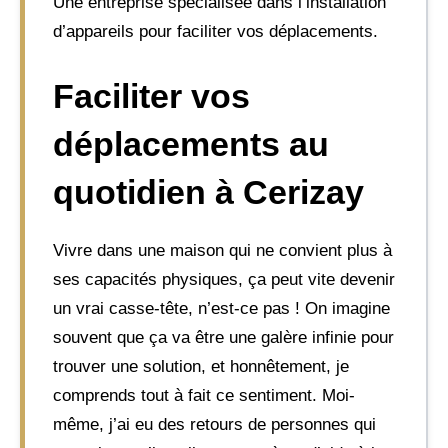
Une entreprise spécialisée dans l’installation
d’appareils pour faciliter vos déplacements.
Faciliter vos
déplacements au
quotidien à Cerizay
Vivre dans une maison qui ne convient plus à
ses capacités physiques, ça peut vite devenir
un vrai casse-tête, n’est-ce pas ! On imagine
souvent que ça va être une galère infinie pour
trouver une solution, et honnêtement, je
comprends tout à fait ce sentiment. Moi-
même, j’ai eu des retours de personnes qui