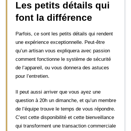
Les petits détails qui
font la différence
Parfois, ce sont les petits détails qui rendent
une expérience exceptionnelle. Peut-être
qu’un artisan vous expliquera avec passion
comment fonctionne le système de sécurité
de l’appareil, ou vous donnera des astuces
pour l’entretien.
Il peut aussi arriver que vous ayez une
question à 20h un dimanche, et qu’un membre
de l’équipe trouve le temps de vous répondre.
C’est cette disponibilité et cette bienveillance
qui transforment une transaction commerciale