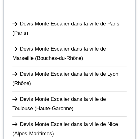
Devis Monte Escalier dans la ville de Paris
(Paris)
Devis Monte Escalier dans la ville de
Marseille
(Bouches-du-Rhône)
Devis Monte Escalier dans la ville de Lyon
(Rhône)
Devis Monte Escalier dans la ville de
Toulouse
(Haute-Garonne)
Devis Monte Escalier dans la ville de Nice
(Alpes-Maritimes)