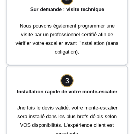
Sur demande : visite technique
Nous pouvons également programmer une
visite par un professionnel certifié afin de
vérifier votre escalier avant l'installation (sans
obligation).
3
Installation rapide de votre monte-escalier
Une fois le devis validé, votre monte-escalier
sera installé dans les plus brefs délais selon
VOS disponibilités. L'expérience client est
importante.