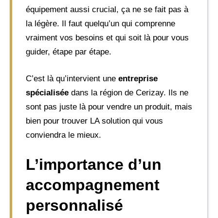
équipement aussi crucial, ça ne se fait pas à
la légère. Il faut quelqu’un qui comprenne
vraiment vos besoins et qui soit là pour vous
guider, étape par étape.
C’est là qu’intervient une
entreprise
spécialisée
dans la région de Cerizay. Ils ne
sont pas juste là pour vendre un produit, mais
bien pour trouver LA solution qui vous
conviendra le mieux.
L’importance d’un
accompagnement
personnalisé