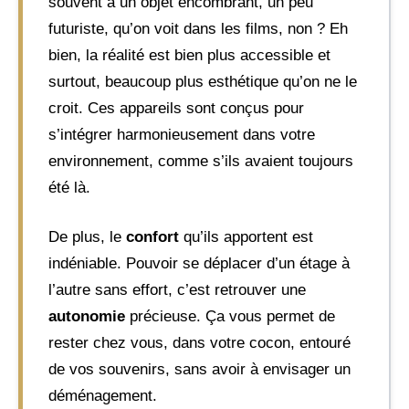
souvent à un objet encombrant, un peu
futuriste, qu’on voit dans les films, non ? Eh
bien, la réalité est bien plus accessible et
surtout, beaucoup plus esthétique qu’on ne le
croit. Ces appareils sont conçus pour
s’intégrer harmonieusement dans votre
environnement, comme s’ils avaient toujours
été là.
De plus, le
confort
qu’ils apportent est
indéniable. Pouvoir se déplacer d’un étage à
l’autre sans effort, c’est retrouver une
autonomie
précieuse. Ça vous permet de
rester chez vous, dans votre cocon, entouré
de vos souvenirs, sans avoir à envisager un
déménagement.