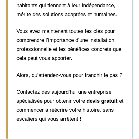
habitants qui tiennent à leur indépendance,
mérite des solutions adaptées et humaines.
Vous avez maintenant toutes les clés pour
comprendre l’importance d’une installation
professionnelle et les bénéfices concrets que
cela peut vous apporter.
Alors, qu’attendez-vous pour franchir le pas ?
Contactez dès aujourd’hui une entreprise
spécialisée pour obtenir votre
devis gratuit
et
commencer à réécrire votre histoire, sans
escaliers qui vous arrêtent !