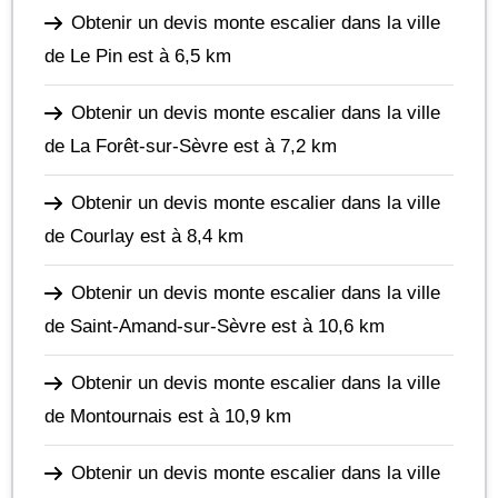
Obtenir un devis monte escalier dans la ville
de Le Pin
est à 6,5 km
Obtenir un devis monte escalier dans la ville
de La Forêt-sur-Sèvre
est à 7,2 km
Obtenir un devis monte escalier dans la ville
de Courlay
est à 8,4 km
Obtenir un devis monte escalier dans la ville
de Saint-Amand-sur-Sèvre
est à 10,6 km
Obtenir un devis monte escalier dans la ville
de Montournais
est à 10,9 km
Obtenir un devis monte escalier dans la ville