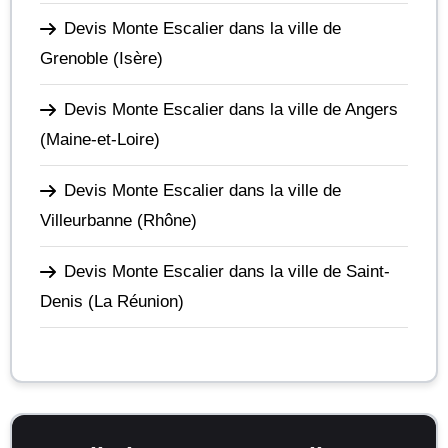
Devis Monte Escalier dans la ville de
Grenoble
(Isère)
Devis Monte Escalier dans la ville de Angers
(Maine-et-Loire)
Devis Monte Escalier dans la ville de
Villeurbanne
(Rhône)
Devis Monte Escalier dans la ville de Saint-
Denis
(La Réunion)