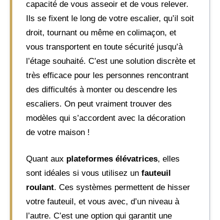
capacité de vous asseoir et de vous relever.
Ils se fixent le long de votre escalier, qu’il soit
droit, tournant ou même en colimaçon, et
vous transportent en toute sécurité jusqu’à
l’étage souhaité. C’est une solution discrète et
très efficace pour les personnes rencontrant
des difficultés à monter ou descendre les
escaliers. On peut vraiment trouver des
modèles qui s’accordent avec la décoration
de votre maison !
Quant aux
plateformes élévatrices
, elles
sont idéales si vous utilisez un
fauteuil
roulant
. Ces systèmes permettent de hisser
votre fauteuil, et vous avec, d’un niveau à
l’autre. C’est une option qui garantit une