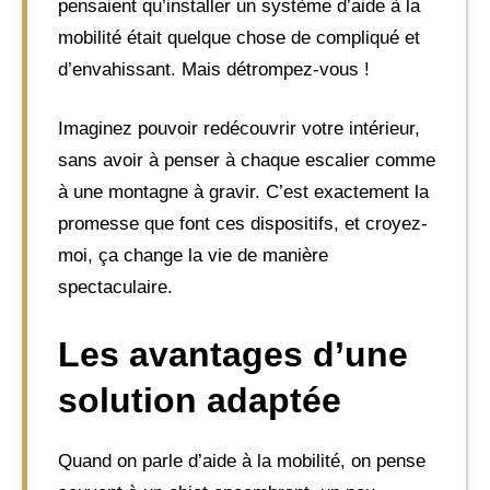
pensaient qu’installer un système d’aide à la
mobilité était quelque chose de compliqué et
d’envahissant. Mais détrompez-vous !
Imaginez pouvoir redécouvrir votre intérieur,
sans avoir à penser à chaque escalier comme
à une montagne à gravir. C’est exactement la
promesse que font ces dispositifs, et croyez-
moi, ça change la vie de manière
spectaculaire.
Les avantages d’une
solution adaptée
Quand on parle d’aide à la mobilité, on pense