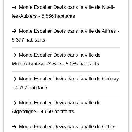
Monte Escalier Devis dans la ville de Nueil-
les-Aubiers
- 5 566 habitants
Monte Escalier Devis dans la ville de Aiffres
-
5 377 habitants
Monte Escalier Devis dans la ville de
Moncoutant-sur-Sèvre
- 5 085 habitants
Monte Escalier Devis dans la ville de Cerizay
- 4 797 habitants
Monte Escalier Devis dans la ville de
Aigondigné
- 4 660 habitants
Monte Escalier Devis dans la ville de Celles-