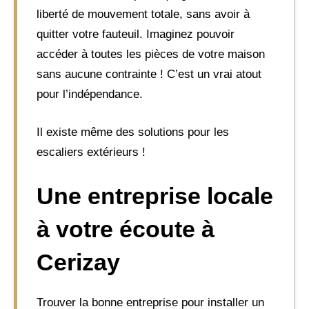
liberté de mouvement totale, sans avoir à
quitter votre fauteuil. Imaginez pouvoir
accéder à toutes les pièces de votre maison
sans aucune contrainte ! C’est un vrai atout
pour l’indépendance.
Il existe même des solutions pour les
escaliers extérieurs !
Une entreprise locale
à votre écoute à
Cerizay
Trouver la bonne entreprise pour installer un