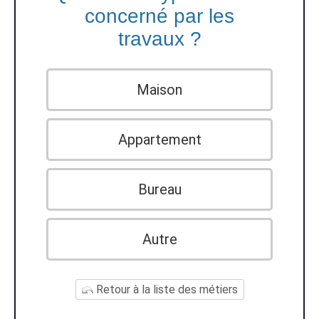
concerné par les
travaux ?
Maison
Appartement
Bureau
Autre
Retour à la liste des métiers