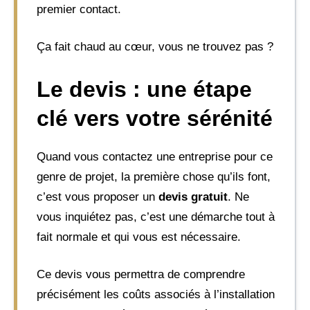
premier contact.
Ça fait chaud au cœur, vous ne trouvez pas ?
Le devis : une étape
clé vers votre sérénité
Quand vous contactez une entreprise pour ce
genre de projet, la première chose qu’ils font,
c’est vous proposer un
devis gratuit
. Ne
vous inquiétez pas, c’est une démarche tout à
fait normale et qui vous est nécessaire.
Ce devis vous permettra de comprendre
précisément les coûts associés à l’installation