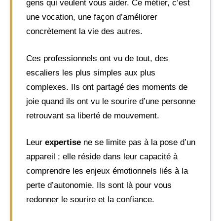
gens qui veulent vous aider. Ce métier, c’est
une vocation, une façon d’améliorer
concrètement la vie des autres.
Ces professionnels ont vu de tout, des
escaliers les plus simples aux plus
complexes. Ils ont partagé des moments de
joie quand ils ont vu le sourire d’une personne
retrouvant sa liberté de mouvement.
Leur
expertise
ne se limite pas à la pose d’un
appareil ; elle réside dans leur capacité à
comprendre les enjeux émotionnels liés à la
perte d’autonomie. Ils sont là pour vous
redonner le sourire et la confiance.