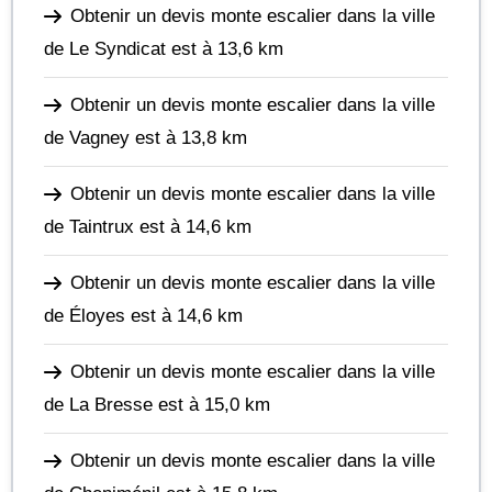
Obtenir un devis monte escalier dans la ville
de Le Syndicat
est à 13,6 km
Obtenir un devis monte escalier dans la ville
de Vagney
est à 13,8 km
Obtenir un devis monte escalier dans la ville
de Taintrux
est à 14,6 km
Obtenir un devis monte escalier dans la ville
de Éloyes
est à 14,6 km
Obtenir un devis monte escalier dans la ville
de La Bresse
est à 15,0 km
Obtenir un devis monte escalier dans la ville