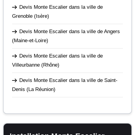
Devis Monte Escalier dans la ville de
Grenoble
(Isère)
Devis Monte Escalier dans la ville de Angers
(Maine-et-Loire)
Devis Monte Escalier dans la ville de
Villeurbanne
(Rhône)
Devis Monte Escalier dans la ville de Saint-
Denis
(La Réunion)