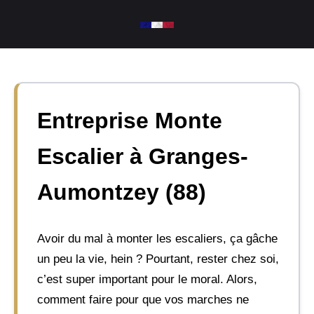
Aller
au
contenu
Entreprise Monte
Escalier à Granges-
Aumontzey (88)
Avoir du mal à monter les escaliers, ça gâche
un peu la vie, hein ? Pourtant, rester chez soi,
c’est super important pour le moral. Alors,
comment faire pour que vos marches ne