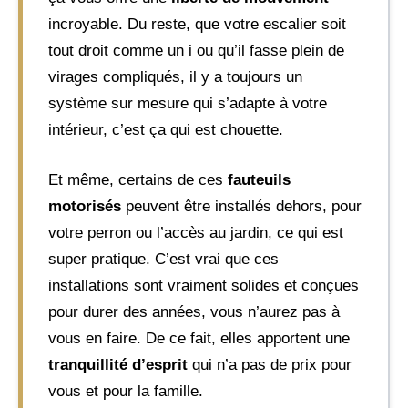
incroyable. Du reste, que votre escalier soit
tout droit comme un i ou qu’il fasse plein de
virages compliqués, il y a toujours un
système sur mesure qui s’adapte à votre
intérieur, c’est ça qui est chouette.
Et même, certains de ces
fauteuils
motorisés
peuvent être installés dehors, pour
votre perron ou l’accès au jardin, ce qui est
super pratique. C’est vrai que ces
installations sont vraiment solides et conçues
pour durer des années, vous n’aurez pas à
vous en faire. De ce fait, elles apportent une
tranquillité d’esprit
qui n’a pas de prix pour
vous et pour la famille.