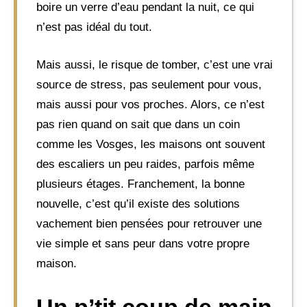
boire un verre d’eau pendant la nuit, ce qui
n’est pas idéal du tout.
Mais aussi, le risque de tomber, c’est une vrai
source de stress, pas seulement pour vous,
mais aussi pour vos proches. Alors, ce n’est
pas rien quand on sait que dans un coin
comme les Vosges, les maisons ont souvent
des escaliers un peu raides, parfois même
plusieurs étages. Franchement, la bonne
nouvelle, c’est qu’il existe des solutions
vachement bien pensées pour retrouver une
vie simple et sans peur dans votre propre
maison.