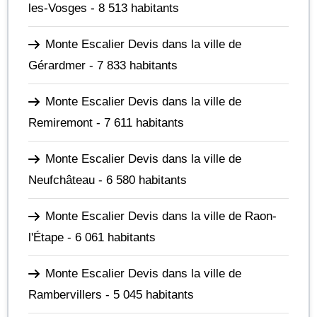
les-Vosges
- 8 513 habitants
Monte Escalier Devis dans la ville de
Gérardmer
- 7 833 habitants
Monte Escalier Devis dans la ville de
Remiremont
- 7 611 habitants
Monte Escalier Devis dans la ville de
Neufchâteau
- 6 580 habitants
Monte Escalier Devis dans la ville de Raon-
l'Étape
- 6 061 habitants
Monte Escalier Devis dans la ville de
Rambervillers
- 5 045 habitants