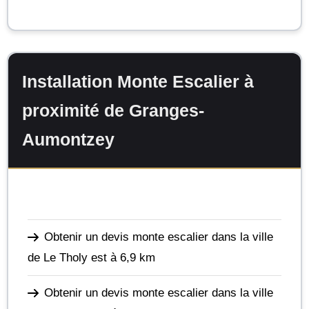
Installation Monte Escalier à
proximité de Granges-
Aumontzey
Obtenir un devis monte escalier dans la ville
de Le Tholy
est à 6,9 km
Obtenir un devis monte escalier dans la ville