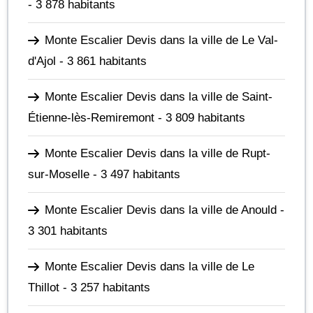
- 3 878 habitants
Monte Escalier Devis dans la ville de Le Val-
d'Ajol
- 3 861 habitants
Monte Escalier Devis dans la ville de Saint-
Étienne-lès-Remiremont
- 3 809 habitants
Monte Escalier Devis dans la ville de Rupt-
sur-Moselle
- 3 497 habitants
Monte Escalier Devis dans la ville de Anould
-
3 301 habitants
Monte Escalier Devis dans la ville de Le
Thillot
- 3 257 habitants