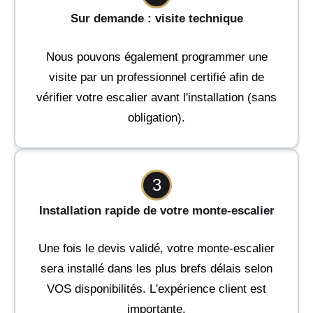
Sur demande : visite technique
Nous pouvons également programmer une
visite par un professionnel certifié afin de
vérifier votre escalier avant l'installation (sans
obligation).
3
Installation rapide de votre monte-escalier
Une fois le devis validé, votre monte-escalier
sera installé dans les plus brefs délais selon
VOS disponibilités. L'expérience client est
importante.