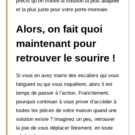
précis qu’on trouve la solution la plus adaptée
et la plus juste pour votre porte-monnaie.
Alors, on fait quoi
maintenant pour
retrouver le sourire !
Si vous en avez marre des escaliers qui vous
fatiguent ou qui vous inquiètent, alors il est
temps de passer à l’action. Franchement,
pourquoi continuer à vous priver d’accéder à
toutes les pièces de votre maison quand une
solution existe ? Imaginez un peu, retrouver
la joie de vous déplacer librement, en toute