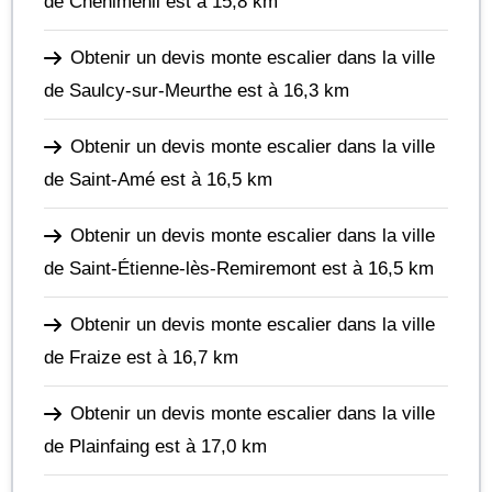
de Cheniménil
est à 15,8 km
Obtenir un devis monte escalier dans la ville
de Saulcy-sur-Meurthe
est à 16,3 km
Obtenir un devis monte escalier dans la ville
de Saint-Amé
est à 16,5 km
Obtenir un devis monte escalier dans la ville
de Saint-Étienne-lès-Remiremont
est à 16,5 km
Obtenir un devis monte escalier dans la ville
de Fraize
est à 16,7 km
Obtenir un devis monte escalier dans la ville
de Plainfaing
est à 17,0 km