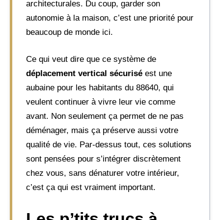
architecturales. Du coup, garder son
autonomie à la maison, c’est une priorité pour
beaucoup de monde ici.
Ce qui veut dire que ce système de
déplacement vertical sécurisé
est une
aubaine pour les habitants du 88640, qui
veulent continuer à vivre leur vie comme
avant. Non seulement ça permet de ne pas
déménager, mais ça préserve aussi votre
qualité de vie. Par-dessus tout, ces solutions
sont pensées pour s’intégrer discrètement
chez vous, sans dénaturer votre intérieur,
c’est ça qui est vraiment important.
Les p’tits trucs à