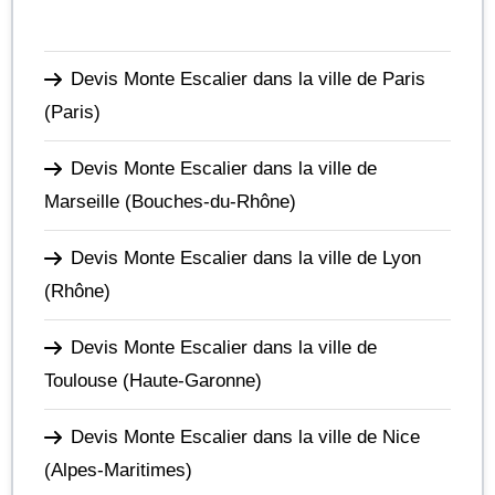
Devis Monte Escalier dans la ville de Paris
(Paris)
Devis Monte Escalier dans la ville de
Marseille
(Bouches-du-Rhône)
Devis Monte Escalier dans la ville de Lyon
(Rhône)
Devis Monte Escalier dans la ville de
Toulouse
(Haute-Garonne)
Devis Monte Escalier dans la ville de Nice
(Alpes-Maritimes)