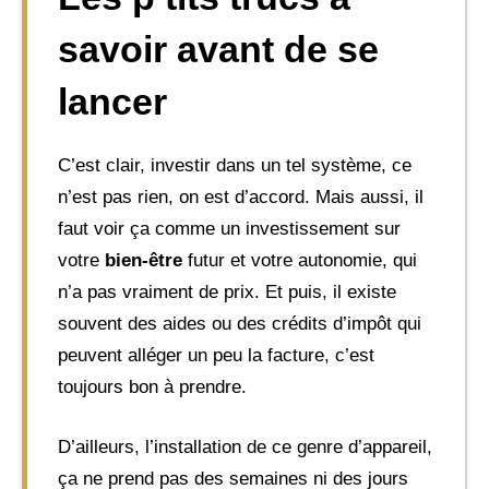
savoir avant de se
lancer
C’est clair, investir dans un tel système, ce
n’est pas rien, on est d’accord. Mais aussi, il
faut voir ça comme un investissement sur
votre
bien-être
futur et votre autonomie, qui
n’a pas vraiment de prix. Et puis, il existe
souvent des aides ou des crédits d’impôt qui
peuvent alléger un peu la facture, c’est
toujours bon à prendre.
D’ailleurs, l’installation de ce genre d’appareil,
ça ne prend pas des semaines ni des jours