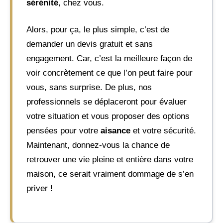
sérénité
, chez vous.
Alors, pour ça, le plus simple, c’est de
demander un devis gratuit et sans
engagement. Car, c’est la meilleure façon de
voir concrètement ce que l’on peut faire pour
vous, sans surprise. De plus, nos
professionnels se déplaceront pour évaluer
votre situation et vous proposer des options
pensées pour votre
aisance
et votre sécurité.
Maintenant, donnez-vous la chance de
retrouver une vie pleine et entière dans votre
maison, ce serait vraiment dommage de s’en
priver !