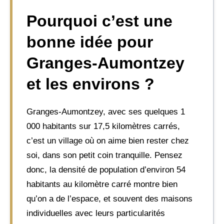
Pourquoi c’est une
bonne idée pour
Granges-Aumontzey
et les environs ?
Granges-Aumontzey, avec ses quelques 1
000 habitants sur 17,5 kilomètres carrés,
c’est un village où on aime bien rester chez
soi, dans son petit coin tranquille. Pensez
donc, la densité de population d’environ 54
habitants au kilomètre carré montre bien
qu’on a de l’espace, et souvent des maisons
individuelles avec leurs particularités