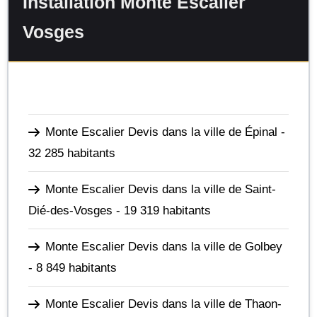
Installation Monte Escalier
Vosges
Monte Escalier Devis dans la ville de Épinal
-
32 285 habitants
Monte Escalier Devis dans la ville de Saint-
Dié-des-Vosges
- 19 319 habitants
Monte Escalier Devis dans la ville de Golbey
- 8 849 habitants
Monte Escalier Devis dans la ville de Thaon-