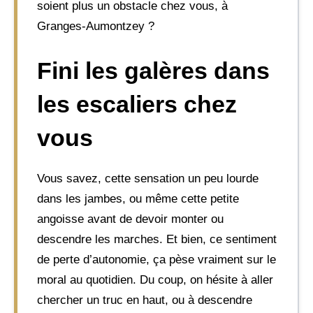
soient plus un obstacle chez vous, à
Granges-Aumontzey ?
Fini les galères dans
les escaliers chez
vous
Vous savez, cette sensation un peu lourde
dans les jambes, ou même cette petite
angoisse avant de devoir monter ou
descendre les marches. Et bien, ce sentiment
de perte d’autonomie, ça pèse vraiment sur le
moral au quotidien. Du coup, on hésite à aller
chercher un truc en haut, ou à descendre