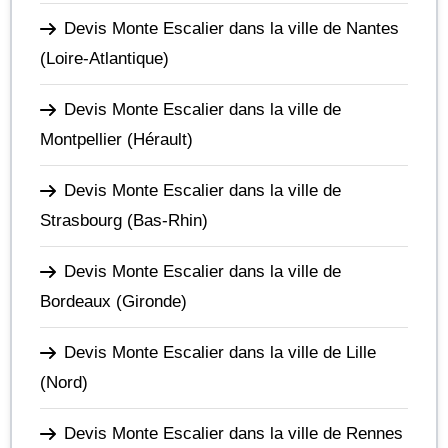
Devis Monte Escalier dans la ville de Nantes
(Loire-Atlantique)
Devis Monte Escalier dans la ville de
Montpellier
(Hérault)
Devis Monte Escalier dans la ville de
Strasbourg
(Bas-Rhin)
Devis Monte Escalier dans la ville de
Bordeaux
(Gironde)
Devis Monte Escalier dans la ville de Lille
(Nord)
Devis Monte Escalier dans la ville de Rennes