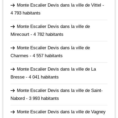
Monte Escalier Devis dans la ville de Vittel
-
4 793 habitants
Monte Escalier Devis dans la ville de
Mirecourt
- 4 782 habitants
Monte Escalier Devis dans la ville de
Charmes
- 4 557 habitants
Monte Escalier Devis dans la ville de La
Bresse
- 4 041 habitants
Monte Escalier Devis dans la ville de Saint-
Nabord
- 3 993 habitants
Monte Escalier Devis dans la ville de Vagney