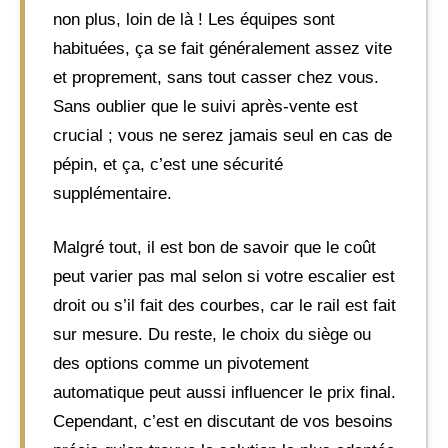
non plus, loin de là ! Les équipes sont
habituées, ça se fait généralement assez vite
et proprement, sans tout casser chez vous.
Sans oublier que le suivi après-vente est
crucial ; vous ne serez jamais seul en cas de
pépin, et ça, c’est une sécurité
supplémentaire.
Malgré tout, il est bon de savoir que le coût
peut varier pas mal selon si votre escalier est
droit ou s’il fait des courbes, car le rail est fait
sur mesure. Du reste, le choix du siège ou
des options comme un pivotement
automatique peut aussi influencer le prix final.
Cependant, c’est en discutant de vos besoins