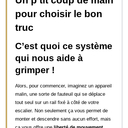
Un p’tit coup de main
pour choisir le bon
truc
C’est quoi ce système
qui nous aide à
grimper !
Alors, pour commencer, imaginez un appareil
malin, une sorte de fauteuil qui se déplace
tout seul sur un rail fixé à côté de votre
escalier. Non seulement ça vous permet de
monter et descendre sans aucun effort, mais
ça vous offre une
liberté de mouvement