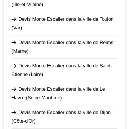
(Ille-et-Vilaine)
Devis Monte Escalier dans la ville de Toulon
(Var)
Devis Monte Escalier dans la ville de Reims
(Marne)
Devis Monte Escalier dans la ville de Saint-
Étienne
(Loire)
Devis Monte Escalier dans la ville de Le
Havre
(Seine-Maritime)
Devis Monte Escalier dans la ville de Dijon
(Côte-d'Or)