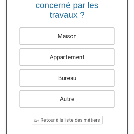
concerné par les
travaux ?
Maison
Appartement
Bureau
Autre
Retour à la liste des métiers