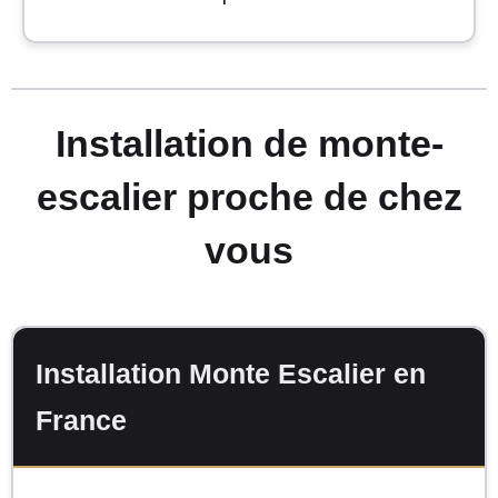
Installation de monte-
escalier proche de chez
vous
Installation Monte Escalier en
France