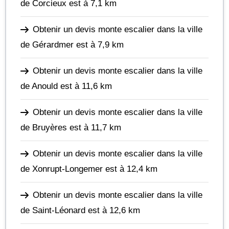
de Corcieux
est à 7,1 km
Obtenir un devis monte escalier dans la ville
de Gérardmer
est à 7,9 km
Obtenir un devis monte escalier dans la ville
de Anould
est à 11,6 km
Obtenir un devis monte escalier dans la ville
de Bruyères
est à 11,7 km
Obtenir un devis monte escalier dans la ville
de Xonrupt-Longemer
est à 12,4 km
Obtenir un devis monte escalier dans la ville
de Saint-Léonard
est à 12,6 km