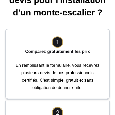
d'un monte-escalier ?
1
Comparez gratuitement les prix
En remplissant le formulaire, vous recevrez
plusieurs devis de nos professionnels
certifiés. C'est simple, gratuit et sans
obligation de donner suite.
2