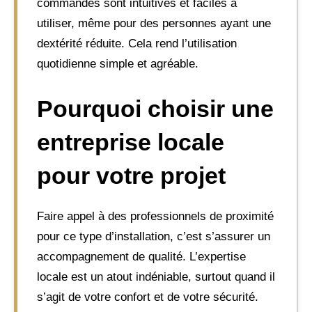
commandes sont intuitives et faciles à
utiliser, même pour des personnes ayant une
dextérité réduite. Cela rend l’utilisation
quotidienne simple et agréable.
Pourquoi choisir une
entreprise locale
pour votre projet
Faire appel à des professionnels de proximité
pour ce type d’installation, c’est s’assurer un
accompagnement de qualité. L’expertise
locale est un atout indéniable, surtout quand il
s’agit de votre confort et de votre sécurité.