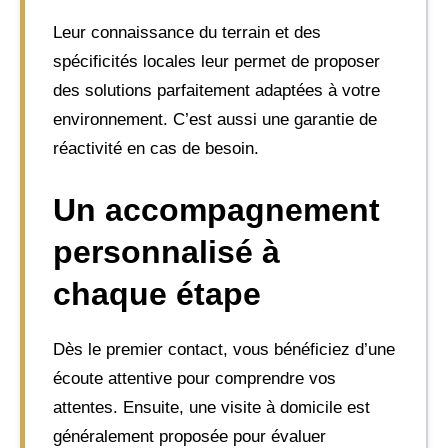
Leur connaissance du terrain et des
spécificités locales leur permet de proposer
des solutions parfaitement adaptées à votre
environnement. C’est aussi une garantie de
réactivité en cas de besoin.
Un accompagnement
personnalisé à
chaque étape
Dès le premier contact, vous bénéficiez d’une
écoute attentive pour comprendre vos
attentes. Ensuite, une visite à domicile est
généralement proposée pour évaluer