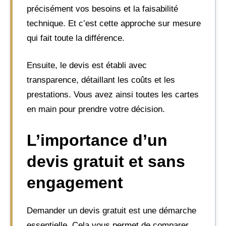
précisément vos besoins et la faisabilité
technique. Et c’est cette approche sur mesure
qui fait toute la différence.
Ensuite, le devis est établi avec
transparence, détaillant les coûts et les
prestations. Vous avez ainsi toutes les cartes
en main pour prendre votre décision.
L’importance d’un
devis gratuit et sans
engagement
Demander un devis gratuit est une démarche
essentielle. Cela vous permet de comparer