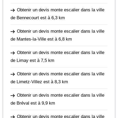
Obtenir un devis monte escalier dans la ville
de Bennecourt
est à 6,3 km
Obtenir un devis monte escalier dans la ville
de Mantes-la-Ville
est à 6,8 km
Obtenir un devis monte escalier dans la ville
de Limay
est à 7,5 km
Obtenir un devis monte escalier dans la ville
de Limetz-Villez
est à 8,3 km
Obtenir un devis monte escalier dans la ville
de Bréval
est à 9,9 km
Obtenir un devis monte escalier dans la ville