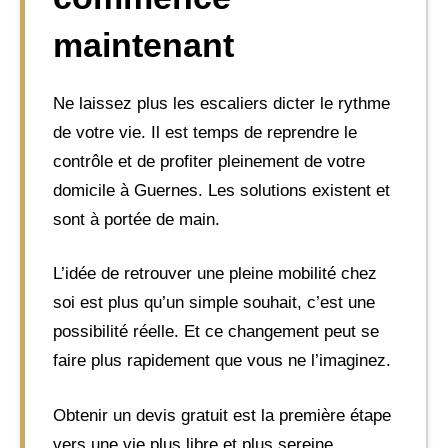
maintenant
Ne laissez plus les escaliers dicter le rythme
de votre vie. Il est temps de reprendre le
contrôle et de profiter pleinement de votre
domicile à Guernes. Les solutions existent et
sont à portée de main.
L’idée de retrouver une pleine mobilité chez
soi est plus qu’un simple souhait, c’est une
possibilité réelle. Et ce changement peut se
faire plus rapidement que vous ne l’imaginez.
Obtenir un devis gratuit est la première étape
vers une vie plus libre et plus sereine.