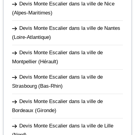
Devis Monte Escalier dans la ville de Nice
(Alpes-Maritimes)
Devis Monte Escalier dans la ville de Nantes
(Loire-Atlantique)
Devis Monte Escalier dans la ville de
Montpellier
(Hérault)
Devis Monte Escalier dans la ville de
Strasbourg
(Bas-Rhin)
Devis Monte Escalier dans la ville de
Bordeaux
(Gironde)
Devis Monte Escalier dans la ville de Lille
(Nord)