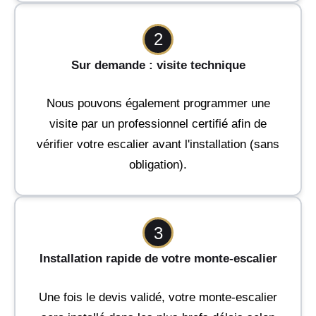
2
Sur demande : visite technique
Nous pouvons également programmer une
visite par un professionnel certifié afin de
vérifier votre escalier avant l'installation (sans
obligation).
3
Installation rapide de votre monte-escalier
Une fois le devis validé, votre monte-escalier