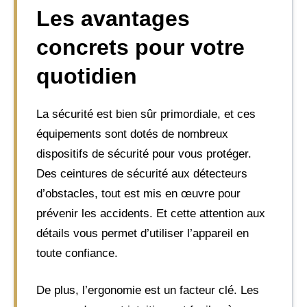
Les avantages
concrets pour votre
quotidien
La sécurité est bien sûr primordiale, et ces
équipements sont dotés de nombreux
dispositifs de sécurité pour vous protéger.
Des ceintures de sécurité aux détecteurs
d’obstacles, tout est mis en œuvre pour
prévenir les accidents. Et cette attention aux
détails vous permet d’utiliser l’appareil en
toute confiance.
De plus, l’ergonomie est un facteur clé. Les