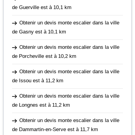
de Guerville
est à 10,1 km
Obtenir un devis monte escalier dans la ville
de Gasny
est à 10,1 km
Obtenir un devis monte escalier dans la ville
de Porcheville
est à 10,2 km
Obtenir un devis monte escalier dans la ville
de Issou
est à 11,2 km
Obtenir un devis monte escalier dans la ville
de Longnes
est à 11,2 km
Obtenir un devis monte escalier dans la ville
de Dammartin-en-Serve
est à 11,7 km