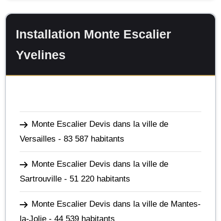
Installation Monte Escalier
Yvelines
Monte Escalier Devis dans la ville de
Versailles
- 83 587 habitants
Monte Escalier Devis dans la ville de
Sartrouville
- 51 220 habitants
Monte Escalier Devis dans la ville de Mantes-
la-Jolie
- 44 539 habitants