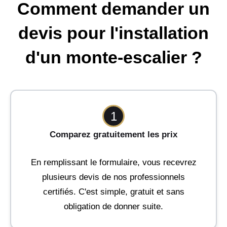
Comment demander un
devis pour l'installation
d'un monte-escalier ?
1
Comparez gratuitement les prix
En remplissant le formulaire, vous recevrez
plusieurs devis de nos professionnels
certifiés. C'est simple, gratuit et sans
obligation de donner suite.