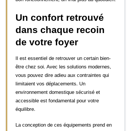
Un confort retrouvé
dans chaque recoin
de votre foyer
Il est essentiel de retrouver un certain bien-
être chez soi. Avec les solutions modernes,
vous pouvez dire adieu aux contraintes qui
limitaient vos déplacements. Un
environnement domestique sécurisé et
accessible est fondamental pour votre
équilibre.
La conception de ces équipements prend en