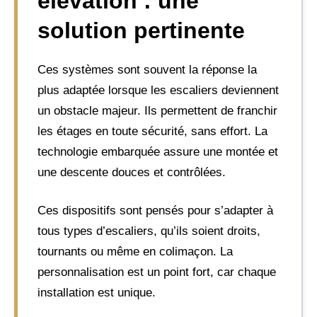
élévation : une
solution pertinente
Ces systèmes sont souvent la réponse la
plus adaptée lorsque les escaliers deviennent
un obstacle majeur. Ils permettent de franchir
les étages en toute sécurité, sans effort. La
technologie embarquée assure une montée et
une descente douces et contrôlées.
Ces dispositifs sont pensés pour s’adapter à
tous types d’escaliers, qu’ils soient droits,
tournants ou même en colimaçon. La
personnalisation est un point fort, car chaque
installation est unique.