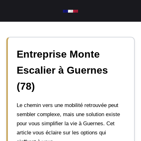
Aller
au
contenu
Entreprise Monte
Escalier à Guernes
(78)
Le chemin vers une mobilité retrouvée peut
sembler complexe, mais une solution existe
pour vous simplifier la vie à Guernes. Cet
article vous éclaire sur les options qui