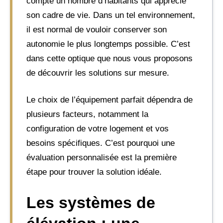
compte un nombre d’habitants qui apprécie
son cadre de vie. Dans un tel environnement,
il est normal de vouloir conserver son
autonomie le plus longtemps possible. C’est
dans cette optique que nous vous proposons
de découvrir les solutions sur mesure.
Le choix de l’équipement parfait dépendra de
plusieurs facteurs, notamment la
configuration de votre logement et vos
besoins spécifiques. C’est pourquoi une
évaluation personnalisée est la première
étape pour trouver la solution idéale.
Les systèmes de