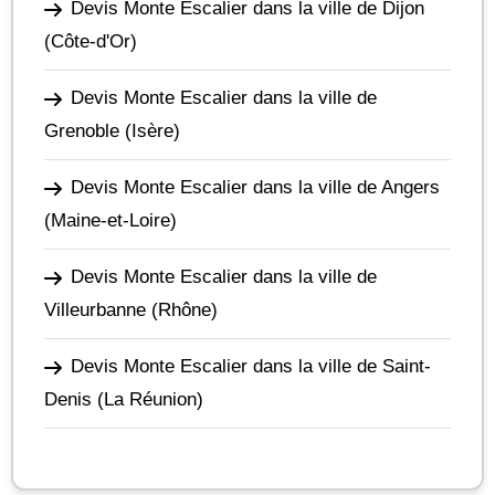
Devis Monte Escalier dans la ville de Dijon
(Côte-d'Or)
Devis Monte Escalier dans la ville de
Grenoble
(Isère)
Devis Monte Escalier dans la ville de Angers
(Maine-et-Loire)
Devis Monte Escalier dans la ville de
Villeurbanne
(Rhône)
Devis Monte Escalier dans la ville de Saint-
Denis
(La Réunion)