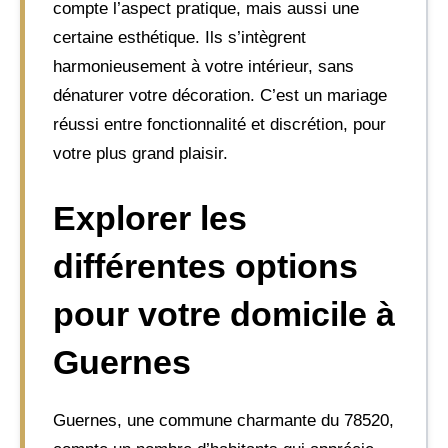
compte l’aspect pratique, mais aussi une
certaine esthétique. Ils s’intègrent
harmonieusement à votre intérieur, sans
dénaturer votre décoration. C’est un mariage
réussi entre fonctionnalité et discrétion, pour
votre plus grand plaisir.
Explorer les
différentes options
pour votre domicile à
Guernes
Guernes, une commune charmante du 78520,