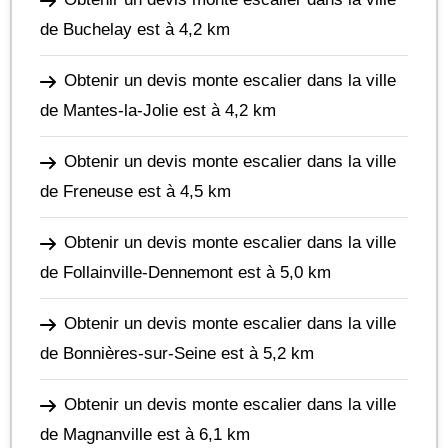
de Buchelay
est à 4,2 km
Obtenir un devis monte escalier dans la ville
de Mantes-la-Jolie
est à 4,2 km
Obtenir un devis monte escalier dans la ville
de Freneuse
est à 4,5 km
Obtenir un devis monte escalier dans la ville
de Follainville-Dennemont
est à 5,0 km
Obtenir un devis monte escalier dans la ville
de Bonnières-sur-Seine
est à 5,2 km
Obtenir un devis monte escalier dans la ville
de Magnanville
est à 6,1 km