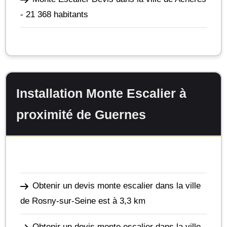
- 21 368 habitants
Installation Monte Escalier à
proximité de Guernes
Obtenir un devis monte escalier dans la ville
de Rosny-sur-Seine
est à 3,3 km
Obtenir un devis monte escalier dans la ville