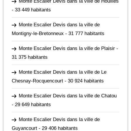
Monte Escalier Devis dans la ville de Houilles
- 33 449 habitants
Monte Escalier Devis dans la ville de
Montigny-le-Bretonneux
- 31 777 habitants
Monte Escalier Devis dans la ville de Plaisir
-
31 375 habitants
Monte Escalier Devis dans la ville de Le
Chesnay-Rocquencourt
- 30 924 habitants
Monte Escalier Devis dans la ville de Chatou
- 29 649 habitants
Monte Escalier Devis dans la ville de
Guyancourt
- 29 406 habitants