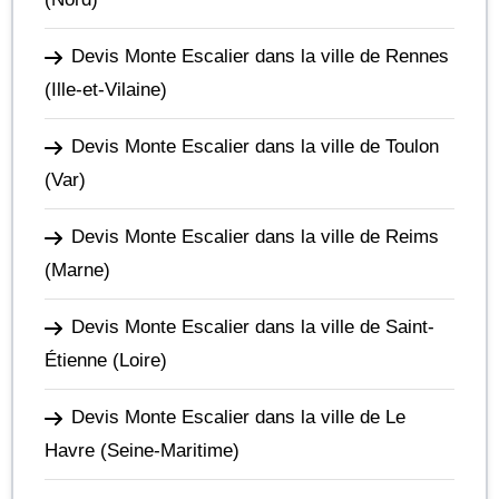
Devis Monte Escalier dans la ville de Rennes
(Ille-et-Vilaine)
Devis Monte Escalier dans la ville de Toulon
(Var)
Devis Monte Escalier dans la ville de Reims
(Marne)
Devis Monte Escalier dans la ville de Saint-
Étienne
(Loire)
Devis Monte Escalier dans la ville de Le
Havre
(Seine-Maritime)