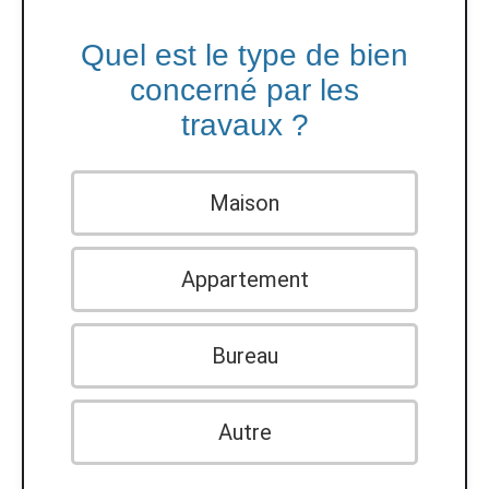
Quel est le type de bien
concerné par les
travaux ?
Maison
Appartement
Bureau
Autre