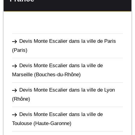
Devis Monte Escalier dans la ville de Paris
(Paris)
Devis Monte Escalier dans la ville de
Marseille
(Bouches-du-Rhône)
Devis Monte Escalier dans la ville de Lyon
(Rhône)
Devis Monte Escalier dans la ville de
Toulouse
(Haute-Garonne)