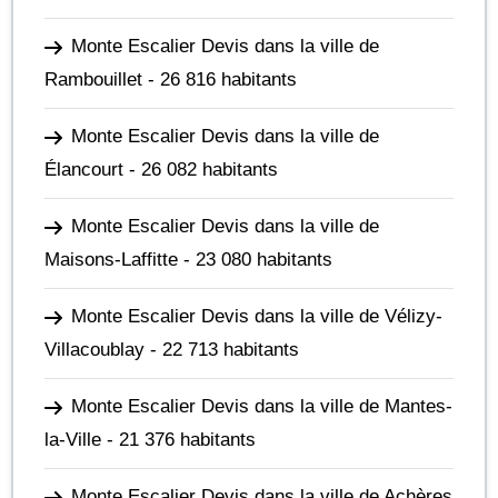
Monte Escalier Devis dans la ville de
Rambouillet
- 26 816 habitants
Monte Escalier Devis dans la ville de
Élancourt
- 26 082 habitants
Monte Escalier Devis dans la ville de
Maisons-Laffitte
- 23 080 habitants
Monte Escalier Devis dans la ville de Vélizy-
Villacoublay
- 22 713 habitants
Monte Escalier Devis dans la ville de Mantes-
la-Ville
- 21 376 habitants
Monte Escalier Devis dans la ville de Achères