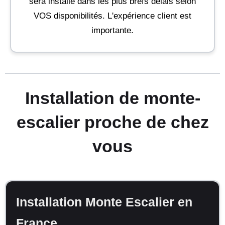
sera installé dans les plus brefs délais selon
VOS disponibilités. L'expérience client est
importante.
Installation de monte-
escalier proche de chez
vous
Installation Monte Escalier en
France