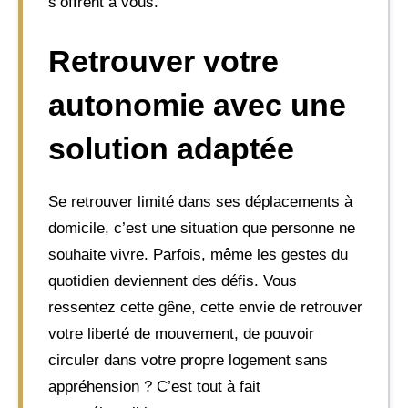
s’offrent à vous.
Retrouver votre
autonomie avec une
solution adaptée
Se retrouver limité dans ses déplacements à
domicile, c’est une situation que personne ne
souhaite vivre. Parfois, même les gestes du
quotidien deviennent des défis. Vous
ressentez cette gêne, cette envie de retrouver
votre liberté de mouvement, de pouvoir
circuler dans votre propre logement sans
appréhension ? C’est tout à fait