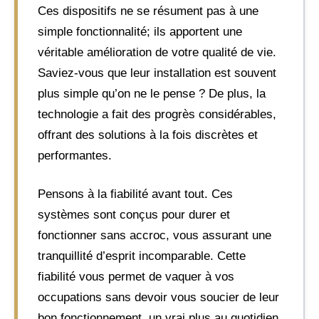
Ces dispositifs ne se résument pas à une
simple fonctionnalité; ils apportent une
véritable amélioration de votre qualité de vie.
Saviez-vous que leur installation est souvent
plus simple qu’on ne le pense ? De plus, la
technologie a fait des progrès considérables,
offrant des solutions à la fois discrètes et
performantes.
Pensons à la fiabilité avant tout. Ces
systèmes sont conçus pour durer et
fonctionner sans accroc, vous assurant une
tranquillité d’esprit incomparable. Cette
fiabilité vous permet de vaquer à vos
occupations sans devoir vous soucier de leur
bon fonctionnement, un vrai plus au quotidien.