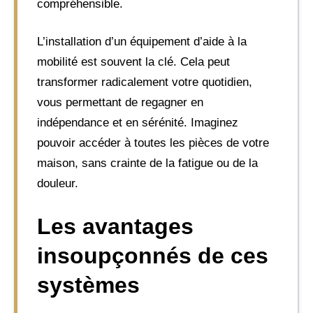
compréhensible.
L’installation d’un équipement d’aide à la
mobilité est souvent la clé. Cela peut
transformer radicalement votre quotidien,
vous permettant de regagner en
indépendance et en sérénité. Imaginez
pouvoir accéder à toutes les pièces de votre
maison, sans crainte de la fatigue ou de la
douleur.
Les avantages
insoupçonnés de ces
systèmes