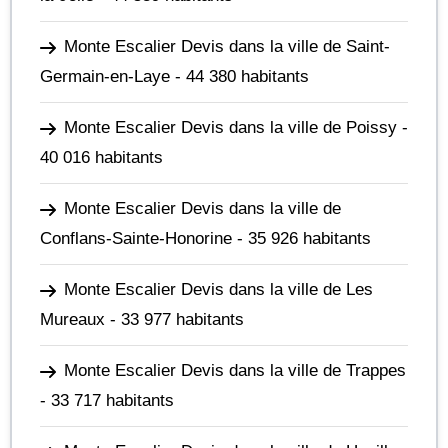
Monte Escalier Devis dans la ville de Saint-
Germain-en-Laye
- 44 380 habitants
Monte Escalier Devis dans la ville de Poissy
-
40 016 habitants
Monte Escalier Devis dans la ville de
Conflans-Sainte-Honorine
- 35 926 habitants
Monte Escalier Devis dans la ville de Les
Mureaux
- 33 977 habitants
Monte Escalier Devis dans la ville de Trappes
- 33 717 habitants