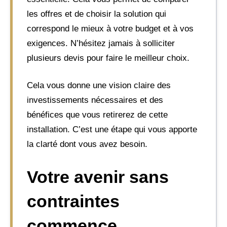
les offres et de choisir la solution qui
correspond le mieux à votre budget et à vos
exigences. N’hésitez jamais à solliciter
plusieurs devis pour faire le meilleur choix.
Cela vous donne une vision claire des
investissements nécessaires et des
bénéfices que vous retirerez de cette
installation. C’est une étape qui vous apporte
la clarté dont vous avez besoin.
Votre avenir sans
contraintes
commence