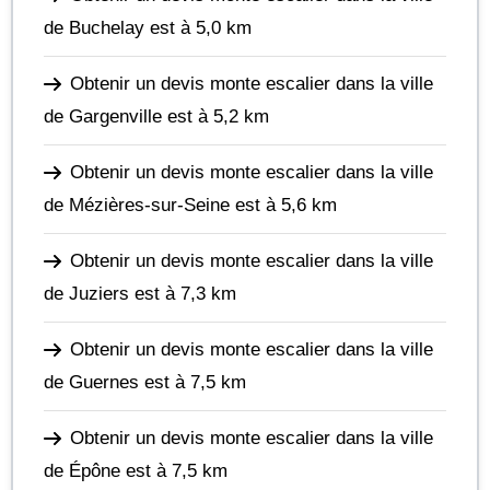
de Buchelay
est à 5,0 km
Obtenir un devis monte escalier dans la ville
de Gargenville
est à 5,2 km
Obtenir un devis monte escalier dans la ville
de Mézières-sur-Seine
est à 5,6 km
Obtenir un devis monte escalier dans la ville
de Juziers
est à 7,3 km
Obtenir un devis monte escalier dans la ville
de Guernes
est à 7,5 km
Obtenir un devis monte escalier dans la ville
de Épône
est à 7,5 km