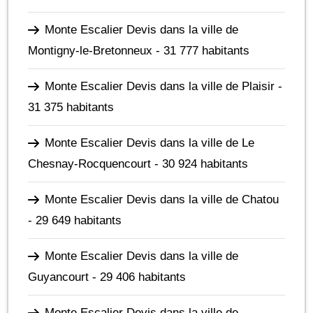
Monte Escalier Devis dans la ville de
Montigny-le-Bretonneux
- 31 777 habitants
Monte Escalier Devis dans la ville de Plaisir
-
31 375 habitants
Monte Escalier Devis dans la ville de Le
Chesnay-Rocquencourt
- 30 924 habitants
Monte Escalier Devis dans la ville de Chatou
- 29 649 habitants
Monte Escalier Devis dans la ville de
Guyancourt
- 29 406 habitants
Monte Escalier Devis dans la ville de