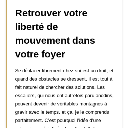
Retrouver votre
liberté de
mouvement dans
votre foyer
Se déplacer librement chez soi est un droit, et
quand des obstacles se dressent, il est tout à
fait naturel de chercher des solutions. Les
escaliers, qui nous ont autrefois paru anodins,
peuvent devenir de véritables montagnes à
gravir avec le temps, et ça, je le comprends
parfaitement. C’est pourquoi l’idée d’une