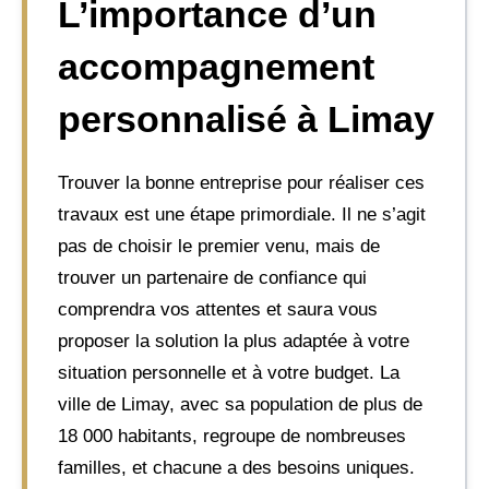
L’importance d’un
accompagnement
personnalisé à Limay
Trouver la bonne entreprise pour réaliser ces
travaux est une étape primordiale. Il ne s’agit
pas de choisir le premier venu, mais de
trouver un partenaire de confiance qui
comprendra vos attentes et saura vous
proposer la solution la plus adaptée à votre
situation personnelle et à votre budget. La
ville de Limay, avec sa population de plus de
18 000 habitants, regroupe de nombreuses
familles, et chacune a des besoins uniques.