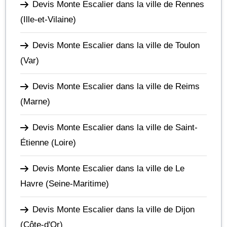
Devis Monte Escalier dans la ville de Rennes
(Ille-et-Vilaine)
Devis Monte Escalier dans la ville de Toulon
(Var)
Devis Monte Escalier dans la ville de Reims
(Marne)
Devis Monte Escalier dans la ville de Saint-
Étienne
(Loire)
Devis Monte Escalier dans la ville de Le
Havre
(Seine-Maritime)
Devis Monte Escalier dans la ville de Dijon
(Côte-d'Or)