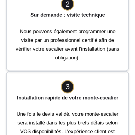
2
Sur demande : visite technique
Nous pouvons également programmer une
visite par un professionnel certifié afin de
vérifier votre escalier avant l'installation (sans
obligation).
3
Installation rapide de votre monte-escalier
Une fois le devis validé, votre monte-escalier
sera installé dans les plus brefs délais selon
VOS disponibilités. L'expérience client est