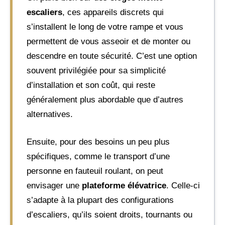
escaliers
, ces appareils discrets qui
s’installent le long de votre rampe et vous
permettent de vous asseoir et de monter ou
descendre en toute sécurité. C’est une option
souvent privilégiée pour sa simplicité
d’installation et son coût, qui reste
généralement plus abordable que d’autres
alternatives.
Ensuite, pour des besoins un peu plus
spécifiques, comme le transport d’une
personne en fauteuil roulant, on peut
envisager une
plateforme élévatrice
. Celle-ci
s’adapte à la plupart des configurations
d’escaliers, qu’ils soient droits, tournants ou