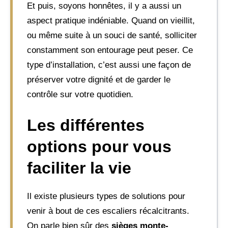
Et puis, soyons honnêtes, il y a aussi un
aspect pratique indéniable. Quand on vieillit,
ou même suite à un souci de santé, solliciter
constamment son entourage peut peser. Ce
type d’installation, c’est aussi une façon de
préserver votre dignité et de garder le
contrôle sur votre quotidien.
Les différentes
options pour vous
faciliter la vie
Il existe plusieurs types de solutions pour
venir à bout de ces escaliers récalcitrants.
On parle bien sûr des
sièges monte-