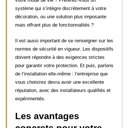
votre mode de vie ? Préférez-vous un
système qui s’intègre discrètement à votre
décoration, ou une solution plus imposante
mais offrant plus de fonctionnalités ?
Il est aussi important de se renseigner sur les
normes de sécurité en vigueur. Les dispositifs
doivent répondre à des exigences strictes
pour garantir votre protection. Et puis, parlons
de l’installation elle-même : l’entreprise que
vous choisirez devra avoir une excellente
réputation, avec des installateurs qualifiés et
expérimentés.
Les avantages