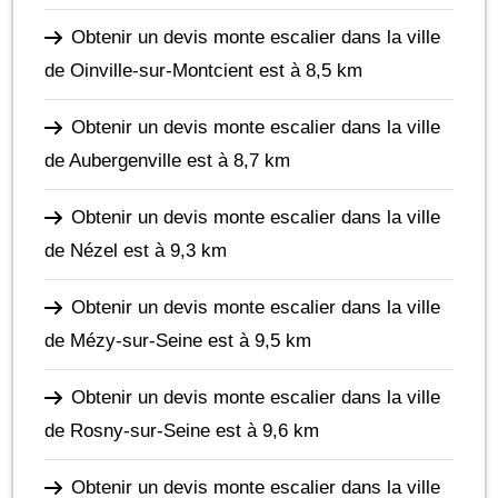
Obtenir un devis monte escalier dans la ville
de Oinville-sur-Montcient
est à 8,5 km
Obtenir un devis monte escalier dans la ville
de Aubergenville
est à 8,7 km
Obtenir un devis monte escalier dans la ville
de Nézel
est à 9,3 km
Obtenir un devis monte escalier dans la ville
de Mézy-sur-Seine
est à 9,5 km
Obtenir un devis monte escalier dans la ville
de Rosny-sur-Seine
est à 9,6 km
Obtenir un devis monte escalier dans la ville