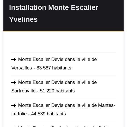
Installation Monte Escalier
Yvelines
Monte Escalier Devis dans la ville de
Versailles
- 83 587 habitants
Monte Escalier Devis dans la ville de
Sartrouville
- 51 220 habitants
Monte Escalier Devis dans la ville de Mantes-
la-Jolie
- 44 539 habitants