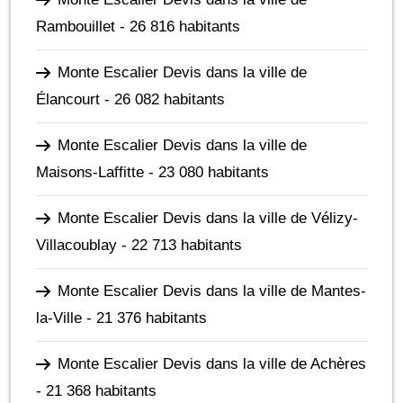
Rambouillet
- 26 816 habitants
Monte Escalier Devis dans la ville de
Élancourt
- 26 082 habitants
Monte Escalier Devis dans la ville de
Maisons-Laffitte
- 23 080 habitants
Monte Escalier Devis dans la ville de Vélizy-
Villacoublay
- 22 713 habitants
Monte Escalier Devis dans la ville de Mantes-
la-Ville
- 21 376 habitants
Monte Escalier Devis dans la ville de Achères
- 21 368 habitants