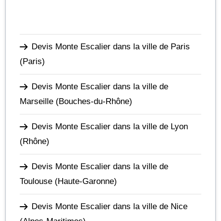
Devis Monte Escalier dans la ville de Paris
(Paris)
Devis Monte Escalier dans la ville de
Marseille
(Bouches-du-Rhône)
Devis Monte Escalier dans la ville de Lyon
(Rhône)
Devis Monte Escalier dans la ville de
Toulouse
(Haute-Garonne)
Devis Monte Escalier dans la ville de Nice