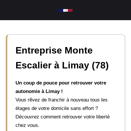
Aller
au
contenu
Entreprise Monte
Escalier à Limay (78)
Un coup de pouce pour retrouver votre
autonomie à Limay !
Vous rêvez de franchir à nouveau tous les
étages de votre domicile sans effort ?
Découvrez comment retrouver votre liberté
chez vous.