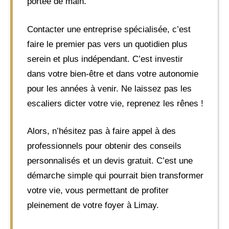
portée de main.
Contacter une entreprise spécialisée, c’est
faire le premier pas vers un quotidien plus
serein et plus indépendant. C’est investir
dans votre bien-être et dans votre autonomie
pour les années à venir. Ne laissez pas les
escaliers dicter votre vie, reprenez les rênes !
Alors, n’hésitez pas à faire appel à des
professionnels pour obtenir des conseils
personnalisés et un devis gratuit. C’est une
démarche simple qui pourrait bien transformer
votre vie, vous permettant de profiter
pleinement de votre foyer à Limay.