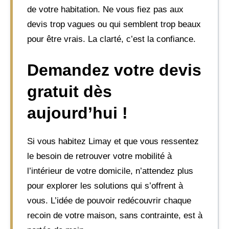
de votre habitation. Ne vous fiez pas aux
devis trop vagues ou qui semblent trop beaux
pour être vrais. La clarté, c’est la confiance.
Demandez votre devis
gratuit dès
aujourd’hui !
Si vous habitez Limay et que vous ressentez
le besoin de retrouver votre mobilité à
l’intérieur de votre domicile, n’attendez plus
pour explorer les solutions qui s’offrent à
vous. L’idée de pouvoir redécouvrir chaque
recoin de votre maison, sans contrainte, est à