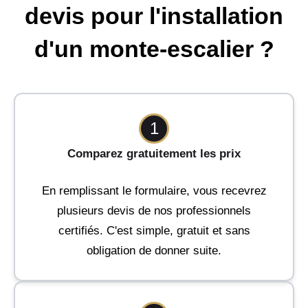
devis pour l'installation
d'un monte-escalier ?
1
Comparez gratuitement les prix
En remplissant le formulaire, vous recevrez
plusieurs devis de nos professionnels
certifiés. C'est simple, gratuit et sans
obligation de donner suite.