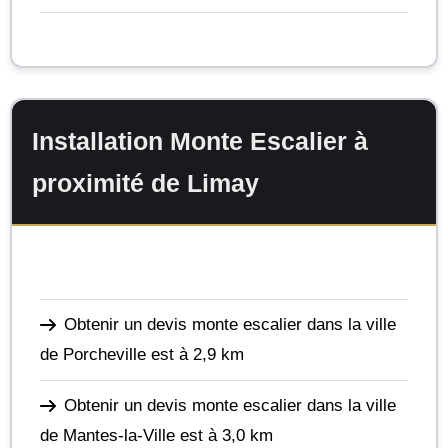
Installation Monte Escalier à
proximité de Limay
Obtenir un devis monte escalier dans la ville
de Porcheville
est à 2,9 km
Obtenir un devis monte escalier dans la ville
de Mantes-la-Ville
est à 3,0 km