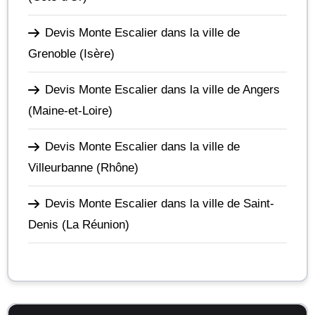
Devis Monte Escalier dans la ville de
Grenoble
(Isère)
Devis Monte Escalier dans la ville de Angers
(Maine-et-Loire)
Devis Monte Escalier dans la ville de
Villeurbanne
(Rhône)
Devis Monte Escalier dans la ville de Saint-
Denis
(La Réunion)