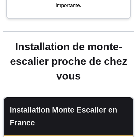
importante.
Installation de monte-
escalier proche de chez
vous
Installation Monte Escalier en
France