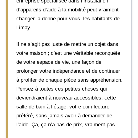
entreprise spécialisée dans l’installation
d’appareils d’aide à la mobilité peut vraiment
changer la donne pour vous, les habitants de
Limay.
Il ne s’agit pas juste de mettre un objet dans
votre maison ; c’est une véritable reconquête
de votre espace de vie, une façon de
prolonger votre indépendance et de continuer
à profiter de chaque pièce sans appréhension.
Pensez à toutes ces petites choses qui
deviendraient à nouveau accessibles, cette
salle de bain à l’étage, votre coin lecture
préféré, sans jamais avoir à demander de
l’aide. Ça, ça n’a pas de prix, vraiment pas.