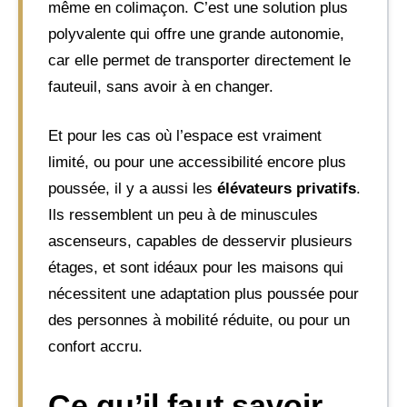
même en colimaçon. C’est une solution plus
polyvalente qui offre une grande autonomie,
car elle permet de transporter directement le
fauteuil, sans avoir à en changer.
Et pour les cas où l’espace est vraiment
limité, ou pour une accessibilité encore plus
poussée, il y a aussi les
élévateurs privatifs
.
Ils ressemblent un peu à de minuscules
ascenseurs, capables de desservir plusieurs
étages, et sont idéaux pour les maisons qui
nécessitent une adaptation plus poussée pour
des personnes à mobilité réduite, ou pour un
confort accru.
Ce qu’il faut savoir