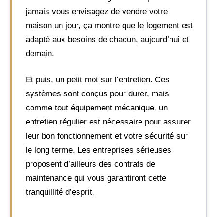
jamais vous envisagez de vendre votre
maison un jour, ça montre que le logement est
adapté aux besoins de chacun, aujourd’hui et
demain.
Et puis, un petit mot sur l’entretien. Ces
systèmes sont conçus pour durer, mais
comme tout équipement mécanique, un
entretien régulier est nécessaire pour assurer
leur bon fonctionnement et votre sécurité sur
le long terme. Les entreprises sérieuses
proposent d’ailleurs des contrats de
maintenance qui vous garantiront cette
tranquillité d’esprit.