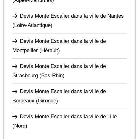
(Alpes-Maritimes)
Devis Monte Escalier dans la ville de Nantes
(Loire-Atlantique)
Devis Monte Escalier dans la ville de
Montpellier
(Hérault)
Devis Monte Escalier dans la ville de
Strasbourg
(Bas-Rhin)
Devis Monte Escalier dans la ville de
Bordeaux
(Gironde)
Devis Monte Escalier dans la ville de Lille
(Nord)