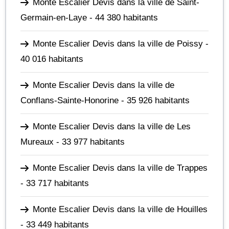
Monte Escalier Devis dans la ville de Saint-
Germain-en-Laye
- 44 380 habitants
Monte Escalier Devis dans la ville de Poissy
-
40 016 habitants
Monte Escalier Devis dans la ville de
Conflans-Sainte-Honorine
- 35 926 habitants
Monte Escalier Devis dans la ville de Les
Mureaux
- 33 977 habitants
Monte Escalier Devis dans la ville de Trappes
- 33 717 habitants
Monte Escalier Devis dans la ville de Houilles
- 33 449 habitants