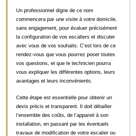
Un professionnel digne de ce nom
commencera par une visite à votre domicile,
sans engagement, pour évaluer précisément
la configuration de vos escaliers et discuter
avec vous de vos souhaits. C’est lors de ce
rendez-vous que vous pourrez poser toutes
vos questions, et que le technicien pourra
vous expliquer les différentes options, leurs
avantages et leurs inconvénients.
Cette étape est essentielle pour obtenir un
devis précis et transparent. Il doit détailler
l’ensemble des coûts, de l’appareil à son
installation, en passant par les éventuels
travaux de modification de votre escalier ou