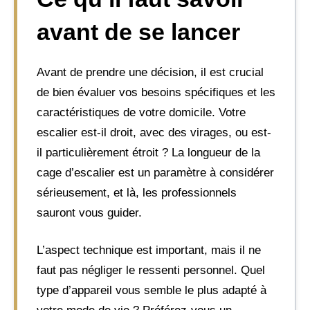
avant de se lancer
Avant de prendre une décision, il est crucial
de bien évaluer vos besoins spécifiques et les
caractéristiques de votre domicile. Votre
escalier est-il droit, avec des virages, ou est-
il particulièrement étroit ? La longueur de la
cage d’escalier est un paramètre à considérer
sérieusement, et là, les professionnels
sauront vous guider.
L’aspect technique est important, mais il ne
faut pas négliger le ressenti personnel. Quel
type d’appareil vous semble le plus adapté à