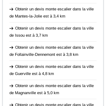
Obtenir un devis monte escalier dans la ville
de Mantes-la-Jolie
est à 3,4 km
Obtenir un devis monte escalier dans la ville
de Issou
est à 3,7 km
Obtenir un devis monte escalier dans la ville
de Follainville-Dennemont
est à 3,8 km
Obtenir un devis monte escalier dans la ville
de Guerville
est à 4,8 km
Obtenir un devis monte escalier dans la ville
de Magnanville
est à 5,0 km
Obtenir un devis monte escalier dans la ville