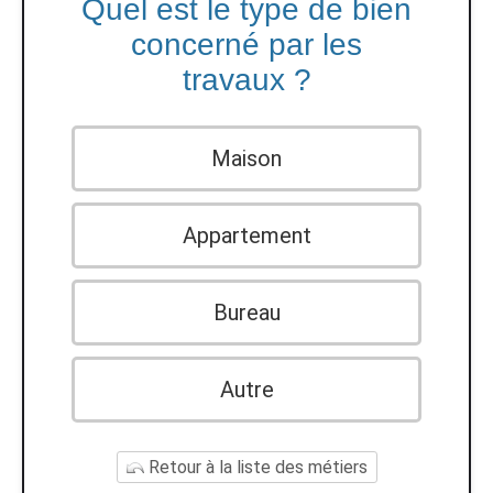
Quel est le type de bien
concerné par les
travaux ?
Maison
Appartement
Bureau
Autre
Retour à la liste des métiers