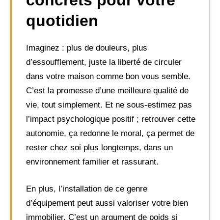
concrets pour votre
quotidien
Imaginez : plus de douleurs, plus
d’essoufflement, juste la liberté de circuler
dans votre maison comme bon vous semble.
C’est la promesse d’une meilleure qualité de
vie, tout simplement. Et ne sous-estimez pas
l’impact psychologique positif ; retrouver cette
autonomie, ça redonne le moral, ça permet de
rester chez soi plus longtemps, dans un
environnement familier et rassurant.
En plus, l’installation de ce genre
d’équipement peut aussi valoriser votre bien
immobilier. C’est un argument de poids si