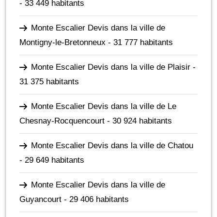
- 33 449 habitants
Monte Escalier Devis dans la ville de
Montigny-le-Bretonneux
- 31 777 habitants
Monte Escalier Devis dans la ville de Plaisir
-
31 375 habitants
Monte Escalier Devis dans la ville de Le
Chesnay-Rocquencourt
- 30 924 habitants
Monte Escalier Devis dans la ville de Chatou
- 29 649 habitants
Monte Escalier Devis dans la ville de
Guyancourt
- 29 406 habitants