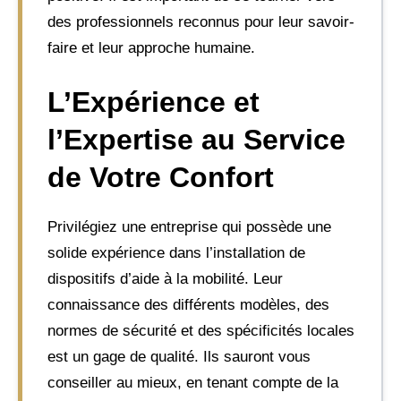
des professionnels reconnus pour leur savoir-
faire et leur approche humaine.
L’Expérience et
l’Expertise au Service
de Votre Confort
Privilégiez une entreprise qui possède une
solide expérience dans l’installation de
dispositifs d’aide à la mobilité. Leur
connaissance des différents modèles, des
normes de sécurité et des spécificités locales
est un gage de qualité. Ils sauront vous
conseiller au mieux, en tenant compte de la