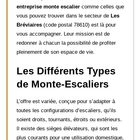
entreprise monte escalier
comme celles que
vous pouvez trouver dans le secteur de
Les
Bréviaires
(code postal 78610) est là pour
vous accompagner. Leur mission est de
redonner à chacun la possibilité de profiter
pleinement de son espace de vie.
Les Différents Types
de Monte-Escaliers
L’offre est variée, conçue pour s’adapter à
toutes les configurations d’escaliers, qu’ils
soient droits, tournants, étroits ou extérieurs.
Il existe des sièges élévateurs, qui sont les
plus courants pour une utilisation domestique,