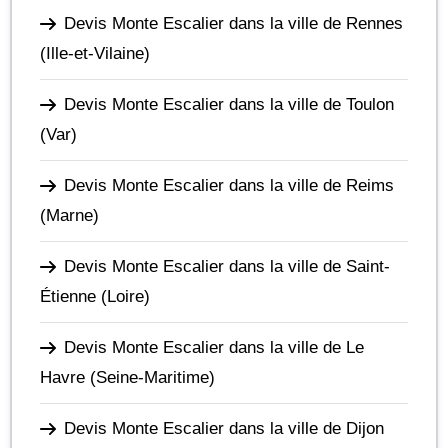
Devis Monte Escalier dans la ville de Rennes
(Ille-et-Vilaine)
Devis Monte Escalier dans la ville de Toulon
(Var)
Devis Monte Escalier dans la ville de Reims
(Marne)
Devis Monte Escalier dans la ville de Saint-
Étienne
(Loire)
Devis Monte Escalier dans la ville de Le
Havre
(Seine-Maritime)
Devis Monte Escalier dans la ville de Dijon