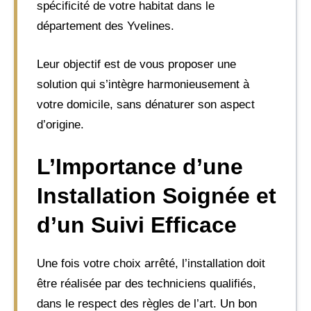
spécificité de votre habitat dans le
département des Yvelines.
Leur objectif est de vous proposer une
solution qui s’intègre harmonieusement à
votre domicile, sans dénaturer son aspect
d’origine.
L’Importance d’une
Installation Soignée et
d’un Suivi Efficace
Une fois votre choix arrêté, l’installation doit
être réalisée par des techniciens qualifiés,
dans le respect des règles de l’art. Un bon