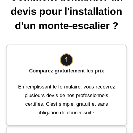
devis pour l'installation
d'un monte-escalier ?
1
Comparez gratuitement les prix
En remplissant le formulaire, vous recevrez
plusieurs devis de nos professionnels
certifiés. C'est simple, gratuit et sans
obligation de donner suite.