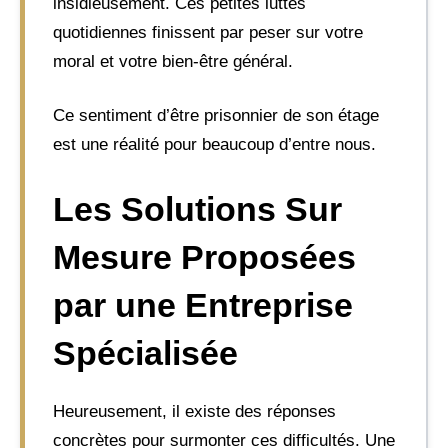
insidieusement. Ces petites luttes
quotidiennes finissent par peser sur votre
moral et votre bien-être général.
Ce sentiment d’être prisonnier de son étage
est une réalité pour beaucoup d’entre nous.
Les Solutions Sur
Mesure Proposées
par une Entreprise
Spécialisée
Heureusement, il existe des réponses
concrètes pour surmonter ces difficultés. Une