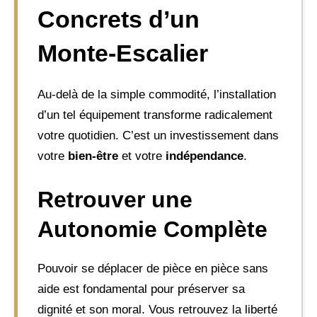
Concrets d’un
Monte-Escalier
Au-delà de la simple commodité, l’installation
d’un tel équipement transforme radicalement
votre quotidien. C’est un investissement dans
votre
bien-être
et votre
indépendance
.
Retrouver une
Autonomie Complète
Pouvoir se déplacer de pièce en pièce sans
aide est fondamental pour préserver sa
dignité et son moral. Vous retrouvez la liberté