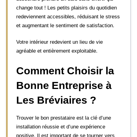
change tout ! Les petits plaisirs du quotidien
redeviennent accessibles, réduisant le stress
et augmentant le sentiment de satisfaction.
Votre intérieur redevient un lieu de vie
agréable et entièrement exploitable.
Comment Choisir la
Bonne Entreprise à
Les Bréviaires ?
Trouver le bon prestataire est la clé d’une
installation réussie et d’une expérience
positive. Il est important de se tourner vers