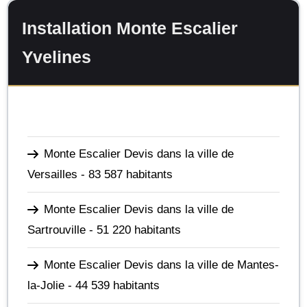
Installation Monte Escalier
Yvelines
Monte Escalier Devis dans la ville de
Versailles
- 83 587 habitants
Monte Escalier Devis dans la ville de
Sartrouville
- 51 220 habitants
Monte Escalier Devis dans la ville de Mantes-
la-Jolie
- 44 539 habitants