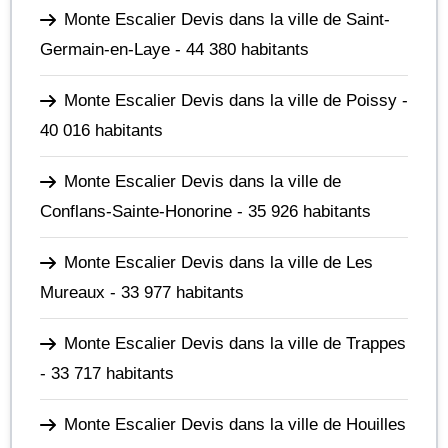
Monte Escalier Devis dans la ville de Saint-
Germain-en-Laye
- 44 380 habitants
Monte Escalier Devis dans la ville de Poissy
-
40 016 habitants
Monte Escalier Devis dans la ville de
Conflans-Sainte-Honorine
- 35 926 habitants
Monte Escalier Devis dans la ville de Les
Mureaux
- 33 977 habitants
Monte Escalier Devis dans la ville de Trappes
- 33 717 habitants
Monte Escalier Devis dans la ville de Houilles