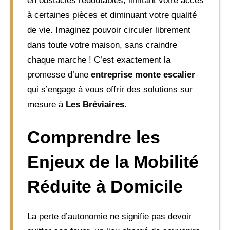
en obstacles redoutables, limitant votre accès
à certaines pièces et diminuant votre qualité
de vie. Imaginez pouvoir circuler librement
dans toute votre maison, sans craindre
chaque marche ! C’est exactement la
promesse d’une
entreprise monte escalier
qui s’engage à vous offrir des solutions sur
mesure à
Les Bréviaires
.
Comprendre les
Enjeux de la Mobilité
Réduite à Domicile
La perte d’autonomie ne signifie pas devoir