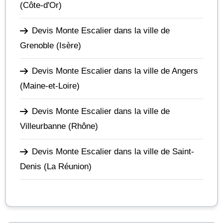
(Côte-d'Or)
Devis Monte Escalier dans la ville de
Grenoble
(Isère)
Devis Monte Escalier dans la ville de Angers
(Maine-et-Loire)
Devis Monte Escalier dans la ville de
Villeurbanne
(Rhône)
Devis Monte Escalier dans la ville de Saint-
Denis
(La Réunion)