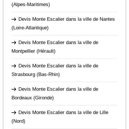
(Alpes-Maritimes)
Devis Monte Escalier dans la ville de Nantes
(Loire-Atlantique)
Devis Monte Escalier dans la ville de
Montpellier
(Hérault)
Devis Monte Escalier dans la ville de
Strasbourg
(Bas-Rhin)
Devis Monte Escalier dans la ville de
Bordeaux
(Gironde)
Devis Monte Escalier dans la ville de Lille
(Nord)