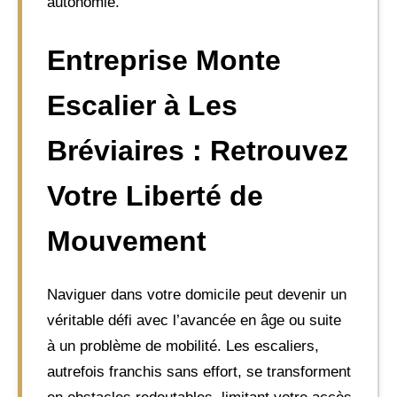
autonomie.
Entreprise Monte
Escalier à Les
Bréviaires : Retrouvez
Votre Liberté de
Mouvement
Naviguer dans votre domicile peut devenir un
véritable défi avec l’avancée en âge ou suite
à un problème de mobilité. Les escaliers,
autrefois franchis sans effort, se transforment