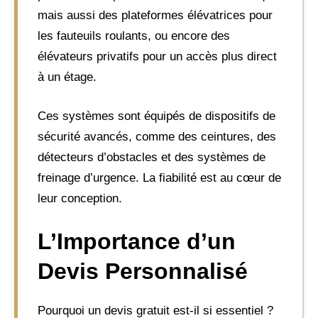
mais aussi des plateformes élévatrices pour
les fauteuils roulants, ou encore des
élévateurs privatifs pour un accès plus direct
à un étage.
Ces systèmes sont équipés de dispositifs de
sécurité avancés, comme des ceintures, des
détecteurs d’obstacles et des systèmes de
freinage d’urgence. La fiabilité est au cœur de
leur conception.
L’Importance d’un
Devis Personnalisé
Pourquoi un devis gratuit est-il si essentiel ?