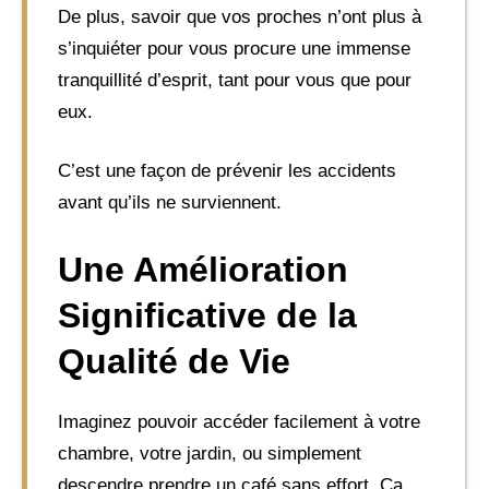
De plus, savoir que vos proches n’ont plus à
s’inquiéter pour vous procure une immense
tranquillité d’esprit, tant pour vous que pour
eux.
C’est une façon de prévenir les accidents
avant qu’ils ne surviennent.
Une Amélioration
Significative de la
Qualité de Vie
Imaginez pouvoir accéder facilement à votre
chambre, votre jardin, ou simplement
descendre prendre un café sans effort. Ça