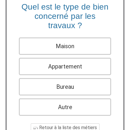
Quel est le type de bien
concerné par les
travaux ?
Maison
Appartement
Bureau
Autre
Retour à la liste des métiers