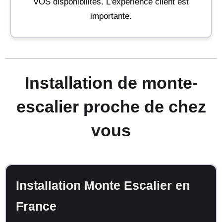
VOS disponibilités. L'expérience client est
importante.
Installation de monte-
escalier proche de chez
vous
Installation Monte Escalier en
France