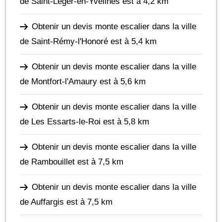
de Saint-Léger-en-Yvelines
est à 4,2 km
Obtenir un devis monte escalier dans la ville
de Saint-Rémy-l'Honoré
est à 5,4 km
Obtenir un devis monte escalier dans la ville
de Montfort-l'Amaury
est à 5,6 km
Obtenir un devis monte escalier dans la ville
de Les Essarts-le-Roi
est à 5,8 km
Obtenir un devis monte escalier dans la ville
de Rambouillet
est à 7,5 km
Obtenir un devis monte escalier dans la ville
de Auffargis
est à 7,5 km