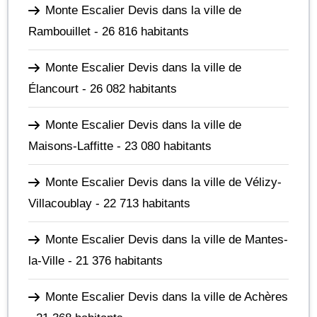
Monte Escalier Devis dans la ville de
Rambouillet
- 26 816 habitants
Monte Escalier Devis dans la ville de
Élancourt
- 26 082 habitants
Monte Escalier Devis dans la ville de
Maisons-Laffitte
- 23 080 habitants
Monte Escalier Devis dans la ville de Vélizy-
Villacoublay
- 22 713 habitants
Monte Escalier Devis dans la ville de Mantes-
la-Ville
- 21 376 habitants
Monte Escalier Devis dans la ville de Achères