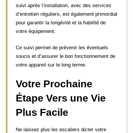
suivi après l’installation, avec des services
d’entretien réguliers, est également primordial
pour garantir la longévité et la fiabilité de
votre équipement.
Ce suivi permet de prévenir les éventuels
soucis et d’assurer le bon fonctionnement de
votre appareil sur le long terme.
Votre Prochaine
Étape Vers une Vie
Plus Facile
Ne laissez plus les escaliers dicter votre