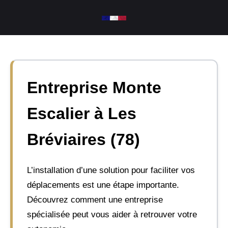
Aller
au
contenu
Entreprise Monte
Escalier à Les
Bréviaires (78)
L’installation d’une solution pour faciliter vos
déplacements est une étape importante.
Découvrez comment une entreprise
spécialisée peut vous aider à retrouver votre