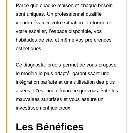
Parce que chaque maison et chaque besoin
sont uniques. Un professionnel qualifié
viendra évaluer votre situation : la forme de
votre escalier, l’espace disponible, vos
habitudes de vie, et même vos préférences
esthétiques.
Ce diagnostic précis permet de vous proposer
le modèle le plus adapté, garantissant une
intégration parfaite et une utilisation des plus
aisées. C’est une démarche qui vous évite les
mauvaises surprises et vous assure un
investissement judicieux.
Les Bénéfices