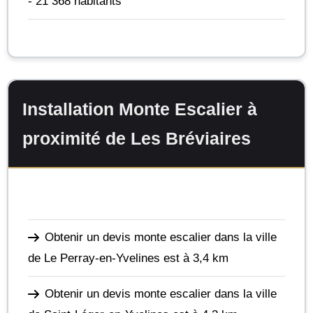
- 21 368 habitants
Installation Monte Escalier à
proximité de Les Bréviaires
Obtenir un devis monte escalier dans la ville
de Le Perray-en-Yvelines
est à 3,4 km
Obtenir un devis monte escalier dans la ville