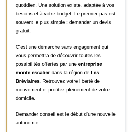
quotidien. Une solution existe, adaptée à vos
besoins et à votre budget. Le premier pas est
souvent le plus simple : demander un devis
gratuit.
C’est une démarche sans engagement qui
vous permettra de découvrir toutes les
possibilités offertes par une
entreprise
monte escalier
dans la région de
Les
Bréviaires
. Retrouvez votre liberté de
mouvement et profitez pleinement de votre
domicile.
Demander conseil est le début d’une nouvelle
autonomie.