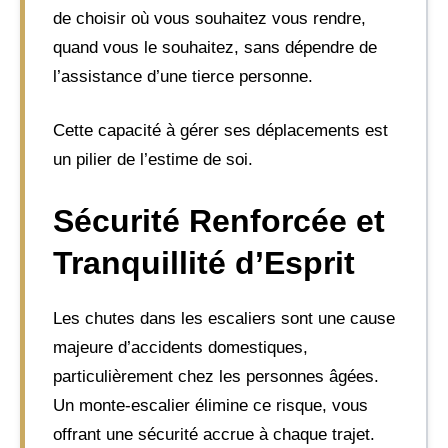
de choisir où vous souhaitez vous rendre,
quand vous le souhaitez, sans dépendre de
l’assistance d’une tierce personne.
Cette capacité à gérer ses déplacements est
un pilier de l’estime de soi.
Sécurité Renforcée et
Tranquillité d’Esprit
Les chutes dans les escaliers sont une cause
majeure d’accidents domestiques,
particulièrement chez les personnes âgées.
Un monte-escalier élimine ce risque, vous
offrant une sécurité accrue à chaque trajet.