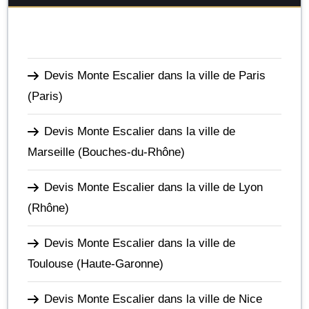
Devis Monte Escalier dans la ville de Paris
(Paris)
Devis Monte Escalier dans la ville de
Marseille
(Bouches-du-Rhône)
Devis Monte Escalier dans la ville de Lyon
(Rhône)
Devis Monte Escalier dans la ville de
Toulouse
(Haute-Garonne)
Devis Monte Escalier dans la ville de Nice