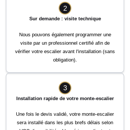
2
Sur demande : visite technique
Nous pouvons également programmer une
visite par un professionnel certifié afin de
vérifier votre escalier avant l'installation (sans
obligation).
3
Installation rapide de votre monte-escalier
Une fois le devis validé, votre monte-escalier
sera installé dans les plus brefs délais selon