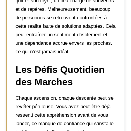
quitter son foyer, un lieu chargé de souvenirs
et de repères. Malheureusement, beaucoup
de personnes se retrouvent confrontées à
cette réalité faute de solutions adaptées. Cela
peut entraîner un sentiment d’isolement et
une dépendance accrue envers les proches,
ce qui n’est jamais idéal.
Les Défis Quotidien
des Marches
Chaque ascension, chaque descente peut se
révéler périlleuse. Vous avez peut-être déjà
ressenti cette appréhension avant de vous
lancer, ce manque de confiance qui s’installe