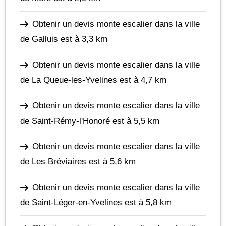
Obtenir un devis monte escalier dans la ville
de Galluis
est à 3,3 km
Obtenir un devis monte escalier dans la ville
de La Queue-les-Yvelines
est à 4,7 km
Obtenir un devis monte escalier dans la ville
de Saint-Rémy-l'Honoré
est à 5,5 km
Obtenir un devis monte escalier dans la ville
de Les Bréviaires
est à 5,6 km
Obtenir un devis monte escalier dans la ville
de Saint-Léger-en-Yvelines
est à 5,8 km