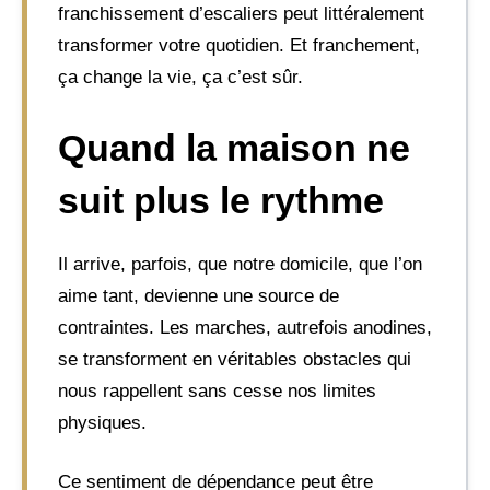
franchissement d’escaliers peut littéralement
transformer votre quotidien. Et franchement,
ça change la vie, ça c’est sûr.
Quand la maison ne
suit plus le rythme
Il arrive, parfois, que notre domicile, que l’on
aime tant, devienne une source de
contraintes. Les marches, autrefois anodines,
se transforment en véritables obstacles qui
nous rappellent sans cesse nos limites
physiques.
Ce sentiment de dépendance peut être