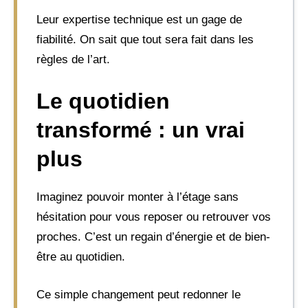
Leur expertise technique est un gage de
fiabilité. On sait que tout sera fait dans les
règles de l’art.
Le quotidien
transformé : un vrai
plus
Imaginez pouvoir monter à l’étage sans
hésitation pour vous reposer ou retrouver vos
proches. C’est un regain d’énergie et de bien-
être au quotidien.
Ce simple changement peut redonner le