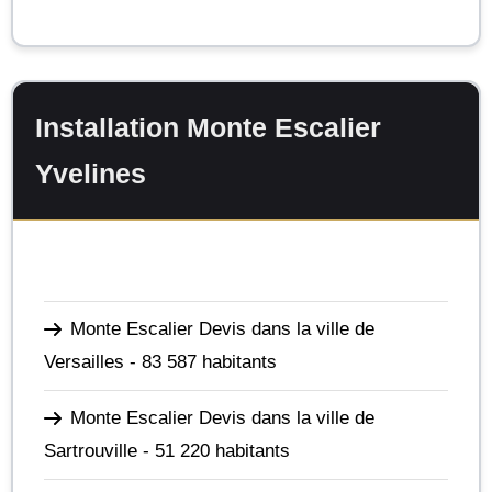
Installation Monte Escalier
Yvelines
Monte Escalier Devis dans la ville de
Versailles
- 83 587 habitants
Monte Escalier Devis dans la ville de
Sartrouville
- 51 220 habitants