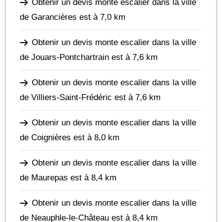
Obtenir un devis monte escalier dans la ville
de Garancières
est à 7,0 km
Obtenir un devis monte escalier dans la ville
de Jouars-Pontchartrain
est à 7,6 km
Obtenir un devis monte escalier dans la ville
de Villiers-Saint-Frédéric
est à 7,6 km
Obtenir un devis monte escalier dans la ville
de Coignières
est à 8,0 km
Obtenir un devis monte escalier dans la ville
de Maurepas
est à 8,4 km
Obtenir un devis monte escalier dans la ville
de Neauphle-le-Château
est à 8,4 km