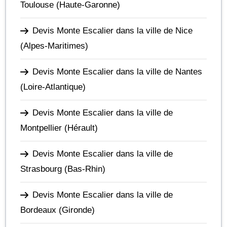
Toulouse
(Haute-Garonne)
Devis Monte Escalier dans la ville de Nice
(Alpes-Maritimes)
Devis Monte Escalier dans la ville de Nantes
(Loire-Atlantique)
Devis Monte Escalier dans la ville de
Montpellier
(Hérault)
Devis Monte Escalier dans la ville de
Strasbourg
(Bas-Rhin)
Devis Monte Escalier dans la ville de
Bordeaux
(Gironde)