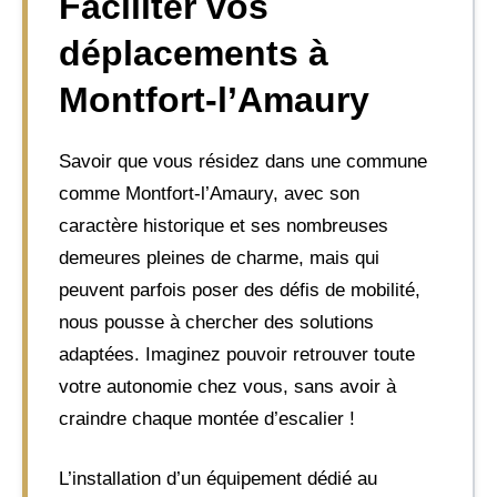
Faciliter vos
déplacements à
Montfort-l’Amaury
Savoir que vous résidez dans une commune
comme Montfort-l’Amaury, avec son
caractère historique et ses nombreuses
demeures pleines de charme, mais qui
peuvent parfois poser des défis de mobilité,
nous pousse à chercher des solutions
adaptées. Imaginez pouvoir retrouver toute
votre autonomie chez vous, sans avoir à
craindre chaque montée d’escalier !
L’installation d’un équipement dédié au