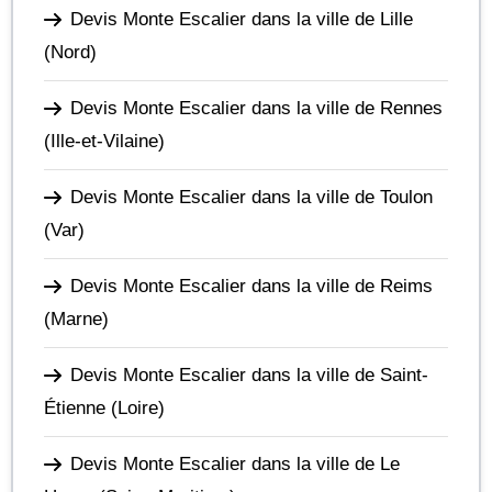
Devis Monte Escalier dans la ville de Lille
(Nord)
Devis Monte Escalier dans la ville de Rennes
(Ille-et-Vilaine)
Devis Monte Escalier dans la ville de Toulon
(Var)
Devis Monte Escalier dans la ville de Reims
(Marne)
Devis Monte Escalier dans la ville de Saint-
Étienne
(Loire)
Devis Monte Escalier dans la ville de Le