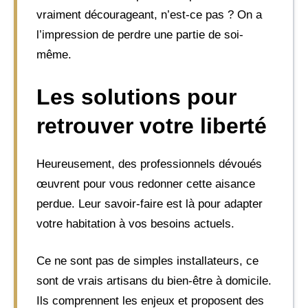
vraiment décourageant, n’est-ce pas ? On a
l’impression de perdre une partie de soi-
même.
Les solutions pour
retrouver votre liberté
Heureusement, des professionnels dévoués
œuvrent pour vous redonner cette aisance
perdue. Leur savoir-faire est là pour adapter
votre habitation à vos besoins actuels.
Ce ne sont pas de simples installateurs, ce
sont de vrais artisans du bien-être à domicile.
Ils comprennent les enjeux et proposent des