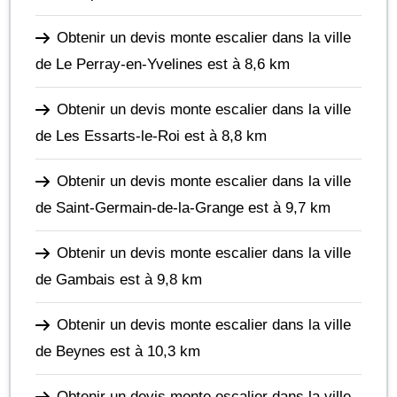
Obtenir un devis monte escalier dans la ville
de Le Perray-en-Yvelines
est à 8,6 km
Obtenir un devis monte escalier dans la ville
de Les Essarts-le-Roi
est à 8,8 km
Obtenir un devis monte escalier dans la ville
de Saint-Germain-de-la-Grange
est à 9,7 km
Obtenir un devis monte escalier dans la ville
de Gambais
est à 9,8 km
Obtenir un devis monte escalier dans la ville
de Beynes
est à 10,3 km
Obtenir un devis monte escalier dans la ville