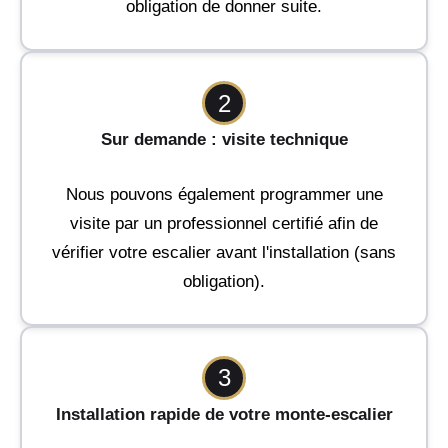
obligation de donner suite.
2
Sur demande : visite technique
Nous pouvons également programmer une
visite par un professionnel certifié afin de
vérifier votre escalier avant l'installation (sans
obligation).
3
Installation rapide de votre monte-escalier