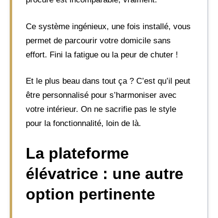
Ce système ingénieux, une fois installé, vous
permet de parcourir votre domicile sans
effort. Fini la fatigue ou la peur de chuter !
Et le plus beau dans tout ça ? C’est qu’il peut
être personnalisé pour s’harmoniser avec
votre intérieur. On ne sacrifie pas le style
pour la fonctionnalité, loin de là.
La plateforme
élévatrice : une autre
option pertinente