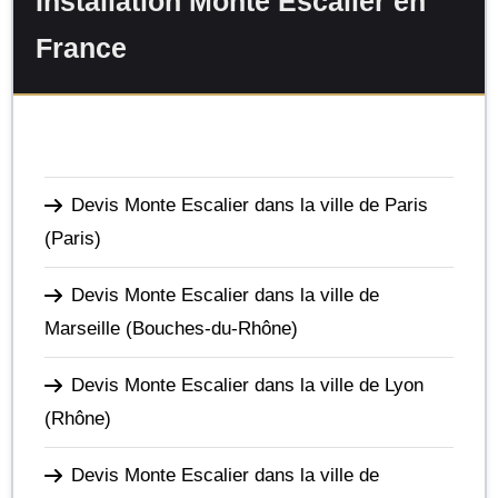
Installation Monte Escalier en
France
Devis Monte Escalier dans la ville de Paris
(Paris)
Devis Monte Escalier dans la ville de
Marseille
(Bouches-du-Rhône)
Devis Monte Escalier dans la ville de Lyon
(Rhône)
Devis Monte Escalier dans la ville de