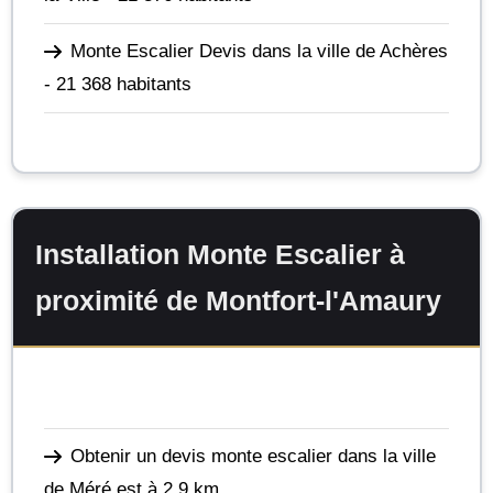
Monte Escalier Devis dans la ville de Achères
- 21 368 habitants
Installation Monte Escalier à
proximité de Montfort-l'Amaury
Obtenir un devis monte escalier dans la ville
de Méré
est à 2,9 km