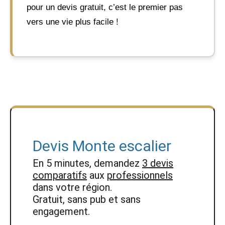
pour un devis gratuit, c’est le premier pas
vers une vie plus facile !
Devis Monte escalier
En 5 minutes, demandez
3 devis
comparatifs
aux
professionnels
dans votre région.
Gratuit, sans pub et sans
engagement.