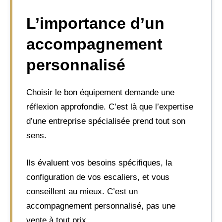
L’importance d’un
accompagnement
personnalisé
Choisir le bon équipement demande une
réflexion approfondie. C’est là que l’expertise
d’une entreprise spécialisée prend tout son
sens.
Ils évaluent vos besoins spécifiques, la
configuration de vos escaliers, et vous
conseillent au mieux. C’est un
accompagnement personnalisé, pas une
vente à tout prix.