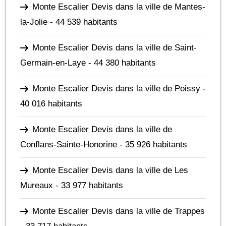
Monte Escalier Devis dans la ville de Mantes-
la-Jolie
- 44 539 habitants
Monte Escalier Devis dans la ville de Saint-
Germain-en-Laye
- 44 380 habitants
Monte Escalier Devis dans la ville de Poissy
-
40 016 habitants
Monte Escalier Devis dans la ville de
Conflans-Sainte-Honorine
- 35 926 habitants
Monte Escalier Devis dans la ville de Les
Mureaux
- 33 977 habitants
Monte Escalier Devis dans la ville de Trappes