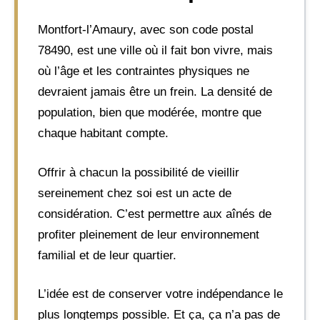
Montfort-l’Amaury, avec son code postal
78490, est une ville où il fait bon vivre, mais
où l’âge et les contraintes physiques ne
devraient jamais être un frein. La densité de
population, bien que modérée, montre que
chaque habitant compte.
Offrir à chacun la possibilité de vieillir
sereinement chez soi est un acte de
considération. C’est permettre aux aînés de
profiter pleinement de leur environnement
familial et de leur quartier.
L’idée est de conserver votre indépendance le
plus longtemps possible. Et ça, ça n’a pas de