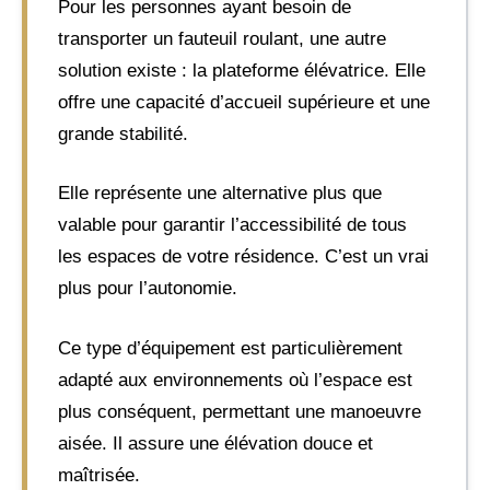
Pour les personnes ayant besoin de
transporter un fauteuil roulant, une autre
solution existe : la plateforme élévatrice. Elle
offre une capacité d’accueil supérieure et une
grande stabilité.
Elle représente une alternative plus que
valable pour garantir l’accessibilité de tous
les espaces de votre résidence. C’est un vrai
plus pour l’autonomie.
Ce type d’équipement est particulièrement
adapté aux environnements où l’espace est
plus conséquent, permettant une manoeuvre
aisée. Il assure une élévation douce et
maîtrisée.