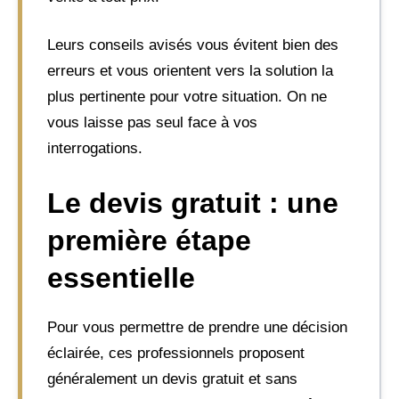
Leurs conseils avisés vous évitent bien des
erreurs et vous orientent vers la solution la
plus pertinente pour votre situation. On ne
vous laisse pas seul face à vos
interrogations.
Le devis gratuit : une
première étape
essentielle
Pour vous permettre de prendre une décision
éclairée, ces professionnels proposent
généralement un devis gratuit et sans