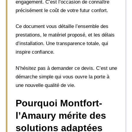
engagement. C’est l’occasion de connaître
précisément le coût de votre futur confort.
Ce document vous détaille l’ensemble des
prestations, le matériel proposé, et les délais
d’installation. Une transparence totale, qui
inspire confiance.
N’hésitez pas à demander ce devis. C’est une
démarche simple qui vous ouvre la porte à
une nouvelle qualité de vie.
Pourquoi Montfort-
l’Amaury mérite des
solutions adaptées