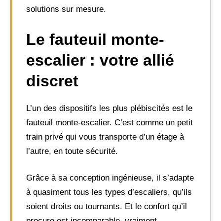
solutions sur mesure.
Le fauteuil monte-
escalier : votre allié
discret
L’un des dispositifs les plus plébiscités est le
fauteuil monte-escalier. C’est comme un petit
train privé qui vous transporte d’un étage à
l’autre, en toute sécurité.
Grâce à sa conception ingénieuse, il s’adapte
à quasiment tous les types d’escaliers, qu’ils
soient droits ou tournants. Et le confort qu’il
procure est incomparable, vraiment.