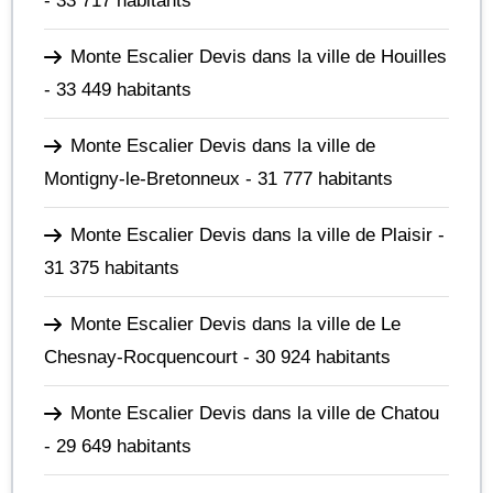
- 33 717 habitants
Monte Escalier Devis dans la ville de Houilles
- 33 449 habitants
Monte Escalier Devis dans la ville de
Montigny-le-Bretonneux
- 31 777 habitants
Monte Escalier Devis dans la ville de Plaisir
-
31 375 habitants
Monte Escalier Devis dans la ville de Le
Chesnay-Rocquencourt
- 30 924 habitants
Monte Escalier Devis dans la ville de Chatou
- 29 649 habitants