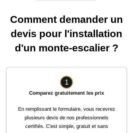
Comment demander un
devis pour l'installation
d'un monte-escalier ?
1
Comparez gratuitement les prix
En remplissant le formulaire, vous recevrez
plusieurs devis de nos professionnels
certifiés. C'est simple, gratuit et sans