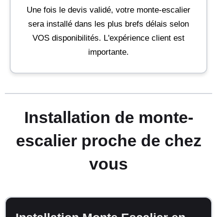
Une fois le devis validé, votre monte-escalier
sera installé dans les plus brefs délais selon
VOS disponibilités. L'expérience client est
importante.
Installation de monte-
escalier proche de chez
vous