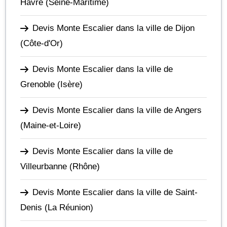
Havre
(Seine-Maritime)
Devis Monte Escalier dans la ville de Dijon
(Côte-d'Or)
Devis Monte Escalier dans la ville de
Grenoble
(Isère)
Devis Monte Escalier dans la ville de Angers
(Maine-et-Loire)
Devis Monte Escalier dans la ville de
Villeurbanne
(Rhône)
Devis Monte Escalier dans la ville de Saint-
Denis
(La Réunion)