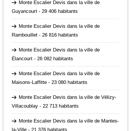
Monte Escalier Devis dans la ville de
Guyancourt
- 29 406 habitants
Monte Escalier Devis dans la ville de
Rambouillet
- 26 816 habitants
Monte Escalier Devis dans la ville de
Élancourt
- 26 082 habitants
Monte Escalier Devis dans la ville de
Maisons-Laffitte
- 23 080 habitants
Monte Escalier Devis dans la ville de Vélizy-
Villacoublay
- 22 713 habitants
Monte Escalier Devis dans la ville de Mantes-
la-Ville
- 21 376 habitants