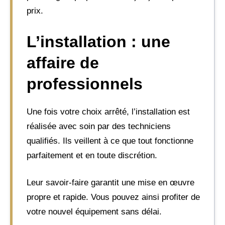
prix.
L’installation : une
affaire de
professionnels
Une fois votre choix arrêté, l’installation est
réalisée avec soin par des techniciens
qualifiés. Ils veillent à ce que tout fonctionne
parfaitement et en toute discrétion.
Leur savoir-faire garantit une mise en œuvre
propre et rapide. Vous pouvez ainsi profiter de
votre nouvel équipement sans délai.