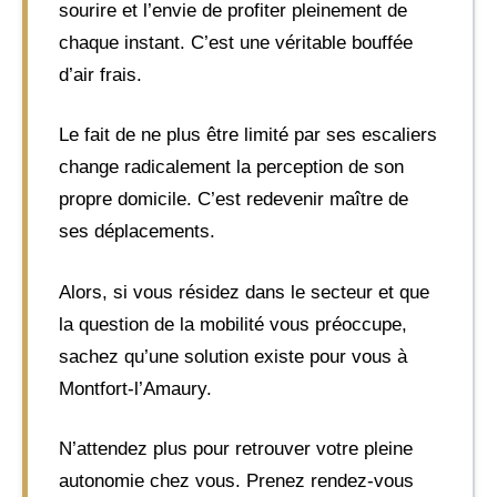
sourire et l’envie de profiter pleinement de
chaque instant. C’est une véritable bouffée
d’air frais.
Le fait de ne plus être limité par ses escaliers
change radicalement la perception de son
propre domicile. C’est redevenir maître de
ses déplacements.
Alors, si vous résidez dans le secteur et que
la question de la mobilité vous préoccupe,
sachez qu’une solution existe pour vous à
Montfort-l’Amaury.
N’attendez plus pour retrouver votre pleine
autonomie chez vous. Prenez rendez-vous