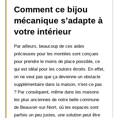
Comment ce bijou
mécanique s’adapte à
votre intérieur
Par ailleurs, beaucoup de ces aides
précieuses pour les montées sont conçues
pour prendre le moins de place possible, ce
qui est idéal pour les couloirs étroits. En effet,
on ne veut pas que ça devienne un obstacle
supplémentaire dans la maison, n’est-ce pas
? Par conséquent, même dans les maisons
les plus anciennes de notre belle commune
de Beauvoir-sur-Niort, où les espaces sont
parfois un peu justes, une solution peut être