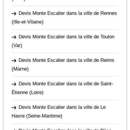
Devis Monte Escalier dans la ville de Rennes
(Ille-et-Vilaine)
Devis Monte Escalier dans la ville de Toulon
(Var)
Devis Monte Escalier dans la ville de Reims
(Marne)
Devis Monte Escalier dans la ville de Saint-
Étienne
(Loire)
Devis Monte Escalier dans la ville de Le
Havre
(Seine-Maritime)