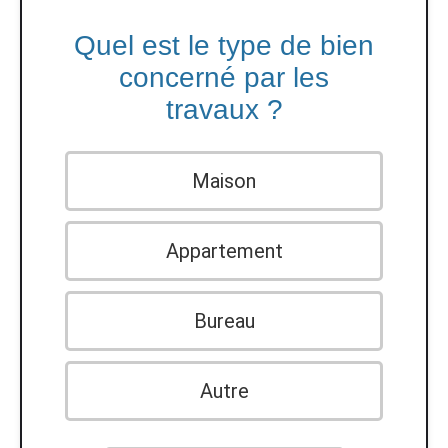
Quel est le type de bien
concerné par les
travaux ?
Maison
Appartement
Bureau
Autre