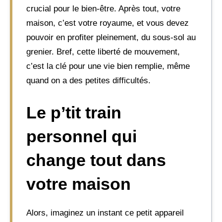
crucial pour le bien-être. Après tout, votre
maison, c’est votre royaume, et vous devez
pouvoir en profiter pleinement, du sous-sol au
grenier. Bref, cette liberté de mouvement,
c’est la clé pour une vie bien remplie, même
quand on a des petites difficultés.
Le p’tit train
personnel qui
change tout dans
votre maison
Alors, imaginez un instant ce petit appareil