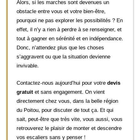
Alors, si les marches sont devenues un
obstacle entre vous et votre bien-être,
pourquoi ne pas explorer les possibilités ? En
effet, il n’y a rien à perdre à se renseigner, et
tout à gagner en sérénité et en indépendance.
Donc, n’attendez plus que les choses
s’aggravent ou que la situation devienne
invivable.
Contactez-nous aujourd’hui pour votre
devis
gratuit
et sans engagement. On vient
directement chez vous, dans la belle région
du Poitou, pour discuter de tout ça. Et qui
sait, peut-être que très vite, vous aussi, vous
retrouverez le plaisir de monter et descendre
vos escaliers sans y penser !