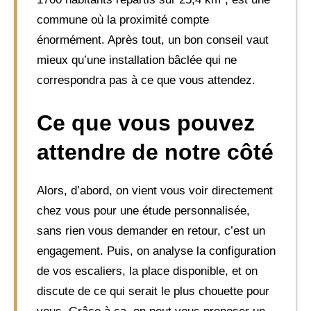
commune où la proximité compte
énormément. Après tout, un bon conseil vaut
mieux qu’une installation bâclée qui ne
correspondra pas à ce que vous attendez.
Ce que vous pouvez
attendre de notre côté
Alors, d’abord, on vient vous voir directement
chez vous pour une étude personnalisée,
sans rien vous demander en retour, c’est un
engagement. Puis, on analyse la configuration
de vos escaliers, la place disponible, et on
discute de ce qui serait le plus chouette pour