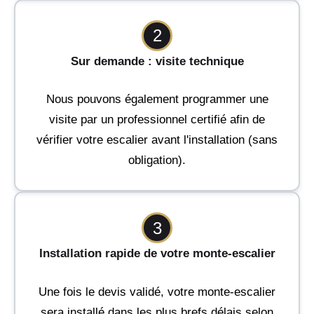
2
Sur demande : visite technique
Nous pouvons également programmer une
visite par un professionnel certifié afin de
vérifier votre escalier avant l'installation (sans
obligation).
3
Installation rapide de votre monte-escalier
Une fois le devis validé, votre monte-escalier
sera installé dans les plus brefs délais selon