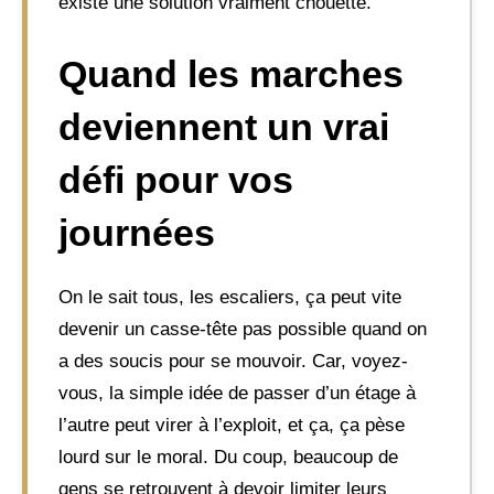
existe une solution vraiment chouette.
Quand les marches
deviennent un vrai
défi pour vos
journées
On le sait tous, les escaliers, ça peut vite
devenir un casse-tête pas possible quand on
a des soucis pour se mouvoir. Car, voyez-
vous, la simple idée de passer d’un étage à
l’autre peut virer à l’exploit, et ça, ça pèse
lourd sur le moral. Du coup, beaucoup de
gens se retrouvent à devoir limiter leurs