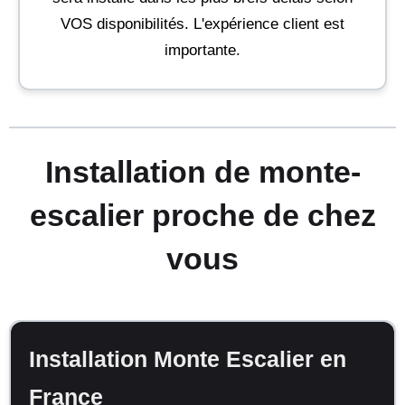
VOS disponibilités. L'expérience client est
importante.
Installation de monte-
escalier proche de chez
vous
Installation Monte Escalier en
France