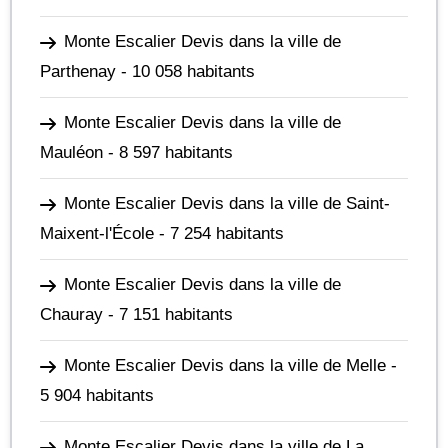
Monte Escalier Devis dans la ville de
Parthenay
- 10 058 habitants
Monte Escalier Devis dans la ville de
Mauléon
- 8 597 habitants
Monte Escalier Devis dans la ville de Saint-
Maixent-l'École
- 7 254 habitants
Monte Escalier Devis dans la ville de
Chauray
- 7 151 habitants
Monte Escalier Devis dans la ville de Melle
-
5 904 habitants
Monte Escalier Devis dans la ville de La