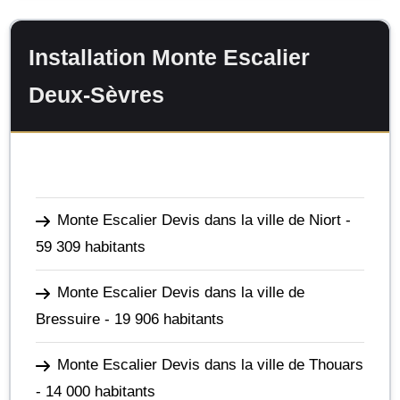
Installation Monte Escalier
Deux-Sèvres
Monte Escalier Devis dans la ville de Niort
-
59 309 habitants
Monte Escalier Devis dans la ville de
Bressuire
- 19 906 habitants
Monte Escalier Devis dans la ville de Thouars
- 14 000 habitants