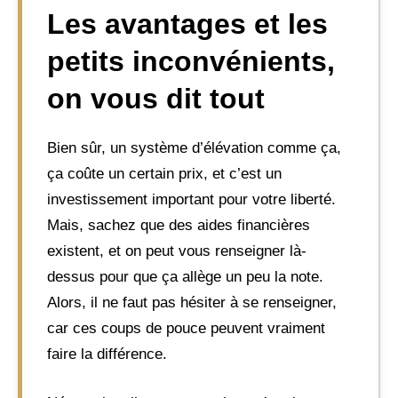
Les avantages et les
petits inconvénients,
on vous dit tout
Bien sûr, un système d’élévation comme ça,
ça coûte un certain prix, et c’est un
investissement important pour votre liberté.
Mais, sachez que des aides financières
existent, et on peut vous renseigner là-
dessus pour que ça allège un peu la note.
Alors, il ne faut pas hésiter à se renseigner,
car ces coups de pouce peuvent vraiment
faire la différence.