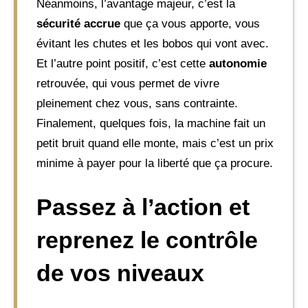
Néanmoins, l’avantage majeur, c’est la
sécurité accrue
que ça vous apporte, vous
évitant les chutes et les bobos qui vont avec.
Et l’autre point positif, c’est cette
autonomie
retrouvée, qui vous permet de vivre
pleinement chez vous, sans contrainte.
Finalement, quelques fois, la machine fait un
petit bruit quand elle monte, mais c’est un prix
minime à payer pour la liberté que ça procure.
Passez à l’action et
reprenez le contrôle
de vos niveaux