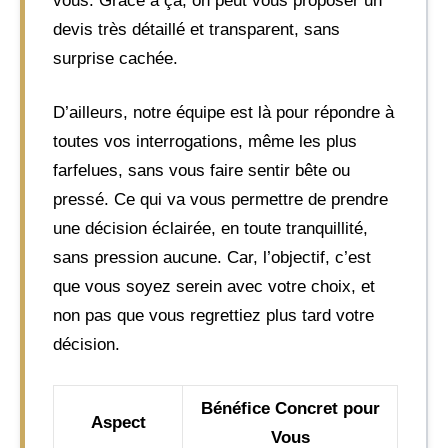
vous. Grâce à ça, on peut vous proposer un
devis très détaillé et transparent, sans
surprise cachée.
D’ailleurs, notre équipe est là pour répondre à
toutes vos interrogations, même les plus
farfelues, sans vous faire sentir bête ou
pressé. Ce qui va vous permettre de prendre
une décision éclairée, en toute tranquillité,
sans pression aucune. Car, l’objectif, c’est
que vous soyez serein avec votre choix, et
non pas que vous regrettiez plus tard votre
décision.
Bénéfice Concret pour
Aspect
Vous