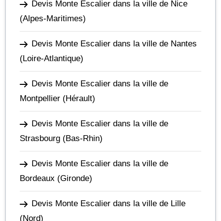
Devis Monte Escalier dans la ville de Nice
(Alpes-Maritimes)
Devis Monte Escalier dans la ville de Nantes
(Loire-Atlantique)
Devis Monte Escalier dans la ville de
Montpellier
(Hérault)
Devis Monte Escalier dans la ville de
Strasbourg
(Bas-Rhin)
Devis Monte Escalier dans la ville de
Bordeaux
(Gironde)
Devis Monte Escalier dans la ville de Lille
(Nord)