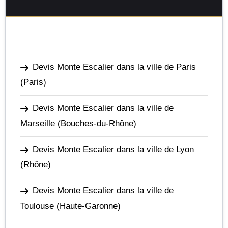
Devis Monte Escalier dans la ville de Paris
(Paris)
Devis Monte Escalier dans la ville de
Marseille
(Bouches-du-Rhône)
Devis Monte Escalier dans la ville de Lyon
(Rhône)
Devis Monte Escalier dans la ville de
Toulouse
(Haute-Garonne)