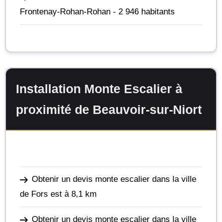
Frontenay-Rohan-Rohan
- 2 946 habitants
Installation Monte Escalier à
proximité de Beauvoir-sur-Niort
Obtenir un devis monte escalier dans la ville
de Fors
est à 8,1 km
Obtenir un devis monte escalier dans la ville