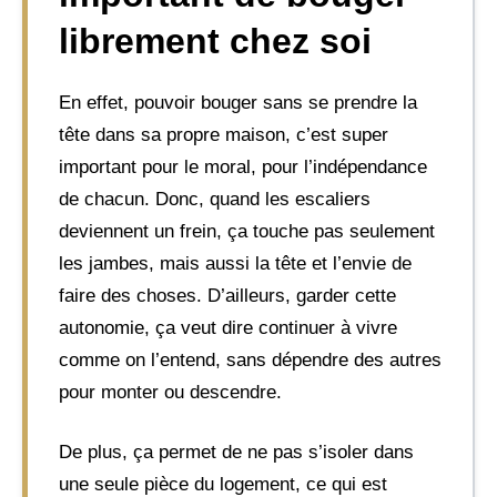
librement chez soi
En effet, pouvoir bouger sans se prendre la
tête dans sa propre maison, c’est super
important pour le moral, pour l’indépendance
de chacun. Donc, quand les escaliers
deviennent un frein, ça touche pas seulement
les jambes, mais aussi la tête et l’envie de
faire des choses. D’ailleurs, garder cette
autonomie, ça veut dire continuer à vivre
comme on l’entend, sans dépendre des autres
pour monter ou descendre.
De plus, ça permet de ne pas s’isoler dans
une seule pièce du logement, ce qui est