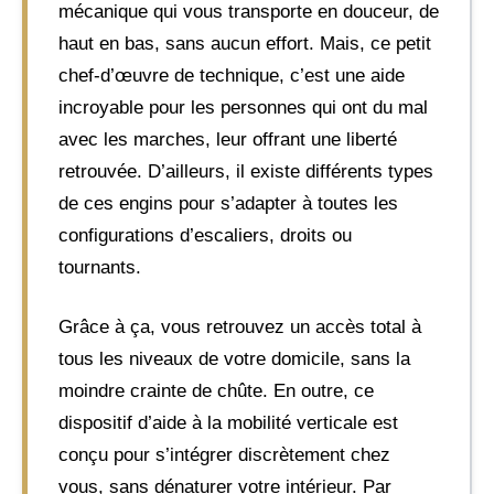
mécanique qui vous transporte en douceur, de
haut en bas, sans aucun effort. Mais, ce petit
chef-d’œuvre de technique, c’est une aide
incroyable pour les personnes qui ont du mal
avec les marches, leur offrant une liberté
retrouvée. D’ailleurs, il existe différents types
de ces engins pour s’adapter à toutes les
configurations d’escaliers, droits ou
tournants.
Grâce à ça, vous retrouvez un accès total à
tous les niveaux de votre domicile, sans la
moindre crainte de chûte. En outre, ce
dispositif d’aide à la mobilité verticale est
conçu pour s’intégrer discrètement chez
vous, sans dénaturer votre intérieur. Par