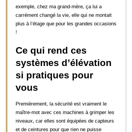
exemple, chez ma grand-mère, ça lui a
carrément changé la vie, elle qui ne montait
plus à l’étage que pour les grandes occasions
!
Ce qui rend ces
systèmes d’élévation
si pratiques pour
vous
Premièrement, la sécurité est vraiment le
maître-mot avec ces machines à grimper les
niveaux, car elles sont équipées de capteurs
et de ceintures pour que rien ne puisse