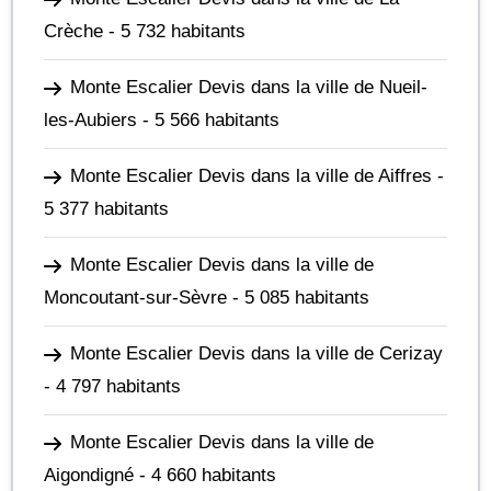
Crèche
- 5 732 habitants
Monte Escalier Devis dans la ville de Nueil-
les-Aubiers
- 5 566 habitants
Monte Escalier Devis dans la ville de Aiffres
-
5 377 habitants
Monte Escalier Devis dans la ville de
Moncoutant-sur-Sèvre
- 5 085 habitants
Monte Escalier Devis dans la ville de Cerizay
- 4 797 habitants
Monte Escalier Devis dans la ville de
Aigondigné
- 4 660 habitants