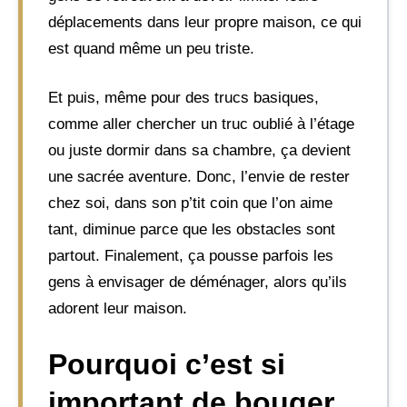
déplacements dans leur propre maison, ce qui
est quand même un peu triste.
Et puis, même pour des trucs basiques,
comme aller chercher un truc oublié à l’étage
ou juste dormir dans sa chambre, ça devient
une sacrée aventure. Donc, l’envie de rester
chez soi, dans son p’tit coin que l’on aime
tant, diminue parce que les obstacles sont
partout. Finalement, ça pousse parfois les
gens à envisager de déménager, alors qu’ils
adorent leur maison.
Pourquoi c’est si
important de bouger