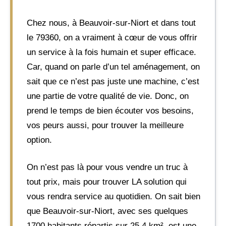
Chez nous, à Beauvoir-sur-Niort et dans tout
le 79360, on a vraiment à cœur de vous offrir
un service à la fois humain et super efficace.
Car, quand on parle d’un tel aménagement, on
sait que ce n’est pas juste une machine, c’est
une partie de votre qualité de vie. Donc, on
prend le temps de bien écouter vos besoins,
vos peurs aussi, pour trouver la meilleure
option.
On n’est pas là pour vous vendre un truc à
tout prix, mais pour trouver LA solution qui
vous rendra service au quotidien. On sait bien
que Beauvoir-sur-Niort, avec ses quelques
1700 habitants répartis sur 25,4 km², est une