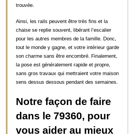
trouvée.
Ainsi, les rails peuvent être très fins et la
chaise se replie souvent, libérant l’escalier
pour les autres membres de la famille. Donc,
tout le monde y gagne, et votre intérieur garde
son charme sans être encombré. Finalement,
la pose est généralement rapide et propre,
sans gros travaux qui mettraient votre maison
sens dessus dessous pendant des semaines.
Notre façon de faire
dans le 79360, pour
vous aider au mieux