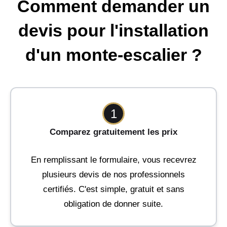
Comment demander un
devis pour l'installation
d'un monte-escalier ?
1
Comparez gratuitement les prix
En remplissant le formulaire, vous recevrez
plusieurs devis de nos professionnels
certifiés. C'est simple, gratuit et sans
obligation de donner suite.