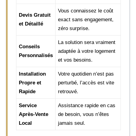
Vous connaissez le coût
Devis Gratuit
exact sans engagement,
et Détaillé
zéro surprise.
La solution sera vraiment
Conseils
adaptée à votre logement
Personnalisés
et vos besoins.
Installation
Votre quotidien n’est pas
Propre et
perturbé, l’accès est vite
Rapide
retrouvé.
Service
Assistance rapide en cas
Après-Vente
de besoin, vous n’êtes
Local
jamais seul.