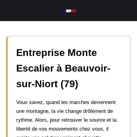
Aller
au
contenu
Entreprise Monte
Escalier à Beauvoir-
sur-Niort (79)
Vous savez, quand les marches deviennent
une montagne, la vie change drôlement de
rythme. Alors, pour retrouver le sourire et la
liberté de vos mouvements chez vous, il