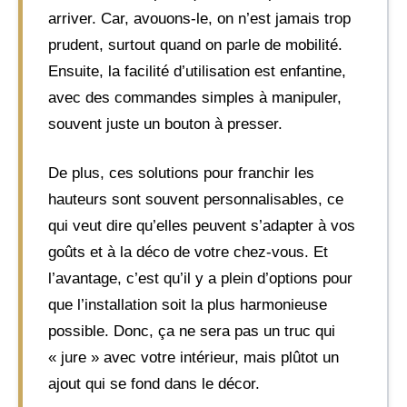
arriver. Car, avouons-le, on n’est jamais trop
prudent, surtout quand on parle de mobilité.
Ensuite, la facilité d’utilisation est enfantine,
avec des commandes simples à manipuler,
souvent juste un bouton à presser.
De plus, ces solutions pour franchir les
hauteurs sont souvent personnalisables, ce
qui veut dire qu’elles peuvent s’adapter à vos
goûts et à la déco de votre chez-vous. Et
l’avantage, c’est qu’il y a plein d’options pour
que l’installation soit la plus harmonieuse
possible. Donc, ça ne sera pas un truc qui
« jure » avec votre intérieur, mais plûtot un
ajout qui se fond dans le décor.