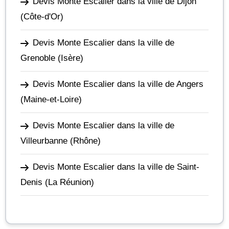
Devis Monte Escalier dans la ville de Dijon
(Côte-d'Or)
Devis Monte Escalier dans la ville de
Grenoble
(Isère)
Devis Monte Escalier dans la ville de Angers
(Maine-et-Loire)
Devis Monte Escalier dans la ville de
Villeurbanne
(Rhône)
Devis Monte Escalier dans la ville de Saint-
Denis
(La Réunion)