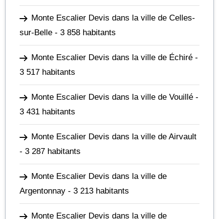
Monte Escalier Devis dans la ville de Celles-
sur-Belle
- 3 858 habitants
Monte Escalier Devis dans la ville de Échiré
-
3 517 habitants
Monte Escalier Devis dans la ville de Vouillé
-
3 431 habitants
Monte Escalier Devis dans la ville de Airvault
- 3 287 habitants
Monte Escalier Devis dans la ville de
Argentonnay
- 3 213 habitants
Monte Escalier Devis dans la ville de