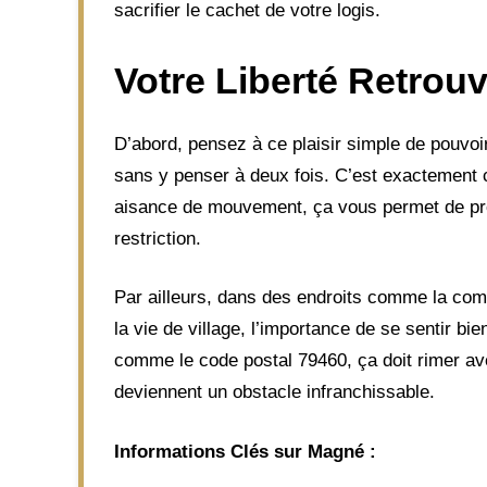
sacrifier le cachet de votre logis.
Votre Liberté Retrou
D’abord, pensez à ce plaisir simple de pouvoi
sans y penser à deux fois. C’est exactement 
aisance de mouvement, ça vous permet de prof
restriction.
Par ailleurs, dans des endroits comme la com
la vie de village, l’importance de se sentir bi
comme le code postal 79460, ça doit rimer avec
deviennent un obstacle infranchissable.
Informations Clés sur Magné :