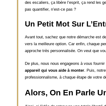
des escaliers, ça libère l’esprit, ça rend les g
pas quantifier, n’est-ce pas ?
Un Petit Mot Sur L’En
Avant tout, sachez que notre démarche est de
vers la meilleure option. Car enfin, chaque pe
approche très personnalisée. On veut que vou
De plus, nous nous engageons à vous fournir u
appareil qui vous aide à monter
. Puis, notr
professionnalisme, à chaque étape de votre 
Alors, On En Parle U