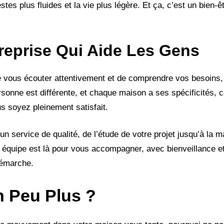
estes plus fluides et la vie plus légère. Et ça, c’est un bien-
treprise Qui Aide Les Gens
 vous écouter attentivement et de comprendre vos besoins,
rsonne est différente, et chaque maison a ses spécificités, c
s soyez pleinement satisfait.
n service de qualité, de l’étude de votre projet jusqu’à la 
e équipe est là pour vous accompagner, avec bienveillance e
démarche.
n Peu Plus ?