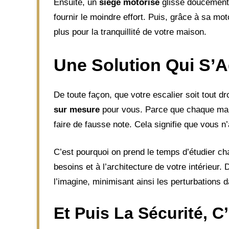
Ensuite, un
siège motorisé
glisse doucement s
fournir le moindre effort. Puis, grâce à sa mot
plus pour la tranquillité de votre maison.
Une Solution Qui S’
De toute façon, que votre escalier soit tout dr
sur mesure
pour vous. Parce que chaque mai
faire de fausse note. Cela signifie que vous n
C’est pourquoi on prend le temps d’étudier c
besoins et à l’architecture de votre intérieur.
l’imagine, minimisant ainsi les perturbations d
Et Puis La Sécurité, C