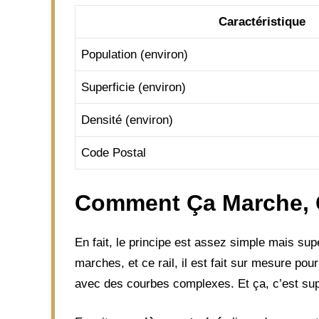
Caractéristique
Population (environ)
Superficie (environ)
Densité (environ)
Code Postal
Comment Ça Marche, C
En fait, le principe est assez simple mais sup
marches, et ce rail, il est fait sur mesure pour
avec des courbes complexes. Et ça, c’est sup