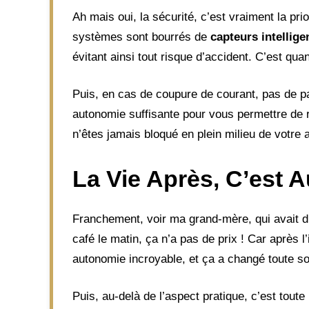
Ah mais oui, la sécurité, c’est vraiment la prio
systèmes sont bourrés de
capteurs intellige
évitant ainsi tout risque d’accident. C’est q
Puis, en cas de coupure de courant, pas de p
autonomie suffisante pour vous permettre de r
n’êtes jamais bloqué en plein milieu de votre 
La Vie Après, C’est A
Franchement, voir ma grand-mère, qui avait d
café le matin, ça n’a pas de prix ! Car après l
autonomie incroyable, et ça a changé toute son 
Puis, au-delà de l’aspect pratique, c’est toute