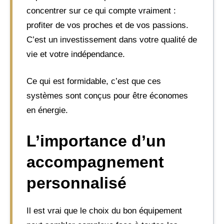
concentrer sur ce qui compte vraiment :
profiter de vos proches et de vos passions.
C’est un investissement dans votre qualité de
vie et votre indépendance.
Ce qui est formidable, c’est que ces
systèmes sont conçus pour être économes
en énergie.
L’importance d’un
accompagnement
personnalisé
Il est vrai que le choix du bon équipement