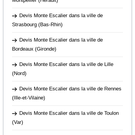
Montpellier
(Hérault)
Devis Monte Escalier dans la ville de
Strasbourg
(Bas-Rhin)
Devis Monte Escalier dans la ville de
Bordeaux
(Gironde)
Devis Monte Escalier dans la ville de Lille
(Nord)
Devis Monte Escalier dans la ville de Rennes
(Ille-et-Vilaine)
Devis Monte Escalier dans la ville de Toulon
(Var)