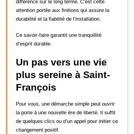
différence sur le long terme. C’est cette
attention portée aux finitions qui assure la
durabilité et la fiabilité de l’installation.
Ce savoir-faire garantit une tranquillité
d’esprit durable.
Un pas vers une vie
plus sereine à Saint-
François
Pour vous, une démarche simple peut ouvrir
la porte à une nouvelle ère de liberté. Il suffit
de quelques clics ou d’un appel pour initier ce
changement positif.