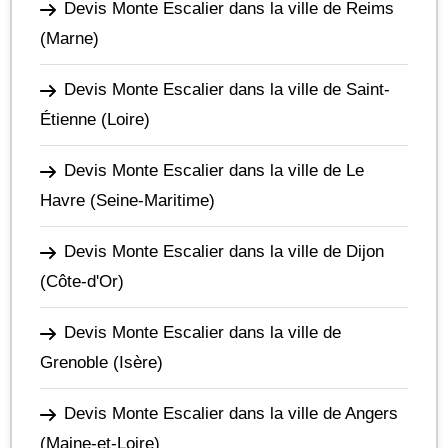
Devis Monte Escalier dans la ville de Reims
(Marne)
Devis Monte Escalier dans la ville de Saint-
Étienne
(Loire)
Devis Monte Escalier dans la ville de Le
Havre
(Seine-Maritime)
Devis Monte Escalier dans la ville de Dijon
(Côte-d'Or)
Devis Monte Escalier dans la ville de
Grenoble
(Isère)
Devis Monte Escalier dans la ville de Angers
(Maine-et-Loire)