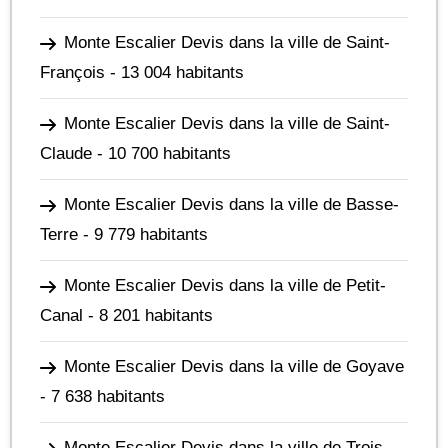
Monte Escalier Devis dans la ville de Saint-
François
- 13 004 habitants
Monte Escalier Devis dans la ville de Saint-
Claude
- 10 700 habitants
Monte Escalier Devis dans la ville de Basse-
Terre
- 9 779 habitants
Monte Escalier Devis dans la ville de Petit-
Canal
- 8 201 habitants
Monte Escalier Devis dans la ville de Goyave
- 7 638 habitants
Monte Escalier Devis dans la ville de Trois-