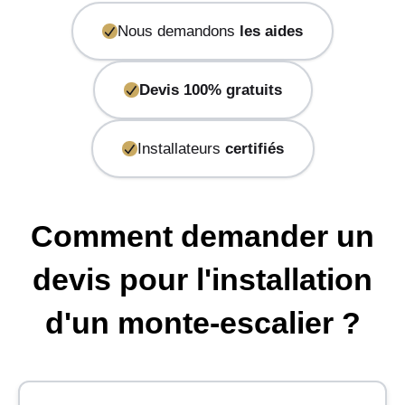
Nous demandons
les aides
Devis 100% gratuits
Installateurs
certifiés
Comment demander un
devis pour l'installation
d'un monte-escalier ?