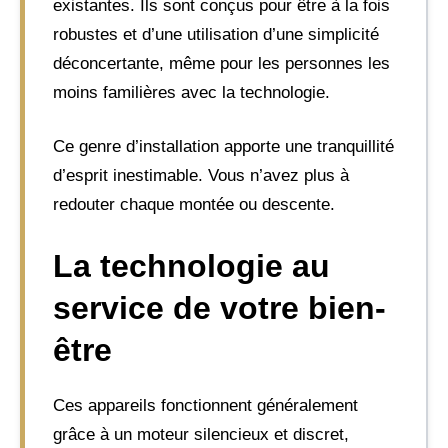
existantes. Ils sont conçus pour être à la fois
robustes et d’une utilisation d’une simplicité
déconcertante, même pour les personnes les
moins familières avec la technologie.
Ce genre d’installation apporte une tranquillité
d’esprit inestimable. Vous n’avez plus à
redouter chaque montée ou descente.
La technologie au
service de votre bien-
être
Ces appareils fonctionnent généralement
grâce à un moteur silencieux et discret,