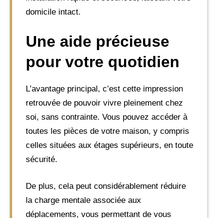
domicile intact.
Une aide précieuse
pour votre quotidien
L’avantage principal, c’est cette impression
retrouvée de pouvoir vivre pleinement chez
soi, sans contrainte. Vous pouvez accéder à
toutes les pièces de votre maison, y compris
celles situées aux étages supérieurs, en toute
sécurité.
De plus, cela peut considérablement réduire
la charge mentale associée aux
déplacements, vous permettant de vous