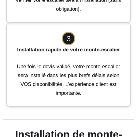
vérifier votre escalier avant l'installation (sans
obligation).
3
Installation rapide de votre monte-escalier
Une fois le devis validé, votre monte-escalier
sera installé dans les plus brefs délais selon
VOS disponibilités. L'expérience client est
importante.
Installation de monte-