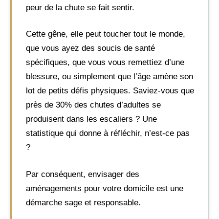
peur de la chute se fait sentir.
Cette gêne, elle peut toucher tout le monde,
que vous ayez des soucis de santé
spécifiques, que vous vous remettiez d’une
blessure, ou simplement que l’âge amène son
lot de petits défis physiques. Saviez-vous que
près de 30% des chutes d’adultes se
produisent dans les escaliers ? Une
statistique qui donne à réfléchir, n’est-ce pas
?
Par conséquent, envisager des
aménagements pour votre domicile est une
démarche sage et responsable.