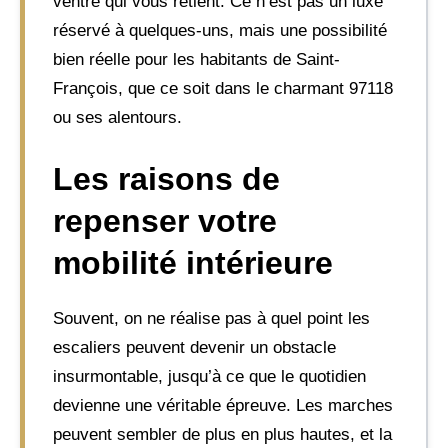
ventre qui vous retient. Ce n’est pas un luxe
réservé à quelques-uns, mais une possibilité
bien réelle pour les habitants de Saint-
François, que ce soit dans le charmant 97118
ou ses alentours.
Les raisons de
repenser votre
mobilité intérieure
Souvent, on ne réalise pas à quel point les
escaliers peuvent devenir un obstacle
insurmontable, jusqu’à ce que le quotidien
devienne une véritable épreuve. Les marches
peuvent sembler de plus en plus hautes, et la