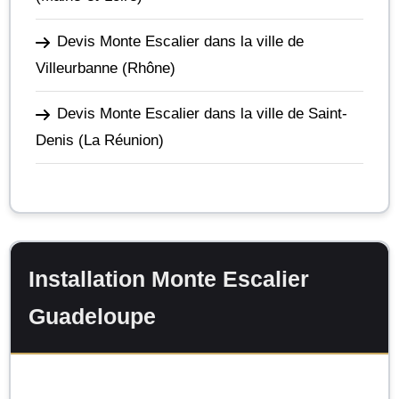
Devis Monte Escalier dans la ville de
Villeurbanne
(Rhône)
Devis Monte Escalier dans la ville de Saint-
Denis
(La Réunion)
Installation Monte Escalier
Guadeloupe