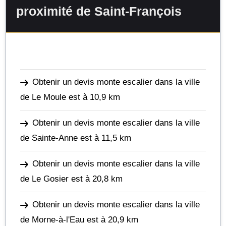
proximité de Saint-François
Obtenir un devis monte escalier dans la ville
de Le Moule
est à 10,9 km
Obtenir un devis monte escalier dans la ville
de Sainte-Anne
est à 11,5 km
Obtenir un devis monte escalier dans la ville
de Le Gosier
est à 20,8 km
Obtenir un devis monte escalier dans la ville
de Morne-à-l'Eau
est à 20,9 km