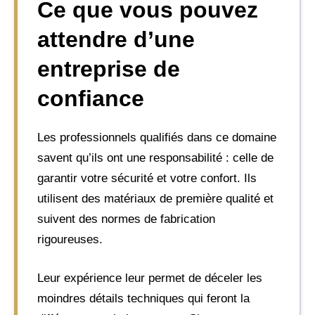
Ce que vous pouvez
attendre d’une
entreprise de
confiance
Les professionnels qualifiés dans ce domaine
savent qu’ils ont une responsabilité : celle de
garantir votre sécurité et votre confort. Ils
utilisent des matériaux de première qualité et
suivent des normes de fabrication
rigoureuses.
Leur expérience leur permet de déceler les
moindres détails techniques qui feront la