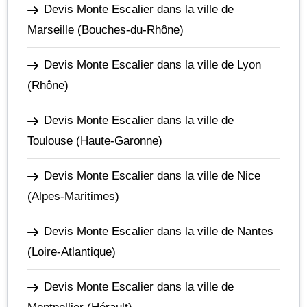
Devis Monte Escalier dans la ville de
Marseille
(Bouches-du-Rhône)
Devis Monte Escalier dans la ville de Lyon
(Rhône)
Devis Monte Escalier dans la ville de
Toulouse
(Haute-Garonne)
Devis Monte Escalier dans la ville de Nice
(Alpes-Maritimes)
Devis Monte Escalier dans la ville de Nantes
(Loire-Atlantique)
Devis Monte Escalier dans la ville de