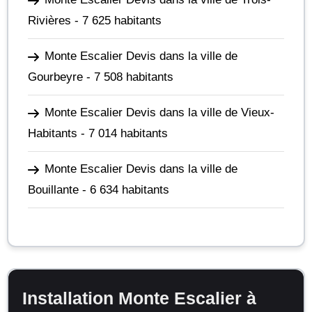
Rivières
- 7 625 habitants
Monte Escalier Devis dans la ville de
Gourbeyre
- 7 508 habitants
Monte Escalier Devis dans la ville de Vieux-
Habitants
- 7 014 habitants
Monte Escalier Devis dans la ville de
Bouillante
- 6 634 habitants
Installation Monte Escalier à