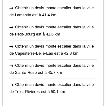
Obtenir un devis monte escalier dans la ville
de Lamentin
est à 41,4 km
Obtenir un devis monte escalier dans la ville
de Petit-Bourg
est à 41,6 km
Obtenir un devis monte escalier dans la ville
de Capesterre-Belle-Eau
est à 42,8 km
Obtenir un devis monte escalier dans la ville
de Sainte-Rose
est à 45,7 km
Obtenir un devis monte escalier dans la ville
de Trois-Rivières
est à 50,1 km