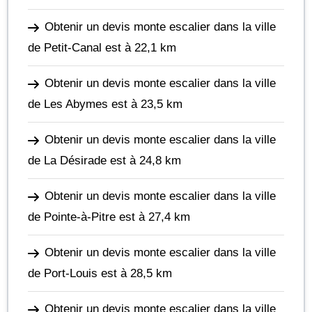
Obtenir un devis monte escalier dans la ville
de Petit-Canal
est à 22,1 km
Obtenir un devis monte escalier dans la ville
de Les Abymes
est à 23,5 km
Obtenir un devis monte escalier dans la ville
de La Désirade
est à 24,8 km
Obtenir un devis monte escalier dans la ville
de Pointe-à-Pitre
est à 27,4 km
Obtenir un devis monte escalier dans la ville
de Port-Louis
est à 28,5 km
Obtenir un devis monte escalier dans la ville