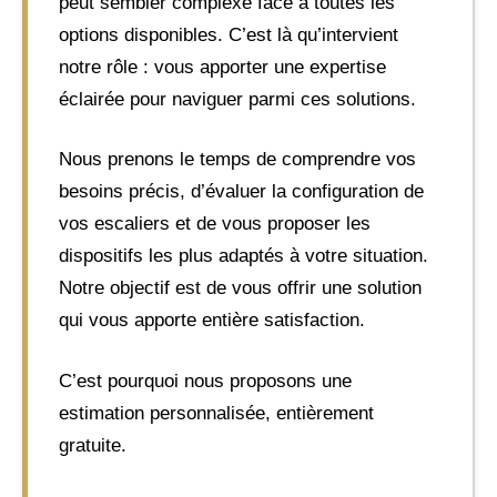
peut sembler complexe face à toutes les
options disponibles. C’est là qu’intervient
notre rôle : vous apporter une expertise
éclairée pour naviguer parmi ces solutions.
Nous prenons le temps de comprendre vos
besoins précis, d’évaluer la configuration de
vos escaliers et de vous proposer les
dispositifs les plus adaptés à votre situation.
Notre objectif est de vous offrir une solution
qui vous apporte entière satisfaction.
C’est pourquoi nous proposons une
estimation personnalisée, entièrement
gratuite.