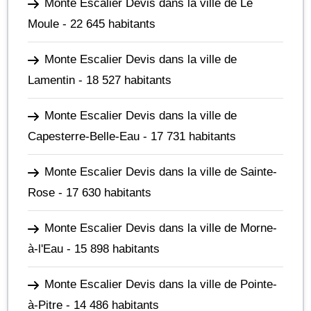
Monte Escalier Devis dans la ville de Le
Moule
- 22 645 habitants
Monte Escalier Devis dans la ville de
Lamentin
- 18 527 habitants
Monte Escalier Devis dans la ville de
Capesterre-Belle-Eau
- 17 731 habitants
Monte Escalier Devis dans la ville de Sainte-
Rose
- 17 630 habitants
Monte Escalier Devis dans la ville de Morne-
à-l'Eau
- 15 898 habitants
Monte Escalier Devis dans la ville de Pointe-
à-Pitre
- 14 486 habitants