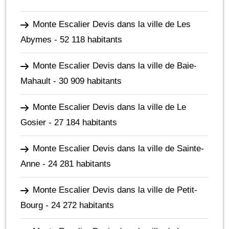
Monte Escalier Devis dans la ville de Les
Abymes
- 52 118 habitants
Monte Escalier Devis dans la ville de Baie-
Mahault
- 30 909 habitants
Monte Escalier Devis dans la ville de Le
Gosier
- 27 184 habitants
Monte Escalier Devis dans la ville de Sainte-
Anne
- 24 281 habitants
Monte Escalier Devis dans la ville de Petit-
Bourg
- 24 272 habitants