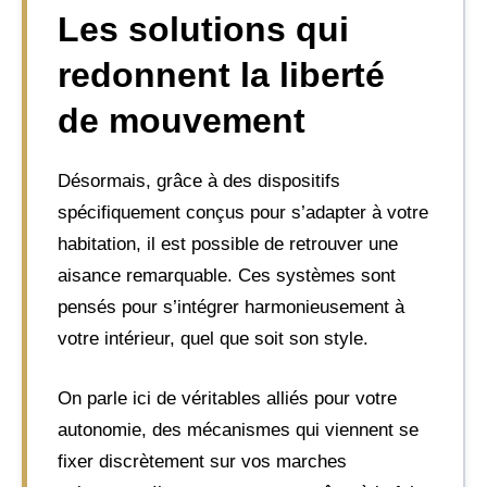
Les solutions qui
redonnent la liberté
de mouvement
Désormais, grâce à des dispositifs
spécifiquement conçus pour s’adapter à votre
habitation, il est possible de retrouver une
aisance remarquable. Ces systèmes sont
pensés pour s’intégrer harmonieusement à
votre intérieur, quel que soit son style.
On parle ici de véritables alliés pour votre
autonomie, des mécanismes qui viennent se
fixer discrètement sur vos marches