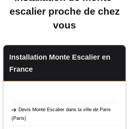
escalier proche de chez
vous
Installation Monte Escalier en
France
Devis Monte Escalier dans la ville de Paris
(Paris)