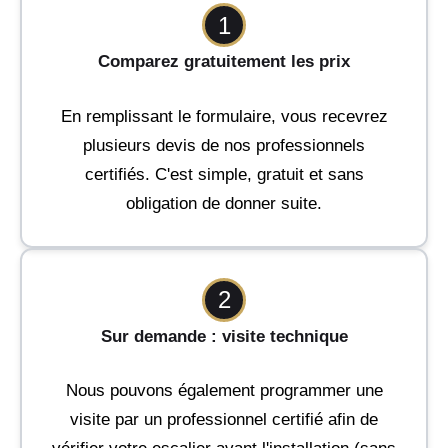
1
Comparez gratuitement les prix
En remplissant le formulaire, vous recevrez
plusieurs devis de nos professionnels
certifiés. C'est simple, gratuit et sans
obligation de donner suite.
2
Sur demande : visite technique
Nous pouvons également programmer une
visite par un professionnel certifié afin de