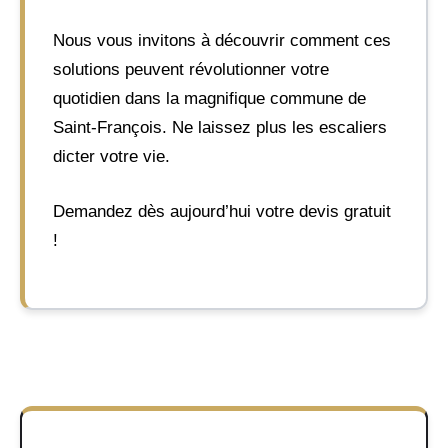
Nous vous invitons à découvrir comment ces
solutions peuvent révolutionner votre
quotidien dans la magnifique commune de
Saint-François. Ne laissez plus les escaliers
dicter votre vie.
Demandez dès aujourd’hui votre devis gratuit
!