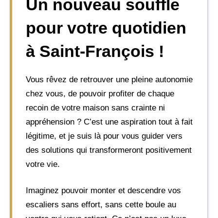
Un nouveau souffle
pour votre quotidien
à Saint-François !
Vous rêvez de retrouver une pleine autonomie
chez vous, de pouvoir profiter de chaque
recoin de votre maison sans crainte ni
appréhension ? C’est une aspiration tout à fait
légitime, et je suis là pour vous guider vers
des solutions qui transformeront positivement
votre vie.
Imaginez pouvoir monter et descendre vos
escaliers sans effort, sans cette boule au