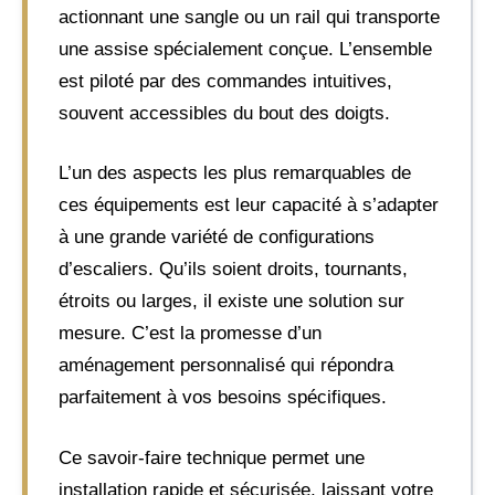
actionnant une sangle ou un rail qui transporte
une assise spécialement conçue. L’ensemble
est piloté par des commandes intuitives,
souvent accessibles du bout des doigts.
L’un des aspects les plus remarquables de
ces équipements est leur capacité à s’adapter
à une grande variété de configurations
d’escaliers. Qu’ils soient droits, tournants,
étroits ou larges, il existe une solution sur
mesure. C’est la promesse d’un
aménagement personnalisé qui répondra
parfaitement à vos besoins spécifiques.
Ce savoir-faire technique permet une
installation rapide et sécurisée, laissant votre