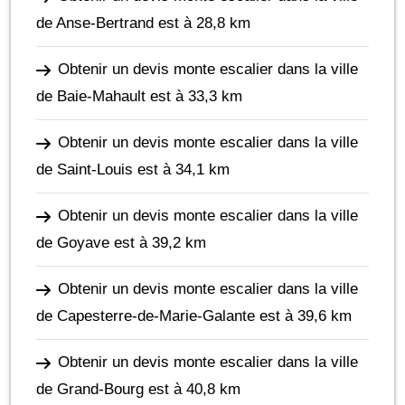
de Anse-Bertrand
est à 28,8 km
Obtenir un devis monte escalier dans la ville
de Baie-Mahault
est à 33,3 km
Obtenir un devis monte escalier dans la ville
de Saint-Louis
est à 34,1 km
Obtenir un devis monte escalier dans la ville
de Goyave
est à 39,2 km
Obtenir un devis monte escalier dans la ville
de Capesterre-de-Marie-Galante
est à 39,6 km
Obtenir un devis monte escalier dans la ville
de Grand-Bourg
est à 40,8 km