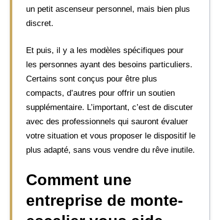
un petit ascenseur personnel, mais bien plus
discret.
Et puis, il y a les modèles spécifiques pour
les personnes ayant des besoins particuliers.
Certains sont conçus pour être plus
compacts, d’autres pour offrir un soutien
supplémentaire. L’important, c’est de discuter
avec des professionnels qui sauront évaluer
votre situation et vous proposer le dispositif le
plus adapté, sans vous vendre du rêve inutile.
Comment une
entreprise de monte-