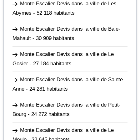
Monte Escalier Devis dans la ville de Les
Abymes
- 52 118 habitants
Monte Escalier Devis dans la ville de Baie-
Mahault
- 30 909 habitants
Monte Escalier Devis dans la ville de Le
Gosier
- 27 184 habitants
Monte Escalier Devis dans la ville de Sainte-
Anne
- 24 281 habitants
Monte Escalier Devis dans la ville de Petit-
Bourg
- 24 272 habitants
Monte Escalier Devis dans la ville de Le
Moule
- 22 645 habitants