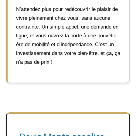
N’attendez plus pour redécouvrir le plaisir de
vivre pleinement chez vous, sans aucune
contrainte. Un simple appel, une demande en
ligne, et vous ouvrez la porte à une nouvelle
ère de mobilité et d’indépendance. C’est un
investissement dans votre bien-être, et ça, ça
n’a pas de prix !