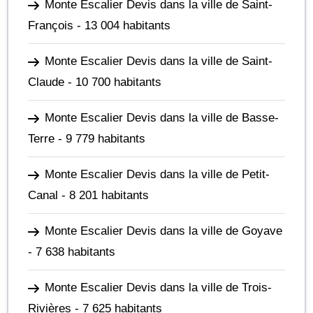
Monte Escalier Devis dans la ville de Saint-
François
- 13 004 habitants
Monte Escalier Devis dans la ville de Saint-
Claude
- 10 700 habitants
Monte Escalier Devis dans la ville de Basse-
Terre
- 9 779 habitants
Monte Escalier Devis dans la ville de Petit-
Canal
- 8 201 habitants
Monte Escalier Devis dans la ville de Goyave
- 7 638 habitants
Monte Escalier Devis dans la ville de Trois-
Rivières
- 7 625 habitants