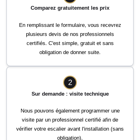
Comparez gratuitement les prix
En remplissant le formulaire, vous recevrez
plusieurs devis de nos professionnels
certifiés. C'est simple, gratuit et sans
obligation de donner suite.
2
Sur demande : visite technique
Nous pouvons également programmer une
visite par un professionnel certifié afin de
vérifier votre escalier avant l'installation (sans
obligation).