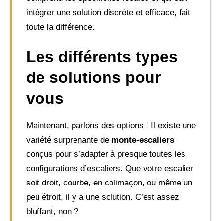
intégrer une solution discrète et efficace, fait
toute la différence.
Les différents types
de solutions pour
vous
Maintenant, parlons des options ! Il existe une
variété surprenante de
monte-escaliers
conçus pour s’adapter à presque toutes les
configurations d’escaliers. Que votre escalier
soit droit, courbe, en colimaçon, ou même un
peu étroit, il y a une solution. C’est assez
bluffant, non ?