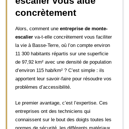
escalier vous aide
concrètement
Alors, comment une
entreprise de monte-
escalier
va-t-elle concrètement vous faciliter
la vie à Basse-Terre, où l’on compte environ
11 300 habitants répartis sur une superficie
de 97,92 km² avec une densité de population
d’environ 115 hab/km² ? C’est simple : ils
apportent leur savoir-faire pour résoudre vos
problèmes d’accessibilité.
Le premier avantage, c’est l’expertise. Ces
entreprises ont des techniciens qui
connaissent sur le bout des doigts toutes les
normes de sécurité, les différents matériaux,