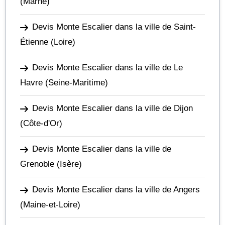
(Marne)
Devis Monte Escalier dans la ville de Saint-
Étienne
(Loire)
Devis Monte Escalier dans la ville de Le
Havre
(Seine-Maritime)
Devis Monte Escalier dans la ville de Dijon
(Côte-d'Or)
Devis Monte Escalier dans la ville de
Grenoble
(Isère)
Devis Monte Escalier dans la ville de Angers
(Maine-et-Loire)