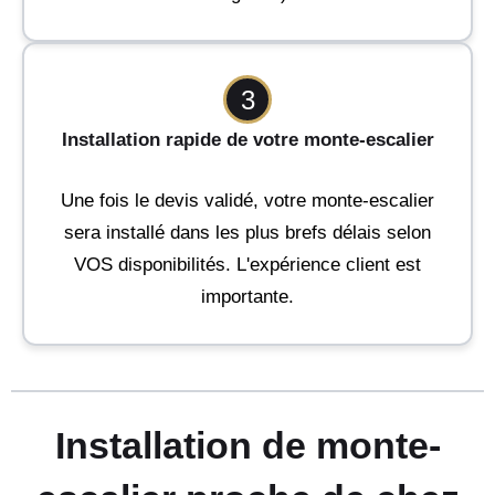
3
Installation rapide de votre monte-escalier
Une fois le devis validé, votre monte-escalier
sera installé dans les plus brefs délais selon
VOS disponibilités. L'expérience client est
importante.
Installation de monte-