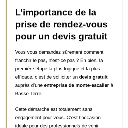
L’importance de la
prise de rendez-vous
pour un devis gratuit
Vous vous demandez sûrement comment
franchir le pas, n’est-ce pas ? Eh bien, la
première étape la plus logique et la plus
efficace, c’est de solliciter un
devis gratuit
auprès d’une
entreprise de monte-escalier
à
Basse-Terre.
Cette démarche est totalement sans
engagement pour vous. C’est l’occasion
idéale pour des professionnels de venir