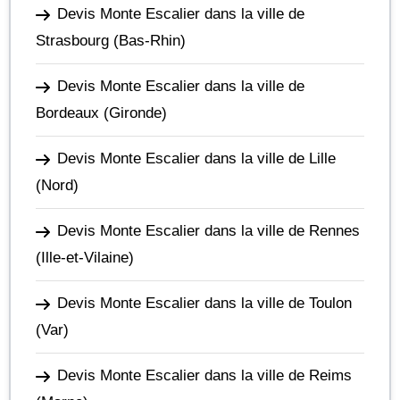
Devis Monte Escalier dans la ville de
Strasbourg
(Bas-Rhin)
Devis Monte Escalier dans la ville de
Bordeaux
(Gironde)
Devis Monte Escalier dans la ville de Lille
(Nord)
Devis Monte Escalier dans la ville de Rennes
(Ille-et-Vilaine)
Devis Monte Escalier dans la ville de Toulon
(Var)
Devis Monte Escalier dans la ville de Reims