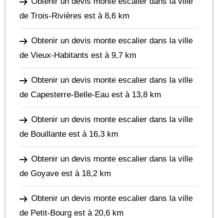
Obtenir un devis monte escalier dans la ville
de Trois-Rivières
est à 8,6 km
Obtenir un devis monte escalier dans la ville
de Vieux-Habitants
est à 9,7 km
Obtenir un devis monte escalier dans la ville
de Capesterre-Belle-Eau
est à 13,8 km
Obtenir un devis monte escalier dans la ville
de Bouillante
est à 16,3 km
Obtenir un devis monte escalier dans la ville
de Goyave
est à 18,2 km
Obtenir un devis monte escalier dans la ville
de Petit-Bourg
est à 20,6 km