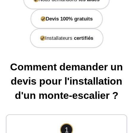
Devis 100% gratuits
Installateurs
certifiés
Comment demander un
devis pour l'installation
d'un monte-escalier ?
1