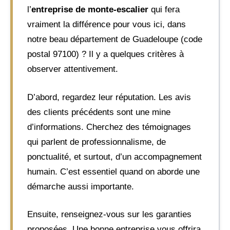
l’
entreprise de monte-escalier
qui fera
vraiment la différence pour vous ici, dans
notre beau département de Guadeloupe (code
postal 97100) ? Il y a quelques critères à
observer attentivement.
D’abord, regardez leur réputation. Les avis
des clients précédents sont une mine
d’informations. Cherchez des témoignages
qui parlent de professionnalisme, de
ponctualité, et surtout, d’un accompagnement
humain. C’est essentiel quand on aborde une
démarche aussi importante.
Ensuite, renseignez-vous sur les garanties
proposées. Une bonne entreprise vous offrira