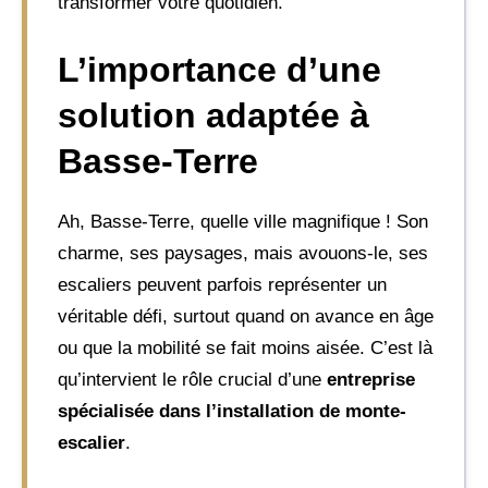
transformer votre quotidien.
L’importance d’une
solution adaptée à
Basse-Terre
Ah, Basse-Terre, quelle ville magnifique ! Son
charme, ses paysages, mais avouons-le, ses
escaliers peuvent parfois représenter un
véritable défi, surtout quand on avance en âge
ou que la mobilité se fait moins aisée. C’est là
qu’intervient le rôle crucial d’une
entreprise
spécialisée dans l’installation de monte-
escalier
.