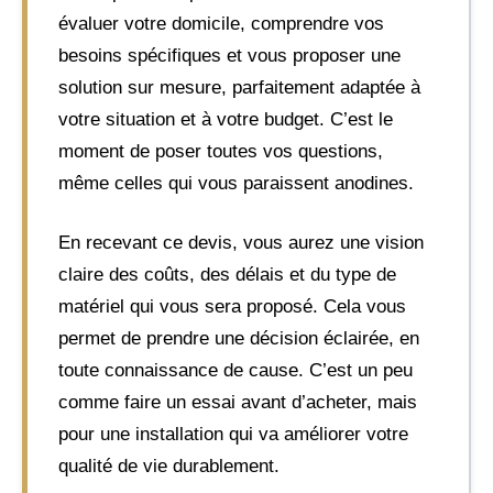
évaluer votre domicile, comprendre vos
besoins spécifiques et vous proposer une
solution sur mesure, parfaitement adaptée à
votre situation et à votre budget. C’est le
moment de poser toutes vos questions,
même celles qui vous paraissent anodines.
En recevant ce devis, vous aurez une vision
claire des coûts, des délais et du type de
matériel qui vous sera proposé. Cela vous
permet de prendre une décision éclairée, en
toute connaissance de cause. C’est un peu
comme faire un essai avant d’acheter, mais
pour une installation qui va améliorer votre
qualité de vie durablement.