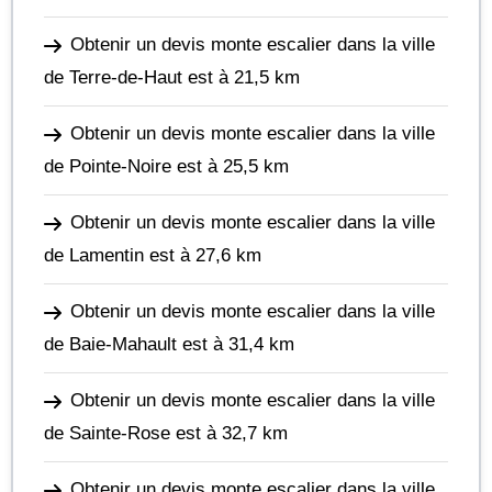
Obtenir un devis monte escalier dans la ville
de Terre-de-Haut
est à 21,5 km
Obtenir un devis monte escalier dans la ville
de Pointe-Noire
est à 25,5 km
Obtenir un devis monte escalier dans la ville
de Lamentin
est à 27,6 km
Obtenir un devis monte escalier dans la ville
de Baie-Mahault
est à 31,4 km
Obtenir un devis monte escalier dans la ville
de Sainte-Rose
est à 32,7 km
Obtenir un devis monte escalier dans la ville