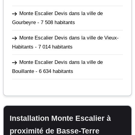
Monte Escalier Devis dans la ville de
Gourbeyre
- 7 508 habitants
Monte Escalier Devis dans la ville de Vieux-
Habitants
- 7 014 habitants
Monte Escalier Devis dans la ville de
Bouillante
- 6 634 habitants
Installation Monte Escalier à
proximité de Basse-Terre