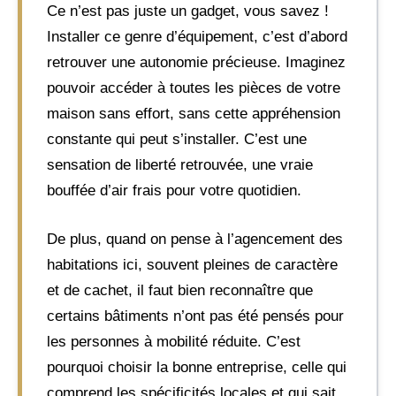
Ce n’est pas juste un gadget, vous savez !
Installer ce genre d’équipement, c’est d’abord
retrouver une autonomie précieuse. Imaginez
pouvoir accéder à toutes les pièces de votre
maison sans effort, sans cette appréhension
constante qui peut s’installer. C’est une
sensation de liberté retrouvée, une vraie
bouffée d’air frais pour votre quotidien.
De plus, quand on pense à l’agencement des
habitations ici, souvent pleines de caractère
et de cachet, il faut bien reconnaître que
certains bâtiments n’ont pas été pensés pour
les personnes à mobilité réduite. C’est
pourquoi choisir la bonne entreprise, celle qui
comprend les spécificités locales et qui sait