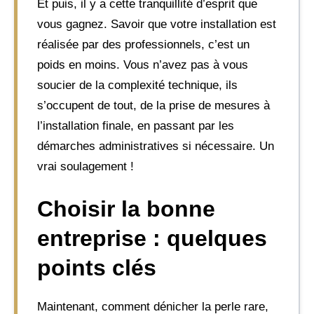
Et puis, il y a cette tranquillité d’esprit que
vous gagnez. Savoir que votre installation est
réalisée par des professionnels, c’est un
poids en moins. Vous n’avez pas à vous
soucier de la complexité technique, ils
s’occupent de tout, de la prise de mesures à
l’installation finale, en passant par les
démarches administratives si nécessaire. Un
vrai soulagement !
Choisir la bonne
entreprise : quelques
points clés
Maintenant, comment dénicher la perle rare,