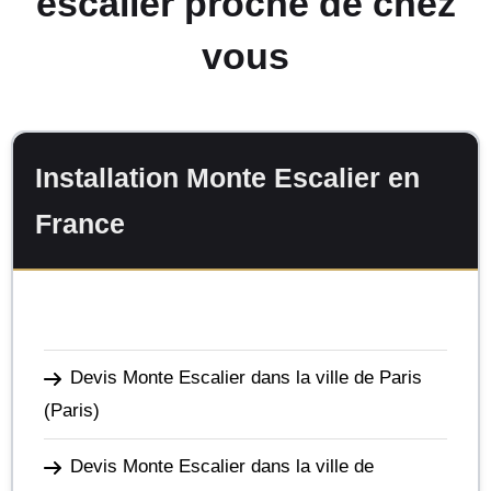
escalier proche de chez
vous
Installation Monte Escalier en
France
Devis Monte Escalier dans la ville de Paris
(Paris)
Devis Monte Escalier dans la ville de