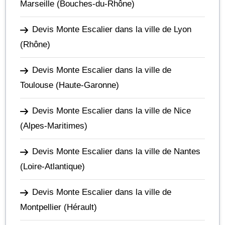
Marseille
(Bouches-du-Rhône)
Devis Monte Escalier dans la ville de Lyon
(Rhône)
Devis Monte Escalier dans la ville de
Toulouse
(Haute-Garonne)
Devis Monte Escalier dans la ville de Nice
(Alpes-Maritimes)
Devis Monte Escalier dans la ville de Nantes
(Loire-Atlantique)
Devis Monte Escalier dans la ville de
Montpellier
(Hérault)