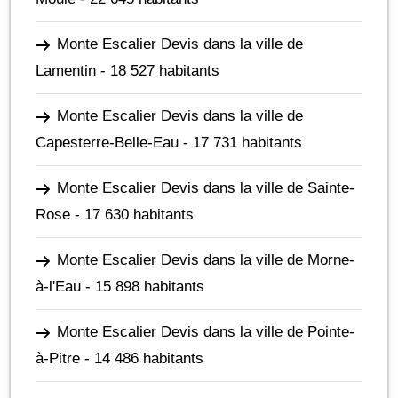
Monte Escalier Devis dans la ville de
Lamentin
- 18 527 habitants
Monte Escalier Devis dans la ville de
Capesterre-Belle-Eau
- 17 731 habitants
Monte Escalier Devis dans la ville de Sainte-
Rose
- 17 630 habitants
Monte Escalier Devis dans la ville de Morne-
à-l'Eau
- 15 898 habitants
Monte Escalier Devis dans la ville de Pointe-
à-Pitre
- 14 486 habitants