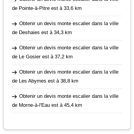
de Pointe-à-Pitre
est à 33,6 km
Obtenir un devis monte escalier dans la ville
de Deshaies
est à 34,3 km
Obtenir un devis monte escalier dans la ville
de Le Gosier
est à 37,2 km
Obtenir un devis monte escalier dans la ville
de Les Abymes
est à 38,8 km
Obtenir un devis monte escalier dans la ville
de Morne-à-l'Eau
est à 45,4 km