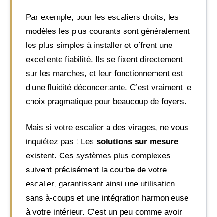
Par exemple, pour les escaliers droits, les
modèles les plus courants sont généralement
les plus simples à installer et offrent une
excellente fiabilité. Ils se fixent directement
sur les marches, et leur fonctionnement est
d’une fluidité déconcertante. C’est vraiment le
choix pragmatique pour beaucoup de foyers.
Mais si votre escalier a des virages, ne vous
inquiétez pas ! Les
solutions sur mesure
existent. Ces systèmes plus complexes
suivent précisément la courbe de votre
escalier, garantissant ainsi une utilisation
sans à-coups et une intégration harmonieuse
à votre intérieur. C’est un peu comme avoir