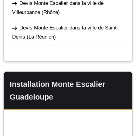
Devis Monte Escalier dans la ville de
Villeurbanne
(Rhône)
Devis Monte Escalier dans la ville de Saint-
Denis
(La Réunion)
Installation Monte Escalier
Guadeloupe