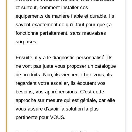
et surtout, comment installer ces
équipements de manière fiable et durable. Ils
savent exactement ce qu’il faut pour que ça
fonctionne parfaitement, sans mauvaises
surprises.
Ensuite, il y a le diagnostic personnalisé. Ils
ne vont pas juste vous proposer un catalogue
de produits. Non, ils viennent chez vous, ils
regardent votre escalier, ils écoutent vos
besoins, vos appréhensions. C’est cette
approche sur mesure qui est géniale, car elle
vous assure d’avoir la solution la plus
pertinente pour VOUS.