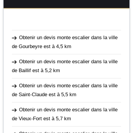
Obtenir un devis monte escalier dans la ville
de Gourbeyre
est à 4,5 km
Obtenir un devis monte escalier dans la ville
de Baillif
est à 5,2 km
Obtenir un devis monte escalier dans la ville
de Saint-Claude
est à 5,5 km
Obtenir un devis monte escalier dans la ville
de Vieux-Fort
est à 5,7 km