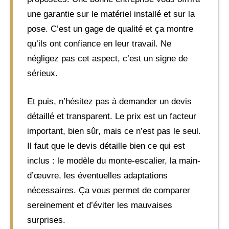
une garantie sur le matériel installé et sur la
pose. C’est un gage de qualité et ça montre
qu’ils ont confiance en leur travail. Ne
négligez pas cet aspect, c’est un signe de
sérieux.
Et puis, n’hésitez pas à demander un devis
détaillé et transparent. Le prix est un facteur
important, bien sûr, mais ce n’est pas le seul.
Il faut que le devis détaille bien ce qui est
inclus : le modèle du monte-escalier, la main-
d’œuvre, les éventuelles adaptations
nécessaires. Ça vous permet de comparer
sereinement et d’éviter les mauvaises
surprises.