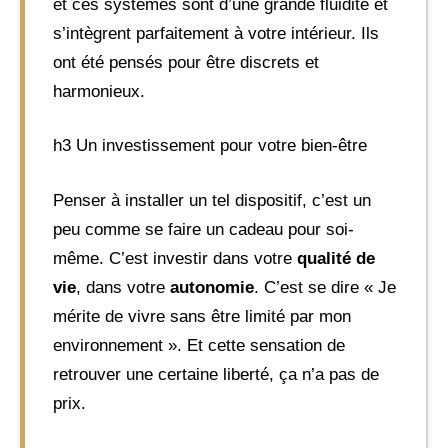
et ces systèmes sont d’une grande fluidité et
s’intègrent parfaitement à votre intérieur. Ils
ont été pensés pour être discrets et
harmonieux.
h3 Un investissement pour votre bien-être
Penser à installer un tel dispositif, c’est un
peu comme se faire un cadeau pour soi-
même. C’est investir dans votre
qualité de
vie
, dans votre
autonomie
. C’est se dire « Je
mérite de vivre sans être limité par mon
environnement ». Et cette sensation de
retrouver une certaine liberté, ça n’a pas de
prix.