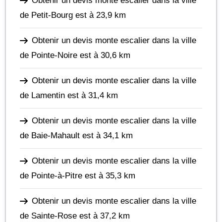
Obtenir un devis monte escalier dans la ville
de Petit-Bourg
est à 23,9 km
Obtenir un devis monte escalier dans la ville
de Pointe-Noire
est à 30,6 km
Obtenir un devis monte escalier dans la ville
de Lamentin
est à 31,4 km
Obtenir un devis monte escalier dans la ville
de Baie-Mahault
est à 34,1 km
Obtenir un devis monte escalier dans la ville
de Pointe-à-Pitre
est à 35,3 km
Obtenir un devis monte escalier dans la ville
de Sainte-Rose
est à 37,2 km