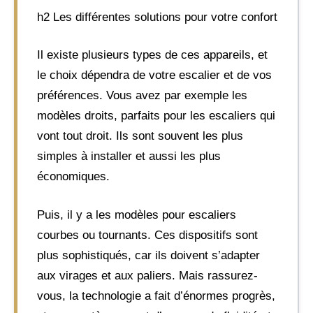
h2 Les différentes solutions pour votre confort
Il existe plusieurs types de ces appareils, et
le choix dépendra de votre escalier et de vos
préférences. Vous avez par exemple les
modèles droits, parfaits pour les escaliers qui
vont tout droit. Ils sont souvent les plus
simples à installer et aussi les plus
économiques.
Puis, il y a les modèles pour escaliers
courbes ou tournants. Ces dispositifs sont
plus sophistiqués, car ils doivent s’adapter
aux virages et aux paliers. Mais rassurez-
vous, la technologie a fait d’énormes progrès,