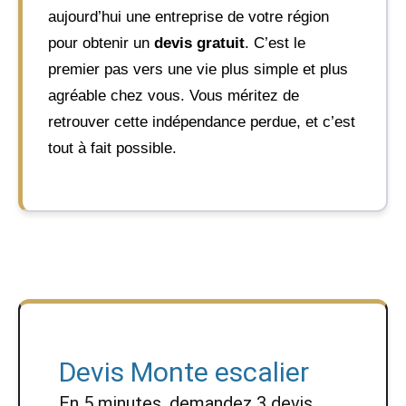
aujourd’hui une entreprise de votre région
pour obtenir un
devis gratuit
. C’est le
premier pas vers une vie plus simple et plus
agréable chez vous. Vous méritez de
retrouver cette indépendance perdue, et c’est
tout à fait possible.
Devis Monte escalier
En 5 minutes, demandez
3 devis