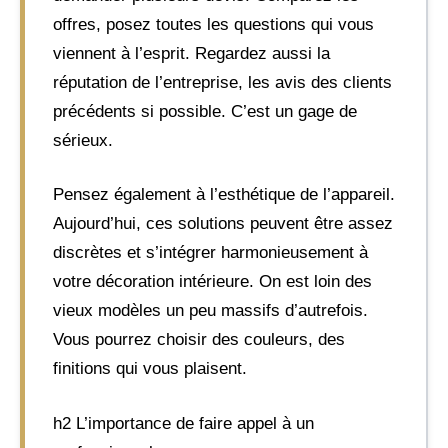
offres, posez toutes les questions qui vous
viennent à l’esprit. Regardez aussi la
réputation de l’entreprise, les avis des clients
précédents si possible. C’est un gage de
sérieux.
Pensez également à l’esthétique de l’appareil.
Aujourd’hui, ces solutions peuvent être assez
discrètes et s’intégrer harmonieusement à
votre décoration intérieure. On est loin des
vieux modèles un peu massifs d’autrefois.
Vous pourrez choisir des couleurs, des
finitions qui vous plaisent.
h2 L’importance de faire appel à un