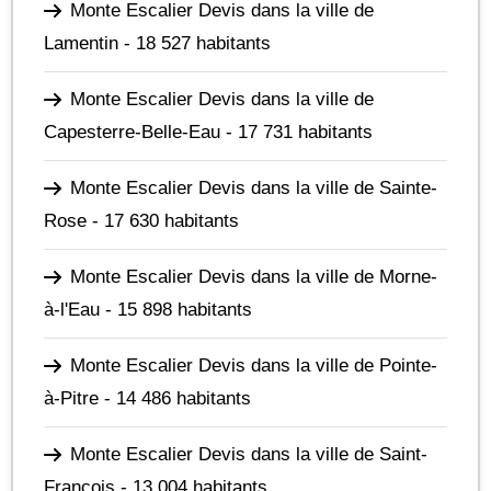
Monte Escalier Devis dans la ville de
Lamentin
- 18 527 habitants
Monte Escalier Devis dans la ville de
Capesterre-Belle-Eau
- 17 731 habitants
Monte Escalier Devis dans la ville de Sainte-
Rose
- 17 630 habitants
Monte Escalier Devis dans la ville de Morne-
à-l'Eau
- 15 898 habitants
Monte Escalier Devis dans la ville de Pointe-
à-Pitre
- 14 486 habitants
Monte Escalier Devis dans la ville de Saint-
François
- 13 004 habitants