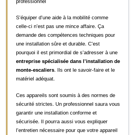
professionnel
S’équiper d’une aide à la mobilité comme
celle-ci n’est pas une mince affaire. Ça
demande des compétences techniques pour
une installation sûre et durable. C’est
pourquoi il est primordial de s’adresser à une
entreprise spécialisée dans l’installation de
monte-escaliers
. Ils ont le savoir-faire et le
matériel adéquat.
Ces appareils sont soumis à des normes de
sécurité strictes. Un professionnel saura vous
garantir une installation conforme et
sécurisée. Il pourra aussi vous expliquer
l’entretien nécessaire pour que votre appareil