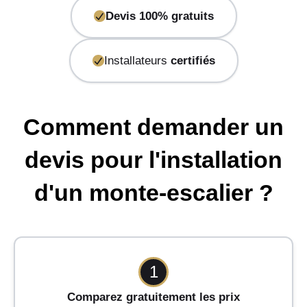
Devis 100% gratuits
Installateurs
certifiés
Comment demander un
devis pour l'installation
d'un monte-escalier ?
1
Comparez gratuitement les prix