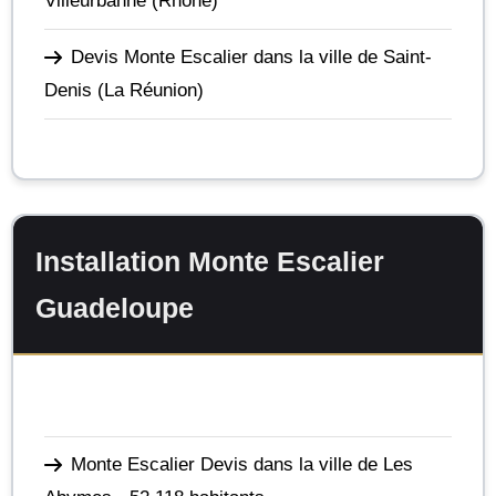
Villeurbanne
(Rhône)
Devis Monte Escalier dans la ville de Saint-
Denis
(La Réunion)
Installation Monte Escalier
Guadeloupe
Monte Escalier Devis dans la ville de Les