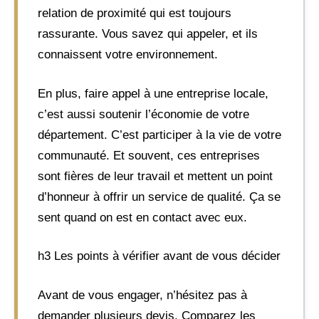
relation de proximité qui est toujours
rassurante. Vous savez qui appeler, et ils
connaissent votre environnement.
En plus, faire appel à une entreprise locale,
c’est aussi soutenir l’économie de votre
département. C’est participer à la vie de votre
communauté. Et souvent, ces entreprises
sont fières de leur travail et mettent un point
d’honneur à offrir un service de qualité. Ça se
sent quand on est en contact avec eux.
h3 Les points à vérifier avant de vous décider
Avant de vous engager, n’hésitez pas à
demander plusieurs devis. Comparez les