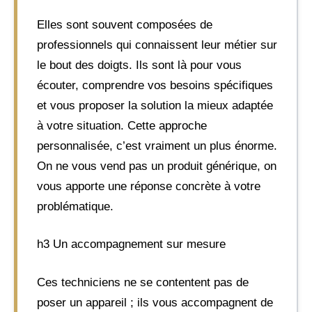
Elles sont souvent composées de
professionnels qui connaissent leur métier sur
le bout des doigts. Ils sont là pour vous
écouter, comprendre vos besoins spécifiques
et vous proposer la solution la mieux adaptée
à votre situation. Cette approche
personnalisée, c’est vraiment un plus énorme.
On ne vous vend pas un produit générique, on
vous apporte une réponse concrète à votre
problématique.
h3 Un accompagnement sur mesure
Ces techniciens ne se contentent pas de
poser un appareil ; ils vous accompagnent de