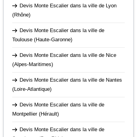
Devis Monte Escalier dans la ville de Lyon
(Rhône)
Devis Monte Escalier dans la ville de
Toulouse
(Haute-Garonne)
Devis Monte Escalier dans la ville de Nice
(Alpes-Maritimes)
Devis Monte Escalier dans la ville de Nantes
(Loire-Atlantique)
Devis Monte Escalier dans la ville de
Montpellier
(Hérault)
Devis Monte Escalier dans la ville de