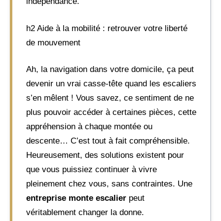
indépendance.
h2 Aide à la mobilité : retrouver votre liberté
de mouvement
Ah, la navigation dans votre domicile, ça peut
devenir un vrai casse-tête quand les escaliers
s’en mêlent ! Vous savez, ce sentiment de ne
plus pouvoir accéder à certaines pièces, cette
appréhension à chaque montée ou
descente… C’est tout à fait compréhensible.
Heureusement, des solutions existent pour
que vous puissiez continuer à vivre
pleinement chez vous, sans contraintes. Une
entreprise monte escalier
peut
véritablement changer la donne.