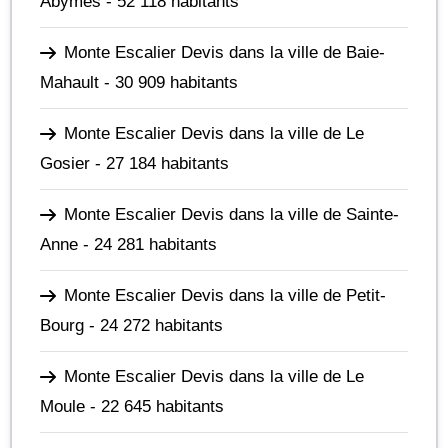
Abymes
- 52 118 habitants
Monte Escalier Devis dans la ville de Baie-
Mahault
- 30 909 habitants
Monte Escalier Devis dans la ville de Le
Gosier
- 27 184 habitants
Monte Escalier Devis dans la ville de Sainte-
Anne
- 24 281 habitants
Monte Escalier Devis dans la ville de Petit-
Bourg
- 24 272 habitants
Monte Escalier Devis dans la ville de Le
Moule
- 22 645 habitants