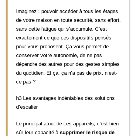
Imaginez : pouvoir accéder à tous les étages
de votre maison en toute sécurité, sans effort,
sans cette fatigue qui s’accumule. C’est
exactement ce que ces dispositifs pensés
pour vous proposent. Ça vous permet de
conserver votre autonomie, de ne pas
dépendre des autres pour des gestes simples
du quotidien. Et ça, ça n’a pas de prix, n’est-
ce pas ?
h3 Les avantages indéniables des solutions
d’escalier
Le principal atout de ces appareils, c’est bien
sûr leur capacité à
supprimer le risque de