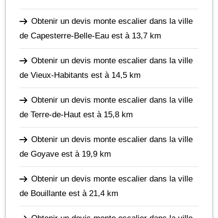
Obtenir un devis monte escalier dans la ville
de Capesterre-Belle-Eau
est à 13,7 km
Obtenir un devis monte escalier dans la ville
de Vieux-Habitants
est à 14,5 km
Obtenir un devis monte escalier dans la ville
de Terre-de-Haut
est à 15,8 km
Obtenir un devis monte escalier dans la ville
de Goyave
est à 19,9 km
Obtenir un devis monte escalier dans la ville
de Bouillante
est à 21,4 km