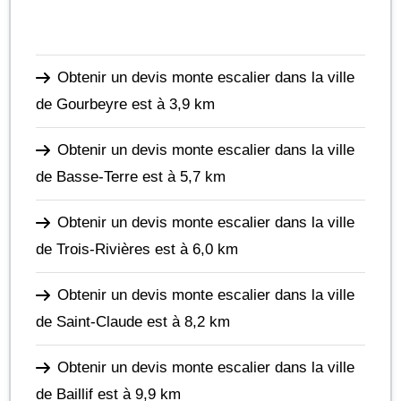
Obtenir un devis monte escalier dans la ville
de Gourbeyre
est à 3,9 km
Obtenir un devis monte escalier dans la ville
de Basse-Terre
est à 5,7 km
Obtenir un devis monte escalier dans la ville
de Trois-Rivières
est à 6,0 km
Obtenir un devis monte escalier dans la ville
de Saint-Claude
est à 8,2 km
Obtenir un devis monte escalier dans la ville
de Baillif
est à 9,9 km