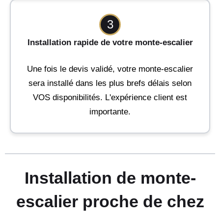
3
Installation rapide de votre monte-escalier
Une fois le devis validé, votre monte-escalier
sera installé dans les plus brefs délais selon
VOS disponibilités. L'expérience client est
importante.
Installation de monte-
escalier proche de chez