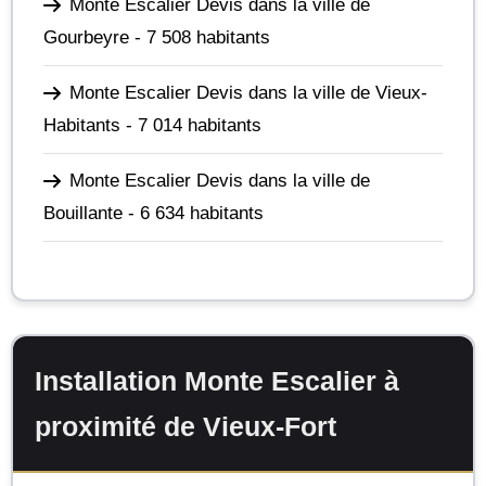
Monte Escalier Devis dans la ville de
Gourbeyre
- 7 508 habitants
Monte Escalier Devis dans la ville de Vieux-
Habitants
- 7 014 habitants
Monte Escalier Devis dans la ville de
Bouillante
- 6 634 habitants
Installation Monte Escalier à
proximité de Vieux-Fort