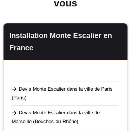
vous
Installation Monte Escalier en
France
Devis Monte Escalier dans la ville de Paris
(Paris)
Devis Monte Escalier dans la ville de
Marseille
(Bouches-du-Rhône)