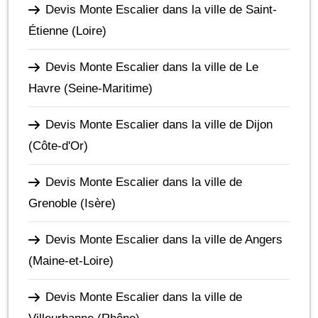
Devis Monte Escalier dans la ville de Saint-
Étienne
(Loire)
Devis Monte Escalier dans la ville de Le
Havre
(Seine-Maritime)
Devis Monte Escalier dans la ville de Dijon
(Côte-d'Or)
Devis Monte Escalier dans la ville de
Grenoble
(Isère)
Devis Monte Escalier dans la ville de Angers
(Maine-et-Loire)
Devis Monte Escalier dans la ville de