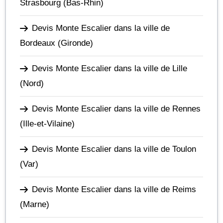
Strasbourg
(Bas-Rhin)
Devis Monte Escalier dans la ville de
Bordeaux
(Gironde)
Devis Monte Escalier dans la ville de Lille
(Nord)
Devis Monte Escalier dans la ville de Rennes
(Ille-et-Vilaine)
Devis Monte Escalier dans la ville de Toulon
(Var)
Devis Monte Escalier dans la ville de Reims
(Marne)