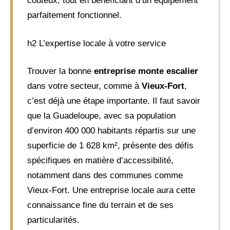
coûteux, tout en bénéficiant d’un équipement
parfaitement fonctionnel.
h2 L’expertise locale à votre service
Trouver la bonne
entreprise monte escalier
dans votre secteur, comme à
Vieux-Fort
,
c’est déjà une étape importante. Il faut savoir
que la Guadeloupe, avec sa population
d’environ 400 000 habitants répartis sur une
superficie de 1 628 km², présente des défis
spécifiques en matière d’accessibilité,
notamment dans des communes comme
Vieux-Fort. Une entreprise locale aura cette
connaissance fine du terrain et de ses
particularités.