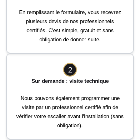
En remplissant le formulaire, vous recevrez
plusieurs devis de nos professionnels
certifiés. C'est simple, gratuit et sans
obligation de donner suite.
2
Sur demande : visite technique
Nous pouvons également programmer une
visite par un professionnel certifié afin de
vérifier votre escalier avant l'installation (sans
obligation).