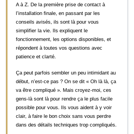
A à Z. De la première prise de contact à
l’installation finale, en passant par les
conseils avisés, ils sont là pour vous
simplifier la vie. Ils expliquent le
fonctionnement, les options disponibles, et
répondent à toutes vos questions avec
patience et clarté.
Ça peut parfois sembler un peu intimidant au
début, n’est-ce pas ? On se dit « Oh là là, ça
va être compliqué ». Mais croyez-moi, ces
gens-là sont là pour rendre ça le plus facile
possible pour vous. Ils vous aident à y voir
clair, à faire le bon choix sans vous perdre
dans des détails techniques trop compliqués.