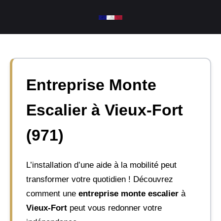
Aller
au
contenu
Entreprise Monte
Escalier à Vieux-Fort
(971)
L’installation d’une aide à la mobilité peut
transformer votre quotidien ! Découvrez
comment une
entreprise monte escalier
à
Vieux-Fort
peut vous redonner votre