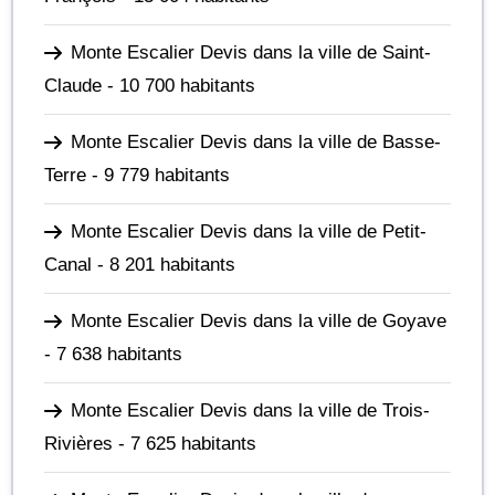
Monte Escalier Devis dans la ville de Saint-
Claude
- 10 700 habitants
Monte Escalier Devis dans la ville de Basse-
Terre
- 9 779 habitants
Monte Escalier Devis dans la ville de Petit-
Canal
- 8 201 habitants
Monte Escalier Devis dans la ville de Goyave
- 7 638 habitants
Monte Escalier Devis dans la ville de Trois-
Rivières
- 7 625 habitants