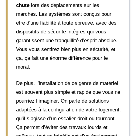
chute
lors des déplacements sur les
marches. Les systèmes sont conçus pour
être d’une fiabilité à toute épreuve, avec des
dispositifs de sécurité intégrés qui vous
garantissent une tranquillité d’esprit absolue.
Vous vous sentirez bien plus en sécurité, et
ça, ça fait une énorme différence pour le
moral.
De plus, l’installation de ce genre de matériel
est souvent plus simple et rapide que vous ne
pourriez l’imaginer. On parle de solutions
adaptées à la configuration de votre logement,
qu’il s’agisse d’un escalier droit ou tournant.
Ça permet d’éviter des travaux lourds et