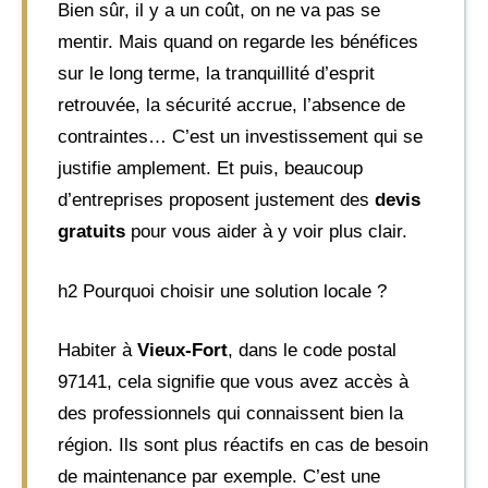
Bien sûr, il y a un coût, on ne va pas se
mentir. Mais quand on regarde les bénéfices
sur le long terme, la tranquillité d’esprit
retrouvée, la sécurité accrue, l’absence de
contraintes… C’est un investissement qui se
justifie amplement. Et puis, beaucoup
d’entreprises proposent justement des
devis
gratuits
pour vous aider à y voir plus clair.
h2 Pourquoi choisir une solution locale ?
Habiter à
Vieux-Fort
, dans le code postal
97141, cela signifie que vous avez accès à
des professionnels qui connaissent bien la
région. Ils sont plus réactifs en cas de besoin
de maintenance par exemple. C’est une