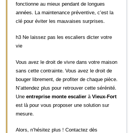
fonctionne au mieux pendant de longues
années. La maintenance préventive, c’est la
clé pour éviter les mauvaises surprises.
h3 Ne laissez pas les escaliers dicter votre
vie
Vous avez le droit de vivre dans votre maison
sans cette contrainte. Vous avez le droit de
bouger librement, de profiter de chaque pièce.
N’attendez plus pour retrouver cette sérénité.
Une
entreprise monte escalier
à
Vieux-Fort
est là pour vous proposer une solution sur
mesure.
Alors, n’hésitez plus ! Contactez dès