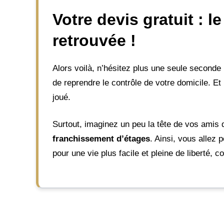
Votre devis gratuit : 
retrouvée !
Alors voilà, n’hésitez plus une seule second
de reprendre le contrôle de votre domicile. Et p
joué.
Surtout, imaginez un peu la tête de vos amis 
franchissement d’étages
. Ainsi, vous allez 
pour une vie plus facile et pleine de liberté, 