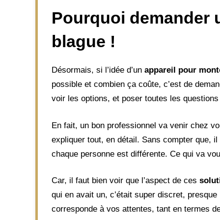
Pourquoi demander un
blague !
Désormais, si l’idée d’un
appareil pour mont
possible et combien ça coûte, c’est de dema
voir les options, et poser toutes les questions 
En fait, un bon professionnel va venir chez v
expliquer tout, en détail. Sans compter que, 
chaque personne est différente. Ce qui va vo
Car, il faut bien voir que l’aspect de ces
solut
qui en avait un, c’était super discret, presque i
corresponde à vos attentes, tant en termes de 