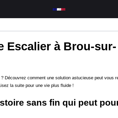
 Escalier à Brou-sur-
 ? Découvrez comment une solution astucieuse peut vous re
sez la suite pour une vie plus fluide !
istoire sans fin qui peut pou