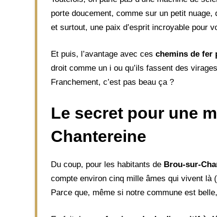
porte doucement, comme sur un petit nuage, d’u
et surtout, une paix d’esprit incroyable pour 
Et puis, l’avantage avec ces
chemins de fer 
droit comme un i ou qu’ils fassent des virages
Franchement, c’est pas beau ça ?
Le secret pour une m
Chantereine
Du coup, pour les habitants de
Brou-sur-Cha
compte environ cinq mille âmes qui vivent là (l
Parce que, même si notre commune est belle, l