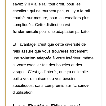
savez ? Il y a le rail tout droit, pour les
escaliers qui ne tournent pas, et il y a le rail
courbé, sur mesure, pour les escaliers plus
compliqués. Cette distinction est
fondamentale
pour une adaptation parfaite.
Et l’avantage, c’est que cette diversité de
rails assure que vous trouverez forcément
une
solution adaptée
à votre intérieur, même
si votre escalier fait des boucles et des
virages. C’est ça l’intérêt, que ça colle pile-
poil à votre maison et à vos besoins
spécifiques, sans compromis sur l’
aisance
d’utilisation.