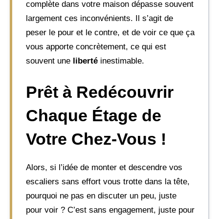
complète dans votre maison dépasse souvent
largement ces inconvénients. Il s’agit de
peser le pour et le contre, et de voir ce que ça
vous apporte concrètement, ce qui est
souvent une
liberté
inestimable.
Prêt à Redécouvrir
Chaque Étage de
Votre Chez-Vous !
Alors, si l’idée de monter et descendre vos
escaliers sans effort vous trotte dans la tête,
pourquoi ne pas en discuter un peu, juste
pour voir ? C’est sans engagement, juste pour