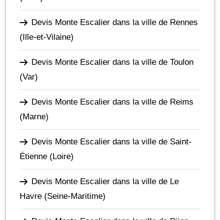
Devis Monte Escalier dans la ville de Rennes
(Ille-et-Vilaine)
Devis Monte Escalier dans la ville de Toulon
(Var)
Devis Monte Escalier dans la ville de Reims
(Marne)
Devis Monte Escalier dans la ville de Saint-
Étienne
(Loire)
Devis Monte Escalier dans la ville de Le
Havre
(Seine-Maritime)