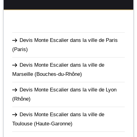
Devis Monte Escalier dans la ville de Paris
(Paris)
Devis Monte Escalier dans la ville de
Marseille
(Bouches-du-Rhône)
Devis Monte Escalier dans la ville de Lyon
(Rhône)
Devis Monte Escalier dans la ville de
Toulouse
(Haute-Garonne)