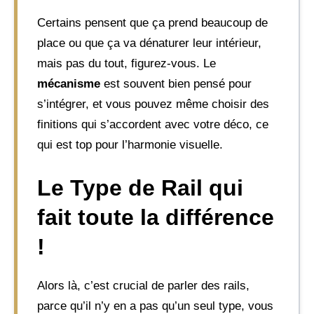
Certains pensent que ça prend beaucoup de
place ou que ça va dénaturer leur intérieur,
mais pas du tout, figurez-vous. Le
mécanisme
est souvent bien pensé pour
s’intégrer, et vous pouvez même choisir des
finitions qui s’accordent avec votre déco, ce
qui est top pour l’harmonie visuelle.
Le Type de Rail qui
fait toute la différence
!
Alors là, c’est crucial de parler des rails,
parce qu’il n’y en a pas qu’un seul type, vous