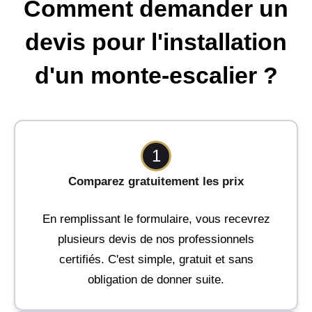
Comment demander un
devis pour l'installation
d'un monte-escalier ?
1
Comparez gratuitement les prix
En remplissant le formulaire, vous recevrez
plusieurs devis de nos professionnels
certifiés. C'est simple, gratuit et sans
obligation de donner suite.