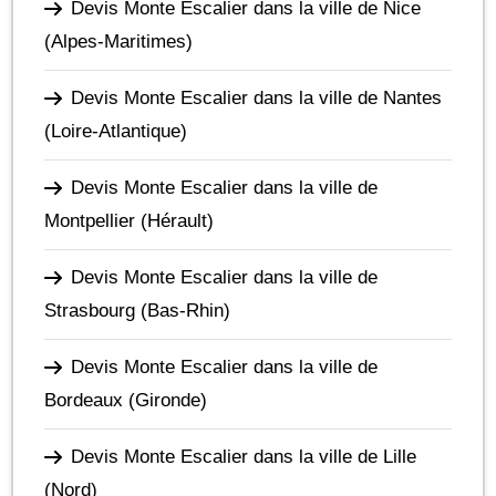
Devis Monte Escalier dans la ville de Nice
(Alpes-Maritimes)
Devis Monte Escalier dans la ville de Nantes
(Loire-Atlantique)
Devis Monte Escalier dans la ville de
Montpellier
(Hérault)
Devis Monte Escalier dans la ville de
Strasbourg
(Bas-Rhin)
Devis Monte Escalier dans la ville de
Bordeaux
(Gironde)
Devis Monte Escalier dans la ville de Lille
(Nord)