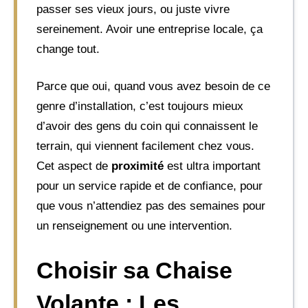
passer ses vieux jours, ou juste vivre
sereinement. Avoir une entreprise locale, ça
change tout.
Parce que oui, quand vous avez besoin de ce
genre d’installation, c’est toujours mieux
d’avoir des gens du coin qui connaissent le
terrain, qui viennent facilement chez vous.
Cet aspect de
proximité
est ultra important
pour un service rapide et de confiance, pour
que vous n’attendiez pas des semaines pour
un renseignement ou une intervention.
Choisir sa Chaise
Volante : Les