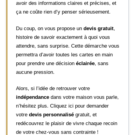
avoir des informations claires et précises, et
ça ne coûte rien d’y penser sérieusement.
Du coup, on vous propose un
devis gratuit
,
histoire de savoir exactement à quoi vous
attendre, sans surprise. Cette démarche vous
permettra d’avoir toutes les cartes en main
pour prendre une décision
éclairée
, sans
aucune pression.
Alors, si l’idée de retrouver votre
indépendance
dans votre maison vous parle,
n’hésitez plus. Cliquez ici pour demander
votre
devis personnalisé
gratuit, et
redécouvrez le plaisir de vivre chaque recoin
de votre chez-vous sans contrainte !