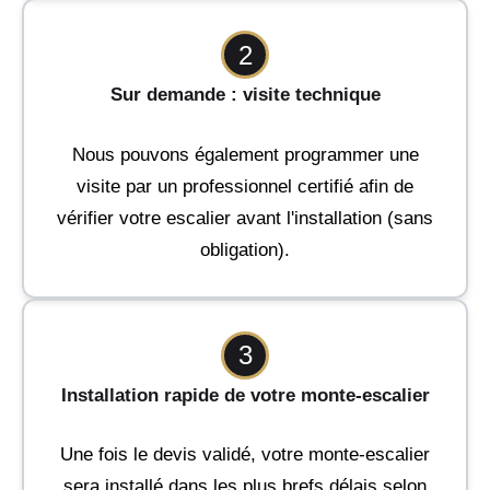
2
Sur demande : visite technique
Nous pouvons également programmer une
visite par un professionnel certifié afin de
vérifier votre escalier avant l'installation (sans
obligation).
3
Installation rapide de votre monte-escalier
Une fois le devis validé, votre monte-escalier
sera installé dans les plus brefs délais selon