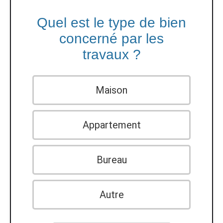
Quel est le type de bien
concerné par les
travaux ?
Maison
Appartement
Bureau
Autre