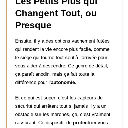
Les Petits Plus qui
Changent Tout, ou
Presque
Ensuite, il y a des options vachement futées
qui rendent la vie encore plus facile, comme
le siège qui tourne tout seul à l’arrivée pour
vous aider à descendre. Ce genre de détail,
ça paraît anodin, mais ça fait toute la
différence pour l’
autonomie
.
Et ce qui est super, c’est les capteurs de
sécurité qui arrêtent tout si jamais il y a un
obstacle sur les marches, ça, c’est vraiment
rassurant. Ce dispositif de
protection
vous