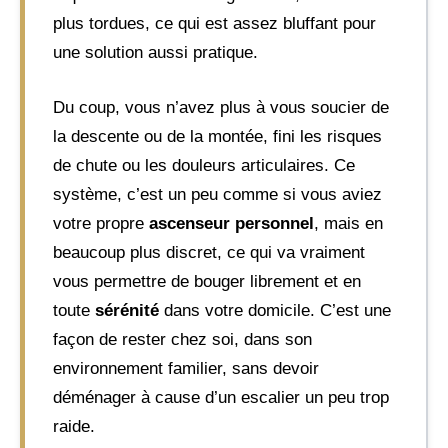
plus tordues, ce qui est assez bluffant pour
une solution aussi pratique.
Du coup, vous n’avez plus à vous soucier de
la descente ou de la montée, fini les risques
de chute ou les douleurs articulaires. Ce
système, c’est un peu comme si vous aviez
votre propre
ascenseur personnel
, mais en
beaucoup plus discret, ce qui va vraiment
vous permettre de bouger librement et en
toute
sérénité
dans votre domicile. C’est une
façon de rester chez soi, dans son
environnement familier, sans devoir
déménager à cause d’un escalier un peu trop
raide.