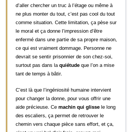
d’aller chercher un truc à l’étage ou même à
ne plus monter du tout, c’est pas cool du tout
comme situation. Cette limitation, ça pèse sur
le moral et ça donne l’impression d’être
enfermé dans une partie de sa propre maison,
ce qui est vraiment dommage. Personne ne
devrait se sentir prisonnier de son chez-soi,
surtout pas dans la
quiétude
que l’on a mise
tant de temps à bâtir.
C’est là que l’ingéniosité humaine intervient
pour changer la donne, pour vous offrir une
aide précieuse. Ce
machin qui glisse
le long
des escaliers, ça permet de retrouver le
chemin vers chaque pièce sans effort, et ça,