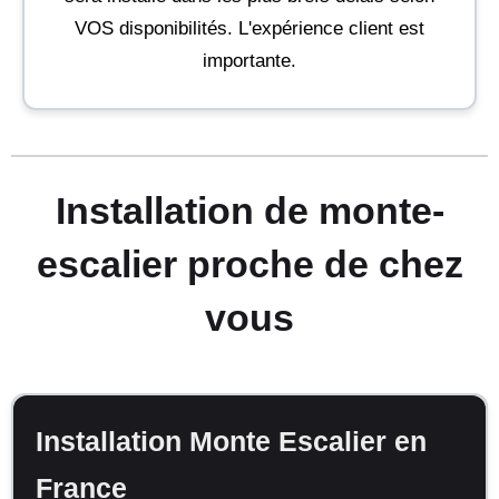
VOS disponibilités. L'expérience client est
importante.
Installation de monte-
escalier proche de chez
vous
Installation Monte Escalier en
France