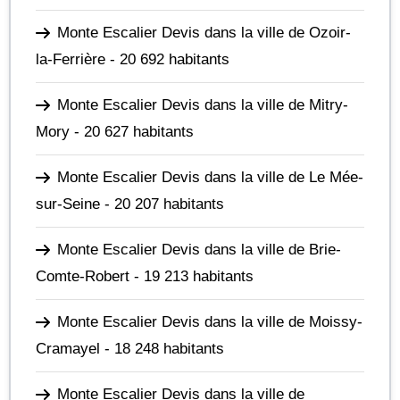
Monte Escalier Devis dans la ville de Ozoir-
la-Ferrière
- 20 692 habitants
Monte Escalier Devis dans la ville de Mitry-
Mory
- 20 627 habitants
Monte Escalier Devis dans la ville de Le Mée-
sur-Seine
- 20 207 habitants
Monte Escalier Devis dans la ville de Brie-
Comte-Robert
- 19 213 habitants
Monte Escalier Devis dans la ville de Moissy-
Cramayel
- 18 248 habitants
Monte Escalier Devis dans la ville de