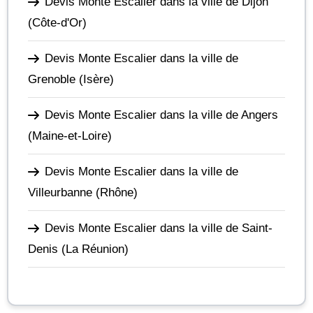
Devis Monte Escalier dans la ville de Dijon
(Côte-d'Or)
Devis Monte Escalier dans la ville de
Grenoble
(Isère)
Devis Monte Escalier dans la ville de Angers
(Maine-et-Loire)
Devis Monte Escalier dans la ville de
Villeurbanne
(Rhône)
Devis Monte Escalier dans la ville de Saint-
Denis
(La Réunion)