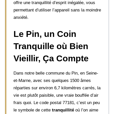
offre une tranquillité d’esprit inégalée, vous
permettant d’utiliser l’appareil sans la moindre
anxiété.
Le Pin, un Coin
Tranquille où Bien
Vieillir, Ça Compte
Dans notre belle commune du Pin, en Seine-
et-Marne, avec ses quelques 1500 âmes
réparties sur environ 6,7 kilomètres carrés, la
vie est plutôt paisible, une vraie bouffée d’air
frais quoi. Le code postal 77181, c’est un peu
le symbole de cette
tranquillité
où l’on aime