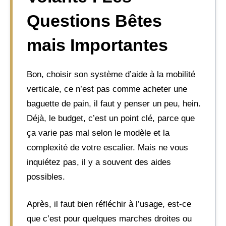
Questions Bêtes
mais Importantes
Bon, choisir son système d’aide à la mobilité
verticale, ce n’est pas comme acheter une
baguette de pain, il faut y penser un peu, hein.
Déjà, le budget, c’est un point clé, parce que
ça varie pas mal selon le modèle et la
complexité de votre escalier. Mais ne vous
inquiétez pas, il y a souvent des aides
possibles.
Après, il faut bien réfléchir à l’usage, est-ce
que c’est pour quelques marches droites ou