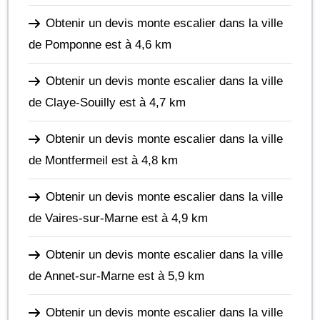
Obtenir un devis monte escalier dans la ville
de Pomponne
est à 4,6 km
Obtenir un devis monte escalier dans la ville
de Claye-Souilly
est à 4,7 km
Obtenir un devis monte escalier dans la ville
de Montfermeil
est à 4,8 km
Obtenir un devis monte escalier dans la ville
de Vaires-sur-Marne
est à 4,9 km
Obtenir un devis monte escalier dans la ville
de Annet-sur-Marne
est à 5,9 km
Obtenir un devis monte escalier dans la ville