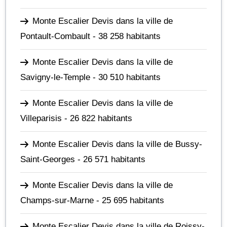
Monte Escalier Devis dans la ville de
Pontault-Combault
- 38 258 habitants
Monte Escalier Devis dans la ville de
Savigny-le-Temple
- 30 510 habitants
Monte Escalier Devis dans la ville de
Villeparisis
- 26 822 habitants
Monte Escalier Devis dans la ville de Bussy-
Saint-Georges
- 26 571 habitants
Monte Escalier Devis dans la ville de
Champs-sur-Marne
- 25 695 habitants
Monte Escalier Devis dans la ville de Roissy-