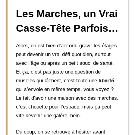
Les Marches, un Vrai
Casse-Tête Parfois…
Alors, on est bien d’accord, gravir les étages
peut devenir un vrai défi quotidien, surtout
avec l’âge ou après un petit souci de santé.
Et ça, c’est pas juste une question de
muscles qui lâchent, c’est toute une
liberté
qui s’envole en même temps, vous voyez ?
Le fait d’avoir une maison avec des marches,
c’est chouette pour l’espace, mais ça peut
vite devenir une galère, hein.
Du coup, on se retrouve à hésiter avant