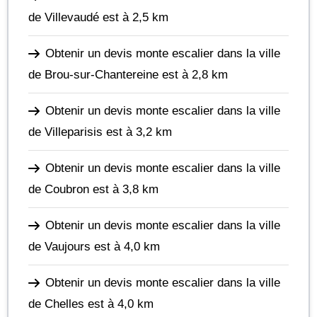
de Villevaudé
est à 2,5 km
Obtenir un devis monte escalier dans la ville
de Brou-sur-Chantereine
est à 2,8 km
Obtenir un devis monte escalier dans la ville
de Villeparisis
est à 3,2 km
Obtenir un devis monte escalier dans la ville
de Coubron
est à 3,8 km
Obtenir un devis monte escalier dans la ville
de Vaujours
est à 4,0 km
Obtenir un devis monte escalier dans la ville
de Chelles
est à 4,0 km