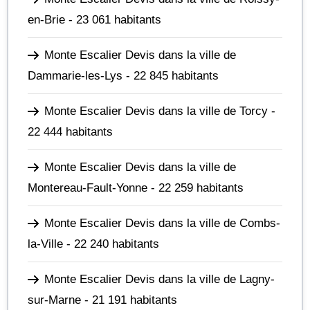
en-Brie
- 23 061 habitants
Monte Escalier Devis dans la ville de
Dammarie-les-Lys
- 22 845 habitants
Monte Escalier Devis dans la ville de Torcy
-
22 444 habitants
Monte Escalier Devis dans la ville de
Montereau-Fault-Yonne
- 22 259 habitants
Monte Escalier Devis dans la ville de Combs-
la-Ville
- 22 240 habitants
Monte Escalier Devis dans la ville de Lagny-
sur-Marne
- 21 191 habitants