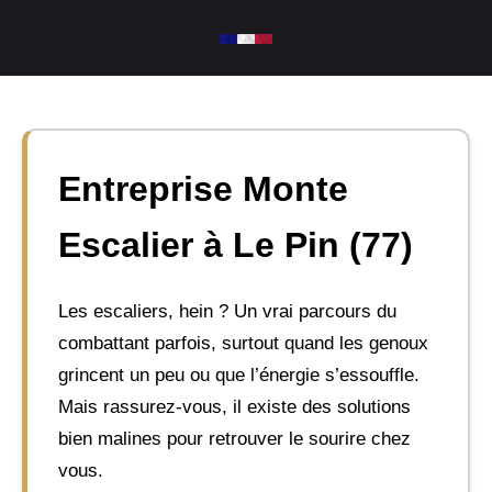
Aller
au
contenu
Entreprise Monte
Escalier à Le Pin (77)
Les escaliers, hein ? Un vrai parcours du
combattant parfois, surtout quand les genoux
grincent un peu ou que l’énergie s’essouffle.
Mais rassurez-vous, il existe des solutions
bien malines pour retrouver le sourire chez
vous.