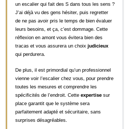
un escalier qui fait des S dans tous les sens ?
J’ai déjà vu des gens hésiter, puis regretter
de ne pas avoir pris le temps de bien évaluer
leurs besoins, et ça, c’est dommage. Cette
réflexion en amont vous évitera bien des
tracas et vous assurera un choix
judicieux
qui perdurera.
De plus, il est primordial qu’un professionnel
vienne voir l’escalier chez vous, pour prendre
toutes les mesures et comprendre les
spécificités de l’endroit. Cette
expertise
sur
place garantit que le système sera
parfaitement adapté et sécuritaire, sans
surprises désagréables.