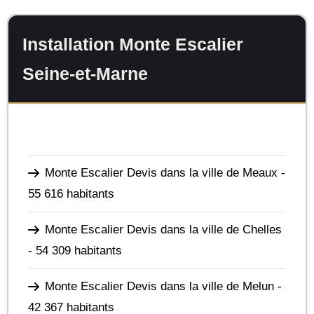
Installation Monte Escalier
Seine-et-Marne
Monte Escalier Devis dans la ville de Meaux
-
55 616 habitants
Monte Escalier Devis dans la ville de Chelles
- 54 309 habitants
Monte Escalier Devis dans la ville de Melun
-
42 367 habitants