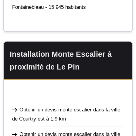
Fontainebleau
- 15 945 habitants
Installation Monte Escalier à
proximité de Le Pin
Obtenir un devis monte escalier dans la ville
de Courtry
est à 1,9 km
Obtenir un devis monte escalier dans la ville