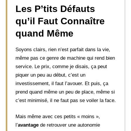
Les P’tits Défauts
qu’il Faut Connaître
quand Même
Soyons clairs, rien n’est parfait dans la vie,
même pas ce genre de machine qui rend bien
service. Le prix, comme je disais, ça peut
piquer un peu au début, c’est un
investissement, il faut l’avouer. Et puis, ça
prend quand même un peu de place, même si
c’est minimisé, il ne faut pas se voiler la face.
Mais même avec ces petits « moins »,
l’
avantage
de retrouver une autonomie