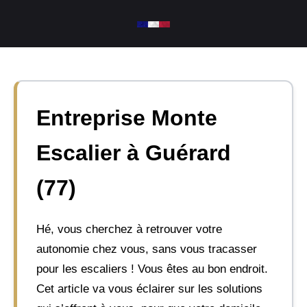
Aller
au
contenu
Entreprise Monte
Escalier à Guérard
(77)
Hé, vous cherchez à retrouver votre
autonomie chez vous, sans vous tracasser
pour les escaliers ! Vous êtes au bon endroit.
Cet article va vous éclairer sur les solutions