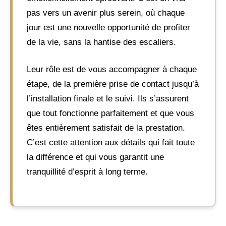
pas vers un avenir plus serein, où chaque
jour est une nouvelle opportunité de profiter
de la vie, sans la hantise des escaliers.
Leur rôle est de vous accompagner à chaque
étape, de la première prise de contact jusqu’à
l’installation finale et le suivi. Ils s’assurent
que tout fonctionne parfaitement et que vous
êtes entièrement satisfait de la prestation.
C’est cette attention aux détails qui fait toute
la différence et qui vous garantit une
tranquillité d’esprit à long terme.