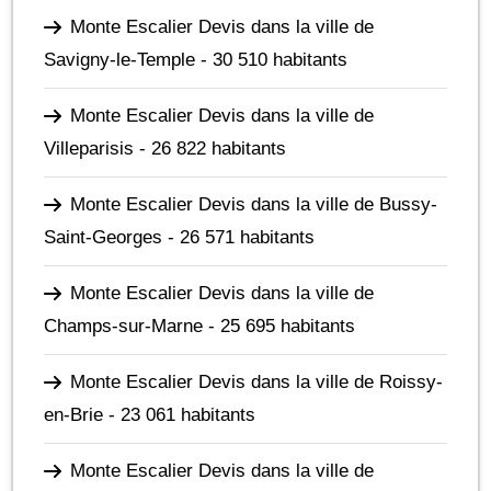
Monte Escalier Devis dans la ville de
Savigny-le-Temple
- 30 510 habitants
Monte Escalier Devis dans la ville de
Villeparisis
- 26 822 habitants
Monte Escalier Devis dans la ville de Bussy-
Saint-Georges
- 26 571 habitants
Monte Escalier Devis dans la ville de
Champs-sur-Marne
- 25 695 habitants
Monte Escalier Devis dans la ville de Roissy-
en-Brie
- 23 061 habitants
Monte Escalier Devis dans la ville de