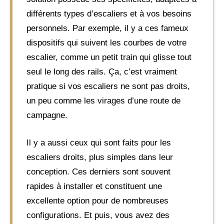
différents types d’escaliers et à vos besoins
personnels. Par exemple, il y a ces fameux
dispositifs qui suivent les courbes de votre
escalier, comme un petit train qui glisse tout
seul le long des rails. Ça, c’est vraiment
pratique si vos escaliers ne sont pas droits,
un peu comme les virages d’une route de
campagne.
Il y a aussi ceux qui sont faits pour les
escaliers droits, plus simples dans leur
conception. Ces derniers sont souvent
rapides à installer et constituent une
excellente option pour de nombreuses
configurations. Et puis, vous avez des