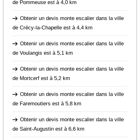
de Pommeuse
est à 4,0 km
Obtenir un devis monte escalier dans la ville
de Crécy-la-Chapelle
est à 4,4 km
Obtenir un devis monte escalier dans la ville
de Voulangis
est à 5,1 km
Obtenir un devis monte escalier dans la ville
de Mortcerf
est à 5,2 km
Obtenir un devis monte escalier dans la ville
de Faremoutiers
est à 5,8 km
Obtenir un devis monte escalier dans la ville
de Saint-Augustin
est à 6,6 km