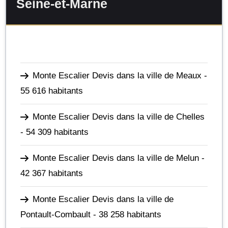
Seine-et-Marne
Monte Escalier Devis dans la ville de Meaux
-
55 616 habitants
Monte Escalier Devis dans la ville de Chelles
- 54 309 habitants
Monte Escalier Devis dans la ville de Melun
-
42 367 habitants
Monte Escalier Devis dans la ville de
Pontault-Combault
- 38 258 habitants