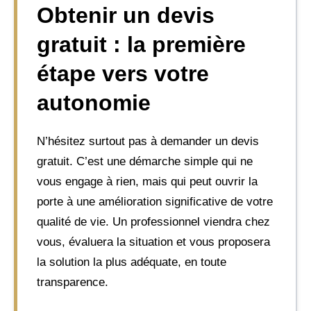
Obtenir un devis
gratuit : la première
étape vers votre
autonomie
N’hésitez surtout pas à demander un devis
gratuit. C’est une démarche simple qui ne
vous engage à rien, mais qui peut ouvrir la
porte à une amélioration significative de votre
qualité de vie. Un professionnel viendra chez
vous, évaluera la situation et vous proposera
la solution la plus adéquate, en toute
transparence.