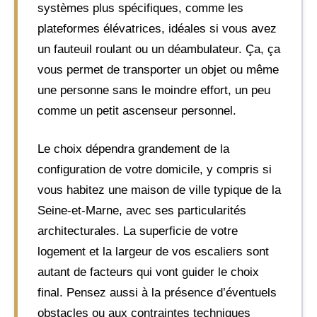
systèmes plus spécifiques, comme les
plateformes élévatrices, idéales si vous avez
un fauteuil roulant ou un déambulateur. Ça, ça
vous permet de transporter un objet ou même
une personne sans le moindre effort, un peu
comme un petit ascenseur personnel.
Le choix dépendra grandement de la
configuration de votre domicile, y compris si
vous habitez une maison de ville typique de la
Seine-et-Marne, avec ses particularités
architecturales. La superficie de votre
logement et la largeur de vos escaliers sont
autant de facteurs qui vont guider le choix
final. Pensez aussi à la présence d’éventuels
obstacles ou aux contraintes techniques