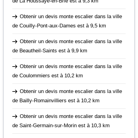
de La Houssaye-en-Brie
est à 9,3 km
Obtenir un devis monte escalier dans la ville
de Couilly-Pont-aux-Dames
est à 9,5 km
Obtenir un devis monte escalier dans la ville
de Beautheil-Saints
est à 9,9 km
Obtenir un devis monte escalier dans la ville
de Coulommiers
est à 10,2 km
Obtenir un devis monte escalier dans la ville
de Bailly-Romainvilliers
est à 10,2 km
Obtenir un devis monte escalier dans la ville
de Saint-Germain-sur-Morin
est à 10,3 km