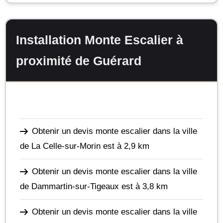
Installation Monte Escalier à
proximité de Guérard
Obtenir un devis monte escalier dans la ville
de La Celle-sur-Morin
est à 2,9 km
Obtenir un devis monte escalier dans la ville
de Dammartin-sur-Tigeaux
est à 3,8 km
Obtenir un devis monte escalier dans la ville