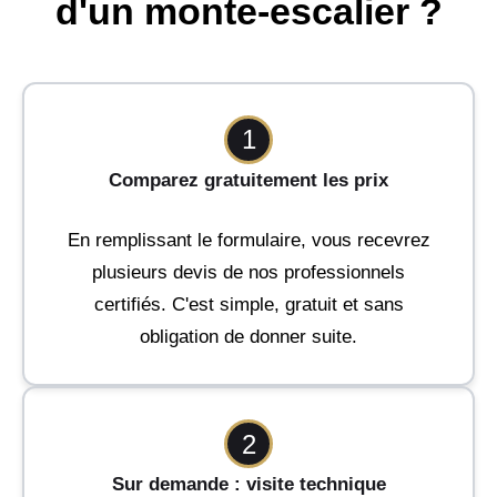
d'un monte-escalier ?
1
Comparez gratuitement les prix
En remplissant le formulaire, vous recevrez
plusieurs devis de nos professionnels
certifiés. C'est simple, gratuit et sans
obligation de donner suite.
2
Sur demande : visite technique