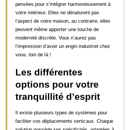
pensées pour s’intégrer harmonieusement à
votre intérieur. Elles ne dénaturent pas
l’aspect de votre maison, au contraire, elles
peuvent même apporter une touche de
modernité discrète. Vous n’aurez pas
l’impression d’avoir un engin industriel chez
vous, loin de là !
Les différentes
options pour votre
tranquillité d’esprit
Il existe plusieurs types de systèmes pour
faciliter vos déplacements verticaux. Chaque
solution possède ses spécificités, adaptées à