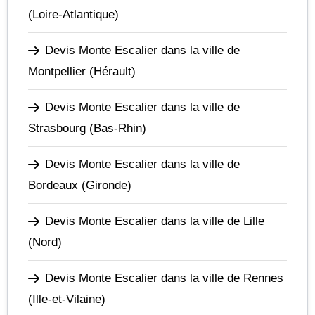
(Loire-Atlantique)
Devis Monte Escalier dans la ville de
Montpellier
(Hérault)
Devis Monte Escalier dans la ville de
Strasbourg
(Bas-Rhin)
Devis Monte Escalier dans la ville de
Bordeaux
(Gironde)
Devis Monte Escalier dans la ville de Lille
(Nord)
Devis Monte Escalier dans la ville de Rennes
(Ille-et-Vilaine)