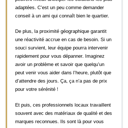
adaptées. C’est un peu comme demander
conseil à un ami qui connaît bien le quartier.
De plus, la proximité géographique garantit
une réactivité accrue en cas de besoin. Si un
souci survient, leur équipe pourra intervenir
rapidement pour vous dépanner. Imaginez
avoir un problème et savoir que quelqu’un
peut venir vous aider dans l’heure, plutôt que
d’attendre des jours. Ça, ça n’a pas de prix
pour votre sérénité !
Et puis, ces professionnels locaux travaillent
souvent avec des matériaux de qualité et des
marques reconnues. Ils sont là pour vous