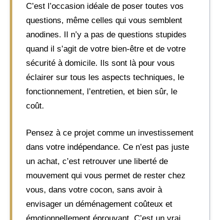
C’est l’occasion idéale de poser toutes vos
questions, même celles qui vous semblent
anodines. Il n’y a pas de questions stupides
quand il s’agit de votre bien-être et de votre
sécurité à domicile. Ils sont là pour vous
éclairer sur tous les aspects techniques, le
fonctionnement, l’entretien, et bien sûr, le
coût.
Pensez à ce projet comme un investissement
dans votre indépendance. Ce n’est pas juste
un achat, c’est retrouver une liberté de
mouvement qui vous permet de rester chez
vous, dans votre cocon, sans avoir à
envisager un déménagement coûteux et
émotionnellement éprouvant. C’est un vrai