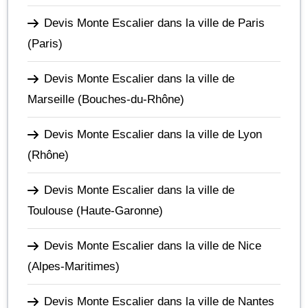
Devis Monte Escalier dans la ville de Paris
(Paris)
Devis Monte Escalier dans la ville de
Marseille
(Bouches-du-Rhône)
Devis Monte Escalier dans la ville de Lyon
(Rhône)
Devis Monte Escalier dans la ville de
Toulouse
(Haute-Garonne)
Devis Monte Escalier dans la ville de Nice
(Alpes-Maritimes)
Devis Monte Escalier dans la ville de Nantes