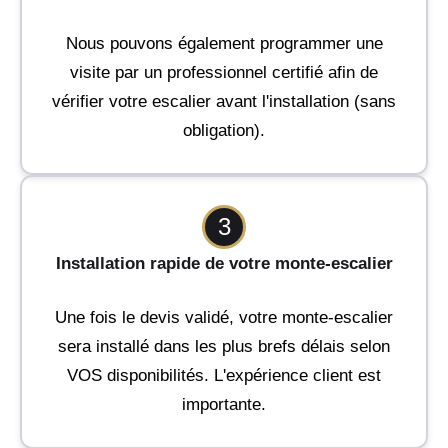
Nous pouvons également programmer une
visite par un professionnel certifié afin de
vérifier votre escalier avant l'installation (sans
obligation).
3
Installation rapide de votre monte-escalier
Une fois le devis validé, votre monte-escalier
sera installé dans les plus brefs délais selon
VOS disponibilités. L'expérience client est
importante.