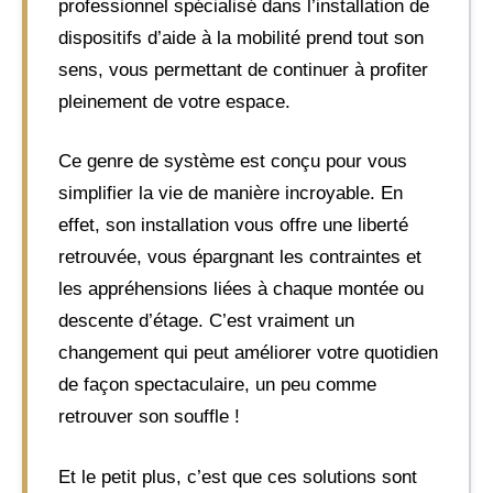
professionnel spécialisé dans l’installation de
dispositifs d’aide à la mobilité prend tout son
sens, vous permettant de continuer à profiter
pleinement de votre espace.
Ce genre de système est conçu pour vous
simplifier la vie de manière incroyable. En
effet, son installation vous offre une liberté
retrouvée, vous épargnant les contraintes et
les appréhensions liées à chaque montée ou
descente d’étage. C’est vraiment un
changement qui peut améliorer votre quotidien
de façon spectaculaire, un peu comme
retrouver son souffle !
Et le petit plus, c’est que ces solutions sont