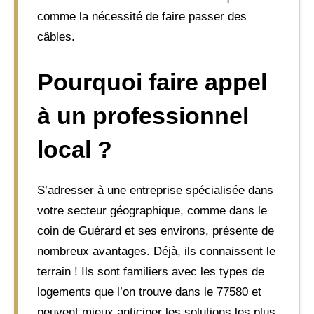
comme la nécessité de faire passer des
câbles.
Pourquoi faire appel
à un professionnel
local ?
S’adresser à une entreprise spécialisée dans
votre secteur géographique, comme dans le
coin de Guérard et ses environs, présente de
nombreux avantages. Déjà, ils connaissent le
terrain ! Ils sont familiers avec les types de
logements que l’on trouve dans le 77580 et
peuvent mieux anticiper les solutions les plus