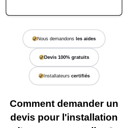
Nous demandons
les aides
Devis 100% gratuits
Installateurs
certifiés
Comment demander un
devis pour l'installation