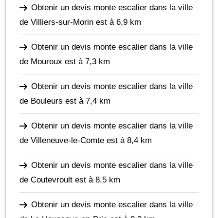
Obtenir un devis monte escalier dans la ville
de Villiers-sur-Morin
est à 6,9 km
Obtenir un devis monte escalier dans la ville
de Mouroux
est à 7,3 km
Obtenir un devis monte escalier dans la ville
de Bouleurs
est à 7,4 km
Obtenir un devis monte escalier dans la ville
de Villeneuve-le-Comte
est à 8,4 km
Obtenir un devis monte escalier dans la ville
de Coutevroult
est à 8,5 km
Obtenir un devis monte escalier dans la ville