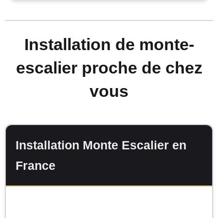
Installation de monte-
escalier proche de chez
vous
Installation Monte Escalier en
France