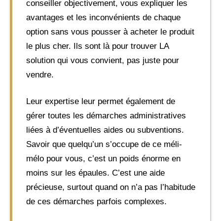
conseiller objectivement, vous expliquer les
avantages et les inconvénients de chaque
option sans vous pousser à acheter le produit
le plus cher. Ils sont là pour trouver LA
solution qui vous convient, pas juste pour
vendre.
Leur expertise leur permet également de
gérer toutes les démarches administratives
liées à d’éventuelles aides ou subventions.
Savoir que quelqu’un s’occupe de ce méli-
mélo pour vous, c’est un poids énorme en
moins sur les épaules. C’est une aide
précieuse, surtout quand on n’a pas l’habitude
de ces démarches parfois complexes.