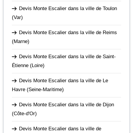
Devis Monte Escalier dans la ville de Toulon
(Var)
Devis Monte Escalier dans la ville de Reims
(Marne)
Devis Monte Escalier dans la ville de Saint-
Étienne
(Loire)
Devis Monte Escalier dans la ville de Le
Havre
(Seine-Maritime)
Devis Monte Escalier dans la ville de Dijon
(Côte-d'Or)
Devis Monte Escalier dans la ville de