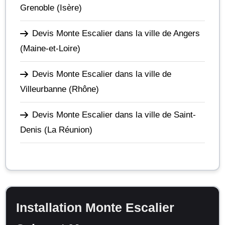
Grenoble
(Isère)
Devis Monte Escalier dans la ville de Angers
(Maine-et-Loire)
Devis Monte Escalier dans la ville de
Villeurbanne
(Rhône)
Devis Monte Escalier dans la ville de Saint-
Denis
(La Réunion)
Installation Monte Escalier