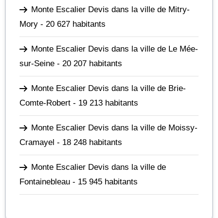
Monte Escalier Devis dans la ville de Mitry-
Mory
- 20 627 habitants
Monte Escalier Devis dans la ville de Le Mée-
sur-Seine
- 20 207 habitants
Monte Escalier Devis dans la ville de Brie-
Comte-Robert
- 19 213 habitants
Monte Escalier Devis dans la ville de Moissy-
Cramayel
- 18 248 habitants
Monte Escalier Devis dans la ville de
Fontainebleau
- 15 945 habitants