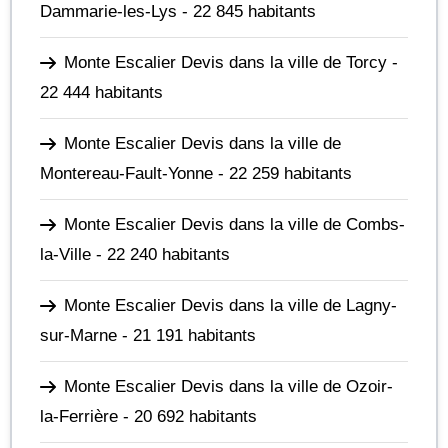
Dammarie-les-Lys
- 22 845 habitants
Monte Escalier Devis dans la ville de Torcy
-
22 444 habitants
Monte Escalier Devis dans la ville de
Montereau-Fault-Yonne
- 22 259 habitants
Monte Escalier Devis dans la ville de Combs-
la-Ville
- 22 240 habitants
Monte Escalier Devis dans la ville de Lagny-
sur-Marne
- 21 191 habitants
Monte Escalier Devis dans la ville de Ozoir-
la-Ferrière
- 20 692 habitants