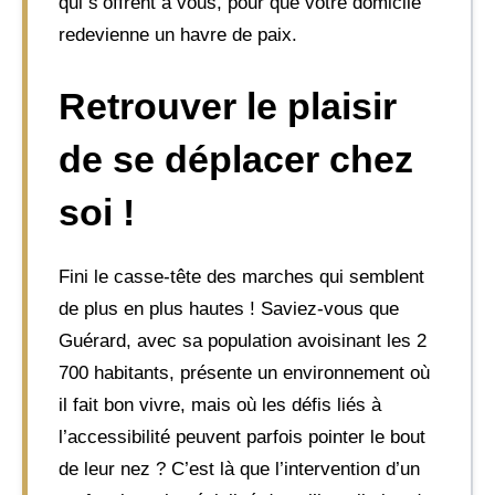
qui s’offrent à vous, pour que votre domicile
redevienne un havre de paix.
Retrouver le plaisir
de se déplacer chez
soi !
Fini le casse-tête des marches qui semblent
de plus en plus hautes ! Saviez-vous que
Guérard, avec sa population avoisinant les 2
700 habitants, présente un environnement où
il fait bon vivre, mais où les défis liés à
l’accessibilité peuvent parfois pointer le bout
de leur nez ? C’est là que l’intervention d’un