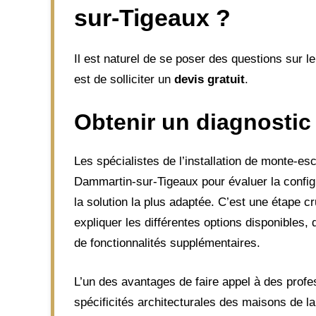
sur-Tigeaux ?
Il est naturel de se poser des questions sur l
est de solliciter un
devis gratuit
.
Obtenir un diagnostic
Les spécialistes de l’installation de monte-es
Dammartin-sur-Tigeaux pour évaluer la config
la solution la plus adaptée. C’est une étape cr
expliquer les différentes options disponibles,
de fonctionnalités supplémentaires.
L’un des avantages de faire appel à des profe
spécificités architecturales des maisons de la