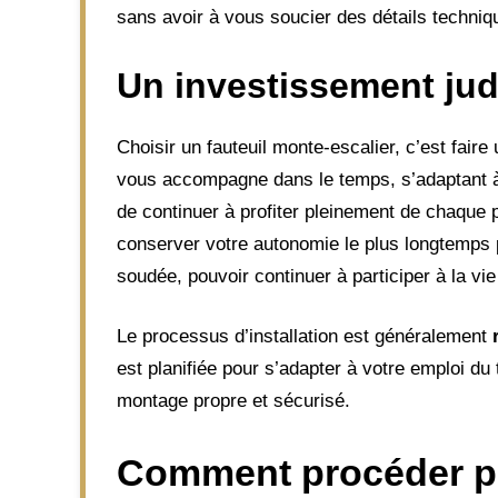
sans avoir à vous soucier des détails techniq
Un investissement judi
Choisir un fauteuil monte-escalier, c’est faire 
vous accompagne dans le temps, s’adaptant à l
de continuer à profiter pleinement de chaque 
conserver votre autonomie le plus longtemps
soudée, pouvoir continuer à participer à la vi
Le processus d’installation est généralement
est planifiée pour s’adapter à votre emploi d
montage propre et sécurisé.
Comment procéder po