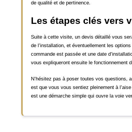
de qualité et de pertinence.
Les étapes clés vers 
Suite à cette visite, un devis détaillé vous ser
de l’installation, et éventuellement les option
commande est passée et une date d’installation
vous expliqueront ensuite le fonctionnement d
N’hésitez pas à poser toutes vos questions, aus
est que vous vous sentiez pleinement à l’aise
est une démarche simple qui ouvre la voie ve