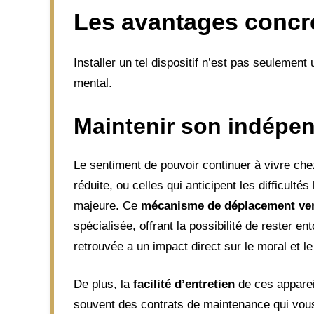
Les avantages concre
Installer un tel dispositif n’est pas seulemen
mental.
Maintenir son indépe
Le sentiment de pouvoir continuer à vivre che
réduite, ou celles qui anticipent les difficult
majeure. Ce
mécanisme de déplacement ver
spécialisée, offrant la possibilité de rester 
retrouvée a un impact direct sur le moral et le
De plus, la
facilité d’entretien
de ces apparei
souvent des contrats de maintenance qui vous