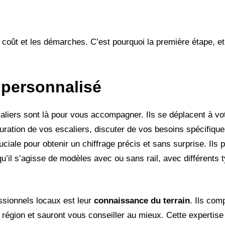
e coût et les démarches. C’est pourquoi la première étape, et
 personnalisé
caliers sont là pour vous accompagner. Ils se déplacent à vo
uration de vos escaliers, discuter de vos besoins spécifiqu
uciale pour obtenir un chiffrage précis et sans surprise. Ils 
 qu’il s’agisse de modèles avec ou sans rail, avec différents
ssionnels locaux est leur
connaissance du terrain
. Ils com
 région et sauront vous conseiller au mieux. Cette expertise