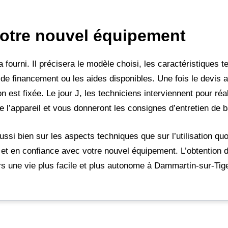
votre nouvel équipement
a fourni. Il précisera le modèle choisi, les caractéristiques t
s de financement ou les aides disponibles. Une fois le devis 
 est fixée. Le jour J, les techniciens interviennent pour réal
e l’appareil et vous donneront les consignes d’entretien de 
si bien sur les aspects techniques que sur l’utilisation quot
 et en confiance avec votre nouvel équipement. L’obtention 
rs une vie plus facile et plus autonome à Dammartin-sur-Tig