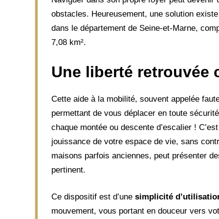
obstacles. Heureusement, une solution existe
dans le département de Seine-et-Marne, compt
7,08 km².
Une liberté retrouvée 
Cette aide à la mobilité, souvent appelée faut
permettant de vous déplacer en toute sécurité
chaque montée ou descente d’escalier ! C’est 
jouissance de votre espace de vie, sans cont
maisons parfois anciennes, peut présenter des
pertinent.
Ce dispositif est d’une
simplicité d’utilisati
mouvement, vous portant en douceur vers votre