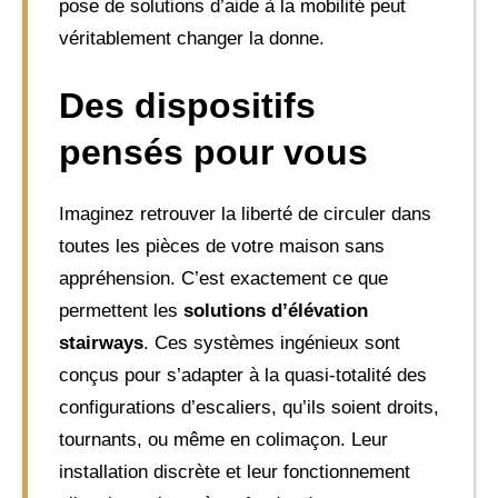
pose de solutions d’aide à la mobilité peut
véritablement changer la donne.
Des dispositifs
pensés pour vous
Imaginez retrouver la liberté de circuler dans
toutes les pièces de votre maison sans
appréhension. C’est exactement ce que
permettent les
solutions d’élévation
stairways
. Ces systèmes ingénieux sont
conçus pour s’adapter à la quasi-totalité des
configurations d’escaliers, qu’ils soient droits,
tournants, ou même en colimaçon. Leur
installation discrète et leur fonctionnement