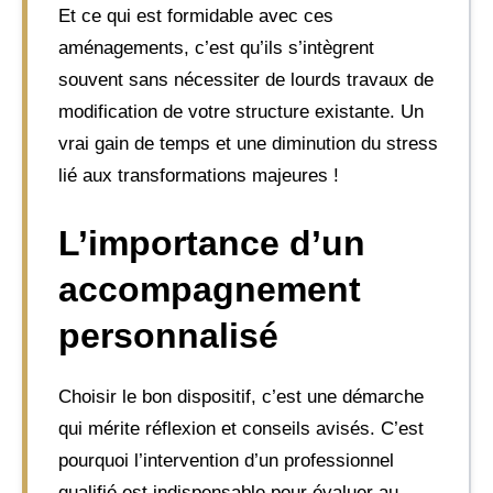
Et ce qui est formidable avec ces
aménagements, c’est qu’ils s’intègrent
souvent sans nécessiter de lourds travaux de
modification de votre structure existante. Un
vrai gain de temps et une diminution du stress
lié aux transformations majeures !
L’importance d’un
accompagnement
personnalisé
Choisir le bon dispositif, c’est une démarche
qui mérite réflexion et conseils avisés. C’est
pourquoi l’intervention d’un professionnel
qualifié est indispensable pour évaluer au