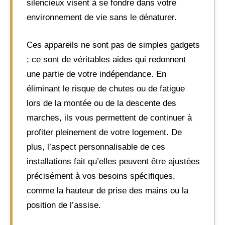
silencieux visent à se fondre dans votre
environnement de vie sans le dénaturer.
Ces appareils ne sont pas de simples gadgets
; ce sont de véritables aides qui redonnent
une partie de votre indépendance. En
éliminant le risque de chutes ou de fatigue
lors de la montée ou de la descente des
marches, ils vous permettent de continuer à
profiter pleinement de votre logement. De
plus, l’aspect personnalisable de ces
installations fait qu’elles peuvent être ajustées
précisément à vos besoins spécifiques,
comme la hauteur de prise des mains ou la
position de l’assise.