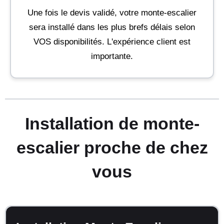
Une fois le devis validé, votre monte-escalier
sera installé dans les plus brefs délais selon
VOS disponibilités. L'expérience client est
importante.
Installation de monte-
escalier proche de chez
vous