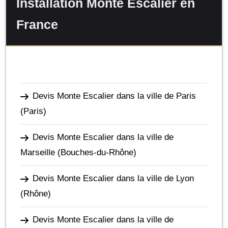
Installation Monte Escalier en
France
Devis Monte Escalier dans la ville de Paris
(Paris)
Devis Monte Escalier dans la ville de
Marseille
(Bouches-du-Rhône)
Devis Monte Escalier dans la ville de Lyon
(Rhône)
Devis Monte Escalier dans la ville de