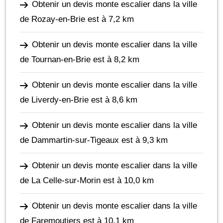
Obtenir un devis monte escalier dans la ville
de Rozay-en-Brie
est à 7,2 km
Obtenir un devis monte escalier dans la ville
de Tournan-en-Brie
est à 8,2 km
Obtenir un devis monte escalier dans la ville
de Liverdy-en-Brie
est à 8,6 km
Obtenir un devis monte escalier dans la ville
de Dammartin-sur-Tigeaux
est à 9,3 km
Obtenir un devis monte escalier dans la ville
de La Celle-sur-Morin
est à 10,0 km
Obtenir un devis monte escalier dans la ville
de Faremoutiers
est à 10,1 km