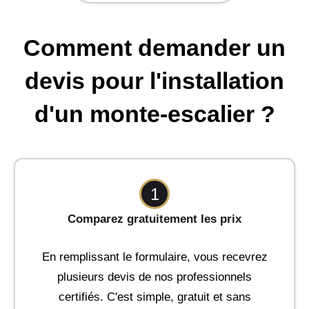
Comment demander un
devis pour l'installation
d'un monte-escalier ?
1
Comparez gratuitement les prix
En remplissant le formulaire, vous recevrez
plusieurs devis de nos professionnels
certifiés. C'est simple, gratuit et sans