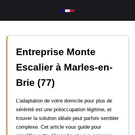
Aller
au
contenu
Entreprise Monte
Escalier à Marles-en-
Brie (77)
L’adaptation de votre domicile pour plus de
sérénité est une préoccupation légitime, et
trouver la solution idéale peut parfois sembler
complexe. Cet article vous guide pour