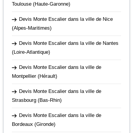
Toulouse
(Haute-Garonne)
Devis Monte Escalier dans la ville de Nice
(Alpes-Maritimes)
Devis Monte Escalier dans la ville de Nantes
(Loire-Atlantique)
Devis Monte Escalier dans la ville de
Montpellier
(Hérault)
Devis Monte Escalier dans la ville de
Strasbourg
(Bas-Rhin)
Devis Monte Escalier dans la ville de
Bordeaux
(Gironde)