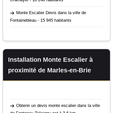
Monte Escalier Devis dans la ville de
Fontainebleau
- 15 945 habitants
Installation Monte Escalier à
proximité de Marles-en-Brie
Obtenir un devis monte escalier dans la ville