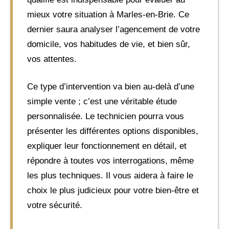
mieux votre situation à Marles-en-Brie. Ce
dernier saura analyser l’agencement de votre
domicile, vos habitudes de vie, et bien sûr,
vos attentes.
Ce type d’intervention va bien au-delà d’une
simple vente ; c’est une véritable étude
personnalisée. Le technicien pourra vous
présenter les différentes options disponibles,
expliquer leur fonctionnement en détail, et
répondre à toutes vos interrogations, même
les plus techniques. Il vous aidera à faire le
choix le plus judicieux pour votre bien-être et
votre sécurité.