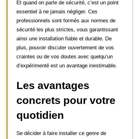
Et quand on parle de sécurité, c’est un point
essentiel à ne jamais négliger. Ces
professionnels sont formés aux normes de
sécurité les plus strictes, vous garantissant
ainsi une installation fiable et durable. De
plus, pouvoir discuter ouvertement de vos
craintes ou de vos doutes avec quelqu’un
d’expérimenté est un avantage inestimable.
Les avantages
concrets pour votre
quotidien
Se décider à faire installer ce genre de