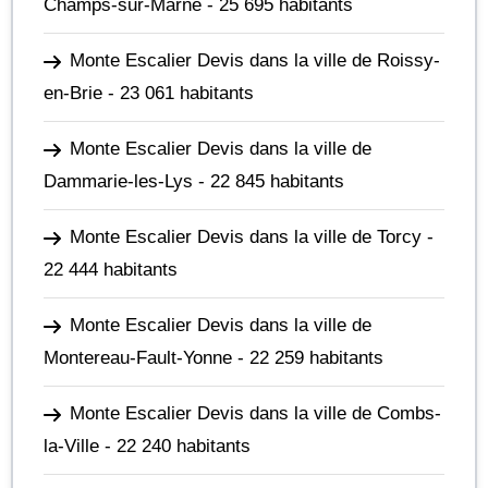
Champs-sur-Marne
- 25 695 habitants
Monte Escalier Devis dans la ville de Roissy-
en-Brie
- 23 061 habitants
Monte Escalier Devis dans la ville de
Dammarie-les-Lys
- 22 845 habitants
Monte Escalier Devis dans la ville de Torcy
-
22 444 habitants
Monte Escalier Devis dans la ville de
Montereau-Fault-Yonne
- 22 259 habitants
Monte Escalier Devis dans la ville de Combs-
la-Ville
- 22 240 habitants