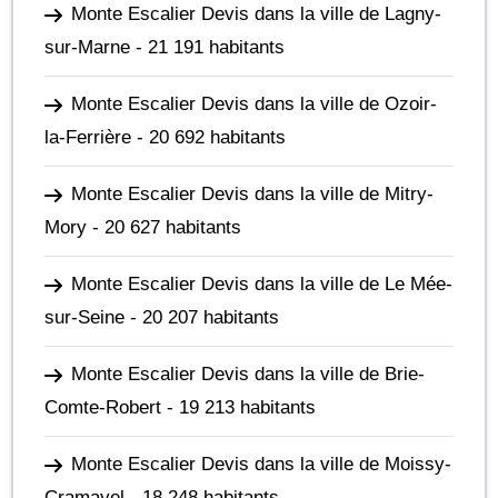
Monte Escalier Devis dans la ville de Lagny-
sur-Marne
- 21 191 habitants
Monte Escalier Devis dans la ville de Ozoir-
la-Ferrière
- 20 692 habitants
Monte Escalier Devis dans la ville de Mitry-
Mory
- 20 627 habitants
Monte Escalier Devis dans la ville de Le Mée-
sur-Seine
- 20 207 habitants
Monte Escalier Devis dans la ville de Brie-
Comte-Robert
- 19 213 habitants
Monte Escalier Devis dans la ville de Moissy-
Cramayel
- 18 248 habitants