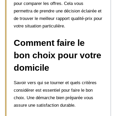
pour comparer les offres. Cela vous
permettra de prendre une décision éclairée et
de trouver le meilleur rapport qualité-prix pour
votre situation particulière.
Comment faire le
bon choix pour votre
domicile
Savoir vers qui se tourner et quels critères
considérer est essentiel pour faire le bon
choix. Une démarche bien préparée vous
assure une satisfaction durable.