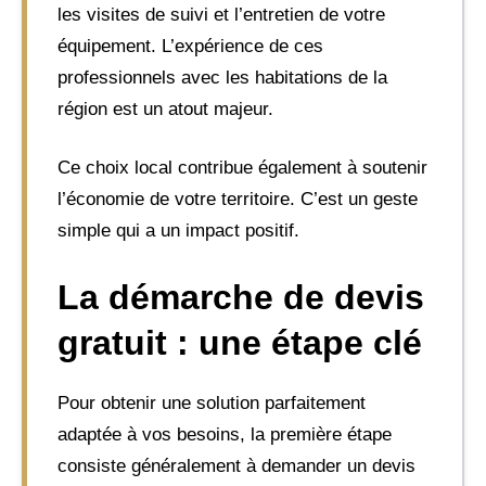
les visites de suivi et l’entretien de votre
équipement. L’expérience de ces
professionnels avec les habitations de la
région est un atout majeur.
Ce choix local contribue également à soutenir
l’économie de votre territoire. C’est un geste
simple qui a un impact positif.
La démarche de devis
gratuit : une étape clé
Pour obtenir une solution parfaitement
adaptée à vos besoins, la première étape
consiste généralement à demander un devis