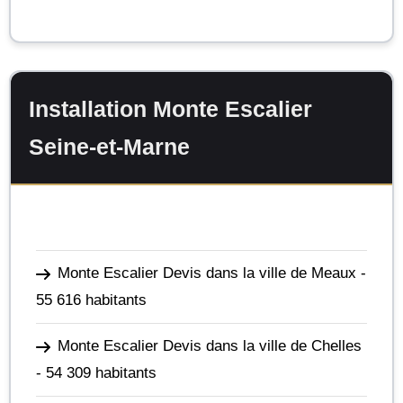
Installation Monte Escalier
Seine-et-Marne
Monte Escalier Devis dans la ville de Meaux
-
55 616 habitants
Monte Escalier Devis dans la ville de Chelles
- 54 309 habitants