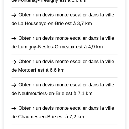
de Fontenay-Trésigny
est à 3,6 km
Obtenir un devis monte escalier dans la ville
de La Houssaye-en-Brie
est à 3,7 km
Obtenir un devis monte escalier dans la ville
de Lumigny-Nesles-Ormeaux
est à 4,9 km
Obtenir un devis monte escalier dans la ville
de Mortcerf
est à 6,6 km
Obtenir un devis monte escalier dans la ville
de Neufmoutiers-en-Brie
est à 7,1 km
Obtenir un devis monte escalier dans la ville
de Chaumes-en-Brie
est à 7,2 km