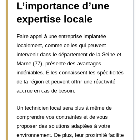
L’importance d’une
expertise locale
Faire appel à une entreprise implantée
localement, comme celles qui peuvent
intervenir dans le département de la Seine-et-
Marne (77), présente des avantages
indéniables. Elles connaissent les spécificités
de la région et peuvent offrir une réactivité
accrue en cas de besoin.
Un technicien local sera plus à même de
comprendre vos contraintes et de vous
proposer des solutions adaptées à votre
environnement. De plus, leur proximité facilite