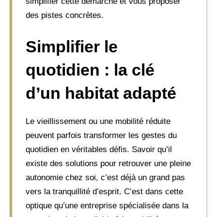
simplifier cette démarche et vous proposer
des pistes concrètes.
Simplifier le
quotidien : la clé
d’un habitat adapté
Le vieillissement ou une mobilité réduite
peuvent parfois transformer les gestes du
quotidien en véritables défis. Savoir qu’il
existe des solutions pour retrouver une pleine
autonomie chez soi, c’est déjà un grand pas
vers la tranquillité d’esprit. C’est dans cette
optique qu’une entreprise spécialisée dans la