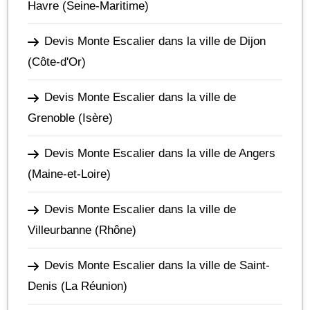
Havre
(Seine-Maritime)
Devis Monte Escalier dans la ville de Dijon
(Côte-d'Or)
Devis Monte Escalier dans la ville de
Grenoble
(Isère)
Devis Monte Escalier dans la ville de Angers
(Maine-et-Loire)
Devis Monte Escalier dans la ville de
Villeurbanne
(Rhône)
Devis Monte Escalier dans la ville de Saint-
Denis
(La Réunion)