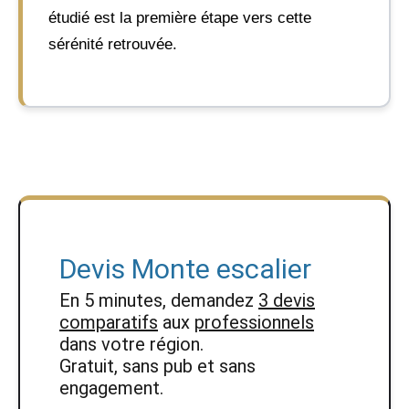
étudié est la première étape vers cette
sérénité retrouvée.
Devis Monte escalier
En 5 minutes, demandez
3 devis
comparatifs
aux
professionnels
dans votre région.
Gratuit, sans pub et sans
engagement.