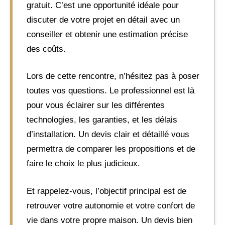
gratuit. C’est une opportunité idéale pour
discuter de votre projet en détail avec un
conseiller et obtenir une estimation précise
des coûts.
Lors de cette rencontre, n’hésitez pas à poser
toutes vos questions. Le professionnel est là
pour vous éclairer sur les différentes
technologies, les garanties, et les délais
d’installation. Un devis clair et détaillé vous
permettra de comparer les propositions et de
faire le choix le plus judicieux.
Et rappelez-vous, l’objectif principal est de
retrouver votre autonomie et votre confort de
vie dans votre propre maison. Un devis bien