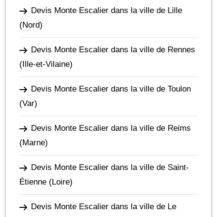
Devis Monte Escalier dans la ville de Lille
(Nord)
Devis Monte Escalier dans la ville de Rennes
(Ille-et-Vilaine)
Devis Monte Escalier dans la ville de Toulon
(Var)
Devis Monte Escalier dans la ville de Reims
(Marne)
Devis Monte Escalier dans la ville de Saint-
Étienne
(Loire)
Devis Monte Escalier dans la ville de Le