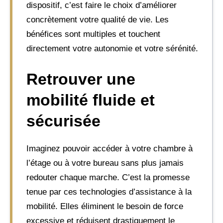
dispositif, c’est faire le choix d’améliorer
concrètement votre qualité de vie. Les
bénéfices sont multiples et touchent
directement votre autonomie et votre sérénité.
Retrouver une
mobilité fluide et
sécurisée
Imaginez pouvoir accéder à votre chambre à
l’étage ou à votre bureau sans plus jamais
redouter chaque marche. C’est la promesse
tenue par ces technologies d’assistance à la
mobilité. Elles éliminent le besoin de force
excessive et réduisent drastiquement le