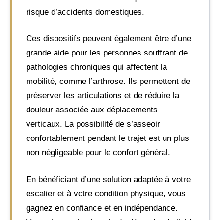
risque d’accidents domestiques.
Ces dispositifs peuvent également être d’une
grande aide pour les personnes souffrant de
pathologies chroniques qui affectent la
mobilité, comme l’arthrose. Ils permettent de
préserver les articulations et de réduire la
douleur associée aux déplacements
verticaux. La possibilité de s’asseoir
confortablement pendant le trajet est un plus
non négligeable pour le confort général.
En bénéficiant d’une solution adaptée à votre
escalier et à votre condition physique, vous
gagnez en confiance et en indépendance.