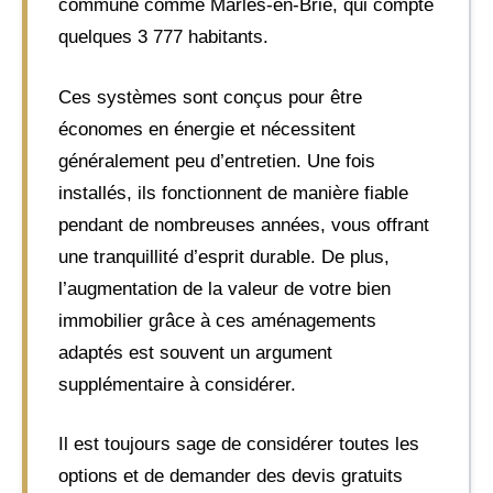
commune comme Marles-en-Brie, qui compte
quelques 3 777 habitants.
Ces systèmes sont conçus pour être
économes en énergie et nécessitent
généralement peu d’entretien. Une fois
installés, ils fonctionnent de manière fiable
pendant de nombreuses années, vous offrant
une tranquillité d’esprit durable. De plus,
l’augmentation de la valeur de votre bien
immobilier grâce à ces aménagements
adaptés est souvent un argument
supplémentaire à considérer.
Il est toujours sage de considérer toutes les
options et de demander des devis gratuits