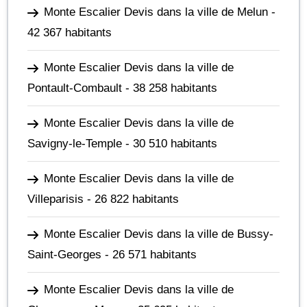
Monte Escalier Devis dans la ville de Melun
-
42 367 habitants
Monte Escalier Devis dans la ville de
Pontault-Combault
- 38 258 habitants
Monte Escalier Devis dans la ville de
Savigny-le-Temple
- 30 510 habitants
Monte Escalier Devis dans la ville de
Villeparisis
- 26 822 habitants
Monte Escalier Devis dans la ville de Bussy-
Saint-Georges
- 26 571 habitants
Monte Escalier Devis dans la ville de