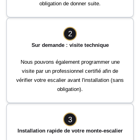
obligation de donner suite.
2
Sur demande : visite technique
Nous pouvons également programmer une
visite par un professionnel certifié afin de
vérifier votre escalier avant l'installation (sans
obligation).
3
Installation rapide de votre monte-escalier