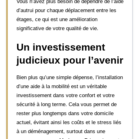
Vous n’avez plus besoin de dépendre de l’aide
d’autrui pour chaque déplacement entre les
étages, ce qui est une amélioration
significative de votre qualité de vie.
Un investissement
judicieux pour l’avenir
Bien plus qu’une simple dépense, l’installation
d’une aide à la mobilité est un véritable
investissement dans votre confort et votre
sécurité à long terme. Cela vous permet de
rester plus longtemps dans votre domicile
actuel, évitant ainsi les coûts et le stress liés
à un déménagement, surtout dans une