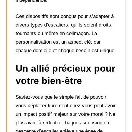
indépendance.
Ces dispositifs sont conçus pour s’adapter à
divers types d’escaliers, qu’ils soient droits,
tournants ou même en colimaçon. La
personnalisation est un aspect clé, car
chaque domicile et chaque besoin est unique.
Un allié précieux pour
votre bien-être
Saviez-vous que le simple fait de pouvoir
vous déplacer librement chez vous peut avoir
un impact positif majeur sur votre moral ? Ne
plus avoir à redouter chaque ascension ou
descente d’escalier enlève une épée de