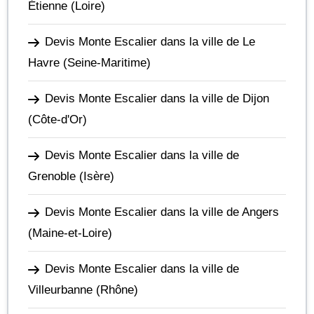
Étienne
(Loire)
Devis Monte Escalier dans la ville de Le
Havre
(Seine-Maritime)
Devis Monte Escalier dans la ville de Dijon
(Côte-d'Or)
Devis Monte Escalier dans la ville de
Grenoble
(Isère)
Devis Monte Escalier dans la ville de Angers
(Maine-et-Loire)
Devis Monte Escalier dans la ville de
Villeurbanne
(Rhône)