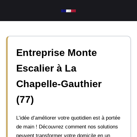
Aller
au
contenu
Entreprise Monte
Escalier à La
Chapelle-Gauthier
(77)
L’idée d’améliorer votre quotidien est à portée
de main ! Découvrez comment nos solutions
peuvent transformer votre domicile en un