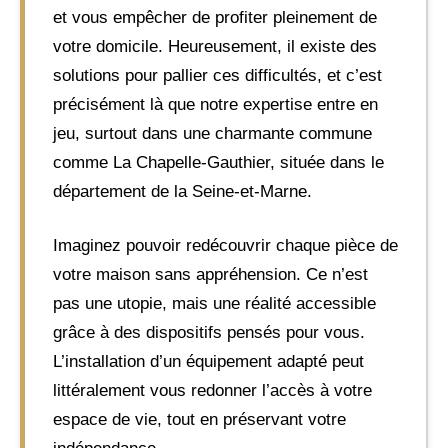
et vous empêcher de profiter pleinement de
votre domicile. Heureusement, il existe des
solutions pour pallier ces difficultés, et c’est
précisément là que notre expertise entre en
jeu, surtout dans une charmante commune
comme La Chapelle-Gauthier, située dans le
département de la Seine-et-Marne.
Imaginez pouvoir redécouvrir chaque pièce de
votre maison sans appréhension. Ce n’est
pas une utopie, mais une réalité accessible
grâce à des dispositifs pensés pour vous.
L’installation d’un équipement adapté peut
littéralement vous redonner l’accès à votre
espace de vie, tout en préservant votre