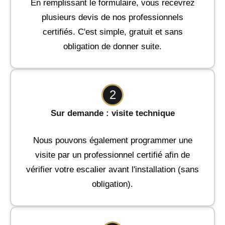
En remplissant le formulaire, vous recevrez
plusieurs devis de nos professionnels
certifiés. C'est simple, gratuit et sans
obligation de donner suite.
2
Sur demande : visite technique
Nous pouvons également programmer une
visite par un professionnel certifié afin de
vérifier votre escalier avant l'installation (sans
obligation).