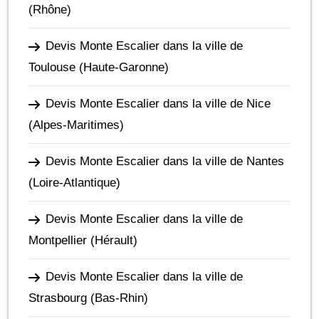
(Rhône)
Devis Monte Escalier dans la ville de
Toulouse
(Haute-Garonne)
Devis Monte Escalier dans la ville de Nice
(Alpes-Maritimes)
Devis Monte Escalier dans la ville de Nantes
(Loire-Atlantique)
Devis Monte Escalier dans la ville de
Montpellier
(Hérault)
Devis Monte Escalier dans la ville de
Strasbourg
(Bas-Rhin)