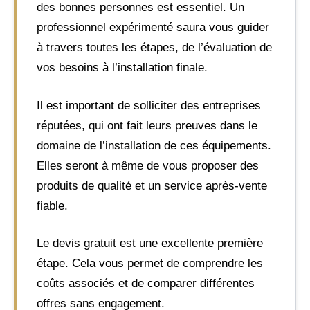
des bonnes personnes est essentiel. Un
professionnel expérimenté saura vous guider
à travers toutes les étapes, de l’évaluation de
vos besoins à l’installation finale.
Il est important de solliciter des entreprises
réputées, qui ont fait leurs preuves dans le
domaine de l’installation de ces équipements.
Elles seront à même de vous proposer des
produits de qualité et un service après-vente
fiable.
Le devis gratuit est une excellente première
étape. Cela vous permet de comprendre les
coûts associés et de comparer différentes
offres sans engagement.