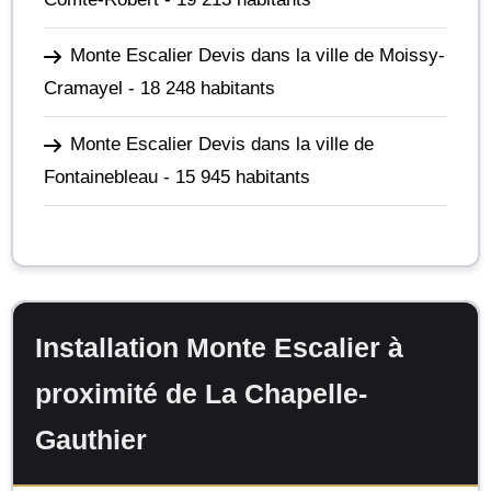
Monte Escalier Devis dans la ville de Moissy-
Cramayel
- 18 248 habitants
Monte Escalier Devis dans la ville de
Fontainebleau
- 15 945 habitants
Installation Monte Escalier à
proximité de La Chapelle-
Gauthier