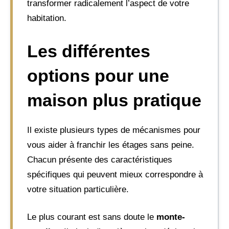
transformer radicalement l’aspect de votre
habitation.
Les différentes
options pour une
maison plus pratique
Il existe plusieurs types de mécanismes pour
vous aider à franchir les étages sans peine.
Chacun présente des caractéristiques
spécifiques qui peuvent mieux correspondre à
votre situation particulière.
Le plus courant est sans doute le
monte-