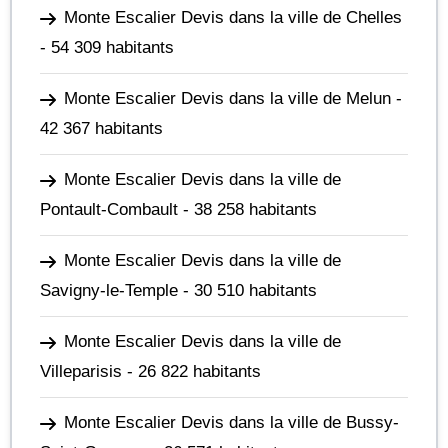
Monte Escalier Devis dans la ville de Chelles
- 54 309 habitants
Monte Escalier Devis dans la ville de Melun
-
42 367 habitants
Monte Escalier Devis dans la ville de
Pontault-Combault
- 38 258 habitants
Monte Escalier Devis dans la ville de
Savigny-le-Temple
- 30 510 habitants
Monte Escalier Devis dans la ville de
Villeparisis
- 26 822 habitants
Monte Escalier Devis dans la ville de Bussy-