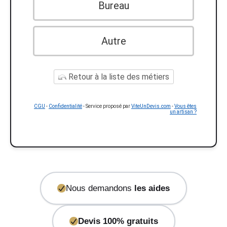
Bureau
Autre
Retour à la liste des métiers
CGU
-
Confidentialité
- Service proposé par
ViteUnDevis.com
-
Vous êtes
un artisan ?
Nous demandons
les aides
Devis 100% gratuits