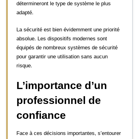
détermineront le type de système le plus
adapté.
La sécurité est bien évidemment une priorité
absolue. Les dispositifs modernes sont
équipés de nombreux systèmes de sécurité
pour garantir une utilisation sans aucun
risque.
L’importance d’un
professionnel de
confiance
Face à ces décisions importantes, s’entourer