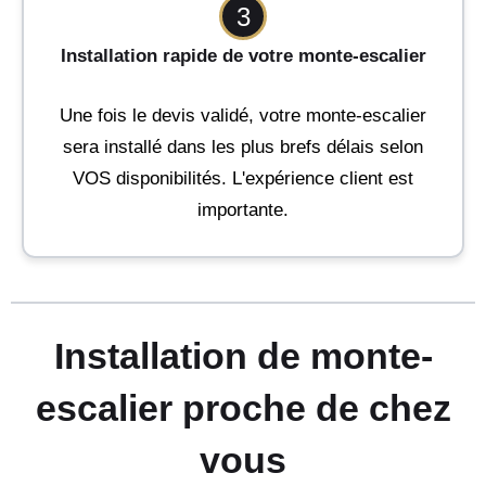
3
Installation rapide de votre monte-escalier
Une fois le devis validé, votre monte-escalier
sera installé dans les plus brefs délais selon
VOS disponibilités. L'expérience client est
importante.
Installation de monte-
escalier proche de chez
vous