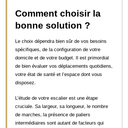
Comment choisir la
bonne solution ?
Le choix dépendra bien sûr de vos besoins
spécifiques, de la configuration de votre
domicile et de votre budget. Il est primordial
de bien évaluer vos déplacements quotidiens,
votre état de santé et l’espace dont vous
disposez.
L’étude de votre escalier est une étape
cruciale. Sa largeur, sa longueur, le nombre
de marches, la présence de paliers
intermédiaires sont autant de facteurs qui