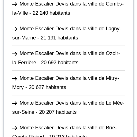
Monte Escalier Devis dans la ville de Combs-
la-Ville
- 22 240 habitants
Monte Escalier Devis dans la ville de Lagny-
sur-Marne
- 21 191 habitants
Monte Escalier Devis dans la ville de Ozoir-
la-Ferrière
- 20 692 habitants
Monte Escalier Devis dans la ville de Mitry-
Mory
- 20 627 habitants
Monte Escalier Devis dans la ville de Le Mée-
sur-Seine
- 20 207 habitants
Monte Escalier Devis dans la ville de Brie-
Comte-Robert
- 19 213 habitants