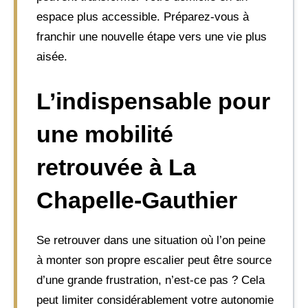
espace plus accessible. Préparez-vous à
franchir une nouvelle étape vers une vie plus
aisée.
L’indispensable pour
une mobilité
retrouvée à La
Chapelle-Gauthier
Se retrouver dans une situation où l’on peine
à monter son propre escalier peut être source
d’une grande frustration, n’est-ce pas ? Cela
peut limiter considérablement votre autonomie