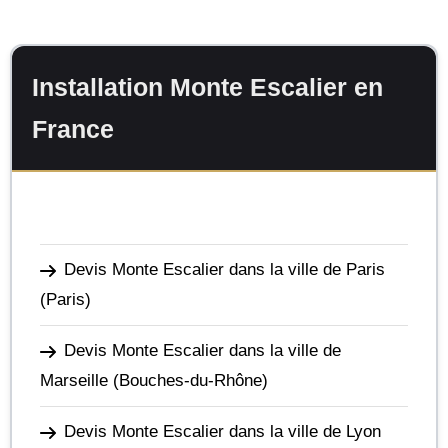
Installation Monte Escalier en
France
Devis Monte Escalier dans la ville de Paris
(Paris)
Devis Monte Escalier dans la ville de
Marseille
(Bouches-du-Rhône)
Devis Monte Escalier dans la ville de Lyon