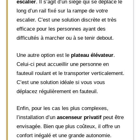
escalier
. Il s’agit d’un siège qui se déplace le
long d’un rail fixé sur la rampe de votre
escalier. C’est une solution discrète et très
efficace pour les personnes ayant des
difficultés à marcher ou à se tenir debout.
Une autre option est le
plateau élévateur
.
Celui-ci peut accueillir une personne en
fauteuil roulant et le transporter verticalement.
C’est une solution idéale si vous vous
déplacez régulièrement en fauteuil.
Enfin, pour les cas les plus complexes,
l’installation d’un
ascenseur privatif
peut être
envisagée. Bien que plus coûteux, il offre un
confort inégalé et une grande autonomie.