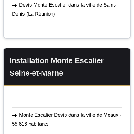
Devis Monte Escalier dans la ville de Saint-
Denis
(La Réunion)
Installation Monte Escalier
Seine-et-Marne
Monte Escalier Devis dans la ville de Meaux
-
55 616 habitants