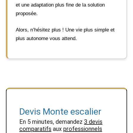
et une adaptation plus fine de la solution
proposée.
Alors, n’hésitez plus ! Une vie plus simple et
plus autonome vous attend.
Devis Monte escalier
En 5 minutes, demandez
3 devis
comparatifs
aux
professionnels