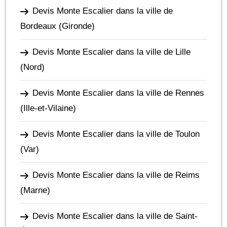
Devis Monte Escalier dans la ville de
Bordeaux
(Gironde)
Devis Monte Escalier dans la ville de Lille
(Nord)
Devis Monte Escalier dans la ville de Rennes
(Ille-et-Vilaine)
Devis Monte Escalier dans la ville de Toulon
(Var)
Devis Monte Escalier dans la ville de Reims
(Marne)
Devis Monte Escalier dans la ville de Saint-