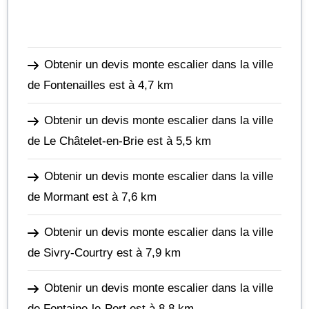
Obtenir un devis monte escalier dans la ville
de Fontenailles
est à 4,7 km
Obtenir un devis monte escalier dans la ville
de Le Châtelet-en-Brie
est à 5,5 km
Obtenir un devis monte escalier dans la ville
de Mormant
est à 7,6 km
Obtenir un devis monte escalier dans la ville
de Sivry-Courtry
est à 7,9 km
Obtenir un devis monte escalier dans la ville
de Fontaine-le-Port
est à 8,8 km