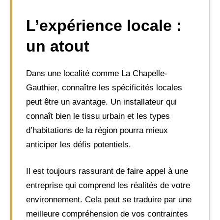
L’expérience locale :
un atout
Dans une localité comme La Chapelle-
Gauthier, connaître les spécificités locales
peut être un avantage. Un installateur qui
connaît bien le tissu urbain et les types
d’habitations de la région pourra mieux
anticiper les défis potentiels.
Il est toujours rassurant de faire appel à une
entreprise qui comprend les réalités de votre
environnement. Cela peut se traduire par une
meilleure compréhension de vos contraintes