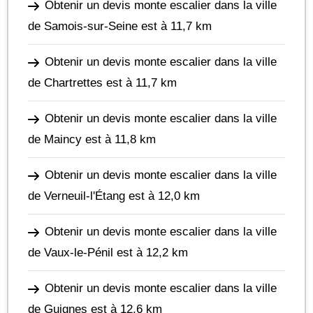
Obtenir un devis monte escalier dans la ville
de Samois-sur-Seine
est à 11,7 km
Obtenir un devis monte escalier dans la ville
de Chartrettes
est à 11,7 km
Obtenir un devis monte escalier dans la ville
de Maincy
est à 11,8 km
Obtenir un devis monte escalier dans la ville
de Verneuil-l'Étang
est à 12,0 km
Obtenir un devis monte escalier dans la ville
de Vaux-le-Pénil
est à 12,2 km
Obtenir un devis monte escalier dans la ville
de Guignes
est à 12,6 km