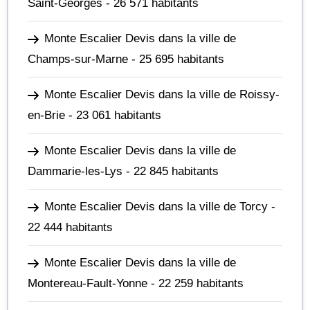
Saint-Georges
- 26 571 habitants
Monte Escalier Devis dans la ville de
Champs-sur-Marne
- 25 695 habitants
Monte Escalier Devis dans la ville de Roissy-
en-Brie
- 23 061 habitants
Monte Escalier Devis dans la ville de
Dammarie-les-Lys
- 22 845 habitants
Monte Escalier Devis dans la ville de Torcy
-
22 444 habitants
Monte Escalier Devis dans la ville de
Montereau-Fault-Yonne
- 22 259 habitants