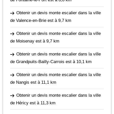
Obtenir un devis monte escalier dans la ville
de Valence-en-Brie
est à 9,7 km
Obtenir un devis monte escalier dans la ville
de Moisenay
est à 9,7 km
Obtenir un devis monte escalier dans la ville
de Grandpuits-Bailly-Carrois
est à 10,1 km
Obtenir un devis monte escalier dans la ville
de Nangis
est à 11,1 km
Obtenir un devis monte escalier dans la ville
de Héricy
est à 11,3 km