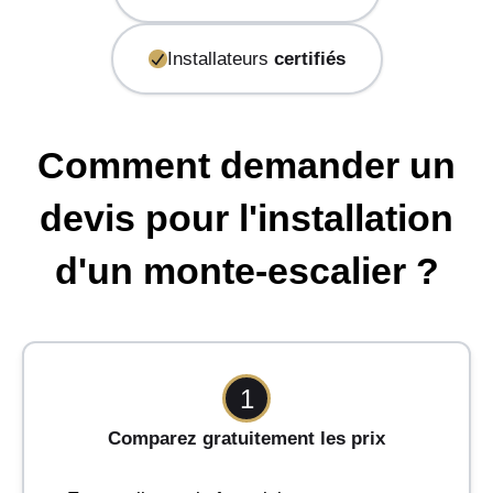
Installateurs
certifiés
Comment demander un
devis pour l'installation
d'un monte-escalier ?
1
Comparez gratuitement les prix