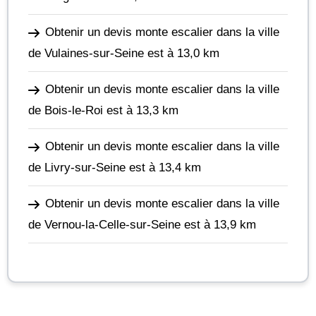
Obtenir un devis monte escalier dans la ville
de Vulaines-sur-Seine
est à 13,0 km
Obtenir un devis monte escalier dans la ville
de Bois-le-Roi
est à 13,3 km
Obtenir un devis monte escalier dans la ville
de Livry-sur-Seine
est à 13,4 km
Obtenir un devis monte escalier dans la ville
de Vernou-la-Celle-sur-Seine
est à 13,9 km