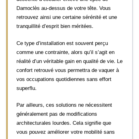
Damoclès au-dessus de votre tête. Vous
retrouvez ainsi une certaine sérénité et une
tranquillité d’esprit bien méritées.
Ce type d’installation est souvent perçu
comme une contrainte, alors qu’il s’agit en
réalité d’un véritable gain en qualité de vie. Le
confort retrouvé vous permettra de vaquer à
vos occupations quotidiennes sans effort
superflu.
Par ailleurs, ces solutions ne nécessitent
généralement pas de modifications
architecturales lourdes. Cela signifie que
vous pouvez améliorer votre mobilité sans