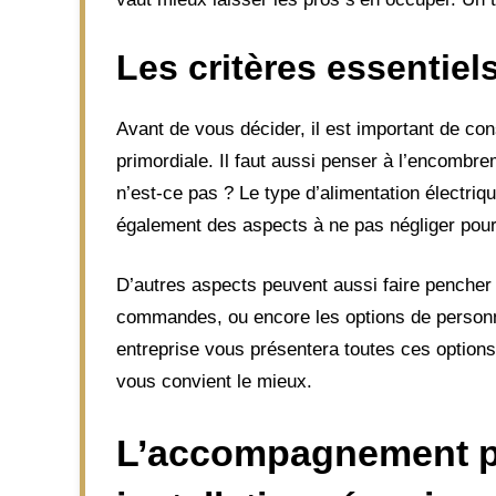
Les critères essentiel
Avant de vous décider, il est important de co
primordiale. Il faut aussi penser à l’encombre
n’est-ce pas ? Le type d’alimentation électri
également des aspects à ne pas négliger pour u
D’autres aspects peuvent aussi faire pencher la
commandes, ou encore les options de personna
entreprise vous présentera toutes ces options
vous convient le mieux.
L’accompagnement pe