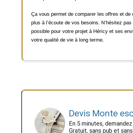
Ça vous permet de comparer les offres et de ch
plus à l’écoute de vos besoins. N’hésitez pas à
possible pour votre projet à Héricy et ses en
votre qualité de vie à long terme.
Devis Monte esc
En 5 minutes, demande
Gratuit, sans pub et sa