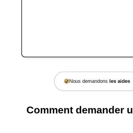
Nous demandons
les aides
Comment demander un d