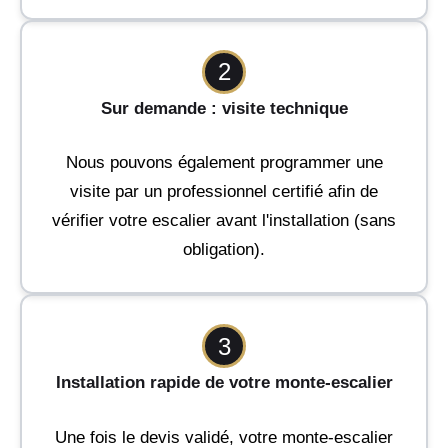
2
Sur demande : visite technique
Nous pouvons également programmer une
visite par un professionnel certifié afin de
vérifier votre escalier avant l'installation (sans
obligation).
3
Installation rapide de votre monte-escalier
Une fois le devis validé, votre monte-escalier