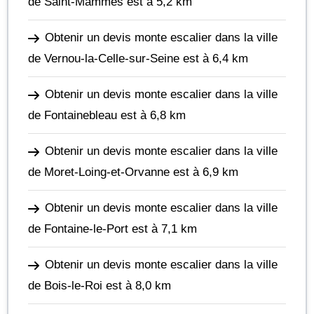
de Saint-Mammès
est à 5,2 km
Obtenir un devis monte escalier dans la ville
de Vernou-la-Celle-sur-Seine
est à 6,4 km
Obtenir un devis monte escalier dans la ville
de Fontainebleau
est à 6,8 km
Obtenir un devis monte escalier dans la ville
de Moret-Loing-et-Orvanne
est à 6,9 km
Obtenir un devis monte escalier dans la ville
de Fontaine-le-Port
est à 7,1 km
Obtenir un devis monte escalier dans la ville
de Bois-le-Roi
est à 8,0 km