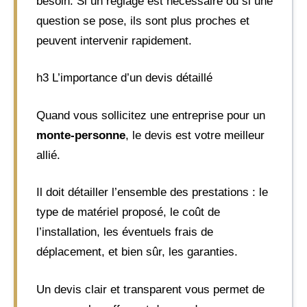
besoin. Si un réglage est nécessaire ou si une
question se pose, ils sont plus proches et
peuvent intervenir rapidement.
h3 L’importance d’un devis détaillé
Quand vous sollicitez une entreprise pour un
monte-personne
, le devis est votre meilleur
allié.
Il doit détailler l’ensemble des prestations : le
type de matériel proposé, le coût de
l’installation, les éventuels frais de
déplacement, et bien sûr, les garanties.
Un devis clair et transparent vous permet de