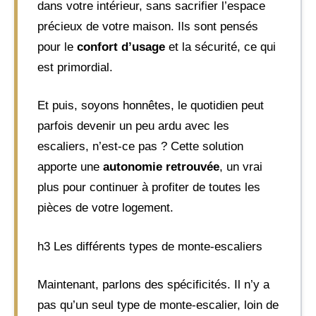
dans votre intérieur, sans sacrifier l’espace
précieux de votre maison. Ils sont pensés
pour le
confort d’usage
et la sécurité, ce qui
est primordial.
Et puis, soyons honnêtes, le quotidien peut
parfois devenir un peu ardu avec les
escaliers, n’est-ce pas ? Cette solution
apporte une
autonomie retrouvée
, un vrai
plus pour continuer à profiter de toutes les
pièces de votre logement.
h3 Les différents types de monte-escaliers
Maintenant, parlons des spécificités. Il n’y a
pas qu’un seul type de monte-escalier, loin de