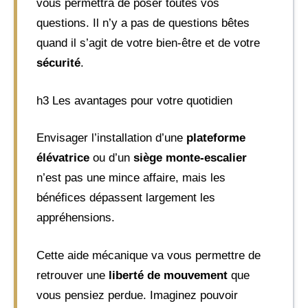
vous permettra de poser toutes vos
questions. Il n’y a pas de questions bêtes
quand il s’agit de votre bien-être et de votre
sécurité
.
h3 Les avantages pour votre quotidien
Envisager l’installation d’une
plateforme
élévatrice
ou d’un
siège monte-escalier
n’est pas une mince affaire, mais les
bénéfices dépassent largement les
appréhensions.
Cette aide mécanique va vous permettre de
retrouver une
liberté de mouvement
que
vous pensiez perdue. Imaginez pouvoir