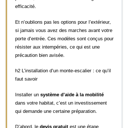
efficacité.
Et n’oublions pas les options pour l’extérieur,
si jamais vous avez des marches avant votre
porte d’entrée. Ces modèles sont conçus pour
résister aux intempéries, ce qui est une
précaution bien avisée.
h2 L’installation d’un monte-escalier : ce qu’il
faut savoir
Installer un
système d’aide à la mobilité
dans votre habitat, c’est un investissement
qui demande une certaine préparation.
D’abord, le
devis gratuit
est une étape