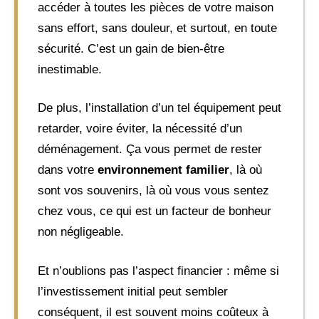
accéder à toutes les pièces de votre maison
sans effort, sans douleur, et surtout, en toute
sécurité. C’est un gain de bien-être
inestimable.
De plus, l’installation d’un tel équipement peut
retarder, voire éviter, la nécessité d’un
déménagement. Ça vous permet de rester
dans votre
environnement familier
, là où
sont vos souvenirs, là où vous vous sentez
chez vous, ce qui est un facteur de bonheur
non négligeable.
Et n’oublions pas l’aspect financier : même si
l’investissement initial peut sembler
conséquent, il est souvent moins coûteux à