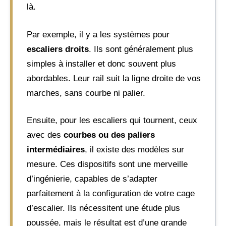
là.
Par exemple, il y a les systèmes pour
escaliers droits
. Ils sont généralement plus
simples à installer et donc souvent plus
abordables. Leur rail suit la ligne droite de vos
marches, sans courbe ni palier.
Ensuite, pour les escaliers qui tournent, ceux
avec des
courbes ou des paliers
intermédiaires
, il existe des modèles sur
mesure. Ces dispositifs sont une merveille
d’ingénierie, capables de s’adapter
parfaitement à la configuration de votre cage
d’escalier. Ils nécessitent une étude plus
poussée, mais le résultat est d’une grande