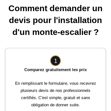
Comment demander un
devis pour l'installation
d'un monte-escalier ?
1
Comparez gratuitement les prix
En remplissant le formulaire, vous recevrez
plusieurs devis de nos professionnels
certifiés. C'est simple, gratuit et sans
obligation de donner suite.