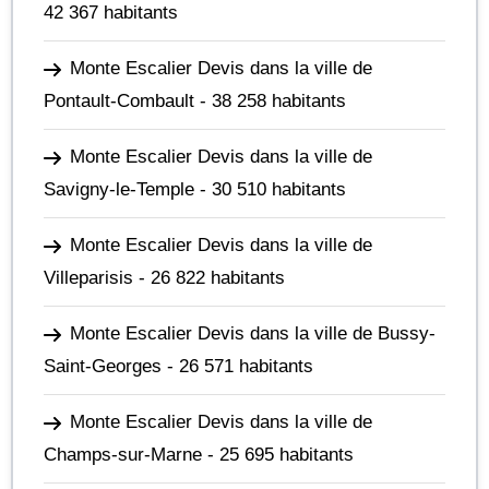
42 367 habitants
Monte Escalier Devis dans la ville de
Pontault-Combault
- 38 258 habitants
Monte Escalier Devis dans la ville de
Savigny-le-Temple
- 30 510 habitants
Monte Escalier Devis dans la ville de
Villeparisis
- 26 822 habitants
Monte Escalier Devis dans la ville de Bussy-
Saint-Georges
- 26 571 habitants
Monte Escalier Devis dans la ville de
Champs-sur-Marne
- 25 695 habitants