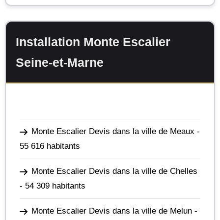
Installation Monte Escalier
Seine-et-Marne
Monte Escalier Devis dans la ville de Meaux
-
55 616 habitants
Monte Escalier Devis dans la ville de Chelles
- 54 309 habitants
Monte Escalier Devis dans la ville de Melun
-