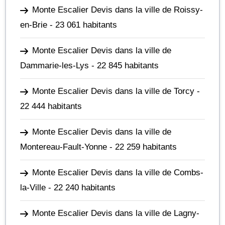
Monte Escalier Devis dans la ville de Roissy-
en-Brie
- 23 061 habitants
Monte Escalier Devis dans la ville de
Dammarie-les-Lys
- 22 845 habitants
Monte Escalier Devis dans la ville de Torcy
-
22 444 habitants
Monte Escalier Devis dans la ville de
Montereau-Fault-Yonne
- 22 259 habitants
Monte Escalier Devis dans la ville de Combs-
la-Ville
- 22 240 habitants
Monte Escalier Devis dans la ville de Lagny-