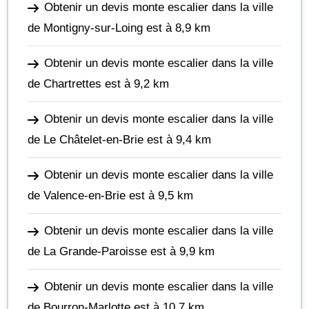
Obtenir un devis monte escalier dans la ville
de Montigny-sur-Loing
est à 8,9 km
Obtenir un devis monte escalier dans la ville
de Chartrettes
est à 9,2 km
Obtenir un devis monte escalier dans la ville
de Le Châtelet-en-Brie
est à 9,4 km
Obtenir un devis monte escalier dans la ville
de Valence-en-Brie
est à 9,5 km
Obtenir un devis monte escalier dans la ville
de La Grande-Paroisse
est à 9,9 km
Obtenir un devis monte escalier dans la ville
de Bourron-Marlotte
est à 10,7 km