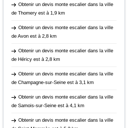
Obtenir un devis monte escalier dans la ville
de Thomery
est à 1,9 km
Obtenir un devis monte escalier dans la ville
de Avon
est à 2,8 km
Obtenir un devis monte escalier dans la ville
de Héricy
est à 2,8 km
Obtenir un devis monte escalier dans la ville
de Champagne-sur-Seine
est à 3,1 km
Obtenir un devis monte escalier dans la ville
de Samois-sur-Seine
est à 4,1 km
Obtenir un devis monte escalier dans la ville