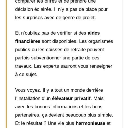
comparer les offres et de prendre une
décision éclairée. Il n’y a pas de place pour
les surprises avec ce genre de projet.
Et n’oubliez pas de vérifier si des
aides
financières
sont disponibles. Les organismes
publics ou les caisses de retraite peuvent
parfois subventionner une partie de ces
travaux. Les experts sauront vous renseigner
à ce sujet.
Vous voyez, il y a tout un monde derrière
l’installation d’un
élévateur privatif
. Mais
avec les bonnes informations et les bons
partenaires, ça devient beaucoup plus simple.
Et le résultat ? Une vie plus
harmonieuse
et