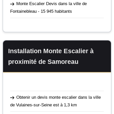
Monte Escalier Devis dans la ville de
Fontainebleau
- 15 945 habitants
Installation Monte Escalier à
proximité de Samoreau
Obtenir un devis monte escalier dans la ville
de Vulaines-sur-Seine
est à 1,3 km