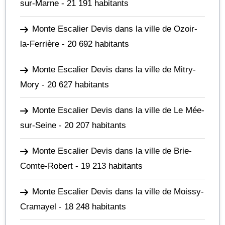
sur-Marne
- 21 191 habitants
Monte Escalier Devis dans la ville de Ozoir-
la-Ferrière
- 20 692 habitants
Monte Escalier Devis dans la ville de Mitry-
Mory
- 20 627 habitants
Monte Escalier Devis dans la ville de Le Mée-
sur-Seine
- 20 207 habitants
Monte Escalier Devis dans la ville de Brie-
Comte-Robert
- 19 213 habitants
Monte Escalier Devis dans la ville de Moissy-
Cramayel
- 18 248 habitants