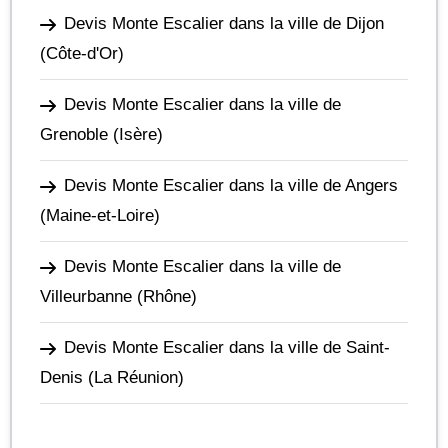
Devis Monte Escalier dans la ville de Dijon
(Côte-d'Or)
Devis Monte Escalier dans la ville de
Grenoble
(Isère)
Devis Monte Escalier dans la ville de Angers
(Maine-et-Loire)
Devis Monte Escalier dans la ville de
Villeurbanne
(Rhône)
Devis Monte Escalier dans la ville de Saint-
Denis
(La Réunion)