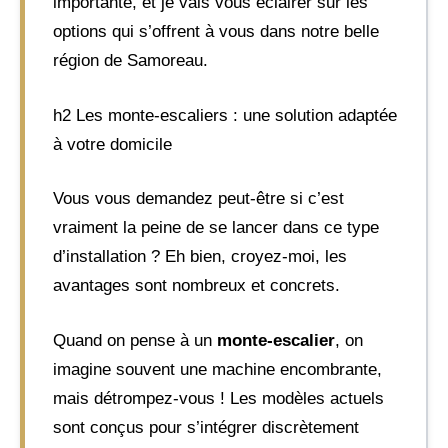
importante, et je vais vous éclairer sur les
options qui s’offrent à vous dans notre belle
région de Samoreau.
h2 Les monte-escaliers : une solution adaptée
à votre domicile
Vous vous demandez peut-être si c’est
vraiment la peine de se lancer dans ce type
d’installation ? Eh bien, croyez-moi, les
avantages sont nombreux et concrets.
Quand on pense à un
monte-escalier
, on
imagine souvent une machine encombrante,
mais détrompez-vous ! Les modèles actuels
sont conçus pour s’intégrer discrètement