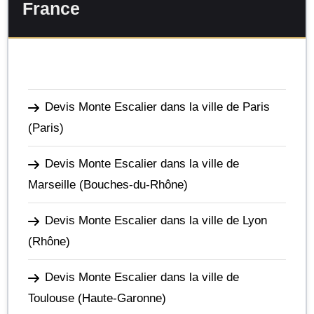
France
Devis Monte Escalier dans la ville de Paris
(Paris)
Devis Monte Escalier dans la ville de
Marseille
(Bouches-du-Rhône)
Devis Monte Escalier dans la ville de Lyon
(Rhône)
Devis Monte Escalier dans la ville de
Toulouse
(Haute-Garonne)