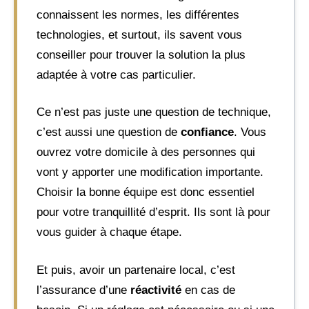
connaissent les normes, les différentes
technologies, et surtout, ils savent vous
conseiller pour trouver la solution la plus
adaptée à votre cas particulier.
Ce n’est pas juste une question de technique,
c’est aussi une question de
confiance
. Vous
ouvrez votre domicile à des personnes qui
vont y apporter une modification importante.
Choisir la bonne équipe est donc essentiel
pour votre tranquillité d’esprit. Ils sont là pour
vous guider à chaque étape.
Et puis, avoir un partenaire local, c’est
l’assurance d’une
réactivité
en cas de