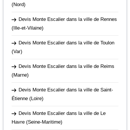
(Nord)
Devis Monte Escalier dans la ville de Rennes
(Ille-et-Vilaine)
Devis Monte Escalier dans la ville de Toulon
(Var)
Devis Monte Escalier dans la ville de Reims
(Marne)
Devis Monte Escalier dans la ville de Saint-
Étienne
(Loire)
Devis Monte Escalier dans la ville de Le
Havre
(Seine-Maritime)