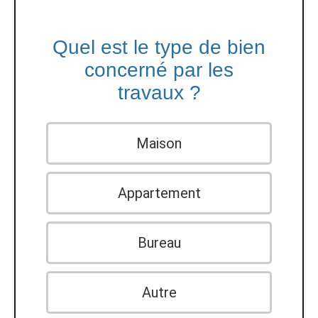
Quel est le type de bien
concerné par les
travaux ?
Maison
Appartement
Bureau
Autre