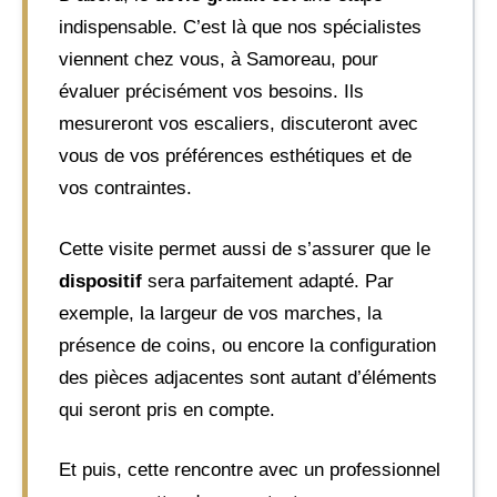
indispensable. C’est là que nos spécialistes
viennent chez vous, à Samoreau, pour
évaluer précisément vos besoins. Ils
mesureront vos escaliers, discuteront avec
vous de vos préférences esthétiques et de
vos contraintes.
Cette visite permet aussi de s’assurer que le
dispositif
sera parfaitement adapté. Par
exemple, la largeur de vos marches, la
présence de coins, ou encore la configuration
des pièces adjacentes sont autant d’éléments
qui seront pris en compte.
Et puis, cette rencontre avec un professionnel