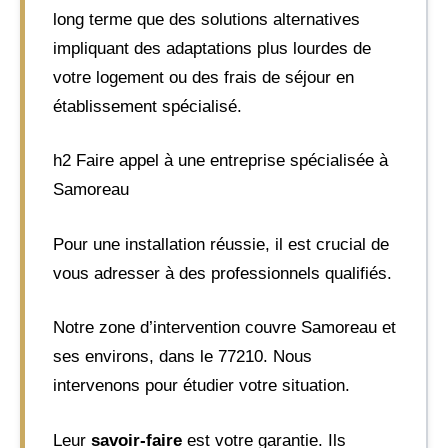
long terme que des solutions alternatives
impliquant des adaptations plus lourdes de
votre logement ou des frais de séjour en
établissement spécialisé.
h2 Faire appel à une entreprise spécialisée à
Samoreau
Pour une installation réussie, il est crucial de
vous adresser à des professionnels qualifiés.
Notre zone d’intervention couvre Samoreau et
ses environs, dans le 77210. Nous
intervenons pour étudier votre situation.
Leur
savoir-faire
est votre garantie. Ils