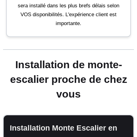
sera installé dans les plus brefs délais selon
VOS disponibilités. L'expérience client est
importante.
Installation de monte-
escalier proche de chez
vous
Installation Monte Escalier en