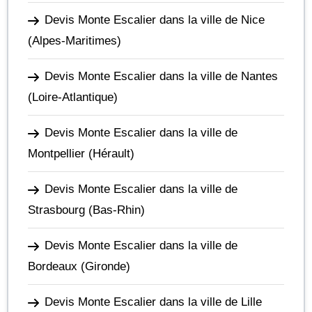
Devis Monte Escalier dans la ville de Nice
(Alpes-Maritimes)
Devis Monte Escalier dans la ville de Nantes
(Loire-Atlantique)
Devis Monte Escalier dans la ville de
Montpellier
(Hérault)
Devis Monte Escalier dans la ville de
Strasbourg
(Bas-Rhin)
Devis Monte Escalier dans la ville de
Bordeaux
(Gironde)
Devis Monte Escalier dans la ville de Lille