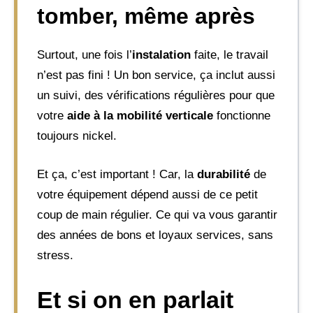
tomber, même après
Surtout, une fois l’
instalation
faite, le travail
n’est pas fini ! Un bon service, ça inclut aussi
un suivi, des vérifications régulières pour que
votre
aide à la mobilité verticale
fonctionne
toujours nickel.
Et ça, c’est important ! Car, la
durabilité
de
votre équipement dépend aussi de ce petit
coup de main régulier. Ce qui va vous garantir
des années de bons et loyaux services, sans
stress.
Et si on en parlait