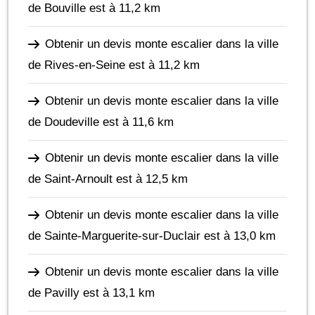
de Bouville
est à 11,2 km
Obtenir un devis monte escalier dans la ville
de Rives-en-Seine
est à 11,2 km
Obtenir un devis monte escalier dans la ville
de Doudeville
est à 11,6 km
Obtenir un devis monte escalier dans la ville
de Saint-Arnoult
est à 12,5 km
Obtenir un devis monte escalier dans la ville
de Sainte-Marguerite-sur-Duclair
est à 13,0 km
Obtenir un devis monte escalier dans la ville
de Pavilly
est à 13,1 km