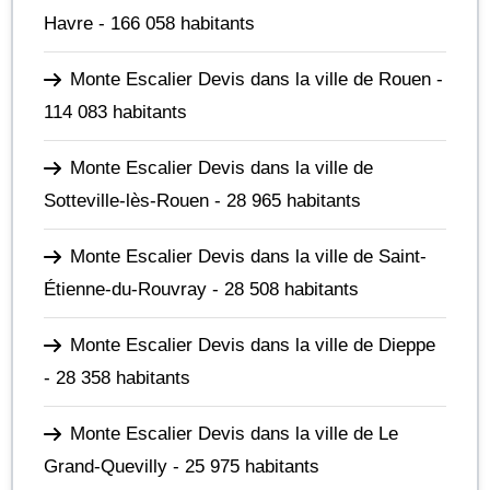
Havre
- 166 058 habitants
Monte Escalier Devis dans la ville de Rouen
-
114 083 habitants
Monte Escalier Devis dans la ville de
Sotteville-lès-Rouen
- 28 965 habitants
Monte Escalier Devis dans la ville de Saint-
Étienne-du-Rouvray
- 28 508 habitants
Monte Escalier Devis dans la ville de Dieppe
- 28 358 habitants
Monte Escalier Devis dans la ville de Le
Grand-Quevilly
- 25 975 habitants