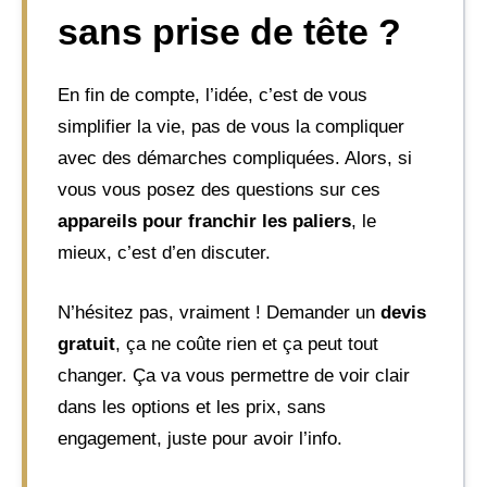
sans prise de tête ?
En fin de compte, l’idée, c’est de vous
simplifier la vie, pas de vous la compliquer
avec des démarches compliquées. Alors, si
vous vous posez des questions sur ces
appareils pour franchir les paliers
, le
mieux, c’est d’en discuter.
N’hésitez pas, vraiment ! Demander un
devis
gratuit
, ça ne coûte rien et ça peut tout
changer. Ça va vous permettre de voir clair
dans les options et les prix, sans
engagement, juste pour avoir l’info.