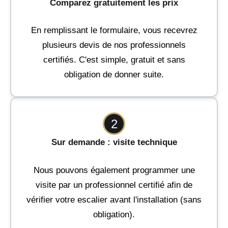
Comparez gratuitement les prix
En remplissant le formulaire, vous recevrez
plusieurs devis de nos professionnels
certifiés. C'est simple, gratuit et sans
obligation de donner suite.
2
Sur demande : visite technique
Nous pouvons également programmer une
visite par un professionnel certifié afin de
vérifier votre escalier avant l'installation (sans
obligation).