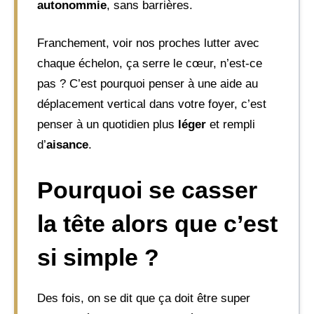
autonommie
, sans barrières.
Franchement, voir nos proches lutter avec
chaque échelon, ça serre le cœur, n’est-ce
pas ? C’est pourquoi penser à une aide au
déplacement vertical dans votre foyer, c’est
penser à un quotidien plus
léger
et rempli
d’
aisance
.
Pourquoi se casser
la tête alors que c’est
si simple ?
Des fois, on se dit que ça doit être super