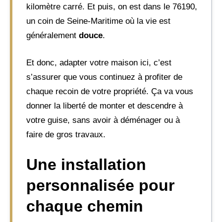
kilomètre carré. Et puis, on est dans le 76190,
un coin de Seine-Maritime où la vie est
généralement
douce
.
Et donc, adapter votre maison ici, c’est
s’assurer que vous continuez à profiter de
chaque recoin de votre propriété. Ça va vous
donner la liberté de monter et descendre à
votre guise, sans avoir à déménager ou à
faire de gros travaux.
Une installation
personnalisée pour
chaque chemin