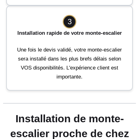
3
Installation rapide de votre monte-escalier
Une fois le devis validé, votre monte-escalier
sera installé dans les plus brefs délais selon
VOS disponibilités. L'expérience client est
importante.
Installation de monte-
escalier proche de chez