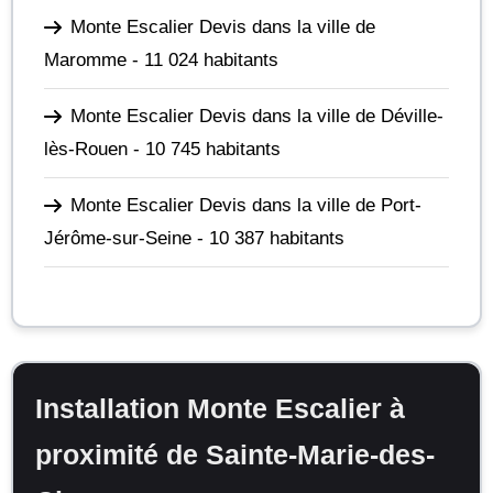
Monte Escalier Devis dans la ville de
Maromme
- 11 024 habitants
Monte Escalier Devis dans la ville de Déville-
lès-Rouen
- 10 745 habitants
Monte Escalier Devis dans la ville de Port-
Jérôme-sur-Seine
- 10 387 habitants
Installation Monte Escalier à
proximité de Sainte-Marie-des-