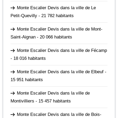
Monte Escalier Devis dans la ville de Le
Petit-Quevilly
- 21 782 habitants
Monte Escalier Devis dans la ville de Mont-
Saint-Aignan
- 20 066 habitants
Monte Escalier Devis dans la ville de Fécamp
- 18 016 habitants
Monte Escalier Devis dans la ville de Elbeuf
-
15 951 habitants
Monte Escalier Devis dans la ville de
Montivilliers
- 15 457 habitants
Monte Escalier Devis dans la ville de Bois-