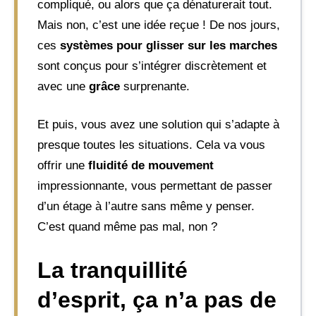
compliqué, ou alors que ça dénaturerait tout.
Mais non, c’est une idée reçue ! De nos jours,
ces
systèmes pour glisser sur les marches
sont conçus pour s’intégrer discrètement et
avec une
grâce
surprenante.
Et puis, vous avez une solution qui s’adapte à
presque toutes les situations. Cela va vous
offrir une
fluidité de mouvement
impressionnante, vous permettant de passer
d’un étage à l’autre sans même y penser.
C’est quand même pas mal, non ?
La tranquillité
d’esprit, ça n’a pas de