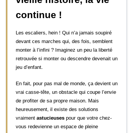
continue !
Les escaliers, hein ! Qui n’a jamais soupiré
devant ces marches qui, des fois, semblent
monter à l’infini ? Imaginez un peu la liberté
retrouvée si monter ou descendre devenait un
jeu d’enfant.
En fait, pour pas mal de monde, ça devient un
vrai casse-tête, un obstacle qui coupe l’envie
de profiter de sa propre maison. Mais
heureusement, il existe des solutions
vraiment
astucieuses
pour que votre chez-
vous redevienne un espace de pleine