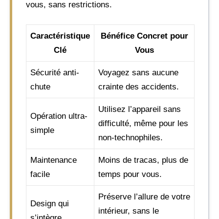
vous, sans restrictions.
Caractéristique
Bénéfice Concret pour
Clé
Vous
Sécurité anti-
Voyagez sans aucune
chute
crainte des accidents.
Utilisez l’appareil sans
Opération ultra-
difficulté, même pour les
simple
non-technophiles.
Maintenance
Moins de tracas, plus de
facile
temps pour vous.
Préserve l’allure de votre
Design qui
intérieur, sans le
s’intègre