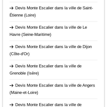
Devis Monte Escalier dans la ville de Saint-
Étienne
(Loire)
Devis Monte Escalier dans la ville de Le
Havre
(Seine-Maritime)
Devis Monte Escalier dans la ville de Dijon
(Côte-d'Or)
Devis Monte Escalier dans la ville de
Grenoble
(Isère)
Devis Monte Escalier dans la ville de Angers
(Maine-et-Loire)
Devis Monte Escalier dans la ville de