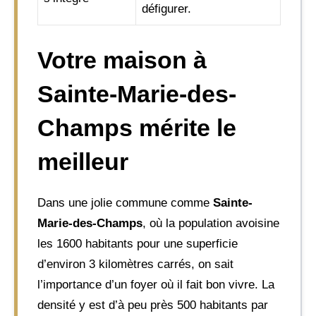
défigurer.
Votre maison à
Sainte-Marie-des-
Champs mérite le
meilleur
Dans une jolie commune comme
Sainte-
Marie-des-Champs
, où la population avoisine
les 1600 habitants pour une superficie
d’environ 3 kilomètres carrés, on sait
l’importance d’un foyer où il fait bon vivre. La
densité y est d’à peu près 500 habitants par