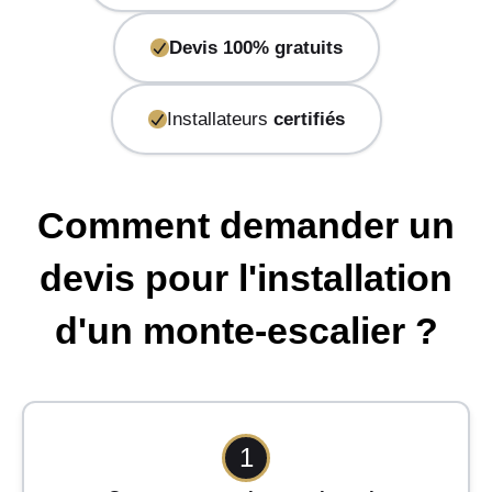
Devis 100% gratuits
Installateurs
certifiés
Comment demander un
devis pour l'installation
d'un monte-escalier ?
1