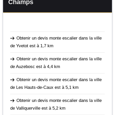
Champs
Obtenir un devis monte escalier dans la ville
de Yvetot
est à 1,7 km
Obtenir un devis monte escalier dans la ville
de Auzebosc
est à 4,4 km
Obtenir un devis monte escalier dans la ville
de Les Hauts-de-Caux
est à 5,1 km
Obtenir un devis monte escalier dans la ville
de Valliquerville
est à 5,2 km