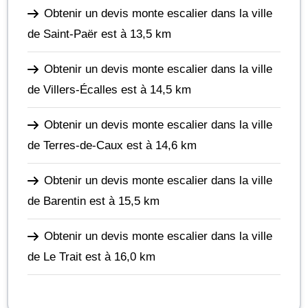
Obtenir un devis monte escalier dans la ville
de Saint-Paër
est à 13,5 km
Obtenir un devis monte escalier dans la ville
de Villers-Écalles
est à 14,5 km
Obtenir un devis monte escalier dans la ville
de Terres-de-Caux
est à 14,6 km
Obtenir un devis monte escalier dans la ville
de Barentin
est à 15,5 km
Obtenir un devis monte escalier dans la ville
de Le Trait
est à 16,0 km