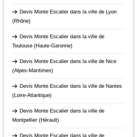
Devis Monte Escalier dans la ville de Lyon
(Rhône)
Devis Monte Escalier dans la ville de
Toulouse
(Haute-Garonne)
Devis Monte Escalier dans la ville de Nice
(Alpes-Maritimes)
Devis Monte Escalier dans la ville de Nantes
(Loire-Atlantique)
Devis Monte Escalier dans la ville de
Montpellier
(Hérault)
Devis Monte Escalier dans la ville de