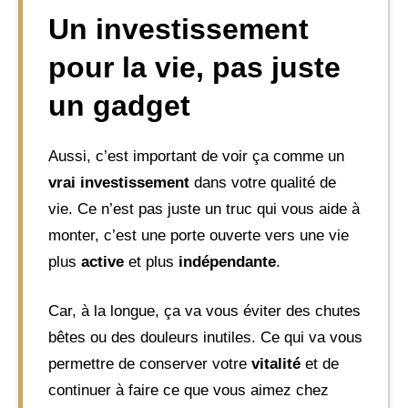
Un investissement
pour la vie, pas juste
un gadget
Aussi, c’est important de voir ça comme un
vrai investissement
dans votre qualité de
vie. Ce n’est pas juste un truc qui vous aide à
monter, c’est une porte ouverte vers une vie
plus
active
et plus
indépendante
.
Car, à la longue, ça va vous éviter des chutes
bêtes ou des douleurs inutiles. Ce qui va vous
permettre de conserver votre
vitalité
et de
continuer à faire ce que vous aimez chez