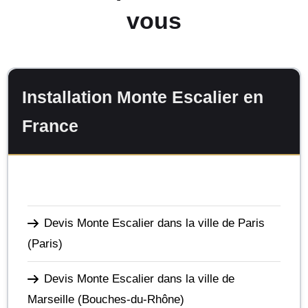
vous
Installation Monte Escalier en
France
Devis Monte Escalier dans la ville de Paris
(Paris)
Devis Monte Escalier dans la ville de
Marseille
(Bouches-du-Rhône)