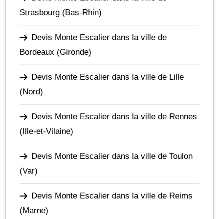
Strasbourg
(Bas-Rhin)
Devis Monte Escalier dans la ville de
Bordeaux
(Gironde)
Devis Monte Escalier dans la ville de Lille
(Nord)
Devis Monte Escalier dans la ville de Rennes
(Ille-et-Vilaine)
Devis Monte Escalier dans la ville de Toulon
(Var)
Devis Monte Escalier dans la ville de Reims
(Marne)