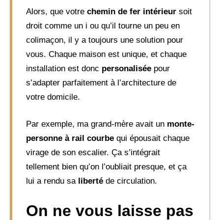
Alors, que votre
chemin de fer intérieur
soit
droit comme un i ou qu’il tourne un peu en
colimaçon, il y a toujours une solution pour
vous. Chaque maison est unique, et chaque
installation est donc
personalisée
pour
s’adapter parfaitement à l’architecture de
votre domicile.
Par exemple, ma grand-mère avait un
monte-
personne à rail courbe
qui épousait chaque
virage de son escalier. Ça s’intégrait
tellement bien qu’on l’oubliait presque, et ça
lui a rendu sa
liberté
de circulation.
On ne vous laisse pas