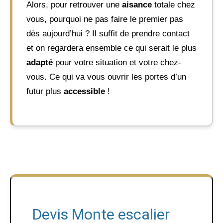
Alors, pour retrouver une
aisance
totale chez
vous, pourquoi ne pas faire le premier pas
dès aujourd’hui ? Il suffit de prendre contact
et on regardera ensemble ce qui serait le plus
adapté
pour votre situation et votre chez-
vous. Ce qui va vous ouvrir les portes d’un
futur plus
accessible
!
Devis Monte escalier