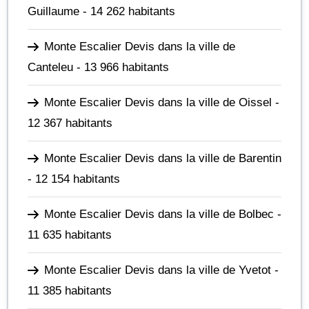
Guillaume
- 14 262 habitants
Monte Escalier Devis dans la ville de
Canteleu
- 13 966 habitants
Monte Escalier Devis dans la ville de Oissel
-
12 367 habitants
Monte Escalier Devis dans la ville de Barentin
- 12 154 habitants
Monte Escalier Devis dans la ville de Bolbec
-
11 635 habitants
Monte Escalier Devis dans la ville de Yvetot
-
11 385 habitants