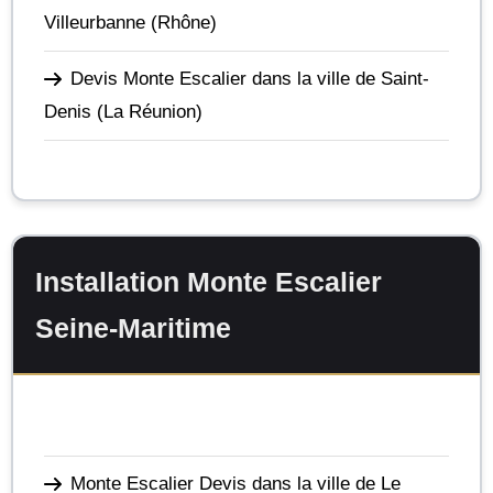
Villeurbanne
(Rhône)
Devis Monte Escalier dans la ville de Saint-
Denis
(La Réunion)
Installation Monte Escalier
Seine-Maritime
Monte Escalier Devis dans la ville de Le