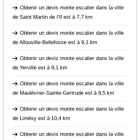
Obtenir un devis monte escalier dans la ville
de Saint Martin de l'If
est à 7,7 km
Obtenir un devis monte escalier dans la ville
de Allouville-Bellefosse
est à 9,1 km
Obtenir un devis monte escalier dans la ville
de Yerville
est à 9,1 km
Obtenir un devis monte escalier dans la ville
de Maulévrier-Sainte-Gertrude
est à 9,5 km
Obtenir un devis monte escalier dans la ville
de Limésy
est à 10,4 km
Obtenir un devis monte escalier dans la ville