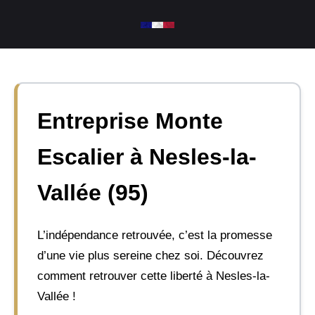
Aller
au
contenu
Entreprise Monte
Escalier à Nesles-la-
Vallée (95)
L’indépendance retrouvée, c’est la promesse
d’une vie plus sereine chez soi. Découvrez
comment retrouver cette liberté à Nesles-la-
Vallée !