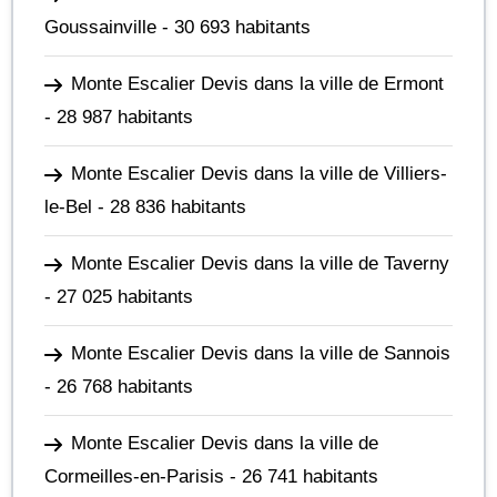
Goussainville
- 30 693 habitants
Monte Escalier Devis dans la ville de Ermont
- 28 987 habitants
Monte Escalier Devis dans la ville de Villiers-
le-Bel
- 28 836 habitants
Monte Escalier Devis dans la ville de Taverny
- 27 025 habitants
Monte Escalier Devis dans la ville de Sannois
- 26 768 habitants
Monte Escalier Devis dans la ville de
Cormeilles-en-Parisis
- 26 741 habitants