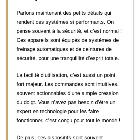
Parlons maintenant des petits détails qui
rendent ces systèmes si performants. On
pense souvent à la sécurité, et c’est normal !
Ces appareils sont équipés de systèmes de
freinage automatiques et de ceintures de
sécurité, pour une tranquillité d’esprit totale.
La facilité d’utilisation, c’est aussi un point
fort majeur. Les commandes sont intuitives,
souvent actionnables d’une simple pression
du doigt. Vous n’avez pas besoin d’être un
expert en technologie pour les faire
fonctionner, c’est conçu pour tout le monde !
De plus, ces dispositifs sont souvent