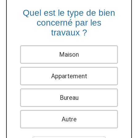
Quel est le type de bien
concerné par les
travaux ?
Maison
Appartement
Bureau
Autre