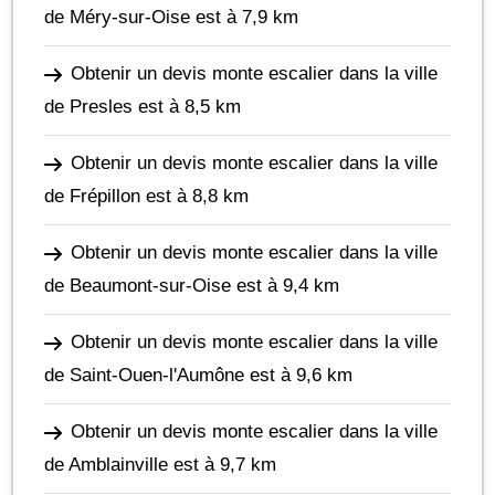
de Méry-sur-Oise
est à 7,9 km
Obtenir un devis monte escalier dans la ville
de Presles
est à 8,5 km
Obtenir un devis monte escalier dans la ville
de Frépillon
est à 8,8 km
Obtenir un devis monte escalier dans la ville
de Beaumont-sur-Oise
est à 9,4 km
Obtenir un devis monte escalier dans la ville
de Saint-Ouen-l'Aumône
est à 9,6 km
Obtenir un devis monte escalier dans la ville
de Amblainville
est à 9,7 km