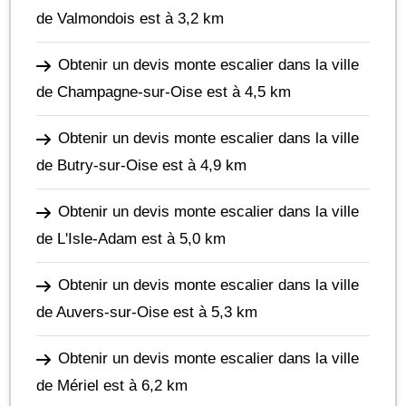
de Valmondois
est à 3,2 km
Obtenir un devis monte escalier dans la ville
de Champagne-sur-Oise
est à 4,5 km
Obtenir un devis monte escalier dans la ville
de Butry-sur-Oise
est à 4,9 km
Obtenir un devis monte escalier dans la ville
de L'Isle-Adam
est à 5,0 km
Obtenir un devis monte escalier dans la ville
de Auvers-sur-Oise
est à 5,3 km
Obtenir un devis monte escalier dans la ville
de Mériel
est à 6,2 km