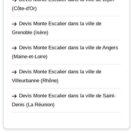
(Côte-d'Or)
Devis Monte Escalier dans la ville de
Grenoble
(Isère)
Devis Monte Escalier dans la ville de Angers
(Maine-et-Loire)
Devis Monte Escalier dans la ville de
Villeurbanne
(Rhône)
Devis Monte Escalier dans la ville de Saint-
Denis
(La Réunion)