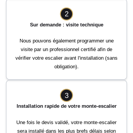
2
Sur demande : visite technique
Nous pouvons également programmer une
visite par un professionnel certifié afin de
vérifier votre escalier avant l'installation (sans
obligation).
3
Installation rapide de votre monte-escalier
Une fois le devis validé, votre monte-escalier
sera installé dans les plus brefs délais selon