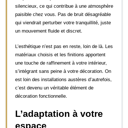
silencieux, ce qui contribue à une atmosphère
paisible chez vous. Pas de bruit désagréable
qui viendrait perturber votre tranquillité, juste
un mouvement fluide et discret.
L’esthétique n’est pas en reste, loin de là. Les
matériaux choisis et les finitions apportent
une touche de raffinement à votre intérieur,
s’intégrant sans peine à votre décoration. On
est loin des installations austères d’autrefois,
c’est devenu un véritable élément de
décoration fonctionnelle.
L’adaptation à votre
espace