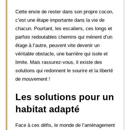
Cette envie de rester dans son propre cocon,
c’est une étape importante dans la vie de
chacun. Pourtant, les escaliers, ces longs et
parfois redoutables chemins qui mènent d’un
étage à l’autre, peuvent vite devenir un
véritable obstacle, une barrière qui isole et
limite. Mais rassurez-vous, il existe des
solutions qui redonnent le sourire et la liberté
de mouvement !
Les solutions pour un
habitat adapté
Face à ces défis, le monde de l’aménagement