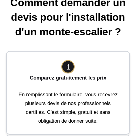
Comment demander un
devis pour l'installation
d'un monte-escalier ?
1
Comparez gratuitement les prix
En remplissant le formulaire, vous recevrez
plusieurs devis de nos professionnels
certifiés. C'est simple, gratuit et sans
obligation de donner suite.