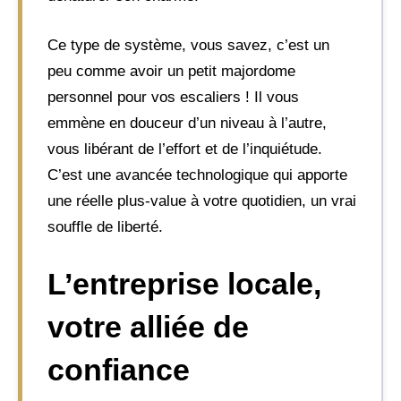
Ce type de système, vous savez, c’est un
peu comme avoir un petit majordome
personnel pour vos escaliers ! Il vous
emmène en douceur d’un niveau à l’autre,
vous libérant de l’effort et de l’inquiétude.
C’est une avancée technologique qui apporte
une réelle plus-value à votre quotidien, un vrai
souffle de liberté.
L’entreprise locale,
votre alliée de
confiance