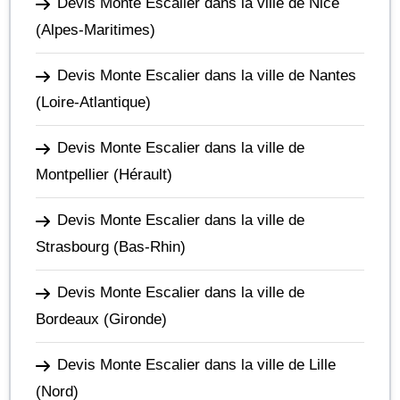
Devis Monte Escalier dans la ville de Nice
(Alpes-Maritimes)
Devis Monte Escalier dans la ville de Nantes
(Loire-Atlantique)
Devis Monte Escalier dans la ville de
Montpellier
(Hérault)
Devis Monte Escalier dans la ville de
Strasbourg
(Bas-Rhin)
Devis Monte Escalier dans la ville de
Bordeaux
(Gironde)
Devis Monte Escalier dans la ville de Lille
(Nord)