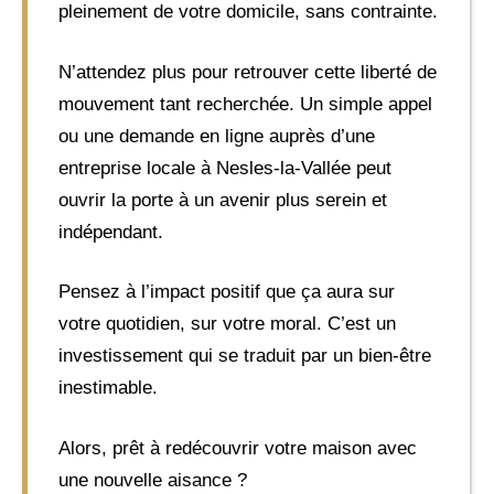
pleinement de votre domicile, sans contrainte.
N’attendez plus pour retrouver cette liberté de
mouvement tant recherchée. Un simple appel
ou une demande en ligne auprès d’une
entreprise locale à Nesles-la-Vallée peut
ouvrir la porte à un avenir plus serein et
indépendant.
Pensez à l’impact positif que ça aura sur
votre quotidien, sur votre moral. C’est un
investissement qui se traduit par un bien-être
inestimable.
Alors, prêt à redécouvrir votre maison avec
une nouvelle aisance ?