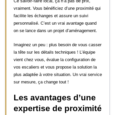
Ce savoir-faire local, ça n’a pas de prix,
vraiment. Vous bénéficiez d’une proximité qui
facilite les échanges et assure un suivi
personnalisé. C’est un vrai avantage quand
on se lance dans un projet d’aménagement.
Imaginez un peu : plus besoin de vous casser
la tête sur les détails techniques ! L’équipe
vient chez vous, évalue la configuration de
vos escaliers et vous propose la solution la
plus adaptée à votre situation. Un vrai service
sur mesure, ça change tout !
Les avantages d’une
expertise de proximité