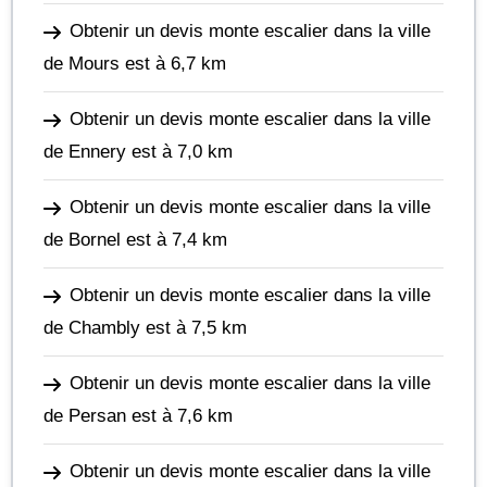
Obtenir un devis monte escalier dans la ville
de Mours
est à 6,7 km
Obtenir un devis monte escalier dans la ville
de Ennery
est à 7,0 km
Obtenir un devis monte escalier dans la ville
de Bornel
est à 7,4 km
Obtenir un devis monte escalier dans la ville
de Chambly
est à 7,5 km
Obtenir un devis monte escalier dans la ville
de Persan
est à 7,6 km
Obtenir un devis monte escalier dans la ville