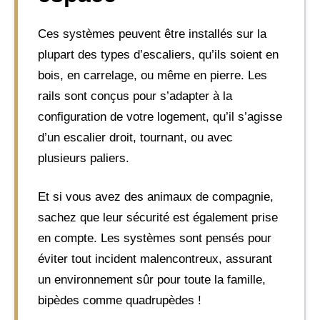
Ces systèmes peuvent être installés sur la
plupart des types d’escaliers, qu’ils soient en
bois, en carrelage, ou même en pierre. Les
rails sont conçus pour s’adapter à la
configuration de votre logement, qu’il s’agisse
d’un escalier droit, tournant, ou avec
plusieurs paliers.
Et si vous avez des animaux de compagnie,
sachez que leur sécurité est également prise
en compte. Les systèmes sont pensés pour
éviter tout incident malencontreux, assurant
un environnement sûr pour toute la famille,
bipèdes comme quadrupèdes !