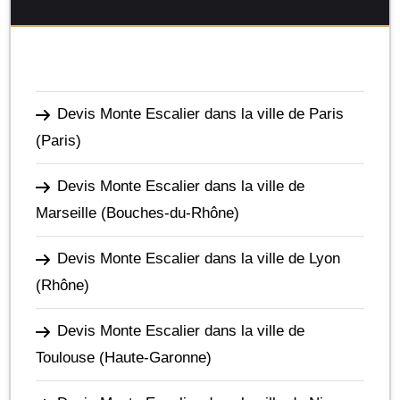
Devis Monte Escalier dans la ville de Paris
(Paris)
Devis Monte Escalier dans la ville de
Marseille
(Bouches-du-Rhône)
Devis Monte Escalier dans la ville de Lyon
(Rhône)
Devis Monte Escalier dans la ville de
Toulouse
(Haute-Garonne)