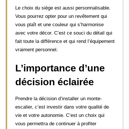
Le choix du siège est aussi personnalisable.
Vous pourrez opter pour un revêtement qui
vous plaît et une couleur qui s’harmonise
avec votre décor. C’est ce souci du détail qui
fait toute la différence et qui rend l’équipement
vraiment personnel.
L’importance d’une
décision éclairée
Prendre la décision d’installer un monte-
escalier, c’est investir dans votre qualité de
vie et votre autonomie. C’est un choix qui
vous permettra de continuer à profiter