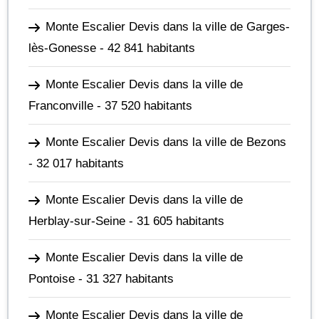
Monte Escalier Devis dans la ville de Garges-
lès-Gonesse
- 42 841 habitants
Monte Escalier Devis dans la ville de
Franconville
- 37 520 habitants
Monte Escalier Devis dans la ville de Bezons
- 32 017 habitants
Monte Escalier Devis dans la ville de
Herblay-sur-Seine
- 31 605 habitants
Monte Escalier Devis dans la ville de
Pontoise
- 31 327 habitants
Monte Escalier Devis dans la ville de