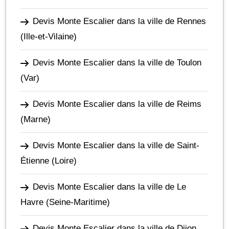
Devis Monte Escalier dans la ville de Rennes
(Ille-et-Vilaine)
Devis Monte Escalier dans la ville de Toulon
(Var)
Devis Monte Escalier dans la ville de Reims
(Marne)
Devis Monte Escalier dans la ville de Saint-
Étienne
(Loire)
Devis Monte Escalier dans la ville de Le
Havre
(Seine-Maritime)
Devis Monte Escalier dans la ville de Dijon