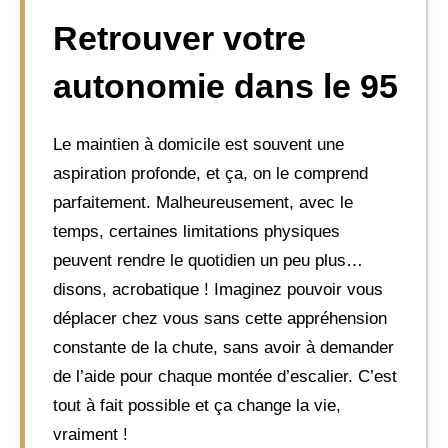
Retrouver votre
autonomie dans le 95
Le maintien à domicile est souvent une
aspiration profonde, et ça, on le comprend
parfaitement. Malheureusement, avec le
temps, certaines limitations physiques
peuvent rendre le quotidien un peu plus…
disons, acrobatique ! Imaginez pouvoir vous
déplacer chez vous sans cette appréhension
constante de la chute, sans avoir à demander
de l’aide pour chaque montée d’escalier. C’est
tout à fait possible et ça change la vie,
vraiment !