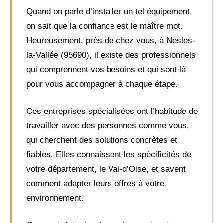
Quand on parle d’installer un tel équipement,
on sait que la confiance est le maître mot.
Heureusement, près de chez vous, à Nesles-
la-Vallée (95690), il existe des professionnels
qui comprennent vos besoins et qui sont là
pour vous accompagner à chaque étape.
Ces entreprises spécialisées ont l’habitude de
travailler avec des personnes comme vous,
qui cherchent des solutions concrètes et
fiables. Elles connaissent les spécificités de
votre département, le Val-d’Oise, et savent
comment adapter leurs offres à votre
environnement.