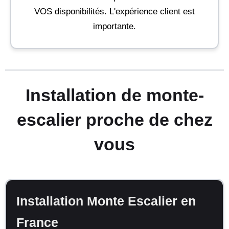
VOS disponibilités. L'expérience client est
importante.
Installation de monte-
escalier proche de chez
vous
Installation Monte Escalier en
France