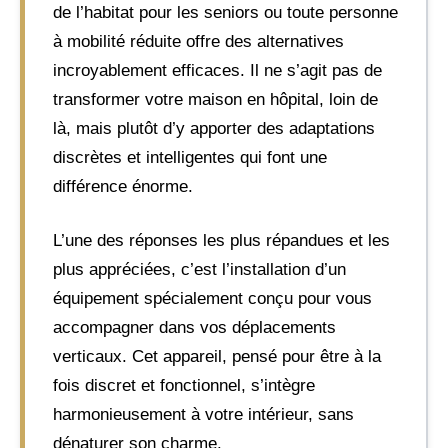
de l’habitat pour les seniors ou toute personne
à mobilité réduite offre des alternatives
incroyablement efficaces. Il ne s’agit pas de
transformer votre maison en hôpital, loin de
là, mais plutôt d’y apporter des adaptations
discrètes et intelligentes qui font une
différence énorme.
L’une des réponses les plus répandues et les
plus appréciées, c’est l’installation d’un
équipement spécialement conçu pour vous
accompagner dans vos déplacements
verticaux. Cet appareil, pensé pour être à la
fois discret et fonctionnel, s’intègre
harmonieusement à votre intérieur, sans
dénaturer son charme.