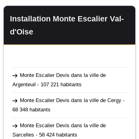
Installation Monte Escalier Val-
d'Oise
Monte Escalier Devis dans la ville de
Argenteuil
- 107 221 habitants
Monte Escalier Devis dans la ville de Cergy
-
68 348 habitants
Monte Escalier Devis dans la ville de
Sarcelles
- 58 424 habitants