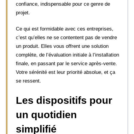
confiance, indispensable pour ce genre de
projet.
Ce qui est formidable avec ces entreprises,
c’est qu’elles ne se contentent pas de vendre
un produit. Elles vous offrent une solution
complète, de l’évaluation initiale à l’installation
finale, en passant par le service après-vente.
Votre sérénité est leur priorité absolue, et ça
se ressent.
Les dispositifs pour
un quotidien
simplifié