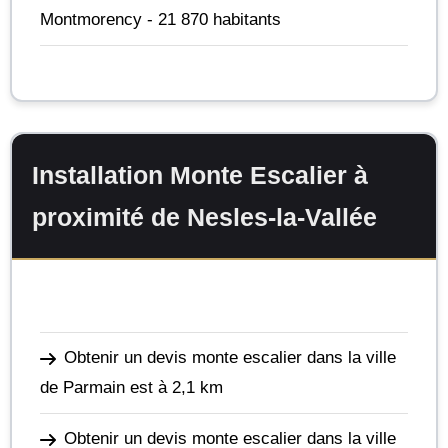
Montmorency
- 21 870 habitants
Installation Monte Escalier à
proximité de Nesles-la-Vallée
Obtenir un devis monte escalier dans la ville
de Parmain
est à 2,1 km
Obtenir un devis monte escalier dans la ville