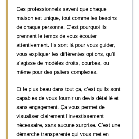
Ces professionnels savent que chaque
maison est unique, tout comme les besoins
de chaque personne. C’est pourquoi ils
prennent le temps de vous écouter
attentivement. Ils sont là pour vous guider,
vous expliquer les différentes options, qu’il
s’agisse de modèles droits, courbes, ou
même pour des paliers complexes.
Et le plus beau dans tout ça, c’est qu’ils sont
capables de vous fournir un devis détaillé et
sans engagement. Ça vous permet de
visualiser clairement l’investissement
nécessaire, sans aucune surprise. C’est une
démarche transparente qui vous met en