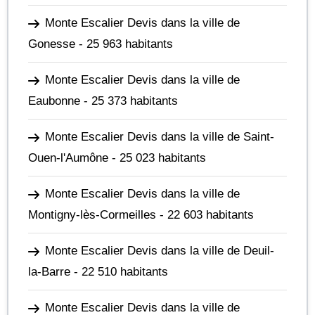
Monte Escalier Devis dans la ville de
Gonesse
- 25 963 habitants
Monte Escalier Devis dans la ville de
Eaubonne
- 25 373 habitants
Monte Escalier Devis dans la ville de Saint-
Ouen-l'Aumône
- 25 023 habitants
Monte Escalier Devis dans la ville de
Montigny-lès-Cormeilles
- 22 603 habitants
Monte Escalier Devis dans la ville de Deuil-
la-Barre
- 22 510 habitants
Monte Escalier Devis dans la ville de