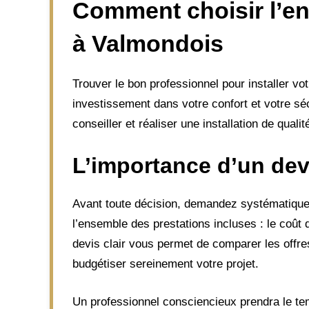
Comment choisir l’ent
à Valmondois
Trouver le bon professionnel pour installer vot
investissement dans votre confort et votre sé
conseiller et réaliser une installation de qualit
L’importance d’un
dev
Avant toute décision, demandez systématiq
l’ensemble des prestations incluses : le coût 
devis clair vous permet de comparer les offre
budgétiser sereinement votre projet.
Un professionnel consciencieux prendra le tem