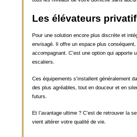
Les
élévateurs privati
Pour une solution encore plus discrète et inté
envisagé. Il offre un espace plus conséquent, 
accompagnant. C’est une option qui apporte un
escaliers.
Ces équipements s’installent généralement da
des plus agréables, tout en douceur et en sile
futurs.
Et l’avantage ultime ? C’est de retrouver la 
vient altérer votre qualité de vie.