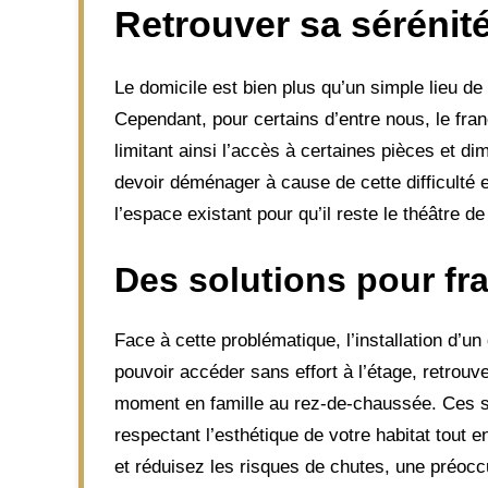
Retrouver sa sérénit
Le domicile est bien plus qu’un simple lieu de
Cependant, pour certains d’entre nous, le fr
limitant ainsi l’accès à certaines pièces et di
devoir déménager à cause de cette difficulté e
l’espace existant pour qu’il reste le théâtre 
Des solutions pour fra
Face à cette problématique, l’installation d’un
pouvoir accéder sans effort à l’étage, retrou
moment en famille au rez-de-chaussée. Ces s
respectant l’esthétique de votre habitat tout 
et réduisez les risques de chutes, une préoc