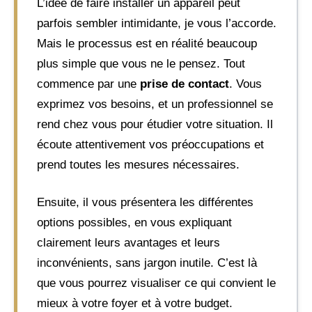
L’idée de faire installer un appareil peut
parfois sembler intimidante, je vous l’accorde.
Mais le processus est en réalité beaucoup
plus simple que vous ne le pensez. Tout
commence par une
prise de contact
. Vous
exprimez vos besoins, et un professionnel se
rend chez vous pour étudier votre situation. Il
écoute attentivement vos préoccupations et
prend toutes les mesures nécessaires.
Ensuite, il vous présentera les différentes
options possibles, en vous expliquant
clairement leurs avantages et leurs
inconvénients, sans jargon inutile. C’est là
que vous pourrez visualiser ce qui convient le
mieux à votre foyer et à votre budget.