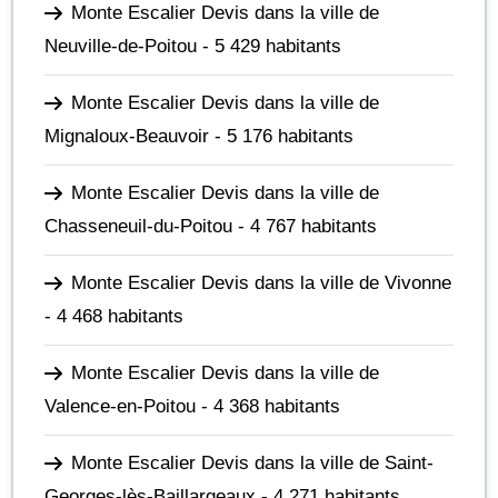
Monte Escalier Devis dans la ville de
Neuville-de-Poitou
- 5 429 habitants
Monte Escalier Devis dans la ville de
Mignaloux-Beauvoir
- 5 176 habitants
Monte Escalier Devis dans la ville de
Chasseneuil-du-Poitou
- 4 767 habitants
Monte Escalier Devis dans la ville de Vivonne
- 4 468 habitants
Monte Escalier Devis dans la ville de
Valence-en-Poitou
- 4 368 habitants
Monte Escalier Devis dans la ville de Saint-
Georges-lès-Baillargeaux
- 4 271 habitants