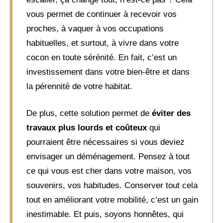
vous permet de continuer à recevoir vos
proches, à vaquer à vos occupations
habituelles, et surtout, à vivre dans votre
cocon en toute sérénité. En fait, c’est un
investissement dans votre bien-être et dans
la pérennité de votre habitat.
De plus, cette solution permet de
éviter des
travaux plus lourds et coûteux
qui
pourraient être nécessaires si vous deviez
envisager un déménagement. Pensez à tout
ce qui vous est cher dans votre maison, vos
souvenirs, vos habitudes. Conserver tout cela
tout en améliorant votre mobilité, c’est un gain
inestimable. Et puis, soyons honnêtes, qui