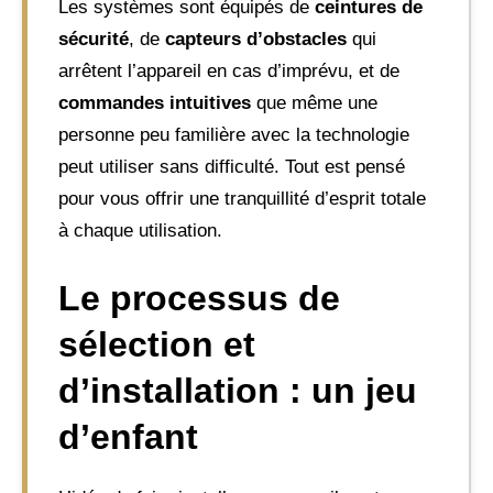
Les systèmes sont équipés de
ceintures de
sécurité
, de
capteurs d’obstacles
qui
arrêtent l’appareil en cas d’imprévu, et de
commandes intuitives
que même une
personne peu familière avec la technologie
peut utiliser sans difficulté. Tout est pensé
pour vous offrir une tranquillité d’esprit totale
à chaque utilisation.
Le processus de
sélection et
d’installation : un jeu
d’enfant