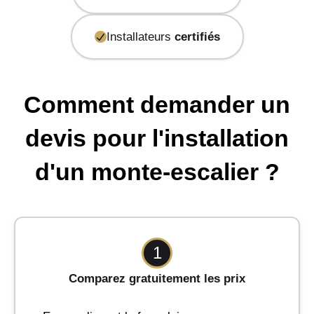
Installateurs
certifiés
Comment demander un
devis pour l'installation
d'un monte-escalier ?
1
Comparez gratuitement les prix