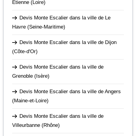
Étienne
(Loire)
Devis Monte Escalier dans la ville de Le
Havre
(Seine-Maritime)
Devis Monte Escalier dans la ville de Dijon
(Côte-d'Or)
Devis Monte Escalier dans la ville de
Grenoble
(Isère)
Devis Monte Escalier dans la ville de Angers
(Maine-et-Loire)
Devis Monte Escalier dans la ville de
Villeurbanne
(Rhône)