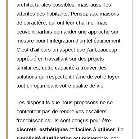
architecturales possibles, mais aussi les
attentes des habitants. Pensez aux maisons
de caractère, qui ont leur charme, mais
peuvent parfois demander une approche sur
mesure pour l’intégration d’un tel équipement.
C’est d’ailleurs un aspect que j’ai beaucoup
apprécié en travaillant sur des projets
similaires, cette capacité à trouver des
solutions qui respectent l’âme de votre foyer
tout en optimisant votre qualité de vie.
Les dispositifs que nous proposons ne se
contentent pas de rendre vos escaliers
franchissables; ils sont conçus pour être
discrets
,
esthétiques
et
faciles à utiliser
. La
simplicité d’utilisation
est primordiale, car