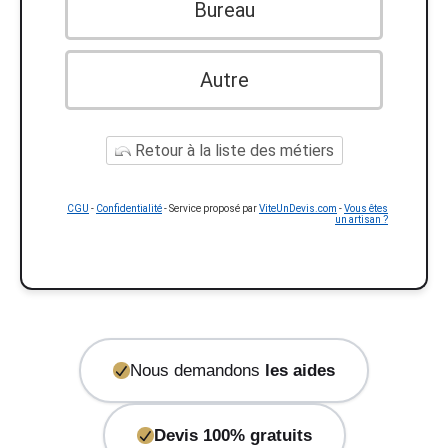
Bureau
Autre
Retour à la liste des métiers
CGU
-
Confidentialité
- Service proposé par
ViteUnDevis.com
-
Vous êtes
un artisan ?
Nous demandons
les aides
Devis 100% gratuits