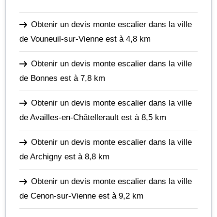
Obtenir un devis monte escalier dans la ville
de Vouneuil-sur-Vienne
est à 4,8 km
Obtenir un devis monte escalier dans la ville
de Bonnes
est à 7,8 km
Obtenir un devis monte escalier dans la ville
de Availles-en-Châtellerault
est à 8,5 km
Obtenir un devis monte escalier dans la ville
de Archigny
est à 8,8 km
Obtenir un devis monte escalier dans la ville
de Cenon-sur-Vienne
est à 9,2 km