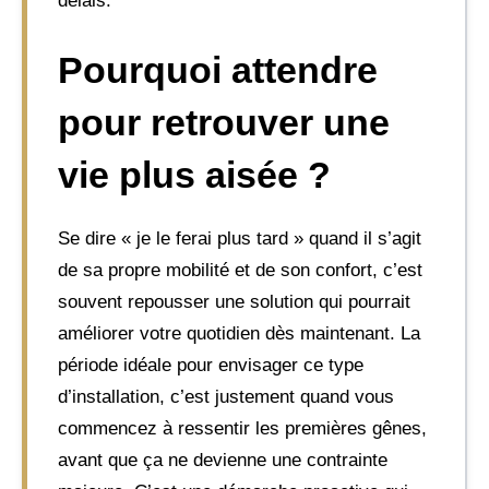
délais.
Pourquoi attendre
pour retrouver une
vie plus aisée ?
Se dire « je le ferai plus tard » quand il s’agit
de sa propre mobilité et de son confort, c’est
souvent repousser une solution qui pourrait
améliorer votre quotidien dès maintenant. La
période idéale pour envisager ce type
d’installation, c’est justement quand vous
commencez à ressentir les premières gênes,
avant que ça ne devienne une contrainte