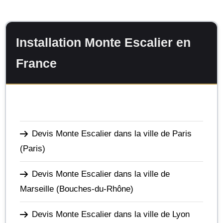
Installation Monte Escalier en
France
Devis Monte Escalier dans la ville de Paris
(Paris)
Devis Monte Escalier dans la ville de
Marseille
(Bouches-du-Rhône)
Devis Monte Escalier dans la ville de Lyon