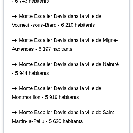
- 6 743 habitants
Monte Escalier Devis dans la ville de
Vouneuil-sous-Biard
- 6 210 habitants
Monte Escalier Devis dans la ville de Migné-
Auxances
- 6 197 habitants
Monte Escalier Devis dans la ville de Naintré
- 5 944 habitants
Monte Escalier Devis dans la ville de
Montmorillon
- 5 919 habitants
Monte Escalier Devis dans la ville de Saint-
Martin-la-Pallu
- 5 620 habitants