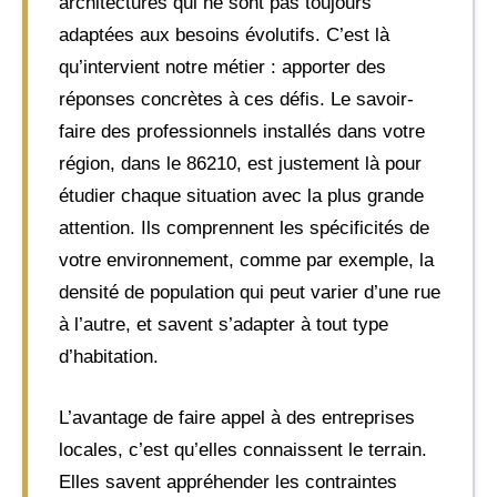
architectures qui ne sont pas toujours
adaptées aux besoins évolutifs. C’est là
qu’intervient notre métier : apporter des
réponses concrètes à ces défis. Le savoir-
faire des professionnels installés dans votre
région, dans le 86210, est justement là pour
étudier chaque situation avec la plus grande
attention. Ils comprennent les spécificités de
votre environnement, comme par exemple, la
densité de population qui peut varier d’une rue
à l’autre, et savent s’adapter à tout type
d’habitation.
L’avantage de faire appel à des entreprises
locales, c’est qu’elles connaissent le terrain.
Elles savent appréhender les contraintes