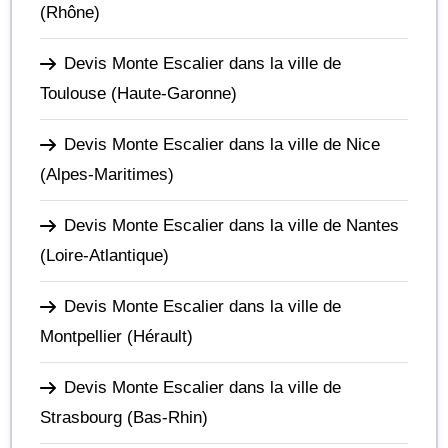
(Rhône)
Devis Monte Escalier dans la ville de
Toulouse
(Haute-Garonne)
Devis Monte Escalier dans la ville de Nice
(Alpes-Maritimes)
Devis Monte Escalier dans la ville de Nantes
(Loire-Atlantique)
Devis Monte Escalier dans la ville de
Montpellier
(Hérault)
Devis Monte Escalier dans la ville de
Strasbourg
(Bas-Rhin)