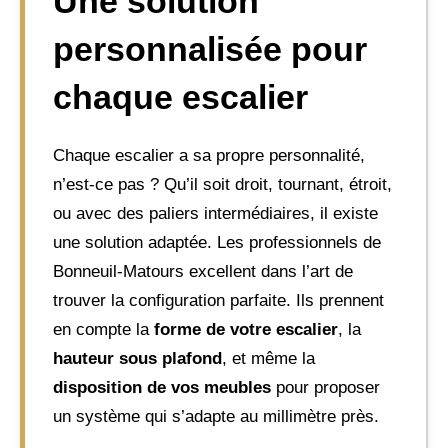
Une solution
personnalisée pour
chaque escalier
Chaque escalier a sa propre personnalité,
n’est-ce pas ? Qu’il soit droit, tournant, étroit,
ou avec des paliers intermédiaires, il existe
une solution adaptée. Les professionnels de
Bonneuil-Matours excellent dans l’art de
trouver la configuration parfaite. Ils prennent
en compte la
forme de votre escalier
, la
hauteur sous plafond
, et même la
disposition de vos meubles
pour proposer
un système qui s’adapte au millimètre près.