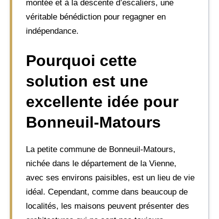
montée et à la descente d’escaliers, une
véritable bénédiction pour regagner en
indépendance.
Pourquoi cette
solution est une
excellente idée pour
Bonneuil-Matours
La petite commune de Bonneuil-Matours,
nichée dans le département de la Vienne,
avec ses environs paisibles, est un lieu de vie
idéal. Cependant, comme dans beaucoup de
localités, les maisons peuvent présenter des