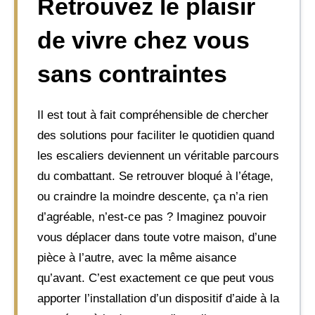
Retrouvez le plaisir
de vivre chez vous
sans contraintes
Il est tout à fait compréhensible de chercher
des solutions pour faciliter le quotidien quand
les escaliers deviennent un véritable parcours
du combattant. Se retrouver bloqué à l’étage,
ou craindre la moindre descente, ça n’a rien
d’agréable, n’est-ce pas ? Imaginez pouvoir
vous déplacer dans toute votre maison, d’une
pièce à l’autre, avec la même aisance
qu’avant. C’est exactement ce que peut vous
apporter l’installation d’un dispositif d’aide à la