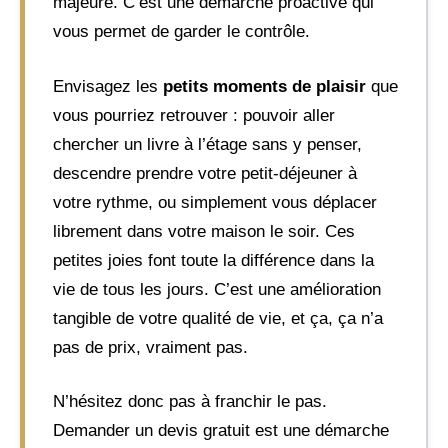
majeure. C’est une démarche proactive qui
vous permet de garder le contrôle.
Envisagez les
petits moments de plaisir
que
vous pourriez retrouver : pouvoir aller
chercher un livre à l’étage sans y penser,
descendre prendre votre petit-déjeuner à
votre rythme, ou simplement vous déplacer
librement dans votre maison le soir. Ces
petites joies font toute la différence dans la
vie de tous les jours. C’est une amélioration
tangible de votre qualité de vie, et ça, ça n’a
pas de prix, vraiment pas.
N’hésitez donc pas à franchir le pas.
Demander un devis gratuit est une démarche