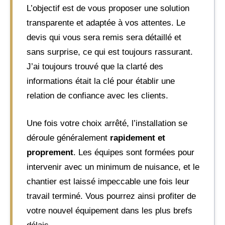
L’objectif est de vous proposer une solution
transparente et adaptée à vos attentes. Le
devis qui vous sera remis sera détaillé et
sans surprise, ce qui est toujours rassurant.
J’ai toujours trouvé que la clarté des
informations était la clé pour établir une
relation de confiance avec les clients.
Une fois votre choix arrêté, l’installation se
déroule généralement
rapidement et
proprement
. Les équipes sont formées pour
intervenir avec un minimum de nuisance, et le
chantier est laissé impeccable une fois leur
travail terminé. Vous pourrez ainsi profiter de
votre nouvel équipement dans les plus brefs