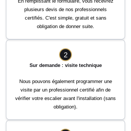
En remplissant le formulaire, vous recevrez
plusieurs devis de nos professionnels
certifiés. C'est simple, gratuit et sans
obligation de donner suite.
2
Sur demande : visite technique
Nous pouvons également programmer une
visite par un professionnel certifié afin de
vérifier votre escalier avant l'installation (sans
obligation).