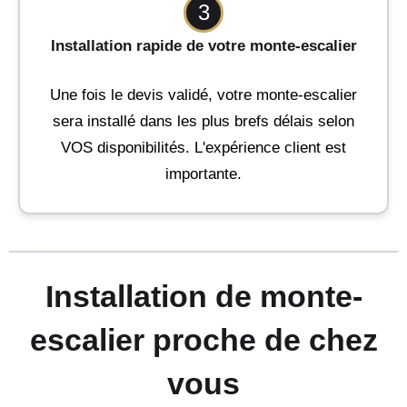
3
Installation rapide de votre monte-escalier
Une fois le devis validé, votre monte-escalier
sera installé dans les plus brefs délais selon
VOS disponibilités. L'expérience client est
importante.
Installation de monte-
escalier proche de chez
vous