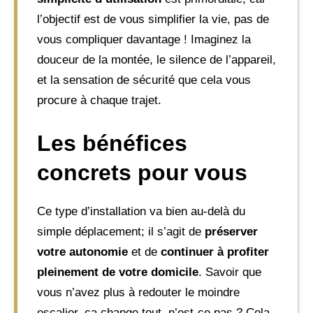
l’objectif est de vous simplifier la vie, pas de
vous compliquer davantage ! Imaginez la
douceur de la montée, le silence de l’appareil,
et la sensation de sécurité que cela vous
procure à chaque trajet.
Les bénéfices
concrets pour vous
Ce type d’installation va bien au-delà du
simple déplacement; il s’agit de
préserver
votre autonomie
et de
continuer à profiter
pleinement de votre domicile
. Savoir que
vous n’avez plus à redouter le moindre
escalier, ça change tout, n’est-ce pas ? Cela