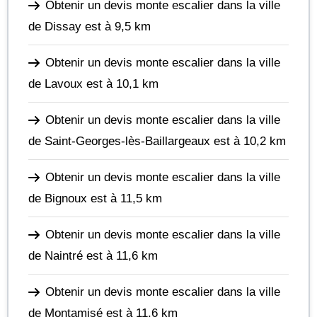
Obtenir un devis monte escalier dans la ville
de Dissay
est à 9,5 km
Obtenir un devis monte escalier dans la ville
de Lavoux
est à 10,1 km
Obtenir un devis monte escalier dans la ville
de Saint-Georges-lès-Baillargeaux
est à 10,2 km
Obtenir un devis monte escalier dans la ville
de Bignoux
est à 11,5 km
Obtenir un devis monte escalier dans la ville
de Naintré
est à 11,6 km
Obtenir un devis monte escalier dans la ville
de Montamisé
est à 11,6 km