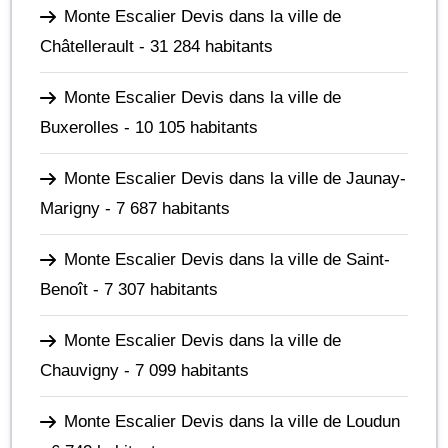
Monte Escalier Devis dans la ville de
Châtellerault
- 31 284 habitants
Monte Escalier Devis dans la ville de
Buxerolles
- 10 105 habitants
Monte Escalier Devis dans la ville de Jaunay-
Marigny
- 7 687 habitants
Monte Escalier Devis dans la ville de Saint-
Benoît
- 7 307 habitants
Monte Escalier Devis dans la ville de
Chauvigny
- 7 099 habitants
Monte Escalier Devis dans la ville de Loudun