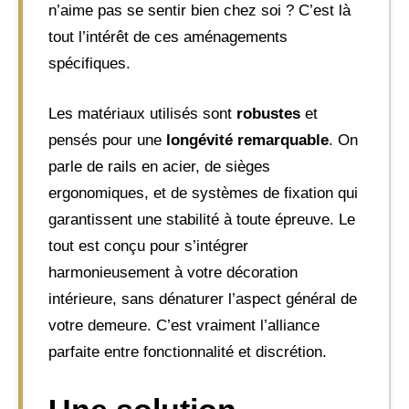
n’aime pas se sentir bien chez soi ? C’est là
tout l’intérêt de ces aménagements
spécifiques.
Les matériaux utilisés sont
robustes
et
pensés pour une
longévité remarquable
. On
parle de rails en acier, de sièges
ergonomiques, et de systèmes de fixation qui
garantissent une stabilité à toute épreuve. Le
tout est conçu pour s’intégrer
harmonieusement à votre décoration
intérieure, sans dénaturer l’aspect général de
votre demeure. C’est vraiment l’alliance
parfaite entre fonctionnalité et discrétion.