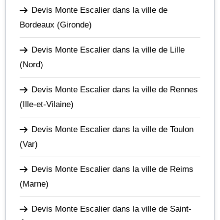
Devis Monte Escalier dans la ville de
Bordeaux
(Gironde)
Devis Monte Escalier dans la ville de Lille
(Nord)
Devis Monte Escalier dans la ville de Rennes
(Ille-et-Vilaine)
Devis Monte Escalier dans la ville de Toulon
(Var)
Devis Monte Escalier dans la ville de Reims
(Marne)
Devis Monte Escalier dans la ville de Saint-