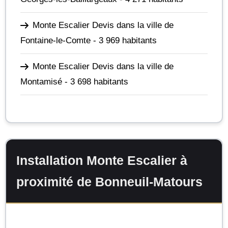
Monte Escalier Devis dans la ville de
Fontaine-le-Comte
- 3 969 habitants
Monte Escalier Devis dans la ville de
Montamisé
- 3 698 habitants
Installation Monte Escalier à
proximité de Bonneuil-Matours