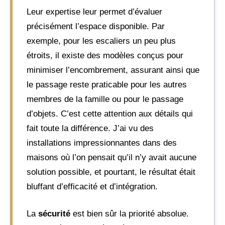
Leur expertise leur permet d’évaluer
précisément l’espace disponible. Par
exemple, pour les escaliers un peu plus
étroits, il existe des modèles conçus pour
minimiser l’encombrement, assurant ainsi que
le passage reste praticable pour les autres
membres de la famille ou pour le passage
d’objets. C’est cette attention aux détails qui
fait toute la différence. J’ai vu des
installations impressionnantes dans des
maisons où l’on pensait qu’il n’y avait aucune
solution possible, et pourtant, le résultat était
bluffant d’efficacité et d’intégration.
La
sécurité
est bien sûr la priorité absolue.