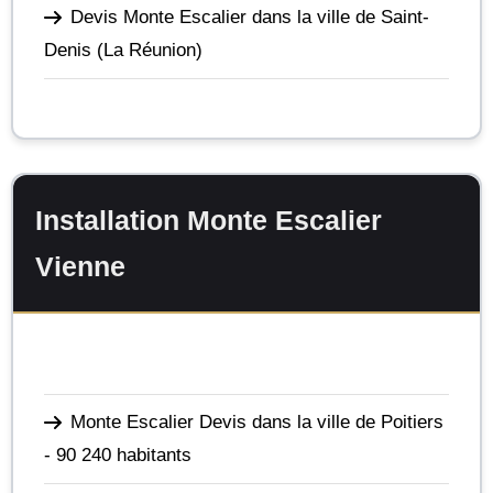
Devis Monte Escalier dans la ville de Saint-
Denis
(La Réunion)
Installation Monte Escalier
Vienne
Monte Escalier Devis dans la ville de Poitiers
- 90 240 habitants