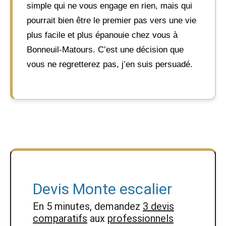
simple qui ne vous engage en rien, mais qui
pourrait bien être le premier pas vers une vie
plus facile et plus épanouie chez vous à
Bonneuil-Matours. C’est une décision que
vous ne regretterez pas, j’en suis persuadé.
Devis Monte escalier
En 5 minutes, demandez
3 devis
comparatifs
aux
professionnels