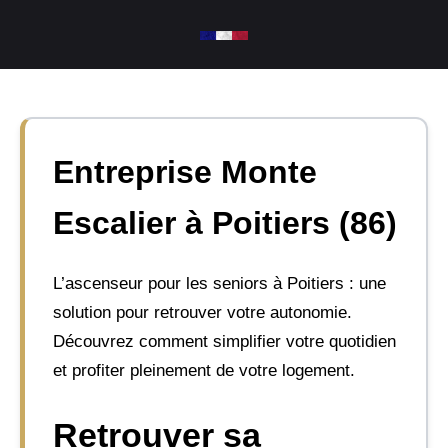
Aller
au
contenu
Entreprise Monte
Escalier à Poitiers (86)
L’ascenseur pour les seniors à Poitiers : une
solution pour retrouver votre autonomie.
Découvrez comment simplifier votre quotidien
et profiter pleinement de votre logement.
Retrouver sa