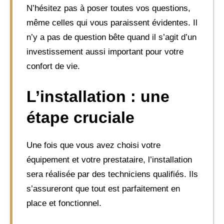
N’hésitez pas à poser toutes vos questions,
même celles qui vous paraissent évidentes. Il
n’y a pas de question bête quand il s’agit d’un
investissement aussi important pour votre
confort de vie.
L’installation : une
étape cruciale
Une fois que vous avez choisi votre
équipement et votre prestataire, l’installation
sera réalisée par des techniciens qualifiés. Ils
s’assureront que tout est parfaitement en
place et fonctionnel.