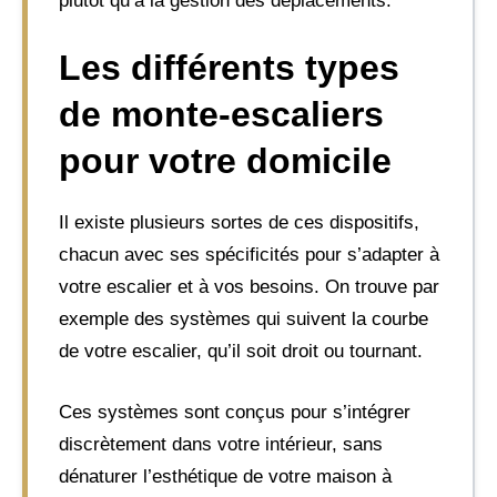
plutôt qu’à la gestion des déplacements.
Les différents types
de monte-escaliers
pour votre domicile
Il existe plusieurs sortes de ces dispositifs,
chacun avec ses spécificités pour s’adapter à
votre escalier et à vos besoins. On trouve par
exemple des systèmes qui suivent la courbe
de votre escalier, qu’il soit droit ou tournant.
Ces systèmes sont conçus pour s’intégrer
discrètement dans votre intérieur, sans
dénaturer l’esthétique de votre maison à