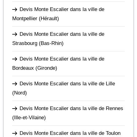
Devis Monte Escalier dans la ville de
Montpellier
(Hérault)
Devis Monte Escalier dans la ville de
Strasbourg
(Bas-Rhin)
Devis Monte Escalier dans la ville de
Bordeaux
(Gironde)
Devis Monte Escalier dans la ville de Lille
(Nord)
Devis Monte Escalier dans la ville de Rennes
(Ille-et-Vilaine)
Devis Monte Escalier dans la ville de Toulon