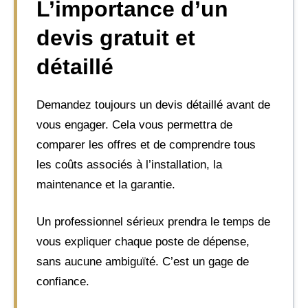
L’importance d’un
devis gratuit et
détaillé
Demandez toujours un devis détaillé avant de
vous engager. Cela vous permettra de
comparer les offres et de comprendre tous
les coûts associés à l’installation, la
maintenance et la garantie.
Un professionnel sérieux prendra le temps de
vous expliquer chaque poste de dépense,
sans aucune ambiguïté. C’est un gage de
confiance.