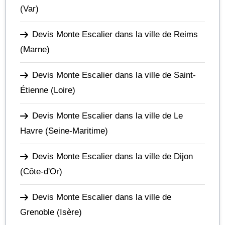
(Var)
Devis Monte Escalier dans la ville de Reims
(Marne)
Devis Monte Escalier dans la ville de Saint-
Étienne
(Loire)
Devis Monte Escalier dans la ville de Le
Havre
(Seine-Maritime)
Devis Monte Escalier dans la ville de Dijon
(Côte-d'Or)
Devis Monte Escalier dans la ville de
Grenoble
(Isère)