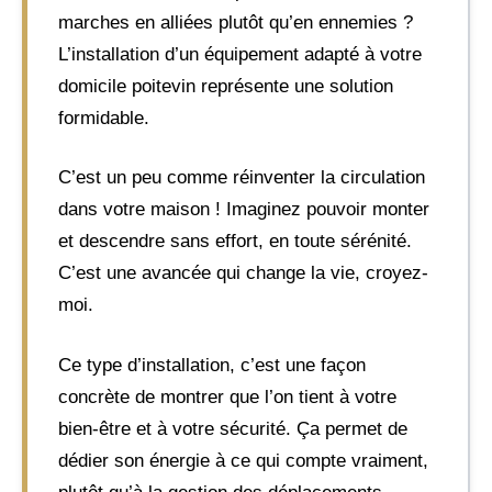
marches en alliées plutôt qu’en ennemies ?
L’installation d’un équipement adapté à votre
domicile poitevin représente une solution
formidable.
C’est un peu comme réinventer la circulation
dans votre maison ! Imaginez pouvoir monter
et descendre sans effort, en toute sérénité.
C’est une avancée qui change la vie, croyez-
moi.
Ce type d’installation, c’est une façon
concrète de montrer que l’on tient à votre
bien-être et à votre sécurité. Ça permet de
dédier son énergie à ce qui compte vraiment,