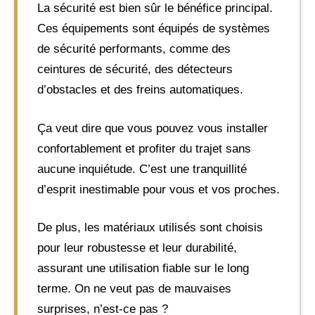
La sécurité est bien sûr le bénéfice principal.
Ces équipements sont équipés de systèmes
de sécurité performants, comme des
ceintures de sécurité, des détecteurs
d’obstacles et des freins automatiques.
Ça veut dire que vous pouvez vous installer
confortablement et profiter du trajet sans
aucune inquiétude. C’est une tranquillité
d’esprit inestimable pour vous et vos proches.
De plus, les matériaux utilisés sont choisis
pour leur robustesse et leur durabilité,
assurant une utilisation fiable sur le long
terme. On ne veut pas de mauvaises
surprises, n’est-ce pas ?