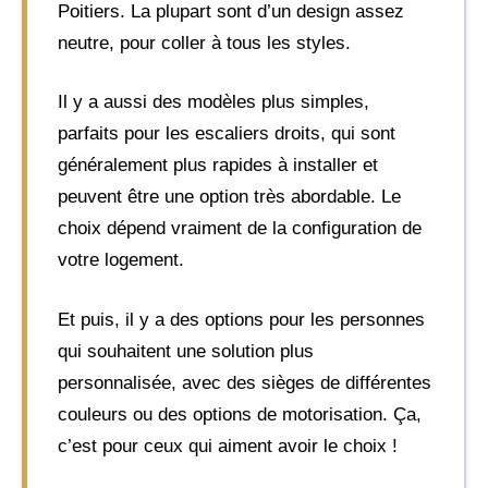
Poitiers. La plupart sont d’un design assez
neutre, pour coller à tous les styles.
Il y a aussi des modèles plus simples,
parfaits pour les escaliers droits, qui sont
généralement plus rapides à installer et
peuvent être une option très abordable. Le
choix dépend vraiment de la configuration de
votre logement.
Et puis, il y a des options pour les personnes
qui souhaitent une solution plus
personnalisée, avec des sièges de différentes
couleurs ou des options de motorisation. Ça,
c’est pour ceux qui aiment avoir le choix !