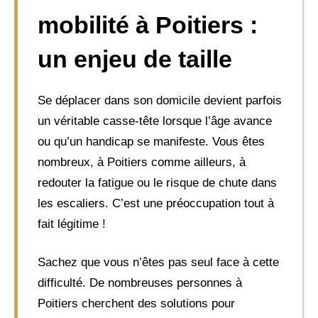
mobilité à Poitiers :
un enjeu de taille
Se déplacer dans son domicile devient parfois
un véritable casse-tête lorsque l’âge avance
ou qu’un handicap se manifeste. Vous êtes
nombreux, à Poitiers comme ailleurs, à
redouter la fatigue ou le risque de chute dans
les escaliers. C’est une préoccupation tout à
fait légitime !
Sachez que vous n’êtes pas seul face à cette
difficulté. De nombreuses personnes à
Poitiers cherchent des solutions pour