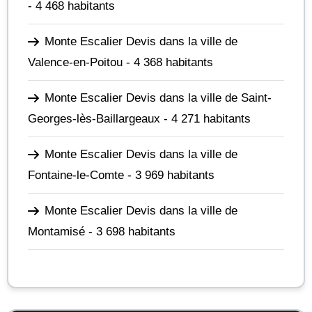
- 4 468 habitants
Monte Escalier Devis dans la ville de
Valence-en-Poitou
- 4 368 habitants
Monte Escalier Devis dans la ville de Saint-
Georges-lès-Baillargeaux
- 4 271 habitants
Monte Escalier Devis dans la ville de
Fontaine-le-Comte
- 3 969 habitants
Monte Escalier Devis dans la ville de
Montamisé
- 3 698 habitants