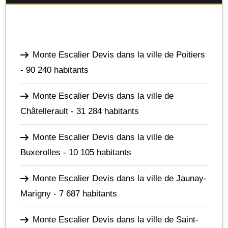
Monte Escalier Devis dans la ville de Poitiers
- 90 240 habitants
Monte Escalier Devis dans la ville de
Châtellerault
- 31 284 habitants
Monte Escalier Devis dans la ville de
Buxerolles
- 10 105 habitants
Monte Escalier Devis dans la ville de Jaunay-
Marigny
- 7 687 habitants
Monte Escalier Devis dans la ville de Saint-