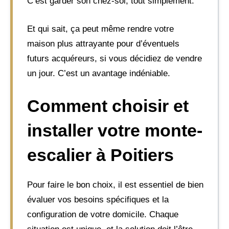
C’est garder son chez-soi, tout simplement.
Et qui sait, ça peut même rendre votre
maison plus attrayante pour d’éventuels
futurs acquéreurs, si vous décidiez de vendre
un jour. C’est un avantage indéniable.
Comment choisir et
installer votre monte-
escalier à Poitiers
Pour faire le bon choix, il est essentiel de bien
évaluer vos besoins spécifiques et la
configuration de votre domicile. Chaque