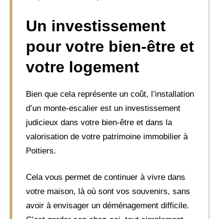
Un investissement
pour votre bien-être et
votre logement
Bien que cela représente un coût, l’installation
d’un monte-escalier est un investissement
judicieux dans votre bien-être et dans la
valorisation de votre patrimoine immobilier à
Poitiers.
Cela vous permet de continuer à vivre dans
votre maison, là où sont vos souvenirs, sans
avoir à envisager un déménagement difficile.