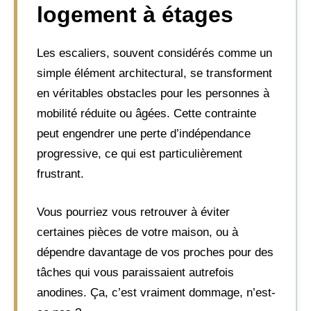
logement à étages
Les escaliers, souvent considérés comme un
simple élément architectural, se transforment
en véritables obstacles pour les personnes à
mobilité réduite ou âgées. Cette contrainte
peut engendrer une perte d’indépendance
progressive, ce qui est particulièrement
frustrant.
Vous pourriez vous retrouver à éviter
certaines pièces de votre maison, ou à
dépendre davantage de vos proches pour des
tâches qui vous paraissaient autrefois
anodines. Ça, c’est vraiment dommage, n’est-