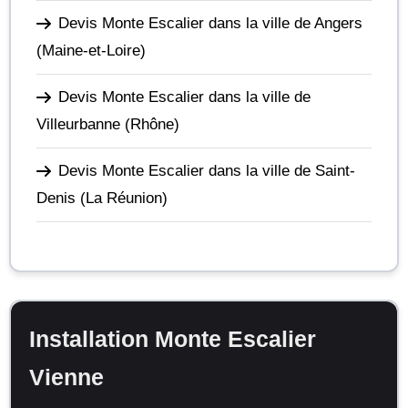
Devis Monte Escalier dans la ville de Angers
(Maine-et-Loire)
Devis Monte Escalier dans la ville de
Villeurbanne
(Rhône)
Devis Monte Escalier dans la ville de Saint-
Denis
(La Réunion)
Installation Monte Escalier
Vienne