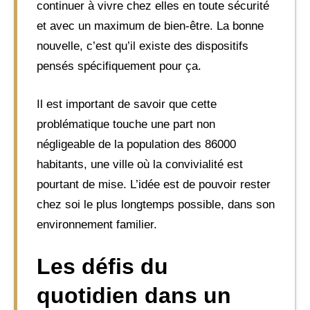
continuer à vivre chez elles en toute sécurité
et avec un maximum de bien-être. La bonne
nouvelle, c’est qu’il existe des dispositifs
pensés spécifiquement pour ça.
Il est important de savoir que cette
problématique touche une part non
négligeable de la population des 86000
habitants, une ville où la convivialité est
pourtant de mise. L’idée est de pouvoir rester
chez soi le plus longtemps possible, dans son
environnement familier.
Les défis du
quotidien dans un