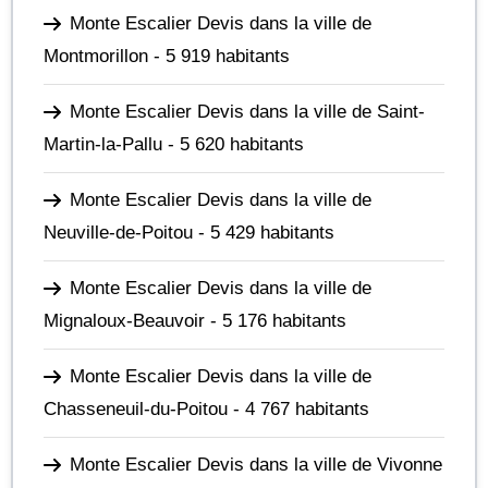
Monte Escalier Devis dans la ville de
Montmorillon
- 5 919 habitants
Monte Escalier Devis dans la ville de Saint-
Martin-la-Pallu
- 5 620 habitants
Monte Escalier Devis dans la ville de
Neuville-de-Poitou
- 5 429 habitants
Monte Escalier Devis dans la ville de
Mignaloux-Beauvoir
- 5 176 habitants
Monte Escalier Devis dans la ville de
Chasseneuil-du-Poitou
- 4 767 habitants
Monte Escalier Devis dans la ville de Vivonne