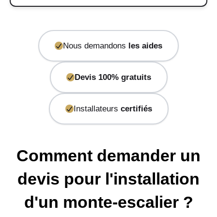
Nous demandons
les aides
Devis 100% gratuits
Installateurs
certifiés
Comment demander un
devis pour l'installation
d'un monte-escalier ?