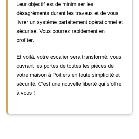
Leur objectif est de minimiser les
désagréments durant les travaux et de vous
livrer un système parfaitement opérationnel et
sécurisé. Vous pourrez rapidement en
profiter.
Et voilà, votre escalier sera transformé, vous
ouvrant les portes de toutes les pièces de
votre maison à Poitiers en toute simplicité et
sécurité. C’est une nouvelle liberté qui s’offre
à vous !