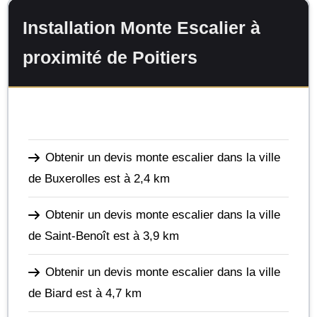
Installation Monte Escalier à
proximité de Poitiers
Obtenir un devis monte escalier dans la ville
de Buxerolles
est à 2,4 km
Obtenir un devis monte escalier dans la ville
de Saint-Benoît
est à 3,9 km
Obtenir un devis monte escalier dans la ville
de Biard
est à 4,7 km