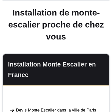
Installation de monte-
escalier proche de chez
vous
Installation Monte Escalier en
France
Devis Monte Escalier dans la ville de Paris