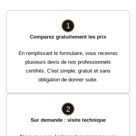
1
Comparez gratuitement les prix
En remplissant le formulaire, vous recevrez
plusieurs devis de nos professionnels
certifiés. C'est simple, gratuit et sans
obligation de donner suite.
2
Sur demande : visite technique