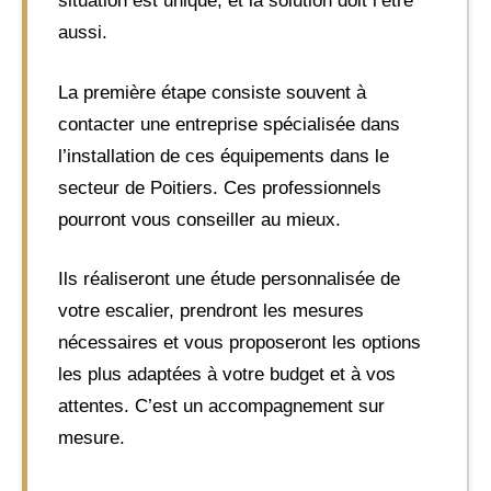
situation est unique, et la solution doit l’être
aussi.
La première étape consiste souvent à
contacter une entreprise spécialisée dans
l’installation de ces équipements dans le
secteur de Poitiers. Ces professionnels
pourront vous conseiller au mieux.
Ils réaliseront une étude personnalisée de
votre escalier, prendront les mesures
nécessaires et vous proposeront les options
les plus adaptées à votre budget et à vos
attentes. C’est un accompagnement sur
mesure.