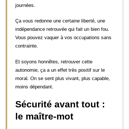
journées.
Ça vous redonne une certaine liberté, une
indépendance retrouvée qui fait un bien fou.
Vous pouvez vaquer à vos occupations sans
contrainte.
Et soyons honnêtes, retrouver cette
autonomie, ça a un effet très positif sur le
moral. On se sent plus vivant, plus capable,
moins dépendant.
Sécurité avant tout :
le maître-mot