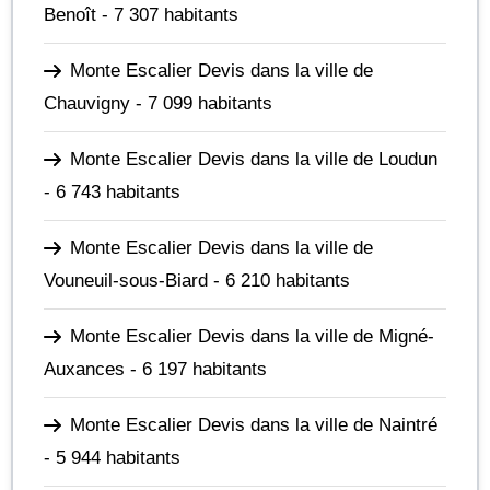
Benoît
- 7 307 habitants
Monte Escalier Devis dans la ville de
Chauvigny
- 7 099 habitants
Monte Escalier Devis dans la ville de Loudun
- 6 743 habitants
Monte Escalier Devis dans la ville de
Vouneuil-sous-Biard
- 6 210 habitants
Monte Escalier Devis dans la ville de Migné-
Auxances
- 6 197 habitants
Monte Escalier Devis dans la ville de Naintré
- 5 944 habitants