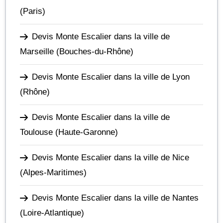
(Paris)
Devis Monte Escalier dans la ville de
Marseille
(Bouches-du-Rhône)
Devis Monte Escalier dans la ville de Lyon
(Rhône)
Devis Monte Escalier dans la ville de
Toulouse
(Haute-Garonne)
Devis Monte Escalier dans la ville de Nice
(Alpes-Maritimes)
Devis Monte Escalier dans la ville de Nantes
(Loire-Atlantique)