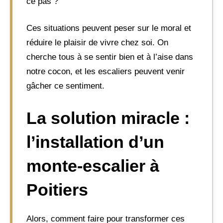
ce pas ?
Ces situations peuvent peser sur le moral et
réduire le plaisir de vivre chez soi. On
cherche tous à se sentir bien et à l’aise dans
notre cocon, et les escaliers peuvent venir
gâcher ce sentiment.
La solution miracle :
l’installation d’un
monte-escalier à
Poitiers
Alors, comment faire pour transformer ces