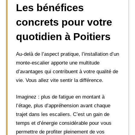
Les bénéfices
concrets pour votre
quotidien à Poitiers
Au-delà de l’aspect pratique, l’installation d’un
monte-escalier apporte une multitude
d’avantages qui contribuent à votre qualité de
vie. Vous allez vite sentir la différence.
Imaginez : plus de fatigue en montant à
l’étage, plus d’appréhension avant chaque
trajet dans les escaliers. C’est un gain de
temps et d’énergie considérable pour vous
permettre de profiter pleinement de vos