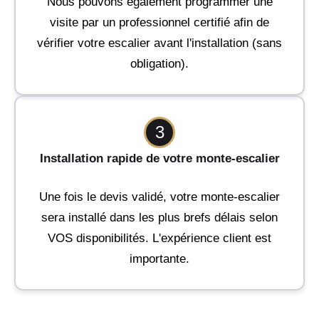
Nous pouvons également programmer une
visite par un professionnel certifié afin de
vérifier votre escalier avant l'installation (sans
obligation).
3
Installation rapide de votre monte-escalier
Une fois le devis validé, votre monte-escalier
sera installé dans les plus brefs délais selon
VOS disponibilités. L'expérience client est
importante.