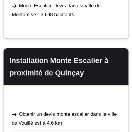
Monte Escalier Devis dans la ville de
Montamisé
- 3 698 habitants
Installation Monte Escalier à
proximité de Quinçay
Obtenir un devis monte escalier dans la ville
de Vouillé
est à 4,6 km