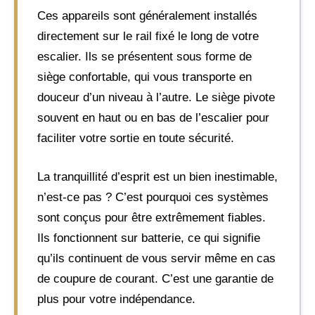
Ces appareils sont généralement installés
directement sur le rail fixé le long de votre
escalier. Ils se présentent sous forme de
siège confortable, qui vous transporte en
douceur d’un niveau à l’autre. Le siège pivote
souvent en haut ou en bas de l’escalier pour
faciliter votre sortie en toute sécurité.
La tranquillité d’esprit est un bien inestimable,
n’est-ce pas ? C’est pourquoi ces systèmes
sont conçus pour être extrêmement fiables.
Ils fonctionnent sur batterie, ce qui signifie
qu’ils continuent de vous servir même en cas
de coupure de courant. C’est une garantie de
plus pour votre indépendance.