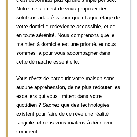
Notre mission est de vous proposer des
solutions adaptées pour que chaque étage de
votre domicile redevienne accessible, et ce,
en toute sérénité. Nous comprenons que le
maintien à domicile est une priorité, et nous
sommes là pour vous accompagner dans
cette démarche essentielle.
Vous rêvez de parcourir votre maison sans
aucune appréhension, de ne plus redouter les
escaliers qui vous limitent dans votre
quotidien ? Sachez que des technologies
existent pour faire de ce rêve une réalité
tangible, et nous vous invitons à découvrir
comment.