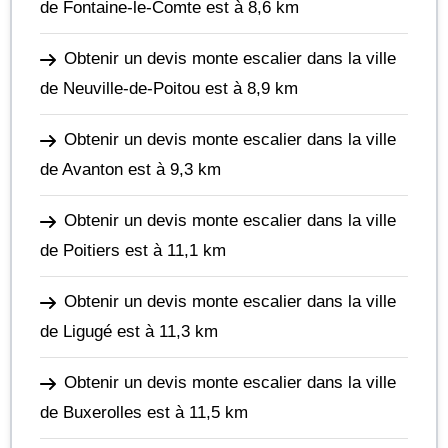
de Fontaine-le-Comte
est à 8,6 km
Obtenir un devis monte escalier dans la ville
de Neuville-de-Poitou
est à 8,9 km
Obtenir un devis monte escalier dans la ville
de Avanton
est à 9,3 km
Obtenir un devis monte escalier dans la ville
de Poitiers
est à 11,1 km
Obtenir un devis monte escalier dans la ville
de Ligugé
est à 11,3 km
Obtenir un devis monte escalier dans la ville
de Buxerolles
est à 11,5 km