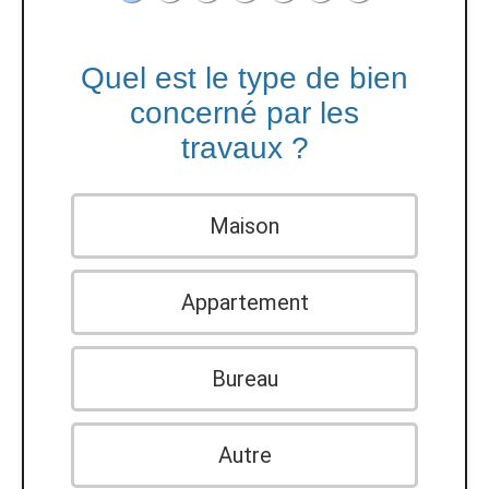
Quel est le type de bien
concerné par les
travaux ?
Maison
Appartement
Bureau
Autre