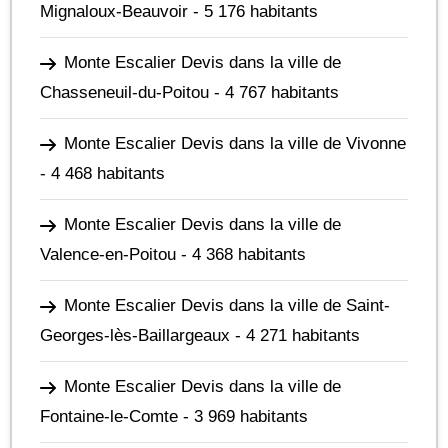
Mignaloux-Beauvoir
- 5 176 habitants
Monte Escalier Devis dans la ville de
Chasseneuil-du-Poitou
- 4 767 habitants
Monte Escalier Devis dans la ville de Vivonne
- 4 468 habitants
Monte Escalier Devis dans la ville de
Valence-en-Poitou
- 4 368 habitants
Monte Escalier Devis dans la ville de Saint-
Georges-lès-Baillargeaux
- 4 271 habitants
Monte Escalier Devis dans la ville de
Fontaine-le-Comte
- 3 969 habitants