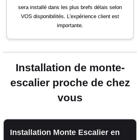
sera installé dans les plus brefs délais selon
VOS disponibilités. L'expérience client est
importante.
Installation de monte-
escalier proche de chez
vous
Installation Monte Escalier en