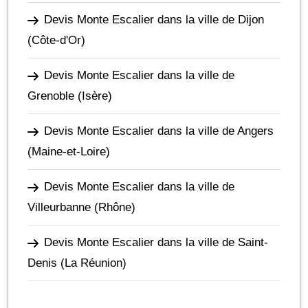
Devis Monte Escalier dans la ville de Dijon
(Côte-d'Or)
Devis Monte Escalier dans la ville de
Grenoble
(Isère)
Devis Monte Escalier dans la ville de Angers
(Maine-et-Loire)
Devis Monte Escalier dans la ville de
Villeurbanne
(Rhône)
Devis Monte Escalier dans la ville de Saint-
Denis
(La Réunion)