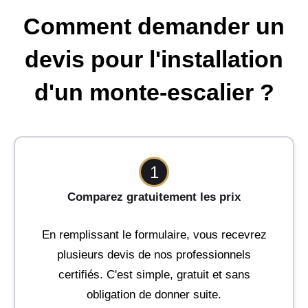
Comment demander un
devis pour l'installation
d'un monte-escalier ?
1
Comparez gratuitement les prix
En remplissant le formulaire, vous recevrez
plusieurs devis de nos professionnels
certifiés. C'est simple, gratuit et sans
obligation de donner suite.