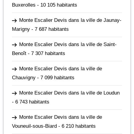
Buxerolles
- 10 105 habitants
Monte Escalier Devis dans la ville de Jaunay-
Marigny
- 7 687 habitants
Monte Escalier Devis dans la ville de Saint-
Benoît
- 7 307 habitants
Monte Escalier Devis dans la ville de
Chauvigny
- 7 099 habitants
Monte Escalier Devis dans la ville de Loudun
- 6 743 habitants
Monte Escalier Devis dans la ville de
Vouneuil-sous-Biard
- 6 210 habitants