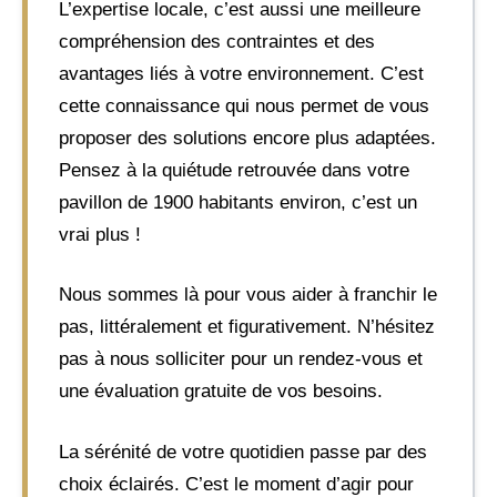
L’expertise locale, c’est aussi une meilleure
compréhension des contraintes et des
avantages liés à votre environnement. C’est
cette connaissance qui nous permet de vous
proposer des solutions encore plus adaptées.
Pensez à la quiétude retrouvée dans votre
pavillon de 1900 habitants environ, c’est un
vrai plus !
Nous sommes là pour vous aider à franchir le
pas, littéralement et figurativement. N’hésitez
pas à nous solliciter pour un rendez-vous et
une évaluation gratuite de vos besoins.
La sérénité de votre quotidien passe par des
choix éclairés. C’est le moment d’agir pour