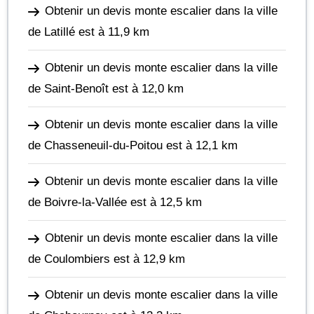
Obtenir un devis monte escalier dans la ville
de Latillé
est à 11,9 km
Obtenir un devis monte escalier dans la ville
de Saint-Benoît
est à 12,0 km
Obtenir un devis monte escalier dans la ville
de Chasseneuil-du-Poitou
est à 12,1 km
Obtenir un devis monte escalier dans la ville
de Boivre-la-Vallée
est à 12,5 km
Obtenir un devis monte escalier dans la ville
de Coulombiers
est à 12,9 km
Obtenir un devis monte escalier dans la ville