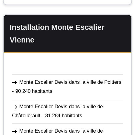
Installation Monte Escalier
Vienne
Monte Escalier Devis dans la ville de Poitiers
- 90 240 habitants
Monte Escalier Devis dans la ville de
Châtellerault
- 31 284 habitants
Monte Escalier Devis dans la ville de