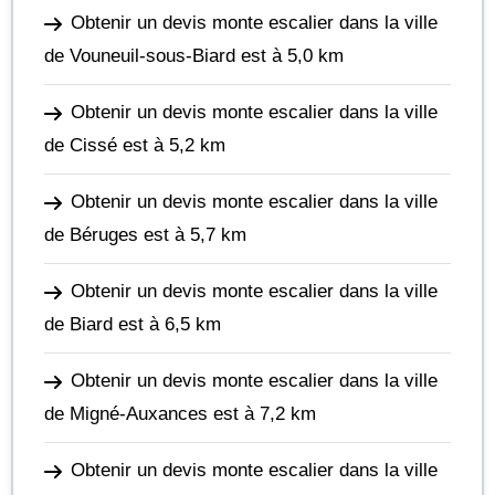
Obtenir un devis monte escalier dans la ville
de Vouneuil-sous-Biard
est à 5,0 km
Obtenir un devis monte escalier dans la ville
de Cissé
est à 5,2 km
Obtenir un devis monte escalier dans la ville
de Béruges
est à 5,7 km
Obtenir un devis monte escalier dans la ville
de Biard
est à 6,5 km
Obtenir un devis monte escalier dans la ville
de Migné-Auxances
est à 7,2 km
Obtenir un devis monte escalier dans la ville