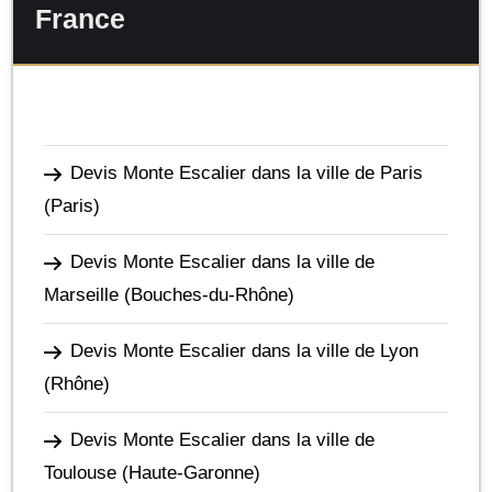
France
Devis Monte Escalier dans la ville de Paris
(Paris)
Devis Monte Escalier dans la ville de
Marseille
(Bouches-du-Rhône)
Devis Monte Escalier dans la ville de Lyon
(Rhône)
Devis Monte Escalier dans la ville de
Toulouse
(Haute-Garonne)