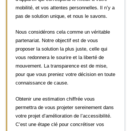
mobilité, et vos attentes personnelles. Il n’y a
pas de solution unique, et nous le savons.
Nous considérons cela comme un véritable
partenariat. Notre objectif est de vous
proposer la solution la plus juste, celle qui
vous redonnera le sourire et la liberté de
mouvement. La transparence est de mise,
pour que vous preniez votre décision en toute
connaissance de cause.
Obtenir une estimation chiffrée vous
permettra de vous projeter sereinement dans
votre projet d’amélioration de l’accessibilité.
C’est une étape clé pour concrétiser vos