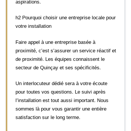
aspirations.
h2 Pourquoi choisir une entreprise locale pour
votre installation
Faire appel à une entreprise basée à
proximité, c’est s’assurer un service réactif et
de proximité. Les équipes connaissent le
secteur de Quinçay et ses spécificités.
Un interlocuteur dédié sera à votre écoute
pour toutes vos questions. Le suivi après
l’installation est tout aussi important. Nous
sommes là pour vous garantir une entière
satisfaction sur le long terme.