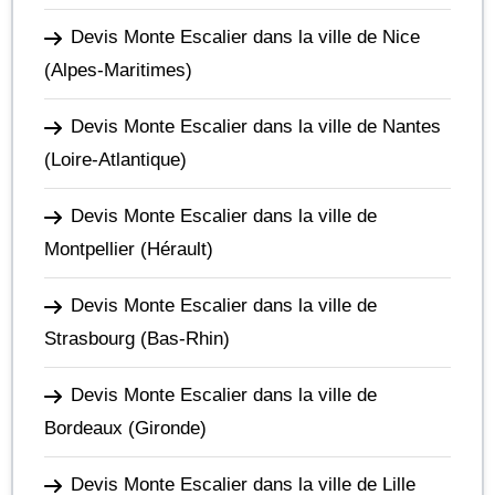
Devis Monte Escalier dans la ville de Nice
(Alpes-Maritimes)
Devis Monte Escalier dans la ville de Nantes
(Loire-Atlantique)
Devis Monte Escalier dans la ville de
Montpellier
(Hérault)
Devis Monte Escalier dans la ville de
Strasbourg
(Bas-Rhin)
Devis Monte Escalier dans la ville de
Bordeaux
(Gironde)
Devis Monte Escalier dans la ville de Lille