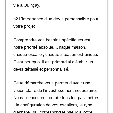
vie à Quinçay.
h2 L’importance d’un devis personnalisé pour
votre projet
Comprendre vos besoins spécifiques est
notre priorité absolue. Chaque maison,
chaque escalier, chaque situation est unique.
C’est pourquoi il est primordial d’établir un
devis détaillé et personnalisé.
Cette démarche vous permet d’avoir une
vision claire de l’investissement nécessaire.
Nous prenons en compte tous les paramètres
: la configuration de vos escaliers, le type
d’appareil qui correspond le mieux à votre