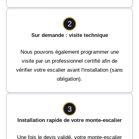
2
Sur demande : visite technique
Nous pouvons également programmer une
visite par un professionnel certifié afin de
vérifier votre escalier avant l'installation (sans
obligation).
3
Installation rapide de votre monte-escalier
Une fois le devis validé, votre monte-escalier