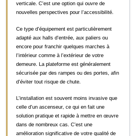
verticale. C’est une option qui ouvre de
nouvelles perspectives pour l’accessibilité.
Ce type d’équipement est particulièrement
adapté aux halls d’entrée, aux paliers ou
encore pour franchir quelques marches à
l’intérieur comme à l’extérieur de votre
demeure. La plateforme est généralement
sécurisée par des rampes ou des portes, afin
d’éviter tout risque de chute.
L’installation est souvent moins invasive que
celle d’un ascenseur, ce qui en fait une
solution pratique et rapide à mettre en œuvre
dans de nombreux cas. C’est une
amélioration significative de votre qualité de