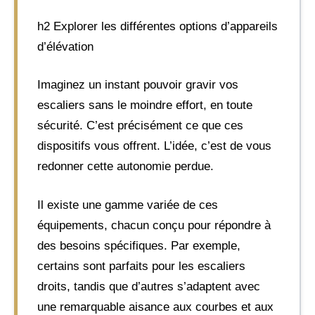
h2 Explorer les différentes options d’appareils
d’élévation
Imaginez un instant pouvoir gravir vos
escaliers sans le moindre effort, en toute
sécurité. C’est précisément ce que ces
dispositifs vous offrent. L’idée, c’est de vous
redonner cette autonomie perdue.
Il existe une gamme variée de ces
équipements, chacun conçu pour répondre à
des besoins spécifiques. Par exemple,
certains sont parfaits pour les escaliers
droits, tandis que d’autres s’adaptent avec
une remarquable aisance aux courbes et aux