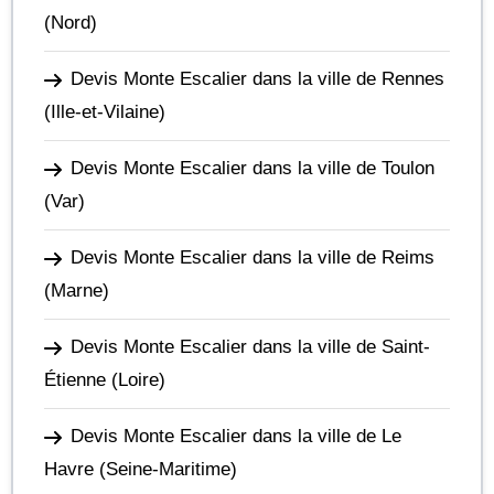
(Nord)
Devis Monte Escalier dans la ville de Rennes
(Ille-et-Vilaine)
Devis Monte Escalier dans la ville de Toulon
(Var)
Devis Monte Escalier dans la ville de Reims
(Marne)
Devis Monte Escalier dans la ville de Saint-
Étienne
(Loire)
Devis Monte Escalier dans la ville de Le
Havre
(Seine-Maritime)