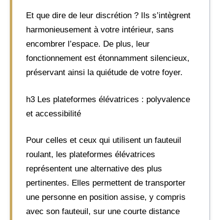
Et que dire de leur discrétion ? Ils s’intègrent
harmonieusement à votre intérieur, sans
encombrer l’espace. De plus, leur
fonctionnement est étonnamment silencieux,
préservant ainsi la quiétude de votre foyer.
h3 Les plateformes élévatrices : polyvalence
et accessibilité
Pour celles et ceux qui utilisent un fauteuil
roulant, les plateformes élévatrices
représentent une alternative des plus
pertinentes. Elles permettent de transporter
une personne en position assise, y compris
avec son fauteuil, sur une courte distance