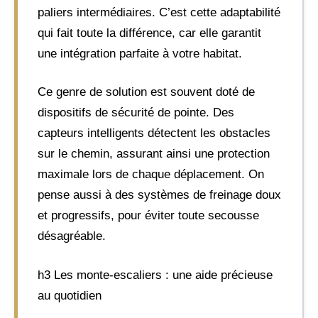
paliers intermédiaires. C’est cette adaptabilité
qui fait toute la différence, car elle garantit
une intégration parfaite à votre habitat.
Ce genre de solution est souvent doté de
dispositifs de sécurité de pointe. Des
capteurs intelligents détectent les obstacles
sur le chemin, assurant ainsi une protection
maximale lors de chaque déplacement. On
pense aussi à des systèmes de freinage doux
et progressifs, pour éviter toute secousse
désagréable.
h3 Les monte-escaliers : une aide précieuse
au quotidien