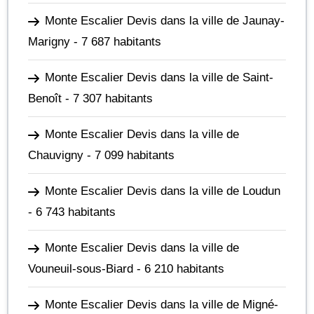
Monte Escalier Devis dans la ville de Jaunay-
Marigny
- 7 687 habitants
Monte Escalier Devis dans la ville de Saint-
Benoît
- 7 307 habitants
Monte Escalier Devis dans la ville de
Chauvigny
- 7 099 habitants
Monte Escalier Devis dans la ville de Loudun
- 6 743 habitants
Monte Escalier Devis dans la ville de
Vouneuil-sous-Biard
- 6 210 habitants
Monte Escalier Devis dans la ville de Migné-