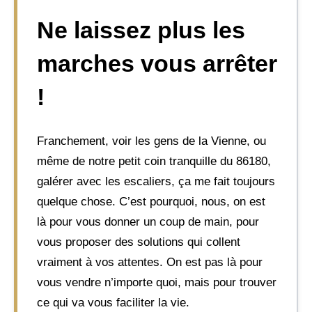
Ne laissez plus les
marches vous arrêter
!
Franchement, voir les gens de la Vienne, ou
même de notre petit coin tranquille du 86180,
galérer avec les escaliers, ça me fait toujours
quelque chose. C’est pourquoi, nous, on est
là pour vous donner un coup de main, pour
vous proposer des solutions qui collent
vraiment à vos attentes. On est pas là pour
vous vendre n’importe quoi, mais pour trouver
ce qui va vous faciliter la vie.