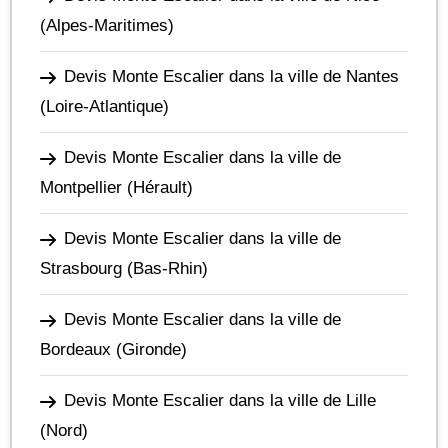
(Alpes-Maritimes)
Devis Monte Escalier dans la ville de Nantes
(Loire-Atlantique)
Devis Monte Escalier dans la ville de
Montpellier
(Hérault)
Devis Monte Escalier dans la ville de
Strasbourg
(Bas-Rhin)
Devis Monte Escalier dans la ville de
Bordeaux
(Gironde)
Devis Monte Escalier dans la ville de Lille
(Nord)