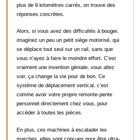
plus de 9 kilomètres carrés, on trouve des
réponses concrètes.
Alors, si vous avez des difficultés à bouger,
imaginez un peu un petit siège motorisé, qui
se déplace tout seul sur un rail, sans que
vous n’ayez à faire le moindre effort. C’est
vraiment une invention géniale, vous allez
voir, ça change la vie pour de bon. Ce
système de déplacement vertical, c’est
comme avoir votre propre remonte-pente
personnel directement chez vous, pour
accéder à toutes les pièces.
En plus, ces machines à escalader les
marches, elles sont conçues pour être ultra-