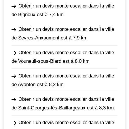
Obtenir un devis monte escalier dans la ville
de Bignoux
est à 7,4 km
Obtenir un devis monte escalier dans la ville
de Sèvres-Anxaumont
est à 7,9 km
Obtenir un devis monte escalier dans la ville
de Vouneuil-sous-Biard
est à 8,0 km
Obtenir un devis monte escalier dans la ville
de Avanton
est à 8,2 km
Obtenir un devis monte escalier dans la ville
de Saint-Georges-lès-Baillargeaux
est à 8,3 km
Obtenir un devis monte escalier dans la ville