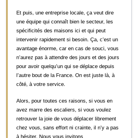
Et puis, une entreprise locale, ça veut dire
une équipe qui connaît bien le secteur, les
spécificités des maisons ici et qui peut
intervenir rapidement si besoin. Ça, c’est un
avantage énorme, car en cas de souci, vous
n’aurez pas à attendre des jours et des jours
pour avoir quelqu’un qui se déplace depuis
l’autre bout de la France. On est juste là, à
côté, à votre service.
Alors, pour toutes ces raisons, si vous en
avez marre des escaliers, si vous voulez
retrouver la joie de vous déplacer librement
chez vous, sans effort ni crainte, il n’y a pas
à hésiter. Nous vous invitons