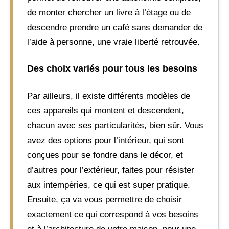
de monter chercher un livre à l’étage ou de
descendre prendre un café sans demander de
l’aide à personne, une vraie liberté retrouvée.
Des choix variés pour tous les besoins
Par ailleurs, il existe différents modèles de
ces appareils qui montent et descendent,
chacun avec ses particularités, bien sûr. Vous
avez des options pour l’intérieur, qui sont
conçues pour se fondre dans le décor, et
d’autres pour l’extérieur, faites pour résister
aux intempéries, ce qui est super pratique.
Ensuite, ça va vous permettre de choisir
exactement ce qui correspond à vos besoins