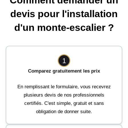
Comment demander un
devis pour l'installation
d'un monte-escalier ?
1
Comparez gratuitement les prix
En remplissant le formulaire, vous recevrez
plusieurs devis de nos professionnels
certifiés. C'est simple, gratuit et sans
obligation de donner suite.