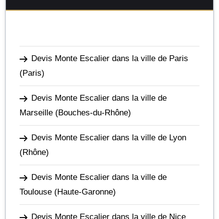
Devis Monte Escalier dans la ville de Paris
(Paris)
Devis Monte Escalier dans la ville de
Marseille
(Bouches-du-Rhône)
Devis Monte Escalier dans la ville de Lyon
(Rhône)
Devis Monte Escalier dans la ville de
Toulouse
(Haute-Garonne)
Devis Monte Escalier dans la ville de Nice