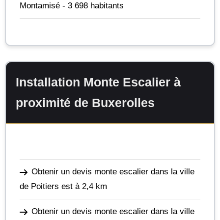
Montamisé
- 3 698 habitants
Installation Monte Escalier à
proximité de Buxerolles
Obtenir un devis monte escalier dans la ville
de Poitiers
est à 2,4 km
Obtenir un devis monte escalier dans la ville