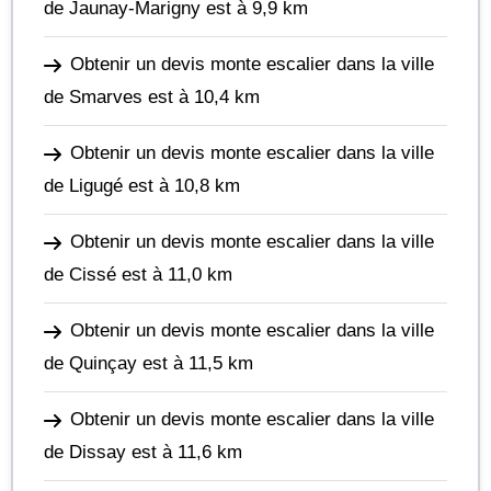
de Jaunay-Marigny
est à 9,9 km
Obtenir un devis monte escalier dans la ville
de Smarves
est à 10,4 km
Obtenir un devis monte escalier dans la ville
de Ligugé
est à 10,8 km
Obtenir un devis monte escalier dans la ville
de Cissé
est à 11,0 km
Obtenir un devis monte escalier dans la ville
de Quinçay
est à 11,5 km
Obtenir un devis monte escalier dans la ville
de Dissay
est à 11,6 km