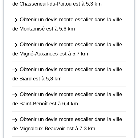
de Chasseneuil-du-Poitou
est à 5,3 km
Obtenir un devis monte escalier dans la ville
de Montamisé
est à 5,6 km
Obtenir un devis monte escalier dans la ville
de Migné-Auxances
est à 5,7 km
Obtenir un devis monte escalier dans la ville
de Biard
est à 5,8 km
Obtenir un devis monte escalier dans la ville
de Saint-Benoît
est à 6,4 km
Obtenir un devis monte escalier dans la ville
de Mignaloux-Beauvoir
est à 7,3 km