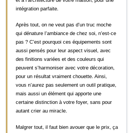
et à l’architecture de votre maison, pour une
intégration parfaite.
Après tout, on ne veut pas d’un truc moche
qui dénature l’ambiance de chez soi, n’est-ce
pas ? C’est pourquoi ces équipements sont
aussi pensés pour leur aspect visuel, avec
des finitions variées et des couleurs qui
peuvent s’harmoniser avec votre décoration,
pour un résultat vraiment chouette. Ainsi,
vous n’aurez pas seulement un outil pratique,
mais aussi un élément qui apporte une
certaine distinction à votre foyer, sans pour
autant crier au miracle.
Malgrer tout, il faut bien avouer que le prix, ça