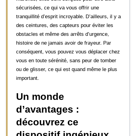
sécurisées, ce qui va vous offrir une
tranquillité d’esprit incroyable. D’ailleurs, il y a
des ceintures, des capteurs pour éviter les
obstacles et même des arrêts d’urgence,
histoire de ne jamais avoir de frayeur. Par
conséquent, vous pouvez vous déplacer chez
vous en toute sérénité, sans peur de tomber
ou de glisser, ce qui est quand même le plus
important.
Un monde
d’avantages :
découvrez ce
dispositif ingénieux