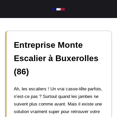
Aller
au
contenu
Entreprise Monte
Escalier à Buxerolles
(86)
Ah, les escaliers ! Un vrai casse-tête parfois,
n’est-ce pas ? Surtout quand les jambes ne
suivent plus comme avant. Mais il existe une
solution vraiment super pour retrouver votre