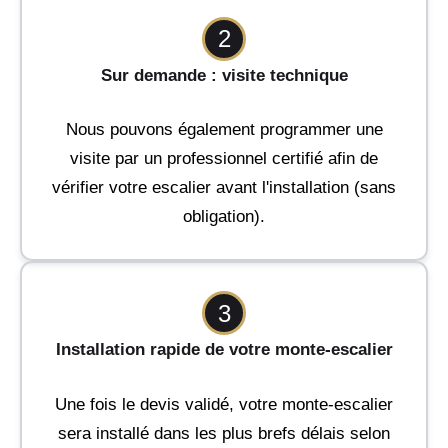
2
Sur demande : visite technique
Nous pouvons également programmer une
visite par un professionnel certifié afin de
vérifier votre escalier avant l'installation (sans
obligation).
3
Installation rapide de votre monte-escalier
Une fois le devis validé, votre monte-escalier
sera installé dans les plus brefs délais selon