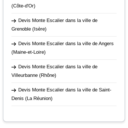
(Côte-d'Or)
Devis Monte Escalier dans la ville de
Grenoble
(Isère)
Devis Monte Escalier dans la ville de Angers
(Maine-et-Loire)
Devis Monte Escalier dans la ville de
Villeurbanne
(Rhône)
Devis Monte Escalier dans la ville de Saint-
Denis
(La Réunion)