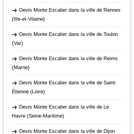
Devis Monte Escalier dans la ville de Rennes
(Ille-et-Vilaine)
Devis Monte Escalier dans la ville de Toulon
(Var)
Devis Monte Escalier dans la ville de Reims
(Marne)
Devis Monte Escalier dans la ville de Saint-
Étienne
(Loire)
Devis Monte Escalier dans la ville de Le
Havre
(Seine-Maritime)
Devis Monte Escalier dans la ville de Dijon