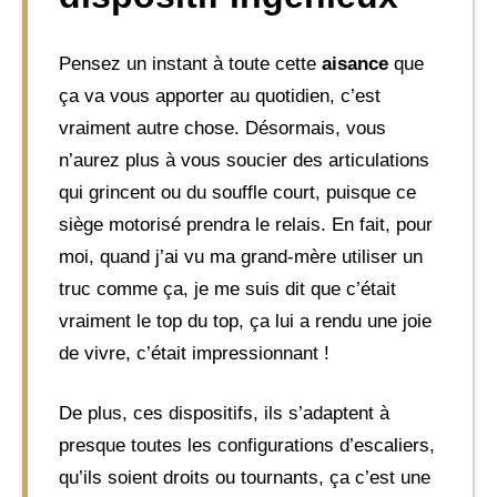
Pensez un instant à toute cette
aisance
que
ça va vous apporter au quotidien, c’est
vraiment autre chose. Désormais, vous
n’aurez plus à vous soucier des articulations
qui grincent ou du souffle court, puisque ce
siège motorisé prendra le relais. En fait, pour
moi, quand j’ai vu ma grand-mère utiliser un
truc comme ça, je me suis dit que c’était
vraiment le top du top, ça lui a rendu une joie
de vivre, c’était impressionnant !
De plus, ces dispositifs, ils s’adaptent à
presque toutes les configurations d’escaliers,
qu’ils soient droits ou tournants, ça c’est une