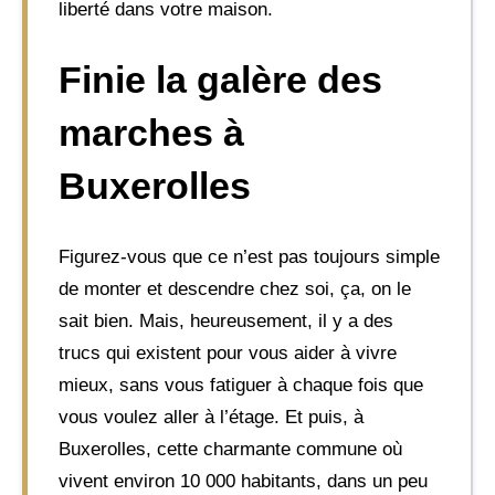
liberté dans votre maison.
Finie la galère des
marches à
Buxerolles
Figurez-vous que ce n’est pas toujours simple
de monter et descendre chez soi, ça, on le
sait bien. Mais, heureusement, il y a des
trucs qui existent pour vous aider à vivre
mieux, sans vous fatiguer à chaque fois que
vous voulez aller à l’étage. Et puis, à
Buxerolles, cette charmante commune où
vivent environ 10 000 habitants, dans un peu