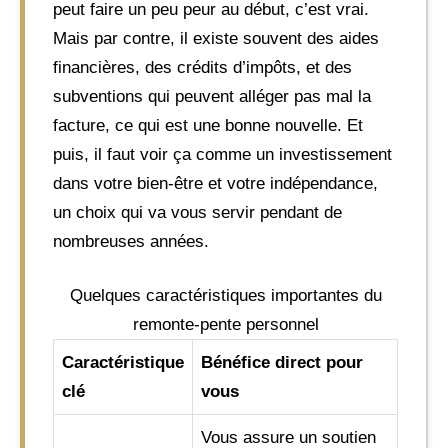
peut faire un peu peur au début, c’est vrai.
Mais par contre, il existe souvent des aides
financières, des crédits d’impôts, et des
subventions qui peuvent alléger pas mal la
facture, ce qui est une bonne nouvelle. Et
puis, il faut voir ça comme un investissement
dans votre bien-être et votre indépendance,
un choix qui va vous servir pendant de
nombreuses années.
Quelques caractéristiques importantes du
remonte-pente personnel
Caractéristique
Bénéfice direct pour
clé
vous
Vous assure un soutien