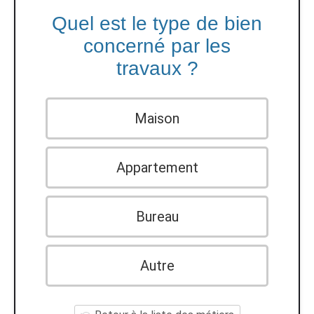
Quel est le type de bien
concerné par les
travaux ?
Maison
Appartement
Bureau
Autre