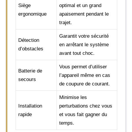
Siège
optimal et un grand
ergonomique
apaisement pendant le
trajet.
Garantit votre sécurité
Détection
en arrêtant le système
d’obstacles
avant tout choc.
Vous permet d’utiliser
Batterie de
l’appareil même en cas
secours
de coupure de courant.
Minimise les
Installation
perturbations chez vous
rapide
et vous fait gagner du
temps.