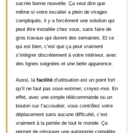
sacrée bonne nouvelle. Ça veut dire que
même si votre escalier a plein de virages
compliqués, il y a forcément une solution qui
peut être installée chez vous, sans faire de
gros travaux qui durent des semaines. Et ce
qui est bien, c’est que ça peut vraiment
s’intégrer discrètement à votre intérieur, avec
des lignes soignées et une belle apparence.
Aussi, la
facilité
d’utilisation est un point fort
qu’il ne faut pas sous-estimer, croyez-moi. En
effet, avec une simple télécommande ou un
bouton sur l’accoudoir, vous contrôlez votre
déplacement sans aucune difficulté, c’est
vraiment à la portée de tout le monde. Ça
permet de retrouver une autonomie complète,