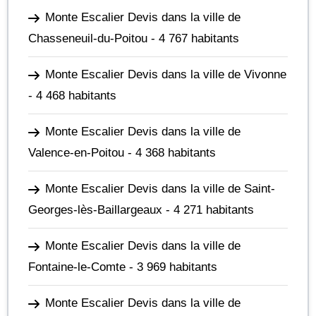
Monte Escalier Devis dans la ville de
Chasseneuil-du-Poitou
- 4 767 habitants
Monte Escalier Devis dans la ville de Vivonne
- 4 468 habitants
Monte Escalier Devis dans la ville de
Valence-en-Poitou
- 4 368 habitants
Monte Escalier Devis dans la ville de Saint-
Georges-lès-Baillargeaux
- 4 271 habitants
Monte Escalier Devis dans la ville de
Fontaine-le-Comte
- 3 969 habitants
Monte Escalier Devis dans la ville de