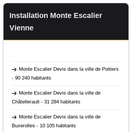
Installation Monte Escalier
Vienne
Monte Escalier Devis dans la ville de Poitiers
- 90 240 habitants
Monte Escalier Devis dans la ville de
Châtellerault
- 31 284 habitants
Monte Escalier Devis dans la ville de
Buxerolles
- 10 105 habitants