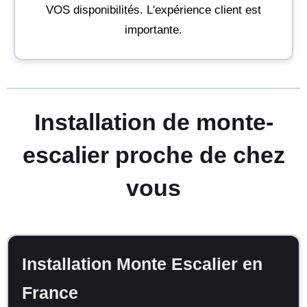
VOS disponibilités. L'expérience client est
importante.
Installation de monte-
escalier proche de chez
vous
Installation Monte Escalier en
France