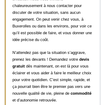
chaleureusement à nous contacter pour
discuter de votre situation, sans aucun
engagement. On peut venir chez vous, à
Buxerolles ou dans les environs, pour voir ce
qu’il est possible de faire, et vous donner une
idée précise du coût.
N’attendez pas que la situation s’aggrave,
prenez les devants ! Demandez votre
devis
gratuit
dès maintenant, on est là pour vous
éclairer et vous aider à faire le meilleur choix
pour votre quotidien. C’est simple, rapide, et
ça pourrait bien être le premier pas vers une
nouvelle qualité de vie, pleine de
commodité
et d’autonomie retrouvée.