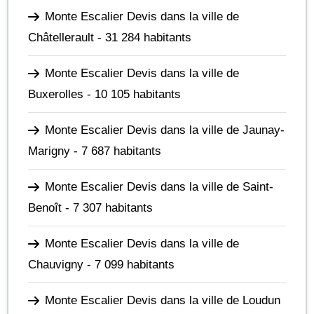
Monte Escalier Devis dans la ville de
Châtellerault
- 31 284 habitants
Monte Escalier Devis dans la ville de
Buxerolles
- 10 105 habitants
Monte Escalier Devis dans la ville de Jaunay-
Marigny
- 7 687 habitants
Monte Escalier Devis dans la ville de Saint-
Benoît
- 7 307 habitants
Monte Escalier Devis dans la ville de
Chauvigny
- 7 099 habitants
Monte Escalier Devis dans la ville de Loudun