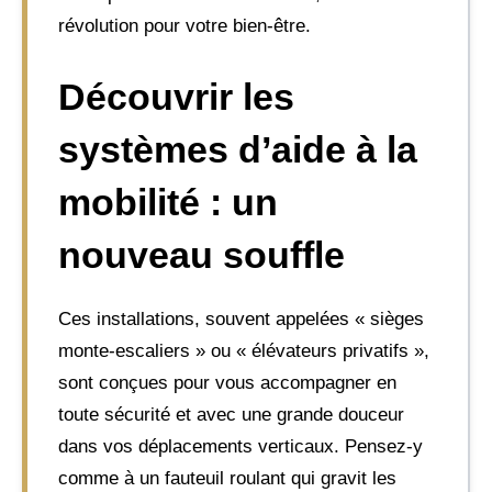
révolution pour votre bien-être.
Découvrir les
systèmes d’aide à la
mobilité : un
nouveau souffle
Ces installations, souvent appelées « sièges
monte-escaliers » ou « élévateurs privatifs »,
sont conçues pour vous accompagner en
toute sécurité et avec une grande douceur
dans vos déplacements verticaux. Pensez-y
comme à un fauteuil roulant qui gravit les