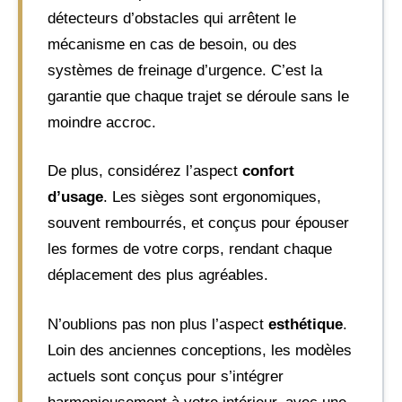
détecteurs d’obstacles qui arrêtent le
mécanisme en cas de besoin, ou des
systèmes de freinage d’urgence. C’est la
garantie que chaque trajet se déroule sans le
moindre accroc.
De plus, considérez l’aspect
confort
d’usage
. Les sièges sont ergonomiques,
souvent rembourrés, et conçus pour épouser
les formes de votre corps, rendant chaque
déplacement des plus agréables.
N’oublions pas non plus l’aspect
esthétique
.
Loin des anciennes conceptions, les modèles
actuels sont conçus pour s’intégrer