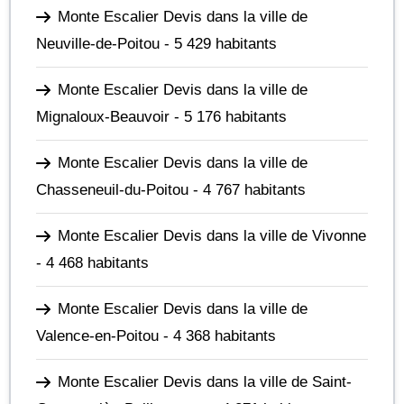
Monte Escalier Devis dans la ville de
Neuville-de-Poitou
- 5 429 habitants
Monte Escalier Devis dans la ville de
Mignaloux-Beauvoir
- 5 176 habitants
Monte Escalier Devis dans la ville de
Chasseneuil-du-Poitou
- 4 767 habitants
Monte Escalier Devis dans la ville de Vivonne
- 4 468 habitants
Monte Escalier Devis dans la ville de
Valence-en-Poitou
- 4 368 habitants
Monte Escalier Devis dans la ville de Saint-