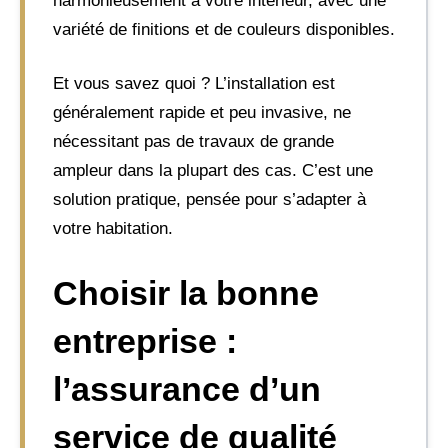
harmonieusement à votre intérieur, avec une
variété de finitions et de couleurs disponibles.
Et vous savez quoi ? L’installation est
généralement rapide et peu invasive, ne
nécessitant pas de travaux de grande
ampleur dans la plupart des cas. C’est une
solution pratique, pensée pour s’adapter à
votre habitation.
Choisir la bonne
entreprise :
l’assurance d’un
service de qualité