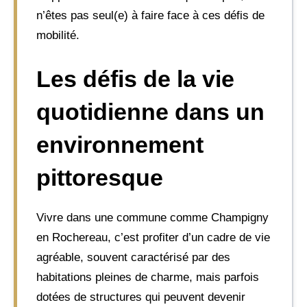
n’êtes pas seul(e) à faire face à ces défis de
mobilité.
Les défis de la vie
quotidienne dans un
environnement
pittoresque
Vivre dans une commune comme Champigny
en Rochereau, c’est profiter d’un cadre de vie
agréable, souvent caractérisé par des
habitations pleines de charme, mais parfois
dotées de structures qui peuvent devenir