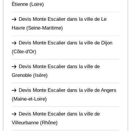
Étienne
(Loire)
Devis Monte Escalier dans la ville de Le
Havre
(Seine-Maritime)
Devis Monte Escalier dans la ville de Dijon
(Côte-d'Or)
Devis Monte Escalier dans la ville de
Grenoble
(Isère)
Devis Monte Escalier dans la ville de Angers
(Maine-et-Loire)
Devis Monte Escalier dans la ville de
Villeurbanne
(Rhône)