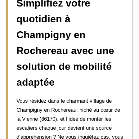
Simplifiez votre
quotidien à
Champigny en
Rochereau avec une
solution de mobilité
adaptée
Vous résidez dans le charmant village de
Champigny en Rochereau, niché au cœur de
la Vienne (86170), et l’idée de monter les
escaliers chaque jour devient une source
d’appréhension ? Ne vous inquiétez pas, vous