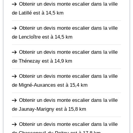
Obtenir un devis monte escalier dans la ville
de Latillé
est à 14,5 km
Obtenir un devis monte escalier dans la ville
de Lencloître
est à 14,5 km
Obtenir un devis monte escalier dans la ville
de Thénezay
est à 14,9 km
Obtenir un devis monte escalier dans la ville
de Migné-Auxances
est à 15,4 km
Obtenir un devis monte escalier dans la ville
de Jaunay-Marigny
est à 15,8 km
Obtenir un devis monte escalier dans la ville