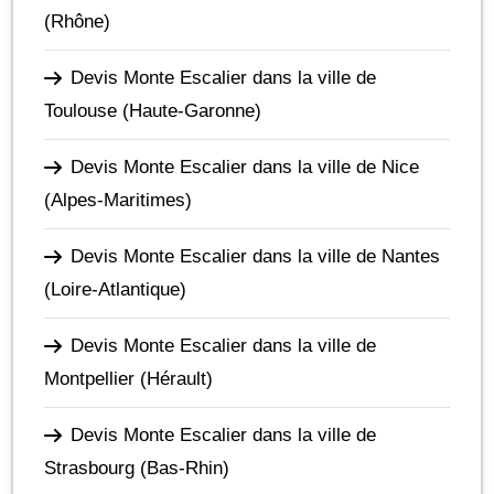
(Rhône)
Devis Monte Escalier dans la ville de
Toulouse
(Haute-Garonne)
Devis Monte Escalier dans la ville de Nice
(Alpes-Maritimes)
Devis Monte Escalier dans la ville de Nantes
(Loire-Atlantique)
Devis Monte Escalier dans la ville de
Montpellier
(Hérault)
Devis Monte Escalier dans la ville de
Strasbourg
(Bas-Rhin)