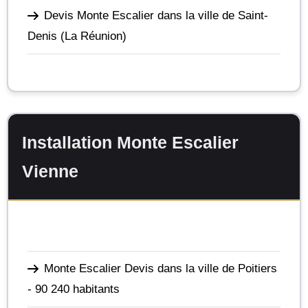
Devis Monte Escalier dans la ville de Saint-
Denis
(La Réunion)
Installation Monte Escalier
Vienne
Monte Escalier Devis dans la ville de Poitiers
- 90 240 habitants