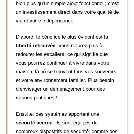
bien plus qu’un simple ajout fonctionnel ; c’est
un investissement direct dans votre qualité de
vie et votre indépendance.
D’abord, le bénéfice le plus évident est la
liberté retrouvée
. Vous n’aurez plus à
redouter les escaliers, ce qui signifie que
vous pourrez continuer à vivre dans votre
maison, là où se trouvent tous vos souvenirs
et votre environnement familier. Plus besoin
d’envisager un déménagement pour des
raisons pratiques !
Ensuite, ces systèmes apportent une
sécurité accrue
. Ils sont équipés de
nombreux dispositifs de sécurité, comme des