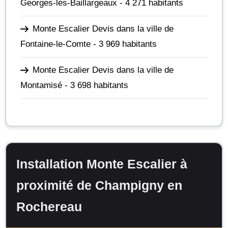
Georges-lès-Baillargeaux
- 4 271 habitants
Monte Escalier Devis dans la ville de
Fontaine-le-Comte
- 3 969 habitants
Monte Escalier Devis dans la ville de
Montamisé
- 3 698 habitants
Installation Monte Escalier à
proximité de Champigny en
Rochereau