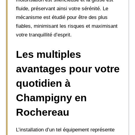
fluide, préservant ainsi votre sérénité. Le
mécanisme est étudié pour être des plus
fiables, minimisant les risques et maximisant
votre tranquillité d’esprit.
Les multiples
avantages pour votre
quotidien à
Champigny en
Rochereau
L’installation d’un tel équipement représente