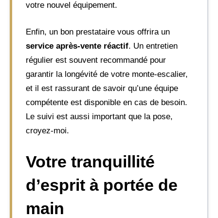
votre nouvel équipement.
Enfin, un bon prestataire vous offrira un
service après-vente réactif
. Un entretien
régulier est souvent recommandé pour
garantir la longévité de votre monte-escalier,
et il est rassurant de savoir qu’une équipe
compétente est disponible en cas de besoin.
Le suivi est aussi important que la pose,
croyez-moi.
Votre tranquillité
d’esprit à portée de
main