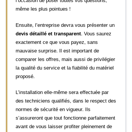
l’occasion de poser toutes vos questions,
même les plus pointues !
Ensuite, l’entreprise devra vous présenter un
devis détaillé et transparent
. Vous saurez
exactement ce que vous payez, sans
mauvaise surprise. Il est important de
comparer les offres, mais aussi de privilégier
la qualité du service et la fiabilité du matériel
proposé.
L’installation elle-même sera effectuée par
des techniciens qualifiés, dans le respect des
normes de sécurité en vigueur. Ils
s’assureront que tout fonctionne parfaitement
avant de vous laisser profiter pleinement de