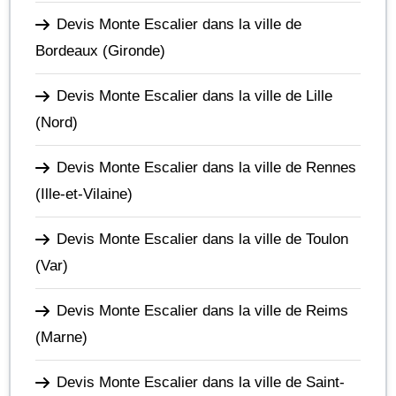
Devis Monte Escalier dans la ville de
Bordeaux
(Gironde)
Devis Monte Escalier dans la ville de Lille
(Nord)
Devis Monte Escalier dans la ville de Rennes
(Ille-et-Vilaine)
Devis Monte Escalier dans la ville de Toulon
(Var)
Devis Monte Escalier dans la ville de Reims
(Marne)
Devis Monte Escalier dans la ville de Saint-