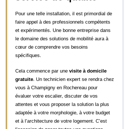
Pour une telle installation, il est primordial de
faire appel à des professionnels compétents
et expérimentés. Une bonne entreprise dans
le domaine des solutions de mobilité aura à
cœur de comprendre vos besoins
spécifiques.
Cela commence par une
visite à domicile
gratuite
. Un technicien expert se rendra chez
vous à Champigny en Rochereau pour
évaluer votre escalier, discuter de vos
attentes et vous proposer la solution la plus
adaptée à votre morphologie, à votre budget
et à l’architecture de votre logement. C’est