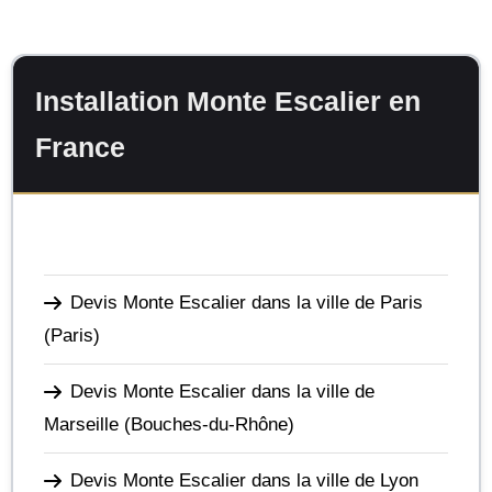
Installation Monte Escalier en
France
Devis Monte Escalier dans la ville de Paris
(Paris)
Devis Monte Escalier dans la ville de
Marseille
(Bouches-du-Rhône)
Devis Monte Escalier dans la ville de Lyon