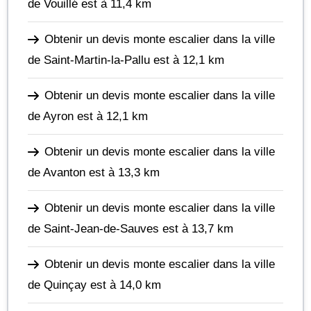
de Vouillé
est à 11,4 km
Obtenir un devis monte escalier dans la ville
de Saint-Martin-la-Pallu
est à 12,1 km
Obtenir un devis monte escalier dans la ville
de Ayron
est à 12,1 km
Obtenir un devis monte escalier dans la ville
de Avanton
est à 13,3 km
Obtenir un devis monte escalier dans la ville
de Saint-Jean-de-Sauves
est à 13,7 km
Obtenir un devis monte escalier dans la ville
de Quinçay
est à 14,0 km