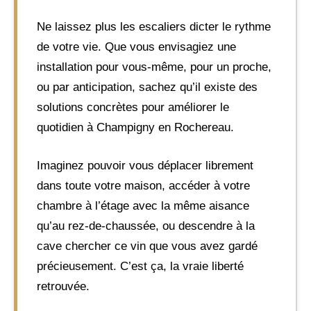
Ne laissez plus les escaliers dicter le rythme
de votre vie. Que vous envisagiez une
installation pour vous-même, pour un proche,
ou par anticipation, sachez qu’il existe des
solutions concrètes pour améliorer le
quotidien à Champigny en Rochereau.
Imaginez pouvoir vous déplacer librement
dans toute votre maison, accéder à votre
chambre à l’étage avec la même aisance
qu’au rez-de-chaussée, ou descendre à la
cave chercher ce vin que vous avez gardé
précieusement. C’est ça, la vraie liberté
retrouvée.