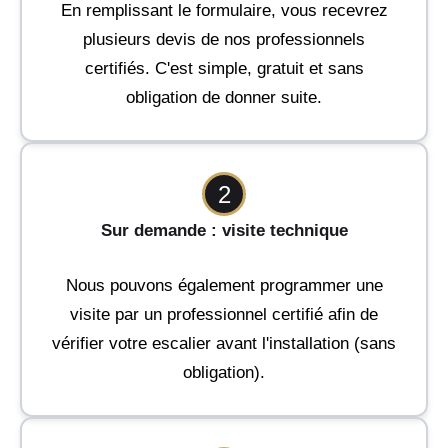
En remplissant le formulaire, vous recevrez
plusieurs devis de nos professionnels
certifiés. C'est simple, gratuit et sans
obligation de donner suite.
2
Sur demande : visite technique
Nous pouvons également programmer une
visite par un professionnel certifié afin de
vérifier votre escalier avant l'installation (sans
obligation).