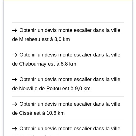
Obtenir un devis monte escalier dans la ville
de Mirebeau
est à 8,0 km
Obtenir un devis monte escalier dans la ville
de Chabournay
est à 8,8 km
Obtenir un devis monte escalier dans la ville
de Neuville-de-Poitou
est à 9,0 km
Obtenir un devis monte escalier dans la ville
de Cissé
est à 10,6 km
Obtenir un devis monte escalier dans la ville