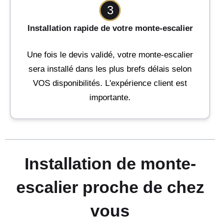
3
Installation rapide de votre monte-escalier
Une fois le devis validé, votre monte-escalier
sera installé dans les plus brefs délais selon
VOS disponibilités. L'expérience client est
importante.
Installation de monte-
escalier proche de chez
vous