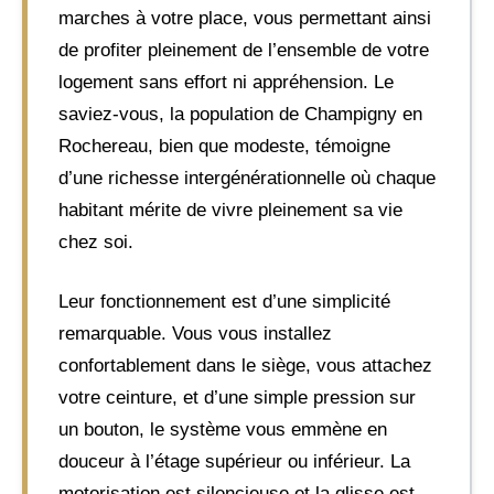
marches à votre place, vous permettant ainsi
de profiter pleinement de l’ensemble de votre
logement sans effort ni appréhension. Le
saviez-vous, la population de Champigny en
Rochereau, bien que modeste, témoigne
d’une richesse intergénérationnelle où chaque
habitant mérite de vivre pleinement sa vie
chez soi.
Leur fonctionnement est d’une simplicité
remarquable. Vous vous installez
confortablement dans le siège, vous attachez
votre ceinture, et d’une simple pression sur
un bouton, le système vous emmène en
douceur à l’étage supérieur ou inférieur. La
motorisation est silencieuse et la glisse est