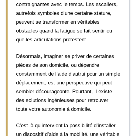
contraignantes avec le temps. Les escaliers,
autrefois symboles d’une certaine stature,
peuvent se transformer en véritables
obstacles quand la fatigue se fait sentir ou
que les articulations protestent.
Désormais, imaginer se priver de certaines
pièces de son domicile, ou dépendre
constamment de l’aide d’autrui pour un simple
déplacement, est une perspective qui peut
sembler décourageante. Pourtant, il existe
des solutions ingénieuses pour retrouver
toute votre autonomie à domicile.
C’est là qu’intervient la possibilité d’installer
un dispositif d’aide à la mobilité, une véritable