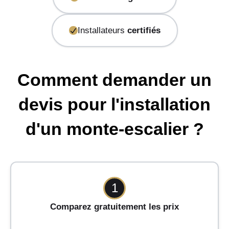
Installateurs
certifiés
Comment demander un
devis pour l'installation
d'un monte-escalier ?
1
Comparez gratuitement les prix