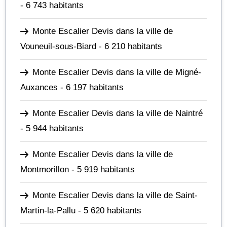
- 6 743 habitants
Monte Escalier Devis dans la ville de
Vouneuil-sous-Biard
- 6 210 habitants
Monte Escalier Devis dans la ville de Migné-
Auxances
- 6 197 habitants
Monte Escalier Devis dans la ville de Naintré
- 5 944 habitants
Monte Escalier Devis dans la ville de
Montmorillon
- 5 919 habitants
Monte Escalier Devis dans la ville de Saint-
Martin-la-Pallu
- 5 620 habitants