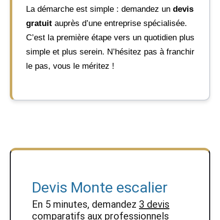
La démarche est simple : demandez un
devis
gratuit
auprès d’une entreprise spécialisée.
C’est la première étape vers un quotidien plus
simple et plus serein. N’hésitez pas à franchir
le pas, vous le méritez !
Devis Monte escalier
En 5 minutes, demandez
3 devis
comparatifs
aux
professionnels