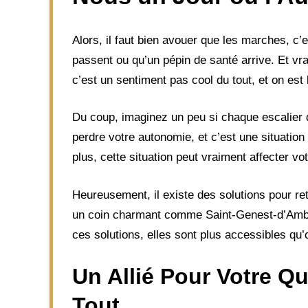
Alors, il faut bien avouer que les marches, c’e
passent ou qu’un pépin de santé arrive. Et vra
c’est un sentiment pas cool du tout, et on est 
Du coup, imaginez un peu si chaque escalier 
perdre votre autonomie, et c’est une situatio
plus, cette situation peut vraiment affecter vo
Heureusement, il existe des solutions pour r
un coin charmant comme Saint-Genest-d’Ambièr
ces solutions, elles sont plus accessibles qu
Un Allié Pour Votre Qu
Tout