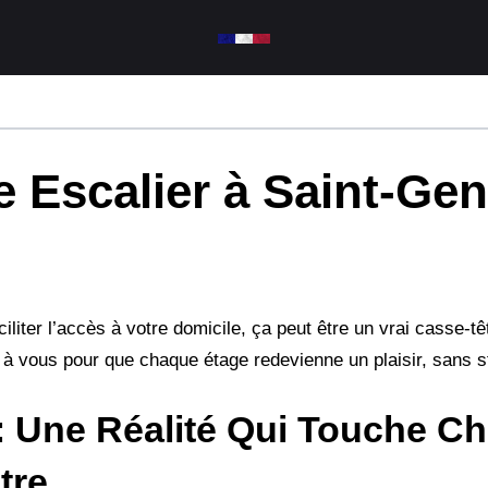
 Escalier à Saint-Gen
iliter l’accès à votre domicile, ça peut être un vrai casse-tê
nt à vous pour que chaque étage redevienne un plaisir, sans s
: Une Réalité Qui Touche C
tre