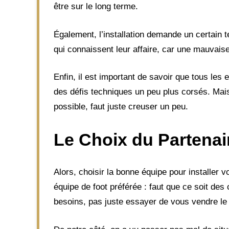
être sur le long terme.
Également, l’installation demande un certain 
qui connaissent leur affaire, car une mauvais
Enfin, il est important de savoir que tous les 
des défis techniques un peu plus corsés. Mais
possible, faut juste creuser un peu.
Le Choix du Partenai
Alors, choisir la bonne équipe pour installer v
équipe de foot préférée : faut que ce soit de
besoins, pas juste essayer de vous vendre le t