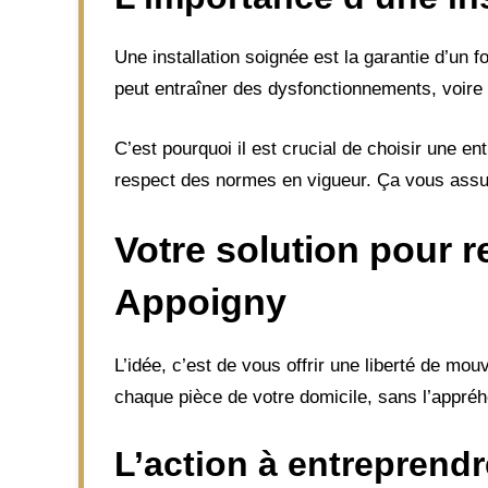
Une installation soignée est la garantie d’un
peut entraîner des dysfonctionnements, voire 
C’est pourquoi il est crucial de choisir une en
respect des normes en vigueur. Ça vous assure 
Votre solution pour r
Appoigny
L’idée, c’est de vous offrir une liberté de mo
chaque pièce de votre domicile, sans l’appréhe
L’action à entreprendr