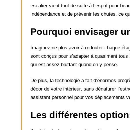
escalier vient tout de suite à l’esprit pour b
indépendance et de prévenir les chutes, ce qu
Pourquoi envisager une
Imaginez ne plus avoir à redouter chaque étag
sont conçus pour s’adapter à quasiment tous l
qui est assez bluffant quand on y pense.
De plus, la technologie a fait d’énormes pro
décor de votre intérieur, sans dénaturer l’es
assistant personnel pour vos déplacements ver
Les différentes option