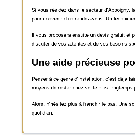
Si vous résidez dans le secteur d’Appoigny, la
pour convenir d’un rendez-vous. Un technicien
Il vous proposera ensuite un devis gratuit et
discuter de vos attentes et de vos besoins sp
Une aide précieuse po
Penser à ce genre d’installation, c’est déjà fa
moyens de rester chez soi le plus longtemps p
Alors, n’hésitez plus à franchir le pas. Une s
quotidien.