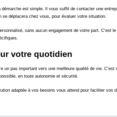
 démarche est simple. Il vous suffit de contacter une entrep
 se déplacera chez vous, pour évaluer votre situation.
 personnalisé, sans aucun engagement de votre part. C’est l
écifiques.
ur votre quotidien
ire un pas important vers une meilleure qualité de vie. C’est
ossible, en toute autonomie et sécurité.
olution adaptée à vos besoins vous attend pour faciliter vos