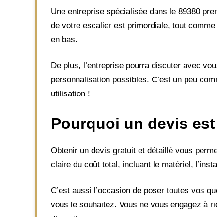
Une entreprise spécialisée dans le 89380 pren
de votre escalier est primordiale, tout comme
en bas.
De plus, l’entreprise pourra discuter avec vo
personnalisation possibles. C’est un peu comm
utilisation !
Pourquoi un devis est
Obtenir un devis gratuit et détaillé vous pe
claire du coût total, incluant le matériel, l’in
C’est aussi l’occasion de poser toutes vos qu
vous le souhaitez. Vous ne vous engagez à rien