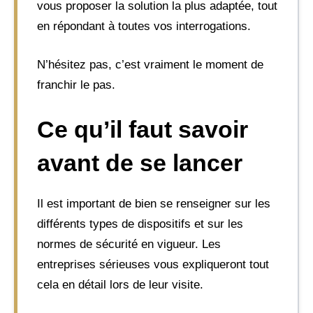
vous proposer la solution la plus adaptée, tout
en répondant à toutes vos interrogations.
N’hésitez pas, c’est vraiment le moment de
franchir le pas.
Ce qu’il faut savoir
avant de se lancer
Il est important de bien se renseigner sur les
différents types de dispositifs et sur les
normes de sécurité en vigueur. Les
entreprises sérieuses vous expliqueront tout
cela en détail lors de leur visite.