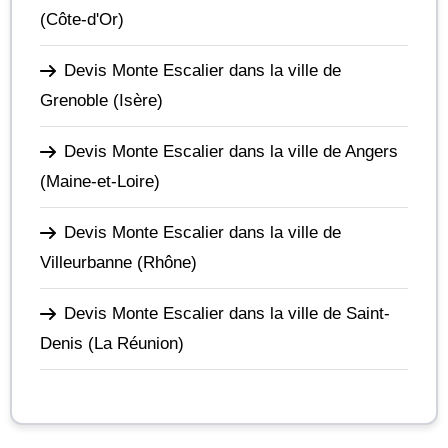
(Côte-d'Or)
Devis Monte Escalier dans la ville de
Grenoble
(Isère)
Devis Monte Escalier dans la ville de Angers
(Maine-et-Loire)
Devis Monte Escalier dans la ville de
Villeurbanne
(Rhône)
Devis Monte Escalier dans la ville de Saint-
Denis
(La Réunion)