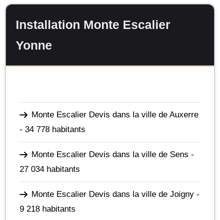
Installation Monte Escalier
Yonne
Monte Escalier Devis dans la ville de Auxerre
- 34 778 habitants
Monte Escalier Devis dans la ville de Sens
-
27 034 habitants
Monte Escalier Devis dans la ville de Joigny
-
9 218 habitants