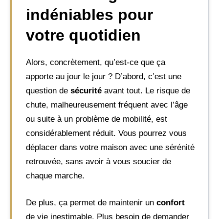
indéniables pour
votre quotidien
Alors, concrètement, qu’est-ce que ça
apporte au jour le jour ? D’abord, c’est une
question de
sécurité
avant tout. Le risque de
chute, malheureusement fréquent avec l’âge
ou suite à un problème de mobilité, est
considérablement réduit. Vous pourrez vous
déplacer dans votre maison avec une sérénité
retrouvée, sans avoir à vous soucier de
chaque marche.
De plus, ça permet de maintenir un
confort
de vie inestimable. Plus besoin de demander