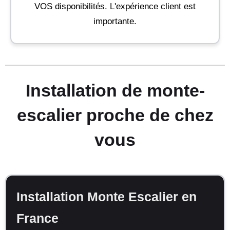
VOS disponibilités. L'expérience client est
importante.
Installation de monte-
escalier proche de chez
vous
Installation Monte Escalier en
France