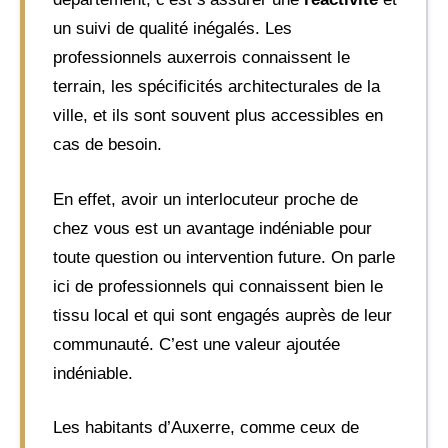
un suivi de qualité inégalés. Les
professionnels auxerrois connaissent le
terrain, les spécificités architecturales de la
ville, et ils sont souvent plus accessibles en
cas de besoin.
En effet, avoir un interlocuteur proche de
chez vous est un avantage indéniable pour
toute question ou intervention future. On parle
ici de professionnels qui connaissent bien le
tissu local et qui sont engagés auprès de leur
communauté. C’est une valeur ajoutée
indéniable.
Les habitants d’Auxerre, comme ceux de