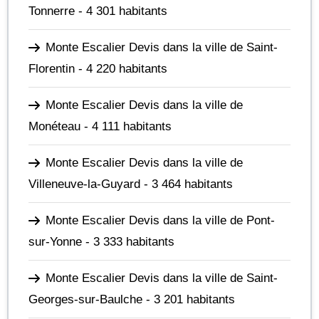
Tonnerre
- 4 301 habitants
Monte Escalier Devis dans la ville de Saint-
Florentin
- 4 220 habitants
Monte Escalier Devis dans la ville de
Monéteau
- 4 111 habitants
Monte Escalier Devis dans la ville de
Villeneuve-la-Guyard
- 3 464 habitants
Monte Escalier Devis dans la ville de Pont-
sur-Yonne
- 3 333 habitants
Monte Escalier Devis dans la ville de Saint-
Georges-sur-Baulche
- 3 201 habitants