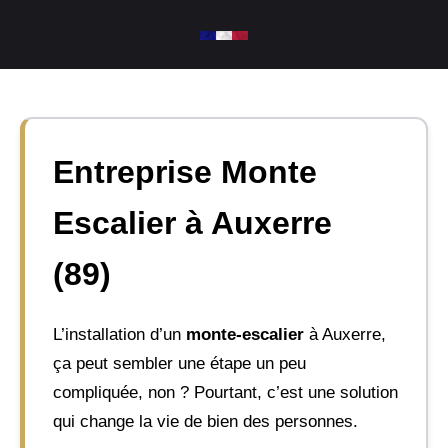
Aller
au
contenu
Entreprise Monte
Escalier à Auxerre
(89)
L’installation d’un
monte-escalier
à Auxerre,
ça peut sembler une étape un peu
compliquée, non ? Pourtant, c’est une solution
qui change la vie de bien des personnes.