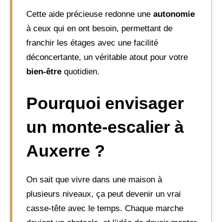
Cette aide précieuse redonne une
autonomie
à ceux qui en ont besoin, permettant de
franchir les étages avec une facilité
déconcertante, un véritable atout pour votre
bien-être
quotidien.
Pourquoi envisager
un monte-escalier à
Auxerre ?
On sait que vivre dans une maison à
plusieurs niveaux, ça peut devenir un vrai
casse-tête avec le temps. Chaque marche