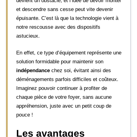
devient un obstacle, et l’idée de devoir monter
et descendre sans cesse peut vite devenir
épuisante. C’est là que la technologie vient à
notre rescousse avec des dispositifs
astucieux.
En effet, ce type d’équipement représente une
solution formidable pour maintenir son
indépendance
chez soi, évitant ainsi des
déménagements parfois difficiles et coûteux.
Imaginez pouvoir continuer à profiter de
chaque pièce de votre foyer, sans aucune
appréhension, juste avec un petit coup de
pouce !
Les avantages