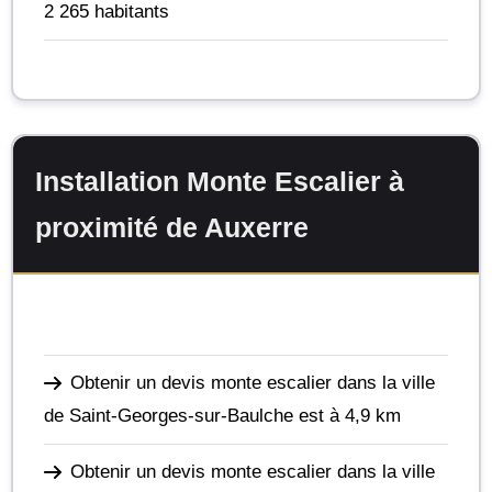
2 265 habitants
Installation Monte Escalier à
proximité de Auxerre
Obtenir un devis monte escalier dans la ville
de Saint-Georges-sur-Baulche
est à 4,9 km
Obtenir un devis monte escalier dans la ville