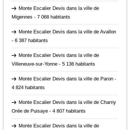
Monte Escalier Devis dans la ville de
Migennes
- 7 068 habitants
Monte Escalier Devis dans la ville de Avallon
- 6 387 habitants
Monte Escalier Devis dans la ville de
Villeneuve-sur-Yonne
- 5 136 habitants
Monte Escalier Devis dans la ville de Paron
-
4 824 habitants
Monte Escalier Devis dans la ville de Charny
Orée de Puisaye
- 4 807 habitants
Monte Escalier Devis dans la ville de