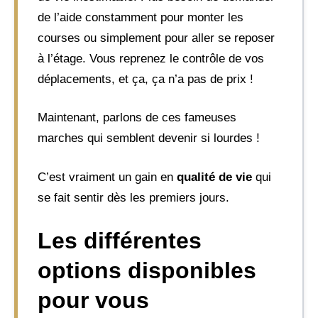
de l’aide constamment pour monter les
courses ou simplement pour aller se reposer
à l’étage. Vous reprenez le contrôle de vos
déplacements, et ça, ça n’a pas de prix !
Maintenant, parlons de ces fameuses
marches qui semblent devenir si lourdes !
C’est vraiment un gain en
qualité de vie
qui
se fait sentir dès les premiers jours.
Les différentes
options disponibles
pour vous