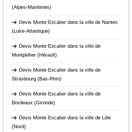
(Alpes-Maritimes)
Devis Monte Escalier dans la ville de Nantes
(Loire-Atlantique)
Devis Monte Escalier dans la ville de
Montpellier
(Hérault)
Devis Monte Escalier dans la ville de
Strasbourg
(Bas-Rhin)
Devis Monte Escalier dans la ville de
Bordeaux
(Gironde)
Devis Monte Escalier dans la ville de Lille
(Nord)