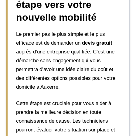
étape vers votre
nouvelle mobilité
Le premier pas le plus simple et le plus
efficace est de demander un
devis gratuit
auprès d’une entreprise qualifiée. C’est une
démarche sans engagement qui vous
permettra d’avoir une idée claire du coût et
des différentes options possibles pour votre
domicile à Auxerre.
Cette étape est cruciale pour vous aider à
prendre la meilleure décision en toute
connaissance de cause. Les techniciens
pourront évaluer votre situation sur place et