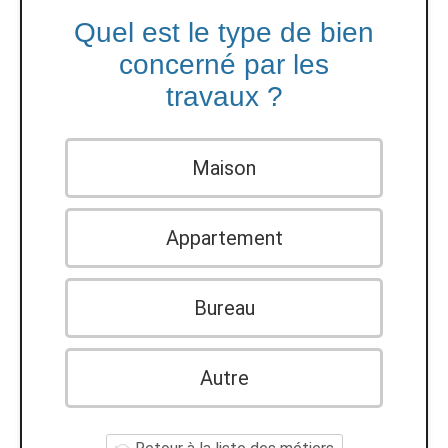
Quel est le type de bien
concerné par les
travaux ?
Maison
Appartement
Bureau
Autre