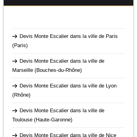
Devis Monte Escalier dans la ville de Paris
(Paris)
Devis Monte Escalier dans la ville de
Marseille
(Bouches-du-Rhône)
Devis Monte Escalier dans la ville de Lyon
(Rhône)
Devis Monte Escalier dans la ville de
Toulouse
(Haute-Garonne)
Devis Monte Escalier dans la ville de Nice