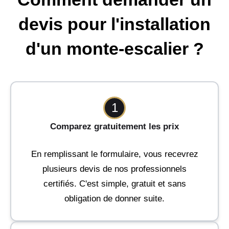
devis pour l'installation
d'un monte-escalier ?
1
Comparez gratuitement les prix
En remplissant le formulaire, vous recevrez
plusieurs devis de nos professionnels
certifiés. C'est simple, gratuit et sans
obligation de donner suite.