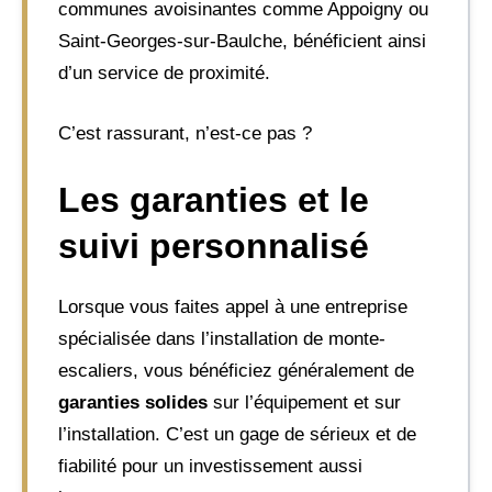
communes avoisinantes comme Appoigny ou
Saint-Georges-sur-Baulche, bénéficient ainsi
d’un service de proximité.
C’est rassurant, n’est-ce pas ?
Les garanties et le
suivi personnalisé
Lorsque vous faites appel à une entreprise
spécialisée dans l’installation de monte-
escaliers, vous bénéficiez généralement de
garanties solides
sur l’équipement et sur
l’installation. C’est un gage de sérieux et de
fiabilité pour un investissement aussi