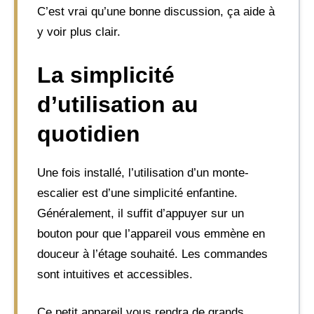
C’est vrai qu’une bonne discussion, ça aide à
y voir plus clair.
La simplicité
d’utilisation au
quotidien
Une fois installé, l’utilisation d’un monte-
escalier est d’une simplicité enfantine.
Généralement, il suffit d’appuyer sur un
bouton pour que l’appareil vous emmène en
douceur à l’étage souhaité. Les commandes
sont intuitives et accessibles.
Ce petit appareil vous rendra de grands