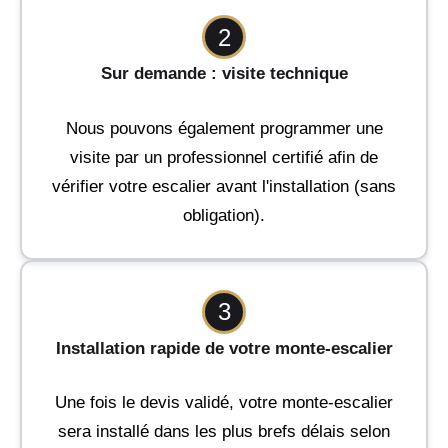
2
Sur demande : visite technique
Nous pouvons également programmer une
visite par un professionnel certifié afin de
vérifier votre escalier avant l'installation (sans
obligation).
3
Installation rapide de votre monte-escalier
Une fois le devis validé, votre monte-escalier
sera installé dans les plus brefs délais selon