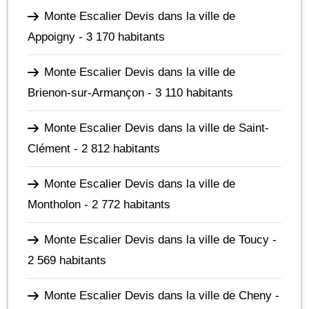
Monte Escalier Devis dans la ville de
Appoigny
- 3 170 habitants
Monte Escalier Devis dans la ville de
Brienon-sur-Armançon
- 3 110 habitants
Monte Escalier Devis dans la ville de Saint-
Clément
- 2 812 habitants
Monte Escalier Devis dans la ville de
Montholon
- 2 772 habitants
Monte Escalier Devis dans la ville de Toucy
-
2 569 habitants
Monte Escalier Devis dans la ville de Cheny
-