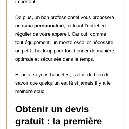
important.
De plus, un bon professionnel vous proposera
un
suivi personnalisé
, incluant l’entretien
régulier de votre appareil. Car oui, comme
tout équipement, un monte-escalier nécessite
un petit check-up pour fonctionner de manière
optimale et sécurisée dans le temps.
Et puis, soyons honnêtes, ça fait du bien de
savoir que quelqu’un est là si jamais il y a le
moindre souci.
Obtenir un devis
gratuit : la première