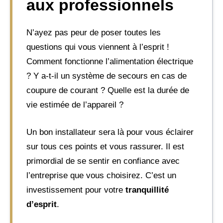
aux professionnels
N’ayez pas peur de poser toutes les
questions qui vous viennent à l’esprit !
Comment fonctionne l’alimentation électrique
? Y a-t-il un système de secours en cas de
coupure de courant ? Quelle est la durée de
vie estimée de l’appareil ?
Un bon installateur sera là pour vous éclairer
sur tous ces points et vous rassurer. Il est
primordial de se sentir en confiance avec
l’entreprise que vous choisirez. C’est un
investissement pour votre
tranquillité
d’esprit
.