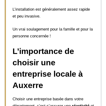
L’installation est généralement assez rapide
et peu invasive.
Un vrai soulagement pour la famille et pour la
personne concernée !
L’importance de
choisir une
entreprise locale à
Auxerre
Choisir une entreprise basée dans votre
département, c’est s’assurer une
réactivité
et