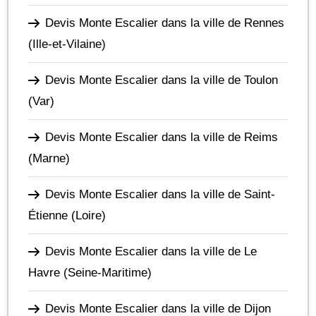
Devis Monte Escalier dans la ville de Rennes
(Ille-et-Vilaine)
Devis Monte Escalier dans la ville de Toulon
(Var)
Devis Monte Escalier dans la ville de Reims
(Marne)
Devis Monte Escalier dans la ville de Saint-
Étienne
(Loire)
Devis Monte Escalier dans la ville de Le
Havre
(Seine-Maritime)
Devis Monte Escalier dans la ville de Dijon