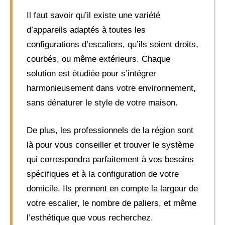
Il faut savoir qu’il existe une variété
d’appareils adaptés à toutes les
configurations d’escaliers, qu’ils soient droits,
courbés, ou même extérieurs. Chaque
solution est étudiée pour s’intégrer
harmonieusement dans votre environnement,
sans dénaturer le style de votre maison.
De plus, les professionnels de la région sont
là pour vous conseiller et trouver le système
qui correspondra parfaitement à vos besoins
spécifiques et à la configuration de votre
domicile. Ils prennent en compte la largeur de
votre escalier, le nombre de paliers, et même
l’esthétique que vous recherchez.