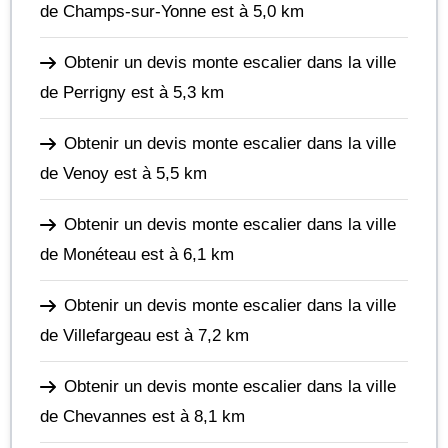
de Champs-sur-Yonne
est à 5,0 km
Obtenir un devis monte escalier dans la ville
de Perrigny
est à 5,3 km
Obtenir un devis monte escalier dans la ville
de Venoy
est à 5,5 km
Obtenir un devis monte escalier dans la ville
de Monéteau
est à 6,1 km
Obtenir un devis monte escalier dans la ville
de Villefargeau
est à 7,2 km
Obtenir un devis monte escalier dans la ville
de Chevannes
est à 8,1 km