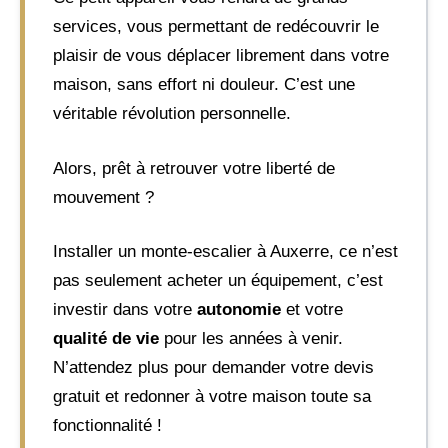
services, vous permettant de redécouvrir le
plaisir de vous déplacer librement dans votre
maison, sans effort ni douleur. C’est une
véritable révolution personnelle.
Alors, prêt à retrouver votre liberté de
mouvement ?
Installer un monte-escalier à Auxerre, ce n’est
pas seulement acheter un équipement, c’est
investir dans votre
autonomie
et votre
qualité de vie
pour les années à venir.
N’attendez plus pour demander votre devis
gratuit et redonner à votre maison toute sa
fonctionnalité !