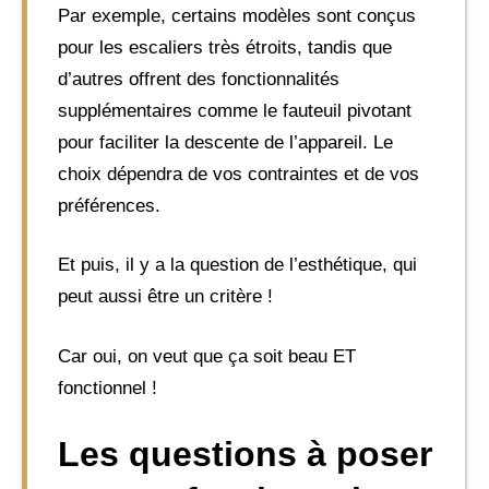
Par exemple, certains modèles sont conçus
pour les escaliers très étroits, tandis que
d’autres offrent des fonctionnalités
supplémentaires comme le fauteuil pivotant
pour faciliter la descente de l’appareil. Le
choix dépendra de vos contraintes et de vos
préférences.
Et puis, il y a la question de l’esthétique, qui
peut aussi être un critère !
Car oui, on veut que ça soit beau ET
fonctionnel !
Les questions à poser