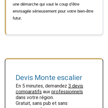
une démarche qui vaut le coup d’être
envisagée sérieusement pour votre bien-être
futur.
Devis Monte escalier
En 5 minutes, demandez
3 devis
comparatifs
aux
professionnels
dans votre région.
Gratuit, sans pub et sans