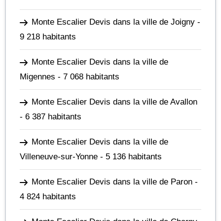
Monte Escalier Devis dans la ville de Joigny
-
9 218 habitants
Monte Escalier Devis dans la ville de
Migennes
- 7 068 habitants
Monte Escalier Devis dans la ville de Avallon
- 6 387 habitants
Monte Escalier Devis dans la ville de
Villeneuve-sur-Yonne
- 5 136 habitants
Monte Escalier Devis dans la ville de Paron
-
4 824 habitants