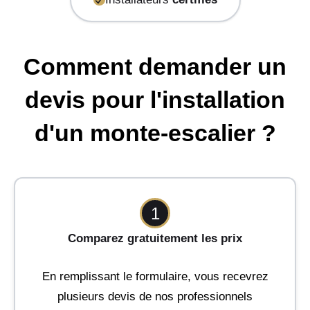
Comment demander un
devis pour l'installation
d'un monte-escalier ?
1
Comparez gratuitement les prix
En remplissant le formulaire, vous recevrez
plusieurs devis de nos professionnels