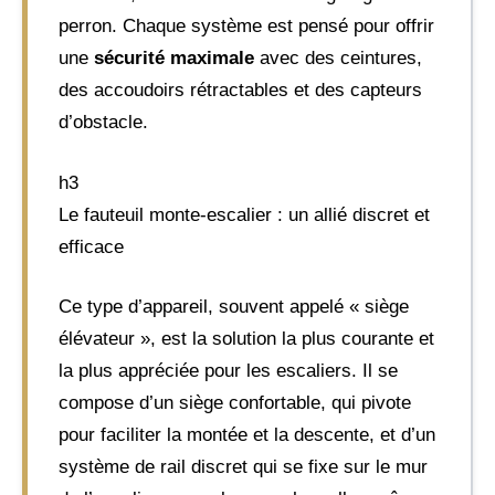
perron. Chaque système est pensé pour offrir
une
sécurité maximale
avec des ceintures,
des accoudoirs rétractables et des capteurs
d’obstacle.
h3
Le fauteuil monte-escalier : un allié discret et
efficace
Ce type d’appareil, souvent appelé « siège
élévateur », est la solution la plus courante et
la plus appréciée pour les escaliers. Il se
compose d’un siège confortable, qui pivote
pour faciliter la montée et la descente, et d’un
système de rail discret qui se fixe sur le mur