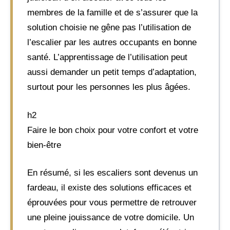
membres de la famille et de s’assurer que la
solution choisie ne gêne pas l’utilisation de
l’escalier par les autres occupants en bonne
santé. L’apprentissage de l’utilisation peut
aussi demander un petit temps d’adaptation,
surtout pour les personnes les plus âgées.
h2
Faire le bon choix pour votre confort et votre
bien-être
En résumé, si les escaliers sont devenus un
fardeau, il existe des solutions efficaces et
éprouvées pour vous permettre de retrouver
une pleine jouissance de votre domicile. Un