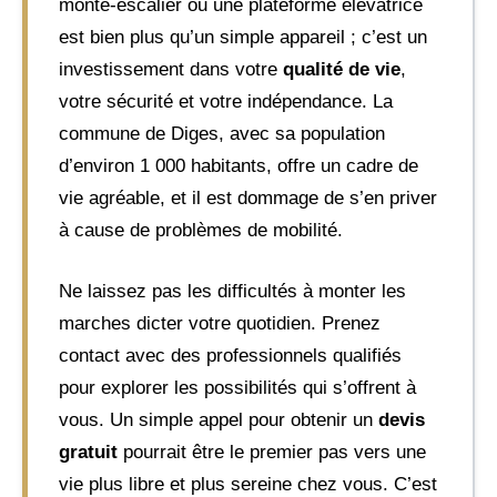
monte-escalier ou une plateforme élévatrice
est bien plus qu’un simple appareil ; c’est un
investissement dans votre
qualité de vie
,
votre sécurité et votre indépendance. La
commune de Diges, avec sa population
d’environ 1 000 habitants, offre un cadre de
vie agréable, et il est dommage de s’en priver
à cause de problèmes de mobilité.
Ne laissez pas les difficultés à monter les
marches dicter votre quotidien. Prenez
contact avec des professionnels qualifiés
pour explorer les possibilités qui s’offrent à
vous. Un simple appel pour obtenir un
devis
gratuit
pourrait être le premier pas vers une
vie plus libre et plus sereine chez vous. C’est