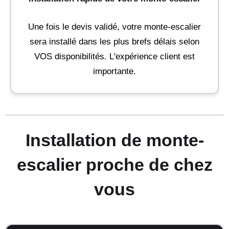
Une fois le devis validé, votre monte-escalier
sera installé dans les plus brefs délais selon
VOS disponibilités. L'expérience client est
importante.
Installation de monte-
escalier proche de chez
vous