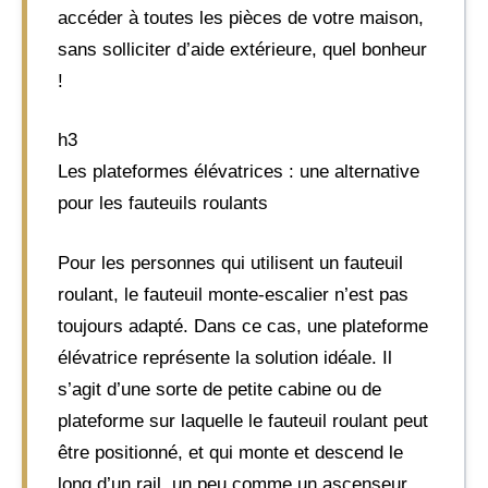
accéder à toutes les pièces de votre maison,
sans solliciter d’aide extérieure, quel bonheur
!
h3
Les plateformes élévatrices : une alternative
pour les fauteuils roulants
Pour les personnes qui utilisent un fauteuil
roulant, le fauteuil monte-escalier n’est pas
toujours adapté. Dans ce cas, une plateforme
élévatrice représente la solution idéale. Il
s’agit d’une sorte de petite cabine ou de
plateforme sur laquelle le fauteuil roulant peut
être positionné, et qui monte et descend le
long d’un rail, un peu comme un ascenseur