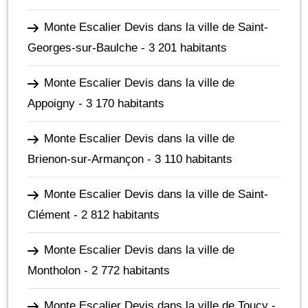
Monte Escalier Devis dans la ville de Saint-
Georges-sur-Baulche
- 3 201 habitants
Monte Escalier Devis dans la ville de
Appoigny
- 3 170 habitants
Monte Escalier Devis dans la ville de
Brienon-sur-Armançon
- 3 110 habitants
Monte Escalier Devis dans la ville de Saint-
Clément
- 2 812 habitants
Monte Escalier Devis dans la ville de
Montholon
- 2 772 habitants
Monte Escalier Devis dans la ville de Toucy
-