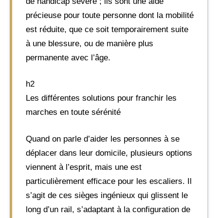
de handicap sévère ; ils sont une aide
précieuse pour toute personne dont la mobilité
est réduite, que ce soit temporairement suite
à une blessure, ou de manière plus
permanente avec l’âge.
h2
Les différentes solutions pour franchir les
marches en toute sérénité
Quand on parle d’aider les personnes à se
déplacer dans leur domicile, plusieurs options
viennent à l’esprit, mais une est
particulièrement efficace pour les escaliers. Il
s’agit de ces sièges ingénieux qui glissent le
long d’un rail, s’adaptant à la configuration de