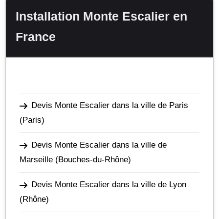
Installation Monte Escalier en
France
Devis Monte Escalier dans la ville de Paris
(Paris)
Devis Monte Escalier dans la ville de
Marseille
(Bouches-du-Rhône)
Devis Monte Escalier dans la ville de Lyon
(Rhône)