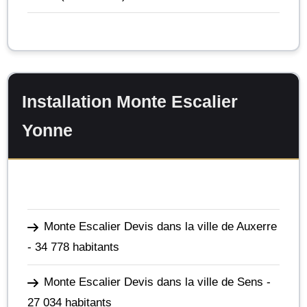
Installation Monte Escalier
Yonne
Monte Escalier Devis dans la ville de Auxerre
- 34 778 habitants
Monte Escalier Devis dans la ville de Sens
-
27 034 habitants