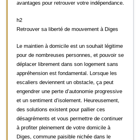
avantages pour retrouver votre indépendance.
h2
Retrouver sa liberté de mouvement à Diges
Le maintien à domicile est un souhait légitime
pour de nombreuses personnes, et pouvoir se
déplacer librement dans son logement sans
appréhension est fondamental. Lorsque les
escaliers deviennent un obstacle, ça peut
engendrer une perte d’autonomie progressive
et un sentiment d’isolement. Heureusement,
des solutions existent pour pallier ces
désagréments et vous permettre de continuer
à profiter pleinement de votre domicile à
Diges, commune paisible nichée dans le