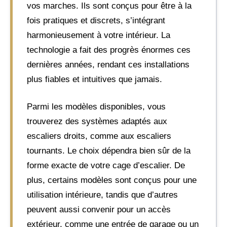
vos marches. Ils sont conçus pour être à la
fois pratiques et discrets, s’intégrant
harmonieusement à votre intérieur. La
technologie a fait des progrès énormes ces
dernières années, rendant ces installations
plus fiables et intuitives que jamais.
Parmi les modèles disponibles, vous
trouverez des systèmes adaptés aux
escaliers droits, comme aux escaliers
tournants. Le choix dépendra bien sûr de la
forme exacte de votre cage d’escalier. De
plus, certains modèles sont conçus pour une
utilisation intérieure, tandis que d’autres
peuvent aussi convenir pour un accès
extérieur, comme une entrée de garage ou un