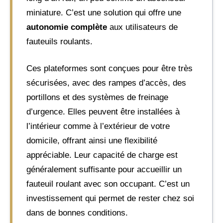
miniature. C’est une solution qui offre une
autonomie complète
aux utilisateurs de
fauteuils roulants.
Ces plateformes sont conçues pour être très
sécurisées, avec des rampes d’accès, des
portillons et des systèmes de freinage
d’urgence. Elles peuvent être installées à
l’intérieur comme à l’extérieur de votre
domicile, offrant ainsi une flexibilité
appréciable. Leur capacité de charge est
généralement suffisante pour accueillir un
fauteuil roulant avec son occupant. C’est un
investissement qui permet de rester chez soi
dans de bonnes conditions.