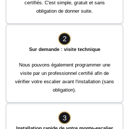
certifiés. C'est simple, gratuit et sans
obligation de donner suite.
2
Sur demande : visite technique
Nous pouvons également programmer une
visite par un professionnel certifié afin de
vérifier votre escalier avant l'installation (sans
obligation).
3
Installation rapide de votre monte-escalier