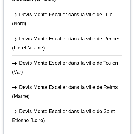
Devis Monte Escalier dans la ville de Lille
(Nord)
Devis Monte Escalier dans la ville de Rennes
(Ille-et-Vilaine)
Devis Monte Escalier dans la ville de Toulon
(Var)
Devis Monte Escalier dans la ville de Reims
(Marne)
Devis Monte Escalier dans la ville de Saint-
Étienne
(Loire)