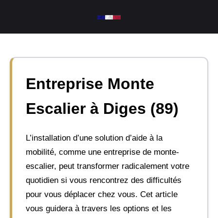
Aller
au
contenu
Entreprise Monte
Escalier à Diges (89)
L’installation d’une solution d’aide à la
mobilité, comme une entreprise de monte-
escalier, peut transformer radicalement votre
quotidien si vous rencontrez des difficultés
pour vous déplacer chez vous. Cet article
vous guidera à travers les options et les