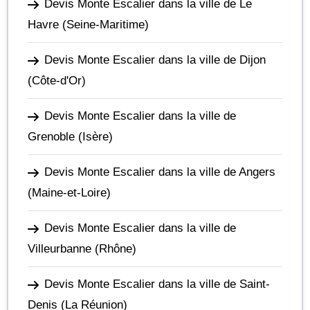
Devis Monte Escalier dans la ville de Le
Havre
(Seine-Maritime)
Devis Monte Escalier dans la ville de Dijon
(Côte-d'Or)
Devis Monte Escalier dans la ville de
Grenoble
(Isère)
Devis Monte Escalier dans la ville de Angers
(Maine-et-Loire)
Devis Monte Escalier dans la ville de
Villeurbanne
(Rhône)
Devis Monte Escalier dans la ville de Saint-
Denis
(La Réunion)