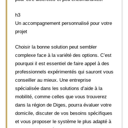
h3
Un accompagnement personnalisé pour votre
projet
Choisir la bonne solution peut sembler
complexe face à la variété des options. C’est
pourquoi il est essentiel de faire appel à des
professionnels expérimentés qui sauront vous
conseiller au mieux. Une entreprise
spécialisée dans les solutions d’aide à la
mobilité, comme celles que vous trouverez
dans la région de Diges, pourra évaluer votre
domicile, discuter de vos besoins spécifiques
et vous proposer le système le plus adapté à