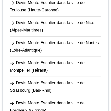
Devis Monte Escalier dans la ville de
Toulouse
(Haute-Garonne)
Devis Monte Escalier dans la ville de Nice
(Alpes-Maritimes)
Devis Monte Escalier dans la ville de Nantes
(Loire-Atlantique)
Devis Monte Escalier dans la ville de
Montpellier
(Hérault)
Devis Monte Escalier dans la ville de
Strasbourg
(Bas-Rhin)
Devis Monte Escalier dans la ville de
Bordeaux
(Gironde)