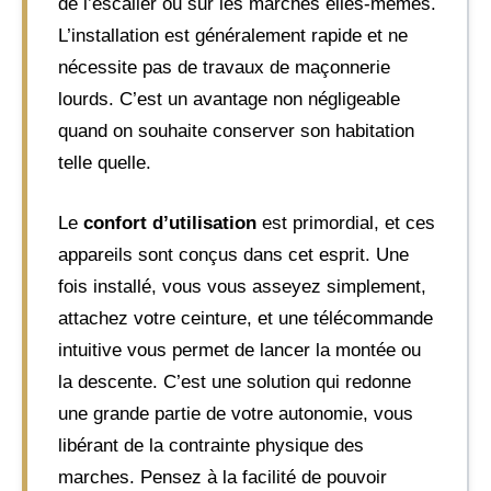
de l’escalier ou sur les marches elles-mêmes.
L’installation est généralement rapide et ne
nécessite pas de travaux de maçonnerie
lourds. C’est un avantage non négligeable
quand on souhaite conserver son habitation
telle quelle.
Le
confort d’utilisation
est primordial, et ces
appareils sont conçus dans cet esprit. Une
fois installé, vous vous asseyez simplement,
attachez votre ceinture, et une télécommande
intuitive vous permet de lancer la montée ou
la descente. C’est une solution qui redonne
une grande partie de votre autonomie, vous
libérant de la contrainte physique des
marches. Pensez à la facilité de pouvoir