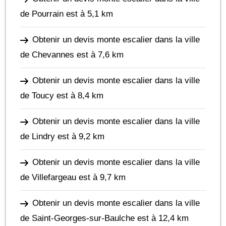
de Pourrain
est à 5,1 km
Obtenir un devis monte escalier dans la ville
de Chevannes
est à 7,6 km
Obtenir un devis monte escalier dans la ville
de Toucy
est à 8,4 km
Obtenir un devis monte escalier dans la ville
de Lindry
est à 9,2 km
Obtenir un devis monte escalier dans la ville
de Villefargeau
est à 9,7 km
Obtenir un devis monte escalier dans la ville
de Saint-Georges-sur-Baulche
est à 12,4 km