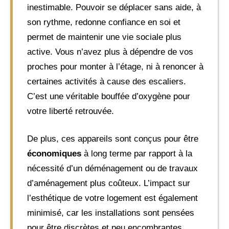
inestimable. Pouvoir se déplacer sans aide, à
son rythme, redonne confiance en soi et
permet de maintenir une vie sociale plus
active. Vous n’avez plus à dépendre de vos
proches pour monter à l’étage, ni à renoncer à
certaines activités à cause des escaliers.
C’est une véritable bouffée d’oxygène pour
votre liberté retrouvée.
De plus, ces appareils sont conçus pour être
économiques
à long terme par rapport à la
nécessité d’un déménagement ou de travaux
d’aménagement plus coûteux. L’impact sur
l’esthétique de votre logement est également
minimisé, car les installations sont pensées
pour être discrètes et peu encombrantes.