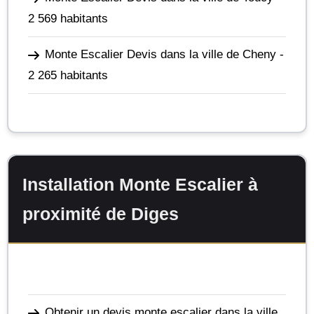
2 569 habitants
Monte Escalier Devis dans la ville de Cheny
-
2 265 habitants
Installation Monte Escalier à
proximité de Diges
Obtenir un devis monte escalier dans la ville