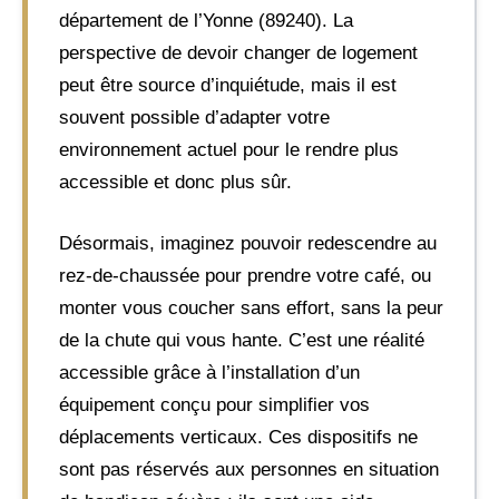
département de l’Yonne (89240). La
perspective de devoir changer de logement
peut être source d’inquiétude, mais il est
souvent possible d’adapter votre
environnement actuel pour le rendre plus
accessible et donc plus sûr.
Désormais, imaginez pouvoir redescendre au
rez-de-chaussée pour prendre votre café, ou
monter vous coucher sans effort, sans la peur
de la chute qui vous hante. C’est une réalité
accessible grâce à l’installation d’un
équipement conçu pour simplifier vos
déplacements verticaux. Ces dispositifs ne
sont pas réservés aux personnes en situation