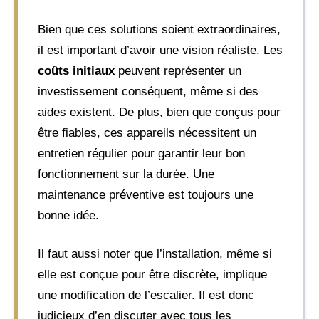
Bien que ces solutions soient extraordinaires,
il est important d’avoir une vision réaliste. Les
coûts initiaux
peuvent représenter un
investissement conséquent, même si des
aides existent. De plus, bien que conçus pour
être fiables, ces appareils nécessitent un
entretien régulier pour garantir leur bon
fonctionnement sur la durée. Une
maintenance préventive est toujours une
bonne idée.
Il faut aussi noter que l’installation, même si
elle est conçue pour être discrète, implique
une modification de l’escalier. Il est donc
judicieux d’en discuter avec tous les