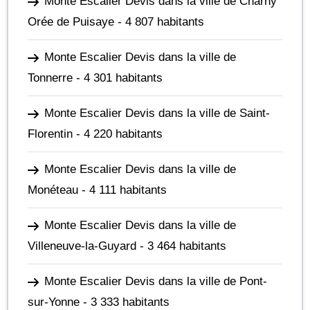
Monte Escalier Devis dans la ville de Charny
Orée de Puisaye
- 4 807 habitants
Monte Escalier Devis dans la ville de
Tonnerre
- 4 301 habitants
Monte Escalier Devis dans la ville de Saint-
Florentin
- 4 220 habitants
Monte Escalier Devis dans la ville de
Monéteau
- 4 111 habitants
Monte Escalier Devis dans la ville de
Villeneuve-la-Guyard
- 3 464 habitants
Monte Escalier Devis dans la ville de Pont-
sur-Yonne
- 3 333 habitants