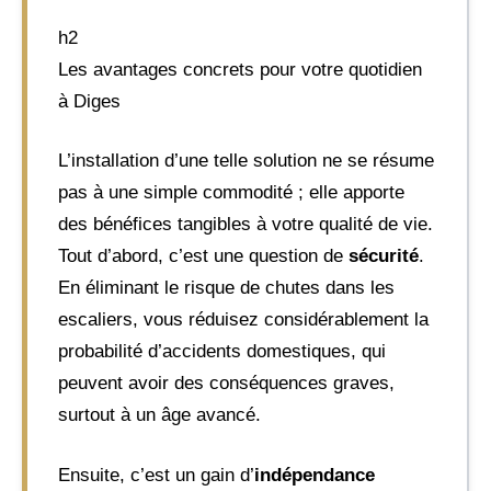
h2
Les avantages concrets pour votre quotidien
à Diges
L’installation d’une telle solution ne se résume
pas à une simple commodité ; elle apporte
des bénéfices tangibles à votre qualité de vie.
Tout d’abord, c’est une question de
sécurité
.
En éliminant le risque de chutes dans les
escaliers, vous réduisez considérablement la
probabilité d’accidents domestiques, qui
peuvent avoir des conséquences graves,
surtout à un âge avancé.
Ensuite, c’est un gain d’
indépendance