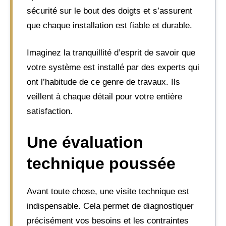
sécurité sur le bout des doigts et s’assurent
que chaque installation est fiable et durable.
Imaginez la tranquillité d’esprit de savoir que
votre système est installé par des experts qui
ont l’habitude de ce genre de travaux. Ils
veillent à chaque détail pour votre entière
satisfaction.
Une évaluation
technique poussée
Avant toute chose, une visite technique est
indispensable. Cela permet de diagnostiquer
précisément vos besoins et les contraintes