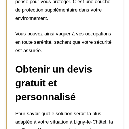
pensé pour vous protéger. C’est une couche
de protection supplémentaire dans votre
environnement.
Vous pouvez ainsi vaquer à vos occupations
en toute sérénité, sachant que votre sécurité
est assurée.
Obtenir un devis
gratuit et
personnalisé
Pour savoir quelle solution serait la plus
adaptée à votre situation à Ligny-le-Châtel, la