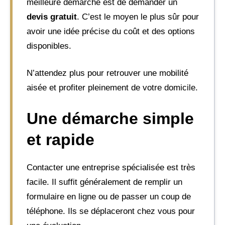
meilleure démarche est de demander un
devis gratuit
. C’est le moyen le plus sûr pour
avoir une idée précise du coût et des options
disponibles.
N’attendez plus pour retrouver une mobilité
aisée et profiter pleinement de votre domicile.
Une démarche simple
et rapide
Contacter une entreprise spécialisée est très
facile. Il suffit généralement de remplir un
formulaire en ligne ou de passer un coup de
téléphone. Ils se déplaceront chez vous pour