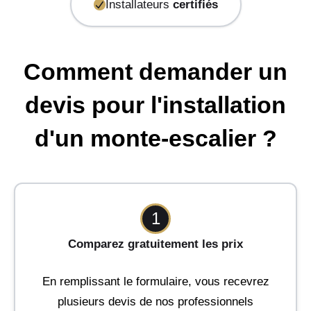
Installateurs
certifiés
Comment demander un
devis pour l'installation
d'un monte-escalier ?
1
Comparez gratuitement les prix
En remplissant le formulaire, vous recevrez
plusieurs devis de nos professionnels