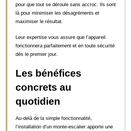
pour que tout se déroule sans accroc. Ils sont
là pour minimiser les désagréments et
maximiser le résultat.
Leur expertise vous assure que l’appareil
fonctionnera parfaitement et en toute sécurité
dès le premier jour.
Les bénéfices
concrets au
quotidien
Au-delà de la simple fonctionnalité,
l’installation d’un monte-escalier apporte une