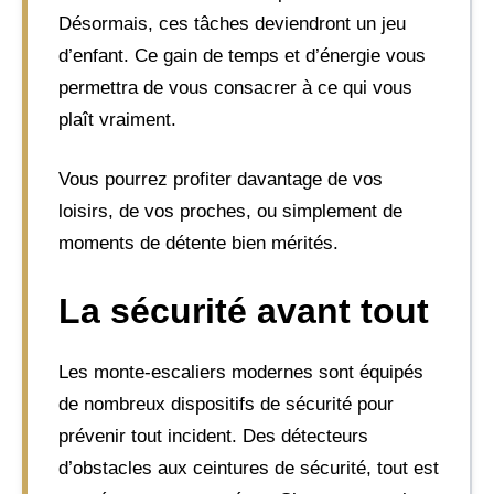
Désormais, ces tâches deviendront un jeu
d’enfant. Ce gain de temps et d’énergie vous
permettra de vous consacrer à ce qui vous
plaît vraiment.
Vous pourrez profiter davantage de vos
loisirs, de vos proches, ou simplement de
moments de détente bien mérités.
La sécurité avant tout
Les monte-escaliers modernes sont équipés
de nombreux dispositifs de sécurité pour
prévenir tout incident. Des détecteurs
d’obstacles aux ceintures de sécurité, tout est