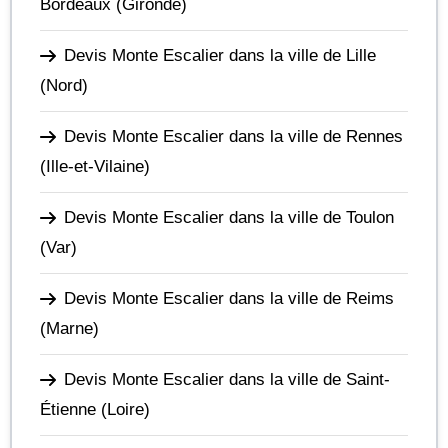
Bordeaux
(Gironde)
Devis Monte Escalier dans la ville de Lille
(Nord)
Devis Monte Escalier dans la ville de Rennes
(Ille-et-Vilaine)
Devis Monte Escalier dans la ville de Toulon
(Var)
Devis Monte Escalier dans la ville de Reims
(Marne)
Devis Monte Escalier dans la ville de Saint-
Étienne
(Loire)