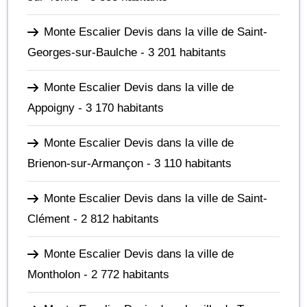
Monte Escalier Devis dans la ville de Saint-
Georges-sur-Baulche
- 3 201 habitants
Monte Escalier Devis dans la ville de
Appoigny
- 3 170 habitants
Monte Escalier Devis dans la ville de
Brienon-sur-Armançon
- 3 110 habitants
Monte Escalier Devis dans la ville de Saint-
Clément
- 2 812 habitants
Monte Escalier Devis dans la ville de
Montholon
- 2 772 habitants