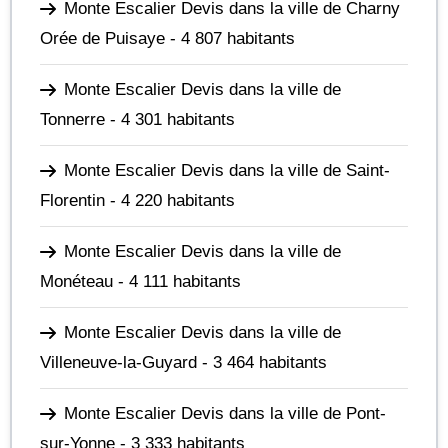
Monte Escalier Devis dans la ville de Charny
Orée de Puisaye
- 4 807 habitants
Monte Escalier Devis dans la ville de
Tonnerre
- 4 301 habitants
Monte Escalier Devis dans la ville de Saint-
Florentin
- 4 220 habitants
Monte Escalier Devis dans la ville de
Monéteau
- 4 111 habitants
Monte Escalier Devis dans la ville de
Villeneuve-la-Guyard
- 3 464 habitants
Monte Escalier Devis dans la ville de Pont-
sur-Yonne
- 3 333 habitants