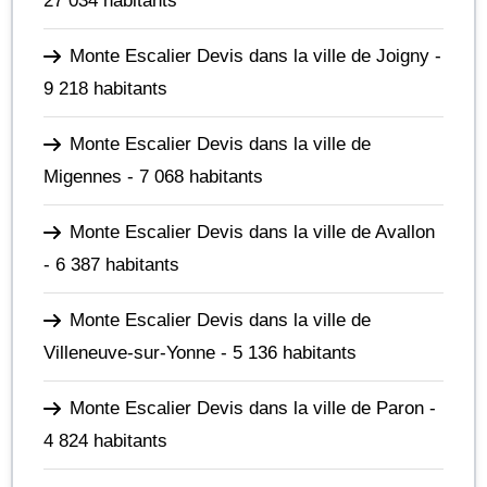
27 034 habitants
Monte Escalier Devis dans la ville de Joigny
-
9 218 habitants
Monte Escalier Devis dans la ville de
Migennes
- 7 068 habitants
Monte Escalier Devis dans la ville de Avallon
- 6 387 habitants
Monte Escalier Devis dans la ville de
Villeneuve-sur-Yonne
- 5 136 habitants
Monte Escalier Devis dans la ville de Paron
-
4 824 habitants