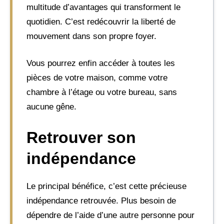
multitude d’avantages qui transforment le
quotidien. C’est redécouvrir la liberté de
mouvement dans son propre foyer.
Vous pourrez enfin accéder à toutes les
pièces de votre maison, comme votre
chambre à l’étage ou votre bureau, sans
aucune gêne.
Retrouver son
indépendance
Le principal bénéfice, c’est cette précieuse
indépendance retrouvée. Plus besoin de
dépendre de l’aide d’une autre personne pour