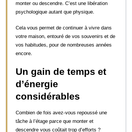
monter ou descendre. C’est une libération
psychologique autant que physique.
Cela vous permet de continuer à vivre dans
votre maison, entouré de vos souvenirs et de
vos habitudes, pour de nombreuses années
encore.
Un gain de temps et
d’énergie
considérables
Combien de fois avez-vous repoussé une
tâche à l’étage parce que monter et
descendre vous coûtait trop d’efforts ?