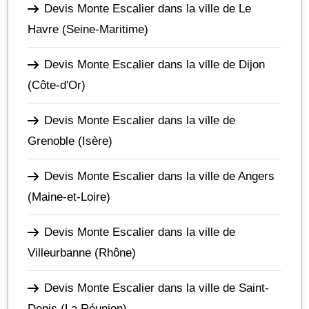
Devis Monte Escalier dans la ville de Le
Havre
(Seine-Maritime)
Devis Monte Escalier dans la ville de Dijon
(Côte-d'Or)
Devis Monte Escalier dans la ville de
Grenoble
(Isère)
Devis Monte Escalier dans la ville de Angers
(Maine-et-Loire)
Devis Monte Escalier dans la ville de
Villeurbanne
(Rhône)
Devis Monte Escalier dans la ville de Saint-
Denis
(La Réunion)