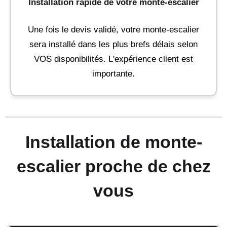
Installation rapide de votre monte-escalier
Une fois le devis validé, votre monte-escalier
sera installé dans les plus brefs délais selon
VOS disponibilités. L'expérience client est
importante.
Installation de monte-
escalier proche de chez
vous