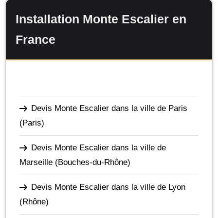
Installation Monte Escalier en
France
Devis Monte Escalier dans la ville de Paris
(Paris)
Devis Monte Escalier dans la ville de
Marseille
(Bouches-du-Rhône)
Devis Monte Escalier dans la ville de Lyon
(Rhône)