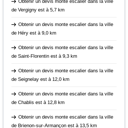
Obtenir un devis monte escalier dans la ville
de Vergigny
est à 5,7 km
Obtenir un devis monte escalier dans la ville
de Héry
est à 9,0 km
Obtenir un devis monte escalier dans la ville
de Saint-Florentin
est à 9,3 km
Obtenir un devis monte escalier dans la ville
de Seignelay
est à 12,0 km
Obtenir un devis monte escalier dans la ville
de Chablis
est à 12,8 km
Obtenir un devis monte escalier dans la ville
de Brienon-sur-Armançon
est à 13,5 km