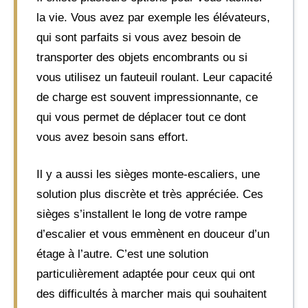
la vie. Vous avez par exemple les élévateurs,
qui sont parfaits si vous avez besoin de
transporter des objets encombrants ou si
vous utilisez un fauteuil roulant. Leur capacité
de charge est souvent impressionnante, ce
qui vous permet de déplacer tout ce dont
vous avez besoin sans effort.
Il y a aussi les sièges monte-escaliers, une
solution plus discrète et très appréciée. Ces
sièges s’installent le long de votre rampe
d’escalier et vous emmènent en douceur d’un
étage à l’autre. C’est une solution
particulièrement adaptée pour ceux qui ont
des difficultés à marcher mais qui souhaitent