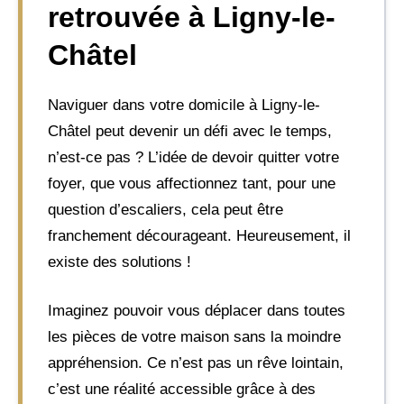
retrouvée à Ligny-le-
Châtel
Naviguer dans votre domicile à Ligny-le-
Châtel peut devenir un défi avec le temps,
n’est-ce pas ? L’idée de devoir quitter votre
foyer, que vous affectionnez tant, pour une
question d’escaliers, cela peut être
franchement décourageant. Heureusement, il
existe des solutions !
Imaginez pouvoir vous déplacer dans toutes
les pièces de votre maison sans la moindre
appréhension. Ce n’est pas un rêve lointain,
c’est une réalité accessible grâce à des