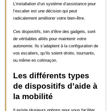
L’installation d’un système d’assistance pour
l’escalier est une décision qui peut
radicalement améliorer votre bien-être.
Ces dispositifs, loin d’être des gadgets, sont
de véritables alliés pour maintenir votre
autonomie. Ils s’adaptent à la configuration de
vos escaliers, qu’ils soient droits, tournants,
ou même en colimaçon.
Les différents types
de dispositifs d’aide à
la mobilité
Il existe plusieurs options pour vous faciliter