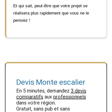
Et qui sait, peut-être que votre projet se
réalisera plus rapidement que vous ne le
pensiez !
Devis Monte escalier
En 5 minutes, demandez
3 devis
comparatifs
aux
professionnels
dans votre région.
Gratuit, sans pub et sans