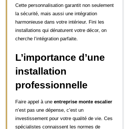
Cette personnalisation garantit non seulement
la sécurité, mais aussi une intégration
harmonieuse dans votre intérieur. Fini les
installations qui dénaturent votre décor, on
cherche l’intégration parfaite.
L’importance d’une
installation
professionnelle
Faire appel à une
entreprise monte escalier
n’est pas une dépense, c’est un
investissement pour votre qualité de vie. Ces
spécialistes connaissent les normes de