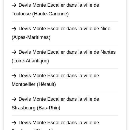
Devis Monte Escalier dans la ville de
Toulouse
(Haute-Garonne)
Devis Monte Escalier dans la ville de Nice
(Alpes-Maritimes)
Devis Monte Escalier dans la ville de Nantes
(Loire-Atlantique)
Devis Monte Escalier dans la ville de
Montpellier
(Hérault)
Devis Monte Escalier dans la ville de
Strasbourg
(Bas-Rhin)
Devis Monte Escalier dans la ville de