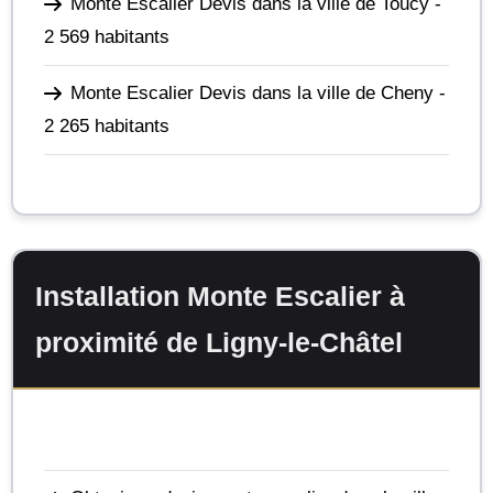
Monte Escalier Devis dans la ville de Toucy
-
2 569 habitants
Monte Escalier Devis dans la ville de Cheny
-
2 265 habitants
Installation Monte Escalier à
proximité de Ligny-le-Châtel