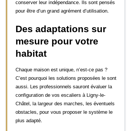
conserver leur indépendance. Ils sont pensés
pour être d’un grand agrément d’utilisation.
Des adaptations sur
mesure pour votre
habitat
Chaque maison est unique, n’est-ce pas ?
C’est pourquoi les solutions proposées le sont
aussi. Les professionnels sauront évaluer la
configuration de vos escaliers à Ligny-le-
Châtel, la largeur des marches, les éventuels
obstacles, pour vous proposer le système le
plus adapté.