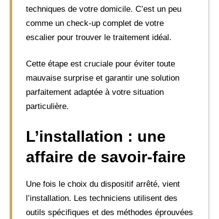
techniques de votre domicile. C’est un peu
comme un check-up complet de votre
escalier pour trouver le traitement idéal.
Cette étape est cruciale pour éviter toute
mauvaise surprise et garantir une solution
parfaitement adaptée à votre situation
particulière.
L’installation : une
affaire de savoir-faire
Une fois le choix du dispositif arrêté, vient
l’installation. Les techniciens utilisent des
outils spécifiques et des méthodes éprouvées