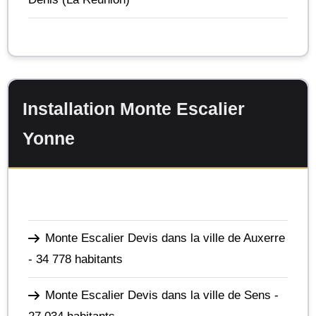
Installation Monte Escalier
Yonne
Monte Escalier Devis dans la ville de Auxerre
- 34 778 habitants
Monte Escalier Devis dans la ville de Sens
-