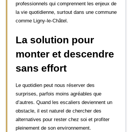
professionnels qui comprennent les enjeux de
la vie quotidienne, surtout dans une commune
comme Ligny-le-Châtel.
La solution pour
monter et descendre
sans effort
Le quotidien peut nous réserver des
surprises, parfois moins agréables que
d’autres. Quand les escaliers deviennent un
obstacle, il est naturel de chercher des
alternatives pour rester chez soi et profiter
pleinement de son environnement.