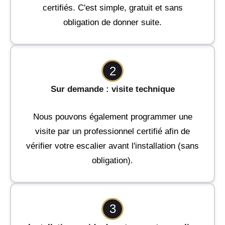
certifiés. C'est simple, gratuit et sans
obligation de donner suite.
2
Sur demande : visite technique
Nous pouvons également programmer une
visite par un professionnel certifié afin de
vérifier votre escalier avant l'installation (sans
obligation).
3