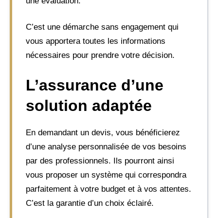
une évaluation.
C’est une démarche sans engagement qui
vous apportera toutes les informations
nécessaires pour prendre votre décision.
L’assurance d’une
solution adaptée
En demandant un devis, vous bénéficierez
d’une analyse personnalisée de vos besoins
par des professionnels. Ils pourront ainsi
vous proposer un système qui correspondra
parfaitement à votre budget et à vos attentes.
C’est la garantie d’un choix éclairé.