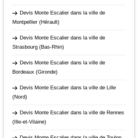
Devis Monte Escalier dans la ville de
Montpellier
(Hérault)
Devis Monte Escalier dans la ville de
Strasbourg
(Bas-Rhin)
Devis Monte Escalier dans la ville de
Bordeaux
(Gironde)
Devis Monte Escalier dans la ville de Lille
(Nord)
Devis Monte Escalier dans la ville de Rennes
(Ille-et-Vilaine)
Devis Monte Escalier dans la ville de Toulon