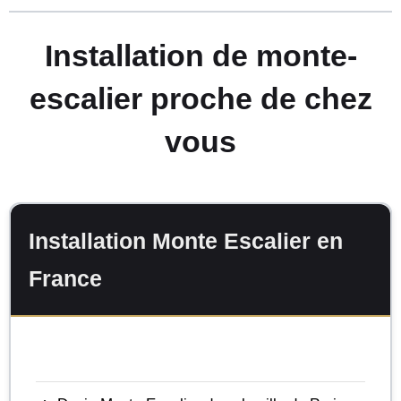
Installation de monte-
escalier proche de chez
vous
Installation Monte Escalier en
France