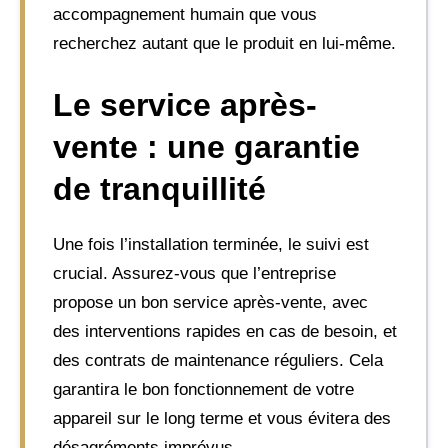
accompagnement humain que vous
recherchez autant que le produit en lui-même.
Le service après-
vente : une garantie
de tranquillité
Une fois l’installation terminée, le suivi est
crucial. Assurez-vous que l’entreprise
propose un bon service après-vente, avec
des interventions rapides en cas de besoin, et
des contrats de maintenance réguliers. Cela
garantira le bon fonctionnement de votre
appareil sur le long terme et vous évitera des
désagréments imprévus.