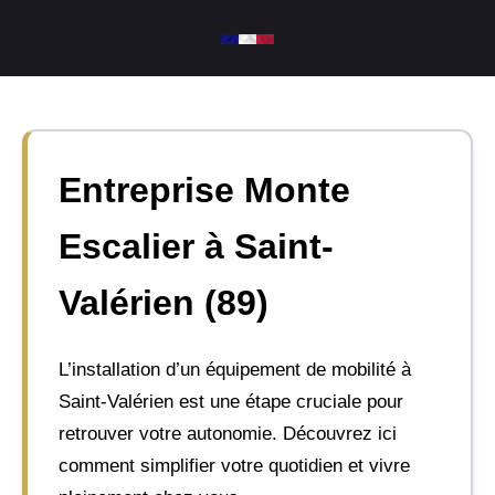
Aller
au
contenu
Entreprise Monte
Escalier à Saint-
Valérien (89)
L’installation d’un équipement de mobilité à
Saint-Valérien est une étape cruciale pour
retrouver votre autonomie. Découvrez ici
comment simplifier votre quotidien et vivre