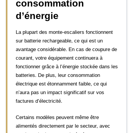
consommation
d’énergie
La plupart des monte-escaliers fonctionnent
sur batterie rechargeable, ce qui est un
avantage considérable. En cas de coupure de
courant, votre équipement continuera à
fonctionner grâce à l’énergie stockée dans les
batteries. De plus, leur consommation
électrique est étonnamment faible, ce qui
n’aura pas un impact significatif sur vos
factures d’électricité.
Certains modèles peuvent même être
alimentés directement par le secteur, avec