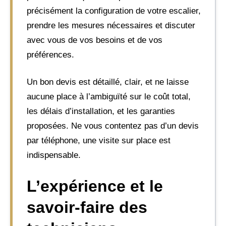
précisément la configuration de votre escalier,
prendre les mesures nécessaires et discuter
avec vous de vos besoins et de vos
préférences.
Un bon devis est détaillé, clair, et ne laisse
aucune place à l’ambiguïté sur le coût total,
les délais d’installation, et les garanties
proposées. Ne vous contentez pas d’un devis
par téléphone, une visite sur place est
indispensable.
L’expérience et le
savoir-faire des