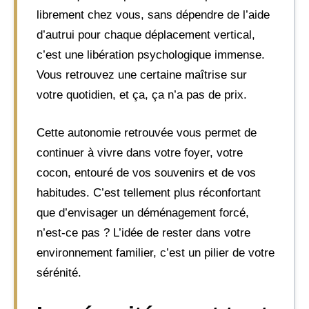
librement chez vous, sans dépendre de l’aide
d’autrui pour chaque déplacement vertical,
c’est une libération psychologique immense.
Vous retrouvez une certaine maîtrise sur
votre quotidien, et ça, ça n’a pas de prix.
Cette autonomie retrouvée vous permet de
continuer à vivre dans votre foyer, votre
cocon, entouré de vos souvenirs et de vos
habitudes. C’est tellement plus réconfortant
que d’envisager un déménagement forcé,
n’est-ce pas ? L’idée de rester dans votre
environnement familier, c’est un pilier de votre
sérénité.