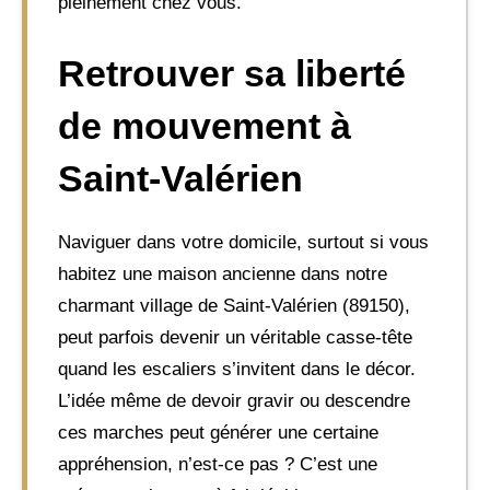
pleinement chez vous.
Retrouver sa liberté
de mouvement à
Saint-Valérien
Naviguer dans votre domicile, surtout si vous
habitez une maison ancienne dans notre
charmant village de Saint-Valérien (89150),
peut parfois devenir un véritable casse-tête
quand les escaliers s’invitent dans le décor.
L’idée même de devoir gravir ou descendre
ces marches peut générer une certaine
appréhension, n’est-ce pas ? C’est une