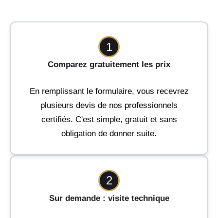
1
Comparez gratuitement les prix
En remplissant le formulaire, vous recevrez
plusieurs devis de nos professionnels
certifiés. C'est simple, gratuit et sans
obligation de donner suite.
2
Sur demande : visite technique