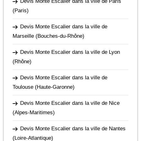
Devis Monte Escalier dans la ville de Paris
(Paris)
Devis Monte Escalier dans la ville de
Marseille
(Bouches-du-Rhône)
Devis Monte Escalier dans la ville de Lyon
(Rhône)
Devis Monte Escalier dans la ville de
Toulouse
(Haute-Garonne)
Devis Monte Escalier dans la ville de Nice
(Alpes-Maritimes)
Devis Monte Escalier dans la ville de Nantes
(Loire-Atlantique)