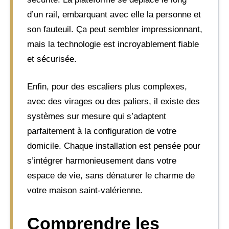
d’un rail, embarquant avec elle la personne et
son fauteuil. Ça peut sembler impressionnant,
mais la technologie est incroyablement fiable
et sécurisée.
Enfin, pour des escaliers plus complexes,
avec des virages ou des paliers, il existe des
systèmes sur mesure qui s’adaptent
parfaitement à la configuration de votre
domicile. Chaque installation est pensée pour
s’intégrer harmonieusement dans votre
espace de vie, sans dénaturer le charme de
votre maison saint-valérienne.
Comprendre les