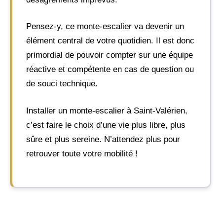
Pensez-y, ce monte-escalier va devenir un
élément central de votre quotidien. Il est donc
primordial de pouvoir compter sur une équipe
réactive et compétente en cas de question ou
de souci technique.
Installer un monte-escalier à Saint-Valérien,
c’est faire le choix d’une vie plus libre, plus
sûre et plus sereine. N’attendez plus pour
retrouver toute votre mobilité !