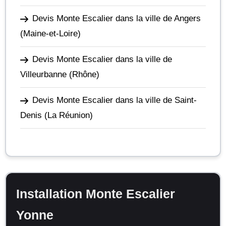
Devis Monte Escalier dans la ville de Angers
(Maine-et-Loire)
Devis Monte Escalier dans la ville de
Villeurbanne
(Rhône)
Devis Monte Escalier dans la ville de Saint-
Denis
(La Réunion)
Installation Monte Escalier
Yonne