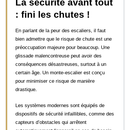
La sécurité avant tout
: fini les chutes !
En parlant de la peur des escaliers, il faut
bien admettre que le risque de chute est une
préoccupation majeure pour beaucoup. Une
glissade malencontreuse peut avoir des
conséquences désastreuses, surtout à un
certain âge. Un monte-escalier est conçu
pour minimiser ce risque de manière
drastique.
Les systèmes modernes sont équipés de
dispositifs de sécurité infaillibles, comme des
capteurs d’obstacles qui arrêtent