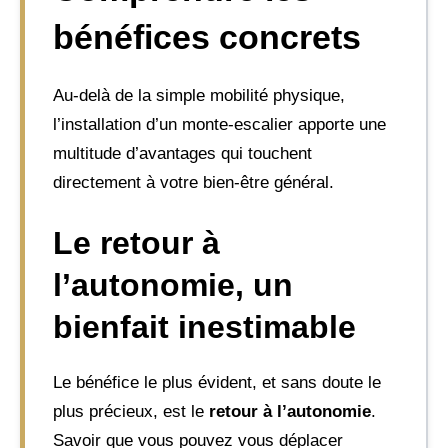
bénéfices concrets
Au-delà de la simple mobilité physique,
l’installation d’un monte-escalier apporte une
multitude d’avantages qui touchent
directement à votre bien-être général.
Le retour à
l’autonomie, un
bienfait inestimable
Le bénéfice le plus évident, et sans doute le
plus précieux, est le
retour à l’autonomie
.
Savoir que vous pouvez vous déplacer