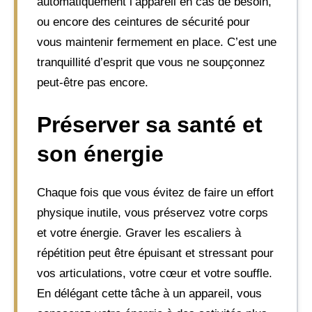
automatiquement l’appareil en cas de besoin,
ou encore des ceintures de sécurité pour
vous maintenir fermement en place. C’est une
tranquillité d’esprit que vous ne soupçonnez
peut-être pas encore.
Préserver sa santé et
son énergie
Chaque fois que vous évitez de faire un effort
physique inutile, vous préservez votre corps
et votre énergie. Graver les escaliers à
répétition peut être épuisant et stressant pour
vos articulations, votre cœur et votre souffle.
En délégant cette tâche à un appareil, vous