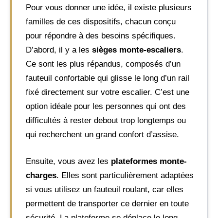
Pour vous donner une idée, il existe plusieurs
familles de ces dispositifs, chacun conçu
pour répondre à des besoins spécifiques.
D’abord, il y a les
sièges monte-escaliers
.
Ce sont les plus répandus, composés d’un
fauteuil confortable qui glisse le long d’un rail
fixé directement sur votre escalier. C’est une
option idéale pour les personnes qui ont des
difficultés à rester debout trop longtemps ou
qui recherchent un grand confort d’assise.
Ensuite, vous avez les
plateformes monte-
charges
. Elles sont particulièrement adaptées
si vous utilisez un fauteuil roulant, car elles
permettent de transporter ce dernier en toute
sécurité. La plateforme se déplace le long