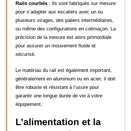
Rails courbés
: Ils sont fabriqués sur mesure
pour s’adapter aux escaliers avec un ou
plusieurs virages, des paliers intermédiaires,
ou même des configurations en colimaçon. La
précision de la mesure est alors primordiale
pour assurer un mouvement fluide et
sécurisé.
Le matériau du rail est également important,
généralement en aluminium ou en acier, il doit
être robuste et résistant à l’usure pour
garantir une longue durée de vie à votre
équipement.
L’alimentation et la