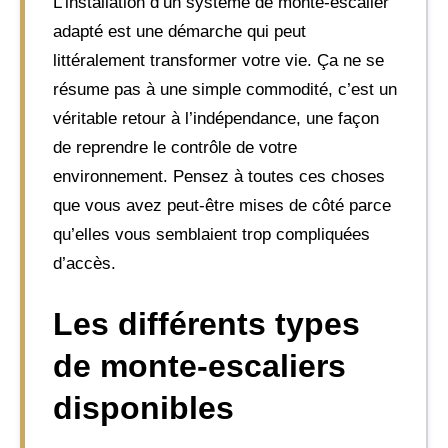
L’installation d’un système de monte-escalier
adapté est une démarche qui peut
littéralement transformer votre vie. Ça ne se
résume pas à une simple commodité, c’est un
véritable retour à l’indépendance, une façon
de reprendre le contrôle de votre
environnement. Pensez à toutes ces choses
que vous avez peut-être mises de côté parce
qu’elles vous semblaient trop compliquées
d’accès.
Les différents types
de monte-escaliers
disponibles