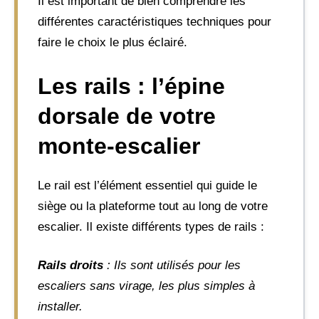
Il est important de bien comprendre les
différentes caractéristiques techniques pour
faire le choix le plus éclairé.
Les rails : l’épine
dorsale de votre
monte-escalier
Le rail est l’élément essentiel qui guide le
siège ou la plateforme tout au long de votre
escalier. Il existe différents types de rails :
Rails droits
: Ils sont utilisés pour les
escaliers sans virage, les plus simples à
installer.