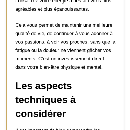
consacrez votre énergie à des activités plus
agréables et plus épanouissantes.
Cela vous permet de maintenir une meilleure
qualité de vie, de continuer à vous adonner à
vos passions, à voir vos proches, sans que la
fatigue ou la douleur ne viennent gâcher vos
moments. C’est un investissement direct
dans votre bien-être physique et mental.
Les aspects
techniques à
considérer