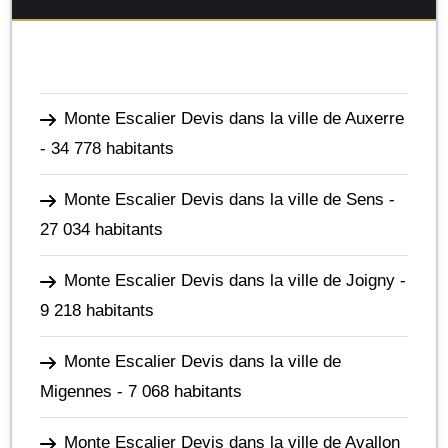
Monte Escalier Devis dans la ville de Auxerre
- 34 778 habitants
Monte Escalier Devis dans la ville de Sens
-
27 034 habitants
Monte Escalier Devis dans la ville de Joigny
-
9 218 habitants
Monte Escalier Devis dans la ville de
Migennes
- 7 068 habitants
Monte Escalier Devis dans la ville de Avallon