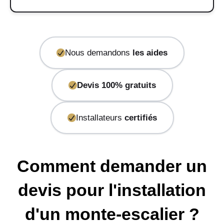
Nous demandons
les aides
Devis 100% gratuits
Installateurs
certifiés
Comment demander un
devis pour l'installation
d'un monte-escalier ?