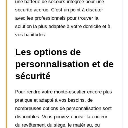
une batterie de secours intégrée pour une
sécurité accrue. C’est un point à discuter
avec les professionnels pour trouver la
solution la plus adaptée à votre domicile et à
vos habitudes.
Les options de
personnalisation et de
sécurité
Pour rendre votre monte-escalier encore plus
pratique et adapté à vos besoins, de
nombreuses options de personnalisation sont
disponibles. Vous pouvez choisir la couleur
du revêtement du siège, le matériau, ou