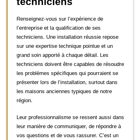
techniciens
Renseignez-vous sur l’expérience de
l’entreprise et la qualification de ses
techniciens. Une installation réussie repose
sur une expertise technique pointue et un
grand soin apporté à chaque détail. Les
techniciens doivent être capables de résoudre
les problèmes spécifiques qui pourraient se
présenter lors de l’installation, surtout dans
les maisons anciennes typiques de notre
région.
Leur professionnalisme se ressent aussi dans
leur manière de communiquer, de répondre à
vos questions et de vous rassurer. C’est un