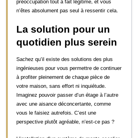
préoccupation tout à fait légitime, et vous
n’êtes absolument pas seul à ressentir cela.
La solution pour un
quotidien plus serein
Sachez qu’il existe des solutions des plus
ingénieuses pour vous permettre de continuer
à profiter pleinement de chaque pièce de
votre maison, sans effort ni inquiétude.
Imaginez pouvoir passer d’un étage à l’autre
avec une aisance déconcertante, comme
vous le faisiez autrefois. C’est une
perspective plutôt agréable, n’est-ce pas ?