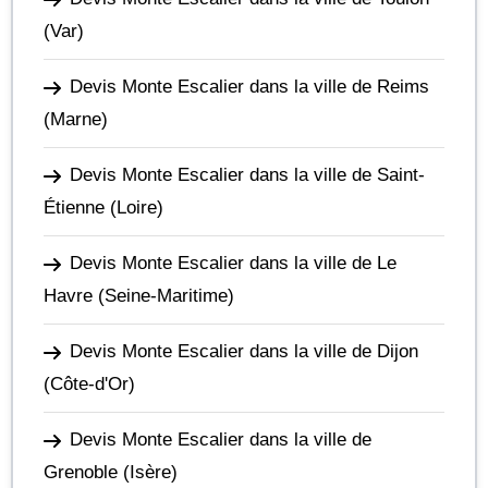
(Var)
Devis Monte Escalier dans la ville de Reims
(Marne)
Devis Monte Escalier dans la ville de Saint-
Étienne
(Loire)
Devis Monte Escalier dans la ville de Le
Havre
(Seine-Maritime)
Devis Monte Escalier dans la ville de Dijon
(Côte-d'Or)
Devis Monte Escalier dans la ville de
Grenoble
(Isère)