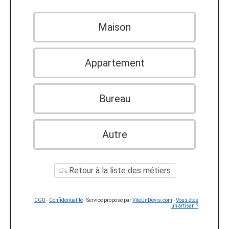
Maison
Appartement
Bureau
Autre
Retour à la liste des métiers
CGU
-
Confidentialité
- Service proposé par
ViteUnDevis.com
-
Vous êtes
un artisan ?