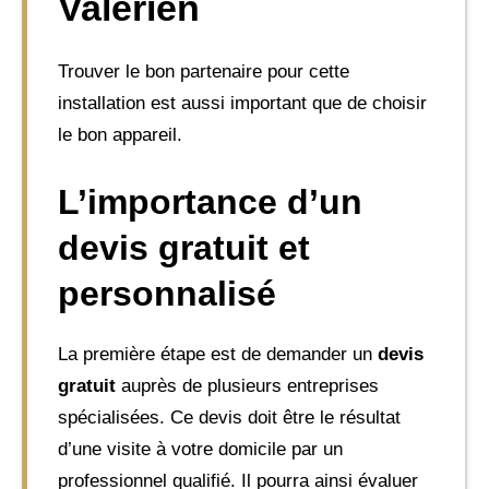
Valérien
Trouver le bon partenaire pour cette
installation est aussi important que de choisir
le bon appareil.
L’importance d’un
devis gratuit et
personnalisé
La première étape est de demander un
devis
gratuit
auprès de plusieurs entreprises
spécialisées. Ce devis doit être le résultat
d’une visite à votre domicile par un
professionnel qualifié. Il pourra ainsi évaluer