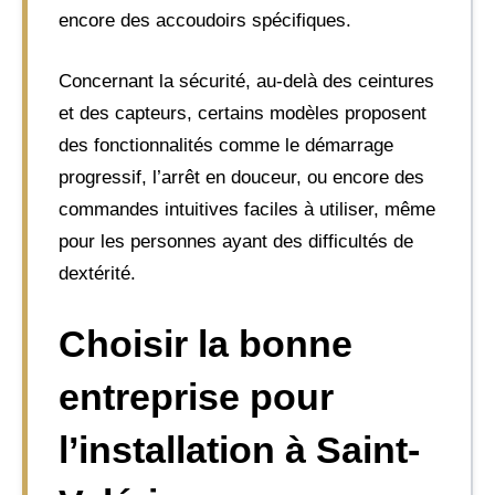
encore des accoudoirs spécifiques.
Concernant la sécurité, au-delà des ceintures
et des capteurs, certains modèles proposent
des fonctionnalités comme le démarrage
progressif, l’arrêt en douceur, ou encore des
commandes intuitives faciles à utiliser, même
pour les personnes ayant des difficultés de
dextérité.
Choisir la bonne
entreprise pour
l’installation à Saint-