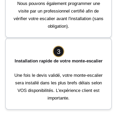
Nous pouvons également programmer une
visite par un professionnel certifié afin de
vérifier votre escalier avant l'installation (sans
obligation).
3
Installation rapide de votre monte-escalier
Une fois le devis validé, votre monte-escalier
sera installé dans les plus brefs délais selon
VOS disponibilités. L'expérience client est
importante.