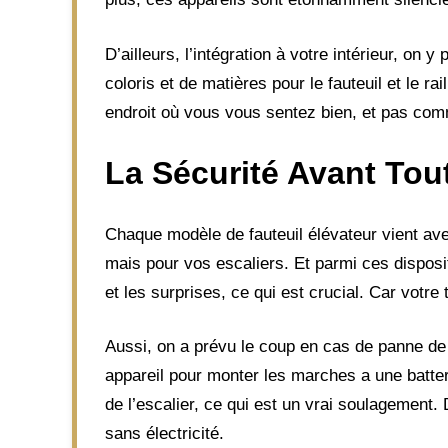
D’ailleurs, l’intégration à votre intérieur, on
coloris et de matières pour le fauteuil et le r
endroit où vous vous sentez bien, et pas comm
La Sécurité Avant Tou
Chaque modèle de fauteuil élévateur vient ave
mais pour vos escaliers. Et parmi ces disposit
et les surprises, ce qui est crucial. Car votre 
Aussi, on a prévu le coup en cas de panne de c
appareil pour monter les marches a une batter
de l’escalier, ce qui est un vrai soulagement
sans électricité.