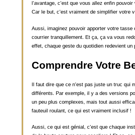
l’avantage, c’est que vous allez enfin pouvoir 
Car le but, c’est vraiment de simplifier votre 
Aussi, imaginez pouvoir apporter votre tasse 
courrier tranquillement. Et ça, ça va vous red
effet, chaque geste du quotidien redevient un 
Comprendre Votre Bes
Il faut dire que ce n’est pas juste un truc qui
différents. Par exemple, il y a des versions po
un peu plus complexes, mais tout aussi effic
fauteuil roulant, ce qui est vraiment inclusif !
Aussi, ce qui est génial, c’est que chaque inst