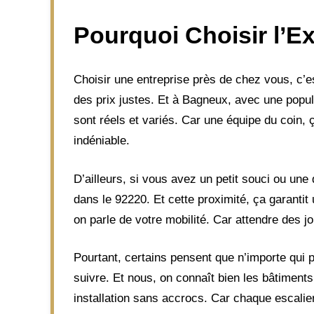
Pourquoi Choisir l’E
Choisir une entreprise près de chez vous, c’est
des prix justes. Et à Bagneux, avec une popul
sont réels et variés. Car une équipe du coin, ç
indéniable.
D’ailleurs, si vous avez un petit souci ou une q
dans le 92220. Et cette proximité, ça garantit
on parle de votre mobilité. Car attendre des j
Pourtant, certains pensent que n’importe qui p
suivre. Et nous, on connaît bien les bâtiments
installation sans accrocs. Car chaque escalier 