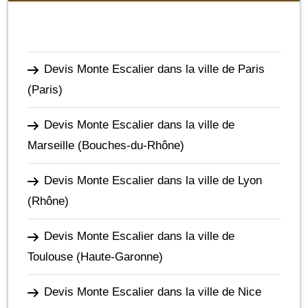
Devis Monte Escalier dans la ville de Paris
(Paris)
Devis Monte Escalier dans la ville de
Marseille
(Bouches-du-Rhône)
Devis Monte Escalier dans la ville de Lyon
(Rhône)
Devis Monte Escalier dans la ville de
Toulouse
(Haute-Garonne)
Devis Monte Escalier dans la ville de Nice