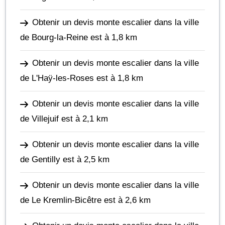
Obtenir un devis monte escalier dans la ville
de Bourg-la-Reine
est à 1,8 km
Obtenir un devis monte escalier dans la ville
de L'Haÿ-les-Roses
est à 1,8 km
Obtenir un devis monte escalier dans la ville
de Villejuif
est à 2,1 km
Obtenir un devis monte escalier dans la ville
de Gentilly
est à 2,5 km
Obtenir un devis monte escalier dans la ville
de Le Kremlin-Bicêtre
est à 2,6 km