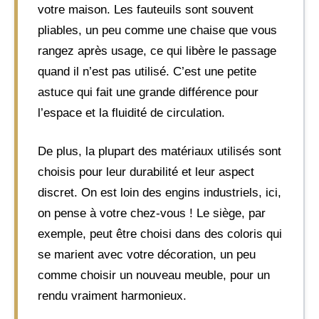
votre maison. Les fauteuils sont souvent
pliables, un peu comme une chaise que vous
rangez après usage, ce qui libère le passage
quand il n’est pas utilisé. C’est une petite
astuce qui fait une grande différence pour
l’espace et la fluidité de circulation.
De plus, la plupart des matériaux utilisés sont
choisis pour leur durabilité et leur aspect
discret. On est loin des engins industriels, ici,
on pense à votre chez-vous ! Le siège, par
exemple, peut être choisi dans des coloris qui
se marient avec votre décoration, un peu
comme choisir un nouveau meuble, pour un
rendu vraiment harmonieux.