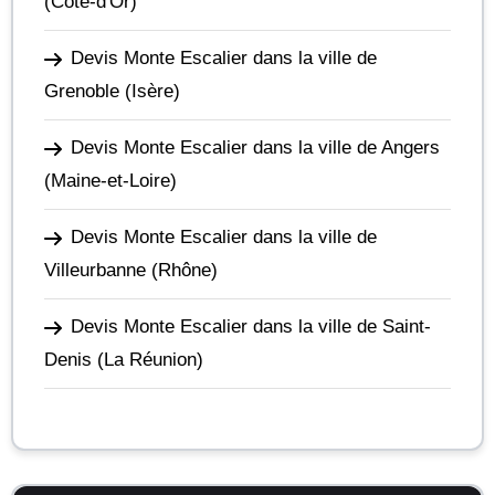
(Côte-d'Or)
Devis Monte Escalier dans la ville de
Grenoble
(Isère)
Devis Monte Escalier dans la ville de Angers
(Maine-et-Loire)
Devis Monte Escalier dans la ville de
Villeurbanne
(Rhône)
Devis Monte Escalier dans la ville de Saint-
Denis
(La Réunion)