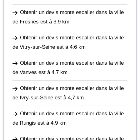
Obtenir un devis monte escalier dans la ville
de Fresnes
est à 3,9 km
Obtenir un devis monte escalier dans la ville
de Vitry-sur-Seine
est à 4,6 km
Obtenir un devis monte escalier dans la ville
de Vanves
est à 4,7 km
Obtenir un devis monte escalier dans la ville
de Ivry-sur-Seine
est à 4,7 km
Obtenir un devis monte escalier dans la ville
de Rungis
est à 4,9 km
Obtenir un devis monte escalier dans la ville