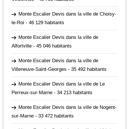
Monte Escalier Devis dans la ville de Choisy-
le-Roi
- 46 129 habitants
Monte Escalier Devis dans la ville de
Alfortville
- 45 046 habitants
Monte Escalier Devis dans la ville de
Villeneuve-Saint-Georges
- 35 492 habitants
Monte Escalier Devis dans la ville de Le
Perreux-sur-Marne
- 34 213 habitants
Monte Escalier Devis dans la ville de Nogent-
sur-Marne
- 33 472 habitants