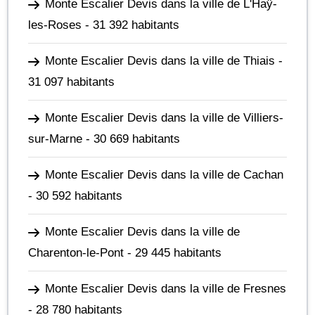
Monte Escalier Devis dans la ville de L'Haÿ-
les-Roses
- 31 392 habitants
Monte Escalier Devis dans la ville de Thiais
-
31 097 habitants
Monte Escalier Devis dans la ville de Villiers-
sur-Marne
- 30 669 habitants
Monte Escalier Devis dans la ville de Cachan
- 30 592 habitants
Monte Escalier Devis dans la ville de
Charenton-le-Pont
- 29 445 habitants
Monte Escalier Devis dans la ville de Fresnes
- 28 780 habitants