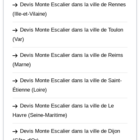
Devis Monte Escalier dans la ville de Rennes
(Ille-et-Vilaine)
Devis Monte Escalier dans la ville de Toulon
(Var)
Devis Monte Escalier dans la ville de Reims
(Marne)
Devis Monte Escalier dans la ville de Saint-
Étienne
(Loire)
Devis Monte Escalier dans la ville de Le
Havre
(Seine-Maritime)
Devis Monte Escalier dans la ville de Dijon