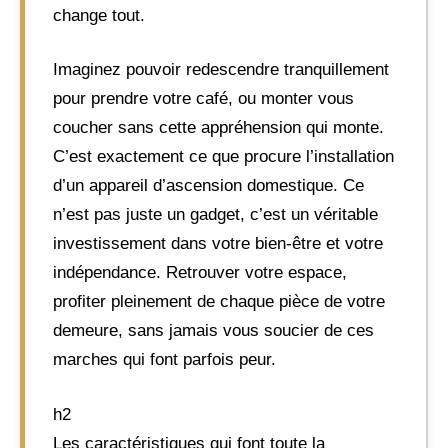
change tout.
Imaginez pouvoir redescendre tranquillement
pour prendre votre café, ou monter vous
coucher sans cette appréhension qui monte.
C’est exactement ce que procure l’installation
d’un appareil d’ascension domestique. Ce
n’est pas juste un gadget, c’est un véritable
investissement dans votre bien-être et votre
indépendance. Retrouver votre espace,
profiter pleinement de chaque pièce de votre
demeure, sans jamais vous soucier de ces
marches qui font parfois peur.
h2
Les caractéristiques qui font toute la