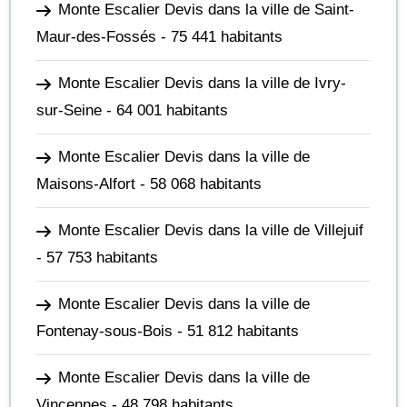
Monte Escalier Devis dans la ville de Saint-
Maur-des-Fossés
- 75 441 habitants
Monte Escalier Devis dans la ville de Ivry-
sur-Seine
- 64 001 habitants
Monte Escalier Devis dans la ville de
Maisons-Alfort
- 58 068 habitants
Monte Escalier Devis dans la ville de Villejuif
- 57 753 habitants
Monte Escalier Devis dans la ville de
Fontenay-sous-Bois
- 51 812 habitants
Monte Escalier Devis dans la ville de
Vincennes
- 48 798 habitants