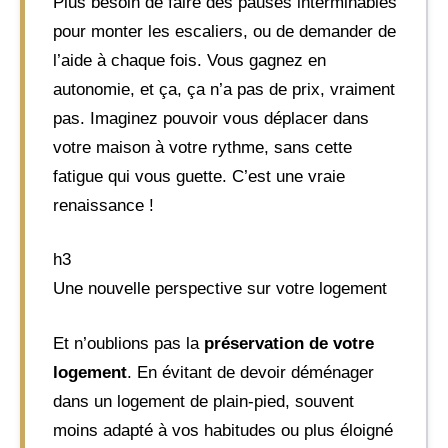
Plus besoin de faire des pauses interminables
pour monter les escaliers, ou de demander de
l’aide à chaque fois. Vous gagnez en
autonomie, et ça, ça n’a pas de prix, vraiment
pas. Imaginez pouvoir vous déplacer dans
votre maison à votre rythme, sans cette
fatigue qui vous guette. C’est une vraie
renaissance !
h3
Une nouvelle perspective sur votre logement
Et n’oublions pas la
préservation de votre
logement
. En évitant de devoir déménager
dans un logement de plain-pied, souvent
moins adapté à vos habitudes ou plus éloigné