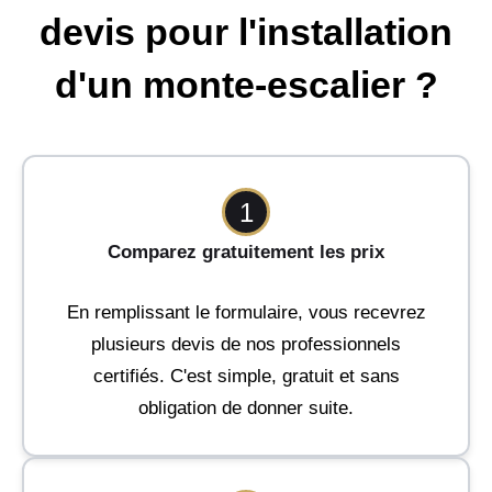
devis pour l'installation
d'un monte-escalier ?
1
Comparez gratuitement les prix
En remplissant le formulaire, vous recevrez
plusieurs devis de nos professionnels
certifiés. C'est simple, gratuit et sans
obligation de donner suite.