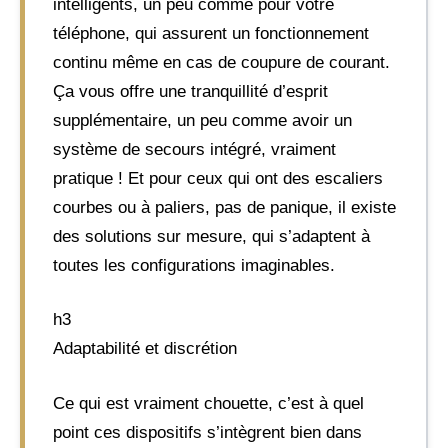
intelligents, un peu comme pour votre
téléphone, qui assurent un fonctionnement
continu même en cas de coupure de courant.
Ça vous offre une tranquillité d’esprit
supplémentaire, un peu comme avoir un
système de secours intégré, vraiment
pratique ! Et pour ceux qui ont des escaliers
courbes ou à paliers, pas de panique, il existe
des solutions sur mesure, qui s’adaptent à
toutes les configurations imaginables.
h3
Adaptabilité et discrétion
Ce qui est vraiment chouette, c’est à quel
point ces dispositifs s’intègrent bien dans