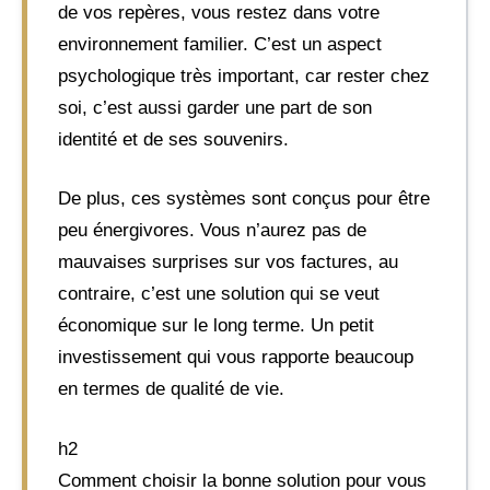
de vos repères, vous restez dans votre
environnement familier. C’est un aspect
psychologique très important, car rester chez
soi, c’est aussi garder une part de son
identité et de ses souvenirs.
De plus, ces systèmes sont conçus pour être
peu énergivores. Vous n’aurez pas de
mauvaises surprises sur vos factures, au
contraire, c’est une solution qui se veut
économique sur le long terme. Un petit
investissement qui vous rapporte beaucoup
en termes de qualité de vie.
h2
Comment choisir la bonne solution pour vous