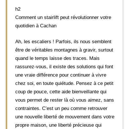
h2
Comment un stairlift peut révolutionner votre
quotidien à Cachan
Ah, les escaliers ! Parfois, ils nous semblent
être de véritables montagnes à gravir, surtout
quand le temps laisse des traces. Mais
rassurez-vous, il existe des solutions qui font
une vraie différence pour continuer à vivre
chez soi, en toute quiétude. Pensez à ce petit
coup de pouce, cette aide bienveillante qui
vous permet de rester là où vous aimez, sans
contraintes. C’est un peu comme retrouver
une nouvelle liberté de mouvement dans votre
propre maison, une liberté précieuse qui