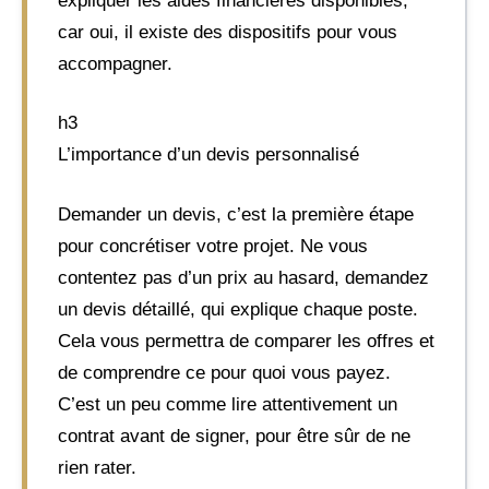
expliquer les aides financières disponibles,
car oui, il existe des dispositifs pour vous
accompagner.
h3
L’importance d’un devis personnalisé
Demander un devis, c’est la première étape
pour concrétiser votre projet. Ne vous
contentez pas d’un prix au hasard, demandez
un devis détaillé, qui explique chaque poste.
Cela vous permettra de comparer les offres et
de comprendre ce pour quoi vous payez.
C’est un peu comme lire attentivement un
contrat avant de signer, pour être sûr de ne
rien rater.