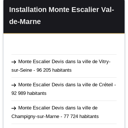
Installation Monte Escalier Val-
de-Marne
Monte Escalier Devis dans la ville de Vitry-
sur-Seine
- 96 205 habitants
Monte Escalier Devis dans la ville de Créteil
-
92 989 habitants
Monte Escalier Devis dans la ville de
Champigny-sur-Marne
- 77 724 habitants