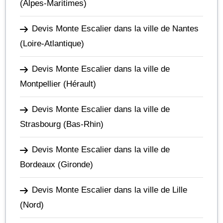
(Alpes-Maritimes)
Devis Monte Escalier dans la ville de Nantes
(Loire-Atlantique)
Devis Monte Escalier dans la ville de
Montpellier
(Hérault)
Devis Monte Escalier dans la ville de
Strasbourg
(Bas-Rhin)
Devis Monte Escalier dans la ville de
Bordeaux
(Gironde)
Devis Monte Escalier dans la ville de Lille
(Nord)