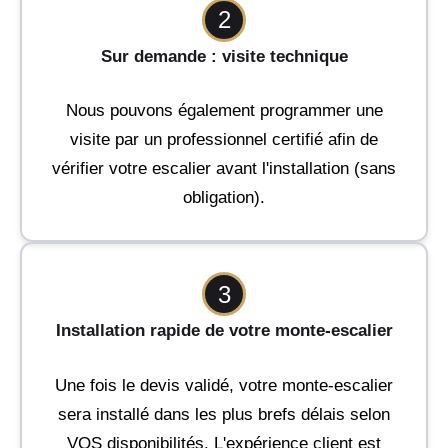
2
Sur demande : visite technique
Nous pouvons également programmer une
visite par un professionnel certifié afin de
vérifier votre escalier avant l'installation (sans
obligation).
3
Installation rapide de votre monte-escalier
Une fois le devis validé, votre monte-escalier
sera installé dans les plus brefs délais selon
VOS disponibilités. L'expérience client est