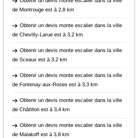
Obtenir un devis monte escalier dans la ville
de Montrouge
est à 2,8 km
Obtenir un devis monte escalier dans la ville
de Chevilly-Larue
est à 3,2 km
Obtenir un devis monte escalier dans la ville
de Sceaux
est à 3,2 km
Obtenir un devis monte escalier dans la ville
de Fontenay-aux-Roses
est à 3,3 km
Obtenir un devis monte escalier dans la ville
de Châtillon
est à 3,4 km
Obtenir un devis monte escalier dans la ville
de Malakoff
est à 3,8 km