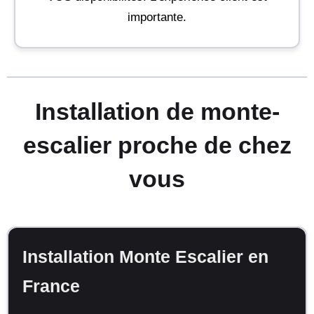
importante.
Installation de monte-
escalier proche de chez
vous
Installation Monte Escalier en
France