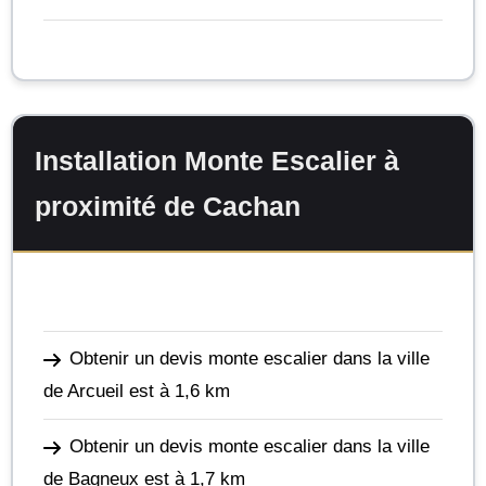
Installation Monte Escalier à
proximité de Cachan
Obtenir un devis monte escalier dans la ville
de Arcueil
est à 1,6 km
Obtenir un devis monte escalier dans la ville
de Bagneux
est à 1,7 km