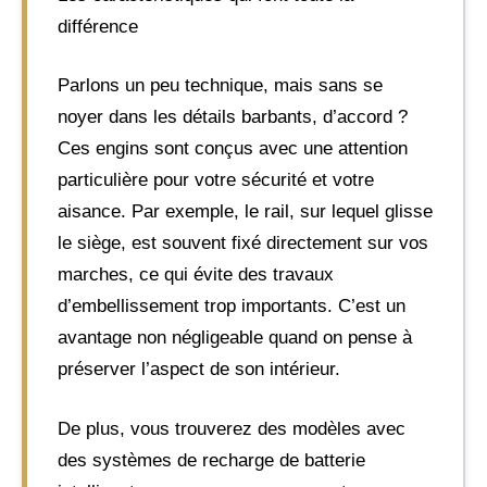
différence
Parlons un peu technique, mais sans se
noyer dans les détails barbants, d’accord ?
Ces engins sont conçus avec une attention
particulière pour votre sécurité et votre
aisance. Par exemple, le rail, sur lequel glisse
le siège, est souvent fixé directement sur vos
marches, ce qui évite des travaux
d’embellissement trop importants. C’est un
avantage non négligeable quand on pense à
préserver l’aspect de son intérieur.
De plus, vous trouverez des modèles avec
des systèmes de recharge de batterie