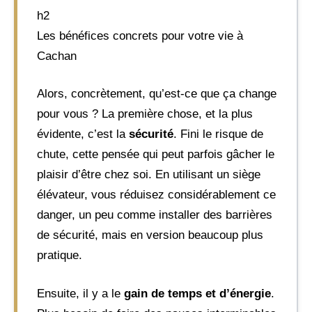
h2
Les bénéfices concrets pour votre vie à
Cachan
Alors, concrètement, qu’est-ce que ça change
pour vous ? La première chose, et la plus
évidente, c’est la
sécurité
. Fini le risque de
chute, cette pensée qui peut parfois gâcher le
plaisir d’être chez soi. En utilisant un siège
élévateur, vous réduisez considérablement ce
danger, un peu comme installer des barrières
de sécurité, mais en version beaucoup plus
pratique.
Ensuite, il y a le
gain de temps et d’énergie
.