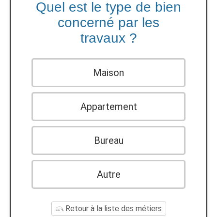
Quel est le type de bien
concerné par les
travaux ?
Maison
Appartement
Bureau
Autre
Retour à la liste des métiers