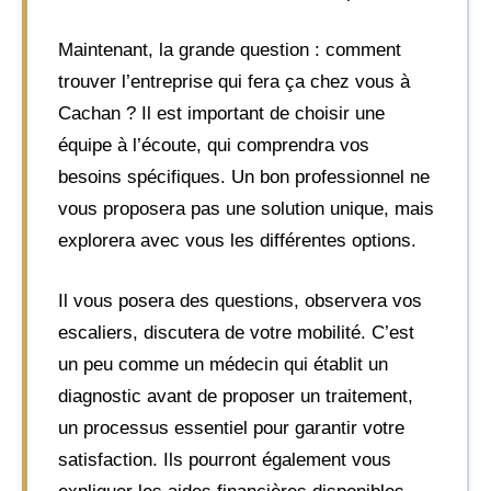
Maintenant, la grande question : comment
trouver l’entreprise qui fera ça chez vous à
Cachan ? Il est important de choisir une
équipe à l’écoute, qui comprendra vos
besoins spécifiques. Un bon professionnel ne
vous proposera pas une solution unique, mais
explorera avec vous les différentes options.
Il vous posera des questions, observera vos
escaliers, discutera de votre mobilité. C’est
un peu comme un médecin qui établit un
diagnostic avant de proposer un traitement,
un processus essentiel pour garantir votre
satisfaction. Ils pourront également vous