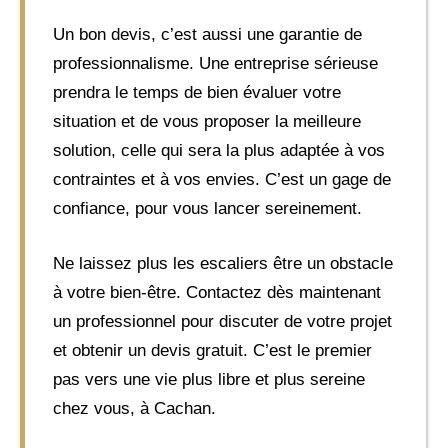
Un bon devis, c’est aussi une garantie de
professionnalisme. Une entreprise sérieuse
prendra le temps de bien évaluer votre
situation et de vous proposer la meilleure
solution, celle qui sera la plus adaptée à vos
contraintes et à vos envies. C’est un gage de
confiance, pour vous lancer sereinement.
Ne laissez plus les escaliers être un obstacle
à votre bien-être. Contactez dès maintenant
un professionnel pour discuter de votre projet
et obtenir un devis gratuit. C’est le premier
pas vers une vie plus libre et plus sereine
chez vous, à Cachan.