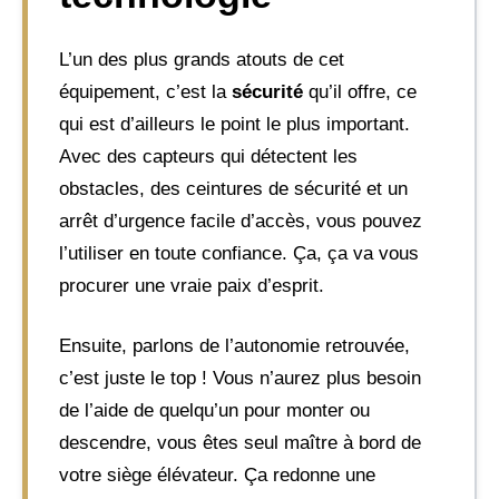
L’un des plus grands atouts de cet
équipement, c’est la
sécurité
qu’il offre, ce
qui est d’ailleurs le point le plus important.
Avec des capteurs qui détectent les
obstacles, des ceintures de sécurité et un
arrêt d’urgence facile d’accès, vous pouvez
l’utiliser en toute confiance. Ça, ça va vous
procurer une vraie paix d’esprit.
Ensuite, parlons de l’autonomie retrouvée,
c’est juste le top ! Vous n’aurez plus besoin
de l’aide de quelqu’un pour monter ou
descendre, vous êtes seul maître à bord de
votre siège élévateur. Ça redonne une