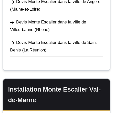
Devis Monte Escalier dans la ville de Angers
(Maine-et-Loire)
Devis Monte Escalier dans la ville de
Villeurbanne
(Rhône)
Devis Monte Escalier dans la ville de Saint-
Denis
(La Réunion)
Installation Monte Escalier Val-
de-Marne