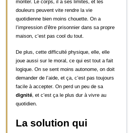
monter. Le corps, il a ses limites, et les
douleurs peuvent vite rendre la vie
quotidienne bien moins chouette. On a
l’impression d’être prisonnier dans sa propre
maison, c’est pas cool du tout.
De plus, cette difficulté physique, elle, elle
joue aussi sur le moral, ce qui est tout a fait
logique. On se sent moins autonome, on doit
demander de l’aide, et ça, c’est pas toujours
facile à accepter. On perd un peu de sa
dignité
, et c’est ça le plus dur à vivre au
quotidien.
La solution qui