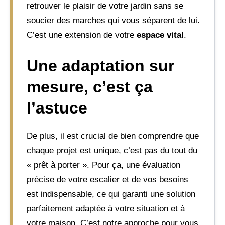
retrouver le plaisir de votre jardin sans se
soucier des marches qui vous séparent de lui.
C’est une extension de votre
espace vital
.
Une adaptation
sur
mesure
, c’est ça
l’astuce
De plus, il est crucial de bien comprendre que
chaque projet est unique, c’est pas du tout du
« prêt à porter ». Pour ça, une évaluation
précise de votre escalier et de vos besoins
est indispensable, ce qui garanti une solution
parfaitement adaptée à votre situation et à
votre maison. C’est notre approche pour vous