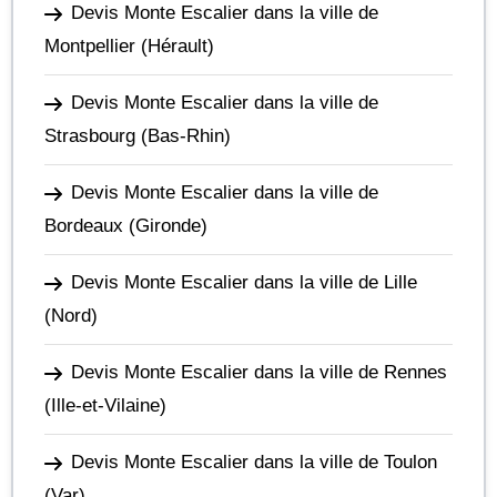
Devis Monte Escalier dans la ville de
Montpellier
(Hérault)
Devis Monte Escalier dans la ville de
Strasbourg
(Bas-Rhin)
Devis Monte Escalier dans la ville de
Bordeaux
(Gironde)
Devis Monte Escalier dans la ville de Lille
(Nord)
Devis Monte Escalier dans la ville de Rennes
(Ille-et-Vilaine)
Devis Monte Escalier dans la ville de Toulon
(Var)