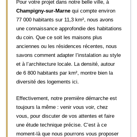
Pour votre projet dans notre belle ville, à
Champigny-sur-Marne
qui compte environ
77 000 habitants sur 11,3 km², nous avons
une connaissance approfondie des habitations
du coin. Que ce soit les maisons plus
anciennes ou les résidences récentes, nous
savons comment adapter l’instalation au style
et à l’architecture locale. La densité, autour
de 6 800 habitants par km², montre bien la
diversité des logements ici.
Effectivement, notre première démarche est
toujours la même : venir vous voir, chez
vous, pour discuter de vos attentes et faire
une étude technique précise. C’est à ce
moment-là que nous pourrons vous proposer