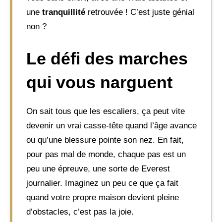
une
tranquillité
retrouvée ! C’est juste génial
non ?
Le défi des marches
qui vous narguent
On sait tous que les escaliers, ça peut vite
devenir un vrai casse-tête quand l’âge avance
ou qu’une blessure pointe son nez. En fait,
pour pas mal de monde, chaque pas est un
peu une épreuve, une sorte de Everest
journalier. Imaginez un peu ce que ça fait
quand votre propre maison devient pleine
d’obstacles, c’est pas la joie.