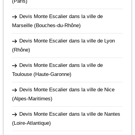
(Paris)
Devis Monte Escalier dans la ville de
Marseille
(Bouches-du-Rhône)
Devis Monte Escalier dans la ville de Lyon
(Rhône)
Devis Monte Escalier dans la ville de
Toulouse
(Haute-Garonne)
Devis Monte Escalier dans la ville de Nice
(Alpes-Maritimes)
Devis Monte Escalier dans la ville de Nantes
(Loire-Atlantique)