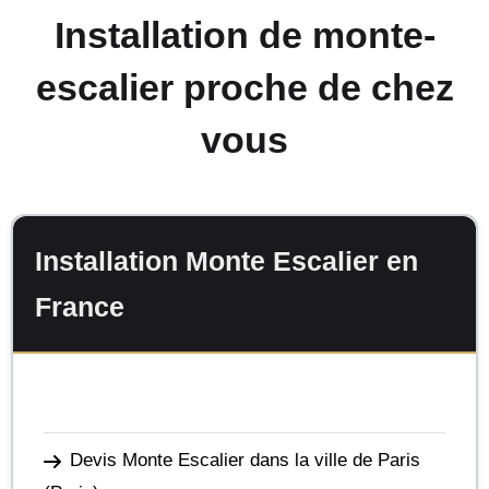
Installation de monte-
escalier proche de chez
vous
Installation Monte Escalier en
France
Devis Monte Escalier dans la ville de Paris