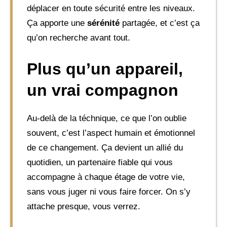
déplacer en toute sécurité entre les niveaux.
Ça apporte une
sérénité
partagée, et c’est ça
qu’on recherche avant tout.
Plus qu’un appareil,
un vrai compagnon
Au-delà de la téchnique, ce que l’on oublie
souvent, c’est l’aspect humain et émotionnel
de ce changement. Ça devient un allié du
quotidien, un partenaire fiable qui vous
accompagne à chaque étage de votre vie,
sans vous juger ni vous faire forcer. On s’y
attache presque, vous verrez.