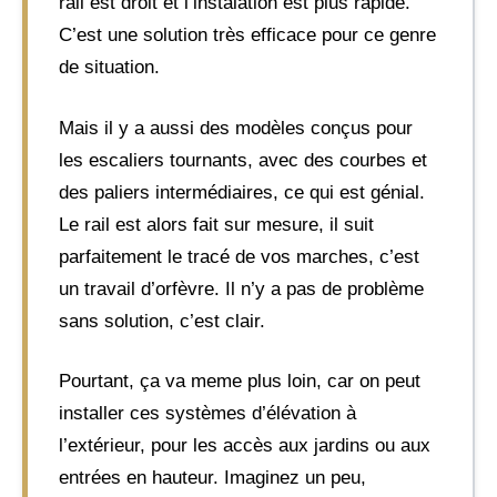
rail est droit et l’instalation est plus rapide.
C’est une solution très efficace pour ce genre
de situation.
Mais il y a aussi des modèles conçus pour
les escaliers tournants, avec des courbes et
des paliers intermédiaires, ce qui est génial.
Le rail est alors fait sur mesure, il suit
parfaitement le tracé de vos marches, c’est
un travail d’orfèvre. Il n’y a pas de problème
sans solution, c’est clair.
Pourtant, ça va meme plus loin, car on peut
installer ces systèmes d’élévation à
l’extérieur, pour les accès aux jardins ou aux
entrées en hauteur. Imaginez un peu,