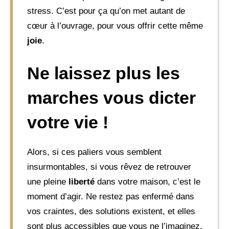
stress. C’est pour ça qu’on met autant de
cœur à l’ouvrage, pour vous offrir cette même
joie
.
Ne laissez plus les
marches vous dicter
votre vie !
Alors, si ces paliers vous semblent
insurmontables, si vous rêvez de retrouver
une pleine
liberté
dans votre maison, c’est le
moment d’agir. Ne restez pas enfermé dans
vos craintes, des solutions existent, et elles
sont plus accessibles que vous ne l’imaginez.