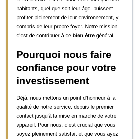
habitants, quel que soit leur âge, puissent
profiter pleinement de leur environnement, y
compris de leur propre foyer. Notre mission,
c’est de contribuer à ce
bien-être
général.
Pourquoi nous faire
confiance pour votre
investissement
Déjà, nous mettons un point d’honneur à la
qualité de notre service, depuis le premier
contact jusqu’à la mise en marche de votre
appareil. Pour nous, c’est crucial que vous
soyez pleinement satisfait et que vous ayez