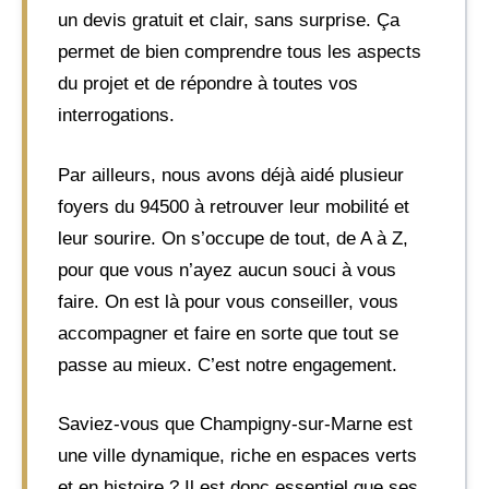
un devis gratuit et clair, sans surprise. Ça
permet de bien comprendre tous les aspects
du projet et de répondre à toutes vos
interrogations.
Par ailleurs, nous avons déjà aidé plusieur
foyers du 94500 à retrouver leur mobilité et
leur sourire. On s’occupe de tout, de A à Z,
pour que vous n’ayez aucun souci à vous
faire. On est là pour vous conseiller, vous
accompagner et faire en sorte que tout se
passe au mieux. C’est notre engagement.
Saviez-vous que Champigny-sur-Marne est
une ville dynamique, riche en espaces verts
et en histoire ? Il est donc essentiel que ses