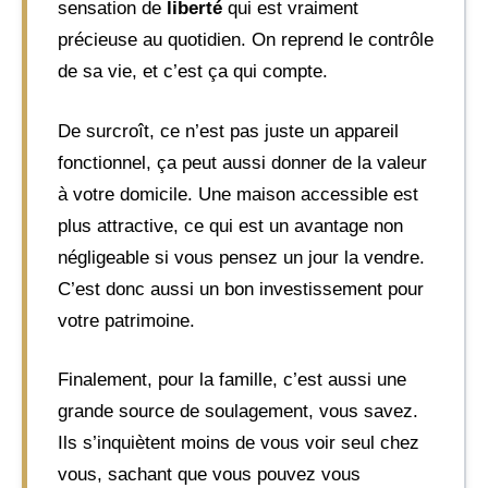
sensation de
liberté
qui est vraiment
précieuse au quotidien. On reprend le contrôle
de sa vie, et c’est ça qui compte.
De surcroît, ce n’est pas juste un appareil
fonctionnel, ça peut aussi donner de la valeur
à votre domicile. Une maison accessible est
plus attractive, ce qui est un avantage non
négligeable si vous pensez un jour la vendre.
C’est donc aussi un bon investissement pour
votre patrimoine.
Finalement, pour la famille, c’est aussi une
grande source de soulagement, vous savez.
Ils s’inquiètent moins de vous voir seul chez
vous, sachant que vous pouvez vous