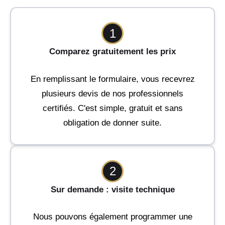
1
Comparez gratuitement les prix
En remplissant le formulaire, vous recevrez
plusieurs devis de nos professionnels
certifiés. C'est simple, gratuit et sans
obligation de donner suite.
2
Sur demande : visite technique
Nous pouvons également programmer une