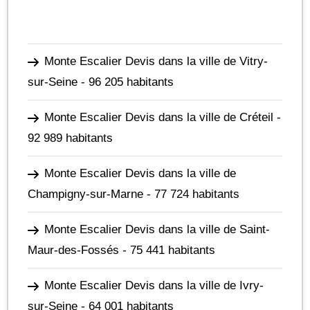
Monte Escalier Devis dans la ville de Vitry-
sur-Seine
- 96 205 habitants
Monte Escalier Devis dans la ville de Créteil
-
92 989 habitants
Monte Escalier Devis dans la ville de
Champigny-sur-Marne
- 77 724 habitants
Monte Escalier Devis dans la ville de Saint-
Maur-des-Fossés
- 75 441 habitants
Monte Escalier Devis dans la ville de Ivry-
sur-Seine
- 64 001 habitants