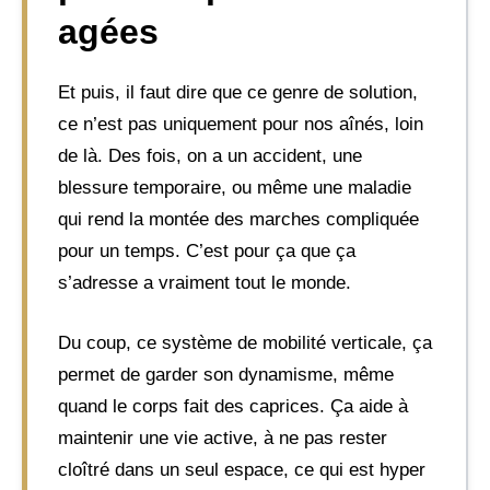
agées
Et puis, il faut dire que ce genre de solution,
ce n’est pas uniquement pour nos aînés, loin
de là. Des fois, on a un accident, une
blessure temporaire, ou même une maladie
qui rend la montée des marches compliquée
pour un temps. C’est pour ça que ça
s’adresse a vraiment tout le monde.
Du coup, ce système de mobilité verticale, ça
permet de garder son dynamisme, même
quand le corps fait des caprices. Ça aide à
maintenir une vie active, à ne pas rester
cloîtré dans un seul espace, ce qui est hyper