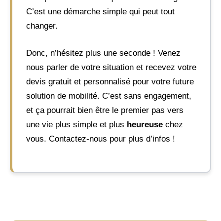
C’est une démarche simple qui peut tout
changer.
Donc, n’hésitez plus une seconde ! Venez
nous parler de votre situation et recevez votre
devis gratuit et personnalisé pour votre future
solution de mobilité. C’est sans engagement,
et ça pourrait bien être le premier pas vers
une vie plus simple et plus
heureuse
chez
vous. Contactez-nous pour plus d’infos !