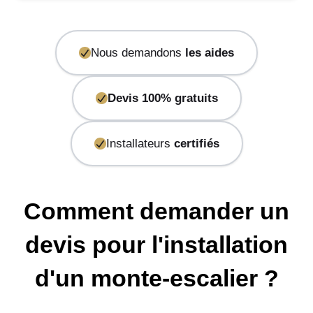
Nous demandons
les aides
Devis 100% gratuits
Installateurs
certifiés
Comment demander un
devis pour l'installation
d'un monte-escalier ?