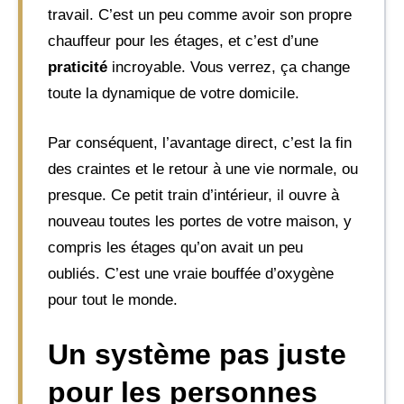
travail. C’est un peu comme avoir son propre
chauffeur pour les étages, et c’est d’une
praticité
incroyable. Vous verrez, ça change
toute la dynamique de votre domicile.
Par conséquent, l’avantage direct, c’est la fin
des craintes et le retour à une vie normale, ou
presque. Ce petit train d’intérieur, il ouvre à
nouveau toutes les portes de votre maison, y
compris les étages qu’on avait un peu
oubliés. C’est une vraie bouffée d’oxygène
pour tout le monde.
Un système pas juste
pour les personnes