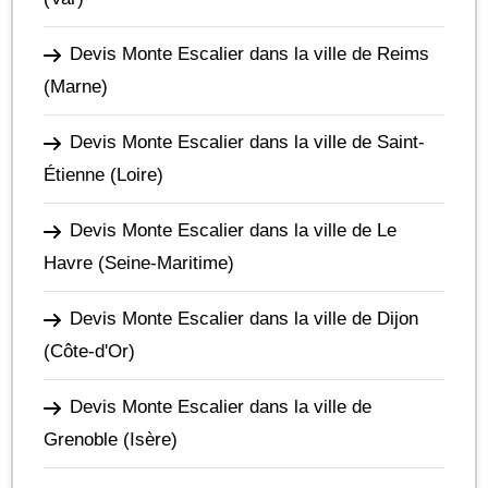
Devis Monte Escalier dans la ville de Reims
(Marne)
Devis Monte Escalier dans la ville de Saint-
Étienne
(Loire)
Devis Monte Escalier dans la ville de Le
Havre
(Seine-Maritime)
Devis Monte Escalier dans la ville de Dijon
(Côte-d'Or)
Devis Monte Escalier dans la ville de
Grenoble
(Isère)