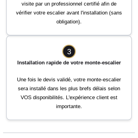
visite par un professionnel certifié afin de
vérifier votre escalier avant l'installation (sans
obligation).
3
Installation rapide de votre monte-escalier
Une fois le devis validé, votre monte-escalier
sera installé dans les plus brefs délais selon
VOS disponibilités. L'expérience client est
importante.