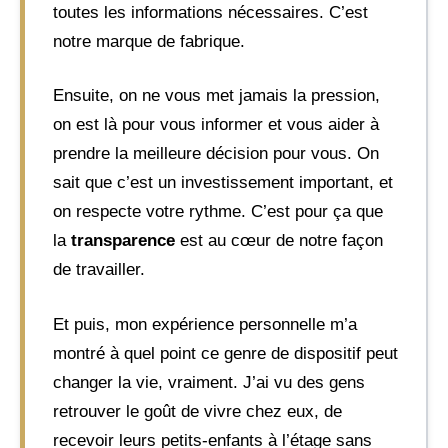
toutes les informations nécessaires. C’est
notre marque de fabrique.
Ensuite, on ne vous met jamais la pression,
on est là pour vous informer et vous aider à
prendre la meilleure décision pour vous. On
sait que c’est un investissement important, et
on respecte votre rythme. C’est pour ça que
la
transparence
est au cœur de notre façon
de travailler.
Et puis, mon expérience personnelle m’a
montré à quel point ce genre de dispositif peut
changer la vie, vraiment. J’ai vu des gens
retrouver le goût de vivre chez eux, de
recevoir leurs petits-enfants à l’étage sans