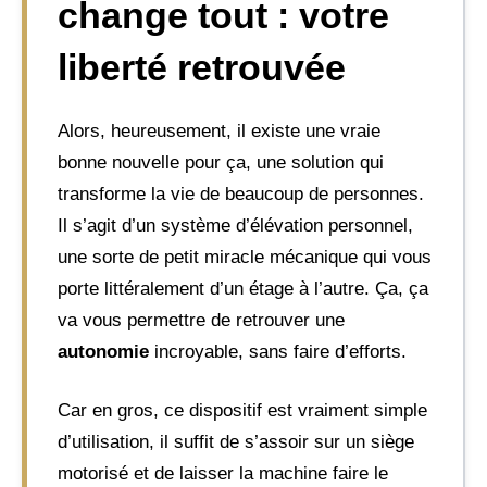
change tout : votre
liberté retrouvée
Alors, heureusement, il existe une vraie
bonne nouvelle pour ça, une solution qui
transforme la vie de beaucoup de personnes.
Il s’agit d’un système d’élévation personnel,
une sorte de petit miracle mécanique qui vous
porte littéralement d’un étage à l’autre. Ça, ça
va vous permettre de retrouver une
autonomie
incroyable, sans faire d’efforts.
Car en gros, ce dispositif est vraiment simple
d’utilisation, il suffit de s’assoir sur un siège
motorisé et de laisser la machine faire le