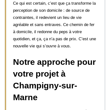
Ce qui est certain, c’est que ça transforme la
perception de son domicile : de source de
contraintes, il redevient un lieu de vie
agréable et sans entraves. Ce chemin de fer
à domicile, il redonne du peps à votre
quotidien, et ça, ça n’a pas de prix. C’est une
nouvelle vie qui s’ouvre à vous.
Notre approche pour
votre projet à
Champigny-sur-
Marne