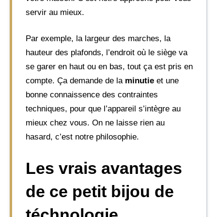
servir au mieux.
Par exemple, la largeur des marches, la
hauteur des plafonds, l’endroit où le siège va
se garer en haut ou en bas, tout ça est pris en
compte. Ça demande de la
minutie
et une
bonne connaissence des contraintes
techniques, pour que l’appareil s’intègre au
mieux chez vous. On ne laisse rien au
hasard, c’est notre philosophie.
Les vrais avantages
de ce petit bijou de
téchnologie