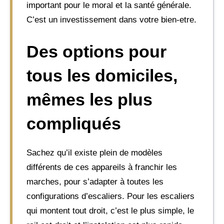
important pour le moral et la santé générale.
C’est un investissement dans votre bien-etre.
Des options pour
tous les domiciles,
mêmes les plus
compliqués
Sachez qu’il existe plein de modèles
différents de ces appareils à franchir les
marches, pour s’adapter à toutes les
configurations d’escaliers. Pour les escaliers
qui montent tout droit, c’est le plus simple, le