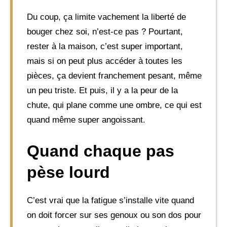
Du coup, ça limite vachement la liberté de
bouger chez soi, n’est-ce pas ? Pourtant,
rester à la maison, c’est super important,
mais si on peut plus accéder à toutes les
pièces, ça devient franchement pesant, même
un peu triste. Et puis, il y a la peur de la
chute, qui plane comme une ombre, ce qui est
quand même super angoissant.
Quand chaque pas
pèse lourd
C’est vrai que la fatigue s’installe vite quand
on doit forcer sur ses genoux ou son dos pour