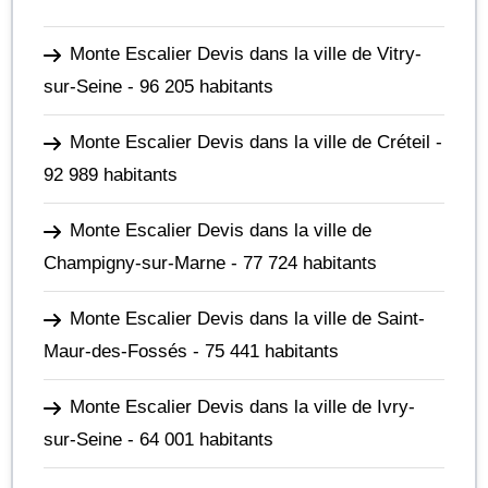
Monte Escalier Devis dans la ville de Vitry-
sur-Seine
- 96 205 habitants
Monte Escalier Devis dans la ville de Créteil
-
92 989 habitants
Monte Escalier Devis dans la ville de
Champigny-sur-Marne
- 77 724 habitants
Monte Escalier Devis dans la ville de Saint-
Maur-des-Fossés
- 75 441 habitants
Monte Escalier Devis dans la ville de Ivry-
sur-Seine
- 64 001 habitants