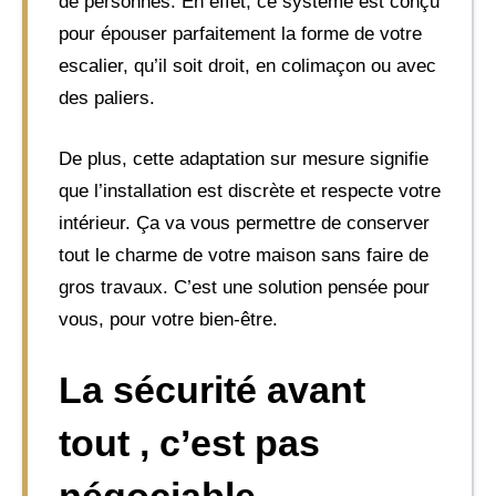
de personnes. En effet, ce système est conçu
pour épouser parfaitement la forme de votre
escalier, qu’il soit droit, en colimaçon ou avec
des paliers.
De plus, cette adaptation sur mesure signifie
que l’installation est discrète et respecte votre
intérieur. Ça va vous permettre de conserver
tout le charme de votre maison sans faire de
gros travaux. C’est une solution pensée pour
vous, pour votre bien-être.
La sécurité avant
tout , c’est pas