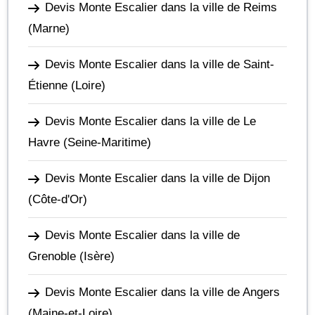
Devis Monte Escalier dans la ville de Reims
(Marne)
Devis Monte Escalier dans la ville de Saint-
Étienne
(Loire)
Devis Monte Escalier dans la ville de Le
Havre
(Seine-Maritime)
Devis Monte Escalier dans la ville de Dijon
(Côte-d'Or)
Devis Monte Escalier dans la ville de
Grenoble
(Isère)
Devis Monte Escalier dans la ville de Angers
(Maine-et-Loire)