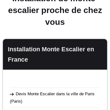
escalier proche de chez
vous
Installation Monte Escalier en
France
Devis Monte Escalier dans la ville de Paris
(Paris)