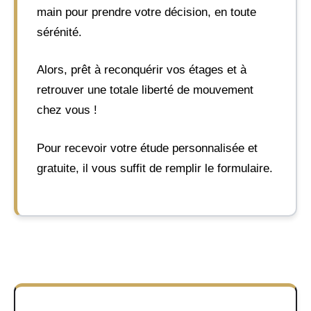
main pour prendre votre décision, en toute
sérénité.
Alors, prêt à reconquérir vos étages et à
retrouver une totale liberté de mouvement
chez vous !
Pour recevoir votre étude personnalisée et
gratuite, il vous suffit de remplir le formulaire.