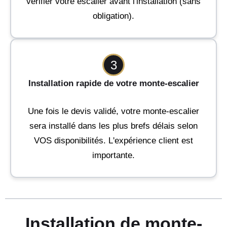
vérifier votre escalier avant l'installation (sans
obligation).
3
Installation rapide de votre monte-escalier
Une fois le devis validé, votre monte-escalier
sera installé dans les plus brefs délais selon
VOS disponibilités. L'expérience client est
importante.
Installation de monte-