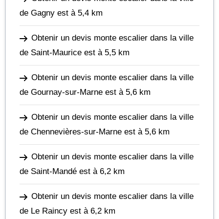
de Gagny
est à 5,4 km
Obtenir un devis monte escalier dans la ville
de Saint-Maurice
est à 5,5 km
Obtenir un devis monte escalier dans la ville
de Gournay-sur-Marne
est à 5,6 km
Obtenir un devis monte escalier dans la ville
de Chennevières-sur-Marne
est à 5,6 km
Obtenir un devis monte escalier dans la ville
de Saint-Mandé
est à 6,2 km
Obtenir un devis monte escalier dans la ville
de Le Raincy
est à 6,2 km