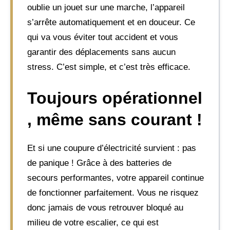
oublie un jouet sur une marche, l’appareil
s’arrête automatiquement et en douceur. Ce
qui va vous éviter tout accident et vous
garantir des déplacements sans aucun
stress. C’est simple, et c’est très efficace.
Toujours opérationnel
, même sans courant !
Et si une coupure d’électricité survient : pas
de panique ! Grâce à des batteries de
secours performantes, votre appareil continue
de fonctionner parfaitement. Vous ne risquez
donc jamais de vous retrouver bloqué au
milieu de votre escalier, ce qui est