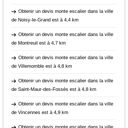
Obtenir un devis monte escalier dans la ville
de Noisy-le-Grand
est à 4,4 km
Obtenir un devis monte escalier dans la ville
de Montreuil
est à 4,7 km
Obtenir un devis monte escalier dans la ville
de Villemomble
est à 4,8 km
Obtenir un devis monte escalier dans la ville
de Saint-Maur-des-Fossés
est à 4,8 km
Obtenir un devis monte escalier dans la ville
de Vincennes
est à 4,9 km
Obtenir un devis monte escalier dans la ville