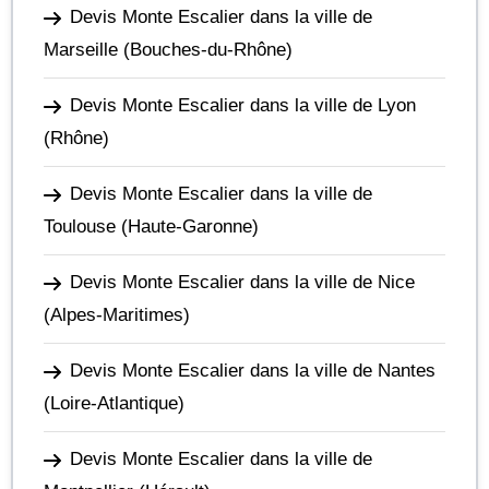
Devis Monte Escalier dans la ville de
Marseille
(Bouches-du-Rhône)
Devis Monte Escalier dans la ville de Lyon
(Rhône)
Devis Monte Escalier dans la ville de
Toulouse
(Haute-Garonne)
Devis Monte Escalier dans la ville de Nice
(Alpes-Maritimes)
Devis Monte Escalier dans la ville de Nantes
(Loire-Atlantique)
Devis Monte Escalier dans la ville de