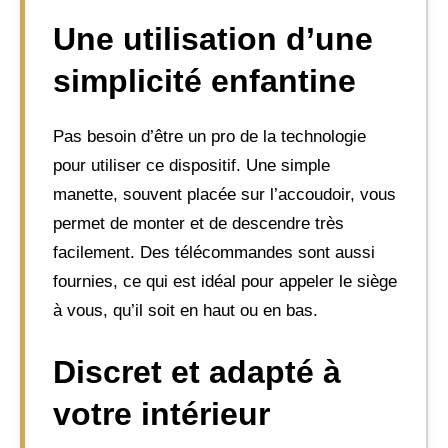
Une utilisation d’une
simplicité enfantine
Pas besoin d’être un pro de la technologie
pour utiliser ce dispositif. Une simple
manette, souvent placée sur l’accoudoir, vous
permet de monter et de descendre très
facilement. Des télécommandes sont aussi
fournies, ce qui est idéal pour appeler le siège
à vous, qu’il soit en haut ou en bas.
Discret et adapté à
votre intérieur