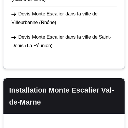
Devis Monte Escalier dans la ville de
Villeurbanne
(Rhône)
Devis Monte Escalier dans la ville de Saint-
Denis
(La Réunion)
Installation Monte Escalier Val-
de-Marne