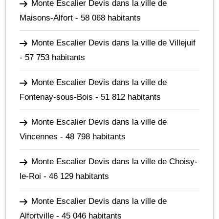
Monte Escalier Devis dans la ville de
Maisons-Alfort
- 58 068 habitants
Monte Escalier Devis dans la ville de Villejuif
- 57 753 habitants
Monte Escalier Devis dans la ville de
Fontenay-sous-Bois
- 51 812 habitants
Monte Escalier Devis dans la ville de
Vincennes
- 48 798 habitants
Monte Escalier Devis dans la ville de Choisy-
le-Roi
- 46 129 habitants
Monte Escalier Devis dans la ville de
Alfortville
- 45 046 habitants