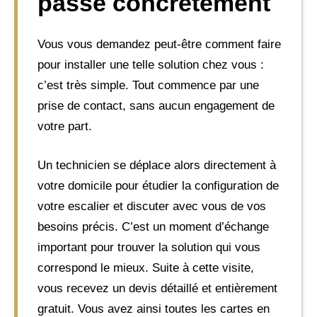
passe concrètement
Vous vous demandez peut-être comment faire
pour installer une telle solution chez vous :
c’est très simple. Tout commence par une
prise de contact, sans aucun engagement de
votre part.
Un technicien se déplace alors directement à
votre domicile pour étudier la configuration de
votre escalier et discuter avec vous de vos
besoins précis. C’est un moment d’échange
important pour trouver la solution qui vous
correspond le mieux. Suite à cette visite,
vous recevez un devis détaillé et entièrement
gratuit. Vous avez ainsi toutes les cartes en