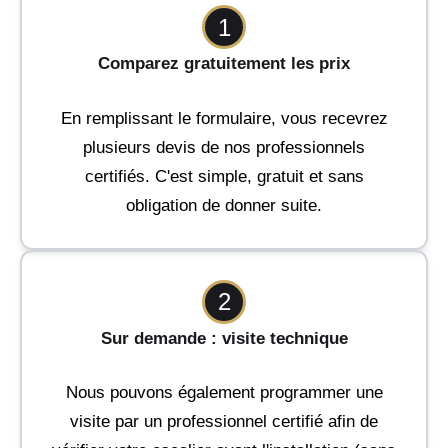
1
Comparez gratuitement les prix
En remplissant le formulaire, vous recevrez
plusieurs devis de nos professionnels
certifiés. C'est simple, gratuit et sans
obligation de donner suite.
2
Sur demande : visite technique
Nous pouvons également programmer une
visite par un professionnel certifié afin de