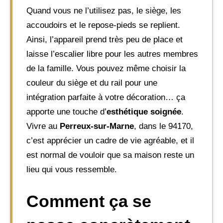
Quand vous ne l’utilisez pas, le siège, les
accoudoirs et le repose-pieds se replient.
Ainsi, l’appareil prend très peu de place et
laisse l’escalier libre pour les autres membres
de la famille. Vous pouvez même choisir la
couleur du siège et du rail pour une
intégration parfaite à votre décoration… ça
apporte une touche d’
esthétique soignée
.
Vivre au
Perreux-sur-Marne
, dans le 94170,
c’est apprécier un cadre de vie agréable, et il
est normal de vouloir que sa maison reste un
lieu qui vous ressemble.
Comment ça se