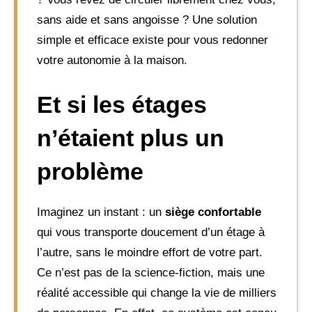
sans aide et sans angoisse ? Une solution
simple et efficace existe pour vous redonner
votre autonomie à la maison.
Et si les étages
n’étaient plus un
problème
Imaginez un instant : un
siège confortable
qui vous transporte doucement d’un étage à
l’autre, sans le moindre effort de votre part.
Ce n’est pas de la science-fiction, mais une
réalité accessible qui change la vie de milliers