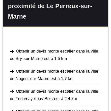
proximité de Le Perreux-sur-
Marne
Obtenir un devis monte escalier dans la ville
de Bry-sur-Marne
est à 1,5 km
Obtenir un devis monte escalier dans la ville
de Nogent-sur-Marne
est à 1,7 km
Obtenir un devis monte escalier dans la ville
de Fontenay-sous-Bois
est à 2,4 km