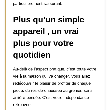
particulièrement rassurant.
Plus qu’un simple
appareil , un vrai
plus pour votre
quotidien
Au-delà de l’aspect pratique, c’est toute votre
vie à la maison qui va changer. Vous allez
redécouvrir le plaisir de profiter de chaque
pièce, du rez-de-chaussée au grenier, sans
arrière-pensée. C’est votre indépendance
retrouvée.