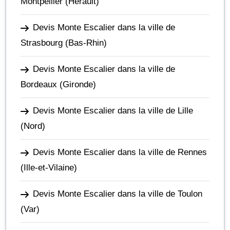
Montpellier
(Hérault)
Devis Monte Escalier dans la ville de
Strasbourg
(Bas-Rhin)
Devis Monte Escalier dans la ville de
Bordeaux
(Gironde)
Devis Monte Escalier dans la ville de Lille
(Nord)
Devis Monte Escalier dans la ville de Rennes
(Ille-et-Vilaine)
Devis Monte Escalier dans la ville de Toulon
(Var)