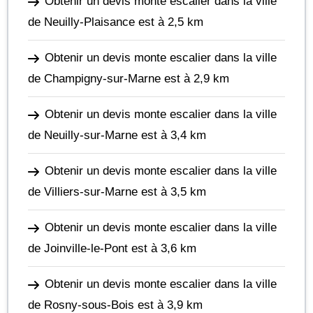
Obtenir un devis monte escalier dans la ville
de Neuilly-Plaisance
est à 2,5 km
Obtenir un devis monte escalier dans la ville
de Champigny-sur-Marne
est à 2,9 km
Obtenir un devis monte escalier dans la ville
de Neuilly-sur-Marne
est à 3,4 km
Obtenir un devis monte escalier dans la ville
de Villiers-sur-Marne
est à 3,5 km
Obtenir un devis monte escalier dans la ville
de Joinville-le-Pont
est à 3,6 km
Obtenir un devis monte escalier dans la ville
de Rosny-sous-Bois
est à 3,9 km