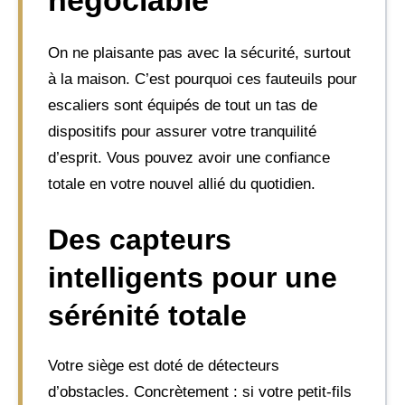
négociable
On ne plaisante pas avec la sécurité, surtout
à la maison. C’est pourquoi ces fauteuils pour
escaliers sont équipés de tout un tas de
dispositifs pour assurer votre tranquilité
d’esprit. Vous pouvez avoir une confiance
totale en votre nouvel allié du quotidien.
Des capteurs
intelligents pour une
sérénité totale
Votre siège est doté de détecteurs
d’obstacles. Concrètement : si votre petit-fils