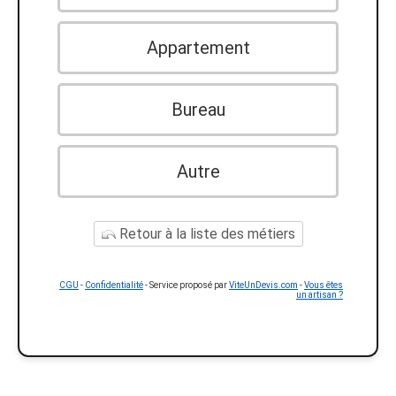
Appartement
Bureau
Autre
Retour à la liste des métiers
CGU
-
Confidentialité
- Service proposé par
ViteUnDevis.com
-
Vous êtes
un artisan ?