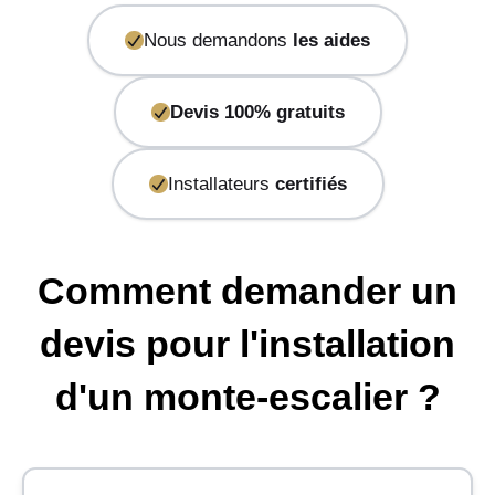
Nous demandons
les aides
Devis 100% gratuits
Installateurs
certifiés
Comment demander un
devis pour l'installation
d'un monte-escalier ?