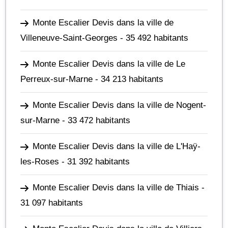
Monte Escalier Devis dans la ville de
Villeneuve-Saint-Georges
- 35 492 habitants
Monte Escalier Devis dans la ville de Le
Perreux-sur-Marne
- 34 213 habitants
Monte Escalier Devis dans la ville de Nogent-
sur-Marne
- 33 472 habitants
Monte Escalier Devis dans la ville de L'Haÿ-
les-Roses
- 31 392 habitants
Monte Escalier Devis dans la ville de Thiais
-
31 097 habitants