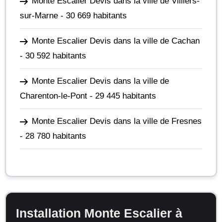
Monte Escalier Devis dans la ville de Villiers-
sur-Marne
- 30 669 habitants
Monte Escalier Devis dans la ville de Cachan
- 30 592 habitants
Monte Escalier Devis dans la ville de
Charenton-le-Pont
- 29 445 habitants
Monte Escalier Devis dans la ville de Fresnes
- 28 780 habitants
Installation Monte Escalier à