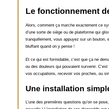
Le fonctionnement de
Alors, comment ça marche exactement ce systè
d’une sorte de siège ou de plateforme qui gliss
tranquillement, vous appuyez sur un bouton, e
bluffant quand on y pense !
Et ce qui est formidable, c’est que ça ne dema
ou des douleurs qui pouvaient survenir. C’est 
vos occupations, recevoir vos proches, ou si
Une installation simpl
L’une des premières questions qu’on se pose, 