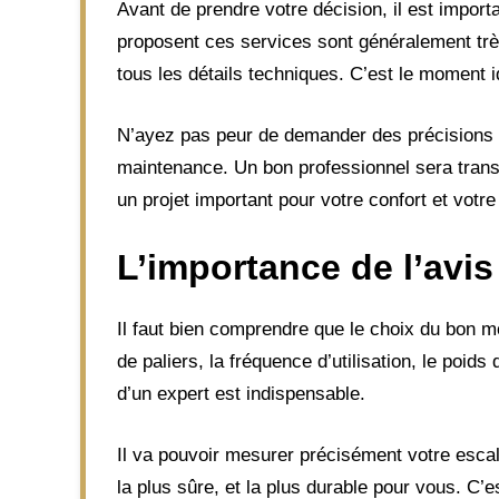
Avant de prendre votre décision, il est import
proposent ces services sont généralement très 
tous les détails techniques. C’est le moment i
N’ayez pas peur de demander des précisions su
maintenance. Un bon professionnel sera transpa
un projet important pour votre confort et votr
L’importance de l’avis
Il faut bien comprendre que le choix du bon 
de paliers, la fréquence d’utilisation, le poids
d’un expert est indispensable.
Il va pouvoir mesurer précisément votre escalie
la plus sûre, et la plus durable pour vous. C’