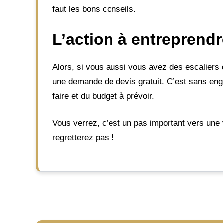
faut les bons conseils.
L’action à entreprendr
Alors, si vous aussi vous avez des escaliers q
une demande de devis gratuit. C’est sans eng
faire et du budget à prévoir.
Vous verrez, c’est un pas important vers une v
regretterez pas !