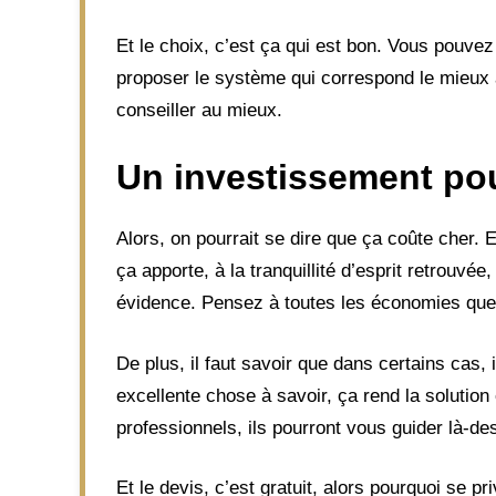
Et le choix, c’est ça qui est bon. Vous pouvez 
proposer le système qui correspond le mieux à
conseiller au mieux.
Un investissement pou
Alors, on pourrait se dire que ça coûte cher. 
ça apporte, à la tranquillité d’esprit retrouvée
évidence. Pensez à toutes les économies que 
De plus, il faut savoir que dans certains cas, i
excellente chose à savoir, ça rend la solutio
professionnels, ils pourront vous guider là-de
Et le devis, c’est gratuit, alors pourquoi se pr