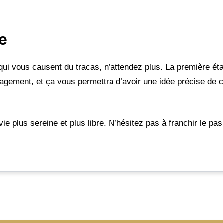
e
ui vous causent du tracas, n’attendez plus. La première étap
agement, et ça vous permettra d’avoir une idée précise de
ie plus sereine et plus libre. N’hésitez pas à franchir le pas