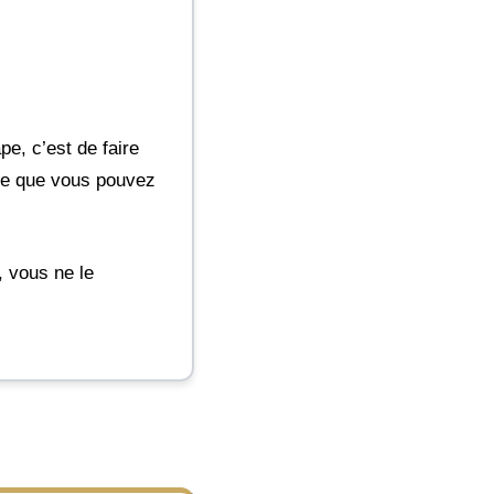
e, c’est de faire
 ce que vous pouvez
, vous ne le