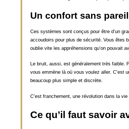
Un confort sans pareil
Ces systèmes sont conçus pour être d’un gran
accoudoirs pour plus de sécurité. Vous êtes bi
oublie vite les appréhensions qu’on pouvait av
Le bruit, aussi, est généralement très faibl
vous emmène là où vous voulez aller. C’est 
beaucoup plus simple et discrète.
C’est franchement, une révolution dans la vie
Ce qu’il faut savoir a