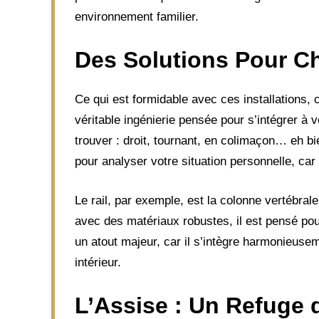
environnement familier.
Des Solutions Pour C
Ce qui est formidable avec ces installations, 
véritable ingénierie pensée pour s’intégrer à 
trouver : droit, tournant, en colimaçon… eh bi
pour analyser votre situation personnelle, ca
Le rail, par exemple, est la colonne vertébral
avec des matériaux robustes, il est pensé pou
un atout majeur, car il s’intègre harmonieusem
intérieur.
L’Assise : Un Refuge 