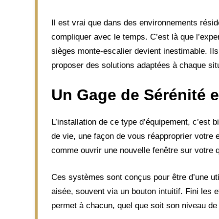
Il est vrai que dans des environnements résid
compliquer avec le temps. C’est là que l’exper
sièges monte-escalier devient inestimable. Il
proposer des solutions adaptées à chaque sit
Un Gage de Sérénité 
L’installation de ce type d’équipement, c’est 
de vie, une façon de vous réapproprier votre 
comme ouvrir une nouvelle fenêtre sur votre quo
Ces systèmes sont conçus pour être d’une util
aisée, souvent via un bouton intuitif. Fini les ef
permet à chacun, quel que soit son niveau de 