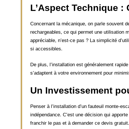
L’Aspect Technique : 
Concernant la mécanique, on parle souvent de 
rechargeables, ce qui permet une utilisation 
appréciable, n’est-ce pas ? La simplicité d’uti
si accessibles.
De plus, l’installation est généralement rapi
s’adaptent à votre environnement pour minim
Un Investissement pou
Penser à l’installation d’un fauteuil monte-esc
indépendance. C’est une décision qui apporte u
franchir le pas et à demander ce devis gratuit.