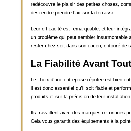
redécouvre le plaisir des petites choses, com
descendre prendre l’air sur la terrasse.
Leur efficacité est remarquable, et leur intégr
un problème qui peut sembler insurmontable au
rester chez soi, dans son cocon, entouré de s
La Fiabilité Avant Tou
Le choix d’une entreprise réputée est bien en
il est donc essentiel qu’il soit fiable et perf
produits et sur la précision de leur installation
Ils travaillent avec des marques reconnues pou
Cela vous garantit des équipements à la point