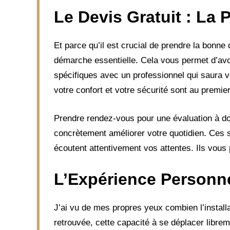
Le Devis Gratuit : La
Et parce qu’il est crucial de prendre la bonne
démarche essentielle. Cela vous permet d’avoi
spécifiques avec un professionnel qui saura v
votre confort et votre sécurité sont au premier
Prendre rendez-vous pour une évaluation à domi
concrètement améliorer votre quotidien. Ces s
écoutent attentivement vos attentes. Ils vous 
L’Expérience Personn
J’ai vu de mes propres yeux combien l’installa
retrouvée, cette capacité à se déplacer librem