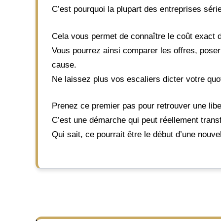
C’est pourquoi la plupart des entreprises sé
Cela vous permet de connaître le coût exact d
Vous pourrez ainsi comparer les offres, poser
cause.
Ne laissez plus vos escaliers dicter votre quo
Prenez ce premier pas pour retrouver une libe
C’est une démarche qui peut réellement transf
Qui sait, ce pourrait être le début d’une nouve