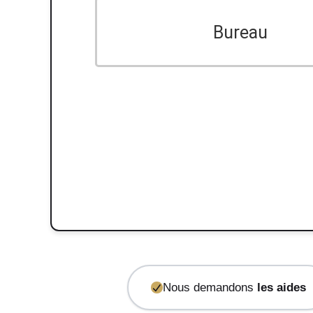
Bureau
Nous demandons
les aides