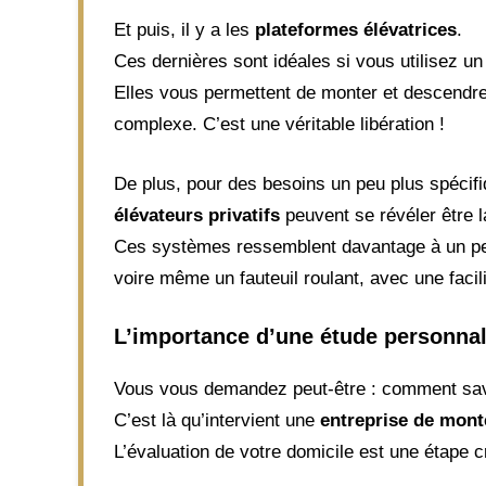
Et puis, il y a les
plateformes élévatrices
.
Ces dernières sont idéales si vous utilisez un 
Elles vous permettent de monter et descendr
complexe. C’est une véritable libération !
De plus, pour des besoins un peu plus spéci
élévateurs privatifs
peuvent se révéler être l
Ces systèmes ressemblent davantage à un peti
voire même un fauteuil roulant, avec une facil
L’importance d’une étude personnal
Vous vous demandez peut-être : comment savoi
C’est là qu’intervient une
entreprise de mont
L’évaluation de votre domicile est une étape c