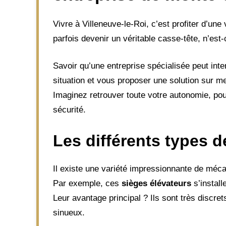
Vivre à Villeneuve-le-Roi, c’est profiter d’un
parfois devenir un véritable casse-tête, n’est
Savoir qu’une entreprise spécialisée peut int
situation et vous proposer une solution sur m
Imaginez retrouver toute votre autonomie, pou
sécurité.
Les différents types d
Il existe une variété impressionnante de méca
Par exemple, ces
sièges élévateurs
s’install
Leur avantage principal ? Ils sont très discre
sinueux.