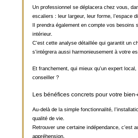
Un professionnel se déplacera chez vous, dan
escaliers : leur largeur, leur forme, l’espace 
Il prendra également en compte vos besoins sp
intérieur.
C’est cette analyse détaillée qui garantit un 
s’intégrera aussi harmonieusement à votre es
Et franchement, qui mieux qu’un expert local, 
conseiller ?
Les bénéfices concrets pour votre bien-
Au-delà de la simple fonctionnalité, l’installat
qualité de vie.
Retrouver une certaine indépendance, c’est aus
appréhension.