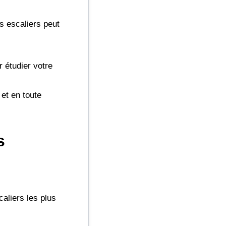
s escaliers peut
 étudier votre
et en toute
s
caliers les plus