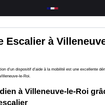
 Escalier à Villeneuve
ation d’un dispositif d’aide à la mobilité est une excellente dé
Villeneuve-le-Roi.
dien à Villeneuve-le-Roi grâ
escalier