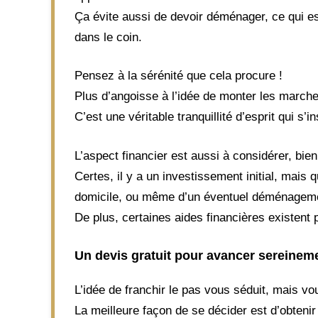
Ça évite aussi de devoir déménager, ce qui e
dans le coin.
Pensez à la sérénité que cela procure !
Plus d’angoisse à l’idée de monter les march
C’est une véritable tranquillité d’esprit qui s’i
L’aspect financier est aussi à considérer, bie
Certes, il y a un investissement initial, mais
domicile, ou même d’un éventuel déménagement
De plus, certaines aides financières existent p
Un devis gratuit pour avancer sereinem
L’idée de franchir le pas vous séduit, mais v
La meilleure façon de se décider est d’obteni