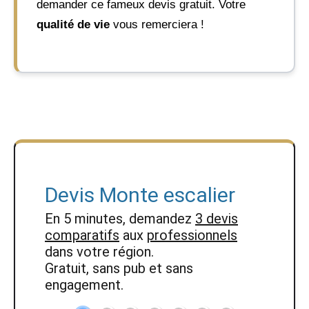
demander ce fameux devis gratuit. Votre
qualité de vie
vous remerciera !
Devis Monte escalier
En 5 minutes, demandez
3 devis
comparatifs
aux
professionnels
dans votre région.
Gratuit, sans pub et sans
engagement.