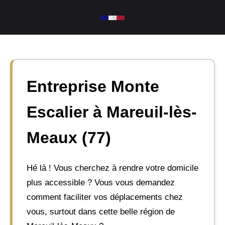
Aller
au
contenu
Entreprise Monte
Escalier à Mareuil-lès-
Meaux (77)
Hé là ! Vous cherchez à rendre votre domicile
plus accessible ? Vous vous demandez
comment faciliter vos déplacements chez
vous, surtout dans cette belle région de