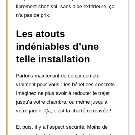
librement chez soi, sans aide extérieure, ça
n’a pas de prix.
Les atouts
indéniables d’une
telle installation
Parlons maintenant de ce qui compte
vraiment pour vous : les bénéfices concrets !
Imaginez ne plus avoir à redouter le trajet
jusqu’à votre chambre, ou même jusqu’à
votre jardin. Ça, c’est la liberté retrouvée !
Et puis, il y a l’aspect sécurité. Moins de