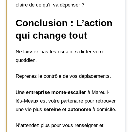
claire de ce qu’il va dépenser ?
Conclusion : L’action
qui change tout
Ne laissez pas les escaliers dicter votre
quotidien.
Reprenez le contrôle de vos déplacements.
Une
entreprise monte-escalier
à Mareuil-
lès-Meaux est votre partenaire pour retrouver
une vie plus
sereine
et
autonome
à domicile.
N’attendez plus pour vous renseigner et