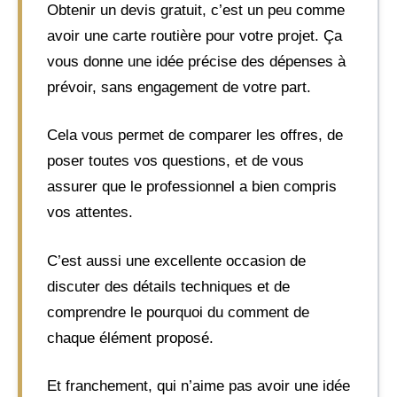
Obtenir un devis gratuit, c’est un peu comme
avoir une carte routière pour votre projet. Ça
vous donne une idée précise des dépenses à
prévoir, sans engagement de votre part.
Cela vous permet de comparer les offres, de
poser toutes vos questions, et de vous
assurer que le professionnel a bien compris
vos attentes.
C’est aussi une excellente occasion de
discuter des détails techniques et de
comprendre le pourquoi du comment de
chaque élément proposé.
Et franchement, qui n’aime pas avoir une idée