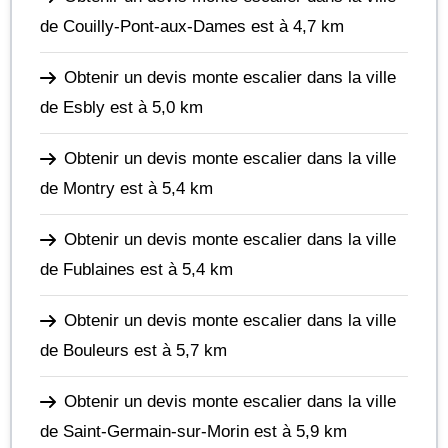
de Couilly-Pont-aux-Dames
est à 4,7 km
Obtenir un devis monte escalier dans la ville
de Esbly
est à 5,0 km
Obtenir un devis monte escalier dans la ville
de Montry
est à 5,4 km
Obtenir un devis monte escalier dans la ville
de Fublaines
est à 5,4 km
Obtenir un devis monte escalier dans la ville
de Bouleurs
est à 5,7 km
Obtenir un devis monte escalier dans la ville
de Saint-Germain-sur-Morin
est à 5,9 km