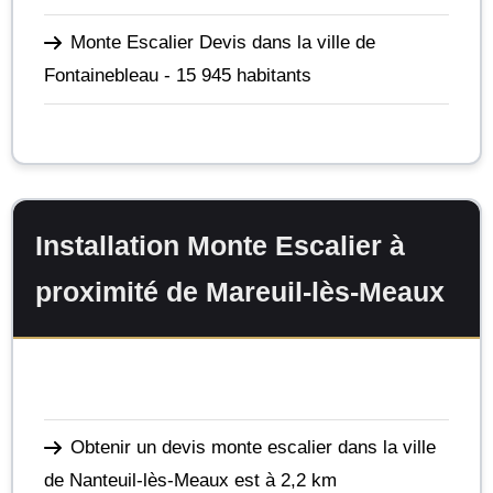
Monte Escalier Devis dans la ville de
Fontainebleau
- 15 945 habitants
Installation Monte Escalier à
proximité de Mareuil-lès-Meaux
Obtenir un devis monte escalier dans la ville
de Nanteuil-lès-Meaux
est à 2,2 km