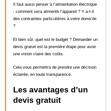
Il faut aussi penser à l’alimentation électrique
: comment sera alimenté l’appareil ? Y a-t-il
des contraintes particulières à votre domicile
?
Et bien sûr, quel est le budget ? Demander un
devis gratuit est la première étape pour avoir
une vision claire des coûts.
Cela vous permettra de prendre une décision
éclairée, en toute transparence.
Les avantages d’un
devis gratuit