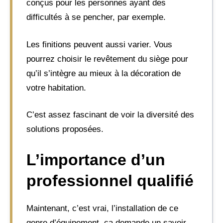
conçus pour les personnes ayant des
difficultés à se pencher, par exemple.
Les finitions peuvent aussi varier. Vous
pourrez choisir le revêtement du siège pour
qu’il s’intègre au mieux à la décoration de
votre habitation.
C’est assez fascinant de voir la diversité des
solutions proposées.
L’importance d’un
professionnel qualifié
Maintenant, c’est vrai, l’installation de ce
genre d’équipement, ça demande un savoir-