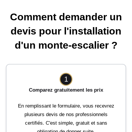
Comment demander un
devis pour l'installation
d'un monte-escalier ?
1
Comparez gratuitement les prix
En remplissant le formulaire, vous recevrez
plusieurs devis de nos professionnels
certifiés. C'est simple, gratuit et sans
obligation de donner suite.