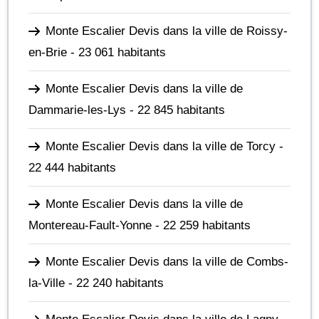
Monte Escalier Devis dans la ville de Roissy-
en-Brie
- 23 061 habitants
Monte Escalier Devis dans la ville de
Dammarie-les-Lys
- 22 845 habitants
Monte Escalier Devis dans la ville de Torcy
-
22 444 habitants
Monte Escalier Devis dans la ville de
Montereau-Fault-Yonne
- 22 259 habitants
Monte Escalier Devis dans la ville de Combs-
la-Ville
- 22 240 habitants