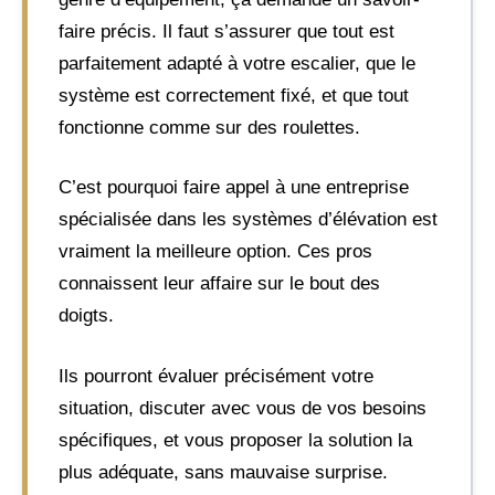
faire précis. Il faut s’assurer que tout est
parfaitement adapté à votre escalier, que le
système est correctement fixé, et que tout
fonctionne comme sur des roulettes.
C’est pourquoi faire appel à une entreprise
spécialisée dans les systèmes d’élévation est
vraiment la meilleure option. Ces pros
connaissent leur affaire sur le bout des
doigts.
Ils pourront évaluer précisément votre
situation, discuter avec vous de vos besoins
spécifiques, et vous proposer la solution la
plus adéquate, sans mauvaise surprise.