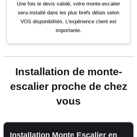
Une fois le devis validé, votre monte-escalier
sera installé dans les plus brefs délais selon
VOS disponibilités. L'expérience client est
importante.
Installation de monte-
escalier proche de chez
vous
Installation Monte Escalier en