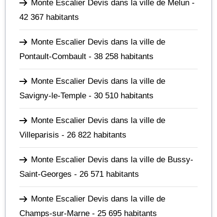
Monte Escalier Devis dans la ville de Melun
-
42 367 habitants
Monte Escalier Devis dans la ville de
Pontault-Combault
- 38 258 habitants
Monte Escalier Devis dans la ville de
Savigny-le-Temple
- 30 510 habitants
Monte Escalier Devis dans la ville de
Villeparisis
- 26 822 habitants
Monte Escalier Devis dans la ville de Bussy-
Saint-Georges
- 26 571 habitants
Monte Escalier Devis dans la ville de
Champs-sur-Marne
- 25 695 habitants