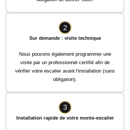
2
Sur demande : visite technique
Nous pouvons également programmer une
visite par un professionnel certifié afin de
vérifier votre escalier avant l'installation (sans
obligation).
3
Installation rapide de votre monte-escalier