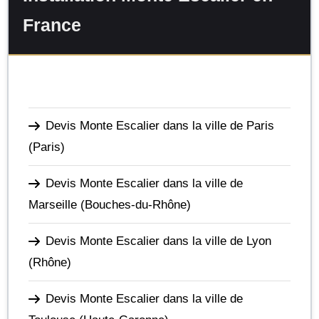
France
Devis Monte Escalier dans la ville de Paris
(Paris)
Devis Monte Escalier dans la ville de
Marseille
(Bouches-du-Rhône)
Devis Monte Escalier dans la ville de Lyon
(Rhône)
Devis Monte Escalier dans la ville de