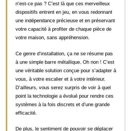
n’est-ce pas ? C’est là que ces merveilleux
dispositifs entrent en jeu, en vous redonnant
une indépendance précieuse et en préservant
votre capacité à profiter de chaque pièce de
votre maison, sans appréhension.
Ce genre d’installation, ça ne se résume pas
à une simple barre métallique. Oh non ! C’est
une véritable solution conçue pour s’adapter à
vous, à votre escalier et à votre intérieur.
D’ailleurs, vous serez surpris de voir à quel
point la technologie a évolué pour rendre ces
systèmes à la fois discrets et d’une grande
efficacité.
De plus, le sentiment de pouvoir se déplacer