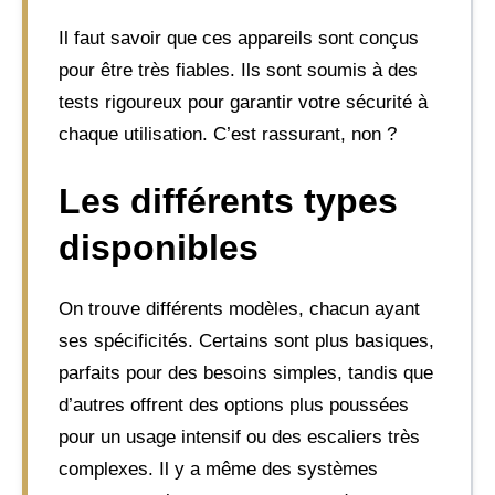
Il faut savoir que ces appareils sont conçus
pour être très fiables. Ils sont soumis à des
tests rigoureux pour garantir votre sécurité à
chaque utilisation. C’est rassurant, non ?
Les différents types
disponibles
On trouve différents modèles, chacun ayant
ses spécificités. Certains sont plus basiques,
parfaits pour des besoins simples, tandis que
d’autres offrent des options plus poussées
pour un usage intensif ou des escaliers très
complexes. Il y a même des systèmes