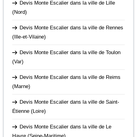
Devis Monte Escalier dans la ville de Lille
(Nord)
Devis Monte Escalier dans la ville de Rennes
(Ille-et-Vilaine)
Devis Monte Escalier dans la ville de Toulon
(Var)
Devis Monte Escalier dans la ville de Reims
(Marne)
Devis Monte Escalier dans la ville de Saint-
Étienne
(Loire)
Devis Monte Escalier dans la ville de Le
Havre
(Seine-Maritime)