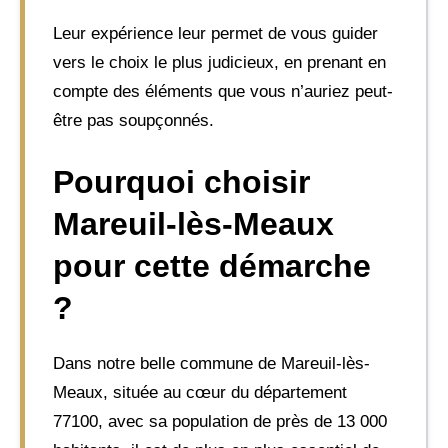
Leur expérience leur permet de vous guider
vers le choix le plus judicieux, en prenant en
compte des éléments que vous n’auriez peut-
être pas soupçonnés.
Pourquoi choisir
Mareuil-lès-Meaux
pour cette démarche
?
Dans notre belle commune de Mareuil-lès-
Meaux, située au cœur du département
77100, avec sa population de près de 13 000