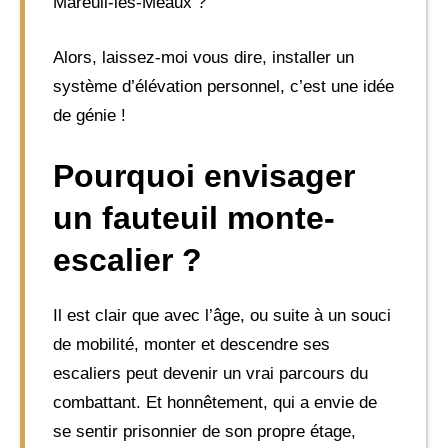
Mareuil-lès-Meaux ?
Alors, laissez-moi vous dire, installer un
système d’élévation personnel, c’est une idée
de génie !
Pourquoi envisager
un fauteuil monte-
escalier ?
Il est clair que avec l’âge, ou suite à un souci
de mobilité, monter et descendre ses
escaliers peut devenir un vrai parcours du
combattant. Et honnêtement, qui a envie de
se sentir prisonnier de son propre étage,