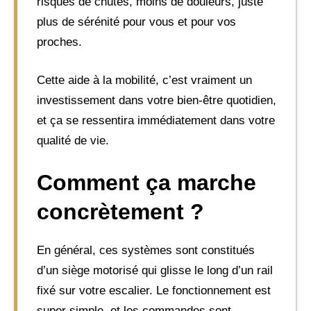
risques de chutes, moins de douleurs, juste
plus de sérénité pour vous et pour vos
proches.
Cette aide à la mobilité, c’est vraiment un
investissement dans votre bien-être quotidien,
et ça se ressentira immédiatement dans votre
qualité de vie.
Comment ça marche
concrètement ?
En général, ces systèmes sont constitués
d’un siège motorisé qui glisse le long d’un rail
fixé sur votre escalier. Le fonctionnement est
super simple, et les commandes sont