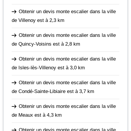
Obtenir un devis monte escalier dans la ville
de Villenoy
est à 2,3 km
Obtenir un devis monte escalier dans la ville
de Quincy-Voisins
est à 2,8 km
Obtenir un devis monte escalier dans la ville
de Isles-lès-Villenoy
est à 3,0 km
Obtenir un devis monte escalier dans la ville
de Condé-Sainte-Libiaire
est à 3,7 km
Obtenir un devis monte escalier dans la ville
de Meaux
est à 4,3 km
Obtenir un devis monte escalier dans la ville