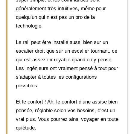
généralement très intuitives, même pour
quelqu’un qui n’est pas un pro de la
technologie.
Le rail peut être installé aussi bien sur un
escalier droit que sur un escalier tournant, ce
qui est assez incroyable quand on y pense.
Les ingénieurs ont vraiment pensé à tout pour
s’adapter à toutes les configurations
possibles.
Et le confort ! Ah, le confort d’une assise bien
pensée, réglable selon vos besoins, c’est un
vrai plus. Vous pourrez ainsi voyager en toute
quiétude.