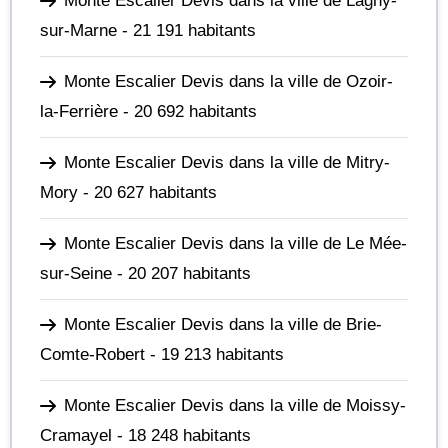
Monte Escalier Devis dans la ville de Lagny-
sur-Marne
- 21 191 habitants
Monte Escalier Devis dans la ville de Ozoir-
la-Ferrière
- 20 692 habitants
Monte Escalier Devis dans la ville de Mitry-
Mory
- 20 627 habitants
Monte Escalier Devis dans la ville de Le Mée-
sur-Seine
- 20 207 habitants
Monte Escalier Devis dans la ville de Brie-
Comte-Robert
- 19 213 habitants
Monte Escalier Devis dans la ville de Moissy-
Cramayel
- 18 248 habitants