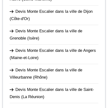
Devis Monte Escalier dans la ville de Dijon
(Côte-d'Or)
Devis Monte Escalier dans la ville de
Grenoble
(Isère)
Devis Monte Escalier dans la ville de Angers
(Maine-et-Loire)
Devis Monte Escalier dans la ville de
Villeurbanne
(Rhône)
Devis Monte Escalier dans la ville de Saint-
Denis
(La Réunion)