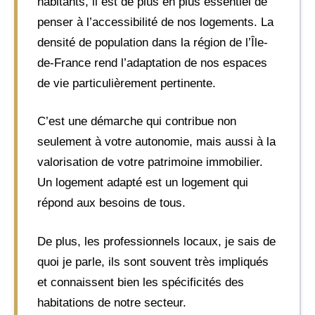
habitants, il est de plus en plus essentiel de
penser à l’accessibilité de nos logements. La
densité de population dans la région de l’Île-
de-France rend l’adaptation de nos espaces
de vie particulièrement pertinente.
C’est une démarche qui contribue non
seulement à votre autonomie, mais aussi à la
valorisation de votre patrimoine immobilier.
Un logement adapté est un logement qui
répond aux besoins de tous.
De plus, les professionnels locaux, je sais de
quoi je parle, ils sont souvent très impliqués
et connaissent bien les spécificités des
habitations de notre secteur.