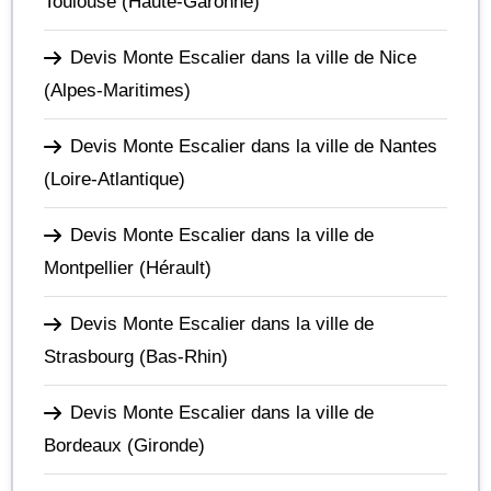
Toulouse
(Haute-Garonne)
Devis Monte Escalier dans la ville de Nice
(Alpes-Maritimes)
Devis Monte Escalier dans la ville de Nantes
(Loire-Atlantique)
Devis Monte Escalier dans la ville de
Montpellier
(Hérault)
Devis Monte Escalier dans la ville de
Strasbourg
(Bas-Rhin)
Devis Monte Escalier dans la ville de
Bordeaux
(Gironde)