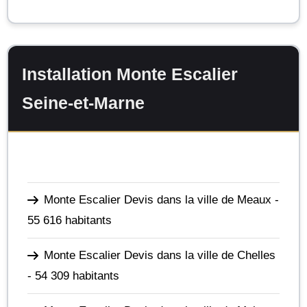
Installation Monte Escalier
Seine-et-Marne
Monte Escalier Devis dans la ville de Meaux
-
55 616 habitants
Monte Escalier Devis dans la ville de Chelles
- 54 309 habitants