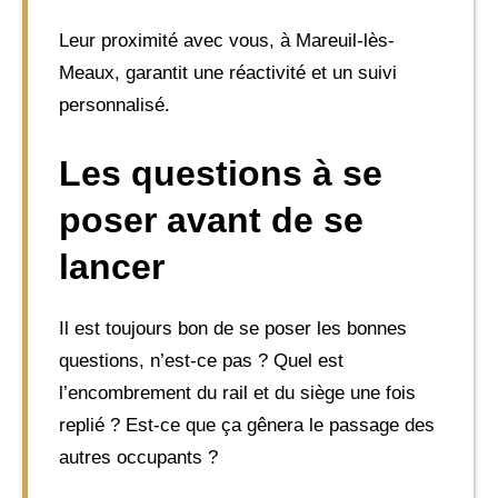
Leur proximité avec vous, à Mareuil-lès-
Meaux, garantit une réactivité et un suivi
personnalisé.
Les questions à se
poser avant de se
lancer
Il est toujours bon de se poser les bonnes
questions, n’est-ce pas ? Quel est
l’encombrement du rail et du siège une fois
replié ? Est-ce que ça gênera le passage des
autres occupants ?