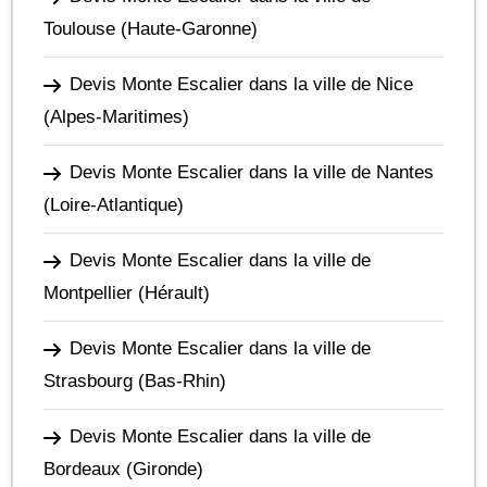
Toulouse
(Haute-Garonne)
Devis Monte Escalier dans la ville de Nice
(Alpes-Maritimes)
Devis Monte Escalier dans la ville de Nantes
(Loire-Atlantique)
Devis Monte Escalier dans la ville de
Montpellier
(Hérault)
Devis Monte Escalier dans la ville de
Strasbourg
(Bas-Rhin)
Devis Monte Escalier dans la ville de
Bordeaux
(Gironde)