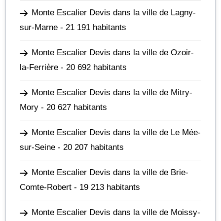
Monte Escalier Devis dans la ville de Lagny-
sur-Marne
- 21 191 habitants
Monte Escalier Devis dans la ville de Ozoir-
la-Ferrière
- 20 692 habitants
Monte Escalier Devis dans la ville de Mitry-
Mory
- 20 627 habitants
Monte Escalier Devis dans la ville de Le Mée-
sur-Seine
- 20 207 habitants
Monte Escalier Devis dans la ville de Brie-
Comte-Robert
- 19 213 habitants
Monte Escalier Devis dans la ville de Moissy-