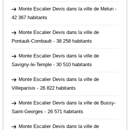
Monte Escalier Devis dans la ville de Melun
-
42 367 habitants
Monte Escalier Devis dans la ville de
Pontault-Combault
- 38 258 habitants
Monte Escalier Devis dans la ville de
Savigny-le-Temple
- 30 510 habitants
Monte Escalier Devis dans la ville de
Villeparisis
- 26 822 habitants
Monte Escalier Devis dans la ville de Bussy-
Saint-Georges
- 26 571 habitants
Monte Escalier Devis dans la ville de