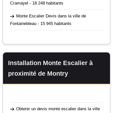
Cramayel
- 18 248 habitants
Monte Escalier Devis dans la ville de
Fontainebleau
- 15 945 habitants
Installation Monte Escalier à
proximité de Montry
Obtenir un devis monte escalier dans la ville