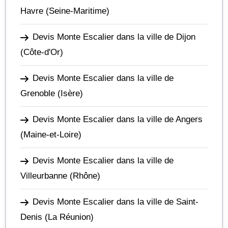
Havre
(Seine-Maritime)
Devis Monte Escalier dans la ville de Dijon
(Côte-d'Or)
Devis Monte Escalier dans la ville de
Grenoble
(Isère)
Devis Monte Escalier dans la ville de Angers
(Maine-et-Loire)
Devis Monte Escalier dans la ville de
Villeurbanne
(Rhône)
Devis Monte Escalier dans la ville de Saint-
Denis
(La Réunion)