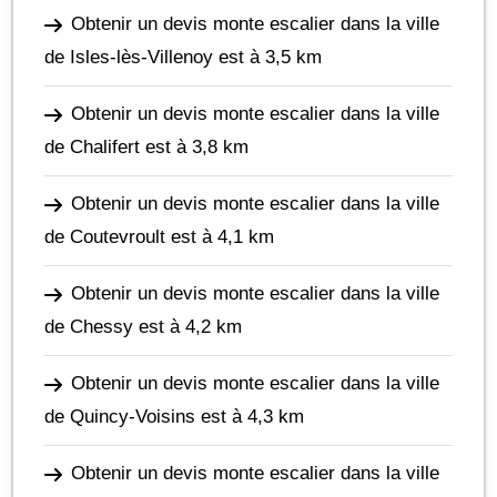
Obtenir un devis monte escalier dans la ville
de Isles-lès-Villenoy
est à 3,5 km
Obtenir un devis monte escalier dans la ville
de Chalifert
est à 3,8 km
Obtenir un devis monte escalier dans la ville
de Coutevroult
est à 4,1 km
Obtenir un devis monte escalier dans la ville
de Chessy
est à 4,2 km
Obtenir un devis monte escalier dans la ville
de Quincy-Voisins
est à 4,3 km
Obtenir un devis monte escalier dans la ville