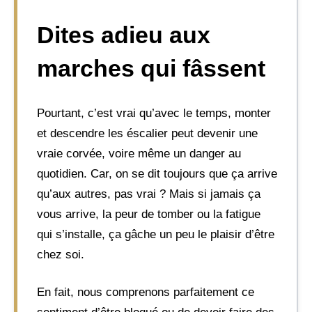
Dites adieu aux
marches qui fâssent
Pourtant, c’est vrai qu’avec le temps, monter
et descendre les éscalier peut devenir une
vraie corvée, voire même un danger au
quotidien. Car, on se dit toujours que ça arrive
qu’aux autres, pas vrai ? Mais si jamais ça
vous arrive, la peur de tomber ou la fatigue
qui s’installe, ça gâche un peu le plaisir d’être
chez soi.
En fait, nous comprenons parfaitement ce