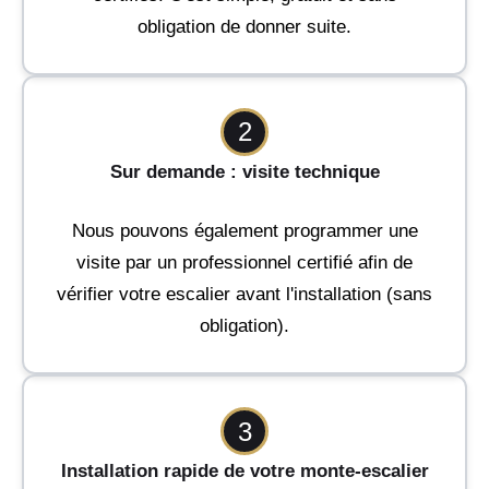
obligation de donner suite.
2
Sur demande : visite technique
Nous pouvons également programmer une
visite par un professionnel certifié afin de
vérifier votre escalier avant l'installation (sans
obligation).
3
Installation rapide de votre monte-escalier