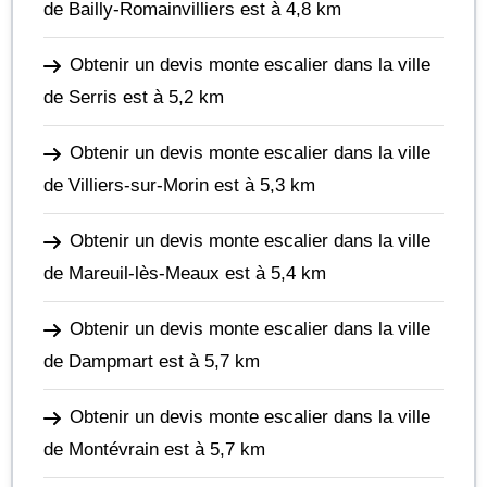
de Bailly-Romainvilliers
est à 4,8 km
Obtenir un devis monte escalier dans la ville
de Serris
est à 5,2 km
Obtenir un devis monte escalier dans la ville
de Villiers-sur-Morin
est à 5,3 km
Obtenir un devis monte escalier dans la ville
de Mareuil-lès-Meaux
est à 5,4 km
Obtenir un devis monte escalier dans la ville
de Dampmart
est à 5,7 km
Obtenir un devis monte escalier dans la ville
de Montévrain
est à 5,7 km