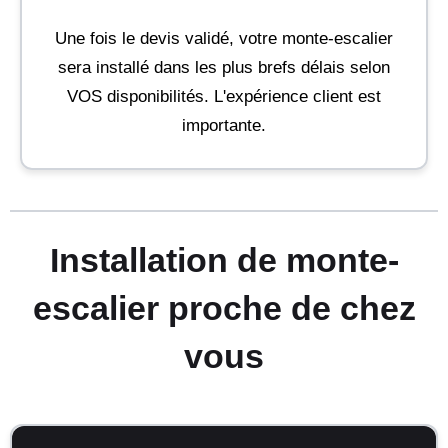
Une fois le devis validé, votre monte-escalier
sera installé dans les plus brefs délais selon
VOS disponibilités. L'expérience client est
importante.
Installation de monte-
escalier proche de chez
vous