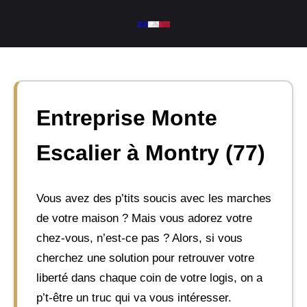
Aller
au
contenu
Entreprise Monte
Escalier à Montry (77)
Vous avez des p’tits soucis avec les marches
de votre maison ? Mais vous adorez votre
chez-vous, n’est-ce pas ? Alors, si vous
cherchez une solution pour retrouver votre
liberté dans chaque coin de votre logis, on a
p’t-être un truc qui va vous intéresser.