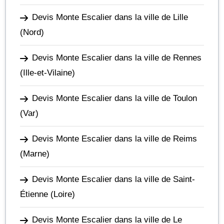
Devis Monte Escalier dans la ville de Lille
(Nord)
Devis Monte Escalier dans la ville de Rennes
(Ille-et-Vilaine)
Devis Monte Escalier dans la ville de Toulon
(Var)
Devis Monte Escalier dans la ville de Reims
(Marne)
Devis Monte Escalier dans la ville de Saint-
Étienne
(Loire)
Devis Monte Escalier dans la ville de Le