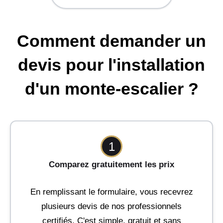
Comment demander un
devis pour l'installation
d'un monte-escalier ?
1
Comparez gratuitement les prix
En remplissant le formulaire, vous recevrez
plusieurs devis de nos professionnels
certifiés. C'est simple, gratuit et sans