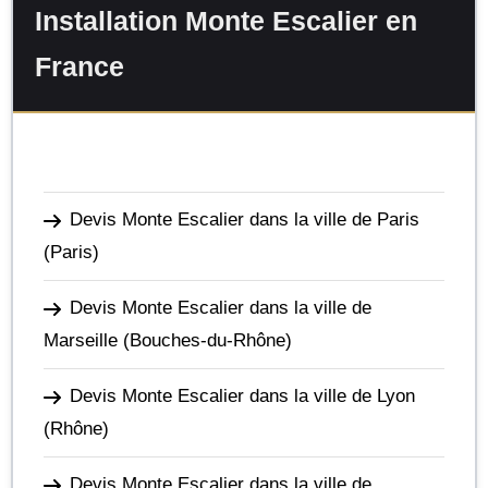
Installation Monte Escalier en
France
Devis Monte Escalier dans la ville de Paris
(Paris)
Devis Monte Escalier dans la ville de
Marseille
(Bouches-du-Rhône)
Devis Monte Escalier dans la ville de Lyon
(Rhône)
Devis Monte Escalier dans la ville de