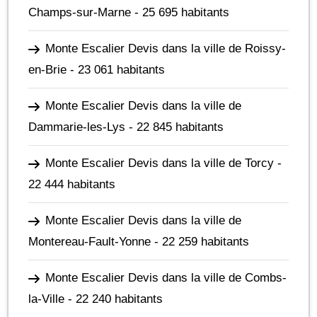
Champs-sur-Marne
- 25 695 habitants
Monte Escalier Devis dans la ville de Roissy-
en-Brie
- 23 061 habitants
Monte Escalier Devis dans la ville de
Dammarie-les-Lys
- 22 845 habitants
Monte Escalier Devis dans la ville de Torcy
-
22 444 habitants
Monte Escalier Devis dans la ville de
Montereau-Fault-Yonne
- 22 259 habitants
Monte Escalier Devis dans la ville de Combs-
la-Ville
- 22 240 habitants