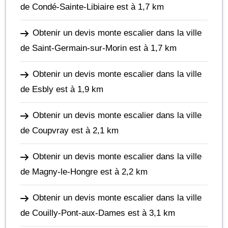
de Condé-Sainte-Libiaire
est à 1,7 km
Obtenir un devis monte escalier dans la ville
de Saint-Germain-sur-Morin
est à 1,7 km
Obtenir un devis monte escalier dans la ville
de Esbly
est à 1,9 km
Obtenir un devis monte escalier dans la ville
de Coupvray
est à 2,1 km
Obtenir un devis monte escalier dans la ville
de Magny-le-Hongre
est à 2,2 km
Obtenir un devis monte escalier dans la ville
de Couilly-Pont-aux-Dames
est à 3,1 km