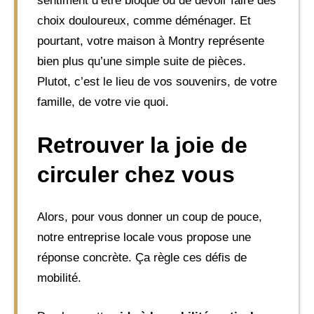
sentiment d’être bloqué ou de devoir faire des
choix douloureux, comme déménager. Et
pourtant, votre maison à Montry représente
bien plus qu’une simple suite de pièces.
Plutot, c’est le lieu de vos souvenirs, de votre
famille, de votre vie quoi.
Retrouver la joie de
circuler chez vous
Alors, pour vous donner un coup de pouce,
notre entreprise locale vous propose une
réponse concrète. Ça règle ces défis de
mobilité.