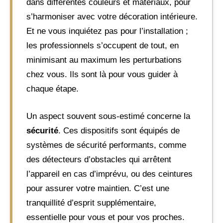
dans différentes couleurs et matériaux, pour
s’harmoniser avec votre décoration intérieure.
Et ne vous inquiétez pas pour l’installation ;
les professionnels s’occupent de tout, en
minimisant au maximum les perturbations
chez vous. Ils sont là pour vous guider à
chaque étape.
Un aspect souvent sous-estimé concerne la
sécurité
. Ces dispositifs sont équipés de
systèmes de sécurité performants, comme
des détecteurs d’obstacles qui arrêtent
l’appareil en cas d’imprévu, ou des ceintures
pour assurer votre maintien. C’est une
tranquillité d’esprit supplémentaire,
essentielle pour vous et pour vos proches.