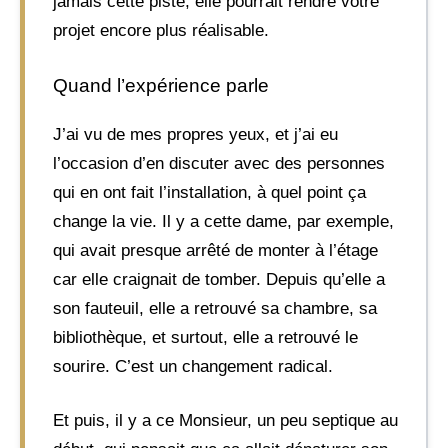
jamais cette piste, elle pourrait rendre votre
projet encore plus réalisable.
Quand l’expérience parle
J’ai vu de mes propres yeux, et j’ai eu
l’occasion d’en discuter avec des personnes
qui en ont fait l’installation, à quel point ça
change la vie. Il y a cette dame, par exemple,
qui avait presque arrêté de monter à l’étage
car elle craignait de tomber. Depuis qu’elle a
son fauteuil, elle a retrouvé sa chambre, sa
bibliothèque, et surtout, elle a retrouvé le
sourire. C’est un changement radical.
Et puis, il y a ce Monsieur, un peu septique au