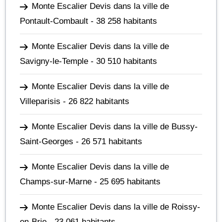
Monte Escalier Devis dans la ville de
Pontault-Combault
- 38 258 habitants
Monte Escalier Devis dans la ville de
Savigny-le-Temple
- 30 510 habitants
Monte Escalier Devis dans la ville de
Villeparisis
- 26 822 habitants
Monte Escalier Devis dans la ville de Bussy-
Saint-Georges
- 26 571 habitants
Monte Escalier Devis dans la ville de
Champs-sur-Marne
- 25 695 habitants
Monte Escalier Devis dans la ville de Roissy-
en-Brie
- 23 061 habitants