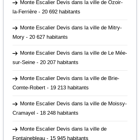
Monte Escalier Devis dans la ville de Ozoir-
la-Ferrière
- 20 692 habitants
Monte Escalier Devis dans la ville de Mitry-
Mory
- 20 627 habitants
Monte Escalier Devis dans la ville de Le Mée-
sur-Seine
- 20 207 habitants
Monte Escalier Devis dans la ville de Brie-
Comte-Robert
- 19 213 habitants
Monte Escalier Devis dans la ville de Moissy-
Cramayel
- 18 248 habitants
Monte Escalier Devis dans la ville de
Fontainebleau
- 15 945 habitants