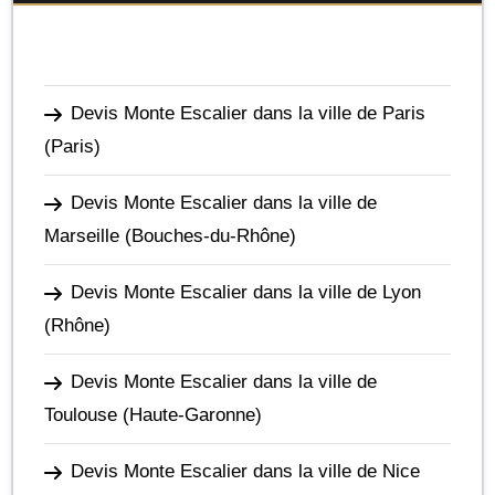
Devis Monte Escalier dans la ville de Paris
(Paris)
Devis Monte Escalier dans la ville de
Marseille
(Bouches-du-Rhône)
Devis Monte Escalier dans la ville de Lyon
(Rhône)
Devis Monte Escalier dans la ville de
Toulouse
(Haute-Garonne)
Devis Monte Escalier dans la ville de Nice