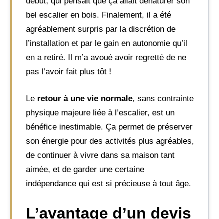
début, qui pensait que ça allait dénaturer son
bel escalier en bois. Finalement, il a été
agréablement surpris par la discrétion de
l’installation et par le gain en autonomie qu’il
en a retiré. Il m’a avoué avoir regretté de ne
pas l’avoir fait plus tôt !
Le
retour à une vie normale
, sans contrainte
physique majeure liée à l’escalier, est un
bénéfice inestimable. Ça permet de préserver
son énergie pour des activités plus agréables,
de continuer à vivre dans sa maison tant
aimée, et de garder une certaine
indépendance qui est si précieuse à tout âge.
L’avantage d’un devis