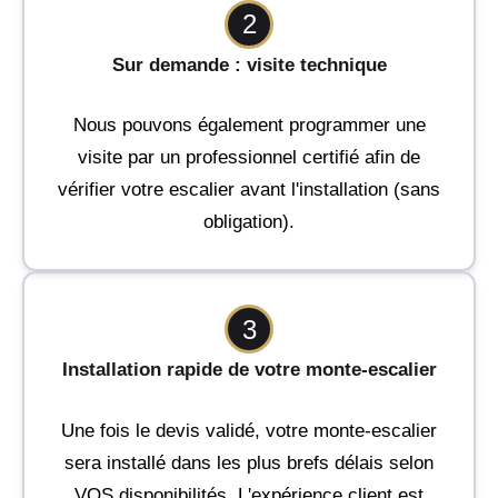
2
Sur demande : visite technique
Nous pouvons également programmer une
visite par un professionnel certifié afin de
vérifier votre escalier avant l'installation (sans
obligation).
3
Installation rapide de votre monte-escalier
Une fois le devis validé, votre monte-escalier
sera installé dans les plus brefs délais selon
VOS disponibilités. L'expérience client est