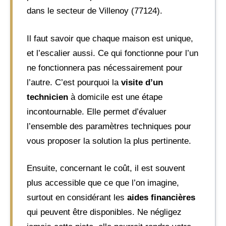
dans le secteur de Villenoy (77124).
Il faut savoir que chaque maison est unique,
et l’escalier aussi. Ce qui fonctionne pour l’un
ne fonctionnera pas nécessairement pour
l’autre. C’est pourquoi la
visite d’un
technicien
à domicile est une étape
incontournable. Elle permet d’évaluer
l’ensemble des paramètres techniques pour
vous proposer la solution la plus pertinente.
Ensuite, concernant le coût, il est souvent
plus accessible que ce que l’on imagine,
surtout en considérant les
aides financières
qui peuvent être disponibles. Ne négligez