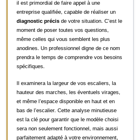
il est primordial de faire appel à une
entreprise qualifiée, capable de réaliser un
diagnostic précis
de votre situation. C’est le
moment de poser toutes vos questions,
même celles qui vous semblent les plus
anodines. Un professionnel digne de ce nom
prendra le temps de comprendre vos besoins
spécifiques.
Il examinera la largeur de vos escaliers, la
hauteur des marches, les éventuels virages,
et même l’espace disponible en haut et en
bas de l’escalier. Cette analyse minutieuse
est la clé pour garantir que le modèle choisi
sera non seulement fonctionnel, mais aussi
parfaitement adapté à votre environnement,