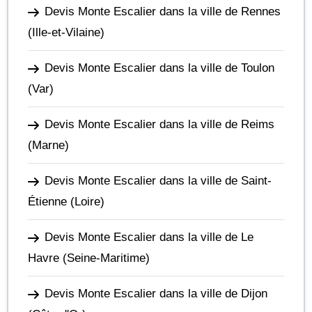
Devis Monte Escalier dans la ville de Rennes
(Ille-et-Vilaine)
Devis Monte Escalier dans la ville de Toulon
(Var)
Devis Monte Escalier dans la ville de Reims
(Marne)
Devis Monte Escalier dans la ville de Saint-
Étienne
(Loire)
Devis Monte Escalier dans la ville de Le
Havre
(Seine-Maritime)
Devis Monte Escalier dans la ville de Dijon