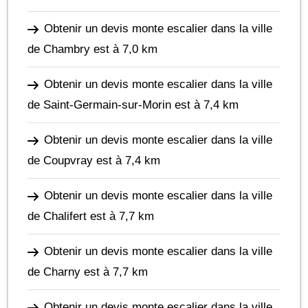
Obtenir un devis monte escalier dans la ville
de Chambry
est à 7,0 km
Obtenir un devis monte escalier dans la ville
de Saint-Germain-sur-Morin
est à 7,4 km
Obtenir un devis monte escalier dans la ville
de Coupvray
est à 7,4 km
Obtenir un devis monte escalier dans la ville
de Chalifert
est à 7,7 km
Obtenir un devis monte escalier dans la ville
de Charny
est à 7,7 km
Obtenir un devis monte escalier dans la ville