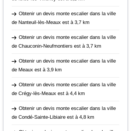
Obtenir un devis monte escalier dans la ville
de Nanteuil-lès-Meaux
est à 3,7 km
Obtenir un devis monte escalier dans la ville
de Chauconin-Neufmontiers
est à 3,7 km
Obtenir un devis monte escalier dans la ville
de Meaux
est à 3,9 km
Obtenir un devis monte escalier dans la ville
de Crégy-lès-Meaux
est à 4,4 km
Obtenir un devis monte escalier dans la ville
de Condé-Sainte-Libiaire
est à 4,8 km