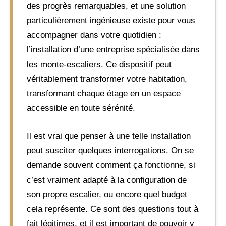
des progrès remarquables, et une solution
particulièrement ingénieuse existe pour vous
accompagner dans votre quotidien :
l’installation d’une entreprise spécialisée dans
les monte-escaliers. Ce dispositif peut
véritablement transformer votre habitation,
transformant chaque étage en un espace
accessible en toute sérénité.
Il est vrai que penser à une telle installation
peut susciter quelques interrogations. On se
demande souvent comment ça fonctionne, si
c’est vraiment adapté à la configuration de
son propre escalier, ou encore quel budget
cela représente. Ce sont des questions tout à
fait légitimes, et il est important de pouvoir y