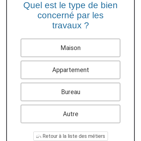
Quel est le type de bien
concerné par les
travaux ?
Maison
Appartement
Bureau
Autre
Retour à la liste des métiers