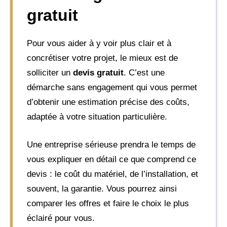
gratuit
Pour vous aider à y voir plus clair et à
concrétiser votre projet, le mieux est de
solliciter un
devis gratuit
. C’est une
démarche sans engagement qui vous permet
d’obtenir une estimation précise des coûts,
adaptée à votre situation particulière.
Une entreprise sérieuse prendra le temps de
vous expliquer en détail ce que comprend ce
devis : le coût du matériel, de l’installation, et
souvent, la garantie. Vous pourrez ainsi
comparer les offres et faire le choix le plus
éclairé pour vous.