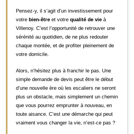
Pensez-y, il s’agit d’un investissement pour
votre
bien-être
et votre
qualité de vie
à
Villenoy. C’est l’opportunité de retrouver une
sérénité au quotidien, de ne plus redouter
chaque montée, et de profiter pleinement de
votre domicile.
Alors, n’hésitez plus à franchir le pas. Une
simple demande de devis peut être le début
d’une nouvelle ère où les escaliers ne seront
plus un obstacle, mais simplement un chemin
que vous pourrez emprunter à nouveau, en
toute aisance. C’est une démarche qui peut
vraiment vous changer la vie, n’est-ce pas ?