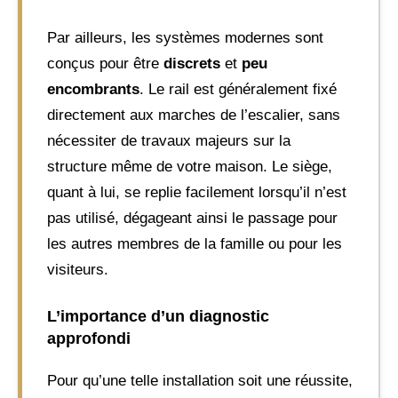
Par ailleurs, les systèmes modernes sont
conçus pour être
discrets
et
peu
encombrants
. Le rail est généralement fixé
directement aux marches de l’escalier, sans
nécessiter de travaux majeurs sur la
structure même de votre maison. Le siège,
quant à lui, se replie facilement lorsqu’il n’est
pas utilisé, dégageant ainsi le passage pour
les autres membres de la famille ou pour les
visiteurs.
L’importance d’un diagnostic
approfondi
Pour qu’une telle installation soit une réussite,