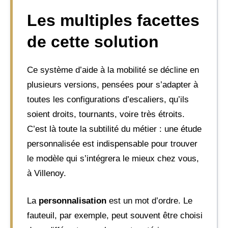
Les multiples facettes
de cette solution
Ce système d’aide à la mobilité se décline en
plusieurs versions, pensées pour s’adapter à
toutes les configurations d’escaliers, qu’ils
soient droits, tournants, voire très étroits.
C’est là toute la subtilité du métier : une étude
personnalisée est indispensable pour trouver
le modèle qui s’intégrera le mieux chez vous,
à Villenoy.
La
personnalisation
est un mot d’ordre. Le
fauteuil, par exemple, peut souvent être choisi