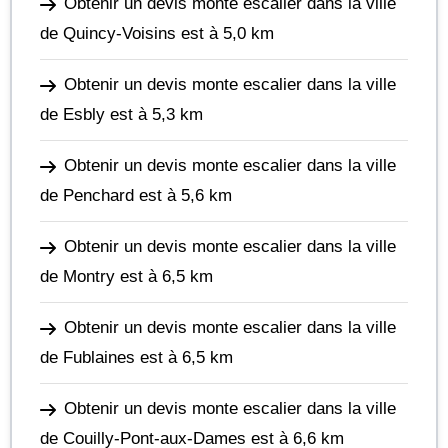
Obtenir un devis monte escalier dans la ville
de Quincy-Voisins
est à 5,0 km
Obtenir un devis monte escalier dans la ville
de Esbly
est à 5,3 km
Obtenir un devis monte escalier dans la ville
de Penchard
est à 5,6 km
Obtenir un devis monte escalier dans la ville
de Montry
est à 6,5 km
Obtenir un devis monte escalier dans la ville
de Fublaines
est à 6,5 km
Obtenir un devis monte escalier dans la ville
de Couilly-Pont-aux-Dames
est à 6,6 km