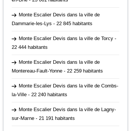
Monte Escalier Devis dans la ville de
Dammarie-les-Lys
- 22 845 habitants
Monte Escalier Devis dans la ville de Torcy
-
22 444 habitants
Monte Escalier Devis dans la ville de
Montereau-Fault-Yonne
- 22 259 habitants
Monte Escalier Devis dans la ville de Combs-
la-Ville
- 22 240 habitants
Monte Escalier Devis dans la ville de Lagny-
sur-Marne
- 21 191 habitants