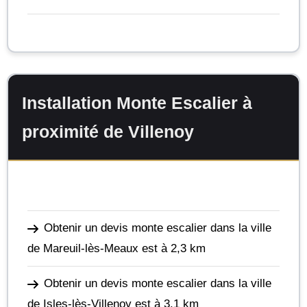
Installation Monte Escalier à
proximité de Villenoy
Obtenir un devis monte escalier dans la ville
de Mareuil-lès-Meaux
est à 2,3 km
Obtenir un devis monte escalier dans la ville
de Isles-lès-Villenoy
est à 3,1 km