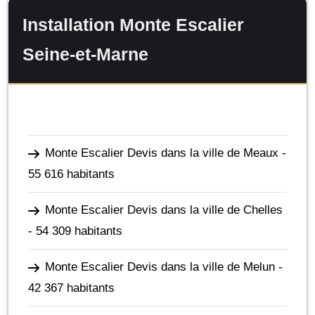
Installation Monte Escalier
Seine-et-Marne
Monte Escalier Devis dans la ville de Meaux
-
55 616 habitants
Monte Escalier Devis dans la ville de Chelles
- 54 309 habitants
Monte Escalier Devis dans la ville de Melun
-
42 367 habitants