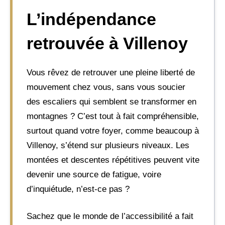
L’indépendance
retrouvée à Villenoy
Vous rêvez de retrouver une pleine liberté de
mouvement chez vous, sans vous soucier
des escaliers qui semblent se transformer en
montagnes ? C’est tout à fait compréhensible,
surtout quand votre foyer, comme beaucoup à
Villenoy, s’étend sur plusieurs niveaux. Les
montées et descentes répétitives peuvent vite
devenir une source de fatigue, voire
d’inquiétude, n’est-ce pas ?
Sachez que le monde de l’accessibilité a fait