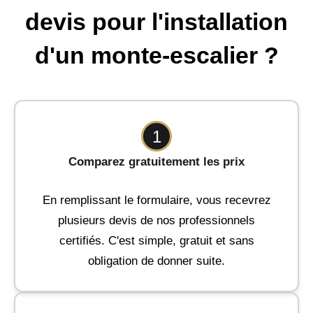
devis pour l'installation
d'un monte-escalier ?
1
Comparez gratuitement les prix
En remplissant le formulaire, vous recevrez
plusieurs devis de nos professionnels
certifiés. C'est simple, gratuit et sans
obligation de donner suite.