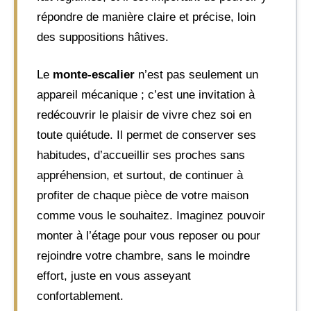
répondre de manière claire et précise, loin
des suppositions hâtives.
Le
monte-escalier
n’est pas seulement un
appareil mécanique ; c’est une invitation à
redécouvrir le plaisir de vivre chez soi en
toute quiétude. Il permet de conserver ses
habitudes, d’accueillir ses proches sans
appréhension, et surtout, de continuer à
profiter de chaque pièce de votre maison
comme vous le souhaitez. Imaginez pouvoir
monter à l’étage pour vous reposer ou pour
rejoindre votre chambre, sans le moindre
effort, juste en vous asseyant
confortablement.