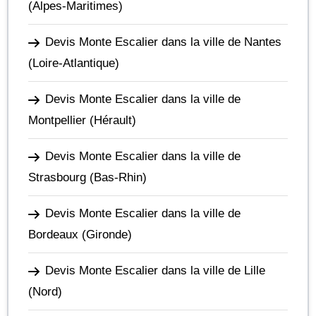
(Alpes-Maritimes)
Devis Monte Escalier dans la ville de Nantes
(Loire-Atlantique)
Devis Monte Escalier dans la ville de
Montpellier
(Hérault)
Devis Monte Escalier dans la ville de
Strasbourg
(Bas-Rhin)
Devis Monte Escalier dans la ville de
Bordeaux
(Gironde)
Devis Monte Escalier dans la ville de Lille
(Nord)