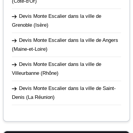
(Côte-d'Or)
Devis Monte Escalier dans la ville de
Grenoble
(Isère)
Devis Monte Escalier dans la ville de Angers
(Maine-et-Loire)
Devis Monte Escalier dans la ville de
Villeurbanne
(Rhône)
Devis Monte Escalier dans la ville de Saint-
Denis
(La Réunion)