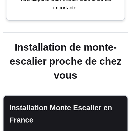
importante.
Installation de monte-
escalier proche de chez
vous
Installation Monte Escalier en
France