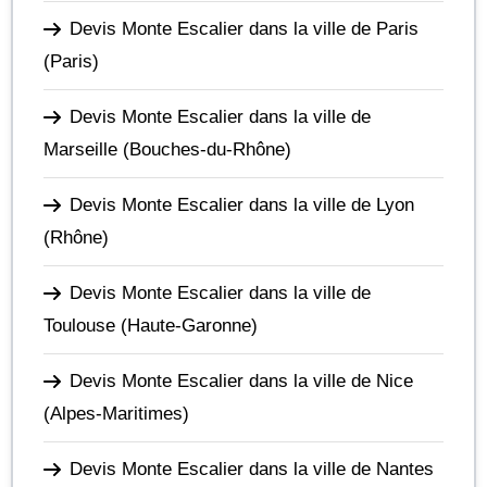
Devis Monte Escalier dans la ville de Paris
(Paris)
Devis Monte Escalier dans la ville de
Marseille
(Bouches-du-Rhône)
Devis Monte Escalier dans la ville de Lyon
(Rhône)
Devis Monte Escalier dans la ville de
Toulouse
(Haute-Garonne)
Devis Monte Escalier dans la ville de Nice
(Alpes-Maritimes)
Devis Monte Escalier dans la ville de Nantes