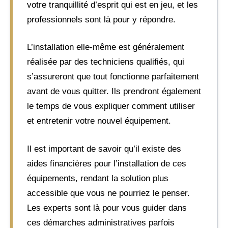
votre tranquillité d’esprit qui est en jeu, et les
professionnels sont là pour y répondre.
L’installation elle-même est généralement
réalisée par des techniciens qualifiés, qui
s’assureront que tout fonctionne parfaitement
avant de vous quitter. Ils prendront également
le temps de vous expliquer comment utiliser
et entretenir votre nouvel équipement.
Il est important de savoir qu’il existe des
aides financières pour l’installation de ces
équipements, rendant la solution plus
accessible que vous ne pourriez le penser.
Les experts sont là pour vous guider dans
ces démarches administratives parfois