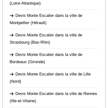
(Loire-Atlantique)
Devis Monte Escalier dans la ville de
Montpellier
(Hérault)
Devis Monte Escalier dans la ville de
Strasbourg
(Bas-Rhin)
Devis Monte Escalier dans la ville de
Bordeaux
(Gironde)
Devis Monte Escalier dans la ville de Lille
(Nord)
Devis Monte Escalier dans la ville de Rennes
(Ille-et-Vilaine)