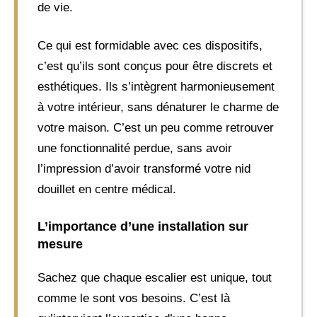
de vie.
Ce qui est formidable avec ces dispositifs,
c’est qu’ils sont conçus pour être discrets et
esthétiques. Ils s’intègrent harmonieusement
à votre intérieur, sans dénaturer le charme de
votre maison. C’est un peu comme retrouver
une fonctionnalité perdue, sans avoir
l’impression d’avoir transformé votre nid
douillet en centre médical.
L’importance d’une installation sur
mesure
Sachez que chaque escalier est unique, tout
comme le sont vos besoins. C’est là