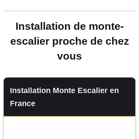
Installation de monte-
escalier proche de chez
vous
Installation Monte Escalier en
France