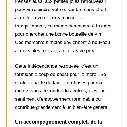
Pensez aussi aux petites joies retrouvées :
pouvoir rejoindre votre chambre sans effort,
accéder à votre bureau pour lire
tranquillement, ou même descendre à la cave
pour chercher une bonne bouteille de vin !
Ces moments simples deviennent à nouveau
accessibles, et ça, ça n’a pas de prix.
Cette indépendance retrouvée, c’est un
formidable coup de boost pour le moral. Se
sentir capable de faire les choses par soi-
même, sans dépendre des autres, c’est un
sentiment d’empowerment formidable qui
contribue grandement à un bien-être général.
Un accompagnement complet, de la