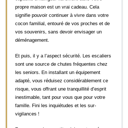
propre maison est un vrai cadeau. Cela
signifie pouvoir continuer à vivre dans votre
cocon familial, entouré de vos proches et de
vos souvenirs, sans devoir envisager un
déménagement.
Et puis, il y a l’aspect sécurité. Les escaliers
sont une source de chutes fréquentes chez
les seniors. En installant un équipement
adapté, vous réduisez considérablement ce
risque, vous offrant une tranquillité d’esprit
inestimable, tant pour vous que pour votre
famille. Fini les inquiétudes et les sur-
vigilances !