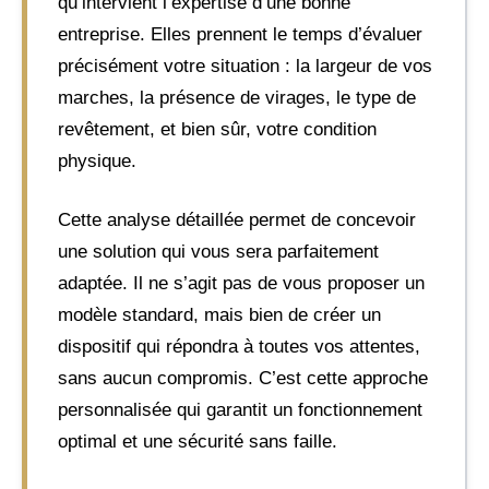
qu’intervient l’expertise d’une bonne
entreprise. Elles prennent le temps d’évaluer
précisément votre situation : la largeur de vos
marches, la présence de virages, le type de
revêtement, et bien sûr, votre condition
physique.
Cette analyse détaillée permet de concevoir
une solution qui vous sera parfaitement
adaptée. Il ne s’agit pas de vous proposer un
modèle standard, mais bien de créer un
dispositif qui répondra à toutes vos attentes,
sans aucun compromis. C’est cette approche
personnalisée qui garantit un fonctionnement
optimal et une sécurité sans faille.