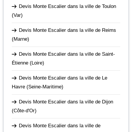
Devis Monte Escalier dans la ville de Toulon
(Var)
Devis Monte Escalier dans la ville de Reims
(Marne)
Devis Monte Escalier dans la ville de Saint-
Étienne
(Loire)
Devis Monte Escalier dans la ville de Le
Havre
(Seine-Maritime)
Devis Monte Escalier dans la ville de Dijon
(Côte-d'Or)
Devis Monte Escalier dans la ville de