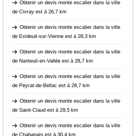
Obtenir un devis monte escalier dans la ville
de Civray
est à 26,7 km
Obtenir un devis monte escalier dans la ville
de Exideuil-sur-Vienne
est à 28,3 km
Obtenir un devis monte escalier dans la ville
de Nanteuil-en-Vallée
est à 28,7 km
Obtenir un devis monte escalier dans la ville
de Peyrat-de-Bellac
est à 28,7 km
Obtenir un devis monte escalier dans la ville
de Saint-Claud
est à 29,5 km
Obtenir un devis monte escalier dans la ville
de Chabanais
est à 30,4 km