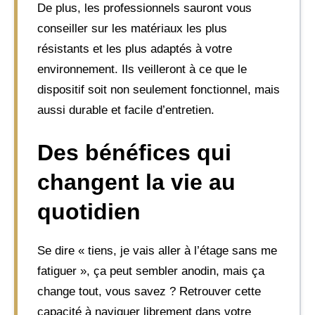
De plus, les professionnels sauront vous
conseiller sur les matériaux les plus
résistants et les plus adaptés à votre
environnement. Ils veilleront à ce que le
dispositif soit non seulement fonctionnel, mais
aussi durable et facile d’entretien.
Des bénéfices qui
changent la vie au
quotidien
Se dire « tiens, je vais aller à l’étage sans me
fatiguer », ça peut sembler anodin, mais ça
change tout, vous savez ? Retrouver cette
capacité à naviguer librement dans votre