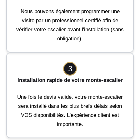
Nous pouvons également programmer une
visite par un professionnel certifié afin de
vérifier votre escalier avant l'installation (sans
obligation).
3
Installation rapide de votre monte-escalier
Une fois le devis validé, votre monte-escalier
sera installé dans les plus brefs délais selon
VOS disponibilités. L'expérience client est
importante.