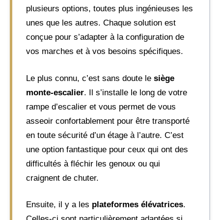
plusieurs options, toutes plus ingénieuses les
unes que les autres. Chaque solution est
conçue pour s’adapter à la configuration de
vos marches et à vos besoins spécifiques.
Le plus connu, c’est sans doute le
siège
monte-escalier
. Il s’installe le long de votre
rampe d’escalier et vous permet de vous
asseoir confortablement pour être transporté
en toute sécurité d’un étage à l’autre. C’est
une option fantastique pour ceux qui ont des
difficultés à fléchir les genoux ou qui
craignent de chuter.
Ensuite, il y a les
plateformes élévatrices
.
Celles-ci sont particulièrement adaptées si