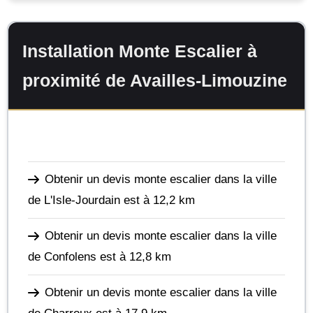
Installation Monte Escalier à
proximité de Availles-Limouzine
Obtenir un devis monte escalier dans la ville
de L'Isle-Jourdain
est à 12,2 km
Obtenir un devis monte escalier dans la ville
de Confolens
est à 12,8 km
Obtenir un devis monte escalier dans la ville