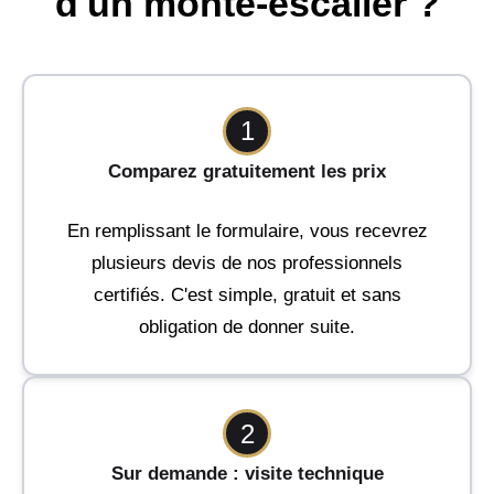
d'un monte-escalier ?
1
Comparez gratuitement les prix
En remplissant le formulaire, vous recevrez
plusieurs devis de nos professionnels
certifiés. C'est simple, gratuit et sans
obligation de donner suite.
2
Sur demande : visite technique