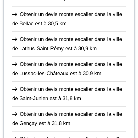
Obtenir un devis monte escalier dans la ville
de Bellac
est à 30,5 km
Obtenir un devis monte escalier dans la ville
de Lathus-Saint-Rémy
est à 30,9 km
Obtenir un devis monte escalier dans la ville
de Lussac-les-Châteaux
est à 30,9 km
Obtenir un devis monte escalier dans la ville
de Saint-Junien
est à 31,8 km
Obtenir un devis monte escalier dans la ville
de Gençay
est à 31,8 km