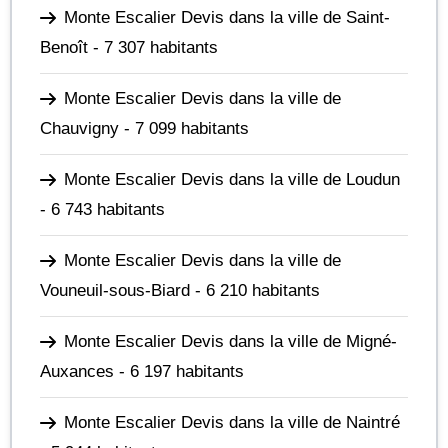
Monte Escalier Devis dans la ville de Saint-
Benoît
- 7 307 habitants
Monte Escalier Devis dans la ville de
Chauvigny
- 7 099 habitants
Monte Escalier Devis dans la ville de Loudun
- 6 743 habitants
Monte Escalier Devis dans la ville de
Vouneuil-sous-Biard
- 6 210 habitants
Monte Escalier Devis dans la ville de Migné-
Auxances
- 6 197 habitants
Monte Escalier Devis dans la ville de Naintré