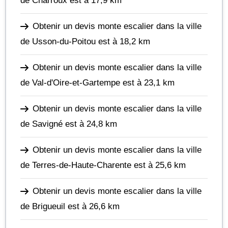
de Charroux
est à 17,9 km
Obtenir un devis monte escalier dans la ville
de Usson-du-Poitou
est à 18,2 km
Obtenir un devis monte escalier dans la ville
de Val-d'Oire-et-Gartempe
est à 23,1 km
Obtenir un devis monte escalier dans la ville
de Savigné
est à 24,8 km
Obtenir un devis monte escalier dans la ville
de Terres-de-Haute-Charente
est à 25,6 km
Obtenir un devis monte escalier dans la ville
de Brigueuil
est à 26,6 km