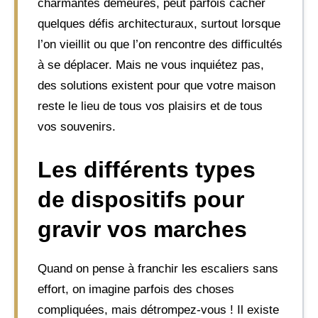
charmantes demeures, peut parfois cacher
quelques défis architecturaux, surtout lorsque
l’on vieillit ou que l’on rencontre des difficultés
à se déplacer. Mais ne vous inquiétez pas,
des solutions existent pour que votre maison
reste le lieu de tous vos plaisirs et de tous
vos souvenirs.
Les différents types
de dispositifs pour
gravir vos marches
Quand on pense à franchir les escaliers sans
effort, on imagine parfois des choses
compliquées, mais détrompez-vous ! Il existe