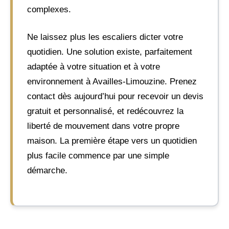
complexes.
Ne laissez plus les escaliers dicter votre
quotidien. Une solution existe, parfaitement
adaptée à votre situation et à votre
environnement à Availles-Limouzine. Prenez
contact dès aujourd’hui pour recevoir un devis
gratuit et personnalisé, et redécouvrez la
liberté de mouvement dans votre propre
maison. La première étape vers un quotidien
plus facile commence par une simple
démarche.