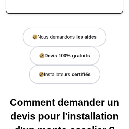
Nous demandons
les aides
Devis 100% gratuits
Installateurs
certifiés
Comment demander un
devis pour l'installation