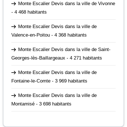
Monte Escalier Devis dans la ville de Vivonne
- 4 468 habitants
Monte Escalier Devis dans la ville de
Valence-en-Poitou
- 4 368 habitants
Monte Escalier Devis dans la ville de Saint-
Georges-lès-Baillargeaux
- 4 271 habitants
Monte Escalier Devis dans la ville de
Fontaine-le-Comte
- 3 969 habitants
Monte Escalier Devis dans la ville de
Montamisé
- 3 698 habitants