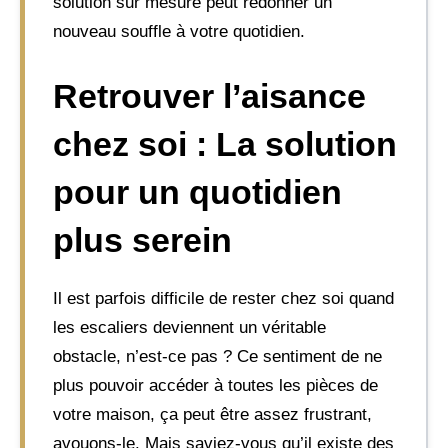
solution sur mesure peut redonner un
nouveau souffle à votre quotidien.
Retrouver l’aisance
chez soi : La solution
pour un quotidien
plus serein
Il est parfois difficile de rester chez soi quand
les escaliers deviennent un véritable
obstacle, n’est-ce pas ? Ce sentiment de ne
plus pouvoir accéder à toutes les pièces de
votre maison, ça peut être assez frustrant,
avouons-le. Mais saviez-vous qu’il existe des