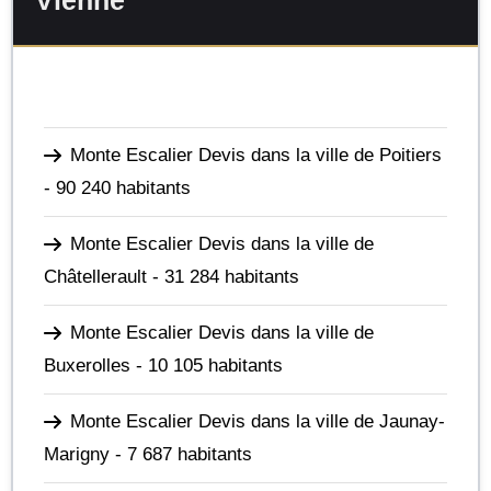
Vienne
Monte Escalier Devis dans la ville de Poitiers
- 90 240 habitants
Monte Escalier Devis dans la ville de
Châtellerault
- 31 284 habitants
Monte Escalier Devis dans la ville de
Buxerolles
- 10 105 habitants
Monte Escalier Devis dans la ville de Jaunay-
Marigny
- 7 687 habitants