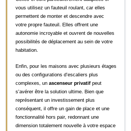
vous utilisez un fauteuil roulant, car elles
permettent de monter et descendre avec
votre propre fauteuil. Elles offrent une
autonomie incroyable et ouvrent de nouvelles
possibilités de déplacement au sein de votre
habitation.
Enfin, pour les maisons avec plusieurs étages
ou des configurations d’escaliers plus
complexes, un
ascenseur privatif
peut
s’avérer être la solution ultime. Bien que
représentant un investissement plus
conséquent, il offre un gain de place et une
fonctionnalité hors pair, redonnant une
dimension totalement nouvelle à votre espace