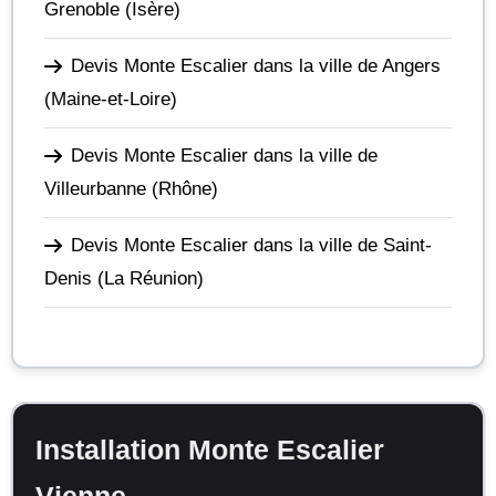
Grenoble
(Isère)
Devis Monte Escalier dans la ville de Angers
(Maine-et-Loire)
Devis Monte Escalier dans la ville de
Villeurbanne
(Rhône)
Devis Monte Escalier dans la ville de Saint-
Denis
(La Réunion)
Installation Monte Escalier