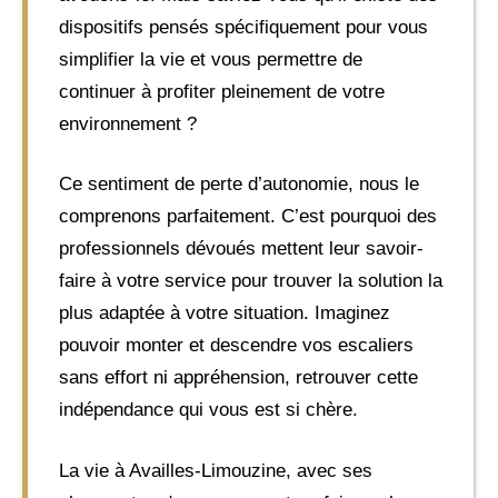
dispositifs pensés spécifiquement pour vous
simplifier la vie et vous permettre de
continuer à profiter pleinement de votre
environnement ?
Ce sentiment de perte d’autonomie, nous le
comprenons parfaitement. C’est pourquoi des
professionnels dévoués mettent leur savoir-
faire à votre service pour trouver la solution la
plus adaptée à votre situation. Imaginez
pouvoir monter et descendre vos escaliers
sans effort ni appréhension, retrouver cette
indépendance qui vous est si chère.
La vie à Availles-Limouzine, avec ses