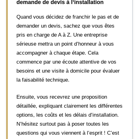
demande de devis à l’installation
Quand vous décidez de franchir le pas et de
demander un devis, sachez que vous êtes
pris en charge de A à Z. Une entreprise
sérieuse mettra un point d’honneur à vous
accompagner à chaque étape. Cela
commence par une écoute attentive de vos
besoins et une visite à domicile pour évaluer
la faisabilité technique.
Ensuite, vous recevrez une proposition
détaillée, expliquant clairement les différentes
options, les coûts et les délais d’installation.
N’hésitez surtout pas à poser toutes les
questions qui vous viennent à l’esprit ! C’est