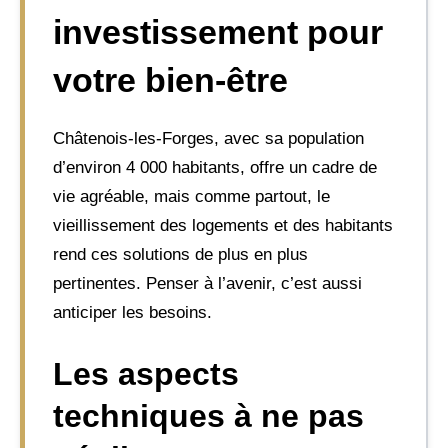
investissement pour
votre bien-être
Châtenois-les-Forges, avec sa population
d’environ 4 000 habitants, offre un cadre de
vie agréable, mais comme partout, le
vieillissement des logements et des habitants
rend ces solutions de plus en plus
pertinentes. Penser à l’avenir, c’est aussi
anticiper les besoins.
Les aspects
techniques à ne pas