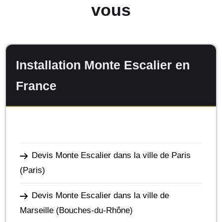
vous
Installation Monte Escalier en
France
Devis Monte Escalier dans la ville de Paris
(Paris)
Devis Monte Escalier dans la ville de
Marseille
(Bouches-du-Rhône)