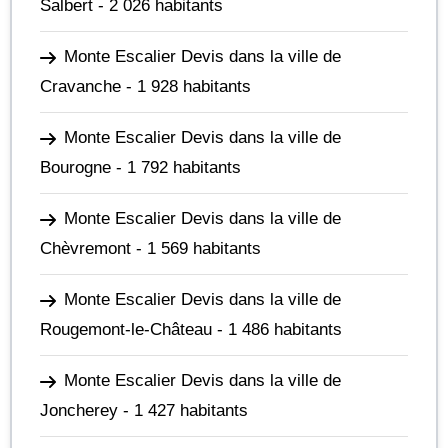
Salbert
- 2 026 habitants
Monte Escalier Devis dans la ville de
Cravanche
- 1 928 habitants
Monte Escalier Devis dans la ville de
Bourogne
- 1 792 habitants
Monte Escalier Devis dans la ville de
Chèvremont
- 1 569 habitants
Monte Escalier Devis dans la ville de
Rougemont-le-Château
- 1 486 habitants
Monte Escalier Devis dans la ville de
Joncherey
- 1 427 habitants