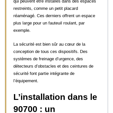
qui peuvent être installés dans des espaces
restreints, comme un petit placard
réaménagé. Ces derniers offrent un espace
plus large pour un fauteuil roulant, par
exemple.
La sécurité est bien sûr au cœur de la
conception de tous ces dispositifs. Des
systèmes de freinage d’urgence, des
détecteurs d’obstacles et des ceintures de
sécurité font partie intégrante de
l’équipement.
L’installation dans le
90700 : un