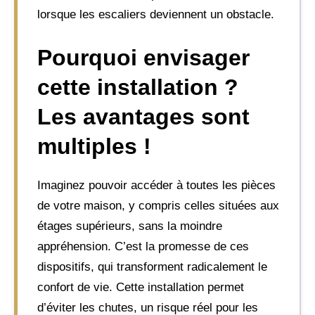
lorsque les escaliers deviennent un obstacle.
Pourquoi envisager
cette installation ?
Les avantages sont
multiples !
Imaginez pouvoir accéder à toutes les pièces
de votre maison, y compris celles situées aux
étages supérieurs, sans la moindre
appréhension. C’est la promesse de ces
dispositifs, qui transforment radicalement le
confort de vie. Cette installation permet
d’éviter les chutes, un risque réel pour les