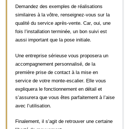
Demandez des exemples de réalisations
similaires à la vôtre, renseignez-vous sur la
qualité du service après-vente. Car, oui, une
fois l’installation terminée, un bon suivi est
aussi important que la pose initiale.
Une entreprise sérieuse vous proposera un
accompagnement personnalisé, de la
première prise de contact à la mise en
service de votre monte-escalier. Elle vous
expliquera le fonctionnement en détail et
s’assurera que vous êtes parfaitement à l’aise
avec l’utilisation.
Finalement, il s’agit de retrouver une certaine