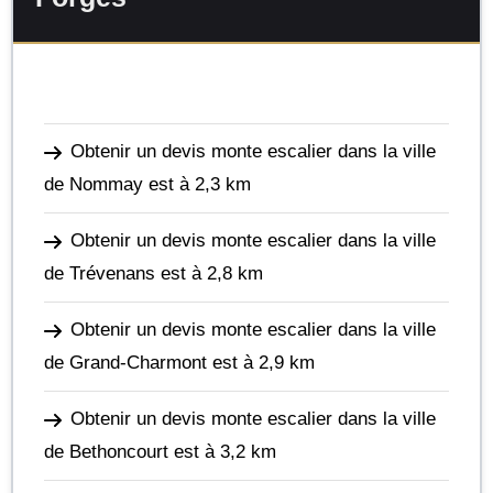
Obtenir un devis monte escalier dans la ville
de Nommay
est à 2,3 km
Obtenir un devis monte escalier dans la ville
de Trévenans
est à 2,8 km
Obtenir un devis monte escalier dans la ville
de Grand-Charmont
est à 2,9 km
Obtenir un devis monte escalier dans la ville
de Bethoncourt
est à 3,2 km