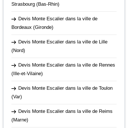
Strasbourg
(Bas-Rhin)
Devis Monte Escalier dans la ville de
Bordeaux
(Gironde)
Devis Monte Escalier dans la ville de Lille
(Nord)
Devis Monte Escalier dans la ville de Rennes
(Ille-et-Vilaine)
Devis Monte Escalier dans la ville de Toulon
(Var)
Devis Monte Escalier dans la ville de Reims
(Marne)