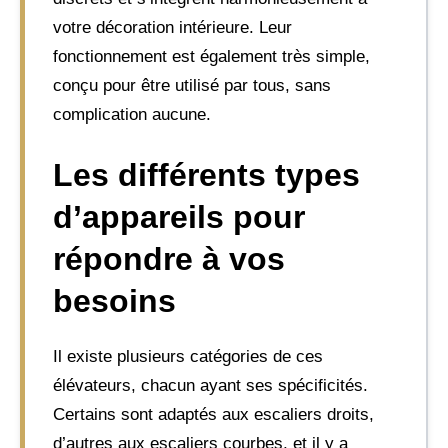
votre décoration intérieure. Leur
fonctionnement est également très simple,
conçu pour être utilisé par tous, sans
complication aucune.
Les différents types
d’appareils pour
répondre à vos
besoins
Il existe plusieurs catégories de ces
élévateurs, chacun ayant ses spécificités.
Certains sont adaptés aux escaliers droits,
d’autres aux escaliers courbes, et il y a