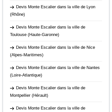
Devis Monte Escalier dans la ville de Lyon
(Rhône)
Devis Monte Escalier dans la ville de
Toulouse
(Haute-Garonne)
Devis Monte Escalier dans la ville de Nice
(Alpes-Maritimes)
Devis Monte Escalier dans la ville de Nantes
(Loire-Atlantique)
Devis Monte Escalier dans la ville de
Montpellier
(Hérault)
Devis Monte Escalier dans la ville de