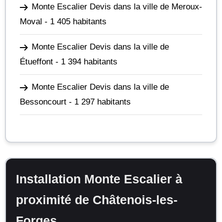
Monte Escalier Devis dans la ville de Meroux-
Moval
- 1 405 habitants
Monte Escalier Devis dans la ville de
Étueffont
- 1 394 habitants
Monte Escalier Devis dans la ville de
Bessoncourt
- 1 297 habitants
Installation Monte Escalier à
proximité de Châtenois-les-
Forges