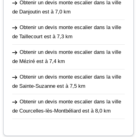
Obtenir un devis monte escalier dans la ville
de Danjoutin
est à 7,0 km
Obtenir un devis monte escalier dans la ville
de Taillecourt
est à 7,3 km
Obtenir un devis monte escalier dans la ville
de Méziré
est à 7,4 km
Obtenir un devis monte escalier dans la ville
de Sainte-Suzanne
est à 7,5 km
Obtenir un devis monte escalier dans la ville
de Courcelles-lès-Montbéliard
est à 8,0 km