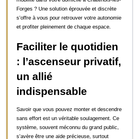
Forges ? Une solution éprouvée et discrète
s’offre à vous pour retrouver votre autonomie
et profiter pleinement de chaque espace.
Faciliter le quotidien
: l’ascenseur privatif,
un allié
indispensable
Savoir que vous pouvez monter et descendre
sans effort est un véritable soulagement. Ce
système, souvent méconnu du grand public,
s’avère être une aide précieuse, surtout