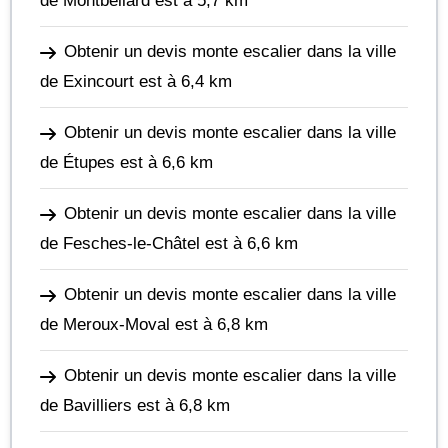
de Montbéliard
est à 5,7 km
Obtenir un devis monte escalier dans la ville
de Exincourt
est à 6,4 km
Obtenir un devis monte escalier dans la ville
de Étupes
est à 6,6 km
Obtenir un devis monte escalier dans la ville
de Fesches-le-Châtel
est à 6,6 km
Obtenir un devis monte escalier dans la ville
de Meroux-Moval
est à 6,8 km
Obtenir un devis monte escalier dans la ville
de Bavilliers
est à 6,8 km