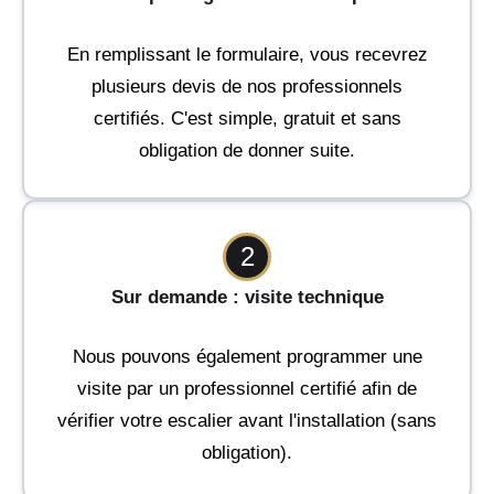
En remplissant le formulaire, vous recevrez
plusieurs devis de nos professionnels
certifiés. C'est simple, gratuit et sans
obligation de donner suite.
2
Sur demande : visite technique
Nous pouvons également programmer une
visite par un professionnel certifié afin de
vérifier votre escalier avant l'installation (sans
obligation).