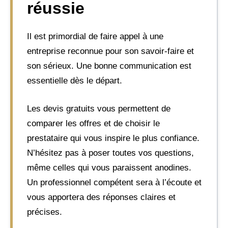
réussie
Il est primordial de faire appel à une
entreprise reconnue pour son savoir-faire et
son sérieux. Une bonne communication est
essentielle dès le départ.
Les devis gratuits vous permettent de
comparer les offres et de choisir le
prestataire qui vous inspire le plus confiance.
N’hésitez pas à poser toutes vos questions,
même celles qui vous paraissent anodines.
Un professionnel compétent sera à l’écoute et
vous apportera des réponses claires et
précises.