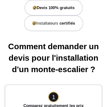
Devis 100% gratuits
Installateurs
certifiés
Comment demander un
devis pour l'installation
d'un monte-escalier ?
1
Comparez gratuitement les prix