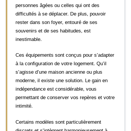
personnes âgées ou celles qui ont des
difficultés à se déplacer. De plus, pouvoir
rester dans son foyer, entouré de ses
souvenirs et de ses habitudes, est
inestimable.
Ces équipements sont conçus pour s’adapter
à la configuration de votre logement. Qu’il
s’agisse d’une maison ancienne ou plus
moderne, il existe une solution. Le gain en
indépendance est considérable, vous
permettant de conserver vos repères et votre
intimité.
Certains modèles sont particulièrement
discrets et s’intègrent harmonieusement à