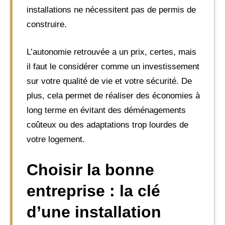
installations ne nécessitent pas de permis de
construire.
L’autonomie retrouvée a un prix, certes, mais
il faut le considérer comme un investissement
sur votre qualité de vie et votre sécurité. De
plus, cela permet de réaliser des économies à
long terme en évitant des déménagements
coûteux ou des adaptations trop lourdes de
votre logement.
Choisir la bonne
entreprise : la clé
d’une installation