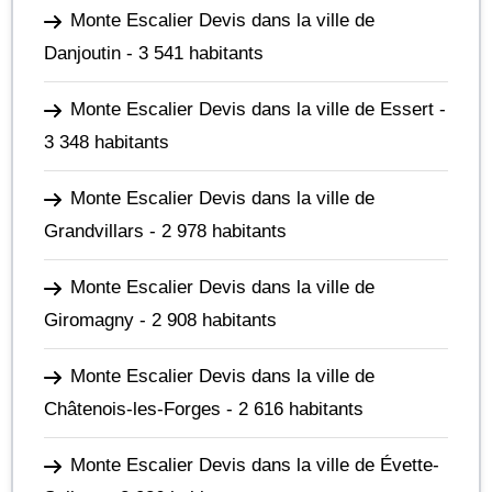
Monte Escalier Devis dans la ville de
Danjoutin
- 3 541 habitants
Monte Escalier Devis dans la ville de Essert
-
3 348 habitants
Monte Escalier Devis dans la ville de
Grandvillars
- 2 978 habitants
Monte Escalier Devis dans la ville de
Giromagny
- 2 908 habitants
Monte Escalier Devis dans la ville de
Châtenois-les-Forges
- 2 616 habitants
Monte Escalier Devis dans la ville de Évette-