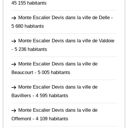
45 155 habitants
Monte Escalier Devis dans la ville de Delle
-
5 680 habitants
Monte Escalier Devis dans la ville de Valdoie
- 5 236 habitants
Monte Escalier Devis dans la ville de
Beaucourt
- 5 005 habitants
Monte Escalier Devis dans la ville de
Bavilliers
- 4 595 habitants
Monte Escalier Devis dans la ville de
Offemont
- 4 109 habitants