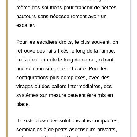
même des solutions pour franchir de petites
hauteurs sans nécessairement avoir un
escalier.
Pour les escaliers droits, le plus souvent, on
retrouve des rails fixés le long de la rampe.
Le fauteuil circule le long de ce rail, offrant
une solution simple et efficace. Pour les
configurations plus complexes, avec des
virages ou des paliers intermédiaires, des
systèmes sur mesure peuvent être mis en
place.
Il existe aussi des solutions plus compactes,
semblables à de petits ascenseurs privatifs,