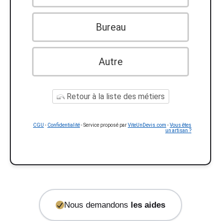
Bureau
Autre
Retour à la liste des métiers
CGU
-
Confidentialité
- Service proposé par
ViteUnDevis.com
-
Vous êtes
un artisan ?
Nous demandons
les aides