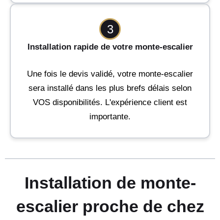
3
Installation rapide de votre monte-escalier
Une fois le devis validé, votre monte-escalier
sera installé dans les plus brefs délais selon
VOS disponibilités. L'expérience client est
importante.
Installation de monte-
escalier proche de chez