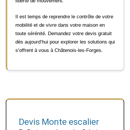
liberté de mouvement.
Il est temps de reprendre le contrôle de votre
mobilité et de vivre dans votre maison en
toute sérénité. Demandez votre devis gratuit
dès aujourd’hui pour explorer les solutions qui
s’offrent à vous à Châtenois-les-Forges.
Devis Monte escalier