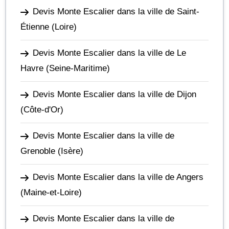
Devis Monte Escalier dans la ville de Saint-
Étienne
(Loire)
Devis Monte Escalier dans la ville de Le
Havre
(Seine-Maritime)
Devis Monte Escalier dans la ville de Dijon
(Côte-d'Or)
Devis Monte Escalier dans la ville de
Grenoble
(Isère)
Devis Monte Escalier dans la ville de Angers
(Maine-et-Loire)
Devis Monte Escalier dans la ville de