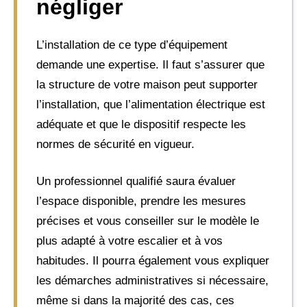
négliger
L’installation de ce type d’équipement
demande une expertise. Il faut s’assurer que
la structure de votre maison peut supporter
l’installation, que l’alimentation électrique est
adéquate et que le dispositif respecte les
normes de sécurité en vigueur.
Un professionnel qualifié saura évaluer
l’espace disponible, prendre les mesures
précises et vous conseiller sur le modèle le
plus adapté à votre escalier et à vos
habitudes. Il pourra également vous expliquer
les démarches administratives si nécessaire,
même si dans la majorité des cas, ces