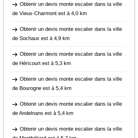
Obtenir un devis monte escalier dans la ville
de Vieux-Charmont
est à 4,0 km
Obtenir un devis monte escalier dans la ville
de Sochaux
est à 4,9 km
Obtenir un devis monte escalier dans la ville
de Héricourt
est à 5,3 km
Obtenir un devis monte escalier dans la ville
de Bourogne
est à 5,4 km
Obtenir un devis monte escalier dans la ville
de Andelnans
est à 5,4 km
Obtenir un devis monte escalier dans la ville