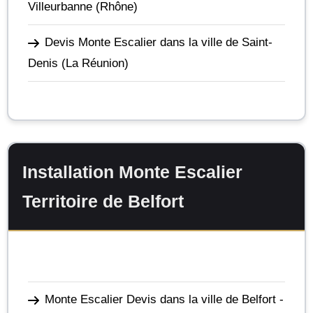
Villeurbanne
(Rhône)
Devis Monte Escalier dans la ville de Saint-
Denis
(La Réunion)
Installation Monte Escalier
Territoire de Belfort
Monte Escalier Devis dans la ville de Belfort
-